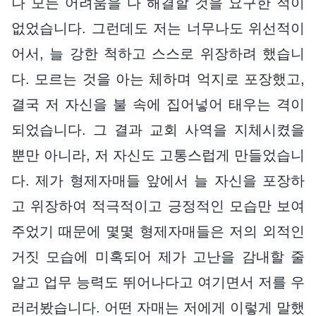
나 모든 어려움을 다 해결할 것을 요구한 적이
없었습니다. 그런데도 저는 너무나도 위선적이
어서, 늘 강한 척하고 스스로 위장하려 했습니
다. 모르는 것을 아는 체하며 억지로 포장했고,
결국 저 자신을 불 속에 집어넣어 태우는 격이
되었습니다. 그 결과 교회 사역을 지체시켰을
뿐만 아니라, 저 자신도 고통스럽게 만들었습니
다. 제가 형제자매들 앞에서 늘 자신을 포장하
고 위장하여 적극적이고 긍정적인 모습만 보여
주었기 때문에 몇몇 형제자매들은 저의 외적인
거짓 모습에 미혹되어 제가 고난을 감내할 줄
알고 업무 능력도 뛰어나다고 여기면서 저를 우
러러봤습니다. 어떤 자매는 저에게 이렇게 말했