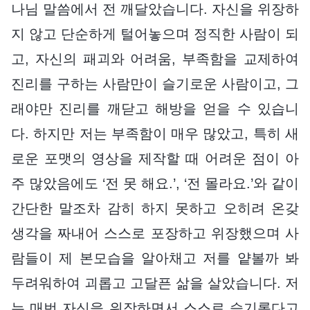
나님 말씀에서 전 깨달았습니다. 자신을 위장하
지 않고 단순하게 털어놓으며 정직한 사람이 되
고, 자신의 패괴와 어려움, 부족함을 교제하여
진리를 구하는 사람만이 슬기로운 사람이고, 그
래야만 진리를 깨닫고 해방을 얻을 수 있습니
다. 하지만 저는 부족함이 매우 많았고, 특히 새
로운 포맷의 영상을 제작할 때 어려운 점이 아
주 많았음에도 ‘전 못 해요.’, ‘전 몰라요.’와 같이
간단한 말조차 감히 하지 못하고 오히려 온갖
생각을 짜내어 스스로 포장하고 위장했으며 사
람들이 제 본모습을 알아채고 저를 얕볼까 봐
두려워하여 괴롭고 고달픈 삶을 살았습니다. 저
는 매번 자신을 위장하면서 스스로 슬기롭다고