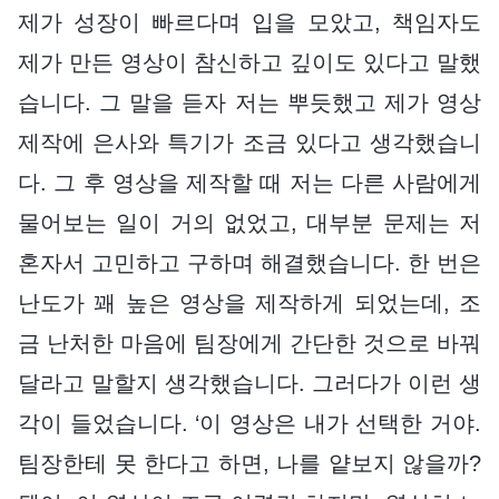
제가 성장이 빠르다며 입을 모았고, 책임자도
제가 만든 영상이 참신하고 깊이도 있다고 말했
습니다. 그 말을 듣자 저는 뿌듯했고 제가 영상
제작에 은사와 특기가 조금 있다고 생각했습니
다. 그 후 영상을 제작할 때 저는 다른 사람에게
물어보는 일이 거의 없었고, 대부분 문제는 저
혼자서 고민하고 구하며 해결했습니다. 한 번은
난도가 꽤 높은 영상을 제작하게 되었는데, 조
금 난처한 마음에 팀장에게 간단한 것으로 바꿔
달라고 말할지 생각했습니다. 그러다가 이런 생
각이 들었습니다. ‘이 영상은 내가 선택한 거야.
팀장한테 못 한다고 하면, 나를 얕보지 않을까?