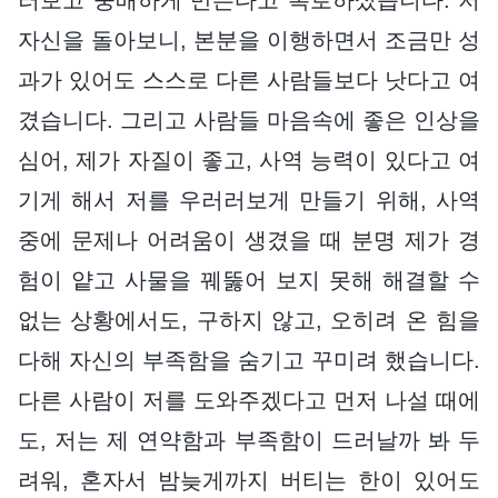
자신을 돌아보니, 본분을 이행하면서 조금만 성
과가 있어도 스스로 다른 사람들보다 낫다고 여
겼습니다. 그리고 사람들 마음속에 좋은 인상을
심어, 제가 자질이 좋고, 사역 능력이 있다고 여
기게 해서 저를 우러러보게 만들기 위해, 사역
중에 문제나 어려움이 생겼을 때 분명 제가 경
험이 얕고 사물을 꿰뚫어 보지 못해 해결할 수
없는 상황에서도, 구하지 않고, 오히려 온 힘을
다해 자신의 부족함을 숨기고 꾸미려 했습니다.
다른 사람이 저를 도와주겠다고 먼저 나설 때에
도, 저는 제 연약함과 부족함이 드러날까 봐 두
려워, 혼자서 밤늦게까지 버티는 한이 있어도