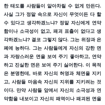
한 태도를 사람들이 알아차릴 수 없게 만든다.
사실 그가 정말 속으로 자신이 무엇이든 다 할
수 있다고 생각하겠느냐? 정말 자신에게 연약
함이나 소극성이 없고, 패괴 표출이 없다고 생
각하겠느냐? 결코 그렇지 않다. 그는 위장과 은
폐에 능하다. 그는 사람들에게 자신의 강한 면
과 자랑스러운 면을 보여 주기 좋아하고, 연약
하고 진실한 면은 보여 주기 싫어한다. 이 목적
은 분명한데, 바로 자신의 허영과 체면을 지키
고, 사람들 마음속 자신의 지위를 지키려는 것
이다. 만약 사람들 앞에서 자신의 소극성과 연
약함을 내보이고 자신의 패역이나 패괴된 면을