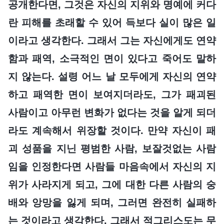
공개한다면, 그것은 자신의 지위와 명예에 커다
란 피해를 초래할 수 있어 득보다 실이 많은 일
이라고 생각한다. 그래서 그는 자신에게도 연약
함과 패역, 소극적인 면이 있다고 죽어도 말하
지 않는다. 설령 어느 날 모두에게 자신의 연약
하고 패역한 면이 보여지더라도, 그가 패괴된
사람이고 아무런 변화가 없다는 것을 알게 되더
라도 계속해서 위장할 것이다. 만약 자신이 패
괴 성품을 지닌 평범한 사람, 보잘것없는 사람
임을 인정한다면 사람들 마음속에서 자신의 지
위가 사라지게 되고, 그에 대한 다른 사람의 숭
배와 앙망을 잃게 되며, 그러면 완전히 실패하
는 것이라고 생각한다. 그래서 적그리스도는 무