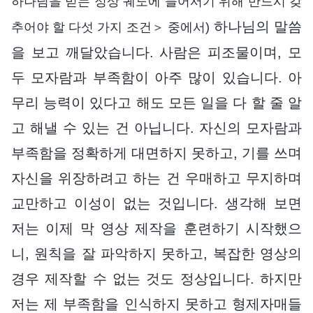
하나님을 믿는 정상 궤도에 들어서기 위해 반드시 갖
하나님의 말씀
추어야 할 다섯 가지 조건＞ 중에서)
을 보고 깨달았습니다. 사람은 피조물이며, 모
두 모자람과 부족함이 아주 많이 있습니다. 아
무리 능력이 있다고 해도 모든 일을 다 할 줄 알
고 해낼 수 있는 건 아닙니다. 자신의 모자람과
부족함을 정확하게 대면하지 못하고, 기를 쓰며
자신을 위장하려고 하는 건 우매하고 무지하며
교만하고 이성이 없는 것입니다. 생각해 보면
저는 이제 막 영상 제작을 훈련하기 시작했으
니, 원칙을 잘 파악하지 못하고, 복잡한 영상의
경우 제작할 수 없는 것도 정상입니다. 하지만
저는 제 부족함을 인식하지 못하고 형제자매들