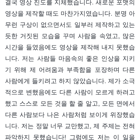
결국 영상 진도를 지체했습니다. 새로운 포맷의
영상을 제작할 때도 마찬가지였습니다. 분명 아
무런 구상이 없으면서도 일부러 제작하고 있는
듯한 거짓된 모습을 꾸며 사람을 속였고, 많은
시간을 들였음에도 영상을 제작해 내지 못했습
니다. 저는 사람들 마음속의 좋은 인상을 지키
기 위해 제 어려움과 부족함을 포장하며 다른
사람에게 들키려고 하지 않았습니다. 제가 소극
적으로 변했음에도 다른 사람이 모르게 하려고
했고 스스로 모든 것을 할 줄 알고, 모든 면에서
다른 사람보다 나은 사람처럼 보이게 위장했습
니다. 저는 정말 너무 교만했고, 제 주제는 전혀
파악하지 못했습니다! 그럼에도 저는 이 일을