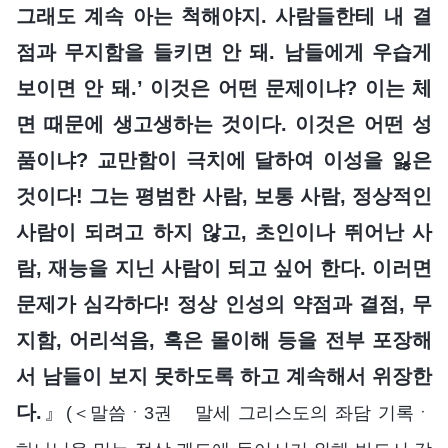
그래도 계속 아는 척해야지. 사람들한테 내 결
점과 무지함을 들키면 안 돼. 남들에게 우습게
보이면 안 돼.’ 이것은 어떤 문제이냐? 이는 체
면 때문에 생고생하는 것이다. 이것은 어떤 성
품이냐? 교만함이 극치에 달하여 이성을 잃은
것이다! 그는 평범한 사람, 보통 사람, 정상적인
사람이 되려고 하지 않고, 초인이나 뛰어난 사
람, 재능을 지닌 사람이 되고 싶어 한다. 이러면
문제가 심각하다! 정상 인성의 약점과 결점, 무
지함, 어리석음, 혹은 몰이해 등을 전부 포장해
서 남들이 보지 못하도록 하고 계속해서 위장한
다.
』
(＜말씀ㆍ3권 말세 그리스도의 좌담 기록ㆍ