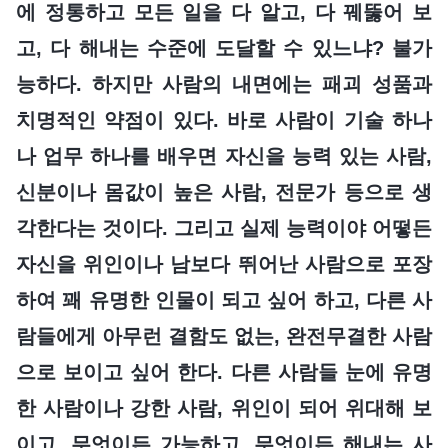
에 정통하고 모든 일을 다 알고, 다 꿰뚫어 보
고, 다 해내는 수준에 도달할 수 있느냐? 불가
능하다. 하지만 사람의 내면에는 패괴 성품과
치명적인 약점이 있다. 바로 사람이 기술 하나
나 업무 하나를 배우면 자신을 능력 있는 사람,
신분이나 몸값이 높은 사람, 전문가 등으로 생
각한다는 것이다. 그리고 실제 능력이야 어떻든
자신을 위인이나 남보다 뛰어난 사람으로 포장
하여 꽤 유명한 인물이 되고 싶어 하고, 다른 사
람들에게 아무런 결함도 없는, 완전무결한 사람
으로 보이고 싶어 한다. 다른 사람들 눈에 유명
한 사람이나 강한 사람, 위인이 되어 위대해 보
이고, 무엇이든 가능하고, 무엇이든 해내는 사