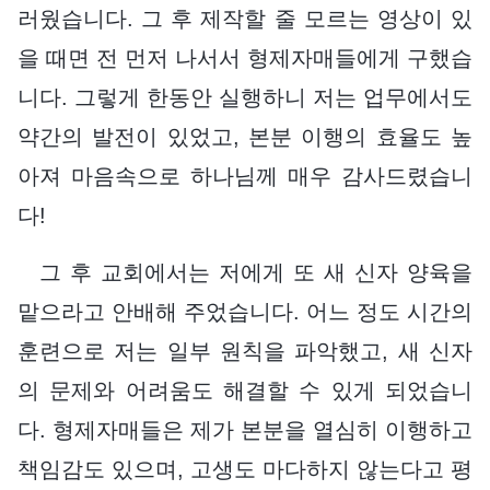
러웠습니다. 그 후 제작할 줄 모르는 영상이 있
을 때면 전 먼저 나서서 형제자매들에게 구했습
니다. 그렇게 한동안 실행하니 저는 업무에서도
약간의 발전이 있었고, 본분 이행의 효율도 높
아져 마음속으로 하나님께 매우 감사드렸습니
다!
그 후 교회에서는 저에게 또 새 신자 양육을
맡으라고 안배해 주었습니다. 어느 정도 시간의
훈련으로 저는 일부 원칙을 파악했고, 새 신자
의 문제와 어려움도 해결할 수 있게 되었습니
다. 형제자매들은 제가 본분을 열심히 이행하고
책임감도 있으며, 고생도 마다하지 않는다고 평