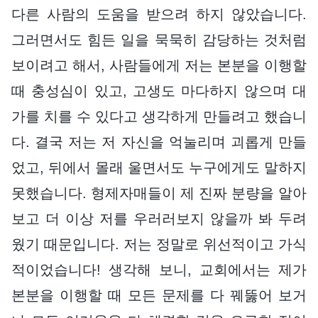
다른 사람의 도움을 받으려 하지 않았습니다.
그러면서도 힘든 일을 묵묵히 감당하는 것처럼
보이려고 해서, 사람들에게 저는 본분을 이행할
때 충성심이 있고, 고생도 마다하지 않으며 대
가를 치를 수 있다고 생각하게 만들려고 했습니
다. 결국 저는 저 자신을 억눌리며 괴롭게 만들
었고, 뒤에서 몰래 울면서도 누구에게도 말하지
못했습니다. 형제자매들이 제 진짜 분량을 알아
보고 더 이상 저를 우러러보지 않을까 봐 두려
웠기 때문입니다. 저는 정말로 위선적이고 가식
적이었습니다! 생각해 보니, 교회에서는 제가
본분을 이행할 때 모든 문제를 다 꿰뚫어 보거