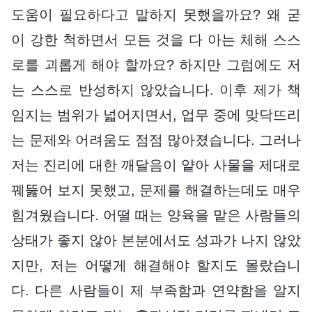
도움이 필요하다고 말하지 못했을까요? 왜 굳
이 강한 척하면서 모든 것을 다 아는 체해 스스
로를 괴롭게 해야 할까요? 하지만 그럼에도 저
는 스스로 반성하지 않았습니다. 이후 제가 책
임지는 범위가 넓어지면서, 업무 중에 맞닥뜨리
는 문제와 어려움도 점점 많아졌습니다. 그러나
저는 진리에 대한 깨달음이 얕아 사물을 제대로
꿰뚫어 보지 못했고, 문제를 해결하는데도 매우
힘겨웠습니다. 어떨 때는 양육을 맡은 사람들의
상태가 좋지 않아 본분에서도 성과가 나지 않았
지만, 저는 어떻게 해결해야 할지도 몰랐습니
다. 다른 사람들이 제 부족함과 연약함을 알지