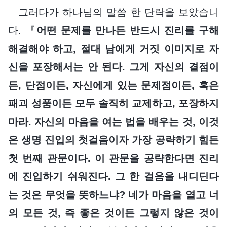
그러다가 하나님의 말씀 한 단락을 보았습니
다. 『
어떤 문제를 만나든 반드시 진리를 구해
해결해야 하고, 절대 남에게 거짓 이미지로 자
신을 포장해서는 안 된다. 그게 자신의 결점이
든, 단점이든, 자신에게 있는 문제점이든, 혹은
패괴 성품이든 모두 솔직히 교제하고, 포장하지
마라. 자신의 마음을 여는 법을 배우는 것, 이것
은 생명 진입의 첫걸음이자 가장 공략하기 힘든
첫 번째 관문이다. 이 관문을 공략한다면 진리
에 진입하기 쉬워진다. 그 한 걸음을 내디딘다
는 것은 무엇을 뜻하느냐? 네가 마음을 열고 너
의 모든 것, 즉 좋은 것이든 그렇지 않은 것이