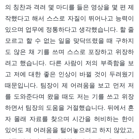
의 칭찬과 격려 몇 마디를 들은 영상을 몇 편 제
작했다고 해서 스스로 자질이 뛰어나고 능력이
있으며 업무에 정통하다고 생각했습니다. 할 줄
모르고 할 수 없는 일을 맞닥뜨렸을 때 구하지
도 않은 채 기를 쓰며 스스로 포장하고 위장하
려고 했습니다. 다른 사람이 저의 부족함을 보
고 저에 대한 좋은 인상이 바뀔 것이 두려웠기
때문입니다. 팀장이 제 어려움을 보고 먼저 저
를 도와준다며 왔을 때도 저는 기를 쓰고 위장
하면서 팀장의 도움을 거절했습니다. 뒤에서 혼
자 몰래 자료를 찾으며 시간을 허비하는 한이
있어도 제 어려움을 털어놓으려고 하지 않았고,