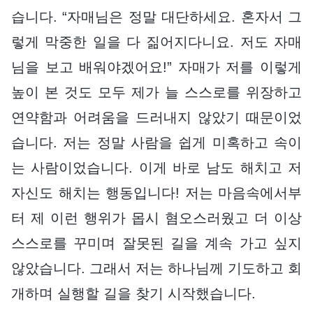
습니다. “자매님은 정말 대단하세요. 혼자서 그
렇게 막중한 일을 다 짊어지다니요. 저도 자매
님을 보고 배워야겠어요!” 자매가 저를 이렇게
높이 본 것도 모두 제가 늘 스스로를 위장하고
연약함과 어려움을 드러내지 않았기 때문이었
습니다. 저는 정말 사람을 쉽게 미혹하고 속이
는 사람이었습니다. 이게 바로 남도 해치고 저
자신도 해치는 행동입니다! 저는 마음속에서부
터 제 이런 행위가 몹시 혐오스러웠고 더 이상
스스로를 꾸미며 잘못된 길을 계속 가고 싶지
않았습니다. 그래서 저는 하나님께 기도하고 회
개하며 실행할 길을 찾기 시작했습니다.