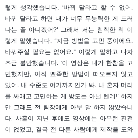
렇게 생각했습니다. ‘바꿔 달라고 할 수 없어.
바꿔 달라고 하면 내가 너무 무능력한 게 드러
나는 꼴 아니겠어?’ 그래서 저는 침착한 척 이
렇게 말했습니다. “지금 방법을 고민 중이에요.
바꿔주실 필요는 없어요.” 이렇게 말하고 나자
조금 불안했습니다. ‘이 영상은 내가 한참을 고
민했지만, 아직 뾰족한 방법이 떠오르지 않고
있어. 내 수준도 여기까지인가 봐. 나 혼자 머리
를 싸매고 고민하는 게 방도는 아닐 텐데!’ 하지
만 그래도 전 팀장에게 아무 말 하지 않았습니
다. 사흘이 지난 후에도 영상에는 아무런 진전
이 없었고, 결국 전 다른 사람에게 제작을 도와