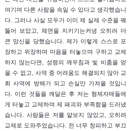
여기며 다른 사람을 속일 수 있다고 생각했습니
다. 그러나 사실 모두가 이미 제 실제 수준을 꿰
뚫어 보았고, 체면을 지키기는커녕 오히려 더
큰 망신을 당했습니다. 제가 이렇게 스스로 포
장하고 위장하며 마음을 터놓으며 구하고 교제
하지 않는다면, 성령의 깨우침과 빛 비춤을 얻
을 수 없고, 사역 중 어려움도 해결되지 않아 교
회 사역에 방해가 되고 손실만 가져올 것입니
다. 이런 것들을 깨달은 후 저는 형제자매들에
게 터놓고 교제하며 제 패괴와 부족함을 드러냈
습니다. 사람들은 저를 얕보지 않았고, 오히려
교제로 도와주었습니다. 전 너무 창피하고 부끄