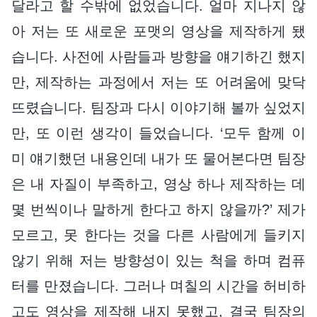
달라고 할 수밖에 없었습니다. 얼마 지나지 않
아 저는 또 새로운 포맷의 영상을 제작하게 됐
습니다. 사전에 사람들과 방향을 얘기하긴 했지
만, 제작하는 과정에서 저는 또 어려움에 맞닥
뜨렸습니다. 팀장과 다시 이야기해 볼까 싶었지
만, 또 이런 생각이 들었습니다. ‘모두 함께 이
미 얘기했던 내용인데 내가 또 물어본다면 팀장
은 내 자질이 부족하고, 영상 하나 제작하는 데
몇 번씩이나 말하게 한다고 하지 않을까?’ 제가
모르고, 못 한다는 것을 다른 사람에게 들키지
않기 위해 저는 방향성이 있는 척을 하며 컴퓨
터를 만졌습니다. 그러나 며칠의 시간을 허비하
고도 영상을 제작해 내지 못했고, 결국 팀장의