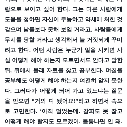
람으로 보이고 싶어 한다. 그는 다른 사람에게
도움을 청하면 자신이 무능하고 약세에 처한 것
같으며 남들보다 못해 보일 거라고, 사람들에게
무시를 당할 거라고 생각해서 늘 거짓되게 꾸미
려고 한다. 어떤 사람은 누군가 일을 시키면 사
실 어떻게 해야 하는지 모르면서도 안다고 말한
뒤, 뒤에서 몰래 자료를 찾고 공부한다. 며칠을
공부해도 어떻게 해야 하는지 여전히 알지 못한
다. 그러다가 어떻게 되어 가고 있느냐는 질문
을 받으면 “거의 다 됐어요!”라고 하면서 속으
로 고민한다. ‘아직 멀었는데. 갈피도 못 잡고
어떻게 해야 할지도 모르겠어. 들통나면 안 돼.