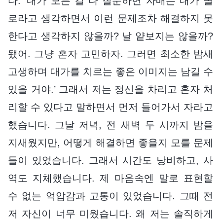
다. ‘내가 모든 걸 다 질문하면 자매는 내가 별
로라고 생각하면서 이런 문제조차 해결하지 못
한다고 생각하지 않을까? 날 얕보지는 않을까?
됐어. 그냥 혼자 고민하자. 그러면 최소한 밤새
고생하며 대가를 치르는 좋은 이미지는 남길 수
있을 거야.’ 그래서 저는 정신을 차리고 혼자 처
리할 수 있다고 말하면서 먼저 들어가서 자라고
했습니다. 그날 저녁, 전 새벽 두 시까지 밤을
지새웠지만, 어떻게 해결하면 좋을지 모를 문제
들이 있었습니다. 그래서 시간도 낭비하고, 사
역도 지체했습니다. 제 마음속엔 말로 표현할
수 없는 억압감과 고통이 있었습니다. 그때 전
저 자신이 너무 미웠습니다. 왜 저는 솔직하게