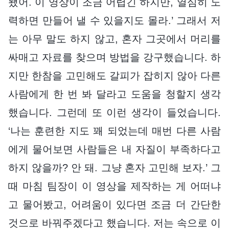
됐어. 이 영상이 조금 어렵긴 하지만, 열심히 노
력하면 만들어 낼 수 있을지도 몰라.’ 그래서 저
는 아무 말도 하지 않고, 혼자 그곳에서 머리를
싸매고 자료를 찾으며 방법을 강구했습니다. 하
지만 한참을 고민해도 갈피가 잡히지 않아 다른
사람에게 한 번 봐 달라고 도움을 청할지 생각
했습니다. 그런데 또 이런 생각이 들었습니다.
‘나는 훈련한 지도 꽤 되었는데 매번 다른 사람
에게 물어보면 사람들은 내 자질이 부족하다고
하지 않을까? 안 돼. 그냥 혼자 고민해 보자.’ 그
때 마침 팀장이 이 영상을 제작하는 게 어떠냐
고 물어봤고, 어려움이 있다면 조금 더 간단한
것으로 바꿔주겠다고 했습니다. 저는 속으로 이