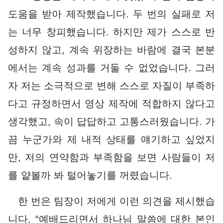
도움을 받아 제작했습니다. 두 번의 실패로 저
는 너무 창피했습니다. 하지만 제가 스스로 반
성하지 않고, 계속 위장하는 바람에 결국 본분
에서는 계속 성과를 거둘 수 없었습니다. 그러
자 저는 소극적으로 변해 스스로 자질이 부족하
다고 규정하면서 영상 제작에 적합하지 않다고
생각했고, 속이 답답하고 고통스러웠습니다. 가
끔 누군가와 제 내적 상태를 얘기하고 싶었지
만, 저의 연약함과 부족함을 보면 사람들이 저
를 얕볼까 봐 털어놓기를 꺼렸습니다.
한 번은 팀장이 저에게 이런 의견을 제시했습
니다. “예배드리면서 하나님 말씀에 대한 본인