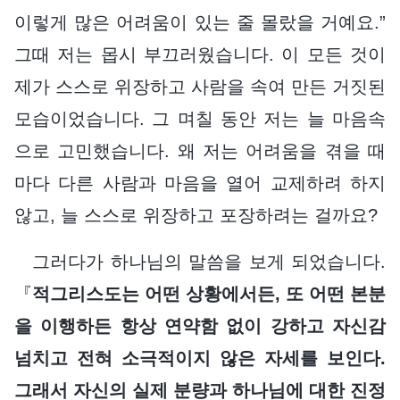
이렇게 많은 어려움이 있는 줄 몰랐을 거예요.”
그때 저는 몹시 부끄러웠습니다. 이 모든 것이
제가 스스로 위장하고 사람을 속여 만든 거짓된
모습이었습니다. 그 며칠 동안 저는 늘 마음속
으로 고민했습니다. 왜 저는 어려움을 겪을 때
마다 다른 사람과 마음을 열어 교제하려 하지
않고, 늘 스스로 위장하고 포장하려는 걸까요?
그러다가 하나님의 말씀을 보게 되었습니다.
『
적그리스도는 어떤 상황에서든, 또 어떤 본분
을 이행하든 항상 연약함 없이 강하고 자신감
넘치고 전혀 소극적이지 않은 자세를 보인다.
그래서 자신의 실제 분량과 하나님에 대한 진정