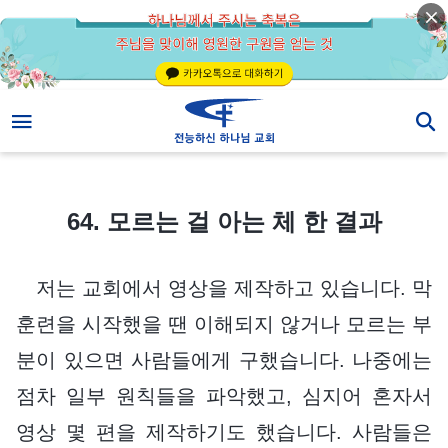
64. 모르는 걸 아는 체 한 결과
64. 모르는 걸 아는 체 한 결과
저는 교회에서 영상을 제작하고 있습니다. 막
훈련을 시작했을 땐 이해되지 않거나 모르는 부
분이 있으면 사람들에게 구했습니다. 나중에는
점차 일부 원칙들을 파악했고, 심지어 혼자서
영상 몇 편을 제작하기도 했습니다. 사람들은