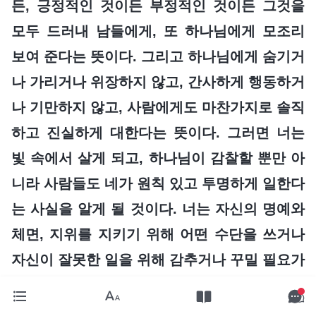
든, 긍정적인 것이든 부정적인 것이든 그것을
모두 드러내 남들에게, 또 하나님에게 모조리
보여 준다는 뜻이다. 그리고 하나님에게 숨기거
나 가리거나 위장하지 않고, 간사하게 행동하거
나 기만하지 않고, 사람에게도 마찬가지로 솔직
하고 진실하게 대한다는 뜻이다. 그러면 너는
빛 속에서 살게 되고, 하나님이 감찰할 뿐만 아
니라 사람들도 네가 원칙 있고 투명하게 일한다
는 사실을 알게 될 것이다. 너는 자신의 명예와
체면, 지위를 지키기 위해 어떤 수단을 쓰거나
자신이 잘못한 일을 위해 감추거나 꾸밀 필요가
없다. 이러한 부질없는 노력을 하지 않아도 된
다. 이런 것을 내려놓는다면 너는 아주 홀가분