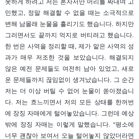
못하게 하려고 저는 혼자서만 머리를 짜내며 고
민했고, 정말 해결할 수 없을 때는 소극적으로
변해 남몰래 눈물을 흘리기도 했습니다. 하지만
그러면서도 끝까지 억지로 버티려고 했습니다.
한 번은 사역을 정리할 때, 제가 맡은 사역의 성
과가 매우 저조한 것을 보았습니다. 해결되지
않은 예전 문제들도 여전히 남아 있었고, 새로
운 문제들까지 끊임없이 생겨났습니다. 그 순간
저는 더 이상 버틸 수 없어 눈물이 쏟아졌습니
다. 저는 흐느끼면서 저의 모든 상태를 한꺼번
에 장징 자매에게 털어놓았습니다. 그런데 예상
밖에 장징 자매는 이렇게 말했습니다. “평소에
너무 괜찮아 보여서 오늘 털어놓지 않았더라면