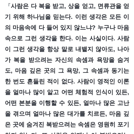
『
사람은 다 복을 받고, 상을 얻고, 면류관을 얻
기 위해 하나님을 믿는다. 이런 생각은 모든 이
의 마음속에 다 들어 있지 않느냐? 누구나 마음
속으로 그런 생각을 한다. 이는 사실이다. 사람
이 그런 생각을 항상 말로 내뱉지 않아도, 나아
가 복을 받으려는 자신의 속셈과 욕망을 숨겨
도, 마음 깊은 곳의 그 욕망, 그 속셈과 동기는
한 번도 흔들린 적이 없다. 사람이 영적인 이론
을 얼마나 많이 알고 어떤 체험적 인식이 있든,
어떤 본분을 이행할 수 있든, 얼마나 많은 고난
을 겪으며 얼마나 많은 대가를 치르든, 마음 깊
은 곳에 숨겨진 복받으려는 속셈은 영원히 포기