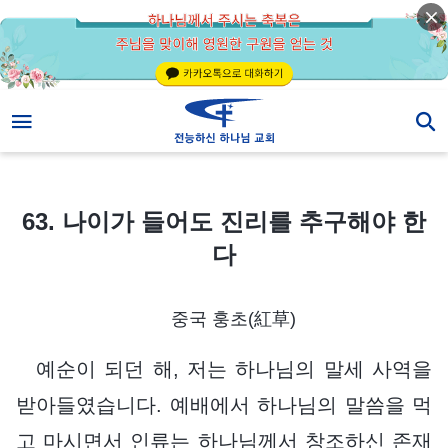
63. 나이가 들어도 진리를 추구해야 한다
63. 나이가 들어도 진리를 추구해야 한
다
중국 훙초(紅草)
예순이 되던 해, 저는 하나님의 말세 사역을
받아들였습니다. 예배에서 하나님의 말씀을 먹
고 마시면서 인류는 하나님께서 창조하신 존재