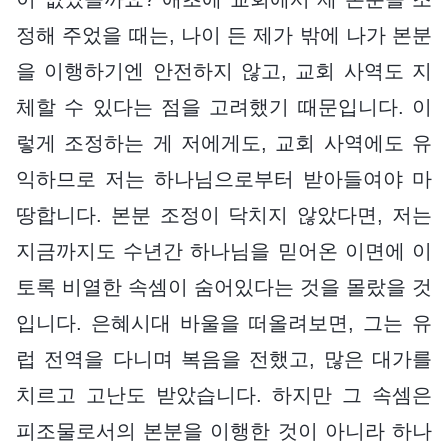
정해 주었을 때는, 나이 든 제가 밖에 나가 본분
을 이행하기엔 안전하지 않고, 교회 사역도 지
체할 수 있다는 점을 고려했기 때문입니다. 이
렇게 조정하는 게 저에게도, 교회 사역에도 유
익하므로 저는 하나님으로부터 받아들여야 마
땅합니다. 본분 조정이 닥치지 않았다면, 저는
지금까지도 수년간 하나님을 믿어온 이면에 이
토록 비열한 속셈이 숨어있다는 것을 몰랐을 것
입니다. 은혜시대 바울을 떠올려보면, 그는 유
럽 전역을 다니며 복음을 전했고, 많은 대가를
치르고 고난도 받았습니다. 하지만 그 속셈은
피조물로서의 본분을 이행한 것이 아니라 하나