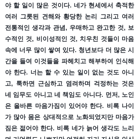
야 할 일이 많은 것이다. 네가 현세에서 축적한
여러 그릇된 견해와 황당한 논리 그리고 여러
전통적인 생각과 관념, 우매하고 완고한 것, 보
수적인 것, 비이성적인 것, 치우친 것들이 마음
속에 너무 많이 쌓여 있다. 청년보다 더 많은 시
간을 들여 이것들을 파헤치고 해부하여 인식해
야 한다. 너는 할 수 있는 일이 없는 것도 아니
고, 툭하면 근심하고 염려하며 걱정하는 것은
네 임무도 아니고 네 책임도 아니다. 먼저, 노인
은 올바른 마음가짐이 있어야 한다. 비록 나이
가 많아 몸은 상대적으로 노화되었지만 마음가
짐은 젊어야 한다. 비록 네가 늙어 생각도 느리