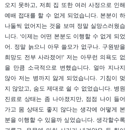
오지 못하고, 저희 집 또한 여러 사정으로 인해
예배 접대를 할 수 없게 되었습니다. 본분이 하
나둘씩 없어지는 것을 보며 정말 실망스러웠습
니다. ‘이제는 어떤 본분도 이행할 수 없게 되었
어. 정말 늙으니 아무 쓸모가 없구나. 구원받을
희망도 전부 사라졌어!’ 저는 아무런 의욕도 없
을 만큼 소극적으로 변했습니다. 얼마 지나지
않아 저는 병까지 앓게 되었습니다. 기침이 멎
지 않았고, 숨도 제대로 쉴 수 없었습니다. 병원
진료로 상태는 좀 나아졌지만, 점점 나이 들어
가고 몸 상태도 좋지 않다는 생각에 어떻게 본
분을 이행할 수 있을까 싶었습니다. 생각할수록