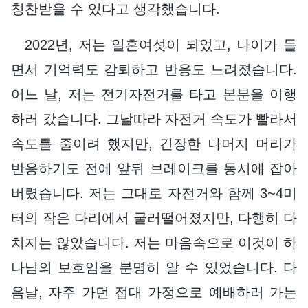
칭찬받을 수 있다고 생각했습니다.
2022년, 저는 일흔여섯이 되었고, 나이가 들
면서 기억력도 감퇴하고 반응도 느려졌습니다.
어느 날, 저는 전기자전거를 타고 본분을 이행
하러 갔습니다. 그날따라 자전거 속도가 빨라서
속도를 줄이려 했지만, 긴장한 나머지 머리가
반응하기도 전에 앞뒤 브레이크를 동시에 잡아
버렸습니다. 저는 그대로 자전거와 함께 3~4미
터의 작은 다리에서 굴러떨어졌지만, 다행히 다
치지는 않았습니다. 저는 마음속으로 이것이 하
나님의 보호임을 분명히 알 수 있었습니다. 다
음날, 자주 가던 접대 가정으로 예배하러 가는