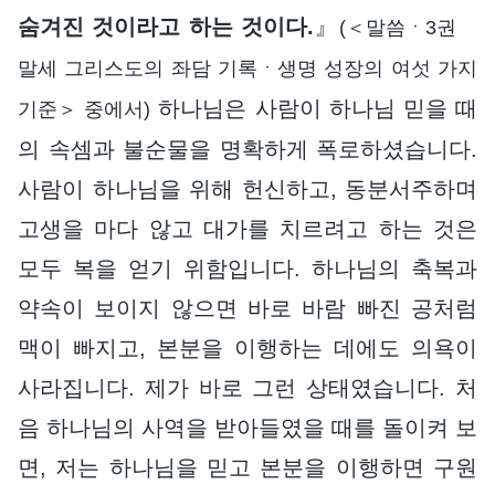
숨겨진 것이라고 하는 것이다.
』
(＜말씀ㆍ3권
말세 그리스도의 좌담 기록ㆍ생명 성장의 여섯 가지
하나님은 사람이 하나님 믿을 때
기준＞ 중에서)
의 속셈과 불순물을 명확하게 폭로하셨습니다.
사람이 하나님을 위해 헌신하고, 동분서주하며
고생을 마다 않고 대가를 치르려고 하는 것은
모두 복을 얻기 위함입니다. 하나님의 축복과
약속이 보이지 않으면 바로 바람 빠진 공처럼
맥이 빠지고, 본분을 이행하는 데에도 의욕이
사라집니다. 제가 바로 그런 상태였습니다. 처
음 하나님의 사역을 받아들였을 때를 돌이켜 보
면, 저는 하나님을 믿고 본분을 이행하면 구원