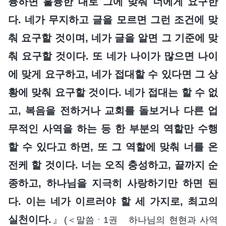
륭하면 훌륭한 대로 그에 맞춰 너에게 요구한
다. 네가 무지하고 글을 모르면 그런 조건에 맞
춰 요구할 것이며, 네가 글을 알면 그 기준에 맞
춰 요구할 것이다. 또 네가 나이가 많으면 나이
에 맞게 요구하고, 네가 접대할 수 있다면 그 상
황에 맞춰 요구할 것이다. 네가 접대는 할 수 없
고, 복음을 전하거나 교회를 돌보거나 다른 업
무적인 사역을 하는 등 한 부분의 역할만 수행
할 수 있다고 하면, 또 그 역할에 맞춰 너를 온
전케 할 것이다. 너는 오직 충성하고, 끝까지 순
종하고, 하나님을 지극히 사랑하기만 하면 된
다. 이는 네가 이르러야 할 세 가지로, 최고의
실천이다.
』
(＜말씀ㆍ1권 하나님의 현현과 사역