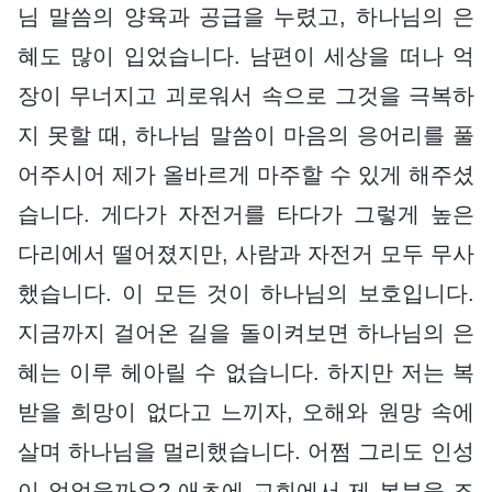
님 말씀의 양육과 공급을 누렸고, 하나님의 은
혜도 많이 입었습니다. 남편이 세상을 떠나 억
장이 무너지고 괴로워서 속으로 그것을 극복하
지 못할 때, 하나님 말씀이 마음의 응어리를 풀
어주시어 제가 올바르게 마주할 수 있게 해주셨
습니다. 게다가 자전거를 타다가 그렇게 높은
다리에서 떨어졌지만, 사람과 자전거 모두 무사
했습니다. 이 모든 것이 하나님의 보호입니다.
지금까지 걸어온 길을 돌이켜보면 하나님의 은
혜는 이루 헤아릴 수 없습니다. 하지만 저는 복
받을 희망이 없다고 느끼자, 오해와 원망 속에
살며 하나님을 멀리했습니다. 어쩜 그리도 인성
이 없었을까요? 애초에 교회에서 제 본분을 조