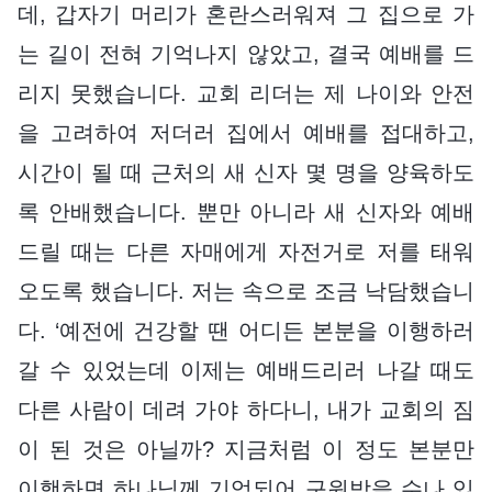
데, 갑자기 머리가 혼란스러워져 그 집으로 가
는 길이 전혀 기억나지 않았고, 결국 예배를 드
리지 못했습니다. 교회 리더는 제 나이와 안전
을 고려하여 저더러 집에서 예배를 접대하고,
시간이 될 때 근처의 새 신자 몇 명을 양육하도
록 안배했습니다. 뿐만 아니라 새 신자와 예배
드릴 때는 다른 자매에게 자전거로 저를 태워
오도록 했습니다. 저는 속으로 조금 낙담했습니
다. ‘예전에 건강할 땐 어디든 본분을 이행하러
갈 수 있었는데 이제는 예배드리러 나갈 때도
다른 사람이 데려 가야 하다니, 내가 교회의 짐
이 된 것은 아닐까? 지금처럼 이 정도 본분만
이행하면 하나님께 기억되어 구원받을 수나 있