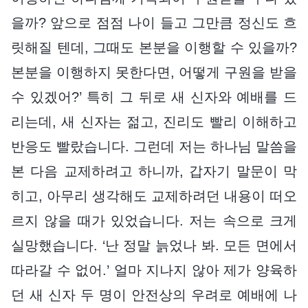
을까? 앞으로 점점 나이 들고 그만큼 정신도 흐
릿해질 텐데, 그때도 본분을 이행할 수 있을까?
본분을 이행하지 못한다면, 어떻게 구원을 받을
수 있겠어?’ 특히 그 뒤로 새 신자와 예배를 드
리는데, 새 신자는 젊고, 진리도 빨리 이해하고
반응도 빨랐습니다. 그런데 저는 하나님 말씀을
본 다음 교제하려고 하니까, 갑자기 말문이 막
히고, 아무리 생각해도 교제하려던 내용이 떠오
르지 않을 때가 있었습니다. 저는 속으로 크게
실망했습니다. ‘난 정말 늙었나 봐. 모든 면에서
따라갈 수 없어.’ 얼마 지나지 않아 제가 양육하
던 새 신자 두 명이 안전상의 우려로 예배에 나