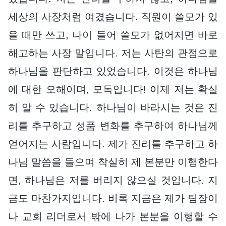
세상의 사장처럼 여겼습니다. 직원이 쓸모가 있
을 때만 쓰고, 나이 들어 쓸모가 없어지면 바로
해고하는 사장 말입니다. 저는 사탄의 관점으로
하나님을 판단하고 있었습니다. 이것은 하나님
에 대한 오해이며, 모독입니다! 이제 저는 확실
히 알 수 있습니다. 하나님이 바라시는 것은 진
리를 추구하고 성품 변화를 추구하여 하나님께
얻어지는 사람입니다. 제가 진리를 추구하고 하
나님 말씀을 들으며 착실히 제 본분만 이행한다
면, 하나님은 저를 버리지 않으실 것입니다. 지
금도 마찬가지입니다. 비록 지금은 제가 팀장이
나 교회 리더로서 밖에 나가 본분을 이행할 수