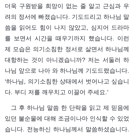
더욱 구원받을 희망이 없는 줄 알고 근심과 우
려의 정서에 빠졌습니다. 기도드리고 하나님 말
씀을 읽어도 힘이 나지 않았고, 심지어 드라마
를 보면서 시간을 때우기까지 했습니다. 이런
제 모습은 의기소침한 정서로 살면서 하나님께
대항하는 것이 아니겠습니까? 저는 서둘러 하
나님 앞으로 나아 와 하나님께 기도드렸습니다.
‘하나님, 의기소침한 상태에서 벗어나고 싶습니
다. 부디 저를 깨우치고 이끌어 주세요.’
그 후 하나님 말씀 한 단락을 읽고 제 믿음에
있던 불순물에 대해 조금이나마 인식할 수 있었
습니다. 전능하신 하나님께서 말씀하셨습니다.