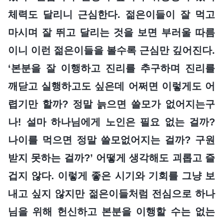
체력도 달리니 근심한다. 젊은이들이 잘 먹고
마시며 잘 뛰고 달리는 것을 보면 부러울 따름
이니 이런 젊은이들을 볼수록 근심만 깊어진다.
‘본분을 잘 이행하고 진리를 추구하며 진리를
깨닫고 실행하고도 싶은데 어쩌면 이렇게도 어
렵기만 할까? 정말 늙으면 쓸모가 없어지는구
나! 설마 하나님에게 노인은 필요 없는 걸까?
나이를 먹으면 정말 쓸모없어지는 걸까? 구원
받지 못하는 걸까?’ 어떻게 생각해도 괴롭고 즐
겁지 않다. 이렇게 좋은 시기와 기회를 그냥 보
내고 싶지 않지만 젊은이들처럼 전심으로 하나
님을 위해 헌신하고 본분을 이행할 수는 없는