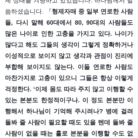
제 상태를 겨냥하고 있었습니다. 하나님께서 말
씀하셨습니다. 『
형제자매 중 일부 연로한 사람
들, 다시 말해 60대에서 80, 90대의 사람들도
많은 나이로 인한 고충을 가지고 있다. 나이가
많다고 해도 그들의 생각이 그렇게 정확하거나
이성적으로 보이지 않고 생각과 관점이 진리에
부합해 보이지도 않는다. 이들 연로한 사람도
마찬가지로 고충이 있으니 그들은 항상 이렇게
걱정한다. ‘이제 몸도 따라 주지 않고 이행할 수
있는 본분도 한정적이구나. 이 정도 본분만 이
행해서 하나님이 기억해 주시려나? 병에 걸려
돌봐 줄 사람이 필요할 때도 있을 텐데 돌봐 줄
사람이 없을 때는 홀로 본분을 이행할 수도 없