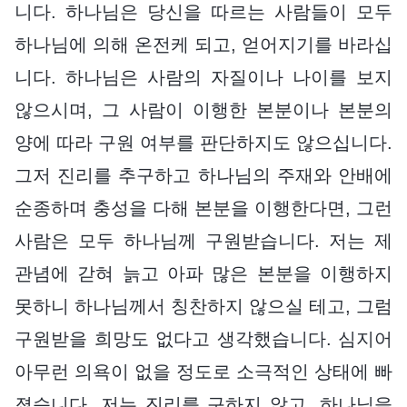
니다. 하나님은 당신을 따르는 사람들이 모두
하나님에 의해 온전케 되고, 얻어지기를 바라십
니다. 하나님은 사람의 자질이나 나이를 보지
않으시며, 그 사람이 이행한 본분이나 본분의
양에 따라 구원 여부를 판단하지도 않으십니다.
그저 진리를 추구하고 하나님의 주재와 안배에
순종하며 충성을 다해 본분을 이행한다면, 그런
사람은 모두 하나님께 구원받습니다. 저는 제
관념에 갇혀 늙고 아파 많은 본분을 이행하지
못하니 하나님께서 칭찬하지 않으실 테고, 그럼
구원받을 희망도 없다고 생각했습니다. 심지어
아무런 의욕이 없을 정도로 소극적인 상태에 빠
졌습니다. 저는 진리를 구하지 않고, 하나님을