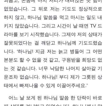
괴롭고, 온몸에 마치 서리가 내려앉은 듯 힘이
없었습니다. 그 뒤로 저는 기도도 정상적으로
하지 않고, 하나님 말씀을 먹고 마시는 일도 내
키지 않았습니다. 그리고 시간이 날 때면 TV 드
라마를 보기 시작했습니다. 그제야 저의 상태가
잘못되었다는 걸 깨닫고 하나님께 기도드렸습
니다. ‘하나님! 지금 저는 늙고 병들어 그 어떤
본분도 할 수 없을 것 같고, 구원받을 희망도 없
는 것 같습니다. 너무 낙담한 나머지 살아갈 기
운조차 없습니다. 하나님! 부디 제가 그릇된 상
태에서 빠져나올 수 있게 이끌어주세요.’
어느 날 보게 된 하나님 말씀 한 단락이 바로