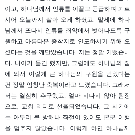
이고, 하나님께서 인류를 이끌고 공급하며 기르
시어 오늘까지 살아 오게 하셨고, 말세에 하나
님께서 또다시 인류를 죄악에서 벗어나도록 구
원하고 아름다운 종착지로 인도하시기 위해 오
셨다는 것을 깨달았습니다. 저는 정말 기뻤습니
다. 나이가 들긴 했지만, 그럼에도 하나님의 집
에 와서 이렇게 큰 하나님의 구원을 얻었다는
건 정말 엄청난 축복이라고 느꼈습니다. 그래서
저는 열심히 추구했고, 얼마 지나지 않아 팀장
으로, 교회 리더로 선출되었습니다. 그 시기에
는 아무리 큰 방해나 좌절이 있어도 본분 이행
을 멈추지 않았습니다. 이렇게 하면 하나님께