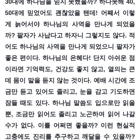
30대에 하나님을 믿지 못했을까? 하다못해 40,
50대에 믿었어도 괜찮았을 텐데! 어째서 이렇
게 늙어서야 하나님의 사역을 만나게 되었을
까? 팔자가 사납다고 하자니 그렇지도 않다. 적
어도 하나님의 사역을 만나게 되었으니 팔자가
좋은 편이다. 하나님의 은혜다! 단지 아쉬운 점
이라면 기억력도, 건강도 좋지 않고, 열의는 큰
데 몸이 말을 듣지 않는 것이다. 예배 시간에 조
금만 듣고 있어도 졸리고, 눈을 감고 기도하면
잠들 때도 있다. 하나님 말씀도 입으로만 읽을
뿐, 조금만 읽어도 졸리고 노곤하여 읽어 나갈
수가 없다. 이를 어쩌면 좋을까? 이런 현실적
고충에도 진리를 추구하고 깨달을 수 있을까?