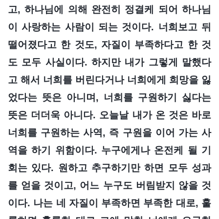
고, 하나님에 의해 완전히 정결케 되어 하나님
이 사랑하는 사람이 되는 것이다. 너희보고 뒤
떨어졌다고 한 것도, 자질이 부족하다고 한 것
도 모두 사실이다. 하지만 내가 그렇게 말했다
고 해서 너희를 버린다거나 너희에게 희망을 잃
었다는 뜻은 아니며, 너희를 구원하기 싫다는
뜻은 더더욱 아니다. 오늘날 내가 온 것은 바로
너희를 구원하는 사역, 즉 구원을 이어 가는 사
역을 하기 위함이다. 누구에게나 온전케 될 기
회는 있다. 원하고 추구하기만 하면 모두 성과
를 얻을 것이고, 어느 누구도 버림받지 않을 것
이다. 나는 네 자질이 부족하면 부족한 대로, 훌