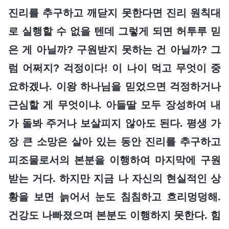
진리를 추구하고 깨닫지 못한다면 진리 원칙대
로 실행할 수 없을 텐데 그렇게 되면 허투루 믿
은 게 아닐까? 구원받지 못하는 건 아닐까? 그
럼 어쩌지? 걱정이다! 이 나이 먹고 무엇이 중
요하겠나. 이왕 하나님을 믿었으면 걱정하거나
근심할 게 무엇이냐. 아들딸 모두 장성하여 내
가 돌봐 주거나 보살피지 않아도 된다. 평생 가
장 큰 소망은 살아 있는 동안 진리를 추구하고
피조물로서의 본분을 이행하여 마지막에 구원
받는 거다. 하지만 지금 나 자신의 현실적인 상
황을 보면 늙어서 눈도 침침하고 흐리멍덩해.
건강도 나빠졌으며 본분도 이행하지 못한다. 힘