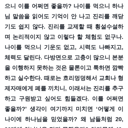
으니 이를 어쩌면 좋을까? 나이를 먹으니 하나
님 말씀을 읽어도 기억이 안 나고 진리를 깨닫
기도 쉽지 않다. 진리를 교제할 때 횡설수설하
며 논리적이지 않고 이렇다 할 체험도 없구나.
나이를 먹으니 기운도 없고, 시력도 나빠지고,
체력도 달린다. 다방면으로 고충이 많으니 본분
을 이행하지 못하는 것은 물론이고 툭하면 깜빡
하고 실수한다. 때로는 흐리멍덩해서 교회나 형
제자매에게 폐를 끼치니, 이래서는 진리를 추구
하고 구원받고 싶어도 힘들겠다. 이를 어쩌면
좋을까?’ 생각이 여기까지 미치면 ‘어떻게 이
나이에 하나님을 믿었을까? 왜 남들처럼 20,