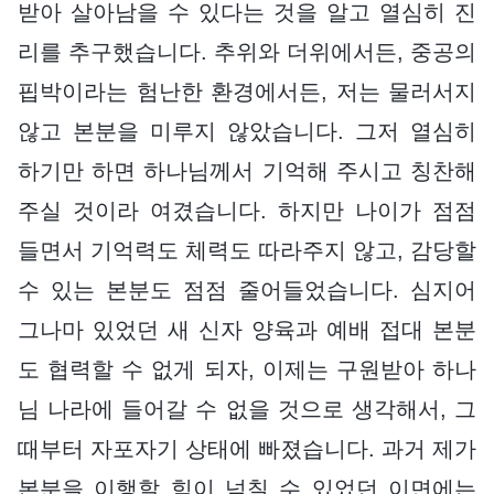
받아 살아남을 수 있다는 것을 알고 열심히 진
리를 추구했습니다. 추위와 더위에서든, 중공의
핍박이라는 험난한 환경에서든, 저는 물러서지
않고 본분을 미루지 않았습니다. 그저 열심히
하기만 하면 하나님께서 기억해 주시고 칭찬해
주실 것이라 여겼습니다. 하지만 나이가 점점
들면서 기억력도 체력도 따라주지 않고, 감당할
수 있는 본분도 점점 줄어들었습니다. 심지어
그나마 있었던 새 신자 양육과 예배 접대 본분
도 협력할 수 없게 되자, 이제는 구원받아 하나
님 나라에 들어갈 수 없을 것으로 생각해서, 그
때부터 자포자기 상태에 빠졌습니다. 과거 제가
본분을 이행할 힘이 넘칠 수 있었던 이면에는