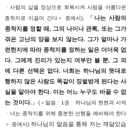
ㆍ사람의 삶을 정상으로 회복시켜 사람을 아름다운
, 『
나는 사람의
종착지로 이끌어 간다＞ 중에서)
종착지를 정할 때, 그의 나이나 관록, 또는 그가
겪은 고난의 양을 보지 않는다. 그가 얼마나 가
련한지에 따라 종착지를 정하는 일은 더더욱 없
다. 그에게 진리가 있는지 여부만 볼 뿐, 그 외
에 다른 선택은 없다. 너희는 하나님의 뜻대로
행하지 않은 사람도 똑같이 징벌받게 된다는 사
실을 알아야 한다. 이는 어느 누구도 바꿀 수 없
는 것이다.
』
(＜말씀ㆍ1권 하나님의 현현과 사역
ㆍ너는 종착지를 위해 충분한 선행을 예비해야 한다
하나님의 말씀을 통해 저는 깨달았습
＞ 중에서)