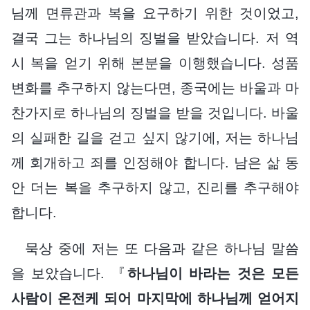
님께 면류관과 복을 요구하기 위한 것이었고,
결국 그는 하나님의 징벌을 받았습니다. 저 역
시 복을 얻기 위해 본분을 이행했습니다. 성품
변화를 추구하지 않는다면, 종국에는 바울과 마
찬가지로 하나님의 징벌을 받을 것입니다. 바울
의 실패한 길을 걷고 싶지 않기에, 저는 하나님
께 회개하고 죄를 인정해야 합니다. 남은 삶 동
안 더는 복을 추구하지 않고, 진리를 추구해야
합니다.
묵상 중에 저는 또 다음과 같은 하나님 말씀
을 보았습니다. 『
하나님이 바라는 것은 모든
사람이 온전케 되어 마지막에 하나님께 얻어지