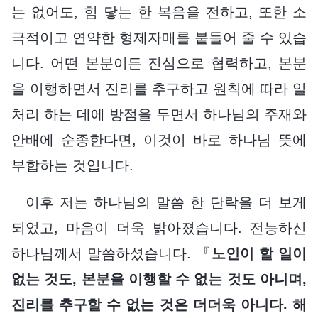
는 없어도, 힘 닿는 한 복음을 전하고, 또한 소
극적이고 연약한 형제자매를 붙들어 줄 수 있습
니다. 어떤 본분이든 진심으로 협력하고, 본분
을 이행하면서 진리를 추구하고 원칙에 따라 일
처리 하는 데에 방점을 두면서 하나님의 주재와
안배에 순종한다면, 이것이 바로 하나님 뜻에
부합하는 것입니다.
이후 저는 하나님의 말씀 한 단락을 더 보게
되었고, 마음이 더욱 밝아졌습니다. 전능하신
하나님께서 말씀하셨습니다. 『
노인이 할 일이
없는 것도, 본분을 이행할 수 없는 것도 아니며,
진리를 추구할 수 없는 것은 더더욱 아니다. 해