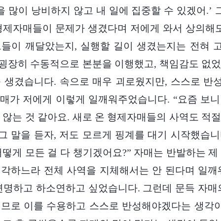
을 많이 낭비하지 않고 내 일에 집중할 수 있겠어.’ 
형제자매들이 문제가 생겼다며 저에게 와서 상의해도
그들이 깨달았는지, 실행할 길이 생겼는지는 전혀 
는 굉장히 수동적으로 본분을 이행했고, 책임감도 없
 생겼습니다. 속으로 매우 괴로웠지만, 스스로 
 자매가 저에게 이렇게 일깨워주었습니다. “요즘 보
 않는 것 같아요. 새로 온 형제자매들의 사역도 적
 그 말을 듣자, 저도 모르게 핑계를 대기 시작했습니다
어떻게 모든 걸 다 챙기겠어요?” 자매는 반발하는 제
각하느라 전체 사역을 지체해서는 안 된다며 일깨
변명하고 하소연하고 싶었습니다. 그런데 문득 자매
므로 이를 수용하고 스스로 반성해야겠다는 생각이