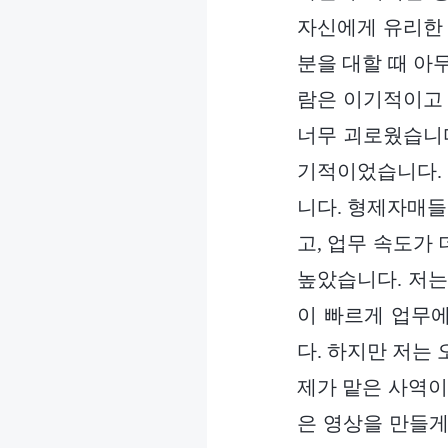
자신에게 유리한 
분을 대할 때 아
람은 이기적이고 
너무 괴로웠습니다
기적이었습니다. 
니다. 형제자매들
고, 업무 속도가
높았습니다. 저는
이 빠르게 업무
다. 하지만 저는
제가 맡은 사역이
은 영상을 만들게