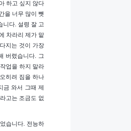
아 하고 싶지 않다
간을 너무 많이 뺏
니다. 설령 잘 고
에 차라리 제가 맡
 다지는 것이 가장
해 버렸습니다. 그
 작업을 하지 말라
 오히려 짐을 하나
지금 와서 그때 제
라고는 조금도 없
되었습니다. 전능하