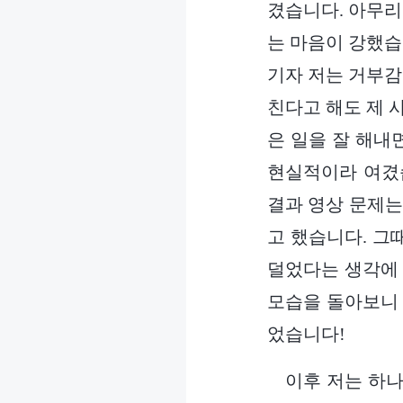
겼습니다. 아무리
는 마음이 강했습
기자 저는 거부감
친다고 해도 제 
은 일을 잘 해내
현실적이라 여겼습
결과 영상 문제는
고 했습니다. 그
덜었다는 생각에 
모습을 돌아보니
었습니다!
이후 저는 하나