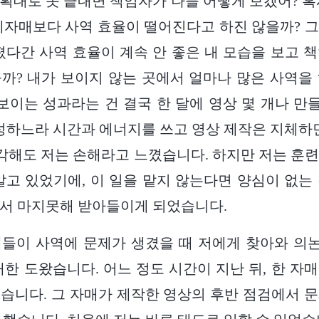
획대로 못 끝내면 책임자가 나를 어떻게 보겠어? 혹
제자매보다 사역 효율이 떨어진다고 하진 않을까? 
졌다간 사역 효율이 계속 안 좋은 내 모습을 보고 
까? 내가 보이지 않는 곳에서 얼마나 많은 사역을
 보이는 성과라는 건 결국 한 달에 영상 몇 개나 
양성하느라 시간과 에너지를 쓰고 영상 제작은 지체하면
생각해도 저는 손해라고 느꼈습니다. 하지만 저는 훈
알고 있었기에, 이 일을 맡지 않는다면 양심이 없는
래서 마지못해 받아들이게 되었습니다.
매들이 사역에 문제가 생겼을 때 저에게 찾아와 의
대한 도왔습니다. 어느 정도 시간이 지난 뒤, 한 자
습니다. 그 자매가 제작한 영상의 후반 점검에서 