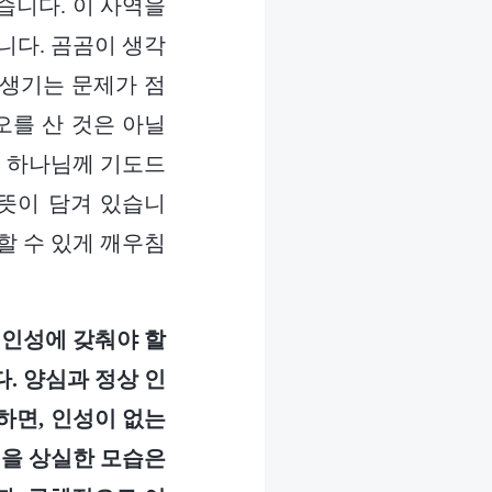
습니다. 이 사역을
니다. 곰곰이 생각
 생기는 문제가 점
오를 산 것은 아닐
어 하나님께 기도드
 뜻이 담겨 있습니
할 수 있게 깨우침
 인성에 갖춰야 할
. 양심과 정상 인
하면, 인성이 없는
성을 상실한 모습은