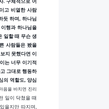
자. 구체적으로 어
이고 비열한 사람
하듯 하며, 하나님
분 이행과 하나님을
 일할 때 무슨 생
다른 사람들은 봤을
 보지 못했다면 이
 이는 너무 이기적
하고 그대로 행동하
심의 역할도, 양심
마음을 바치면 진리
떤 일이 닥쳤을 때
 있을지만 따지며,