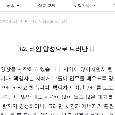
낭송
설교 교제
체험간증
증 (제6집)
62. 타인 양성으로 드러난 나
62. 타인 양성으로 드러난 나
 영상을 제작하고 있습니다. 사역이 많아지면서 팀
니다. 책임자는 저에게 그들이 업무를 배우도록 양
 안배하라고 했습니다. 책임자의 이런 안배를 보고
다. ‘내 일만 해도 시간이 많이 들고 많은 대가를
사람까지 양성하라니. 그러면 시간과 에너지가 훨씬 