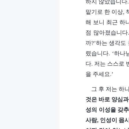
하지 않았습니다.
맡기로 한 이상,
해 보니 최근 하
점 많아졌습니다.
까?’하는 생각도
렸습니다. ‘하나
다. 저는 스스로
을 주세요.’
그 후 저는 하
것은 바로 양심과
성의 이성을 갖추
사람, 인성이 몹