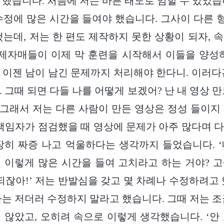
 했습니다. 처음에 저는 바른 태도로 임할 수 있었습
수정에 많은 시간을 들여야 했습니다. 그사이 다른
했는데, 저는 한 편도 제작하지 못한 상황이 되자, 
형제자매들이 이제 막 훈련을 시작해서 이들을 양성
 이젠 남이 남긴 문제까지 처리해야 한다니. 이러다
 그때 되면 다들 나를 어떻게 보겠어? 난 내 영상 
’ 그래서 저는 다른 사람이 만든 영상은 정성 들이지
 책임자가 점검했을 때 영상에 문제가 아주 많다며 
장히 짜증 나고 억울하다는 생각까지 들었습니다. 
 이렇게 많은 시간을 들여 고치라고 하는 거야? 
체되잖아!’ 저는 반발심을 갖고 몇 차례나 수정하려고 
자는 저더러 수정하지 말라고 했습니다. 그때 저는 조
 않았고, 오히려 속으로 이렇게 생각했습니다. ‘안