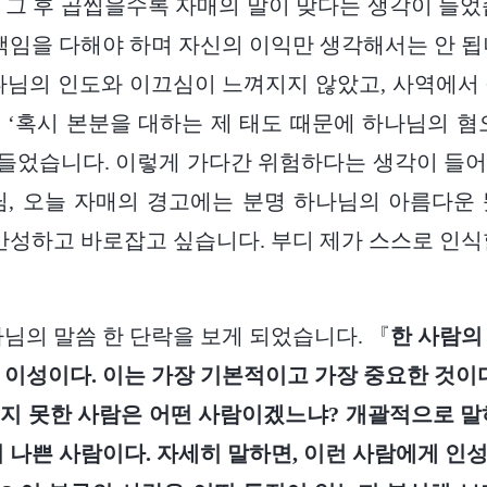
 그 후 곱씹을수록 자매의 말이 맞다는 생각이 들었
 책임을 다해야 하며 자신의 이익만 생각해서는 안 됩
나님의 인도와 이끄심이 느껴지지 않았고, 사역에서
 ‘혹시 본분을 대하는 제 태도 때문에 하나님의 혐
 들었습니다. 이렇게 가다간 위험하다는 생각이 들
님, 오늘 자매의 경고에는 분명 하나님의 아름다운
 반성하고 바로잡고 싶습니다. 부디 제가 스스로 인식
나님의 말씀 한 단락을 보게 되었습니다. 『
한 사람의
 이성이다. 이는 가장 기본적이고 가장 중요한 것이다
지 못한 사람은 어떤 사람이겠느냐? 개괄적으로 말
시 나쁜 사람이다. 자세히 말하면, 이런 사람에게 인