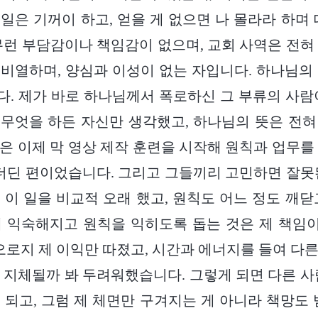
일은 기꺼이 하고, 얻을 게 없으면 나 몰라라 하며 
무런 부담감이나 책임감이 없으며, 교회 사역은 전혀
비열하며, 양심과 이성이 없는 자입니다. 하나님의
. 제가 바로 하나님께서 폭로하신 그 부류의 사람
무엇을 하든 자신만 생각했고, 하나님의 뜻은 전
은 이제 막 영상 제작 훈련을 시작해 원칙과 업무를
 더딘 편이었습니다. 그리고 그들끼리 고민하면 잘못
 이 일을 비교적 오래 했고, 원칙도 어느 정도 깨닫
에 익숙해지고 원칙을 익히도록 돕는 것은 제 책임
 오로지 제 이익만 따졌고, 시간과 에너지를 들여 다
 지체될까 봐 두려워했습니다. 그렇게 되면 다른 사
 되고, 그럼 제 체면만 구겨지는 게 아니라 책망도 