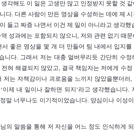
 생각해도 이 일은 고생만 많고 인정받지 못할 것 같
니다. 다른 사람이 만든 영상을 수성하는 데에 제 시
이 들고 짜증 나면서 이건 제 일이 아니라고 생각했습
사역 성과에는 포함되지 않으니, 저와 관련 없기 때문
면서 좋은 영상을 몇 개 더 만들어 팀 내에서 입지를
니다. 그래서 저는 대충 얼버무리듯 간단히 수정
 전혀 해결되지 않았고, 결국 책임자는 저에게 수정
때 저는 자책감이나 괴로움을 느끼지 않았을뿐더러,
‘이제 내 일이나 잘하면 되지’라고 생각했습니다. 
 정말 너무나도 이기적이었습니다. 양심이나 이성이
님의 말씀을 통해 저 자신을 어느 정도 인식하게 