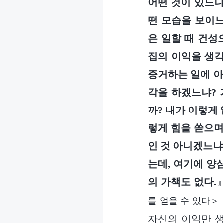
어떤 것이 있느냐
떤 모습을 보이
은 일할 때 건성
집의 이익을 생각
증거하는 일에 아
각을 하겠느냐? 
까? 내가 이렇게
렇게 힘을 쏟으며
인 것 아니겠느냐
는데, 여기에 양
의 가책도 없다.
를 얻을 수 있다＞
자신의 이익만 생