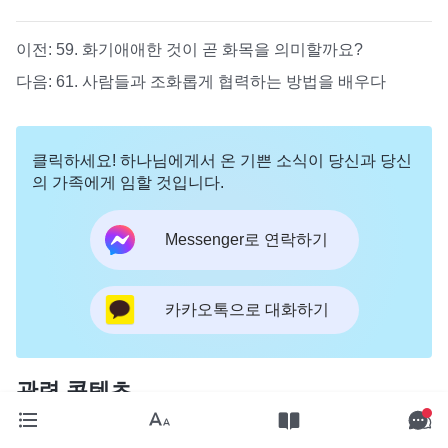
이전:
59. 화기애애한 것이 곧 화목을 의미할까요?
다음:
61. 사람들과 조화롭게 협력하는 방법을 배우다
클릭하세요! 하나님에게서 온 기쁜 소식이 당신과 당신
의 가족에게 임할 것입니다.
Messenger로 연락하기
카카오톡으로 대화하기
관련 콘텐츠
32. 마음의 자유와 해방