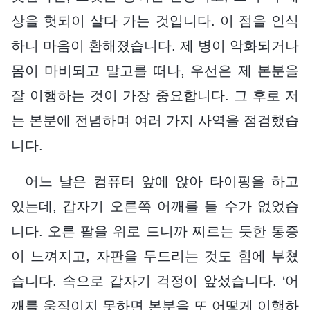
상을 헛되이 살다 가는 것입니다. 이 점을 인식
하니 마음이 환해졌습니다. 제 병이 악화되거나
몸이 마비되고 말고를 떠나, 우선은 제 본분을
잘 이행하는 것이 가장 중요합니다. 그 후로 저
는 본분에 전념하며 여러 가지 사역을 점검했습
니다.
어느 날은 컴퓨터 앞에 앉아 타이핑을 하고
있는데, 갑자기 오른쪽 어깨를 들 수가 없었습
니다. 오른 팔을 위로 드니까 찌르는 듯한 통증
이 느껴지고, 자판을 두드리는 것도 힘에 부쳤
습니다. 속으로 갑자기 걱정이 앞섰습니다. ‘어
깨를 움직이지 못하면 본분을 또 어떻게 이행하