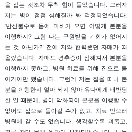
을 집는 것조차 무척 힘이 들었습니다. 그러자
저는 병이 점점 심해질까 봐 걱정되었습니다.
‘반신불수로 몸에 마비가 오면 어떻게 본분을
이행하지? 그럼 나는 구원받을 기회가 없어지
는 것 아닌가?’ 전에 저와 협력했던 자매가 떠
올랐습니다. 자매도 경추증이 심해져서 본분을
이행하지 못하고, 병원 치료를 위해 집으로 돌
아가야만 했습니다. 그런데 저는 집을 떠나 본
분을 이행한지 얼마 되지 않아 유다에게 배반당
한 일 때문에, 병이 악화되어 본분을 이행할 수
없어도 집으로 돌아갈 수가 없고, 치료 받으러
병원에 갈 수도 없습니다. 생각할수록 괴롭고,
결국 참다 못해 원망이 시작되었습니다. ‘나는