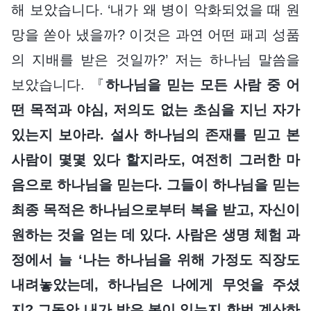
해 보았습니다. ‘내가 왜 병이 악화되었을 때 원
망을 쏟아 냈을까? 이것은 과연 어떤 패괴 성품
의 지배를 받은 것일까?’ 저는 하나님 말씀을
보았습니다. 『
하나님을 믿는 모든 사람 중 어
떤 목적과 야심, 저의도 없는 초심을 지닌 자가
있는지 보아라. 설사 하나님의 존재를 믿고 본
사람이 몇몇 있다 할지라도, 여전히 그러한 마
음으로 하나님을 믿는다. 그들이 하나님을 믿는
최종 목적은 하나님으로부터 복을 받고, 자신이
원하는 것을 얻는 데 있다. 사람은 생명 체험 과
정에서 늘 ‘나는 하나님을 위해 가정도 직장도
내려놓았는데, 하나님은 나에게 무엇을 주셨
지? 그동안 내가 받은 복이 있는지 한번 계산하