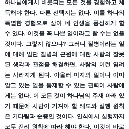
하나님에게서 비롯되는 모든 것을 경험하고 체
득해야 한다. 다른 선택지는 없다. 이를 하나의
특별한 경험으로 삼아 네 인생을 풍성하게 할
수 있다. 이것을 꼭 나쁜 일이라고 할 수는 없을
것이다. 그렇지 않으냐? 그러니 질병이라는 일
에 대해 일단 질병의 근원에 대한 사람의 잘못
된 생각과 관점을 해결하면, 사람의 이런 염려
는 사라지게 된다. 아울러 미지의 일이나 이미
알고 있는 일을 통제할 수 있는 권력이 사람에
게는 없다. 이 모든 것이 하나님의 주재 아래 있
기 때문에 사람이 가져야 할 태도와 실행 원칙
은 기다림과 순종인 것이다. 인식에서 실행까지
모두 진리 원칙에 따라 해야 한다. 이것이 바로