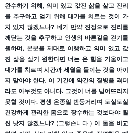
완수하기 위해, 의미 있고 값진 삶을 살고 진리
를 추구하고 얻기 위해 대가를 치르는 것이 가
치 있지 않겠느냐? 네가 만약 진정으로 진리를
깨닫는 것을 추구하고 인생의 바른길을 걷기를
원하며, 본분을 제대로 이행하고 의미 있고 값
진 삶을 살기 원한다면 너는 온 힘을 기울이고
대가를 치르며 시간과 세월을 들이는 것을 아끼
지 말아야 한다. 이 기간에 약간의 질병을 겪더
라도 아무것도 아니다. 그것이 너를 넘어뜨리지
못할 것이다. 평생 온종일 빈둥거리며 토실토실
건강하게 관리한 몸으로 장수하는 것보다야 훨
씬 낫지 않겠느냐?
(그렇습니다.)
이 둘을 비교