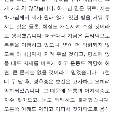
게 개의치 않았습니다. 하나님 믿은 뒤로, 저는
하나님께서 제가 원래 앓고 있던 병을 거둬 주
시는 것은 물론, 체질도 개선시켜 주실 것이라
고 생각했습니다. 더군다나 지금은 풀타임으로
본분을 이행하고 있으니, 병이 더 악화되지 않
도록 하나님께서 지켜 주실 것이고, 평소에 앉
을 때도 자세를 바르게 하고 운동도 적당히 하
면, 큰 문제는 없을 것이라고 믿었습니다. 그런
데 두 달 후, 경추증은 호전은 고사하고 오히려
악화되었습니다. 그 때문에 두통과 어지럼증도
자주 찾아오고, 눈도 뻑뻑하고 불편했습니다.
오른쪽 어깨도 저리고 아파서 젓가락으로 음식