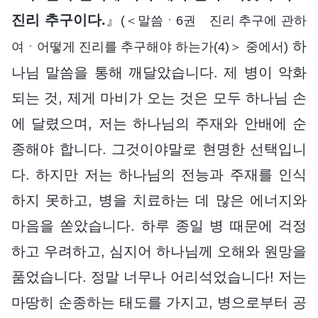
진리 추구이다.
』
(＜말씀ㆍ6권 진리 추구에 관하
하
여ㆍ어떻게 진리를 추구해야 하는가(4)＞ 중에서)
나님 말씀을 통해 깨달았습니다. 제 병이 악화
되는 것, 제게 마비가 오는 것은 모두 하나님 손
에 달렸으며, 저는 하나님의 주재와 안배에 순
종해야 합니다. 그것이야말로 현명한 선택입니
다. 하지만 저는 하나님의 전능과 주재를 인식
하지 못하고, 병을 치료하는 데 많은 에너지와
마음을 쏟았습니다. 하루 종일 병 때문에 걱정
하고 우려하고, 심지어 하나님께 오해와 원망을
품었습니다. 정말 너무나 어리석었습니다! 저는
마땅히 순종하는 태도를 가지고, 병으로부터 공