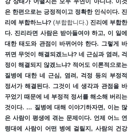
강 상태가 어떨지는 모두 우연이 아니다. 이것
은 한편으로는 긍정적이고 정확한 인식이다. 진
리에 부합하느냐?
(부합합니다.)
진리에 부합한
다. 진리라면 사람은 받아들여야 하고, 이 일에
대한 태도와 관점이 바뀌어야 한다. 그렇게 바
뀌면 무엇이 해결되겠느냐? 네 근심과 염려, 걱
정이 해결되지 않겠느냐? 적어도 이론적으로는
질병에 대한 네 근심, 염려, 걱정 등의 부정적
정서가 해결된다. 그것이 네 생각과 관점을 바
꾸었기 때문에 네 부정적 정서를 해소해 버리는
것이다. … 질병에 대해 이야기하자면, 이는 많
은 사람이 평생에 겪는 문제이다. 언제 어느 연
령대에 사람이 어떤 병에 걸릴지, 사람의 건강