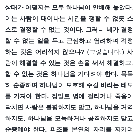
상태가 어떨지는 모두 하나님이 안배해 놓았다.
이는 사람이 태어나는 시간을 정할 수 없듯 스
스로 결정할 수 없는 것이다. 그러니 네가 결정
할 수 없는 일을 두고 근심하고 염려하며 걱정
하는 것은 어리석지 않으냐?
(그렇습니다.)
사
람이 해결할 수 있는 것은 손을 써서 해결하고,
할 수 없는 것은 하나님을 기다려야 한다. 묵묵
히 순종하며 하나님이 보호해 주길 바라는 태도
를 가져야 한다. 정말로 병에 걸리거나 죽음이
닥치면 사람은 불평하지도 말고, 하나님을 거역
하지도, 하나님을 모독하거나 공격하지도 말고
순종해야 한다. 피조물 본연의 자리를 지키며