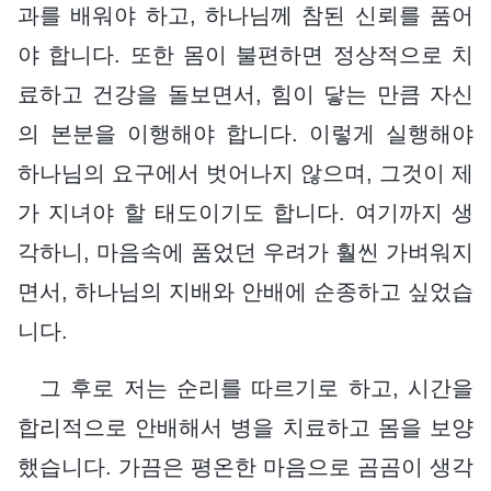
과를 배워야 하고, 하나님께 참된 신뢰를 품어
야 합니다. 또한 몸이 불편하면 정상적으로 치
료하고 건강을 돌보면서, 힘이 닿는 만큼 자신
의 본분을 이행해야 합니다. 이렇게 실행해야
하나님의 요구에서 벗어나지 않으며, 그것이 제
가 지녀야 할 태도이기도 합니다. 여기까지 생
각하니, 마음속에 품었던 우려가 훨씬 가벼워지
면서, 하나님의 지배와 안배에 순종하고 싶었습
니다.
그 후로 저는 순리를 따르기로 하고, 시간을
합리적으로 안배해서 병을 치료하고 몸을 보양
했습니다. 가끔은 평온한 마음으로 곰곰이 생각