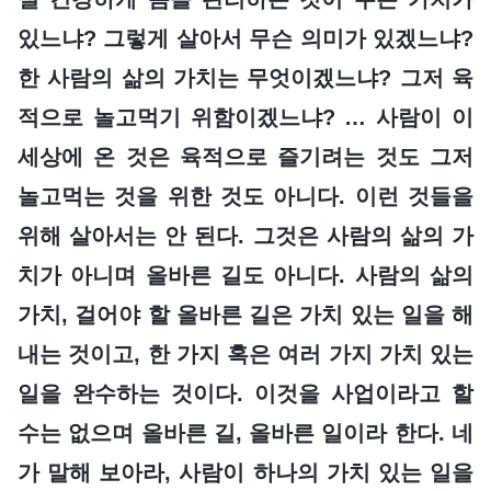
있느냐? 그렇게 살아서 무슨 의미가 있겠느냐?
한 사람의 삶의 가치는 무엇이겠느냐? 그저 육
적으로 놀고먹기 위함이겠느냐? … 사람이 이
세상에 온 것은 육적으로 즐기려는 것도 그저
놀고먹는 것을 위한 것도 아니다. 이런 것들을
위해 살아서는 안 된다. 그것은 사람의 삶의 가
치가 아니며 올바른 길도 아니다. 사람의 삶의
가치, 걸어야 할 올바른 길은 가치 있는 일을 해
내는 것이고, 한 가지 혹은 여러 가지 가치 있는
일을 완수하는 것이다. 이것을 사업이라고 할
수는 없으며 올바른 길, 올바른 일이라 한다. 네
가 말해 보아라, 사람이 하나의 가치 있는 일을