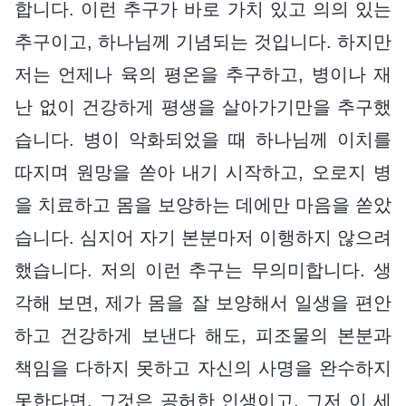
합니다. 이런 추구가 바로 가치 있고 의의 있는
추구이고, 하나님께 기념되는 것입니다. 하지만
저는 언제나 육의 평온을 추구하고, 병이나 재
난 없이 건강하게 평생을 살아가기만을 추구했
습니다. 병이 악화되었을 때 하나님께 이치를
따지며 원망을 쏟아 내기 시작하고, 오로지 병
을 치료하고 몸을 보양하는 데에만 마음을 쏟았
습니다. 심지어 자기 본분마저 이행하지 않으려
했습니다. 저의 이런 추구는 무의미합니다. 생
각해 보면, 제가 몸을 잘 보양해서 일생을 편안
하고 건강하게 보낸다 해도, 피조물의 본분과
책임을 다하지 못하고 자신의 사명을 완수하지
못한다면, 그것은 공허한 인생이고, 그저 이 세