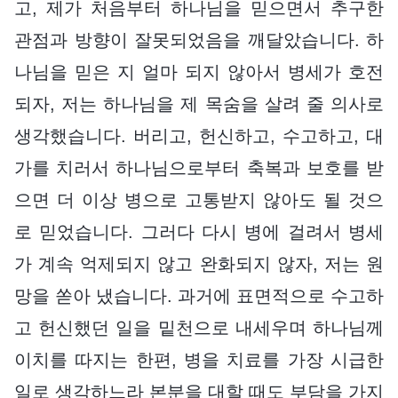
고, 제가 처음부터 하나님을 믿으면서 추구한
관점과 방향이 잘못되었음을 깨달았습니다. 하
나님을 믿은 지 얼마 되지 않아서 병세가 호전
되자, 저는 하나님을 제 목숨을 살려 줄 의사로
생각했습니다. 버리고, 헌신하고, 수고하고, 대
가를 치러서 하나님으로부터 축복과 보호를 받
으면 더 이상 병으로 고통받지 않아도 될 것으
로 믿었습니다. 그러다 다시 병에 걸려서 병세
가 계속 억제되지 않고 완화되지 않자, 저는 원
망을 쏟아 냈습니다. 과거에 표면적으로 수고하
고 헌신했던 일을 밑천으로 내세우며 하나님께
이치를 따지는 한편, 병을 치료를 가장 시급한
일로 생각하느라 본분을 대할 때도 부담을 가지