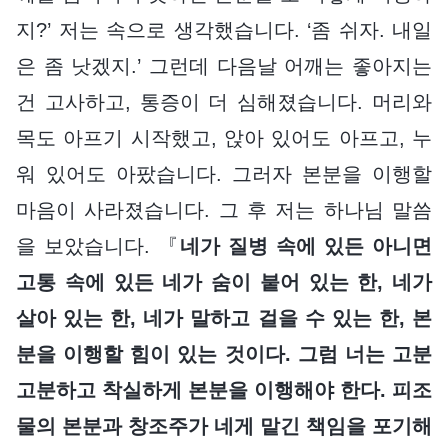
지?’ 저는 속으로 생각했습니다. ‘좀 쉬자. 내일
은 좀 낫겠지.’ 그런데 다음날 어깨는 좋아지는
건 고사하고, 통증이 더 심해졌습니다. 머리와
목도 아프기 시작했고, 앉아 있어도 아프고, 누
워 있어도 아팠습니다. 그러자 본분을 이행할
마음이 사라졌습니다. 그 후 저는 하나님 말씀
을 보았습니다. 『
네가 질병 속에 있든 아니면
고통 속에 있든 네가 숨이 붙어 있는 한, 네가
살아 있는 한, 네가 말하고 걸을 수 있는 한, 본
분을 이행할 힘이 있는 것이다. 그럼 너는 고분
고분하고 착실하게 본분을 이행해야 한다. 피조
물의 본분과 창조주가 네게 맡긴 책임을 포기해