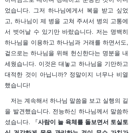
었습니다. 그저 하나님에게서 복을 받고 싶었
고, 하나님이 제 병을 고쳐 주셔서 병의 고통에
서 벗어날 수 있기만 바랐습니다. 저는 명백히
하나님을 이용하고 하나님과 거래를 하면서도,
겉으로는 하나님을 위해 헌신한다는 명분을 내
세웠습니다. 이것은 대놓고 하나님을 기만하고
대적한 것이 아닙니까? 정말이지 너무나 비열
했습니다!
저는 계속해서 하나님 말씀을 보고 실행의 길
을 발견했습니다. 전능하신 하나님께서 말씀하
셨습니다. 『
사람이 늘 육체를 돌보면서 토실토
실 건강하게 몸을 관리하는 것이 무슨 가치가