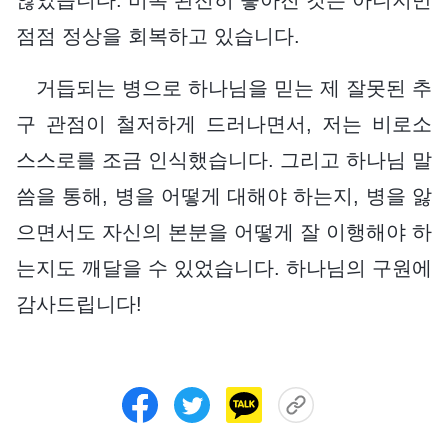
점점 정상을 회복하고 있습니다.
거듭되는 병으로 하나님을 믿는 제 잘못된 추
구 관점이 철저하게 드러나면서, 저는 비로소
스스로를 조금 인식했습니다. 그리고 하나님 말
씀을 통해, 병을 어떻게 대해야 하는지, 병을 앓
으면서도 자신의 본분을 어떻게 잘 이행해야 하
는지도 깨달을 수 있었습니다. 하나님의 구원에
감사드립니다!