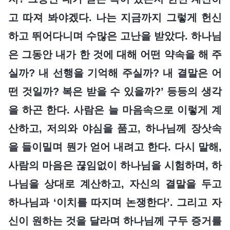
고 따져 봐야겠다. 나는 지금까지 그렇게 헌신
하고 뛰어다니며 수많은 고난을 받았다. 하나님
은 그동안 내가 한 것에 대해 어떤 약속을 해 주
실까? 내 선행을 기억해 주실까? 내 결말은 어
떤 것일까? 복은 받을 수 있을까?’ 등등의 생각
을 하곤 한다. 사람은 늘 마음속으로 이렇게 계
산하고, 저의와 야심을 품고, 하나님께 장삿속
을 들이밀며 뭔가 얻어 내려고 한다. 다시 말해,
사람의 마음은 끊임없이 하나님을 시험하며, 하
나님을 상대로 계산하고, 자신의 결말을 두고
하나님과 ‘이치를 따지며 논쟁한다’. 그리고 자
신이 원하는 것을 달라며 하나님께 구두 증거를