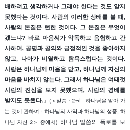
배하려고 생각하거나 그래야 한다는 것도 알지
못했다는 것이다. 사람의 이러한 상태를 볼 때,
사람의 본질은 뻔한 것이다. 그 본질은 무엇이
겠느냐? 바로 마음씨가 악독하고 음험하고 간
사하며, 공평과 공의와 긍정적인 것을 좋아하지
않고, 나아가 비열하고 탐욕스럽다는 것이다.
사람은 하나님께 마음을 닫고, 하나님께 자신의
마음을 바치지 않는다. 그래서 하나님은 여태껏
사람의 진심을 보지 못했으며, 사람의 경배를
받지도 못했다.
』
(＜말씀ㆍ2권 하나님을 알아 가
는 것에 관하여ㆍ하나님의 사역과 하나님의 성품, 하
하나님 말씀의 폭로를 보
나님 자신 2＞ 중에서)