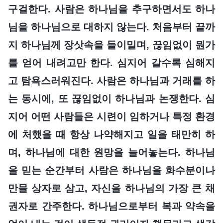
구걸한다. 사람은 하나님을 추구하면서도 하나
님을 하나님으로 대하지 않는다. 처음부터 끝까
지 하나님께 장삿속을 들이밀며, 끊임없이 뭔가
를 얻어 내려고만 한다. 심지어 갈수록 심해지
고 탐욕스러워진다. 사람은 하나님과 거래를 하
는 동시에, 또 끊임없이 하나님과 논쟁한다. 심
지어 어떤 사람들은 시련이 임하거나 특정 환경
에 처했을 때 항상 나약해지고 일을 태만히 하
며, 하나님에 대한 원망을 늘어놓는다. 하나님
을 믿는 순간부터 사람은 하나님을 화수분이나
만물 상자로 삼고, 자신을 하나님의 가장 큰 채
권자로 간주한다. 하나님으로부터 복과 약속을