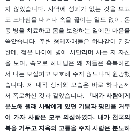
지 않았습니다. 사역에 성과가 없는 것을 보고
도 조바심을 내거나 속을 끓이는 일도 없이, 온
통 병을 치료하고 몸을 보양하는 일에만 마음을
쏟았습니다. 주변 형제자매들은 하나같이 건강
한데, 젊은 나이에 병에 시달리며 사는 저 자신
을 보며, 속으로 하나님은 왜 저들은 축복하면
서 나는 보살피고 보호해 주지 않느냐며 원망했
습니다. 제 내적 상태와 모습은 바로 하나님께
서 폭로하신 것과 같았습니다. 『
내가 사람에게
분노해 원래 사람에게 있던 기쁨과 평안을 거두
어 가자 사람은 모두 의심하였다. 내가 천국의
복을 거두고 지옥의 고통을 주자 사람은 분노하