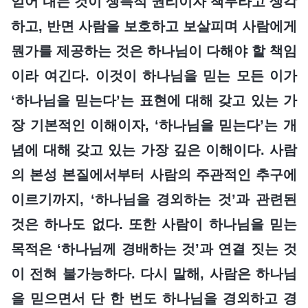
얻어 내는 것이 생득적 권리이자 책무라고 생각
하고, 반면 사람을 보호하고 보살피며 사람에게
뭔가를 제공하는 것은 하나님이 다해야 할 책임
이라 여긴다. 이것이 하나님을 믿는 모든 이가
‘하나님을 믿는다’는 표현에 대해 갖고 있는 가
장 기본적인 이해이자, ‘하나님을 믿는다’는 개
념에 대해 갖고 있는 가장 깊은 이해이다. 사람
의 본성 본질에서부터 사람의 주관적인 추구에
이르기까지, ‘하나님을 경외하는 것’과 관련된
것은 하나도 없다. 또한 사람이 하나님을 믿는
목적은 ‘하나님께 경배하는 것’과 연결 짓는 것
이 전혀 불가능하다. 다시 말해, 사람은 하나님
을 믿으면서 단 한 번도 하나님을 경외하고 경