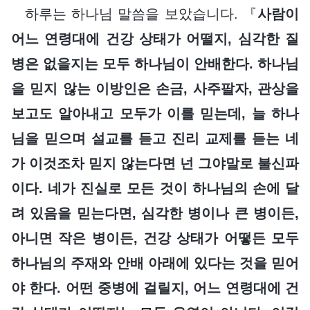
하루는 하나님 말씀을 보았습니다. 『
사람이
어느 연령대에 건강 상태가 어떨지, 심각한 질
병은 없을지는 모두 하나님이 안배한다. 하나님
을 믿지 않는 이방인은 손금, 사주팔자, 관상을
보고도 알아내고 모두가 이를 믿는데, 늘 하나
님을 믿으며 설교를 듣고 진리 교제를 듣는 네
가 이것조차 믿지 않는다면 넌 그야말로 불신파
이다. 네가 진실로 모든 것이 하나님의 손에 달
려 있음을 믿는다면, 심각한 병이나 큰 병이든,
아니면 작은 병이든, 건강 상태가 어떻든 모두
하나님의 주재와 안배 아래에 있다는 것을 믿어
야 한다. 어떤 중병에 걸릴지, 어느 연령대에 건