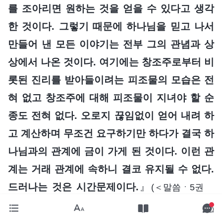
를 조아리면 원하는 것을 얻을 수 있다고 생각
한 것이다. 그렇기 때문에 하나님을 믿고 나서
만들어 낸 모든 이야기는 전부 그의 관념과 상
상에서 나온 것이다. 여기에는 창조주로부터 비
롯된 진리를 받아들이려는 피조물의 모습은 전
혀 없고 창조주에 대해 피조물이 지녀야 할 순
종도 전혀 없다. 오로지 끊임없이 얻어 내려 하
고 계산하며 무조건 요구하기만 하다가 결국 하
나님과의 관계에 금이 가게 된 것이다. 이런 관
계는 거래 관계에 속하니 결코 유지될 수 없다.
드러나는 것은 시간문제이다.
』
(＜말씀ㆍ5권
리더 일꾼의 직책ㆍ리더 일꾼의 직책(16)＞ 중에서)