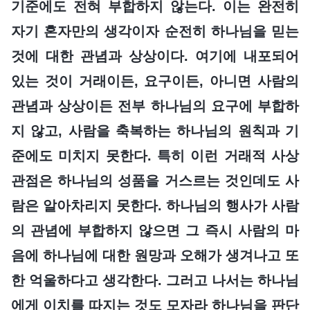
기준에도 전혀 부합하지 않는다. 이는 완전히
자기 혼자만의 생각이자 순전히 하나님을 믿는
것에 대한 관념과 상상이다. 여기에 내포되어
있는 것이 거래이든, 요구이든, 아니면 사람의
관념과 상상이든 전부 하나님의 요구에 부합하
지 않고, 사람을 축복하는 하나님의 원칙과 기
준에도 미치지 못한다. 특히 이런 거래적 사상
관점은 하나님의 성품을 거스르는 것인데도 사
람은 알아차리지 못한다. 하나님의 행사가 사람
의 관념에 부합하지 않으면 그 즉시 사람의 마
음에 하나님에 대한 원망과 오해가 생겨나고 또
한 억울하다고 생각한다. 그러고 나서는 하나님
에게 이치를 따지는 것도 모자라 하나님을 판단