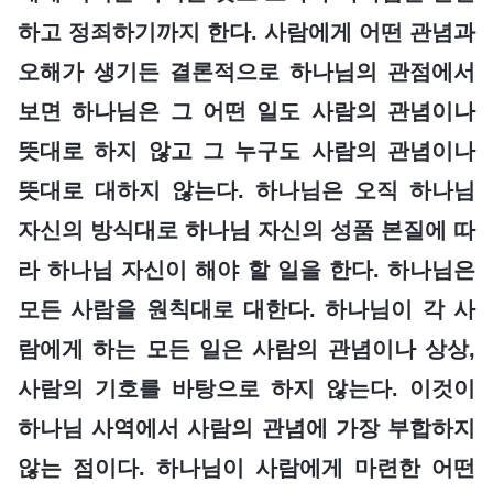
하고 정죄하기까지 한다. 사람에게 어떤 관념과
오해가 생기든 결론적으로 하나님의 관점에서
보면 하나님은 그 어떤 일도 사람의 관념이나
뜻대로 하지 않고 그 누구도 사람의 관념이나
뜻대로 대하지 않는다. 하나님은 오직 하나님
자신의 방식대로 하나님 자신의 성품 본질에 따
라 하나님 자신이 해야 할 일을 한다. 하나님은
모든 사람을 원칙대로 대한다. 하나님이 각 사
람에게 하는 모든 일은 사람의 관념이나 상상,
사람의 기호를 바탕으로 하지 않는다. 이것이
하나님 사역에서 사람의 관념에 가장 부합하지
않는 점이다. 하나님이 사람에게 마련한 어떤