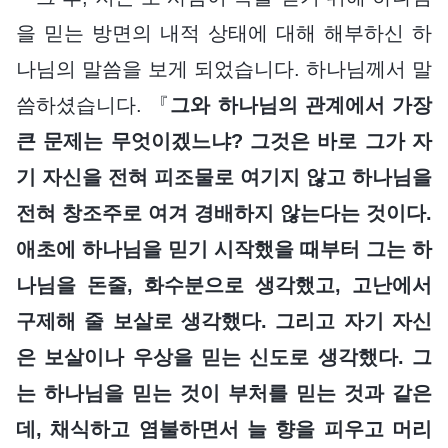
을 믿는 방면의 내적 상태에 대해 해부하신 하
나님의 말씀을 보게 되었습니다. 하나님께서 말
씀하셨습니다. 『
그와 하나님의 관계에서 가장
큰 문제는 무엇이겠느냐? 그것은 바로 그가 자
기 자신을 전혀 피조물로 여기지 않고 하나님을
전혀 창조주로 여겨 경배하지 않는다는 것이다.
애초에 하나님을 믿기 시작했을 때부터 그는 하
나님을 돈줄, 화수분으로 생각했고, 고난에서
구제해 줄 보살로 생각했다. 그리고 자기 자신
은 보살이나 우상을 믿는 신도로 생각했다. 그
는 하나님을 믿는 것이 부처를 믿는 것과 같은
데, 채식하고 염불하면서 늘 향을 피우고 머리