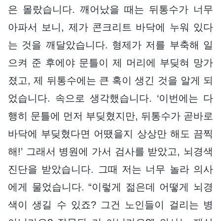
은 몰랐습니다. 깨어났을 때는 뒤통수가 너무
아파서 보니, 제가 콘크리트 바닥에 누워 있다
는 것을 깨달았습니다. 형제가 저를 부축해 일
으켜 준 후에야 문틀이 제 머리에 부딪혀 망가
졌고, 제 뒤통수에는 큰 혹이 생긴 것을 알게 되
었습니다. 속으로 생각했습니다. ‘이번에는 다
행히 문틀에 먼저 부딪혔지만, 뒤통수가 곧바로
바닥에 부딪혔다면 어땠을지 상상만 해도 끔찍
해!’ 그래서 병원에 가서 검사를 받았고, 뇌경색
진단을 받았습니다. 그때 저는 너무 놀라 의사
에게 물었습니다. “이렇게 젊은데 어떻게 뇌경
색이 생길 수 있죠? 그건 노인들이 걸리는 병