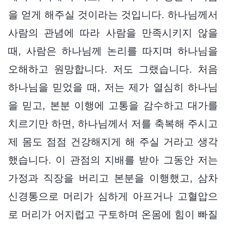
을 얻게 해주실 것이라는 것입니다. 하나님께서
사람의 관념에 따라 사람을 만족시키지 않을
때, 사람은 하나님께 논리를 따지며 하나님을
오해하고 원망합니다. 저도 그랬습니다. 처음
하나님을 믿었을 때, 저는 제가 열심히 하나님
을 믿고, 본분 이행에 고통을 감수하고 대가를
치르기만 하면, 하나님께서 저를 축복해 주시고
제 몸도 점점 건강해지게 해 주실 거라고 생각
했습니다. 이 관점의 지배를 받아 그동안 저는
가정과 직장을 버리고 본분을 이행했고, 삼차
신경통으로 머리가 심하게 아프거나 고혈압으
로 머리가 어지럽고 구토하며 온몸에 힘이 빠질