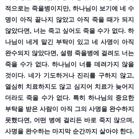
적으로는 죽을병이지만, 하나님이 보기에 네 수
명이 아직 끝나지 않았고 아직 죽을 때가 되지
않았다면, 너는 죽고 싶어도 죽을 수가 없다. 하
나님이 네게 맡긴 부탁이 있고 네 사명이 아직
완수되지 않았다면, 설령 죽을병에 걸려도 너는
죽을 수가 없다. 하나님이 너를 데려가지 않을
것이다. 네가 기도하거나 진리를 구하지 않고,
열심히 치료하지도 않고 심지어 치료가 늦어지
더라도 죽을 수가 없다. 특히 하나님의 중요한
부탁을 받은 사람이 아직 그의 사명을 완수하지
못했다면, 어떤 병에 걸리든 바로 죽지 않으며,
사명을 완수하는 마지막 순간까지 살아야 한다.