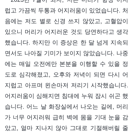
럽고 가끔씩 두통과 어지러움이 있었습니다. 처
음에는 저도 별로 신경 쓰지 않았고, 고혈압이
있으니 머리가 어지러운 것도 당연하다고 생각
했습니다. 하지만 이 증상은 한 달 넘게 지속되
면서도 나아질 기미가 보이지 않았습니다. 나중
에는 매일 오전에만 본분을 이행할 수 있을 정
도로 심각해졌고, 오후와 저녁이 되면 다시 어
지럽고 아프며 왼손마저 저리기 시작했습니다.
어지러움이 심해지면 침대에 누워 잠시 쉬곤 했
습니다. 어느 날 화장실에서 나오는 길에, 머리
가 너무 어지러워 급히 벽에 몸을 기대 눈을 감
았고, 얼마 지나지 않아 그대로 기절해버릴 줄