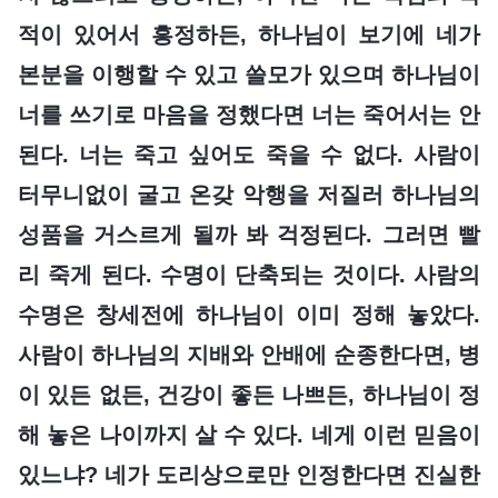
적이 있어서 흥정하든, 하나님이 보기에 네가
본분을 이행할 수 있고 쓸모가 있으며 하나님이
너를 쓰기로 마음을 정했다면 너는 죽어서는 안
된다. 너는 죽고 싶어도 죽을 수 없다. 사람이
터무니없이 굴고 온갖 악행을 저질러 하나님의
성품을 거스르게 될까 봐 걱정된다. 그러면 빨
리 죽게 된다. 수명이 단축되는 것이다. 사람의
수명은 창세전에 하나님이 이미 정해 놓았다.
사람이 하나님의 지배와 안배에 순종한다면, 병
이 있든 없든, 건강이 좋든 나쁘든, 하나님이 정
해 놓은 나이까지 살 수 있다. 네게 이런 믿음이
있느냐? 네가 도리상으로만 인정한다면 진실한