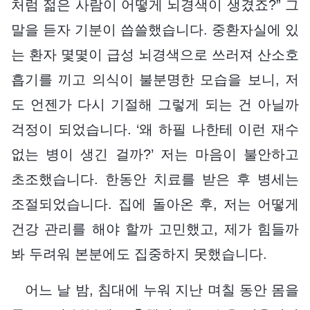
처럼 젊은 사람이 어떻게 뇌경색이 생겼죠?” 그
말을 듣자 기분이 씁쓸했습니다. 중환자실에 있
는 환자 몇몇이 급성 뇌경색으로 쓰러져 산소호
흡기를 끼고 의식이 불분명한 모습을 보니, 저
도 언젠가 다시 기절해 그렇게 되는 건 아닐까
걱정이 되었습니다. ‘왜 하필 나한테 이런 재수
없는 병이 생긴 걸까?’ 저는 마음이 불안하고
초조했습니다. 한동안 치료를 받은 후 병세는
조절되었습니다. 집에 돌아온 후, 저는 어떻게
건강 관리를 해야 할까 고민했고, 제가 힘들까
봐 두려워 본분에도 집중하지 못했습니다.
어느 날 밤, 침대에 누워 지난 며칠 동안 몸을