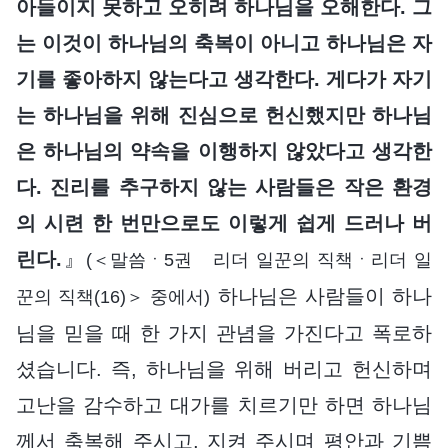
아들이지 못하고 오히려 하나님을 오해한다. 그
는 이것이 하나님의 축복이 아니고 하나님은 자
기를 좋아하지 않는다고 생각한다. 게다가 자기
는 하나님을 위해 진심으로 헌신했지만 하나님
은 하나님의 약속을 이행하지 않았다고 생각한
다. 진리를 추구하지 않는 사람들은 작은 환경
의 시련 한 번만으로도 이렇게 쉽게 드러나 버
린다.
』
(＜말씀ㆍ5권 리더 일꾼의 직책ㆍ리더 일
하나님은 사람들이 하나
꾼의 직책(16)＞ 중에서)
님을 믿을 때 한 가지 관념을 가진다고 폭로하
셨습니다. 즉, 하나님을 위해 버리고 헌신하며
고난을 감수하고 대가를 치르기만 하면 하나님
께서 축복해 주시고, 지켜 주시며 평안과 기쁨