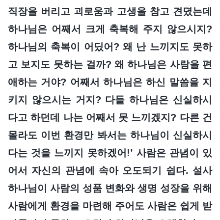
직장을 버리고 괴로움과 고생을 참고 견뎠는데
하나님은 어째서 크게 축복해 주지 않으시지?
하나님의 축복이 어딨어? 왜 난 느끼지도 못하
고 보지도 못하는 걸까? 왜 하나님은 사람을 편
애하는 거야? 어째서 하나님은 하신 말씀을 지
키지 않으시는 거지? 다들 하나님은 신실하시
다고 하던데 나는 어째서 못 느끼겠지? 다른 건
몰라도 이번 환경만 봐서는 하나님이 신실하시
다는 것을 느끼지 못하겠어!’ 사람은 관념이 있
어서 자신의 관념에 속아 오도되기 쉽다. 설사
하나님이 사람의 성품 변화와 생명 성장을 위해
사람에게 환경을 마련해 주어도 사람은 쉽게 받