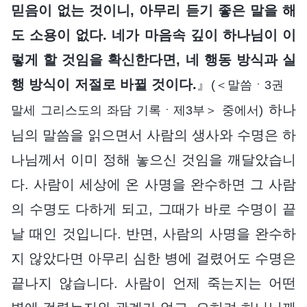
믿음이 없는 것이니, 아무리 듣기 좋은 말을 해
도 소용이 없다. 네가 마음속 깊이 하나님이 이
렇게 할 것임을 확신한다면, 네 행동 방식과 실
행 방식이 저절로 바뀔 것이다.
』
(＜말씀ㆍ3권
하나
말세 그리스도의 좌담 기록ㆍ제3부＞ 중에서)
님의 말씀을 읽으면서 사람의 생사와 수명은 하
나님께서 이미 정해 놓으신 것임을 깨달았습니
다. 사람이 세상에 온 사명을 완수하면 그 사람
의 수명도 다하게 되고, 그때가 바로 수명이 끝
날 때인 것입니다. 반면, 사람의 사명을 완수하
지 않았다면 아무리 심한 병에 걸렸어도 수명은
끝나지 않습니다. 사람이 언제 죽는지는 어떤