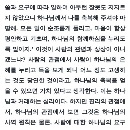
씀과 요구에 따라 일하며 아무런 잘못도 저지르
지 않았으니 하나님께서 나를 축복해 주셔야 마
땅해. 모든 일이 순조롭게 풀리고, 마음이 항상
평안하고 기쁘며, 하나님의 함께하심을 누리도
록 말이지.’ 이것이 사람의 관념과 상상이 아니
겠느냐? 사람의 관점에서 사람이 하나님의 은
혜를 누리고 득을 보게 되니 어느 정도 고생하
는 것도 당연한 것이라고, 하나님의 축복을 얻
을 수 있으면 가치 있다고 생각한다. 이는 하나
님과 거래하는 심리이다. 하지만 진리의 관점에
서, 하나님의 관점에서 보면 그것은 하나님의
사역 원칙은 물론, 사람에 대한 하나님의 요구