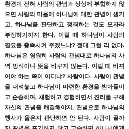
환경이 전혀 사람의 관념과 상상에 부합하지 않
으면 사람의 마음에 하나님에 대한 관념이 생기
고, 하나님을 판단하고 정죄하는 것도 모자라
부정하기까지 한다. 이럴 때 하나님이 사람의
필요를 충족시켜 주겠느냐? 절대 그럴 리 없다.
하나님은 영원히 사람의 관념대로 하나님의 사
역 방식이나 뜻을 바꾸지 않는다. 이럴 때 바뀌
어야 하는 쪽이 어디냐? 사람이다. 사람이 관념
을 내려놓고 하나님이 마련한 환경을 받아들이
고 순종하며, 체험하고 경험하면서 진리를 구해
자신의 관념을 해결해야지, 관념으로 하나님의
행사가 옳은지 판단하면 안 된다. 사람이 끝까
지 관념을 포기하지 않고 고수하면 하나님에게