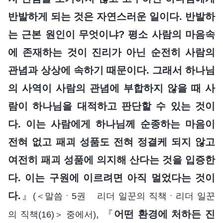
반발하게 되는 것은 자연스러운 일이다. 반발하
는 근본 원인이 무엇이냐? 평소 사람의 마음속
에 존재하는 것이 진리가 아닌 순전히 사람의
관념과 상상에 속하기 때문이다. 그래서 하나님
의 사역이 사람의 관념에 부합하지 않을 때 사
람이 하나님을 대적하고 판단할 수 있는 것이
다. 이는 사람에게 하나님께 순종하는 마음이
전혀 없고 패괴 성품도 전혀 정결케 되지 않고
여전히 패괴 성품에 의지해 산다는 것을 입증한
다. 이는 구원에 이르려면 아직 멀었다는 것이
다.
』
(＜말씀ㆍ5권 리더 일꾼의 직책ㆍ리더 일꾼
, 『
어떤 환경에 처하든 진
의 직책(16)＞ 중에서)