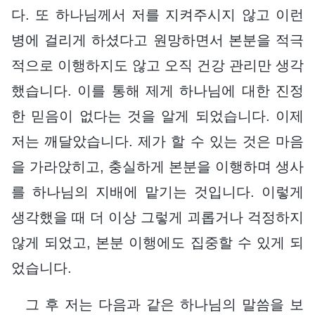
다. 또 하나님께서 저를 지켜주시지 않고 이런
병에 걸리게 하셨다고 원망하면서 본분을 적극
적으로 이행하지도 않고 오직 건강 관리만 생각
했습니다. 이를 통해 제게 하나님에 대한 진정
한 믿음이 없다는 것을 알게 되었습니다. 이제
저는 깨달았습니다. 제가 할 수 있는 것은 마음
을 가라앉히고, 충실하게 본분을 이행하며 생사
를 하나님의 지배에 맡기는 것입니다. 이렇게
생각했을 때 더 이상 그렇게 괴롭거나 걱정하지
않게 되었고, 본분 이행에도 집중할 수 있게 되
었습니다.
그 후 저는 다음과 같은 하나님의 말씀을 보