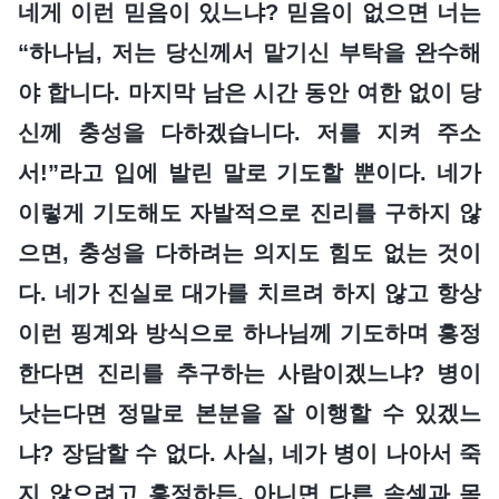
네게 이런 믿음이 있느냐? 믿음이 없으면 너는
“하나님, 저는 당신께서 맡기신 부탁을 완수해
야 합니다. 마지막 남은 시간 동안 여한 없이 당
신께 충성을 다하겠습니다. 저를 지켜 주소
서!”라고 입에 발린 말로 기도할 뿐이다. 네가
이렇게 기도해도 자발적으로 진리를 구하지 않
으면, 충성을 다하려는 의지도 힘도 없는 것이
다. 네가 진실로 대가를 치르려 하지 않고 항상
이런 핑계와 방식으로 하나님께 기도하며 흥정
한다면 진리를 추구하는 사람이겠느냐? 병이
낫는다면 정말로 본분을 잘 이행할 수 있겠느
냐? 장담할 수 없다. 사실, 네가 병이 나아서 죽
지 않으려고 흥정하든, 아니면 다른 속셈과 목