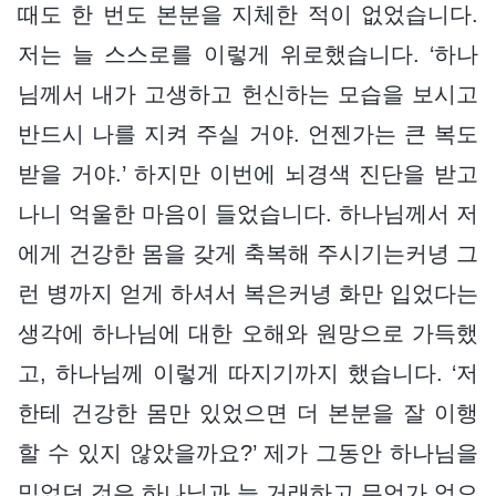
때도 한 번도 본분을 지체한 적이 없었습니다.
저는 늘 스스로를 이렇게 위로했습니다. ‘하나
님께서 내가 고생하고 헌신하는 모습을 보시고
반드시 나를 지켜 주실 거야. 언젠가는 큰 복도
받을 거야.’ 하지만 이번에 뇌경색 진단을 받고
나니 억울한 마음이 들었습니다. 하나님께서 저
에게 건강한 몸을 갖게 축복해 주시기는커녕 그
런 병까지 얻게 하셔서 복은커녕 화만 입었다는
생각에 하나님에 대한 오해와 원망으로 가득했
고, 하나님께 이렇게 따지기까지 했습니다. ‘저
한테 건강한 몸만 있었으면 더 본분을 잘 이행
할 수 있지 않았을까요?’ 제가 그동안 하나님을
믿었던 것은 하나님과 늘 거래하고 무언가 얻으