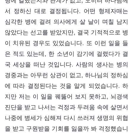
병에 걸렸는지와 관계가 없고, 오히려 하나님께
서 정하신 대로 결정됩니다. 어떤 형제자매는
심각한 병에 걸려 의사에게 살 날이 며칠 남지
않았다는 선고를 받았지만, 결국 기적적으로 병
이 치유된 경우도 있었습니다. 또 이런 일을 들
은 적도 있는데, 한 소년이 감기에 걸렸다가 결
국 세상을 떠난 것입니다. 사람의 생사는 병의
경중과는 아무런 상관이 없고, 하나님의 정하심
에 따라 결정된다는 것을 알게 되었습니다. 하
지만 저는 이 일을 꿰뚫어 보지 못하고, 뇌경색
진단을 받고 나서는 걱정과 두려움 속에 살면서
나중에 병세가 심해져 다시 쓰러져 생명의 위협
을 받고 구원받을 기회를 잃을까 봐 걱정했습니