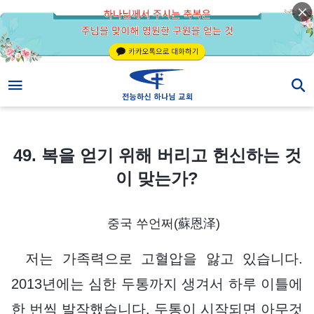
49. 복을 얻기 위해 버리고 헌신하는 것이 맞는가?
49. 복을 얻기 위해 버리고 헌신하는 것
이 맞는가?
중국 쑤언쩌(蘇恩泽)
저는 가족력으로 고혈압을 앓고 있습니다.
2013년에는 심한 두통까지 생겨서 하루 이틀에
한 번씩 발작했습니다. 두통이 시작되면 아무것