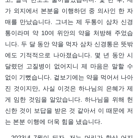
가 외지에서 본분을 이행하던 중 의사인 한 자
매를 만났습니다. 그녀는 제 두통이 삼차 신경
통이라며 약 10여 위안의 약을 처방해 주었습
니다. 두 달 동안 약을 먹자 삼차 신경통은 뜻밖
에도 기적적으로 나아졌습니다. 몇 년 동안 시
달렸던 고질병이 없어지니 제 마음은 말할 수
없이 기뻤습니다. 겉보기에는 약을 먹어서 나아
진 것이지만, 사실 이것은 하나님의 은혜가 제
게 임한 것임을 알았습니다. 하나님을 위해 헌
신한 것이 보답을 받은 것 같아서 이 때문에 저
는 본분 이행에 더욱 힘을 냈습니다.
2023년 7월이 되자, 저는 머리가 항상 어지