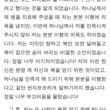
려고 했다는 것을 알게 되었습니다. 하나님께서
제 병을 치료해 주셨을 때 저는 본분 이행에 의
욕을 냈지만, 이번에 하나님께서 저를 만족시켜
주시지 않자 저는 본분 이행의 의욕도 작아졌습
니다. 저는 이익만 탐하고 복만 보면 달려들고
복이 없으면 숨어 버리는 비열한 소인이었습니
다. 정말 너무 이기적이었습니다! 저의 이런 헌
신은 분명 제 자신과 복을 얻기 위한 것이었고,
하나님을 만족게 해 드리기 위해 본분을 이행한
다고 겉만 번지르르하게 말하기까지 했습니다.
정말 너무 부끄러움을 몰랐습니다!
그 후, 저는 또 사람이 복을 얻기 위해 하나님