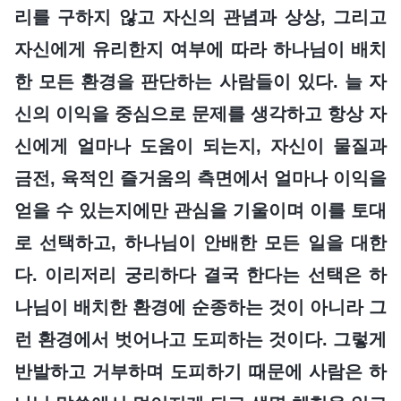
리를 구하지 않고 자신의 관념과 상상, 그리고
자신에게 유리한지 여부에 따라 하나님이 배치
한 모든 환경을 판단하는 사람들이 있다. 늘 자
신의 이익을 중심으로 문제를 생각하고 항상 자
신에게 얼마나 도움이 되는지, 자신이 물질과
금전, 육적인 즐거움의 측면에서 얼마나 이익을
얻을 수 있는지에만 관심을 기울이며 이를 토대
로 선택하고, 하나님이 안배한 모든 일을 대한
다. 이리저리 궁리하다 결국 한다는 선택은 하
나님이 배치한 환경에 순종하는 것이 아니라 그
런 환경에서 벗어나고 도피하는 것이다. 그렇게
반발하고 거부하며 도피하기 때문에 사람은 하