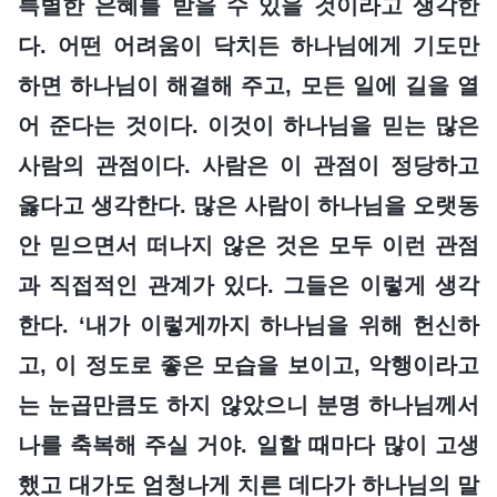
특별한 은혜를 받을 수 있을 것이라고 생각한
다. 어떤 어려움이 닥치든 하나님에게 기도만
하면 하나님이 해결해 주고, 모든 일에 길을 열
어 준다는 것이다. 이것이 하나님을 믿는 많은
사람의 관점이다. 사람은 이 관점이 정당하고
옳다고 생각한다. 많은 사람이 하나님을 오랫동
안 믿으면서 떠나지 않은 것은 모두 이런 관점
과 직접적인 관계가 있다. 그들은 이렇게 생각
한다. ‘내가 이렇게까지 하나님을 위해 헌신하
고, 이 정도로 좋은 모습을 보이고, 악행이라고
는 눈곱만큼도 하지 않았으니 분명 하나님께서
나를 축복해 주실 거야. 일할 때마다 많이 고생
했고 대가도 엄청나게 치른 데다가 하나님의 말