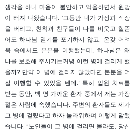
생각을 하니 마음이 불안하고 억울하면서 원망
이 터져 나왔습니다. ‘그동안 내가 가정과 직장
을 버리고, 친척과 친구들이 나를 비웃고 헐뜯
어도 하나님 믿기를 포기하지 않고, 온갖 어려
움 속에서도 본분을 이행했는데, 하나님은 왜
나를 보호해 주시기는커녕 이런 병에 걸리게 했
을까? 만약 이 병에 걸리지 않았다면 본분을 더
잘 이행할 수 있었을 텐데.’ 특히 입원 치료를
받는 동안, 백 명 가까운 환자 중에서 저는 가장
젊은 사람에 속했습니다. 주변의 환자들도 제가
그 병에 걸렸다고 하자 놀라워하며 이렇게 말했
습니다. “노인들이 그 병에 걸리면 몰라도, 당신