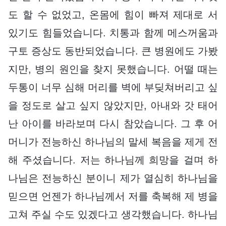
도 할 수 없었고, 온몸에 힘이 빠져 제대로 서
있기도 힘들었습니다. 치통과 함께 메스꺼움과
구토 증상도 동반되었습니다. 큰 병원에도 가봤
지만, 병의 원인을 찾지 못했습니다. 어떨 때는
두통이 너무 심해 머리를 벽에 부딪쳐버리고 싶
을 정도로 살고 싶지 않았지만, 아내와 갓 태어
난 아이를 바라보며 다시 참았습니다. 그 후 어
머니가 전능하신 하나님의 말세 복음을 제게 전
해 주셨습니다. 저는 하나님께 희망을 걸며 하
나님은 전능하신 분이니 제가 열심히 하나님을
믿으면 언젠가 하나님께서 저를 축복해 제 병을
고쳐 주실 수도 있겠다고 생각했습니다. 하나님