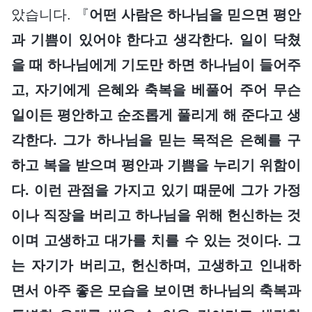
았습니다. 『
어떤 사람은 하나님을 믿으면 평안
과 기쁨이 있어야 한다고 생각한다. 일이 닥쳤
을 때 하나님에게 기도만 하면 하나님이 들어주
고, 자기에게 은혜와 축복을 베풀어 주어 무슨
일이든 평안하고 순조롭게 풀리게 해 준다고 생
각한다. 그가 하나님을 믿는 목적은 은혜를 구
하고 복을 받으며 평안과 기쁨을 누리기 위함이
다. 이런 관점을 가지고 있기 때문에 그가 가정
이나 직장을 버리고 하나님을 위해 헌신하는 것
이며 고생하고 대가를 치를 수 있는 것이다. 그
는 자기가 버리고, 헌신하며, 고생하고 인내하
면서 아주 좋은 모습을 보이면 하나님의 축복과