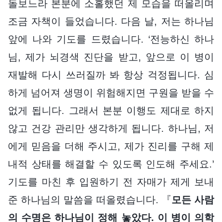
돌보느라 본분에 소홀했던 제 모습을 떠올리며
조금 자책이 들었습니다. 다음 날, 저는 하나님
앞에 나와 기도를 드렸습니다. ‘전능하신 하나
님, 제가 뇌경색 진단을 받고, 앞으로 이 병이
재발해 다시 쓰러질까 봐 항상 걱정됩니다. 심
하게 넘어져 생명이 위험해지면 구원을 받을 수
없게 됩니다. 그래서 본분 이행도 제대로 하지
않고 건강 관리만 생각하게 됩니다. 하나님, 저
에게 믿음을 더해 주시고, 제가 진리를 구해 제
내적 상태를 해결할 수 있도록 인도해 주세요.’
기도를 마친 후 입원하기 전 자매가 제게 보내
준 하나님의 말씀을 떠올렸습니다. 『
모든 사람
의 수명은 하나님이 정해 놓았다. 이 병이 의학