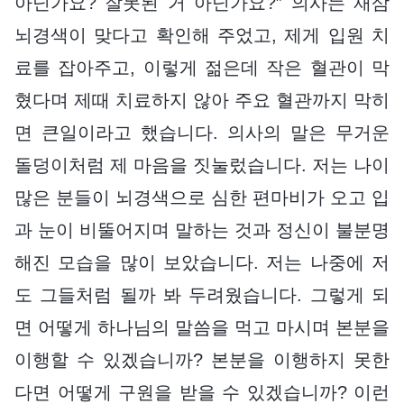
아닌가요? 잘못된 거 아닌가요?” 의사는 재삼
뇌경색이 맞다고 확인해 주었고, 제게 입원 치
료를 잡아주고, 이렇게 젊은데 작은 혈관이 막
혔다며 제때 치료하지 않아 주요 혈관까지 막히
면 큰일이라고 했습니다. 의사의 말은 무거운
돌덩이처럼 제 마음을 짓눌렀습니다. 저는 나이
많은 분들이 뇌경색으로 심한 편마비가 오고 입
과 눈이 비뚤어지며 말하는 것과 정신이 불분명
해진 모습을 많이 보았습니다. 저는 나중에 저
도 그들처럼 될까 봐 두려웠습니다. 그렇게 되
면 어떻게 하나님의 말씀을 먹고 마시며 본분을
이행할 수 있겠습니까? 본분을 이행하지 못한
다면 어떻게 구원을 받을 수 있겠습니까? 이런