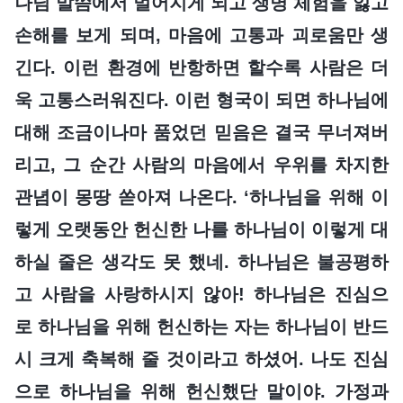
나님 말씀에서 멀어지게 되고 생명 체험을 잃고
손해를 보게 되며, 마음에 고통과 괴로움만 생
긴다. 이런 환경에 반항하면 할수록 사람은 더
욱 고통스러워진다. 이런 형국이 되면 하나님에
대해 조금이나마 품었던 믿음은 결국 무너져버
리고, 그 순간 사람의 마음에서 우위를 차지한
관념이 몽땅 쏟아져 나온다. ‘하나님을 위해 이
렇게 오랫동안 헌신한 나를 하나님이 이렇게 대
하실 줄은 생각도 못 했네. 하나님은 불공평하
고 사람을 사랑하시지 않아! 하나님은 진심으
로 하나님을 위해 헌신하는 자는 하나님이 반드
시 크게 축복해 줄 것이라고 하셨어. 나도 진심
으로 하나님을 위해 헌신했단 말이야. 가정과