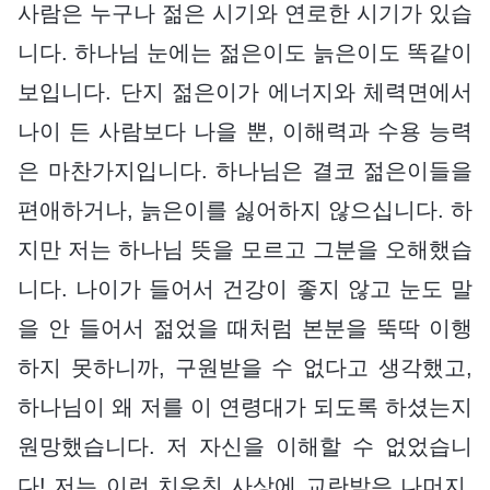
사람은 누구나 젊은 시기와 연로한 시기가 있습
니다. 하나님 눈에는 젊은이도 늙은이도 똑같이
보입니다. 단지 젊은이가 에너지와 체력면에서
나이 든 사람보다 나을 뿐, 이해력과 수용 능력
은 마찬가지입니다. 하나님은 결코 젊은이들을
편애하거나, 늙은이를 싫어하지 않으십니다. 하
지만 저는 하나님 뜻을 모르고 그분을 오해했습
니다. 나이가 들어서 건강이 좋지 않고 눈도 말
을 안 들어서 젊었을 때처럼 본분을 뚝딱 이행
하지 못하니까, 구원받을 수 없다고 생각했고,
하나님이 왜 저를 이 연령대가 되도록 하셨는지
원망했습니다. 저 자신을 이해할 수 없었습니
다! 저는 이런 치우친 사상에 교란받은 나머지,