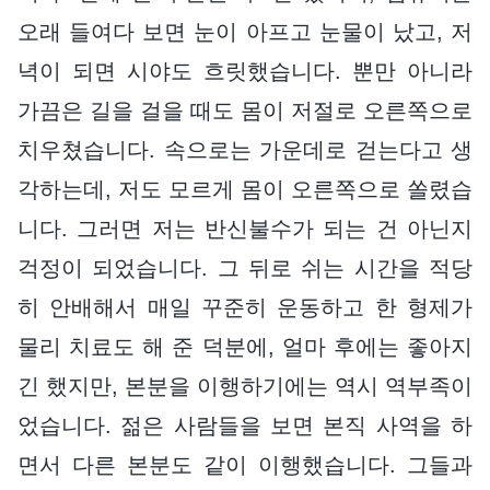
오래 들여다 보면 눈이 아프고 눈물이 났고, 저
녁이 되면 시야도 흐릿했습니다. 뿐만 아니라
가끔은 길을 걸을 때도 몸이 저절로 오른쪽으로
치우쳤습니다. 속으로는 가운데로 걷는다고 생
각하는데, 저도 모르게 몸이 오른쪽으로 쏠렸습
니다. 그러면 저는 반신불수가 되는 건 아닌지
걱정이 되었습니다. 그 뒤로 쉬는 시간을 적당
히 안배해서 매일 꾸준히 운동하고 한 형제가
물리 치료도 해 준 덕분에, 얼마 후에는 좋아지
긴 했지만, 본분을 이행하기에는 역시 역부족이
었습니다. 젊은 사람들을 보면 본직 사역을 하
면서 다른 본분도 같이 이행했습니다. 그들과