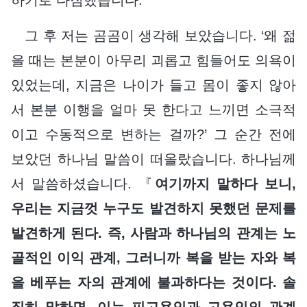
그 후 저는 곰곰이 생각해 보았습니다. ‘왜 젊
을 때는 본분이 아무리 괴롭고 힘들어도 의욕이
있었는데, 지금은 나이가 들고 몸이 좋지 않아
서 본분 이행을 얼마 못 한다고 느끼면 소극적
이고 수동적으로 변하는 걸까?’ 그 순간 전에
보았던 하나님 말씀이 떠올랐습니다. 하나님께
서 말씀하셨습니다. 『
여기까지 말하다 보니,
우리는 지금껏 누구도 발견하지 못했던 문제를
발견하게 된다. 즉, 사람과 하나님의 관계는 노
골적인 이익 관계, 그러니까 복을 받는 자와 복
을 베푸는 자의 관계에 불과하다는 것이다. 솔
직히 말하면, 이는 피고용인과 고용인의 관계