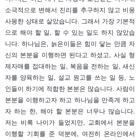
소극적으로 변해서 진리를 추구하지 않고 비몽
사몽한 상태로 살았습니다. 그래서 가장 기본적
으로 해야 할 일, 할 수 있는 일도 하지 않았습
니다. 하나님은, 늙은이들은 힘이 닿는 만큼 자
신의 본분을 이행하면 된다고 하셨고, 사실 형
제자매를 접대하는 일, 복음을 전하는 일, 새신
자를 양육하는 일, 설교 원고를 쓰는 일 등, 노
인들이 하기에 적합한 본분은 많습니다. 사람이
본분을 이행하고자 하고 하나님을 만족게 하고
자 하는 한, 해야 할 본분은 너무나 많습니다.
저는 비록 나이가 들었지만, 교회에서 본분을
이행할 기회를 준 덕분에, 여전히 온라인에서