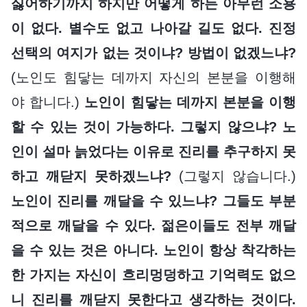
싫어하기까지 하지만 어떻게 하든 아무런 소용
이 없다. 별수도 없고 나아갈 길도 없다. 진정
선택의 여지가 없는 것이냐? 방법이 없겠느냐?
(노인도 힘닿는 데까지 자신의 본분을 이행해
야 합니다.)
노인이 힘닿는 데까지 본분을 이행
할 수 있는 것이 가능하다. 그렇지 않으냐? 노
인이 설마 늙었다는 이유로 진리를 추구하지 못
하고 깨닫지 못하겠느냐?
(그렇지 않습니다.)
노인이 진리를 깨달을 수 있느냐? 그들도 부분
적으로 깨달을 수 있다. 젊은이들도 전부 깨달
을 수 있는 것은 아니다. 노인이 항상 착각하는
한 가지는 자신이 흐리멍덩하고 기억력도 없으
니 진리를 깨닫지 못한다고 생각하는 것이다.