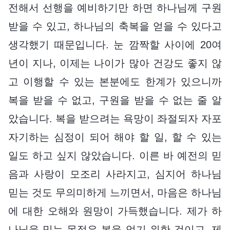
전해서 선행을 예비하기만 하면 하나님께 구원
받을 수 있고, 하나님의 축복을 얻을 수 있다고
생각했기 때문입니다. 눈 깜짝할 사이에 20여
년이 지나, 이제는 나이가 많아 건강도 좋지 않
고 이행할 수 있는 본분에도 한계가 있으니까
복을 받을 수 없고, 구원을 받을 수 없는 줄 알
았습니다. 복을 받으려는 욕망이 좌절되자 자포
자기하는 심정이 되어 해야 할 일, 할 수 있는
일도 하고 싶지 않았습니다. 이른 바 예전의 믿
음과 사랑이 모조리 사라지고, 심지어 하나님
믿는 것도 무의미하게 느끼면서, 마음은 하나님
에 대한 오해와 원망이 가득했습니다. 제가 하
나님을 믿는 목적은 복을 얻기 위한 것이고, 제