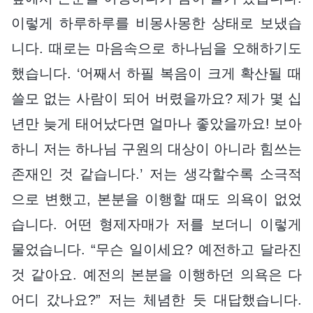
이렇게 하루하루를 비몽사몽한 상태로 보냈습
니다. 때로는 마음속으로 하나님을 오해하기도
했습니다. ‘어째서 하필 복음이 크게 확산될 때
쓸모 없는 사람이 되어 버렸을까요? 제가 몇 십
년만 늦게 태어났다면 얼마나 좋았을까요! 보아
하니 저는 하나님 구원의 대상이 아니라 힘쓰는
존재인 것 같습니다.’ 저는 생각할수록 소극적
으로 변했고, 본분을 이행할 때도 의욕이 없었
습니다. 어떤 형제자매가 저를 보더니 이렇게
물었습니다. “무슨 일이세요? 예전하고 달라진
것 같아요. 예전의 본분을 이행하던 의욕은 다
어디 갔나요?” 저는 체념한 듯 대답했습니다.