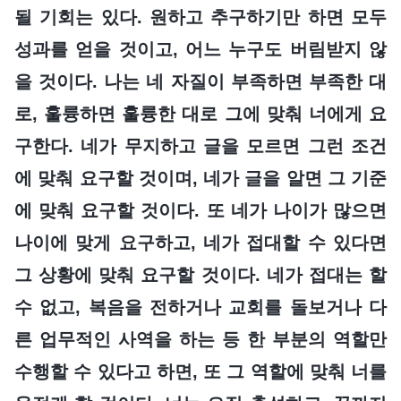
될 기회는 있다. 원하고 추구하기만 하면 모두
성과를 얻을 것이고, 어느 누구도 버림받지 않
을 것이다. 나는 네 자질이 부족하면 부족한 대
로, 훌륭하면 훌륭한 대로 그에 맞춰 너에게 요
구한다. 네가 무지하고 글을 모르면 그런 조건
에 맞춰 요구할 것이며, 네가 글을 알면 그 기준
에 맞춰 요구할 것이다. 또 네가 나이가 많으면
나이에 맞게 요구하고, 네가 접대할 수 있다면
그 상황에 맞춰 요구할 것이다. 네가 접대는 할
수 없고, 복음을 전하거나 교회를 돌보거나 다
른 업무적인 사역을 하는 등 한 부분의 역할만
수행할 수 있다고 하면, 또 그 역할에 맞춰 너를