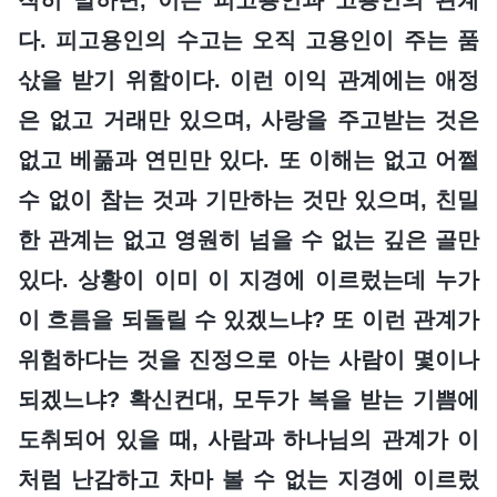
다. 피고용인의 수고는 오직 고용인이 주는 품
삯을 받기 위함이다. 이런 이익 관계에는 애정
은 없고 거래만 있으며, 사랑을 주고받는 것은
없고 베풂과 연민만 있다. 또 이해는 없고 어쩔
수 없이 참는 것과 기만하는 것만 있으며, 친밀
한 관계는 없고 영원히 넘을 수 없는 깊은 골만
있다. 상황이 이미 이 지경에 이르렀는데 누가
이 흐름을 되돌릴 수 있겠느냐? 또 이런 관계가
위험하다는 것을 진정으로 아는 사람이 몇이나
되겠느냐? 확신컨대, 모두가 복을 받는 기쁨에
도취되어 있을 때, 사람과 하나님의 관계가 이
처럼 난감하고 차마 볼 수 없는 지경에 이르렀