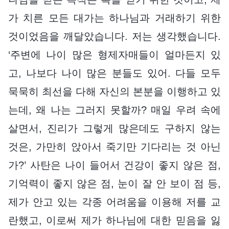
가 치른 모든 대가는 하나님과 거래하기 위한
것이었음을 깨달았습니다. 저는 생각했습니다.
‘주변에 나이 많은 형제자매들이 얼마든지 있
고, 나보다 나이 많은 분들도 있어. 다들 모두
묵묵히 최선을 다해 자신의 본분을 이행하고 있
는데, 왜 나는 그러지 못할까? 매일 우려 속에
살면서, 진리가 그렇게 많은데도 구하지 않는
것은, 가만히 앉아서 죽기만 기다리는 것 아닌
가?’ 사탄은 나이 들어서 건강이 좋지 않은 점,
기억력이 좋지 않은 점, 눈이 잘 안 보이 점 등,
제가 안고 있는 각종 어려움을 이용해 저를 교
란했고, 이로써 제가 하나님에 대한 믿음을 잃