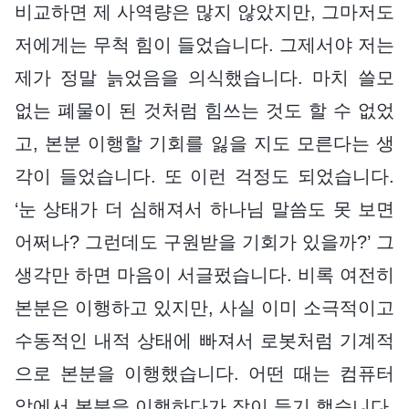
비교하면 제 사역량은 많지 않았지만, 그마저도
저에게는 무척 힘이 들었습니다. 그제서야 저는
제가 정말 늙었음을 의식했습니다. 마치 쓸모
없는 폐물이 된 것처럼 힘쓰는 것도 할 수 없었
고, 본분 이행할 기회를 잃을 지도 모른다는 생
각이 들었습니다. 또 이런 걱정도 되었습니다.
‘눈 상태가 더 심해져서 하나님 말씀도 못 보면
어쩌나? 그런데도 구원받을 기회가 있을까?’ 그
생각만 하면 마음이 서글펐습니다. 비록 여전히
본분은 이행하고 있지만, 사실 이미 소극적이고
수동적인 내적 상태에 빠져서 로봇처럼 기계적
으로 본분을 이행했습니다. 어떤 때는 컴퓨터
앞에서 본분을 이행하다가 잠이 들기 했습니다.