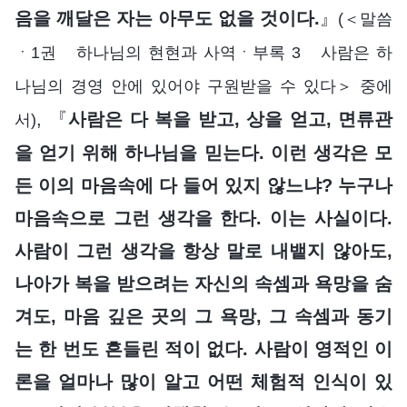
음을 깨달은 자는 아무도 없을 것이다.
』
(＜말씀
ㆍ1권 하나님의 현현과 사역ㆍ부록 3 사람은 하
나님의 경영 안에 있어야 구원받을 수 있다＞ 중에
, 『
사람은 다 복을 받고, 상을 얻고, 면류관
서)
을 얻기 위해 하나님을 믿는다. 이런 생각은 모
든 이의 마음속에 다 들어 있지 않느냐? 누구나
마음속으로 그런 생각을 한다. 이는 사실이다.
사람이 그런 생각을 항상 말로 내뱉지 않아도,
나아가 복을 받으려는 자신의 속셈과 욕망을 숨
겨도, 마음 깊은 곳의 그 욕망, 그 속셈과 동기
는 한 번도 흔들린 적이 없다. 사람이 영적인 이
론을 얼마나 많이 알고 어떤 체험적 인식이 있