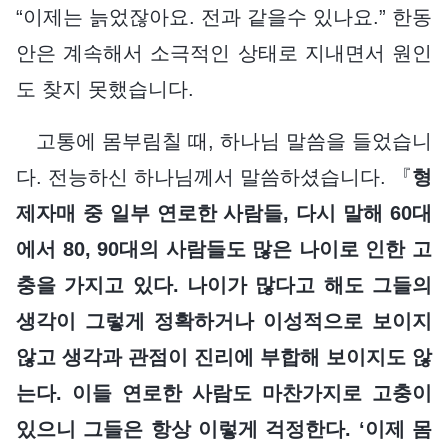
“이제는 늙었잖아요. 전과 같을수 있나요.” 한동
안은 계속해서 소극적인 상태로 지내면서 원인
도 찾지 못했습니다.
고통에 몸부림칠 때, 하나님 말씀을 들었습니
다. 전능하신 하나님께서 말씀하셨습니다. 『
형
제자매 중 일부 연로한 사람들, 다시 말해 60대
에서 80, 90대의 사람들도 많은 나이로 인한 고
충을 가지고 있다. 나이가 많다고 해도 그들의
생각이 그렇게 정확하거나 이성적으로 보이지
않고 생각과 관점이 진리에 부합해 보이지도 않
는다. 이들 연로한 사람도 마찬가지로 고충이
있으니 그들은 항상 이렇게 걱정한다. ‘이제 몸