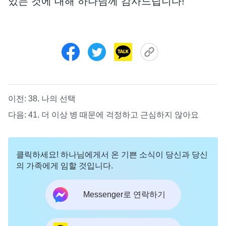
있는 것에 대해 하나님께 감사드립니다!
이전:
38. 나의 선택
다음:
41. 더 이상 병 때문에 걱정하고 근심하지 않아요
클릭하세요! 하나님에게서 온 기쁜 소식이 당신과 당신
의 가족에게 임할 것입니다.
Messenger로 연락하기