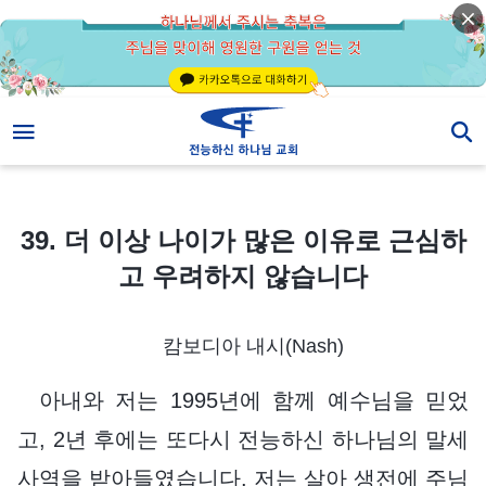
39. 더 이상 나이가 많은 이유로 근심하고 우려하지 않습니다
39. 더 이상 나이가 많은 이유로 근심하
고 우려하지 않습니다
캄보디아 내시(Nash)
아내와 저는 1995년에 함께 예수님을 믿었
고, 2년 후에는 또다시 전능하신 하나님의 말세
사역을 받아들였습니다. 저는 살아 생전에 주님