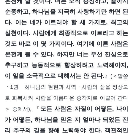
온전케 할 것이다. 너는 오직 충성하고, 끝까지
순종하고, 하나님을 지극히 사랑하기만 하면 된
다. 이는 네가 이르러야 할 세 가지로, 최고의
실천이다. 사람에게 최종적으로 이르라고 하는
것도 바로 이 몇 가지이다. 여기에 이른 사람은
온전케 될 수 있다. 하지만 너는 우선 진심으로
추구하고 능동적으로 향상하려고 노력해야지,
이 일을 소극적으로 대해서는 안 된다.
』
(＜말씀
ㆍ1권 하나님의 현현과 사역ㆍ사람의 삶을 정상으
로 회복시켜 사람을 아름다운 종착지로 이끌어 간다
, 『
모든 사람은 자질이 어떻든, 나이
＞ 중에서)
가 어떻든, 하나님을 믿은 지 얼마나 되었든 진
리 추구의 길을 향해 노력해야 한다. 객관적인