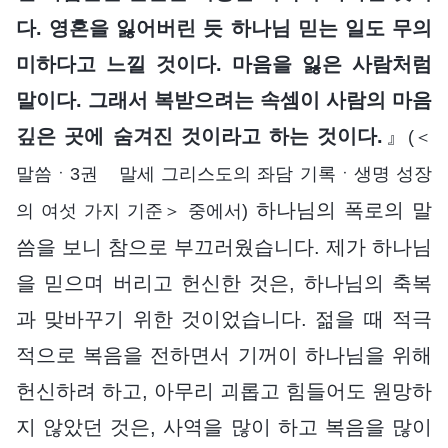
다. 영혼을 잃어버린 듯 하나님 믿는 일도 무의
미하다고 느낄 것이다. 마음을 잃은 사람처럼
말이다. 그래서 복받으려는 속셈이 사람의 마음
깊은 곳에 숨겨진 것이라고 하는 것이다.
』
(＜
말씀ㆍ3권 말세 그리스도의 좌담 기록ㆍ생명 성장
하나님의 폭로의 말
의 여섯 가지 기준＞ 중에서)
씀을 보니 참으로 부끄러웠습니다. 제가 하나님
을 믿으며 버리고 헌신한 것은, 하나님의 축복
과 맞바꾸기 위한 것이었습니다. 젊을 때 적극
적으로 복음을 전하면서 기꺼이 하나님을 위해
헌신하려 하고, 아무리 괴롭고 힘들어도 원망하
지 않았던 것은, 사역을 많이 하고 복음을 많이