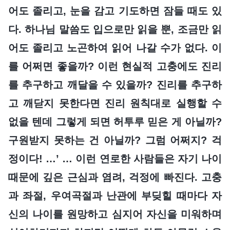
어도 졸리고, 눈을 감고 기도하면 잠들 때도 있
다. 하나님 말씀도 입으로만 읽을 뿐, 조금만 읽
어도 졸리고 노곤하여 읽어 나갈 수가 없다. 이
를 어쩌면 좋을까? 이런 현실적 고충에도 진리
를 추구하고 깨달을 수 있을까? 진리를 추구하
고 깨닫지 못한다면 진리 원칙대로 실행할 수
없을 텐데 그렇게 되면 허투루 믿은 게 아닐까?
구원받지 못하는 건 아닐까? 그럼 어쩌지? 걱
정이다! …’ … 이런 연로한 사람들은 자기 나이
때문에 깊은 근심과 염려, 걱정에 빠진다. 고충
과 좌절, 우여곡절과 난관에 부딪힐 때마다 자
신의 나이를 원망하고 심지어 자신을 미워하며