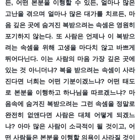
든, 어떤 본분을 이행할 수 있든, 얼마나 많은
고난을 겪으며 얼마나 많은 대가를 치르든, 마
음 깊은 곳에 숨겨진 복받으려는 속셈은 영원히
포기하지 않는다. 또 사람은 언제나 이 복받으
려는 속셈을 위해 고생을 마다치 않고 바쁘게
뛰어다닌다. 이는 사람의 마음 가장 깊은 곳에
있는 것 아니더냐? 복을 받으려는 속셈이 사라
진다면 너희는 어떤 기분이겠느냐? 어떤 태도
로 본분을 이행하고 하나님을 따르겠느냐? 마
음속에 숨겨진 복받으려는 그런 속셈을 정말로
완전히 없앤다면 사람은 대체 어떻게 되겠느
냐? 아마 많은 사람이 소극적이 될 것이고, 어
떤 사람들은 본분을 이행할 의욕이 사라질 것이