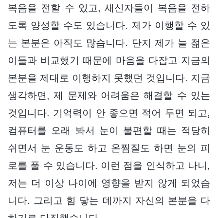
복음을 전할 수 있고, 새신자들이 복음을 전하
도록 양성할 수도 있습니다. 제가 이행할 수 있
는 본분은 아직도 많습니다. 단지 제가 늘 젊은
이들과 비교했기 때문에 마음을 다잡고 지금의
본분을 제대로 이행하지 못했던 것입니다. 지금
생각하면, 제 문제와 어려움은 해결할 수 있는
것입니다. 기억력이 안 좋으면 적어 두면 되고,
컴퓨터를 오래 봐서 눈이 불편할 때는 적당히
쉬면서 눈 운동도 하고 온찜질도 하면 눈의 피
로를 풀 수 있습니다. 이런 점을 인식하고 나니,
저는 더 이상 나이에 영향을 받지 않게 되었습
니다. 그리고 힘 닿는 데까지 자신의 본분을 다
하기로 다짐했습니다.