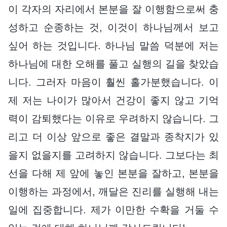
이 각자의 자리에서 본분을 잘 이행함으로써 충
성하고 순종하는 것, 이것이 하나님께서 보고
싶어 하는 것입니다. 하나님 말씀 덕분에 저는
하나님에 대한 오해를 풀고 실행의 길을 찾았습
니다. 그러자 마음이 훨씬 홀가분했습니다. 이
제 저는 나이가 많아서 건강이 좋지 않고 기억
력이 감퇴했다는 이유로 우려하지 않습니다. 그
리고 더 이상 앞으로 좋은 결말과 종착지가 있
을지 없을지를 고려하지 않습니다. 그보다는 최
선을 다해 제 앞에 놓인 본분을 잘하고, 본분을
이행하는 과정에서, 깨달은 진리를 실행해 내는
일에 집중합니다. 제가 이만한 수확을 거둘 수