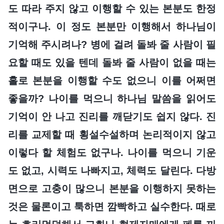
도 따라 주지 않고 이행할 수 있는 본분도 한정
적이구나. 이 정도 본분만 이행해서 하나님이
기억해 주시려나? 병에 걸려 돌봐 줄 사람이 필
요할 때도 있을 텐데 돌봐 줄 사람이 없을 때는
홀로 본분을 이행할 수도 없으니 이를 어쩌면
좋을까? 나이를 먹으니 하나님 말씀을 읽어도
기억이 안 나고 진리를 깨닫기도 쉽지 않다. 진
리를 교제할 때 횡설수설하며 논리적이지 않고
이렇다 할 체험도 없구나. 나이를 먹으니 기운
도 없고, 시력도 나빠지고, 체력도 달린다. 다방
면으로 고충이 많으니 본분을 이행하지 못하는
것은 물론이고 툭하면 깜빡하고 실수한다. 때로