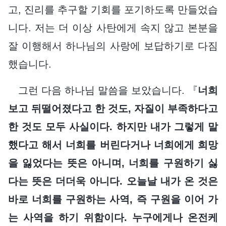
고, 진리를 추구할 기회를 포기하도록 만들었습
니다. 저는 더 이상 사탄에게 속지 않고 본분을
잘 이행해서 하나님의 사랑에 보답하기로 다짐
했습니다.
그런 다음 하나님 말씀을 보았습니다. 『
너희
보고 뒤떨어졌다고 한 것도, 자질이 부족하다고
한 것도 모두 사실이다. 하지만 내가 그렇게 말
했다고 해서 너희를 버린다거나 너희에게 희망
을 잃었다는 뜻은 아니며, 너희를 구원하기 싫
다는 뜻은 더더욱 아니다. 오늘날 내가 온 것은
바로 너희를 구원하는 사역, 즉 구원을 이어 가
는 사역을 하기 위함이다. 누구에게나 온전케