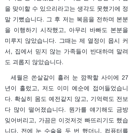
을 맞이할 수 있으리라고는 생각도 못했기에 정
말 기뻤습니다. 그 후 저는 복음을 전하며 본분
을 이행하기 시작했고, 아무리 바빠도 본분을
미루지 않았습니다. 그때는 제 열정이 몹시 커
서, 집에서 믿지 않는 가족들이 반대하며 말려
도 괴롭지 않았습니다.
세월은 쏜살같이 흘러 눈 깜짝할 사이에 27
년이 흘렀고, 저도 이미 예순에 접어들었습니
다. 확실히 몸도 예전같지 않고, 기억력도 전보
다 많이 떨어졌습니다. 뭔가를 얘기해도 금방
잊어버리고, 가끔은 이것저것 빠뜨리기도 했습
니다. 전에 눈 수술을 두 번 했더니, 컴퓨터를