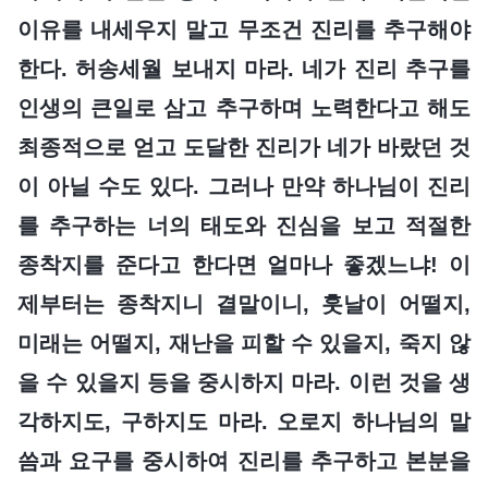
이유를 내세우지 말고 무조건 진리를 추구해야
한다. 허송세월 보내지 마라. 네가 진리 추구를
인생의 큰일로 삼고 추구하며 노력한다고 해도
최종적으로 얻고 도달한 진리가 네가 바랐던 것
이 아닐 수도 있다. 그러나 만약 하나님이 진리
를 추구하는 너의 태도와 진심을 보고 적절한
종착지를 준다고 한다면 얼마나 좋겠느냐! 이
제부터는 종착지니 결말이니, 훗날이 어떨지,
미래는 어떨지, 재난을 피할 수 있을지, 죽지 않
을 수 있을지 등을 중시하지 마라. 이런 것을 생
각하지도, 구하지도 마라. 오로지 하나님의 말
씀과 요구를 중시하여 진리를 추구하고 본분을