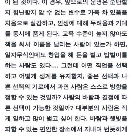
이 된 것이다. 이 경우, 앞으로의 운명은 순탄할
지 험난할지 알 수 없는 변수로 가득 차 있음을
처음으로 실감하고, 인생에 대해 두려움과 기대
를 동시에 품게 된다. 교육 수준이 높지 않아도
책을 써서 이름을 날리는 사람이 있는가 하면,
일자무식인데도 창업을 해 돈을 벌고 밥벌이를
하는 사람도 있다…. 그런데 어떤 직업을 선택
하고 어떻게 생계를 유지할지, 좋은 선택과 나
쁜 선택의 기로에서 과연 사람은 스스로 방향을
정할 수 있는 것일까? 사람의 바람과 결정에 따
른 선택이 가능한 것일까? 대부분의 사람은 적
게 일하고 많이 벌고 싶어 한다. 바람과 햇빛을
피할 수 있는 편안한 장소에서 지내며 번듯하게