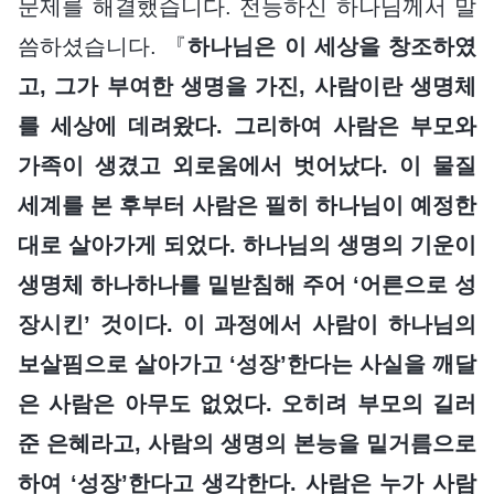
문제를 해결했습니다. 전능하신 하나님께서 말
씀하셨습니다. 『
하나님은 이 세상을 창조하였
고, 그가 부여한 생명을 가진, 사람이란 생명체
를 세상에 데려왔다. 그리하여 사람은 부모와
가족이 생겼고 외로움에서 벗어났다. 이 물질
세계를 본 후부터 사람은 필히 하나님이 예정한
대로 살아가게 되었다. 하나님의 생명의 기운이
생명체 하나하나를 밑받침해 주어 ‘어른으로 성
장시킨’ 것이다. 이 과정에서 사람이 하나님의
보살핌으로 살아가고 ‘성장’한다는 사실을 깨달
은 사람은 아무도 없었다. 오히려 부모의 길러
준 은혜라고, 사람의 생명의 본능을 밑거름으로
하여 ‘성장’한다고 생각한다. 사람은 누가 사람