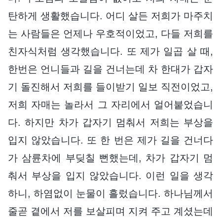
탄하게 생활했습니다. 어디 살든 저희가 마주치
는 사람들은 언제나 우호적이었고, 다들 저희를
친자식처럼 생각했습니다. 또 제가 일곱 살 때,
한번은 언니들과 길을 건너는데 차 한대가 갑자
기 돌진해서 저희를 들이받기 일보 직전이었고,
저희 자매는 놀라서 그 자리에서 얼어붙었습니
다. 하지만 차가 갑자기 멈춰서 저희는 부상을
입지 않았습니다. 또 한 번은 제가 길을 건너다
가 삼륜차에 부딪칠 뻔했는데, 차가 갑자기 멈
춰서 부상을 입지 않았습니다. 이런 일을 생각
하니, 하염없이 눈물이 흘렀습니다. 하나님께서
줄곧 곁에서 저를 보살피며 지켜 주고 계셨는데