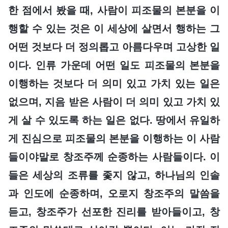
한 점에서 봤을 때, 사람이 피조물의 본분을 이
행할 수 있는 것은 이 세상에 살면서 행하는 그
어떤 것보다 더 정의롭고 아름다우며 고상한 일
이다. 인류 가운데 어떤 일도 피조물의 본분을
이행하는 것보다 더 의미 있고 가치 있는 일은
없으며, 지음 받은 사람이 더 의미 있고 가치 있
게 살 수 있도록 하는 일은 없다. 땅에서 유일하
게 진심으로 피조물의 본분을 이행하는 이 사람
들이야말로 창조주께 순종하는 사람들이다. 이
들은 세상의 조류를 좇지 않고, 하나님의 인솔
과 인도에 순종하며, 오로지 창조주의 말씀을
듣고, 창조주가 선포한 진리를 받아들이고, 창