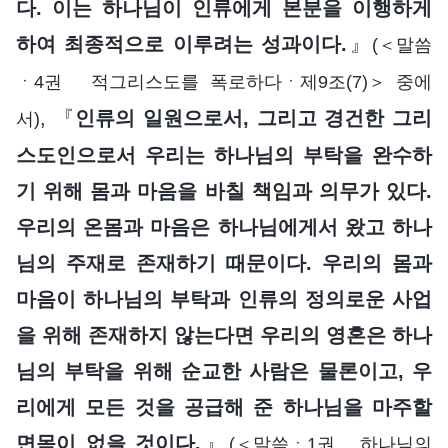
다. 이는 하나님이 인류에게 본분을 이행하게
하여 최종적으로 이루려는 성과이다.
』
(＜말씀
ㆍ4권 적그리스도를 폭로하다ㆍ제9조(7)＞ 중에
, 『
인류의 일원으로서, 그리고 경건한 그리
서)
스도인으로서 우리는 하나님의 부탁을 완수하
기 위해 몸과 마음을 바칠 책임과 의무가 있다.
우리의 온몸과 마음은 하나님에게서 왔고 하나
님의 주재로 존재하기 때문이다. 우리의 몸과
마음이 하나님의 부탁과 인류의 정의로운 사업
을 위해 존재하지 않는다면 우리의 영혼은 하나
님의 부탁을 위해 순교한 사람은 물론이고, 우
리에게 모든 것을 공급해 준 하나님을 마주할
면목이 없을 것이다.
』
(＜말씀ㆍ1권 하나님의