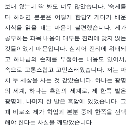
보내 왔는데 딱 봐도 너무 많았습니다. ‘숙제를
다 하려면 본분은 어떻게 한담?’ 게다가 배운
지식을 읽을 때는 마음이 불편했습니다. 제가
공부하는 과목 내용이 대부분 진리에 맞지 않는
것들이었기 때문입니다. 심지어 진리에 위배되
고 하나님의 존재를 부정하는 내용도 있어서,
속으로 고통스럽고 고민스러웠습니다. 저는 마
치 두 세상을 사는 것 같았습니다. 하나는 광명
의 세계, 하나는 흑암의 세계로, 제 한쪽 발은
광명에, 나머지 한 발은 흑암에 있었습니다. 그
때 비로소 제가 학업과 본분 중에 한쪽을 선택
해야 한다는 사실을 깨달았습니다.