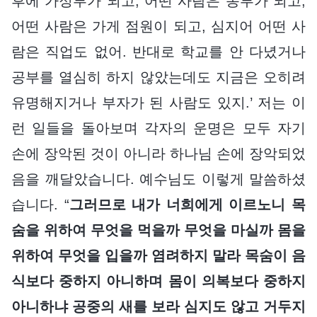
후에 가정부가 되고, 어떤 사람은 농부가 되고,
어떤 사람은 가게 점원이 되고, 심지어 어떤 사
람은 직업도 없어. 반대로 학교를 안 다녔거나
공부를 열심히 하지 않았는데도 지금은 오히려
유명해지거나 부자가 된 사람도 있지.’ 저는 이
런 일들을 돌아보며 각자의 운명은 모두 자기
손에 장악된 것이 아니라 하나님 손에 장악되었
음을 깨달았습니다. 예수님도 이렇게 말씀하셨
습니다. “
그러므로 내가 너희에게 이르노니 목
숨을 위하여 무엇을 먹을까 무엇을 마실까 몸을
위하여 무엇을 입을까 염려하지 말라 목숨이 음
식보다 중하지 아니하며 몸이 의복보다 중하지
아니하냐 공중의 새를 보라 심지도 않고 거두지