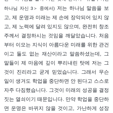
저는 하나님 말씀을 보
하나님 자신 3＞ 중에서)
고, 제 운명과 미래는 제 손에 장악되어 있지 않
고, 제 노력에 달려 있지도 않으며, 완전히 창조
주께서 결정하시는 것임을 깨달았습니다. 처음
부터 이모는 지식이 아름다운 미래를 위한 관건
이고 둘도 없는 재산이라고 말씀하셨는데, 그
말들이 제 마음에 깊이 뿌리내린 탓에 저는 그
것이 진리라고 굳게 믿었습니다. 그래서 무슨
일이 생겨도 학업을 중단하면 안 된다고 스스로
자주 다짐했습니다. 그것이 미래의 성공을 결정
짓는 열쇠이기 때문입니다. 만약 학업을 중단하
면 운명은 바뀌지 않을 것이고, 가난하게 성장