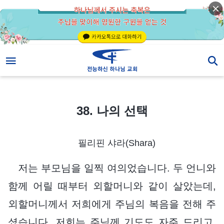
38. 나의 선택
38. 나의 선택
필리핀 샤라(Shara)
저는 부모님을 일찍 여의었습니다. 두 언니와
함께 어릴 때부터 외할머니와 같이 살았는데,
외할머니께서 저희에게 주님의 복음을 전해 주
셨습니다. 저희는 주님께 기도도 자주 드리고,