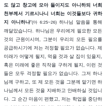
도 않고 창고에 모아 들이지도 아니하되 너희
천부께서 기르시나니 너희는 이것들보다 귀하
지 아니하냐
”
하나님 말씀을 통해
(마 6:25~26)
깨달았습니다. 하나님은 우리에게 필요한 모든
것의 근원이시며, 그분이 우리의 모든 필요를
공급하시기에 저는 걱정할 필요가 없습니다. 제
미래가 어떻게 될지, 먹을 것과 살 집이 있을지,
혹은 미래에 좋은 직작을 구하게 될지, 이런 것
들은 모두 걱정할 필요가 없습니다. 그저 하나
님께 구하고, 또 제 모든 것을 그분께 맡기면 하
나님께서 모든 것을 지배하고 안배하실 것입니
다. 그 순간 마음이 편했고, 저는 학업을 중단하