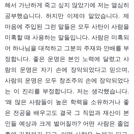
해서 가난하게 죽고 싶지 않았기에 저는 열심히
공부했습니다. 하지만 이제야 알았습니다. 제
마음에 주입된 그런 말들은 모두 사탄이 사람을
미혹할 때 사용하는 말들입니다. 사람은 미혹되
어 하나님을 대적하고 그분의 주재와 안배를 부
정합니다. 좋은 운명은 본인 노력에 달렸고 사
람의 운명은 자기 손에 장악되었다고 믿으며,
사람의 운명은 모두 창조주의 손에 장악되었다
는 이 진리를 부정합니다. 저는 생각했습니다.
‘왜 많은 사람들이 높은 학력을 소유하거나 좋
은 전공을 배우고도 결국 그 직업과 재산이 본
인들 예상과 크게 벌어질까? 어떤 사람은 졸업