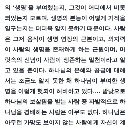
의 ‘생명’을 부여했는지, 그것이 어디에서 비롯
되었는지 모르며, 생명의 본능이 어떻게 기적을
일구는지는 더더욱 알지 못하기 때문이다. 사람
은 그저 음식이 생명 연장의 근본이고, 의지력
이 사람의 생명을 존재하게 하는 근원이며, 머
릿속의 신념이 사람이 생존하는 밑천이라고 알
고 있을 뿐이다. 하나님의 은혜와 공급에 대해
서는 조금도 알지 못한 채 하나님이 부여한 생
명을 이렇게 헛되이 허비하고 있다…. 밤낮으로
하나님의 보살핌을 받는 사람 중 자발적으로 하
나님을 경배하는 사람은 아무도 없다. 하나님은
아무런 가망도 보이지 않는 사람에게 자신이 계