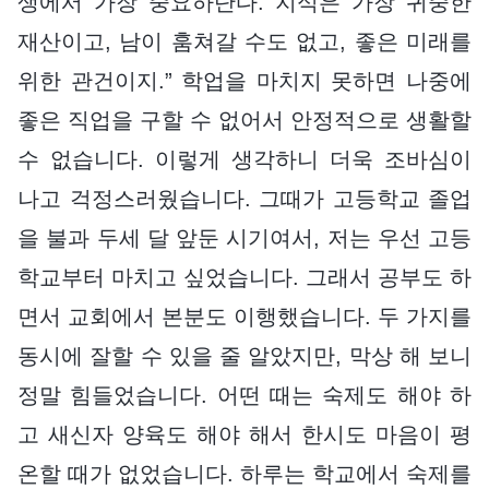
생에서 가장 중요하단다. 지식은 가장 귀중한
재산이고, 남이 훔쳐갈 수도 없고, 좋은 미래를
위한 관건이지.” 학업을 마치지 못하면 나중에
좋은 직업을 구할 수 없어서 안정적으로 생활할
수 없습니다. 이렇게 생각하니 더욱 조바심이
나고 걱정스러웠습니다. 그때가 고등학교 졸업
을 불과 두세 달 앞둔 시기여서, 저는 우선 고등
학교부터 마치고 싶었습니다. 그래서 공부도 하
면서 교회에서 본분도 이행했습니다. 두 가지를
동시에 잘할 수 있을 줄 알았지만, 막상 해 보니
정말 힘들었습니다. 어떤 때는 숙제도 해야 하
고 새신자 양육도 해야 해서 한시도 마음이 평
온할 때가 없었습니다. 하루는 학교에서 숙제를