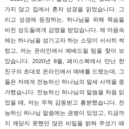
가지 않고 집에서 혼자 성경을 읽었습니다. 그
리고 성경에 등장하는, 하나님을 위해 목숨을
바친 성도들에게 감명을 받았습니다. 제 마음속
에는 하나님을 섬기고자 하는 소망이 서서히 싹
텄고, 저는 온라인에서 예배드릴 팀을 찾아 보
았습니다. 2020년 8월, 페이스북에서 만난 한
친구의 초대로 온라인에서 예배를 드렸는데, 그
들은 저에게 전능하신 하나님의 말세 사역을 증
거했습니다. 전능하신 하나님의 말씀을 처음 읽
었을 때, 저는 무척 감동받고 흥분했습니다. 전
능하신 하나님 말씀에는 권병이 있었고, 지금까
지 깨닫지 못했던 많은 비밀을 밝혀 주셨기 때