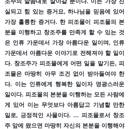
조주의 말씀대로 살아갈 뿐이다. 이는 가장 진
실되고 힘 있는 증거요, 하나님을 믿음에 있어
가장 훌륭한 증거다. 한 피조물이 피조물의 본
분을 이행하고 창조주를 만족게 할 수 있는 것
은 인류 가운데서 가장 아름다운 일이며, 인류
가운데서 아름다운 이야기로 전해져야 할 일이
다. 창조주가 피조물에게 어떤 일을 맡기든, 피
조물은 마땅히 아무 조건 없이 받아들여야 한
다. 이는 인류에게 행복한 일이자 영광스러운
일이다. 피조물의 본분을 이행하는 모든 사람에
게 있어 이는 무엇보다 아름답고 기념할 만한
일로, 긍정적인 사물이다. … 피조물로서 창조
주 앞에 왔으면 마땅히 자신의 본분을 이행해야