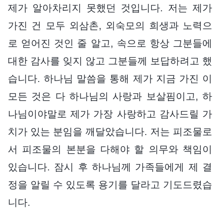
제가 알아차리지 못했던 것입니다. 저는 제가
가진 건 모두 외삼촌, 외숙모의 희생과 노력으
로 얻어진 것인 줄 알고, 속으로 항상 그분들에
대한 감사를 잊지 않고 그분들께 보답하려고 했
습니다. 하나님 말씀을 통해 제가 지금 가진 이
모든 것은 다 하나님의 사랑과 보살핌이고, 하
나님이야말로 제가 가장 사랑하고 감사드릴 가
치가 있는 분임을 깨달았습니다. 저는 피조물로
서 피조물의 본분을 다해야 할 의무와 책임이
있습니다. 잠시 후 하나님께 가족들에게 제 결
정을 알릴 수 있도록 용기를 달라고 기도드렸습
니다.