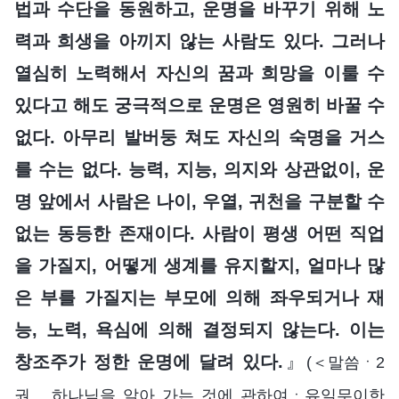
법과 수단을 동원하고, 운명을 바꾸기 위해 노
력과 희생을 아끼지 않는 사람도 있다. 그러나
열심히 노력해서 자신의 꿈과 희망을 이룰 수
있다고 해도 궁극적으로 운명은 영원히 바꿀 수
없다. 아무리 발버둥 쳐도 자신의 숙명을 거스
를 수는 없다. 능력, 지능, 의지와 상관없이, 운
명 앞에서 사람은 나이, 우열, 귀천을 구분할 수
없는 동등한 존재이다. 사람이 평생 어떤 직업
을 가질지, 어떻게 생계를 유지할지, 얼마나 많
은 부를 가질지는 부모에 의해 좌우되거나 재
능, 노력, 욕심에 의해 결정되지 않는다. 이는
창조주가 정한 운명에 달려 있다.
』
(＜말씀ㆍ2
권 하나님을 알아 가는 것에 관하여ㆍ유일무이한