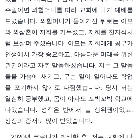
주일이면 외할머니를 따라 교회에 나가 예배를
드렸습니다. 외할머니가 돌아가신 뒤로는 이모
와 외삼촌이 저희를 거두셨고, 저희를 친자식처
럼 보살펴 주셨습니다. 이모는 저희에게 공부가
인생에서 가장 중요하고, 아름다운 미래를 위한
관건이라고 자주 말씀하셨습니다. 저는 그 말씀
들을 가슴에 새기고, 무슨 일이 일어나도 학업
을 포기하지 않기로 다짐했습니다. 당시 저는
열심히 공부했고, 몸이 아파도 꼬박꼬박 학교에
나갔습니다. 성적은 반에서 늘 상위권이었고,
상장과 증서도 많이 받았습니다.
2020년 코로나가 발생한 후, 저는 교회에 나