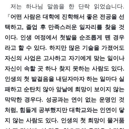
저는 하나님 말씀을 한 단락 읽었습니다.
『
어떤 사람은 대학에 진학해서 좋은 전공을 선
택하고, 졸업 후 만족스러운 일자리를 찾을 것
이다. 인생 여정에서 첫발을 순조롭게 뗀 경우
라고 할 수 있다. 하지만 많은 기술을 가졌어도
자신의 사업은 고사하고 자기에게 맞는 일이나
자신이 속할 곳 하나 찾지 못하는 사람도 있다.
인생의 첫 발걸음을 내딛자마자 하는 일마다 실
패하고 순탄치 않아 앞날에 희망이 보이지 않는
막막한 경우다. 성공과는 연이 없는 운명인 것
처럼, 힘들게 공부했지만 대학교와는 인연이 닿
지 않는 사람도 있다. 인생의 첫 희망이 물거품