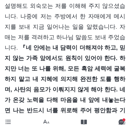
설명해도 외숙모는 저를 이해해 주지 않으셨습
니다. 나중에 저는 주방에서 한 자매에게 메시
지를 보내 지금 일어나는 일을 알렸습니다. 자
매는 저를 격려하고 하나님 말씀도 보내 주었습
니다.
『네 안에는 내 담력이 더해져야 하고, 믿
지 않는 가족 앞에서도 원칙이 있어야 한다. 하
지만 너는 또 나를 위해, 모든 흑암 세력에 굴복
하지 말고 내 지혜에 의지해 완전한 도를 행하
며, 사탄의 음모가 이뤄지지 않게 해야 한다. 네
가 온갖 노력을 다해 마음을 내 앞에 내놓는다
면 나는 반드시 너를 위로해 주어 평안함과 기
쁨을 얻게 할 것이다. 사람들 앞에서 잘 보이려