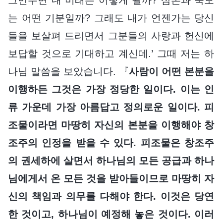
는 어떤 기분일까? 그래도 내가 언젠가는 당신
들을 보살펴 드리면서 그분들의 사랑과 헌신에
보답할 것으로 기대하고 계신데.’ 그때 저는 하
나님 말씀을 보았습니다. 『
사람이 어떤 본분을
이행하든 그것은 가장 정당한 일이다. 이는 인
류 가운데 가장 아름답고 정의로운 일이다. 피
조물이라면 마땅히 자신의 본분을 이행해야 창
조주의 인정을 받을 수 있다. 피조물은 창조주
의 권세하에 살면서 하나님의 모든 공급과 하나
님에게서 온 모든 것을 받아들이므로 마땅히 자
신의 책임과 의무를 다해야 한다. 이것은 당연
한 것이고, 하나님이 예정해 놓은 것이다. 이러