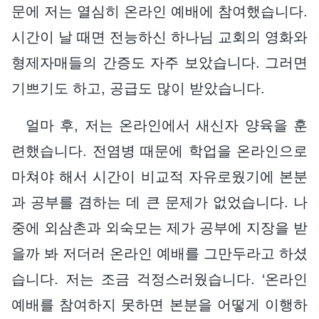
문에 저는 열심히 온라인 예배에 참여했습니다.
시간이 날 때면 전능하신 하나님 교회의 영화와
형제자매들의 간증도 자주 보았습니다. 그러면
기쁘기도 하고, 공급도 많이 받았습니다.
얼마 후, 저는 온라인에서 새신자 양육을 훈
련했습니다. 전염병 때문에 학업을 온라인으로
마쳐야 해서 시간이 비교적 자유로웠기에 본분
과 공부를 겸하는 데 큰 문제가 없었습니다. 나
중에 외삼촌과 외숙모는 제가 공부에 지장을 받
을까 봐 저더러 온라인 예배를 그만두라고 하셨
습니다. 저는 조금 걱정스러웠습니다. ‘온라인
예배를 참여하지 못하면 본분을 어떻게 이행하