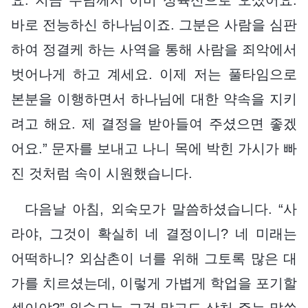
바로 전능하신 하나님이죠. 그분은 사람을 심판
하여 정결케 하는 사역을 통해 사람을 죄악에서
벗어나게 하고 계세요. 이제 저는 풀타임으로
본분을 이행하면서 하나님에 대한 약속을 지키
려고 해요. 제 결정을 받아들여 주셨으면 좋겠
어요.” 문자를 보내고 나니 목에 박힌 가시가 빠
진 것처럼 속이 시원했습니다.
다음날 아침, 외숙모가 말씀하셨습니다. “사
라야, 그것이 확실히 네 결정이니? 네 미래는
어떡하니? 외삼촌이 너를 위해 그토록 많은 대
가를 치르셨는데, 이렇게 가볍게 학업을 포기할
셈이야?” 외숙모는 그것 말고도 상처 주는 말씀