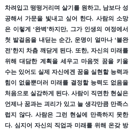
차려입고 떵떵거리며 살기를 원하고, 남보다 성
공해서 가문을 빛내고 싶어 한다. 사람의 소망
은 이렇게 ‘완벽’하지만, 그가 인생의 여정에서
첫 발걸음을 내딛는 순간, 운명이 얼마나 ‘불완
전’한지 차츰 깨닫게 된다. 또한, 자신의 미래를
위해 대담한 계획을 세우고 마음껏 꿈을 키울
수는 있어도 실제 자신에겐 꿈을 실현할 능력과
힘이 없을뿐더러 미래를 결정할 능력도 없음을
처음으로 실감하게 된다. 사람이 직면한 현실은
언제나 꿈과는 괴리가 있고 늘 생각만큼 만족스
럽지 않다. 사람은 그런 현실에 만족하지 못한
다. 심지어 자신의 직업과 미래를 위해 온갖 방