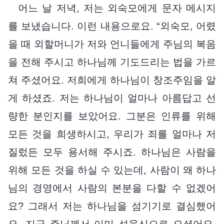
어느 날 저녁, 저는 외숙모에게 문자 메시지
를 보냈습니다. 이런 내용으로요. “외숙모, 어렸
을 때 외할머니가 저와 언니들에게 주님의 복음
을 전해 주시고 하나님께 기도드리는 법을 가르
쳐 주셨어요. 저희에게 하나님이 창조주임을 알
게 하셨죠. 저는 하나님이 얼마나 아름답고 선
량한 분인지를 보았어요. 그분은 인류를 위해
모든 것을 희생하시고, 우리가 죄를 얼마나 저
질렀든 모두 용서해 주시죠. 하나님은 사람을
위해 모든 것을 하실 수 있는데, 사람이 왜 하나
님의 경영에서 사람의 본분을 다할 수 없겠어
요? 그래서 저는 하나님을 섬기기로 결심했어
요. 지금 주님께서 이미 성육신으로 오셨어요.