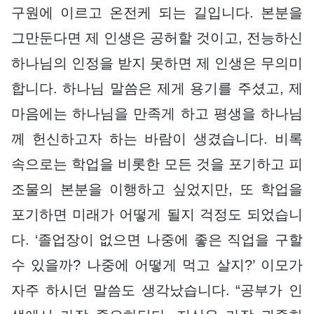
구원에 이르고 온전케 되는 길입니다. 본분을
그만둔다면 제 인생은 공허할 것이고, 전능하신
하나님의 인정을 받지 못하면 제 인생은 무의미
합니다. 하나님 말씀은 제게 용기를 주셨고, 제
마음에는 하나님을 만족게 하고 평생을 하나님
께 헌신하고자 하는 바람이 생겼습니다. 비록
속으로는 학업을 비롯한 모든 것을 포기하고 피
조물의 본분을 이행하고 싶었지만, 또 학업을
포기하면 미래가 어떻게 될지 걱정도 되었습니
다. ‘졸업장이 없으면 나중에 좋은 직업을 구할
수 있을까? 나중에 어떻게 먹고 살지?’ 이모가
자주 하시던 말씀도 생각났습니다. “공부가 인