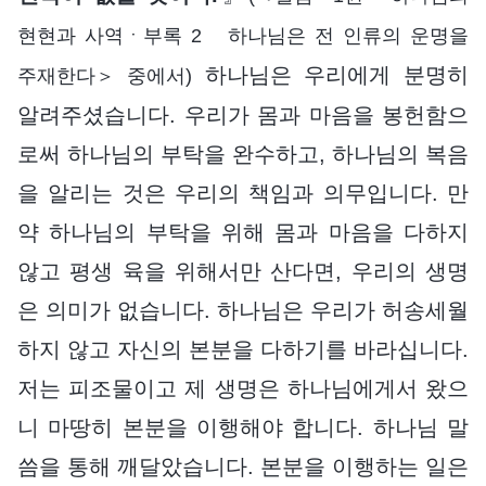
현현과 사역ㆍ부록 2 하나님은 전 인류의 운명을
하나님은 우리에게 분명히
주재한다＞ 중에서)
알려주셨습니다. 우리가 몸과 마음을 봉헌함으
로써 하나님의 부탁을 완수하고, 하나님의 복음
을 알리는 것은 우리의 책임과 의무입니다. 만
약 하나님의 부탁을 위해 몸과 마음을 다하지
않고 평생 육을 위해서만 산다면, 우리의 생명
은 의미가 없습니다. 하나님은 우리가 허송세월
하지 않고 자신의 본분을 다하기를 바라십니다.
저는 피조물이고 제 생명은 하나님에게서 왔으
니 마땅히 본분을 이행해야 합니다. 하나님 말
씀을 통해 깨달았습니다. 본분을 이행하는 일은