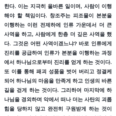
한다. 이는 지극히 올바른 일이며, 사람이 이행
해야 할 책임이다. 창조주는 피조물이 본분을
이행하는 이런 전제하에 인류 가운데서 더 큰
사역을 하고, 사람에게 한층 더 깊은 사역을 했
다. 그것은 어떤 사역이겠느냐? 바로 인류에게
진리를 공급하여 인류가 본분을 이행하는 과정
에서 하나님으로부터 진리를 얻게 하는 것이다.
또 이를 통해 패괴 성품을 벗어 버리고 정결케
되어 하나님의 마음을 만족게 하고 인생의 바른
길을 걷게 하는 것이다. 그리하여 마지막에 하
나님을 경외하며 악에서 떠나 더는 사탄의 괴롭
힘을 당하지 않고 완전히 구원받게 하는 것이