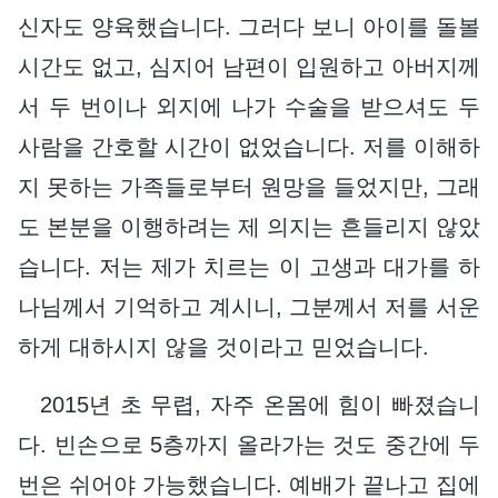
신자도 양육했습니다. 그러다 보니 아이를 돌볼
시간도 없고, 심지어 남편이 입원하고 아버지께
서 두 번이나 외지에 나가 수술을 받으셔도 두
사람을 간호할 시간이 없었습니다. 저를 이해하
지 못하는 가족들로부터 원망을 들었지만, 그래
도 본분을 이행하려는 제 의지는 흔들리지 않았
습니다. 저는 제가 치르는 이 고생과 대가를 하
나님께서 기억하고 계시니, 그분께서 저를 서운
하게 대하시지 않을 것이라고 믿었습니다.
2015년 초 무렵, 자주 온몸에 힘이 빠졌습니
다. 빈손으로 5층까지 올라가는 것도 중간에 두
번은 쉬어야 가능했습니다. 예배가 끝나고 집에