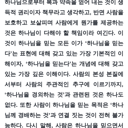
하나님으로부터 복과 약속을 얻어 내는 것이 생
득적 권리이자 책무라고 생각하고, 반면 사람을
보호하고 보살피며 사람에게 뭔가를 제공하는
것은 하나님이 다해야 할 책임이라 여긴다. 이
것이 하나님을 믿는 모든 이가 ‘하나님을 믿는
다’는 표현에 대해 갖고 있는 가장 기본적인 이
해이자, ‘하나님을 믿는다’는 개념에 대해 갖고
있는 가장 깊은 이해이다. 사람의 본성 본질에
서부터 사람의 주관적인 추구에 이르기까지,
‘하나님을 경외하는 것’과 관련된 것은 하나도
없다. 또한 사람이 하나님을 믿는 목적은 ‘하나
님께 경배하는 것’과 연결 짓는 것이 전혀 불가
능하다. 다시 말해, 사람은 하나님을 믿으면서