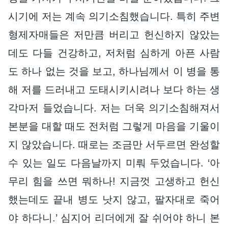
시기에 저는 계속 의기소침했습니다. 특히 주변
형제자매들은 저만큼 버리고 헌신하지 않았는
데도 다들 건강하고, 저처럼 심하게 아픈 사람
도 하나 없는 것을 보고, 하나님께서 이 병을 통
해 저를 드러내고 도태시키시려나 보다 하는 생
각마저 들었습니다. 저는 더욱 의기소침해져서
본분을 대할 때도 전처럼 그렇게 마음을 기울이
지 않았습니다. 때로는 조금만 서두르면 완성할
수 있는 일도 다음날까지 미뤄 두었습니다. ‘아
무리 힘을 쓰면 뭐하나! 지금껏 고생하고 헌신
했는데도 끝내 병도 낫지 않고, 팔자대로 죽어
야 하다니.’ 심지어 리더에게 잘 쉬어야 하니 본