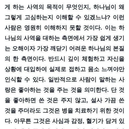
게 하는 사역의 목적이 무엇인지, 하나님이 왜
그렇게 고심하는지 이해할 수 있겠느냐? 이런
사람은 영원히 이해하지 못할 것이다. 이는 하
나님의 사역을 대하는 측면에서 가장 쉽게 생기
는 오해이자 가장 깨닫기 어려운 하나님의 본질
의 한 측면이다. 반드시 깊이 체험하고 자신을
상황에 대입하여 실제로 접하고 몸소 느껴야만
인식할 수 있다. 일반적으로 사람이 말하는 사
랑은 좋아하는 것을 주는 것을 의미한다. 단 것
을 좋아하면 쓴 것은 주지 않고, 설사 가끔 쓴
것을 주더라도 그것은 병을 치료하기 위한 것이
다. 아무튼 그것은 사심과 감정, 혈기가 담겨 있