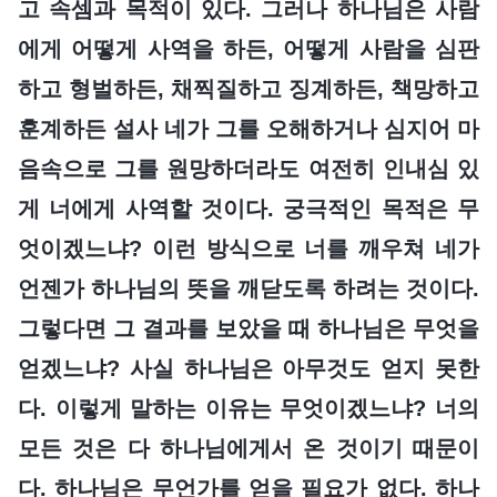
고 속셈과 목적이 있다. 그러나 하나님은 사람
에게 어떻게 사역을 하든, 어떻게 사람을 심판
하고 형벌하든, 채찍질하고 징계하든, 책망하고
훈계하든 설사 네가 그를 오해하거나 심지어 마
음속으로 그를 원망하더라도 여전히 인내심 있
게 너에게 사역할 것이다. 궁극적인 목적은 무
엇이겠느냐? 이런 방식으로 너를 깨우쳐 네가
언젠가 하나님의 뜻을 깨닫도록 하려는 것이다.
그렇다면 그 결과를 보았을 때 하나님은 무엇을
얻겠느냐? 사실 하나님은 아무것도 얻지 못한
다. 이렇게 말하는 이유는 무엇이겠느냐? 너의
모든 것은 다 하나님에게서 온 것이기 때문이
다. 하나님은 무언가를 얻을 필요가 없다. 하나