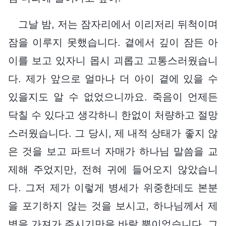
그날 밤, 저는 잠자리에서 이리저리 뒤척이며
잠을 이루지 못했습니다. 곁에서 깊이 잠든 아
이를 보고 있자니 몹시 괴롭고 고통스러웠습니
다. 제가 앞으로 얼마나 더 아이 곁에 있을 수
있을지도 알 수 없었으니까요. 죽음이 언제든
닥칠 수 있다고 생각하니 한없이 처량하고 절망
스러웠습니다. 그 당시, 제 내적 상태가 좋지 않
은 것을 보고 파트너 자매가 하나님 말씀을 교
제해 주었지만, 전혀 귀에 들어오지 않았습니
다. 그저 제가 이렇게 병세가 위중한데도 본분
을 포기하지 않는 것을 보시고, 하나님께서 제
병을 가져가 주시기만을 바랄 뿐이었습니다. 그