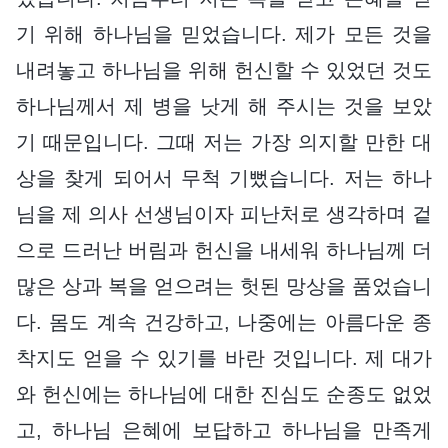
기 위해 하나님을 믿었습니다. 제가 모든 것을
내려놓고 하나님을 위해 헌신할 수 있었던 것도
하나님께서 제 병을 낫게 해 주시는 것을 보았
기 때문입니다. 그때 저는 가장 의지할 만한 대
상을 찾게 되어서 무척 기뻤습니다. 저는 하나
님을 제 의사 선생님이자 피난처로 생각하며 겉
으로 드러난 버림과 헌신을 내세워 하나님께 더
많은 상과 복을 얻으려는 헛된 망상을 품었습니
다. 몸도 계속 건강하고, 나중에는 아름다운 종
착지도 얻을 수 있기를 바란 것입니다. 제 대가
와 헌신에는 하나님에 대한 진심도 순종도 없었
고, 하나님 은혜에 보답하고 하나님을 만족게