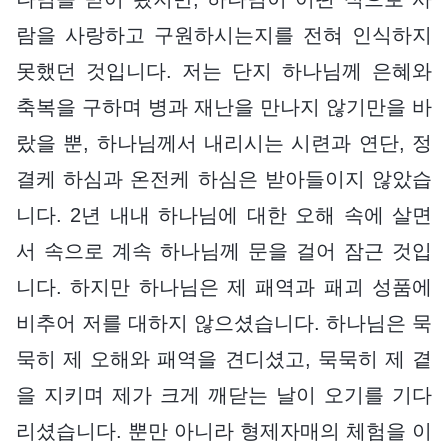
람을 사랑하고 구원하시는지를 전혀 인식하지
못했던 것입니다. 저는 단지 하나님께 은혜와
축복을 구하며 병과 재난을 만나지 않기만을 바
랐을 뿐, 하나님께서 내리시는 시련과 연단, 정
결케 하심과 온전케 하심은 받아들이지 않았습
니다. 2년 내내 하나님에 대한 오해 속에 살면
서 속으로 계속 하나님께 문을 걸어 잠근 것입
니다. 하지만 하나님은 제 패역과 패괴 성품에
비추어 저를 대하지 않으셨습니다. 하나님은 묵
묵히 제 오해와 패역을 견디셨고, 묵묵히 제 곁
을 지키며 제가 크게 깨닫는 날이 오기를 기다
리셨습니다. 뿐만 아니라 형제자매의 체험을 이