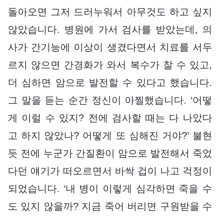
돌아오면 그저 드러누워서 아무것도 하고 싶지
않았습니다. 병원에 가서 검사를 받았는데, 의
사가 간기능에 이상이 생겼다면서 치료를 서두
르지 않으면 간경화가 와서 복수가 찰 수 있고,
더 심하면 암으로 발전할 수 있다고 했습니다.
그 말을 듣는 순간 정신이 아찔했습니다. ‘어떻
게 이럴 수 있지? 전에 검사할 때는 다 나았다
고 하지 않았나? 어떻게 또 심해진 거야?’ 불현
듯 전에 누군가 간질환이 암으로 발전해서 죽었
다던 얘기가 떠오르면서 바싹 겁이 나고 걱정이
되었습니다. ‘내 병이 이렇게 심각하면 죽을 수
도 있지 않을까? 지금 죽어 버리면 구원받을 수