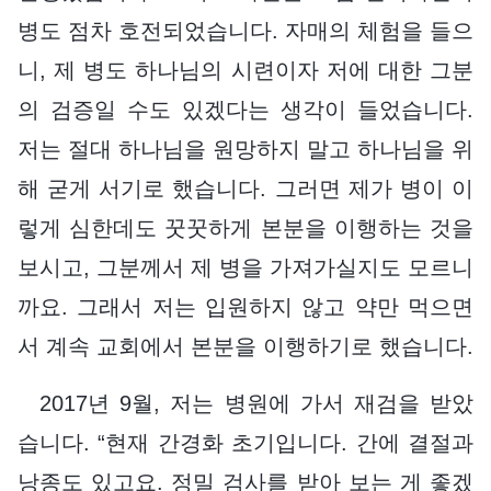
병도 점차 호전되었습니다. 자매의 체험을 들으
니, 제 병도 하나님의 시련이자 저에 대한 그분
의 검증일 수도 있겠다는 생각이 들었습니다.
저는 절대 하나님을 원망하지 말고 하나님을 위
해 굳게 서기로 했습니다. 그러면 제가 병이 이
렇게 심한데도 꿋꿋하게 본분을 이행하는 것을
보시고, 그분께서 제 병을 가져가실지도 모르니
까요. 그래서 저는 입원하지 않고 약만 먹으면
서 계속 교회에서 본분을 이행하기로 했습니다.
2017년 9월, 저는 병원에 가서 재검을 받았
습니다. “현재 간경화 초기입니다. 간에 결절과
낭종도 있고요. 정밀 검사를 받아 보는 게 좋겠