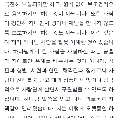
극진히 보살피기만 하고, 원칙 없이 무조건적으
로 용인하기만 하는 것이 아닙니다. 또한 사람
이 평안히 지내면서 병이나 재난을 만나지 않도
록 보호하기만 하는 것도 아닙니다. 이런 것은
다 제가 하나님 사랑을 잘못 이해한 것이었습니
다. 하나님께서 한 사람을 사랑하실 때는 긍휼
과 자애로만 은혜를 베푸시는 것이 아니라, 심
판과 형벌, 시련과 연단, 채찍질과 징계로써 사
람이 진리를 깨닫고 패괴 성품에서 벗어나 궁극
적으로 사람답게 살면서 구원받을 수 있도록 하
십니다. 하나님 말씀을 읽고 나니 괴로움과 자
책감이 밀려왔습니다. 저는 이렇게 오랫동안 하
나님을 믿어 왔지만, 하나님이 어떤 식으로 사