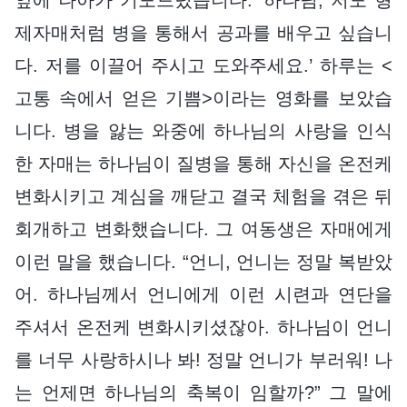
제자매처럼 병을 통해서 공과를 배우고 싶습니
다. 저를 이끌어 주시고 도와주세요.’ 하루는 <
고통 속에서 얻은 기쁨>이라는 영화를 보았습
니다. 병을 앓는 와중에 하나님의 사랑을 인식
한 자매는 하나님이 질병을 통해 자신을 온전케
변화시키고 계심을 깨닫고 결국 체험을 겪은 뒤
회개하고 변화했습니다. 그 여동생은 자매에게
이런 말을 했습니다. “언니, 언니는 정말 복받았
어. 하나님께서 언니에게 이런 시련과 연단을
주셔서 온전케 변화시키셨잖아. 하나님이 언니
를 너무 사랑하시나 봐! 정말 언니가 부러워! 나
는 언제면 하나님의 축복이 임할까?” 그 말에