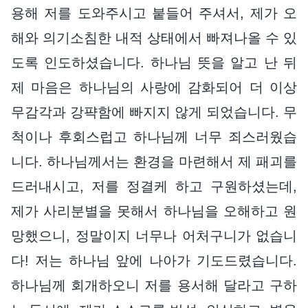
용해 저를 도와주시고 붙들어 주셔서, 제가 오
해와 의기소침한 내적 상태에서 빠져나올 수 있
도록 인도하셨습니다. 하나님 뜻을 알고 난 뒤
제 마음은 하나님의 사랑에 감화되어 더 이상
무감각과 강퍅함에 빠지지 않게 되었습니다. 무
척이나 후회스럽고 하나님께 너무 죄스러웠습
니다. 하나님께서는 환경을 마련해서 제 패괴를
드러내시고, 저를 정결케 하고 구원하셨는데,
제가 사리분별을 못해서 하나님을 오해하고 원
망했으니, 정말이지 너무나 어처구니가 없습니
다! 저는 하나님 앞에 나아가 기도드렸습니다.
하나님께 회개하오니 저를 용서해 달라고 구하