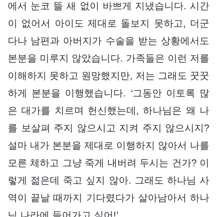
에서 눈코 뜰 새 없이 바쁘게 지냈습니다. 시간
이 없어서 아이도 제대로 돌보지 못하고, 더군
다나 남편과 아버지가 수술을 받는 상황에서도
본분을 미루지 않았습니다. 가족들은 이런 저를
이해하지 못하고 원망했지만, 저는 그래도 꿋꿋
하게 본분을 이행했습니다. ‘그동안 이토록 많
은 대가를 치르며 헌신했는데, 하나님은 왜 나
를 보살펴 주지 않으시고 지켜 주지 않으시지?
설마 내가 본분을 제대로 이행하지 않아서 나를
모른 체하고 그냥 죽게 내버려 두시는 건가? 이
렇게 젊은데 죽고 싶지 않아. 그래도 하나님 사
역이 끝날 때까지 기다렸다가 살아남아서 하나
님 나라에 들어가고 싶어!’