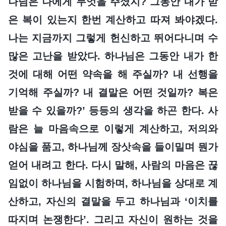
나님은 나에게 무엇을 주셨지? 그동안 내가 받
은 복이 있는지 한번 계산하고 따져 봐야겠다.
나는 지금까지 그렇게 헌신하고 뛰어다니며 수
많은 고난을 받았다. 하나님은 그동안 내가 한
것에 대해 어떤 약속을 해 주실까? 내 선행을
기억해 주실까? 내 결말은 어떤 것일까? 복은
받을 수 있을까?’ 등등의 생각을 하곤 한다. 사
람은 늘 마음속으로 이렇게 계산하고, 저의와
야심을 품고, 하나님께 장삿속을 들이밀며 뭔가
얻어 내려고 한다. 다시 말해, 사람의 마음은 끊
임없이 하나님을 시험하며, 하나님을 상대로 계
산하고, 자신의 결말을 두고 하나님과 ‘이치를
따지며 논쟁한다’. 그리고 자신이 원하는 것을