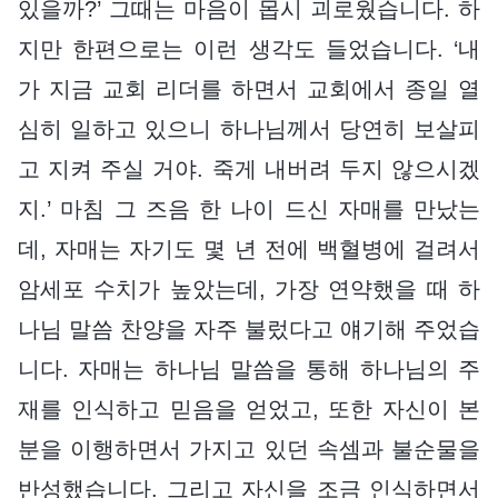
있을까?’ 그때는 마음이 몹시 괴로웠습니다. 하
지만 한편으로는 이런 생각도 들었습니다. ‘내
가 지금 교회 리더를 하면서 교회에서 종일 열
심히 일하고 있으니 하나님께서 당연히 보살피
고 지켜 주실 거야. 죽게 내버려 두지 않으시겠
지.’ 마침 그 즈음 한 나이 드신 자매를 만났는
데, 자매는 자기도 몇 년 전에 백혈병에 걸려서
암세포 수치가 높았는데, 가장 연약했을 때 하
나님 말씀 찬양을 자주 불렀다고 얘기해 주었습
니다. 자매는 하나님 말씀을 통해 하나님의 주
재를 인식하고 믿음을 얻었고, 또한 자신이 본
분을 이행하면서 가지고 있던 속셈과 불순물을
반성했습니다. 그리고 자신을 조금 인식하면서