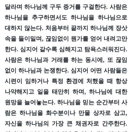
달라며 하나님께 구두 증거를 구걸한다. 사람은
하나님을 추구하면서도 하나님을 하나님으로
대하지 않는다. 처음부터 끝까지 하나님께 장삿
속을 들이밀며, 끊임없이 뭔가를 얻어 내려고만
한다. 심지어 갈수록 심해지고 탐욕스러워진다.
사람은 하나님과 거래를 하는 동시에, 또 끊임
없이 하나님과 논쟁한다. 심지어 어떤 사람들은
시련이 임하거나 특정 환경에 처했을 때 항상
나약해지고 일을 태만히 하며, 하나님에 대한
원망을 늘어놓는다. 하나님을 믿는 순간부터 사
람은 하나님을 화수분이나 만물 상자로 삼고,
자신을 하나님의 가장 큰 채권자로 간주한다.