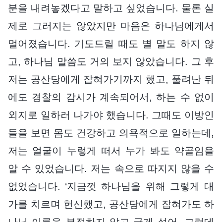
분을 내려놓겠다고 말하고 싶었습니다. 물론 실
제로 그러지는 않았지만 마음은 하나님에게서
멀어졌습니다. 기도드릴 때도 별 말도 하지 않
고, 하나님 말씀도 거의 보지 않았습니다. 그 후
저는 공산당에게 잡혀가기까지 했고, 풀려난 뒤
에도 경찰의 감시가 계속되어서, 하는 수 없이
외지로 일하러 나가야 했습니다. 그때도 이방인
들을 보면 몸도 건강하고 의욕적으로 일하는데,
저는 얼굴이 누렇게 떠서 누가 봐도 약골임을
알 수 있었습니다. 저는 속으로 따지지 않을 수
없었습니다. ‘지금껏 하나님을 위해 그렇게 대
가를 치르며 헌신했고, 공산당에게 잡혀가도 하
나님 이름을 부정하지 않고 굳게 섰어. 그런데