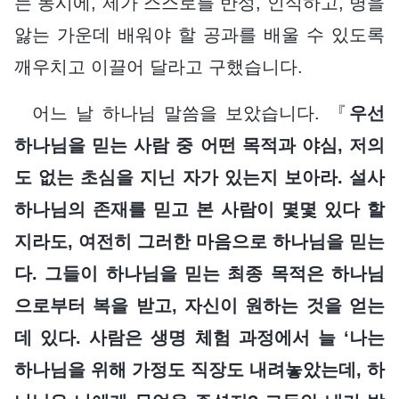
는 동시에, 제가 스스로를 반성, 인식하고, 병을
앓는 가운데 배워야 할 공과를 배울 수 있도록
깨우치고 이끌어 달라고 구했습니다.
어느 날 하나님 말씀을 보았습니다. 『
우선
하나님을 믿는 사람 중 어떤 목적과 야심, 저의
도 없는 초심을 지닌 자가 있는지 보아라. 설사
하나님의 존재를 믿고 본 사람이 몇몇 있다 할
지라도, 여전히 그러한 마음으로 하나님을 믿는
다. 그들이 하나님을 믿는 최종 목적은 하나님
으로부터 복을 받고, 자신이 원하는 것을 얻는
데 있다. 사람은 생명 체험 과정에서 늘 ‘나는
하나님을 위해 가정도 직장도 내려놓았는데, 하