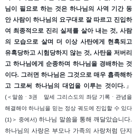
님이 필요로 하는 것은 하나님의 사역 기간 동
안 사람이 하나님의 요구대로 잘 따르고 진입하
여 최종적으로 진리 실제를 살아 내는 것, 사람
의 모습으로 살며 더 이상 사탄에게 현혹되고
유혹당하고 시험당하지 않는 것, 사탄을 저버리
고 하나님에게 순종하며 하나님을 경배하는 것
이다. 그러면 하나님은 그것으로 매우 흡족해하
고 그로써 하나님의 대업을 이루는 것이다.
』
(＜말씀ㆍ3권 말세 그리스도의 좌담 기록ㆍ관념을
해결해야 하나님을 믿는 정상 궤도에 진입할 수 있다
하나님 말씀을 통해 깨달았습니다.
(1)＞ 중에서)
하나님의 사랑은 부모나 가족의 사랑처럼 단지