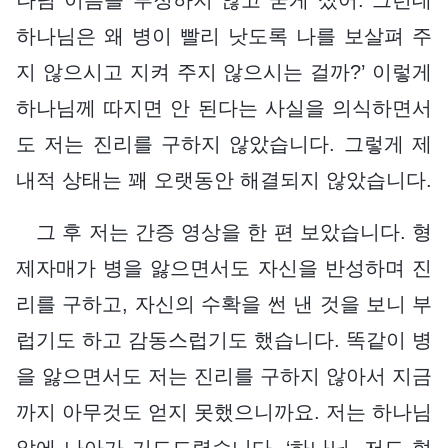
하나님은 왜 병이 빨리 낫도록 나를 보살펴 주
지 않으시고 지켜 주지 않으시는 걸까?’ 이렇게
하나님께 따지면 안 된다는 사실을 의식하면서
도 저는 진리를 구하지 않았습니다. 그렇게 제
내적 상태는 꽤 오랫동안 해결되지 않았습니다.
그 후 저는 간증 영상을 한 편 보았습니다. 형
제자매가 병을 앓으면서도 자신을 반성하며 진
리를 구하고, 자신의 수확을 썬 낸 것을 보니 부
럽기도 하고 감동스럽기도 했습니다. 똑같이 병
을 앓으면서도 저는 진리를 구하지 않아서 지금
까지 아무것도 얻지 못했으니까요. 저는 하나님
앞에 나아가 기도드렸습니다. ‘하나님, 저도 형