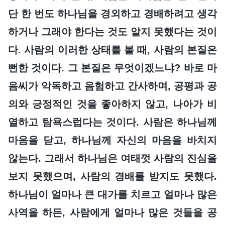
단 한 번도 하나님을 경외하고 경배하려고 생각
하거나 그래야 한다는 것도 알지 못했다는 것이
다. 사람의 이러한 상태를 볼 때, 사람의 본질은
뻔한 것이다. 그 본질은 무엇이겠느냐? 바로 마
음씨가 악독하고 음험하고 간사하며, 공평과 공
의와 긍정적인 것을 좋아하지 않고, 나아가 비
열하고 탐욕스럽다는 것이다. 사람은 하나님께
마음을 닫고, 하나님께 자신의 마음을 바치지
않는다. 그래서 하나님은 여태껏 사람의 진심을
보지 못했으며, 사람의 경배를 받지도 못했다.
하나님이 얼마나 큰 대가를 치르고 얼마나 많은
사역을 하든, 사람에게 얼마나 많은 것들을 공