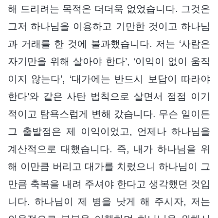
해 드리려는 목적은 더더욱 없었습니다. 그것은
그저 하나님을 이용하고 기만한 것이고 하나님
과 거래를 한 것에 불과했습니다. 저는 ‘사람은
자기만을 위해 살아야 한다’, ‘이익이 없이 움직
이지 않는다’, ‘대가에는 반드시 보답이 따라야
한다’와 같은 사탄 법칙으로 살면서 점점 이기
적이고 탐욕스럽게 변해 갔습니다. 무슨 일이든
그 출발점은 제 이익이었고, 언제나 하나님을
계산적으로 대했습니다. 즉, 내가 하나님을 위
해 이만큼 버리고 대가를 치렀으니 하나님이 그
만큼 축복을 내려 주셔야 한다고 생각했던 것입
니다. 하나님이 제 병을 낫게 해 주시자, 저는