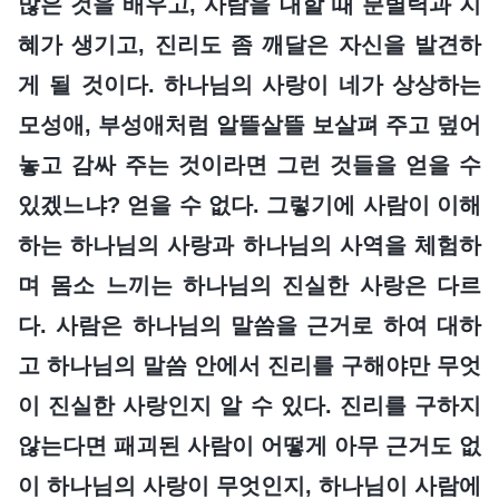
많은 것을 배우고, 사람을 대할 때 분별력과 지
혜가 생기고, 진리도 좀 깨달은 자신을 발견하
게 될 것이다. 하나님의 사랑이 네가 상상하는
모성애, 부성애처럼 알뜰살뜰 보살펴 주고 덮어
놓고 감싸 주는 것이라면 그런 것들을 얻을 수
있겠느냐? 얻을 수 없다. 그렇기에 사람이 이해
하는 하나님의 사랑과 하나님의 사역을 체험하
며 몸소 느끼는 하나님의 진실한 사랑은 다르
다. 사람은 하나님의 말씀을 근거로 하여 대하
고 하나님의 말씀 안에서 진리를 구해야만 무엇
이 진실한 사랑인지 알 수 있다. 진리를 구하지
않는다면 패괴된 사람이 어떻게 아무 근거도 없
이 하나님의 사랑이 무엇인지, 하나님이 사람에