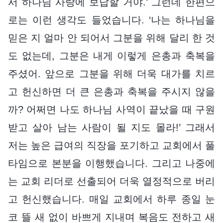
서 하나님 사랑에 보답할 거야.’ 그런데 한편으
로는 이런 생각도 들었습니다. ‘나는 하나님을
믿은 지 얼마 안 되어서 그분을 위해 달리 한 것
도 없는데, 그분은 내게 이렇게 은총과 축복을
주셨어. 앞으로 그분을 위해 더욱 대가를 치르
고 헌신하면 더 큰 은총과 축복을 주시지 않을
까? 어쩌면 나도 하나님 사역이 끝났을 때 구원
받고 살아 남는 사람이 될 지도 몰라!’ 그래서
저는 높은 급여의 직장을 포기하고 교회에서 풀
타임으로 본분을 이행했습니다. 그리고 나중에
는 교회 리더로 선출되어 더욱 열정적으로 버리
고 헌신했습니다. 매일 교회에서 하루 종일 눈
코 뜰 새 없이 바쁘게 지내며 복음도 전하고 새