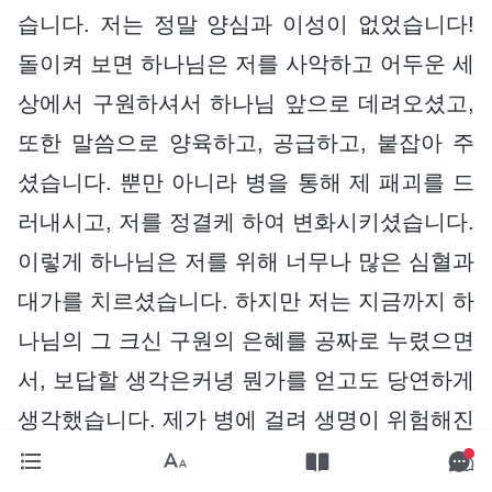
습니다. 저는 정말 양심과 이성이 없었습니다!
돌이켜 보면 하나님은 저를 사악하고 어두운 세
상에서 구원하셔서 하나님 앞으로 데려오셨고,
또한 말씀으로 양육하고, 공급하고, 붙잡아 주
셨습니다. 뿐만 아니라 병을 통해 제 패괴를 드
러내시고, 저를 정결케 하여 변화시키셨습니다.
이렇게 하나님은 저를 위해 너무나 많은 심혈과
대가를 치르셨습니다. 하지만 저는 지금까지 하
나님의 그 크신 구원의 은혜를 공짜로 누렸으면
서, 보답할 생각은커녕 뭔가를 얻고도 당연하게
생각했습니다. 제가 병에 걸려 생명이 위험해진
사실을 안 순간, 당장 하나님께 정색하며 따지