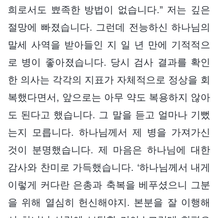
희로서도 뾰족한 방법이 없습니다.” 저는 깊은
절망에 빠졌습니다. 그런데 전능하신 하나님의
말세 사역을 받아들인 지 일 년 만에 기적적으
로 병이 좋아졌습니다. 당시 검사 결과를 확인
한 의사는 각각의 지표가 자체적으로 정상을 회
복했다면서, 앞으로는 아무 약도 복용하지 않아
도 된다고 했습니다. 그 말을 듣고 얼마나 기뻤
는지 모릅니다. 하나님께서 제 병을 가져가신
것이 분명했습니다. 제 마음은 하나님에 대한
감사와 찬미로 가득했습니다. ‘하나님께서 내게
이렇게 커다란 은총과 축복을 베푸셨으니 그분
을 위해 열심히 헌신해야지. 본분을 잘 이행해