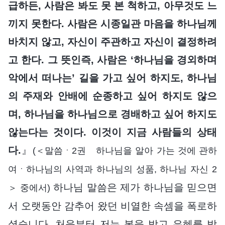
급하든, 사람은 봐도 못 본 척하고, 아무것도 느
끼지 못한다. 사람은 시종일관 마음을 하나님께
바치지 않고, 자신이 주관하고 자신이 결정하려
고 한다. 그 뜻인즉, 사람은 ‘하나님을 경외하며
악에서 떠나는’ 길을 가고 싶어 하지도, 하나님
의 주재와 안배에 순종하고 싶어 하지도 않으
며, 하나님을 하나님으로 경배하고 싶어 하지도
않는다는 것이다. 이것이 지금 사람들의 상태
다.
』
(＜말씀ㆍ2권 하나님을 알아 가는 것에 관하
여ㆍ하나님의 사역과 하나님의 성품, 하나님 자신 2
하나님 말씀은 제가 하나님을 믿으면
＞ 중에서)
서 오랫동안 감추어 왔던 비열한 속셈을 폭로하
셨습니다. 처음부터 저는 복을 받고 은혜를 받