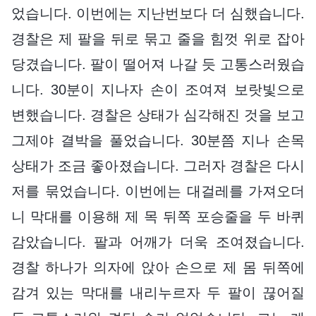
었습니다. 이번에는 지난번보다 더 심했습니다.
경찰은 제 팔을 뒤로 묶고 줄을 힘껏 위로 잡아
당겼습니다. 팔이 떨어져 나갈 듯 고통스러웠습
니다. 30분이 지나자 손이 조여져 보랏빛으로
변했습니다. 경찰은 상태가 심각해진 것을 보고
그제야 결박을 풀었습니다. 30분쯤 지나 손목
상태가 조금 좋아졌습니다. 그러자 경찰은 다시
저를 묶었습니다. 이번에는 대걸레를 가져오더
니 막대를 이용해 제 목 뒤쪽 포승줄을 두 바퀴
감았습니다. 팔과 어깨가 더욱 조여졌습니다.
경찰 하나가 의자에 앉아 손으로 제 몸 뒤쪽에
감겨 있는 막대를 내리누르자 두 팔이 끊어질