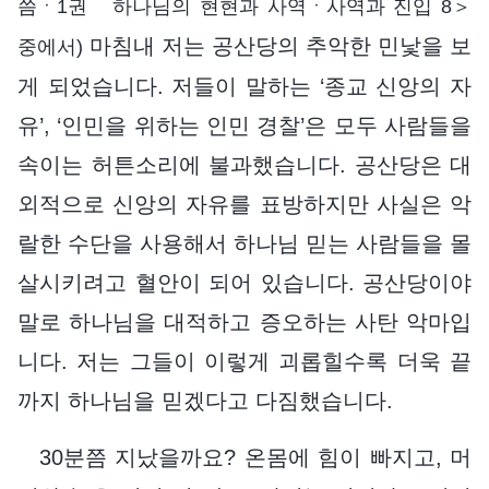
씀ㆍ1권 하나님의 현현과 사역ㆍ사역과 진입 8＞
마침내 저는 공산당의 추악한 민낯을 보
중에서)
게 되었습니다. 저들이 말하는 ‘종교 신앙의 자
유’, ‘인민을 위하는 인민 경찰’은 모두 사람들을
속이는 허튼소리에 불과했습니다. 공산당은 대
외적으로 신앙의 자유를 표방하지만 사실은 악
랄한 수단을 사용해서 하나님 믿는 사람들을 몰
살시키려고 혈안이 되어 있습니다. 공산당이야
말로 하나님을 대적하고 증오하는 사탄 악마입
니다. 저는 그들이 이렇게 괴롭힐수록 더욱 끝
까지 하나님을 믿겠다고 다짐했습니다.
30분쯤 지났을까요? 온몸에 힘이 빠지고, 머