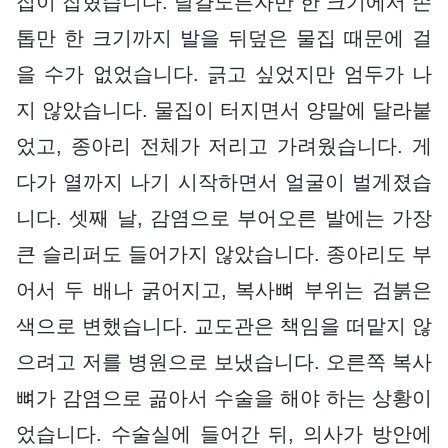
집이 잡혔습니다. 달걀노른자만 한 크기에서 손
톱만 한 크기까지 발을 뒤덮은 물집 때문에 걸
을 수가 없었습니다. 긁고 싶었지만 엄두가 나
지 않았습니다. 물집이 터지면서 양말에 달라붙
었고, 종아리 전체가 저리고 가려웠습니다. 게
다가 열까지 나기 시작하면서 얼굴이 벌게졌습
니다. 셋째 날, 감염으로 부어오른 발에는 가장
큰 슬리퍼도 들어가지 않았습니다. 종아리도 부
어서 두 배나 굵어지고, 복사뼈 부위는 검붉은
색으로 변했습니다. 교도관은 책임을 떠맡지 않
으려고 저를 병원으로 보냈습니다. 오른쪽 복사
뼈가 감염으로 곪아서 수술을 해야 하는 상황이
었습니다. 수술실에 들어간 뒤, 의사가 방안에