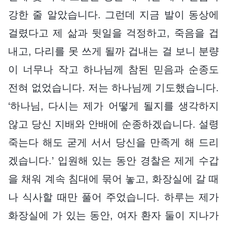
강한 줄 알았습니다. 그런데 지금 발이 동상에
걸렸다고 제 삶과 뒷일을 걱정하고, 죽음을 겁
내고, 다리를 못 쓰게 될까 겁내는 걸 보니 분량
이 너무나 작고 하나님께 참된 믿음과 순종도
전혀 없었습니다. 저는 하나님께 기도했습니다.
‘하나님, 다시는 제가 어떻게 될지를 생각하지
않고 당신 지배와 안배에 순종하겠습니다. 설령
죽는다 해도 굳게 서서 당신을 만족게 해 드리
겠습니다.’ 입원해 있는 동안 경찰은 제게 수갑
을 채워 계속 침대에 묶어 놓고, 화장실에 갈 때
나 식사할 때만 풀어 주었습니다. 하루는 제가
화장실에 가 있는 동안, 여자 환자 둘이 지나가