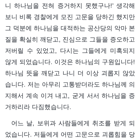
니 하나님을 전혀 증거하지 못했구나!’ 생각해
보니 비록 경찰에게 모진 고문을 당하긴 했지만
그 덕분에 하나님을 대적하는 공산당의 악마 본
질을 확실히 깨닫고, 진심으로 그들을 증오하고
저버릴 수 있었고, 다시는 그들에게 미혹되지
않게 되었습니다. 이것은 하나님의 구원입니다!
하나님 뜻을 깨닫고 나니 더 이상 괴롭지 않았
습니다. 저는 아무리 고통받더라도 하나님께 의
지해서 계속 이겨 내고, 굳게 서서 하나님을 증
거하리라 다짐했습니다.
어느 날, 보위과 사람들에게 취조를 받게 되
었습니다. 저들에게 어떤 고문으로 괴롭힘을 당