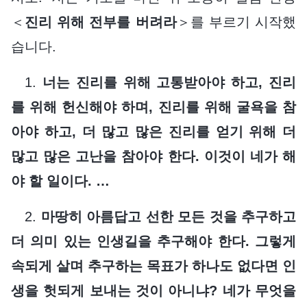
＜
진리 위해 전부를 버려라
＞를 부르기 시작했
습니다.
1.
너는 진리를 위해 고통받아야 하고, 진리
를 위해 헌신해야 하며, 진리를 위해 굴욕을 참
아야 하고, 더 많고 많은 진리를 얻기 위해 더
많고 많은 고난을 참아야 한다. 이것이 네가 해
야 할 일이다. …
2.
마땅히 아름답고 선한 모든 것을 추구하고
더 의미 있는 인생길을 추구해야 한다. 그렇게
속되게 살며 추구하는 목표가 하나도 없다면 인
생을 헛되게 보내는 것이 아니냐? 네가 무엇을