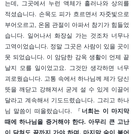
는데, 그곳에서 누런 액체가 흘러나와 상의를
적셨습니다. 손목도 피가 흐르면서 자줏빛으로
부어오르고, 온몸 관절이 아파서 참기가 힘들었
습니다. 일어나서 화장실 가는 것조차 너무나
고역이었습니다. 정말 그곳은 사람이 있을 곳이
못 되었습니다. 이 암담한 감옥 생활이 언제 끝
날지 모를 일이었고요. 그것만 생각하면 너무
괴로웠습니다. 고통 속에서 하나님께 제가 당신
뜻을 깨닫고 강해져서 굳게 설 수 있게 이끌어
달라고 계속해서 기도드렸습니다. 그리고 하나
님 말씀이 떠올랐습니다. 『
너희는 이 마지막
때에 하나님을 증거해야 한다. 아무리 큰 고난
이 닥쳐도 끝까지 가야 하며, 마지막 숨이 붙어