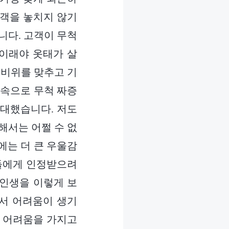
고객을 놓치지 않기
니다. 고객이 무척
 이래야 옷태가 살
 비위를 맞추고 기
 속으로 무척 짜증
응대했습니다. 저도
해서는 어쩔 수 없
에는 더 큰 우울감
남들에게 인정받으려
 인생을 이렇게 보
께서 어려움이 생기
제 어려움을 가지고