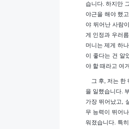
습니다. 하지만 
야근을 해야 했고
야 뛰어난 사람이
게 인정과 우러름
머니는 제게 하나
이 좋다는 건 알
야 할 때라고 여
그 후, 저는 
을 일했습니다. 
가장 뛰어났고, 
무 능력이 뛰어나
워졌습니다. 특히