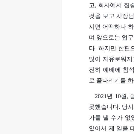
고, 회사에서 집
것을 보고 사장님
시면 어떡하나 하
며 앞으로는 업무
다. 하지만 한편
많이 자유로워지고
전히 예배에 참석
로 줄다리기를 
2021년 10
못했습니다. 당시
가를 낼 수가 없
있어서 제 일을 