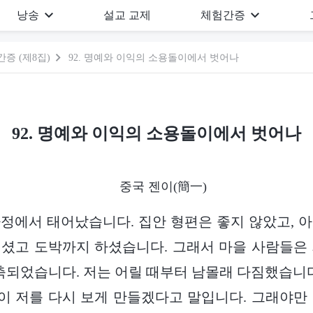
낭송
설교 교제
체험간증
증 (제8집)
92. 명예와 이익의 소용돌이에서 벗어나
92. 명예와 이익의 소용돌이에서 벗어나
중국 젠이(簡一)
정에서 태어났습니다. 집안 형편은 좋지 않았고, 
셨고 도박까지 하셨습니다. 그래서 마을 사람들은
위축되었습니다. 저는 어릴 때부터 남몰래 다짐했습니다
 저를 다시 보게 만들겠다고 말입니다. 그래야만