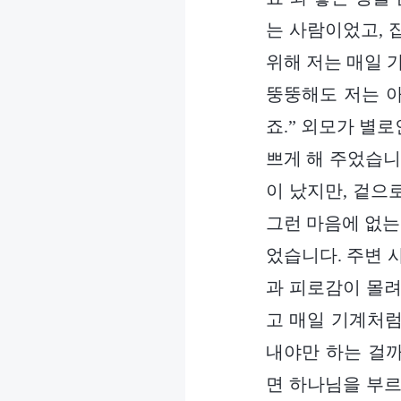
는 사람이었고, 
위해 저는 매일 
뚱뚱해도 저는 아
죠.” 외모가 별
쁘게 해 주었습니
이 났지만, 겉으
그런 마음에 없는
었습니다. 주변 
과 피로감이 몰려
고 매일 기계처럼
내야만 하는 걸까
면 하나님을 부르