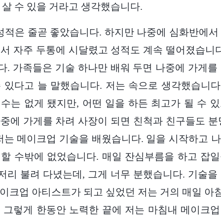
 살 수 있을 거라고 생각했습니다.
 성적은 줄곧 좋았습니다. 하지만 나중에 심화반에서
서 자주 두통에 시달렸고 성적도 계속 떨어졌습니다
. 가족들은 기술 하나만 배워 두면 나중에 가게를
 있다고 늘 말했습니다. 저는 속으로 생각했습니다.
수는 없게 됐지만, 어떤 일을 하든 최고가 될 수 
중에 가게를 차려 사장이 되면 친척과 친구들도 분
후, 저는 메이크업 기술을 배웠습니다. 일을 시작하고 
할 수밖에 없었습니다. 매일 잔심부름을 하고 잡
리 불려 다녔는데, 그게 너무 분했습니다. 기술을
이크업 아티스트가 되고 싶었던 저는 거의 매일 아침 
 그렇게 한동안 노력한 끝에 저는 마침내 메이크