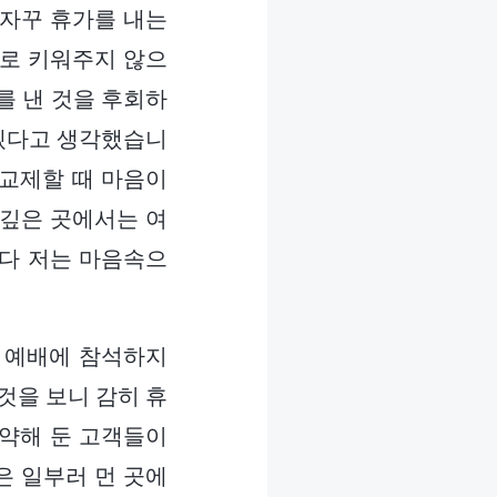
 자꾸 휴가를 내는
으로 키워주지 않으
를 낸 것을 후회하
야겠다고 생각했습니
 교제할 때 마음이
 깊은 곳에서는 여
마다 저는 마음속으
내내 예배에 참석하지
것을 보니 감히 휴
예약해 둔 고객들이
은 일부러 먼 곳에