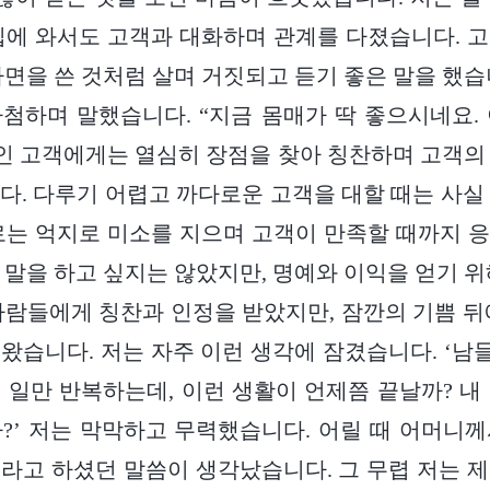
집에 와서도 고객과 대화하며 관계를 다졌습니다. 
가면을 쓴 것처럼 살며 거짓되고 듣기 좋은 말을 했습
첨하며 말했습니다. “지금 몸매가 딱 좋으시네요.
로인 고객에게는 열심히 장점을 찾아 칭찬하며 고객의
다. 다루기 어렵고 까다로운 고객을 대할 때는 사실
로는 억지로 미소를 지으며 고객이 만족할 때까지 
 말을 하고 싶지는 않았지만, 명예와 이익을 얻기 위
사람들에게 칭찬과 인정을 받았지만, 잠깐의 기쁨 뒤
왔습니다. 저는 자주 이런 생각에 잠겼습니다. ‘
 일만 반복하는데, 이런 생활이 언제쯤 끝날까? 내
?’ 저는 막막하고 무력했습니다. 어릴 때 어머니
라고 하셨던 말씀이 생각났습니다. 그 무렵 저는 