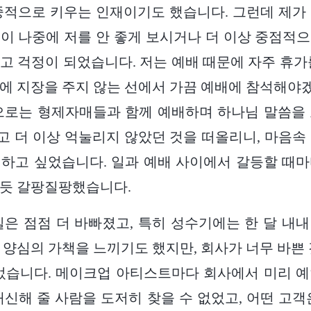
중적으로 키우는 인재이기도 했습니다. 그런데 제가
이 나중에 저를 안 좋게 보시거나 더 이상 중점적
고 걱정이 되었습니다. 저는 예배 때문에 자주 휴가
에 지장을 주지 않는 선에서 가끔 예배에 참석해
으로는 형제자매들과 함께 예배하며 하나님 말씀을
 더 이상 억눌리지 않았던 것을 떠올리니, 마음속
하고 싶었습니다. 일과 예배 사이에서 갈등할 때
하듯 갈팡질팡했습니다.
월, 일은 점점 더 바빠졌고, 특히 성수기에는 한 달 
 양심의 가책을 느끼기도 했지만, 회사가 너무 바쁜 
었습니다. 메이크업 아티스트마다 회사에서 미리 
대신해 줄 사람을 도저히 찾을 수 없었고, 어떤 고객