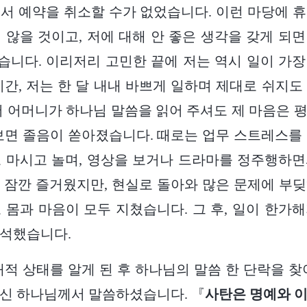
서 예약을 취소할 수가 없었습니다. 이런 마당에 
 않을 것이고, 저에 대해 안 좋은 생각을 갖게 되
니다. 이리저리 고민한 끝에 저는 역시 일이 가
기간, 저는 한 달 내내 바쁘게 일하며 제대로 쉬지도
서 어머니가 하나님 말씀을 읽어 주셔도 제 마음은 
보면 졸음이 쏟아졌습니다. 때로는 업무 스트레스를
 마시고 놀며, 영상을 보거나 드라마를 정주행하
 잠깐 즐거웠지만, 현실로 돌아와 많은 문제에 부
 몸과 마음이 모두 지쳤습니다. 그 후, 일이 한가
참석했습니다.
내적 상태를 알게 된 후 하나님의 말씀 한 단락을 찾
신 하나님께서 말씀하셨습니다. 『
사탄은 명예와 