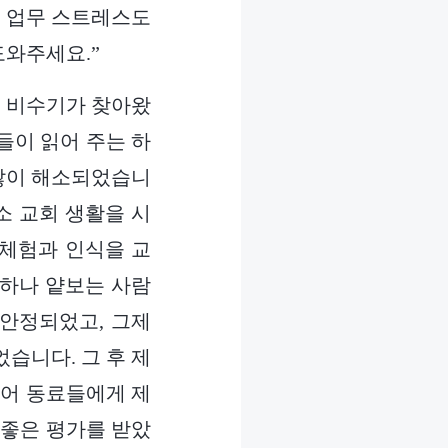
고 업무 스트레스도
도와주세요.”
는 비수기가 찾아왔
들이 읽어 주는 하
 많이 해소되었습니
소 교회 생활을 시
 체험과 인식을 교
 하나 얕보는 사람
 안정되었고, 그제
습니다. 그 후 제
되어 동료들에게 제
 좋은 평가를 받았