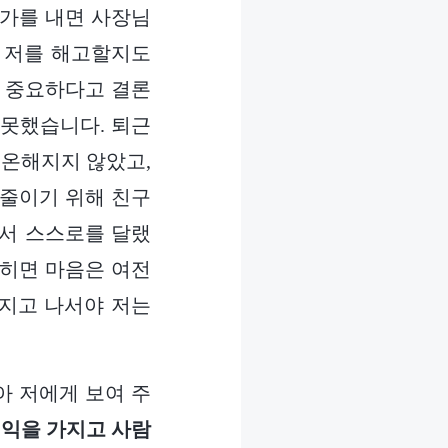
휴가를 내면 사장님
면 저를 해고할지도
장 중요하다고 결론
 못했습니다. 퇴근
평온해지지 않았고,
 줄이기 위해 친구
면서 스스로를 달랬
딪히면 마음은 여전
해지고 나서야 저는
아 저에게 보여 주
이익을 가지고 사람