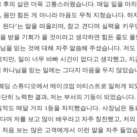
그 후의 삶은 더욱 고통스러웠습니다. 매일 일을 마
, 몸만 힘든 게 아니라 마음도 무척 지쳤습니다. 하지
 된다’는 말을 떠올리며, 참고 견디며 실력을 키우
을 받을 기회가 올 것이라고 생각하면 힘든 줄도 몰
님을 믿는 것에 대해 자주 말씀해 주셨습니다. 저도
았지만, 일이 너무 바빠 시간이 없다고 생각했고, 지
겨 하나님을 믿는 일에는 그다지 마음을 두지 않았습
한 웨딩 스튜디오에서 메이크업 아티스트로 일하게 되었
부단히 노력한 결과, 저는 부서의 기둥이 되었습니다.
실적도 매달 거의 1등을 차지했습니다. 사장님은 동
다며 저를 보고 많이 배우라고 자주 칭찬했고, 저의
 처음 보는 많은 고객에게서 이런 말을 자주 들었습