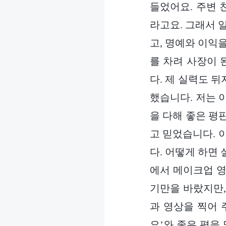
들었어요. 주변 
라고요. 그래서 
고, 명예와 이익
를 차려 사장이 
다. 제 실력도 
했습니다. 저는 
을 다해 좋은 평
고 믿었습니다. 
다. 어떻게 하면
에서 메이크업 영
기만을 바랐지만,
과 영상을 찍어 
요’와 좋은 평을