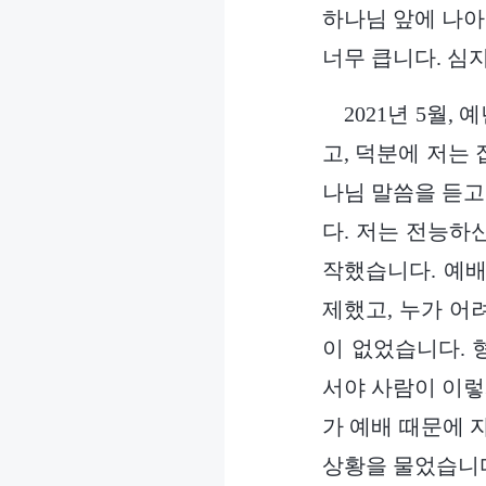
하나님 앞에 나아
너무 큽니다. 심
2021년 5월
고, 덕분에 저는
나님 말씀을 듣고
다. 저는 전능하
작했습니다. 예배
제했고, 누가 어
이 없었습니다. 
서야 사람이 이렇
가 예배 때문에 
상황을 물었습니다