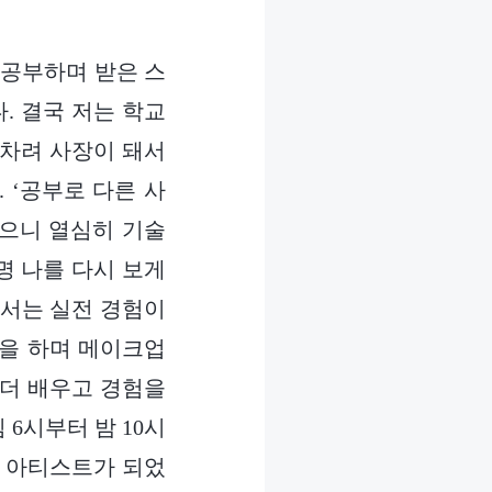
 공부하며 받은 스
. 결국 저는 학교
 차려 사장이 돼서
 ‘공부로 다른 사
있으니 열심히 기술
명 나를 다시 보게
나서는 실전 경험이
일을 하며 메이크업
 더 배우고 경험을
6시부터 밤 10시
업 아티스트가 되었