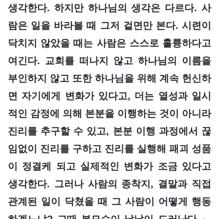
생각한다. 하지만 하나님의 생각은 다르다. 사
람은 일을 바라볼 때 그저 겉면만 본다. 시련이
닥치지 않았을 때는 사람은 스스로 훌륭하다고
여긴다. 교회를 떠나지 않고 하나님의 이름을
부인하지 않고 또한 하나님을 위해 계속 헌신하
면 자기에게 변화가 있다고, 더는 열성과 일시
적인 감정에 의해 본분을 이행하는 것이 아니라
진리를 추구할 수 있고, 본분 이행 과정에서 끊
임없이 진리를 구하고 진리를 실행해 패괴 성품
이 정결케 되고 실제적인 변화가 조금 있다고
생각한다. 그러나 사람의 종착지, 결말과 직접
관계된 일이 닥쳤을 때 그 사람이 어떻게 행동
하겠느냐? 그때 본모습이 낱낱이 드러난다.
』