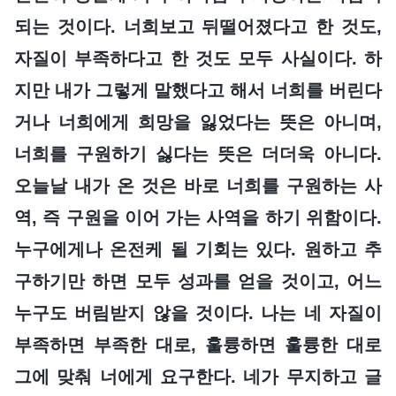
되는 것이다. 너희보고 뒤떨어졌다고 한 것도,
자질이 부족하다고 한 것도 모두 사실이다. 하
지만 내가 그렇게 말했다고 해서 너희를 버린다
거나 너희에게 희망을 잃었다는 뜻은 아니며,
너희를 구원하기 싫다는 뜻은 더더욱 아니다.
오늘날 내가 온 것은 바로 너희를 구원하는 사
역, 즉 구원을 이어 가는 사역을 하기 위함이다.
누구에게나 온전케 될 기회는 있다. 원하고 추
구하기만 하면 모두 성과를 얻을 것이고, 어느
누구도 버림받지 않을 것이다. 나는 네 자질이
부족하면 부족한 대로, 훌륭하면 훌륭한 대로
그에 맞춰 너에게 요구한다. 네가 무지하고 글