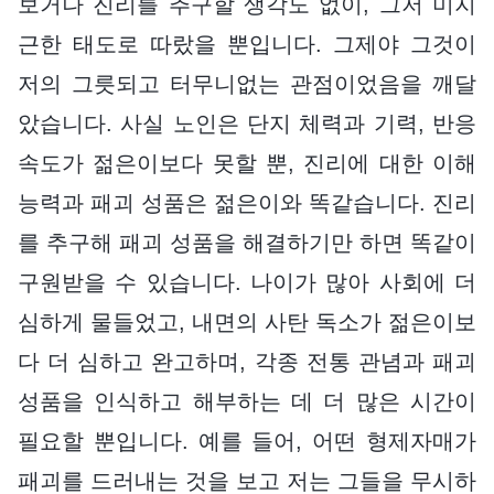
보거나 진리를 추구할 생각도 없이, 그저 미지
근한 태도로 따랐을 뿐입니다. 그제야 그것이
저의 그릇되고 터무니없는 관점이었음을 깨달
았습니다. 사실 노인은 단지 체력과 기력, 반응
속도가 젊은이보다 못할 뿐, 진리에 대한 이해
능력과 패괴 성품은 젊은이와 똑같습니다. 진리
를 추구해 패괴 성품을 해결하기만 하면 똑같이
구원받을 수 있습니다. 나이가 많아 사회에 더
심하게 물들었고, 내면의 사탄 독소가 젊은이보
다 더 심하고 완고하며, 각종 전통 관념과 패괴
성품을 인식하고 해부하는 데 더 많은 시간이
필요할 뿐입니다. 예를 들어, 어떤 형제자매가
패괴를 드러내는 것을 보고 저는 그들을 무시하