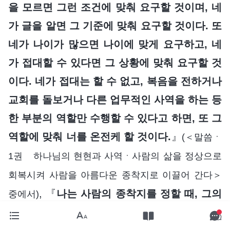
을 모르면 그런 조건에 맞춰 요구할 것이며, 네
가 글을 알면 그 기준에 맞춰 요구할 것이다. 또
네가 나이가 많으면 나이에 맞게 요구하고, 네
가 접대할 수 있다면 그 상황에 맞춰 요구할 것
이다. 네가 접대는 할 수 없고, 복음을 전하거나
교회를 돌보거나 다른 업무적인 사역을 하는 등
한 부분의 역할만 수행할 수 있다고 하면, 또 그
역할에 맞춰 너를 온전케 할 것이다.
』
(＜말씀ㆍ
1권 하나님의 현현과 사역ㆍ사람의 삶을 정상으로
회복시켜 사람을 아름다운 종착지로 이끌어 간다＞
, 『
나는 사람의 종착지를 정할 때, 그의
중에서)
나이나 관록, 또는 그가 겪은 고난의 양을 보지