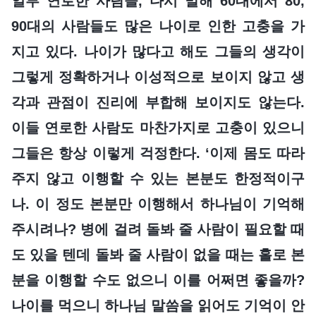
일부 연로한 사람들, 다시 말해 60대에서 80,
90대의 사람들도 많은 나이로 인한 고충을 가
지고 있다. 나이가 많다고 해도 그들의 생각이
그렇게 정확하거나 이성적으로 보이지 않고 생
각과 관점이 진리에 부합해 보이지도 않는다.
이들 연로한 사람도 마찬가지로 고충이 있으니
그들은 항상 이렇게 걱정한다. ‘이제 몸도 따라
주지 않고 이행할 수 있는 본분도 한정적이구
나. 이 정도 본분만 이행해서 하나님이 기억해
주시려나? 병에 걸려 돌봐 줄 사람이 필요할 때
도 있을 텐데 돌봐 줄 사람이 없을 때는 홀로 본
분을 이행할 수도 없으니 이를 어쩌면 좋을까?
나이를 먹으니 하나님 말씀을 읽어도 기억이 안