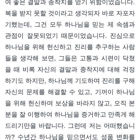
여 좋은 결말과 종착지를 얻기 위함이었습니다.
복을 받지 못할 것이라고 생각되자 바로 자포자
기했는데, 그건 모두 하나님을 믿는 제 속셈과
관점이 잘못되었기 때문이었습니다. 진심으로
하나님을 위해 헌신하고 진리를 추구하는 사람
들을 생각해 보면, 그들은 고통과 시련이 닥쳤
을 때 비록 자신의 결말과 종착지에 대해 걱정
하기도 하지만, 하나님께 기도하며 진리를 구해
자신의 문제를 해결할 수 있고, 기꺼이 하나님
을 위해 헌신하며 보상을 바라지 않고, 오직 본
분을 잘 이행하여 하나님을 증거하고 만족게 해
드리기만을 바랍니다. 그런데 저는 어떠했습니
까? 수년간 하나님을 믿으면서도 성품 변화를