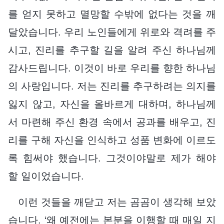
를 얻지 못하고 멸망할 수밖에 없다는 것을 깨
달았습니다. 우리 노인들에게 위로와 격려를 주
시고, 진리를 추구할 길을 알려 주신 하나님께
감사드립니다. 이것이 바로 우리를 향한 하나님
의 사랑입니다. 저는 진리를 추구하려는 의지를
잃지 않고, 자신을 올바르게 대하며, 하나님께
서 마련해 주신 환경 속에서 공과를 배우고, 진
리를 구해 자신을 인식하고 성품 변화에 이르도
록 힘써야 했습니다. 그것이야말로 제가 해야
할 일이었습니다.
이런 것들을 깨닫고 저는 곰곰이 생각해 보았
습니다. ‘왜 예전에는 본분을 이행할 때 매일 지