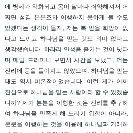
에 병세가 악화되고 몸이 날마다 쇠약해져서 어
쩌면 섬김 본분조차 이행하지 못하게 될 수도
있겠다는 생각이 들자, 저는 복 받을 희망이 없
다고 느끼고 하나님을 믿는 것도 의미 없다고
생각했습니다. 차라리 인생을 즐기는 것이 낫다
며 매일 드라마나 보면서 시간을 보냈고, 더는
진리에 공을 들이지도 않았으며, 하나님을 믿는
태도 역시 미온적이었습니다. 이런 제가 어찌
진심으로 하나님을 믿는 사람이라 할 수 있겠습
니까? 제가 본분을 이행한 것은 진리를 추구하
여 하나님을 만족게 해 드리기 위함이 아니라,
본분을 이행하는 것을 이용해 하나님과 거래하