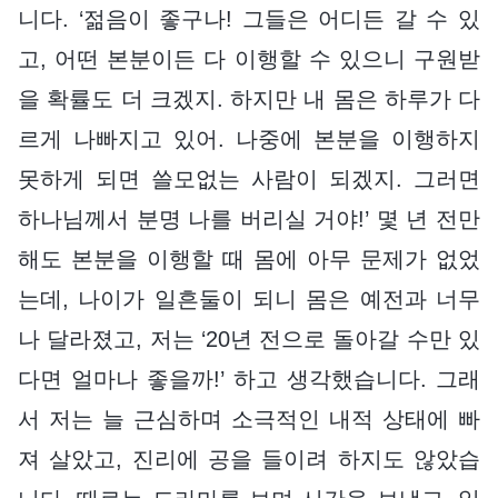
니다. ‘젊음이 좋구나! 그들은 어디든 갈 수 있
고, 어떤 본분이든 다 이행할 수 있으니 구원받
을 확률도 더 크겠지. 하지만 내 몸은 하루가 다
르게 나빠지고 있어. 나중에 본분을 이행하지
못하게 되면 쓸모없는 사람이 되겠지. 그러면
하나님께서 분명 나를 버리실 거야!’ 몇 년 전만
해도 본분을 이행할 때 몸에 아무 문제가 없었
는데, 나이가 일흔둘이 되니 몸은 예전과 너무
나 달라졌고, 저는 ‘20년 전으로 돌아갈 수만 있
다면 얼마나 좋을까!’ 하고 생각했습니다. 그래
서 저는 늘 근심하며 소극적인 내적 상태에 빠
져 살았고, 진리에 공을 들이려 하지도 않았습