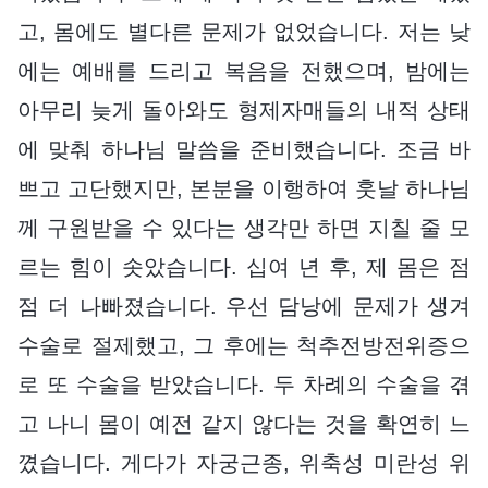
고, 몸에도 별다른 문제가 없었습니다. 저는 낮
에는 예배를 드리고 복음을 전했으며, 밤에는
아무리 늦게 돌아와도 형제자매들의 내적 상태
에 맞춰 하나님 말씀을 준비했습니다. 조금 바
쁘고 고단했지만, 본분을 이행하여 훗날 하나님
께 구원받을 수 있다는 생각만 하면 지칠 줄 모
르는 힘이 솟았습니다. 십여 년 후, 제 몸은 점
점 더 나빠졌습니다. 우선 담낭에 문제가 생겨
수술로 절제했고, 그 후에는 척추전방전위증으
로 또 수술을 받았습니다. 두 차례의 수술을 겪
고 나니 몸이 예전 같지 않다는 것을 확연히 느
꼈습니다. 게다가 자궁근종, 위축성 미란성 위