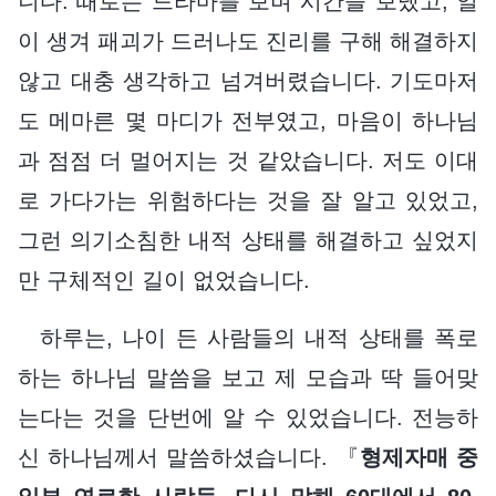
니다. 때로는 드라마를 보며 시간을 보냈고, 일
이 생겨 패괴가 드러나도 진리를 구해 해결하지
않고 대충 생각하고 넘겨버렸습니다. 기도마저
도 메마른 몇 마디가 전부였고, 마음이 하나님
과 점점 더 멀어지는 것 같았습니다. 저도 이대
로 가다가는 위험하다는 것을 잘 알고 있었고,
그런 의기소침한 내적 상태를 해결하고 싶었지
만 구체적인 길이 없었습니다.
하루는, 나이 든 사람들의 내적 상태를 폭로
하는 하나님 말씀을 보고 제 모습과 딱 들어맞
는다는 것을 단번에 알 수 있었습니다. 전능하
신 하나님께서 말씀하셨습니다. 『
형제자매 중