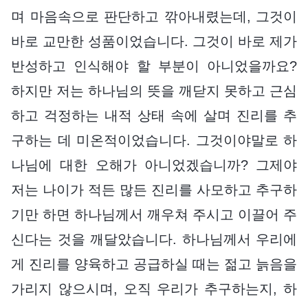
며 마음속으로 판단하고 깎아내렸는데, 그것이
바로 교만한 성품이었습니다. 그것이 바로 제가
반성하고 인식해야 할 부분이 아니었을까요?
하지만 저는 하나님의 뜻을 깨닫지 못하고 근심
하고 걱정하는 내적 상태 속에 살며 진리를 추
구하는 데 미온적이었습니다. 그것이야말로 하
나님에 대한 오해가 아니었겠습니까? 그제야
저는 나이가 적든 많든 진리를 사모하고 추구하
기만 하면 하나님께서 깨우쳐 주시고 이끌어 주
신다는 것을 깨달았습니다. 하나님께서 우리에
게 진리를 양육하고 공급하실 때는 젊고 늙음을
가리지 않으시며, 오직 우리가 추구하는지, 하