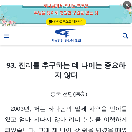
93. 진리를 추구하는 데 나이는 중요하지 않다
93. 진리를 추구하는 데 나이는 중요하
지 않다
중국 천량(陳亮)
2003년, 저는 하나님의 말세 사역을 받아들
였고 얼마 지나지 않아 리더 본분을 이행하게
되었습니다. 그때 제 나이 갓 쉰을 넘겼을 때였