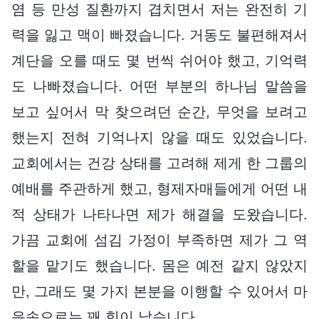
염 등 만성 질환까지 겹치면서 저는 완전히 기
력을 잃고 맥이 빠졌습니다. 거동도 불편해져서
계단을 오를 때도 몇 번씩 쉬어야 했고, 기억력
도 나빠졌습니다. 어떤 부분의 하나님 말씀을
보고 싶어서 막 찾으려던 순간, 무엇을 보려고
했는지 전혀 기억나지 않을 때도 있었습니다.
교회에서는 건강 상태를 고려해 제게 한 그룹의
예배를 주관하게 했고, 형제자매들에게 어떤 내
적 상태가 나타나면 제가 해결을 도왔습니다.
가끔 교회에 섬김 가정이 부족하면 제가 그 역
할을 맡기도 했습니다. 몸은 예전 같지 않았지
만, 그래도 몇 가지 본분을 이행할 수 있어서 마
음속으로는 꽤 힘이 났습니다.