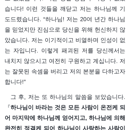
습니다! 이런 것들을 깨닫고 저는 하나님께 기
도드렸습니다. “하나님! 저는 20여 년간 하나님
을 믿었지만 진심으로 당신을 위해 헌신하지 않
았습니다. 저는 이기적이고 비열하며 인성이 없
는 자입니다. 이렇게 패괴된 저를 당신께서는
내치지 않으시고 여전히 구원하고 계십니다. 저
는 잘못된 속셈을 버리고 저의 본분을 다하고자
합니다!”
그 후, 저는 또 하나님의 말씀을 보았습니다.
『
하나님이 바라는 것은 모든 사람이 온전케 되
어 마지막에 하나님께 얻어지고, 하나님에 의해
완전히 정결케 되어 하나님이 사랑하는 사람이