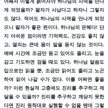
어째서 이렇게 늙어서야 하나님의 사역을 만나
게 되었을까? 팔자가 사납다고 하자니 그렇지
도 않다. 적어도 하나님의 사역을 만나게 되었
으니 팔자가 좋은 편이다. 하나님의 은혜다! 단
지 아쉬운 점이라면 기억력도, 건강도 좋지 않
고, 열의는 큰데 몸이 말을 듣지 않는 것이다.
예배 시간에 조금만 듣고 있어도 졸리고, 눈을
감고 기도하면 잠들 때도 있다. 하나님 말씀도
입으로만 읽을 뿐, 조금만 읽어도 졸리고 노곤
하여 읽어 나갈 수가 없다. 이를 어쩌면 좋을
까? 이런 현실적 고충에도 진리를 추구하고 깨
달을 수 있을까? 진리를 추구하고 깨닫지 못한
다면 진리 원칙대로 실행할 수 없을 텐데 그렇