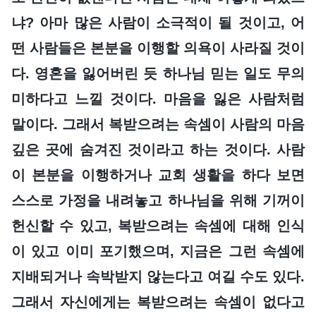
냐? 아마 많은 사람이 소극적이 될 것이고, 어
떤 사람들은 본분을 이행할 의욕이 사라질 것이
다. 영혼을 잃어버린 듯 하나님 믿는 일도 무의
미하다고 느낄 것이다. 마음을 잃은 사람처럼
말이다. 그래서 복받으려는 속셈이 사람의 마음
깊은 곳에 숨겨진 것이라고 하는 것이다. 사람
이 본분을 이행하거나 교회 생활을 하다 보면
스스로 가정을 내려놓고 하나님을 위해 기꺼이
헌신할 수 있고, 복받으려는 속셈에 대해 인식
이 있고 이미 포기했으며, 지금은 그런 속셈에
지배되거나 속박받지 않는다고 여길 수도 있다.
그래서 자신에게는 복받으려는 속셈이 없다고