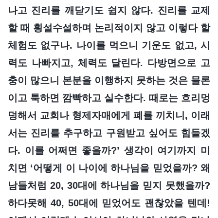
나고 진리를 깨닫기도 쉽지 않다. 진리를 교제
할 때 횡설수설하며 논리적이지 않고 이렇다 할
체험도 없구나. 나이를 먹으니 기운도 없고, 시
력도 나빠지고, 체력도 달린다. 다방면으로 고
충이 많으니 본분을 이행하지 못하는 것은 물론
이고 툭하면 깜빡하고 실수한다. 때로는 흐리멍
덩해서 교회나 형제자매에게 폐를 끼치니, 이래
서는 진리를 추구하고 구원받고 싶어도 힘들겠
다. 이를 어쩌면 좋을까?’ 생각이 여기까지 미
치면 ‘어떻게 이 나이에 하나님을 믿었을까? 왜
남들처럼 20, 30대에 하나님을 믿지 못했을까?
하다못해 40, 50대에 믿었어도 괜찮았을 텐데!