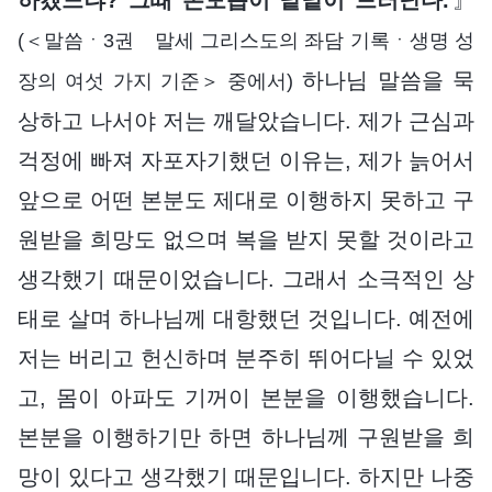
(＜말씀ㆍ3권 말세 그리스도의 좌담 기록ㆍ생명 성
하나님 말씀을 묵
장의 여섯 가지 기준＞ 중에서)
상하고 나서야 저는 깨달았습니다. 제가 근심과
걱정에 빠져 자포자기했던 이유는, 제가 늙어서
앞으로 어떤 본분도 제대로 이행하지 못하고 구
원받을 희망도 없으며 복을 받지 못할 것이라고
생각했기 때문이었습니다. 그래서 소극적인 상
태로 살며 하나님께 대항했던 것입니다. 예전에
저는 버리고 헌신하며 분주히 뛰어다닐 수 있었
고, 몸이 아파도 기꺼이 본분을 이행했습니다.
본분을 이행하기만 하면 하나님께 구원받을 희
망이 있다고 생각했기 때문입니다. 하지만 나중