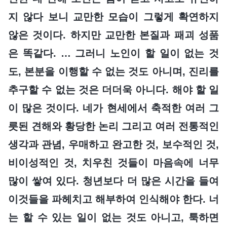
지 않다 보니 교만한 모습이 그렇게 확연하지
않은 것이다. 하지만 교만한 본질과 패괴 성품
은 똑같다. … 그러니 노인이 할 일이 없는 것
도, 본분을 이행할 수 없는 것도 아니며, 진리를
추구할 수 없는 것은 더더욱 아니다. 해야 할 일
이 많은 것이다. 네가 현세에서 축적한 여러 그
릇된 견해와 황당한 논리 그리고 여러 전통적인
생각과 관념, 우매하고 완고한 것, 보수적인 것,
비이성적인 것, 치우친 것들이 마음속에 너무
많이 쌓여 있다. 청년보다 더 많은 시간을 들여
이것들을 파헤치고 해부하여 인식해야 한다. 너
는 할 수 있는 일이 없는 것도 아니고, 툭하면