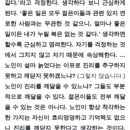
같다.’라고 걱정한다. 생각하다 보니 근심하게
된다. ‘좋은 일은 모두 젊은이들과 관련 있지 연
로한 사람과는 무관한 것 같으니, 얼마나 좋은
일이든 내가 누릴 복은 없는 것 같다.’ 생각하면
할수록 근심하고 염려한다. 자기를 걱정하는 것
에서 그치지 않고 자기 때문에 속상해한다. …
노인이 설마 늙었다는 이유로 진리를 추구하지
못하고 깨닫지 못하겠느냐?
(그렇지 않습니다.)
노인이 진리를 깨달을 수 있느냐? 그들도 부분
적으로 깨달을 수 있다. 젊은이들도 전부 깨달
을 수 있는 것은 아니다. 노인이 항상 착각하는
한 가지는 자신이 흐리멍덩하고 기억력도 없으
니 진리를 깨닫지 못한다고 생각하는 것이다.