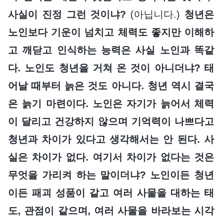
사실이 진정 그런 것이냐?
(아닙니다.)
청년은
노인보다 기운이 넘치고 체력도 좋지만 이해하
고 깨닫고 인식하는 능력은 사실 노인과 똑같
다. 노인도 청년을 거쳐 온 것이 아니더냐? 태
어날 때부터 늙은 것도 아니다. 청년 역시 결국
은 늙기 마련이다. 노인은 자기가 늙어서 체력
이 달리고 건강하지 않으며 기억력이 나쁘다고
청년과 차이가 있다고 생각해서는 안 된다. 사
실은 차이가 없다. 여기서 차이가 없다는 것은
무엇을 가리켜 하는 말이더냐? 노인이든 청년
이든 패괴 성품이 같고 여러 사물을 대하는 태
도, 관점이 같으며, 여러 사물을 바라보는 시각