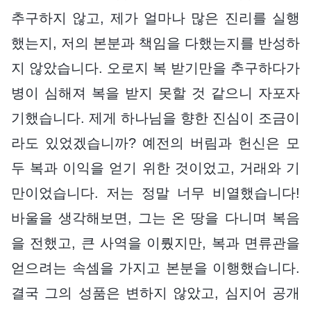
추구하지 않고, 제가 얼마나 많은 진리를 실행
했는지, 저의 본분과 책임을 다했는지를 반성하
지 않았습니다. 오로지 복 받기만을 추구하다가
병이 심해져 복을 받지 못할 것 같으니 자포자
기했습니다. 제게 하나님을 향한 진심이 조금이
라도 있었겠습니까? 예전의 버림과 헌신은 모
두 복과 이익을 얻기 위한 것이었고, 거래와 기
만이었습니다. 저는 정말 너무 비열했습니다!
바울을 생각해보면, 그는 온 땅을 다니며 복음
을 전했고, 큰 사역을 이뤘지만, 복과 면류관을
얻으려는 속셈을 가지고 본분을 이행했습니다.
결국 그의 성품은 변하지 않았고, 심지어 공개