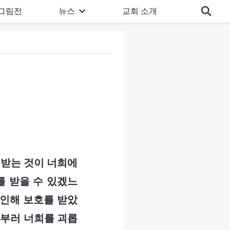
그림전
뉴스
교회 소개
 받는 것이 너희에
를 받을 수 있겠느
 인해 보호를 받았
일부러 너희를 괴롭