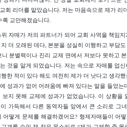
속 교회 리더를 맡았습니다. 저는 마음속으로 제가 
갈수록 교만해졌습니다.
, 쓰위 자매가 저의 파트너가 되어 교회 사역을 책임지
 지 더 오래된 데다, 본분을 성실히 이행하고 부담도
보니 분별력이나 진리 교제 면에서 저보다 못하고 
는 것을 알게 되었습니다. 저는 속으로 자매를 업신
이행한 적이 있다 해도 여전히 제가 더 낫다고 생각했
에 성과가 없어 어려움에 빠져 있다는 말을 들었는데
 보지 못해 교제에 성과가 없었습니다. 이 상황을 
이 가득해서 다른 동역자들 앞에서 큰 소리로 그
서 어떻게 문제를 해결하겠어요? 형제자매들이 어떻
는 고개를 숙인 채 작은 목소리로 “제가 교제할 줄 몰