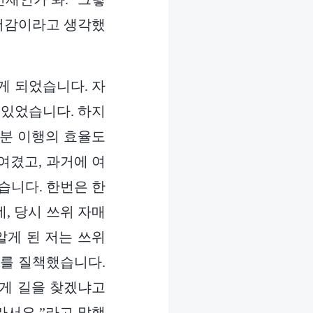
리더감이라고 생각했
게 되었습니다. 자
 있었습니다. 하지
본분 이행의 효율도
여겼고, 과거에 여
습니다. 한번은 한
, 당시 쓰위 자매
알게 된 저는 쓰위
녀를 질책했습니다.
게 길을 찾겠냐고
라서요.”라고 말했