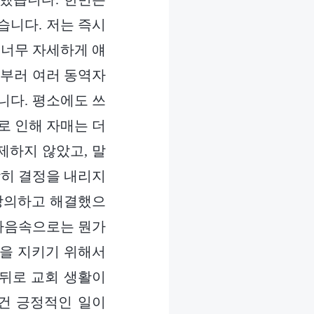
습니다. 저는 즉시
 너무 자세하게 얘
일부러 여러 동역자
니다. 평소에도 쓰
로 인해 자매는 더
제하지 않았고, 말
감히 결정을 내리지
 상의하고 해결했으
 마음속으로는 뭔가
역을 지키기 위해서
 뒤로 교회 생활이
 건 긍정적인 일이