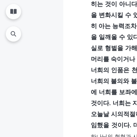
히는 것이 아니다
을 변화시킬 수 
히 아는 능력조차
을 일깨울 수 있
실로 형벌을 가해
머리를 숙이거나 
너희의 인품은 천
너희의 불의와 불
에 너희를 보좌에
것이다. 너희는 
오늘날 시의적절
임했을 것이다. 
하나님의 현현과 사