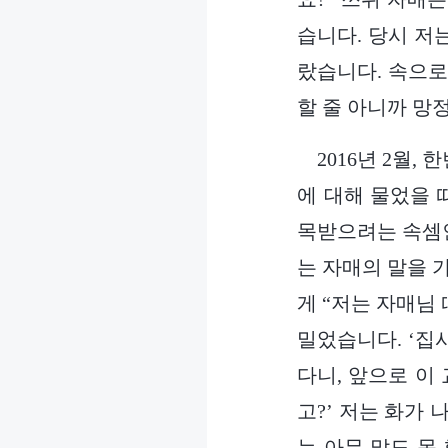
습니다. 당시 저
랐습니다. 속으로
할 줄 아니까 망
2016년 2월
에 대해 물었을 
목받으려는 속셈인
는 자매의 말을 
게 “저는 자매님
밀었습니다. ‘집
다니, 앞으로 이
고?’ 저는 화가
는 아무 말도 못