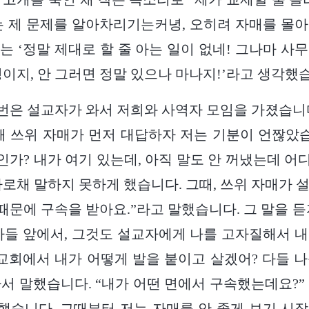
는 제 문제를 알아차리기는커녕, 오히려 자매를 몰
는 ‘정말 제대로 할 줄 아는 일이 없네! 그나마 사
정이지, 안 그러면 정말 있으나 마나지!’라고 생각했
, 한번은 설교자가 와서 저희와 사역자 모임을 가졌습니
때 쓰위 자매가 먼저 대답하자 저는 기분이 언짢았습
가? 내가 여기 있는데, 아직 말도 안 꺼냈는데 어디
가로채 말하지 못하게 했습니다. 그때, 쓰위 자매가 
 때문에 구속을 받아요.”라고 말했습니다. 그 말을 듣
사들 앞에서, 그것도 설교자에게 나를 고자질해서 
 교회에서 내가 어떻게 발을 붙이고 살겠어? 다들 
 나서 말했습니다. “내가 어떤 면에서 구속했는데요?”
 했습니다. 그때부터 저는 자매를 안 좋게 보기 시