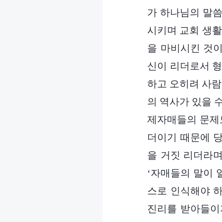
가 하나님의 말씀
시키며 교회 생활
을 마비시킨 것이
신이 리더로서 
하고 오히려 사람
의 역사가 있을 
제자매들의 문제도
더이기 때문에 당
을 거짓 리더라며
‘자매들의 말이 
스로 인식해야 하
진리를 받아들이지