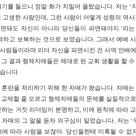
얘기를 들으니 정말 화가 치밀어 올랐습니다. 저는 
고 고생한 사람인데, 그런 사람이 어떻게 성령의 역사
파면돼도 자신이 아니라 당신들이 파면돼야지.’라
공격하고 보복하는 것으로 보였습니다. 그래서 예배 
사람들이라며 리더 자신을 파면시킨 건 사역 안배
 그 결과 형제자매들은 제대로 된 교회 생활을 할 수
습니다.
 혼란을 처리하기 위해 한 자매가 왔습니다. 자매는
 교제할 줄 모르고 형제자매들의 문제를 실질적으
못하는 거짓 리더임이 분명하고, 이에 원칙에 따라 
 자매의 그 말을 듣자 의구심이 일었습니다. 저는 ‘
거에 따라 사람을 보잖아. 당신들한테 미혹될 수 없지