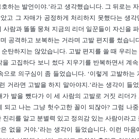
옹호하는 발언이야.’라고 생각했습니다. 그 뒤로는 
았고 그 자매가 공정하게 처리하지 못했다는 생각
세 사람과 똘똘 뭉쳐 지금의 리더 일꾼들이 자신을 
며 공격하고 보복하는 거라며 고발 편지를 썼습니다
 순탄하지는 않았습니다. 고발 편지를 쓸 때 우리는
각을 고집하다 보니 썼다 지우기를 반복하면서 계
 속으로 의구심이 좀 들었습니다. ‘이렇게 고발하는 
그런 거라면 고발을 하지 말아야지.’라는 생각이 들
내가 발을 뺐다가 이 세 사람의 고발로 거짓 리더가
게 되고 나는 그냥 헛수고한 꼴이 되잖아? 그럼 나
만 진리를 알고 분별력 있고 정의감 있는 사람이라고 
은 없을 거야.’라는 생각이 들었습니다. 이런 마음