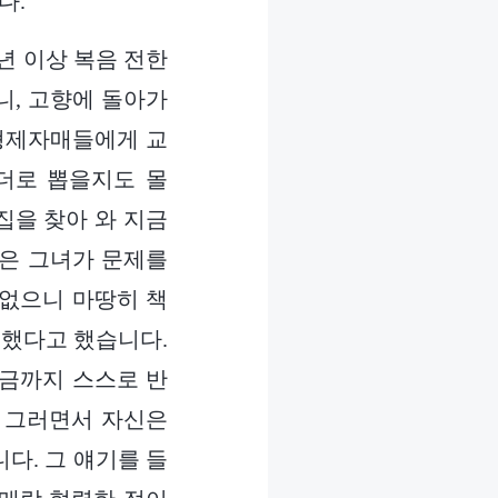
다.
1년 이상 복음 전한
니, 고향에 돌아가
 형제자매들에게 교
리더로 뽑을지도 몰
 집을 찾아 와 지금
들은 그녀가 문제를
 없으니 마땅히 책
유했다고 했습니다.
지금까지 스스로 반
 그러면서 자신은
다. 그 얘기를 들