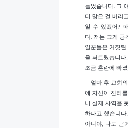
들었습니다. 그 
더 많은 걸 버리
일 수 있겠어? 
다. 저는 그게 
일꾼들은 거짓된 
을 퍼트렸습니다.
조금 혼란에 빠졌
얼마 후 교회의
에 자신이 진리를
니 실제 사역을 
하다고 했습니다.
아니야, 나도 근