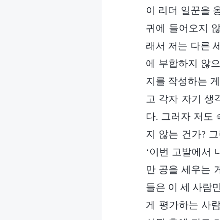
이 리더 일꾼을 
귀에 들어오지 않
래서 저는 다른 
에 부합하지 않으
지를 작성하는 게
고 각자 자기 생
다. 그러자 저도
지 않는 건가? 
‘이번 고발에서 
만 공을 세우는 
들은 이 세 사람
게 평가하는 사람