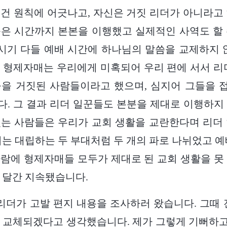
건 원칙에 어긋나고, 자신은 거짓 리더가 아니라고
은 시간까지 본본을 이행했고 실제적인 사역도 할
 시기 다들 예배 시간에 하나님의 말씀을 교제하지 
 형제자매는 우리에게 미혹되어 우리 편에 서서 리
들을 거짓된 사람들이라고 했으며, 심지어 그들을 
. 그 결과 리더 일꾼들도 본분을 제대로 이행하지
는 사람들은 우리가 교회 생활을 교란한다며 리더
회는 대립하는 두 부대처럼 두 개의 파로 나뉘었고 예
람에 형제자매들 모두가 제대로 된 교회 생활을 못
 달간 지속됐습니다.
 리더가 고발 편지 내용을 조사하러 왔습니다. 그때 
 교체되겠다고 생각했습니다. 제가 그렇게 기뻐하고 