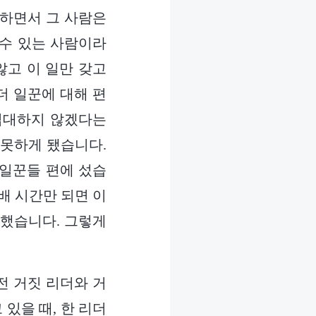
 하면서 그 사람은
 수 있는 사람이라
않고 이 일만 갖고
더 일꾼에 대해 편
접대하지 않겠다는
 못하게 됐습니다.
 일꾼들 편에 섰습
배 시간만 되면 이
 했습니다. 그렇게
전 거짓 리더와 거
있을 때, 한 리더