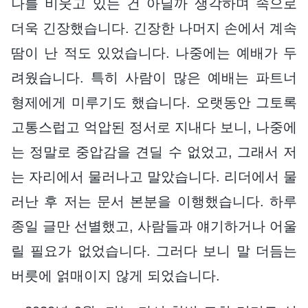
나를 비웃고 있는 건 아닐까 생각하며 속으로
더욱 긴장했습니다. 긴장한 나머지 손에서 계속
땀이 난 적도 있었습니다. 나중에는 예배가 두
려웠습니다. 특히 사람이 많은 예배는 파트너
형제에게 미루기도 했습니다. 오랫동안 그토록
고통스럽고 억압된 정서로 지내다 보니, 나중에
는 정말로 중압감을 견딜 수 없었고, 그래서 저
는 자리에서 물러나고 말았습니다. 리더에서 물
러난 후 저는 문서 본분을 이행했습니다. 하루
종일 글만 선별했고, 사람들과 얘기하거나 어울
릴 필요가 없었습니다. 그러다 보니 말 더듬는
버릇에 얽매이지 않게 되었습니다.