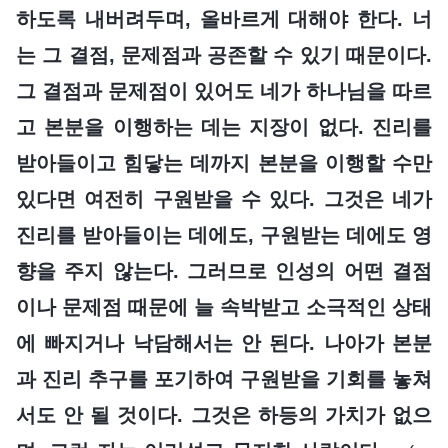
하도록 내버려두며, 올바르게 대해야 한다. 너
는 그 결점, 문제점과 공존할 수 있기 때문이다.
그 결점과 문제점이 있어도 네가 하나님을 따르
고 본분을 이행하는 데는 지장이 없다. 진리를
받아들이고 힘닿는 데까지 본분을 이행할 수만
있다면 여전히 구원받을 수 있다. 그것은 네가
진리를 받아들이는 데에도, 구원받는 데에도 영
향을 주지 않는다. 그러므로 인성의 어떤 결점
이나 문제점 때문에 늘 속박받고 소극적인 상태
에 빠지거나 낙담해서는 안 된다. 나아가 본분
과 진리 추구를 포기하여 구원받을 기회를 놓쳐
서도 안 될 것이다. 그것은 하등의 가치가 없으