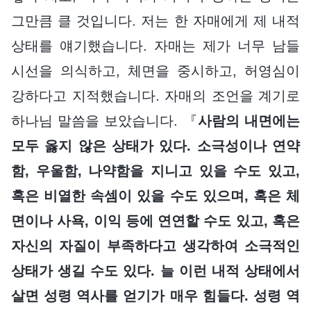
그만큼 클 것입니다. 저는 한 자매에게 제 내적
상태를 얘기했습니다. 자매는 제가 너무 남들
시선을 의식하고, 체면을 중시하고, 허영심이
강하다고 지적했습니다. 자매의 조언을 계기로
하나님 말씀을 보았습니다. 『
사람의 내면에는
모두 옳지 않은 상태가 있다. 소극성이나 연약
함, 우울함, 나약함을 지니고 있을 수도 있고,
혹은 비열한 속셈이 있을 수도 있으며, 혹은 체
면이나 사욕, 이익 등에 연연할 수도 있고, 혹은
자신의 자질이 부족하다고 생각하여 소극적인
상태가 생길 수도 있다. 늘 이런 내적 상태에서
살면 성령 역사를 얻기가 매우 힘들다. 성령 역