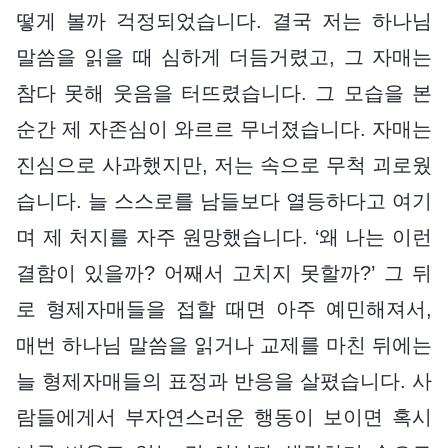
떻게 볼까 걱정되었습니다. 결국 저는 하나님
말씀을 읽을 때 심하게 더듬거렸고, 그 자매는
참다 못해 웃음을 터뜨렸습니다. 그 모습을 본
순간 제 자존심이 와르르 무너졌습니다. 자매는
진심으로 사과했지만, 저는 속으로 무척 괴로웠
습니다. 늘 스스로를 남들보다 열등하다고 여기
며 제 처지를 자주 원망했습니다. ‘왜 나는 이런
결함이 있을까? 어째서 고치지 못할까?’ 그 뒤
로 형제자매들을 접할 때면 아주 예민해져서,
매번 하나님 말씀을 읽거나 교제를 마친 뒤에는
늘 형제자매들의 표정과 반응을 살폈습니다. 사
람들에게서 부자연스러운 행동이 보이면 혹시