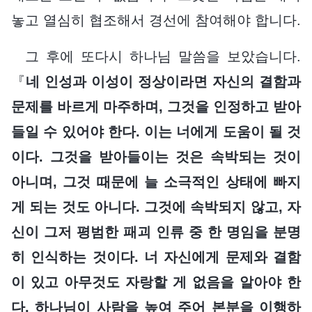
놓고 열심히 협조해서 경선에 참여해야 합니다.
그 후에 또다시 하나님 말씀을 보았습니다.
『
네 인성과 이성이 정상이라면 자신의 결함과
문제를 바르게 마주하며, 그것을 인정하고 받아
들일 수 있어야 한다. 이는 너에게 도움이 될 것
이다. 그것을 받아들이는 것은 속박되는 것이
아니며, 그것 때문에 늘 소극적인 상태에 빠지
게 되는 것도 아니다. 그것에 속박되지 않고, 자
신이 그저 평범한 패괴 인류 중 한 명임을 분명
히 인식하는 것이다. 너 자신에게 문제와 결함
이 있고 아무것도 자랑할 게 없음을 알아야 한
다. 하나님이 사람을 높여 주어 본분을 이행하