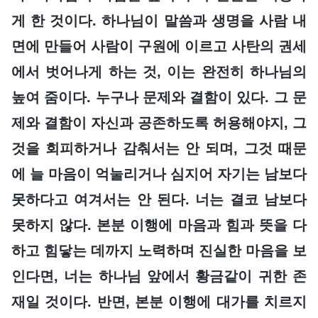
게 한 것이다. 하나님이 말씀과 생명을 사람 내
면에 만들어 사람이 구원에 이르고 사탄의 권세
에서 벗어나게 하는 것, 이는 완전히 하나님의
높여 줌이다. 누구나 문제와 결함이 있다. 그 문
제와 결함이 자신과 공존하도록 허용해야지, 그
것을 회피하거나 감춰서는 안 되며, 그것 때문
에 늘 마음이 억눌리거나 심지어 자기는 남보다
못하다고 여겨서는 안 된다. 너는 결코 남보다
못하지 않다. 본분 이행에 마음과 힘과 뜻을 다
하고 힘닿는 데까지 노력하며 진실한 마음을 보
인다면, 너는 하나님 앞에서 황금같이 귀한 존
재일 것이다. 반면, 본분 이행에 대가를 치르지