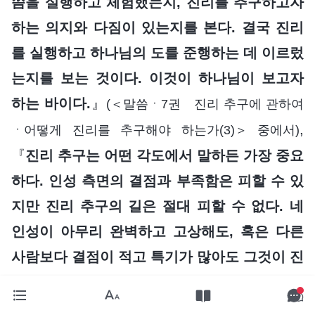
씀을 실행하고 체험했는지, 진리를 추구하고자
하는 의지와 다짐이 있는지를 본다. 결국 진리
를 실행하고 하나님의 도를 준행하는 데 이르렀
는지를 보는 것이다. 이것이 하나님이 보고자
하는 바이다.
』
(＜말씀ㆍ7권 진리 추구에 관하여
,
ㆍ어떻게 진리를 추구해야 하는가(3)＞ 중에서)
『
진리 추구는 어떤 각도에서 말하든 가장 중요
하다. 인성 측면의 결점과 부족함은 피할 수 있
지만 진리 추구의 길은 절대 피할 수 없다. 네
인성이 아무리 완벽하고 고상해도, 혹은 다른
사람보다 결점이 적고 특기가 많아도 그것이 진
리를 깨달았다는 것을 의미하지는 않으며, 진리
추구를 대체할 수도 없다. 반면, 진리를 추구하