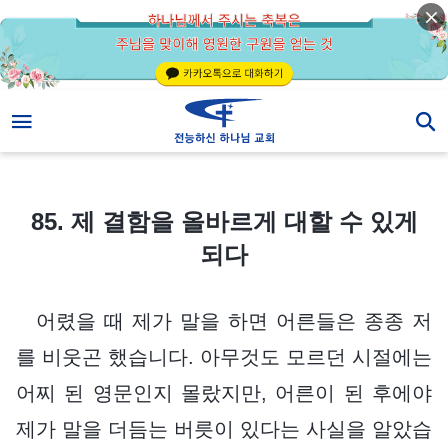
85. 제 결함을 올바르게 대할 수 있게 되다
85. 제 결함을 올바르게 대할 수 있게
되다
어렸을 때 제가 말을 하면 어른들은 종종 저
를 비웃곤 했습니다. 아무것도 모르던 시절에는
어찌 된 영문인지 몰랐지만, 어른이 된 후에야
제가 말을 더듬는 버릇이 있다는 사실을 알았습