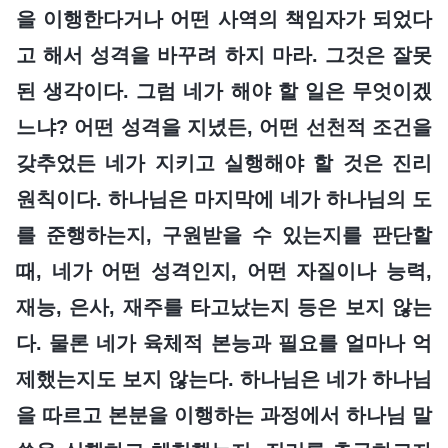
을 이행한다거나 어떤 사역의 책임자가 되었다
고 해서 성격을 바꾸려 하지 마라. 그것은 잘못
된 생각이다. 그럼 네가 해야 할 일은 무엇이겠
느냐? 어떤 성격을 지녔든, 어떤 선천적 조건을
갖추었든 네가 지키고 실행해야 할 것은 진리
원칙이다. 하나님은 마지막에 네가 하나님의 도
를 준행하는지, 구원받을 수 있는지를 판단할
때, 네가 어떤 성격인지, 어떤 자질이나 능력,
재능, 은사, 재주를 타고났는지 등은 보지 않는
다. 물론 네가 육체적 본능과 필요를 얼마나 억
제했는지도 보지 않는다. 하나님은 네가 하나님
을 따르고 본분을 이행하는 과정에서 하나님 말