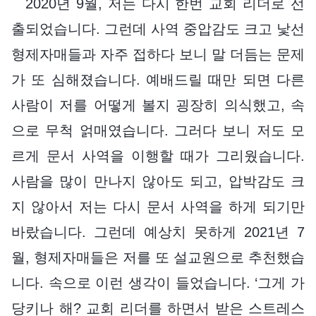
2020년 9월, 저는 다시 한번 교회 리더로 선
출되었습니다. 그런데 사역 중압감도 크고 낯선
형제자매들과 자주 접하다 보니 말 더듬는 문제
가 또 심해졌습니다. 예배드릴 때만 되면 다른
사람이 저를 어떻게 볼지 굉장히 의식했고, 속
으로 무척 얽매였습니다. 그러다 보니 저도 모
르게 문서 사역을 이행할 때가 그리웠습니다.
사람을 많이 만나지 않아도 되고, 압박감도 크
지 않아서 저는 다시 문서 사역을 하게 되기만
바랐습니다. 그런데 예상치 못하게 2021년 7
월, 형제자매들은 저를 또 설교원으로 추천했습
니다. 속으로 이런 생각이 들었습니다. ‘그게 가
당키나 해? 교회 리더를 하면서 받은 스트레스