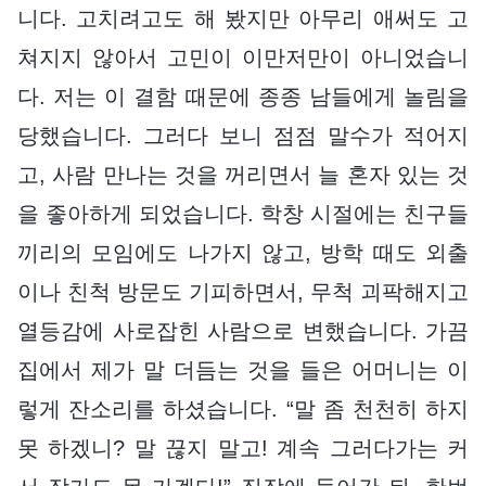
니다. 고치려고도 해 봤지만 아무리 애써도 고
쳐지지 않아서 고민이 이만저만이 아니었습니
다. 저는 이 결함 때문에 종종 남들에게 놀림을
당했습니다. 그러다 보니 점점 말수가 적어지
고, 사람 만나는 것을 꺼리면서 늘 혼자 있는 것
을 좋아하게 되었습니다. 학창 시절에는 친구들
끼리의 모임에도 나가지 않고, 방학 때도 외출
이나 친척 방문도 기피하면서, 무척 괴팍해지고
열등감에 사로잡힌 사람으로 변했습니다. 가끔
집에서 제가 말 더듬는 것을 들은 어머니는 이
렇게 잔소리를 하셨습니다. “말 좀 천천히 하지
못 하겠니? 말 끊지 말고! 계속 그러다가는 커