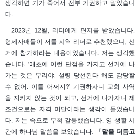
생각하면 기가 죽어서 전부 기권하고 말았습니
다.
2023년 12월, 리더에게 편지를 받았습니다.
형제자매들이 저를 지역 리더로 추천했으니, 선
거에 참가하라는 내용이었습니다. 저는 생각했
습니다. ‘애초에 이런 단점을 가지고 선거에 나
가는 것은 무리야. 설령 당선된다 해도 감당할
수 없어. 이를 어쩌지?’ 기권하자니 교회 사역
을 지키지 않는 것이 되고, 선거에 나가자니 제
조건으로는 자격 미달이라는 생각이 들었습니
다. 저는 속으로 무척 갈등했습니다. 영 생활 시
간에 하나님 말씀을 보았습니다. 『
말을 더듬고