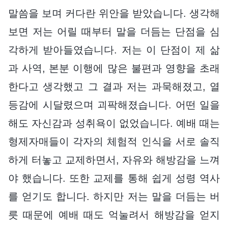
말씀을 보며 커다란 위안을 받았습니다. 생각해
보면 저는 어릴 때부터 말을 더듬는 단점을 심
각하게 받아들였습니다. 저는 이 단점이 제 삶
과 사역, 본분 이행에 많은 불편과 영향을 초래
한다고 생각했고 그 결과 저는 과묵해졌고, 열
등감에 시달렸으며 괴팍해졌습니다. 어떤 일을
해도 자신감과 성취욕이 없었습니다. 예배 때는
형제자매들이 각자의 체험적 인식을 서로 솔직
하게 터놓고 교제하면서, 자유와 해방감을 느껴
야 했습니다. 또한 교제를 통해 쉽게 성령 역사
를 얻기도 합니다. 하지만 저는 말을 더듬는 버
릇 때문에 예배 때도 억눌려서 해방감을 얻지