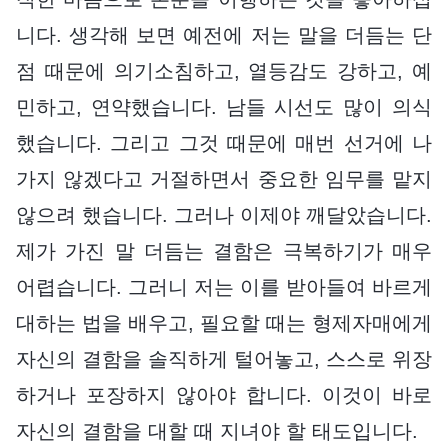
니다. 생각해 보면 예전에 저는 말을 더듬는 단
점 때문에 의기소침하고, 열등감도 강하고, 예
민하고, 연약했습니다. 남들 시선도 많이 의식
했습니다. 그리고 그것 때문에 매번 선거에 나
가지 않겠다고 거절하면서 중요한 임무를 맡지
않으려 했습니다. 그러나 이제야 깨달았습니다.
제가 가진 말 더듬는 결함은 극복하기가 매우
어렵습니다. 그러니 저는 이를 받아들여 바르게
대하는 법을 배우고, 필요할 때는 형제자매에게
자신의 결함을 솔직하게 털어놓고, 스스로 위장
하거나 포장하지 않아야 합니다. 이것이 바로
자신의 결함을 대할 때 지녀야 할 태도입니다.