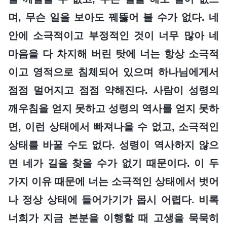
며, 무슨 일을 보아도 꿰뚫어 볼 수가 없다. 네
안에 소극적이고 부정적인 것이 너무 많아 네
마음을 다 차지해 버린 탓에 너는 항상 소극적
이고 영적으로 침체되어 있으며 하나님에게서
점점 멀어지고 점점 약해진다. 사람이 성령의
깨우침을 얻지 못하고 성령의 역사를 얻지 못하
면, 이런 상태에서 빠져나올 수 없고, 소극적인
상태를 바꿀 수도 없다. 성령이 역사하지 않으
면 네가 길을 찾을 수가 없기 때문이다. 이 두
가지 이유 때문에 너는 소극적인 상태에서 벗어
나 정상 상태에 들어가기가 몹시 어렵다. 비록
너희가 지금 본분을 이행할 때 고생을 묵묵히