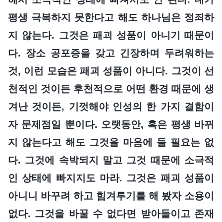
평생 극복하지 못한다고 해도 하나님은 정죄하
지 않는다. 그것은 패괴 성품이 아니기 때문이
다. 장소 공포증을 갖고 긴장하며 두려워하는
것, 이런 모습은 패괴 성품이 아니다. 그것이 선
천적인 것이든 후천적으로 어떤 환경 때문에 생
겨난 것이든, 기껏해야 인성의 한 가지 결함이
자 문제점일 뿐이다. 오랫동안, 혹은 평생 바뀌
지 않는다고 해도 그것을 마음에 둘 필요는 없
다. 그것에 속박되지 말고 그것 때문에 소극적
인 상태에 빠지지도 마라. 그것은 패괴 성품이
아니니 바꾸려 하고 힘겨루기를 해 봤자 소용이
없다. 그것을 바꿀 수 없다면 받아들이고 존재