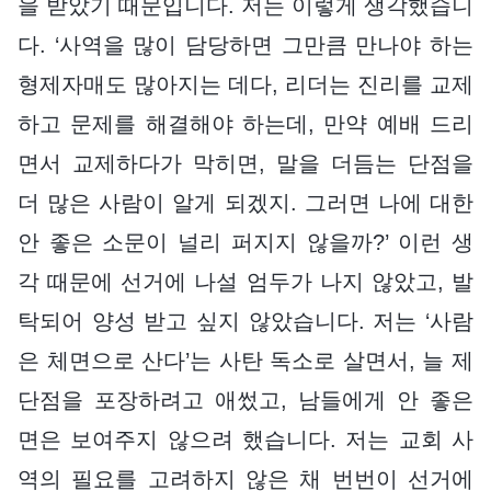
을 받았기 때문입니다. 저는 이렇게 생각했습니
다. ‘사역을 많이 담당하면 그만큼 만나야 하는
형제자매도 많아지는 데다, 리더는 진리를 교제
하고 문제를 해결해야 하는데, 만약 예배 드리
면서 교제하다가 막히면, 말을 더듬는 단점을
더 많은 사람이 알게 되겠지. 그러면 나에 대한
안 좋은 소문이 널리 퍼지지 않을까?’ 이런 생
각 때문에 선거에 나설 엄두가 나지 않았고, 발
탁되어 양성 받고 싶지 않았습니다. 저는 ‘사람
은 체면으로 산다’는 사탄 독소로 살면서, 늘 제
단점을 포장하려고 애썼고, 남들에게 안 좋은
면은 보여주지 않으려 했습니다. 저는 교회 사
역의 필요를 고려하지 않은 채 번번이 선거에