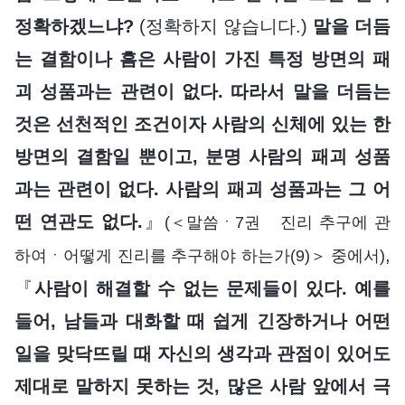
정확하겠느냐?
(정확하지 않습니다.)
말을 더듬
는 결함이나 흠은 사람이 가진 특정 방면의 패
괴 성품과는 관련이 없다. 따라서 말을 더듬는
것은 선천적인 조건이자 사람의 신체에 있는 한
방면의 결함일 뿐이고, 분명 사람의 패괴 성품
과는 관련이 없다. 사람의 패괴 성품과는 그 어
떤 연관도 없다.
』
(＜말씀ㆍ7권 진리 추구에 관
,
하여ㆍ어떻게 진리를 추구해야 하는가(9)＞ 중에서)
『
사람이 해결할 수 없는 문제들이 있다. 예를
들어, 남들과 대화할 때 쉽게 긴장하거나 어떤
일을 맞닥뜨릴 때 자신의 생각과 관점이 있어도
제대로 말하지 못하는 것, 많은 사람 앞에서 극