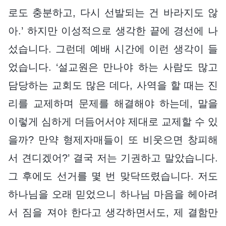
로도 충분하고, 다시 선발되는 건 바라지도 않
아.’ 하지만 이성적으로 생각한 끝에 경선에 나
섰습니다. 그런데 예배 시간에 이런 생각이 들
었습니다. ‘설교원은 만나야 하는 사람도 많고
담당하는 교회도 많은 데다, 사역을 할 때는 진
리를 교제하며 문제를 해결해야 하는데, 말을
이렇게 심하게 더듬어서야 제대로 교제할 수 있
을까? 만약 형제자매들이 또 비웃으면 창피해
서 견디겠어?’ 결국 저는 기권하고 말았습니다.
그 후에도 선거를 몇 번 맞닥뜨렸습니다. 저도
하나님을 오래 믿었으니 하나님 마음을 헤아려
서 짐을 져야 한다고 생각하면서도, 제 결함만