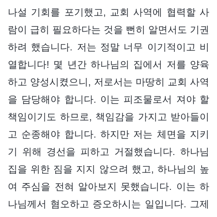
나설 기회를 포기했고, 교회 사역에 협력할 사
람이 급히 필요하다는 것을 뻔히 알면서도 기권
하려 했습니다. 저는 정말 너무 이기적이고 비
열합니다! 몇 년간 하나님의 집에서 저를 양육
하고 양성시켰으니, 저로서는 마땅히 교회 사역
을 담당해야 합니다. 이는 피조물로서 져야 할
책임이기도 하므로, 책임감을 가지고 받아들이
고 순종해야 합니다. 하지만 저는 체면을 지키
기 위해 경선을 피하고 거절했습니다. 하나님
집을 위한 짐을 지지 않으려 했고, 하나님의 높
여 주심을 전혀 알아보지 못했습니다. 이는 하
나님께서 혐오하고 증오하시는 일입니다. 그제