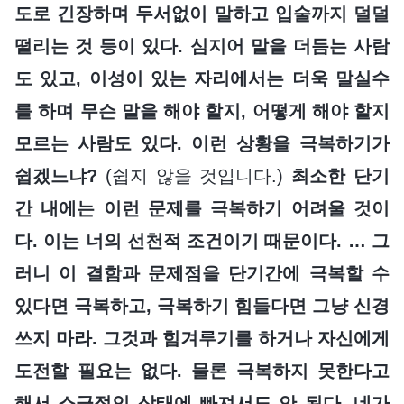
도로 긴장하며 두서없이 말하고 입술까지 덜덜
떨리는 것 등이 있다. 심지어 말을 더듬는 사람
도 있고, 이성이 있는 자리에서는 더욱 말실수
를 하며 무슨 말을 해야 할지, 어떻게 해야 할지
모르는 사람도 있다. 이런 상황을 극복하기가
쉽겠느냐?
(쉽지 않을 것입니다.)
최소한 단기
간 내에는 이런 문제를 극복하기 어려울 것이
다. 이는 너의 선천적 조건이기 때문이다. … 그
러니 이 결함과 문제점을 단기간에 극복할 수
있다면 극복하고, 극복하기 힘들다면 그냥 신경
쓰지 마라. 그것과 힘겨루기를 하거나 자신에게
도전할 필요는 없다. 물론 극복하지 못한다고
해서 소극적인 상태에 빠져서도 안 된다. 네가