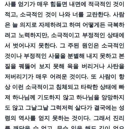
사를 얻기가 매우 힘들면 내면에 적극적인 것이
적고, 소극적인 것이 나와 너를 교란한다. 사람
은 늘 의지로 자제하려고 하며 어떻게든 극복하
려고 노력하지만, 소극적이고 부정적인 상태에
서 벗어나지 못한다. 그 주된 원인은 소극적인
것이나 부정적인 사물을 분별해 내지 못하고 본
질을 꿰뚫어 보지 못해 육을 버리거나 사탄을
저버리기가 매우 어려운 것이다. 또 사람이 항
상 이런 소극적이고 침체되고 타락한 상태에 빠
져 하나님께 기도하지 않고 하나님을 앙망하지
도 않고 그날그날 그럭저럭 살다가 결국에는 성
령의 역사를 얻지 못하는 것이다. 그래서 진리
를 깨달을 수 없고, 무슨 일을 해도 길이 없으