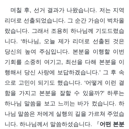
며칠 후, 선거 결과가 나왔습니다. 저는 지역
리더로 선출되었습니다. 그 순간 가슴이 벅차올
랐습니다. 그래서 조용히 하나님께 기도드렸습
니다. ‘하나님, 오늘 제가 리더로 선출된 것은
당신의 높여 주심입니다. 본분을 이행할 이번
기회를 소중히 여기고, 최선을 다해 본분을 이
행해서 당신 사랑에 보답하겠습니다.’ 그 후 속
으로 고민이 되기도 했습니다. ‘어떻게 이런 결
함을 가지고 본분을 잘할 수 있을까?’ 하루는
하나님 말씀을 보고 느끼는 바가 컸습니다. 하
나님 말씀은 저에게 실행의 길을 가르쳐 주었습
니다. 하나님께서 말씀하셨습니다. 『
어떤 본분