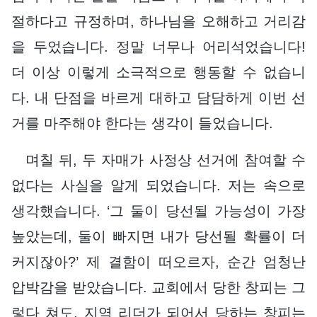
절하다고 규정하며, 하나님을 오해하고 거리감
을 두었습니다. 정말 너무나 어리석었습니다!
더 이상 이렇게 소극적으로 행동할 수 없습니
다. 내 단점을 바르게 대하고 담담하게 이번 선
거를 마주해야 한다는 생각이 들었습니다.
며칠 뒤, 두 자매가 사정상 선거에 참여할 수
없다는 사실을 알게 되었습니다. 저는 속으로
생각했습니다. ‘그 둘이 당선될 가능성이 가장
높았는데, 둘이 빠지면 내가 당선될 확률이 더
커지잖아?’ 제 결함이 떠오르자, 순간 엄청난
압박감을 받았습니다. 교회에서 당한 창피는 그
렇다 쳐도, 지역 리더가 되어서 당하는 창피는