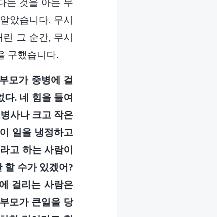
다는 것을 아는 무
 알았습니다. 무시
린 그 순간, 무시
을 구했습니다.
부모가 중병에 걸
다. 네 힘을 들여
로병사나 크고 작은
 이 일을 냉정하고
거라고 하는 사람이
 할 수가 있겠어?
병에 걸리는 사람은
 부모가 큰일을 당