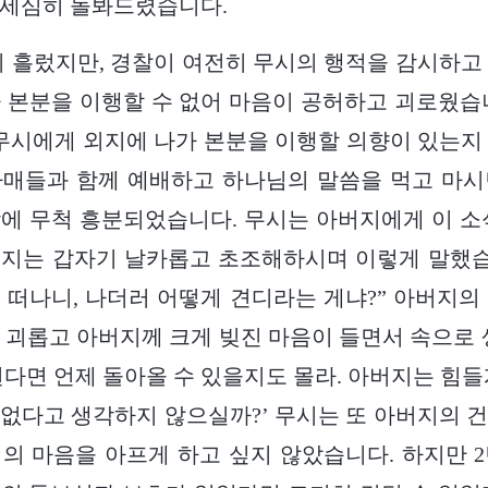
 세심히 돌봐드렸습니다.
이 흘렀지만, 경찰이 여전히 무시의 행적을 감시하고
 본분을 이행할 수 없어 마음이 공허하고 괴로웠습
 무시에게 외지에 나가 본분을 이행할 의향이 있는지
자매들과 함께 예배하고 하나님의 말씀을 먹고 마시
에 무척 흥분되었습니다. 무시는 아버지에게 이 소
지는 갑자기 날카롭고 초조해하시며 이렇게 말했습
 떠나니, 나더러 어떻게 견디라는 게냐?” 아버지의
 괴롭고 아버지께 크게 빚진 마음이 들면서 속으로 
된다면 언제 돌아올 수 있을지도 몰라. 아버지는 힘들
없다고 생각하지 않으실까?’ 무시는 또 아버지의 
의 마음을 아프게 하고 싶지 않았습니다. 하지만 