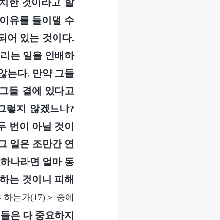
배치한 것이라고 할
 이유를 들이댈 수
되어 있는 것이다.
걸리는 일을 안배하
않는다. 만약 그들
 그들 곁에 있다고
 그렇지 않겠느냐?
두 번이 아닐 것이
그 일은 조만간 연
 하나라면 얼마 동
 하는 것이니 피해
하는가(17)＞ 중에
것들은 다 중요하지