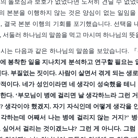
의 돌보심과 보호가 없었다면 도저히 견딜 수 없었
 본분을 이행하지 않는 것은 양심이 없는 일임을
, 결국 본분 이행의 기회를 포기했습니다. 선택을 내
, 서둘러 하나님의 말씀을 먹고 마시며 하나님의 뜻
무시는 다음과 같은 하나님의 말씀을 보았습니다. 『
에 봉착한 일을 지나치게 분석하고 연구할 필요는 없
된다. 부질없는 짓이다. 사람이 살면서 겪게 되는 생
적이다. 네가 성인이라면 네 생각이 성숙했을 테니
한다. ‘부모님이 병에 걸리면 날 생각하느라 그런 
? 생각이야 했겠지. 자기 자식인데 어떻게 생각을 안
각하는데 어째서 나는 병에 걸리지 않는 거지?’ 
 싶어서 걸리는 것이겠느냐? 그런 게 아니다. 그럼