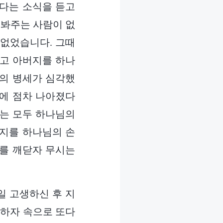
졌다는 소식을 듣고
돌봐주는 사람이 없
 없었습니다. 그때
리고 아버지를 하나
지의 병세가 심각했
중에 점차 나아졌다
지는 모두 하나님의
버지를 하나님의 손
이를 깨닫자 무시는
일 고생하신 후 지
각하자 속으로 또다