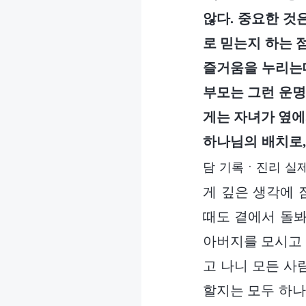
않다. 중요한 것
로 믿는지 하는 
즐거움을 누리는데
부모는 그런 운명
게는 자녀가 옆에
하나님의 배치로,
담 기록ㆍ진리 실
게 깊은 생각에 
때도 곁에서 돌봐
아버지를 모시고 
고 나니 모든 사
할지는 모두 하나