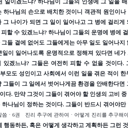
된 일이겠느냐? 하나님이 그들의 인생에 그 일을 
는 하나님의 손으로 배치한 것이니 객관적 원인이나
가 그 나이가 되면 그 일이 일어나고 그 병에 걸리게 
 피할 수 있겠느냐? 하나님이 그들의 운명에 병에 
 그들 곁에 없어도 그들에게는 아무 일도 일어나지 
큰일이 일어나도록 운명적으로 정해져 있다면 네가
 있겠느냐? 그들은 여전히 피할 수 없을 것이다.
 부모도 성인이고 사회에서 이런 일을 겪은 적이 한
약 그들이 그 일에서 벗어나게끔 환경을 안배한다면 
이다. 만약 그것이 그들이 겪어야 할 인생의 고비 중
 하나님이 정하는 것이다. 그들이 반드시 겪어야만
말씀ㆍ6권 진리 추구에 관하여ㆍ어떻게 진리를 추구해야 
게 행동하든, 혹은 어떻게 생각하고 계획하든 그런 