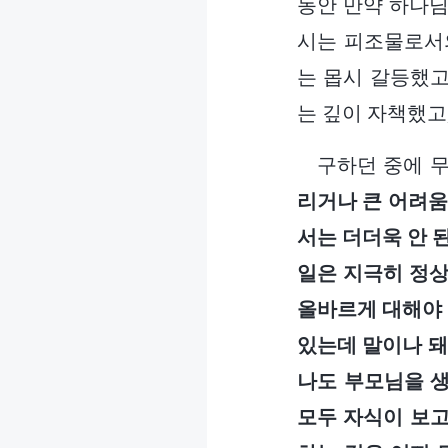
동안 만약 하나님
시는 피조물로서의
는 몹시 갈등했고
는 깊이 자책했고
구하던 중에 
리거나 큰 어려움
서는 더더욱 안 
일은 지극히 정상
올바르게 대해야 
있는데 말이나 돼
나도 부모님을 생
모두 자식이 보고