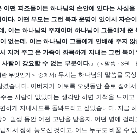
은 어떤 피조물이든 하나님의 손안에 있다는 사실을
점이다. 어떤 부모는 그런 복과 운명이 있어서 자손
, 이는 하나님의 주재이며 하나님이 그들에게 준 
이 없는데, 이는 하나님이 그들에게 안배해 주지 않
서 지켜 주고 온 가족이 화목하게 지내는 그런 복이 
 사람이 강요할 수 없는 부분이다.
』
(＜말씀ㆍ3권 
무시는 하나님의 말씀을 묵상
제란 무엇인가＞ 중에서)
잠겼습니다. 아버지가 이토록 오랫동안 홀로 집에
주는 사람이 없었다는 생각만 하면 가책을 느끼고
편하게 지내시도록 돌봐드리고 싶었습니다. 지금 
람이 일생 동안 어떤 고난을 받을지, 어떤 병에 걸리
님께서 정해 놓으신 것이고, 어느 누구도 바꿀 수 