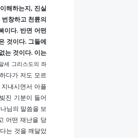
 이해하는지, 진실
이 번창하고 천륜의
복이다. 반면 어떤
은 것이다. 그들에
없는 것이다. 이는
말세 그리스도의 좌
하다가 저도 모르
서 지내시면서 아플
 빚진 기분이 들어
하나님의 말씀을 보
고 어떤 재난을 당
없다는 것을 깨달았