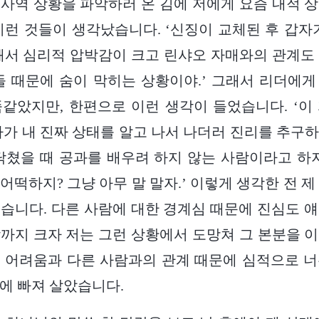
사역 상황을 파악하러 온 김에 저에게 요즘 내적 
이런 것들이 생각났습니다. ‘신징이 교체된 후 갑자
돼서 심리적 압박감이 크고 린샤오 자매와의 관계도
들 때문에 숨이 막히는 상황이야.’ 그래서 리더에
같았지만, 한편으로 이런 생각이 들었습니다. ‘이
다가 내 진짜 상태를 알고 나서 나더러 진리를 추구
닥쳤을 때 공과를 배우려 하지 않는 사람이라고 하
어떡하지? 그냥 아무 말 말자.’ 이렇게 생각한 전 제
습니다. 다른 사람에 대한 경계심 때문에 진심도 
까지 크자 저는 그런 상황에서 도망쳐 그 본분을 
 어려움과 다른 사람과의 관계 때문에 심적으로 
에 빠져 살았습니다.