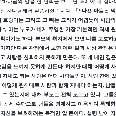
 하나님의 말씀 한 단락을 보고 난 후에야 제 상태
하신 하나님께서 말씀하셨습니다. 『
“나쁜 마음은 
이나 호랑이는 그려도 그 뼈는 그리기 어렵듯이 사람
다.”, 이는 부모가 네게 주입한 가장 기본적인 처세 
칙이기도 하다. 부모의 취지에서 보면 너를 보호하고
이지만 다른 관점에서 보면 이런 말과 사상 관점은 
고 사람을 신뢰하지 못하게 만든다. 또 네 내면 깊
호감을 느끼지 못하게 만든다. 하지만 대체 어떻게 
께 지내도 되는 사람은 어떤 사람들인지, 사람 간에 
 어떻게 원칙대로 사람과 함께 지내야 하는지, 남
 수 있는지에 대해 부모는 전혀 모르고 있다. 그들
과 처세 수단으로 남들을 경계하고 이용하며 통제
자신을 보호하려는 목적만 알 뿐이다. 설령 남이 