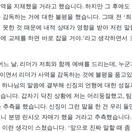
역을 지체했을 거라고 했습니다. 하지만 그 후에도
 감독하는 거에 대한 불평을 했습니다. 그때 전 ‘
 못한 것 때문에 내적 상태가 영향을 받아 저런 말
에 교제를 하면 바로 잡을 거야.’라고 생각하면서 
어느 날, 리더가 저희와 함께 예배를 드리는데, 누군
이면서 리더가 사역을 감독하는 것에 불평을 품고
 하나님의 말씀에 결부해 신징의 언행에 대한 성질
습니다. 갑자기 닥친 상황에 저는 어리둥절했고, 
 추측을 했습니다. 신징이 그런 말을 한 건 우리 둘
니 분명 린샤오 자매가 했을 거라고 추측했습니다
 이런 생각이 스쳤습니다. ‘앞으로 진짜 말할 때 좀