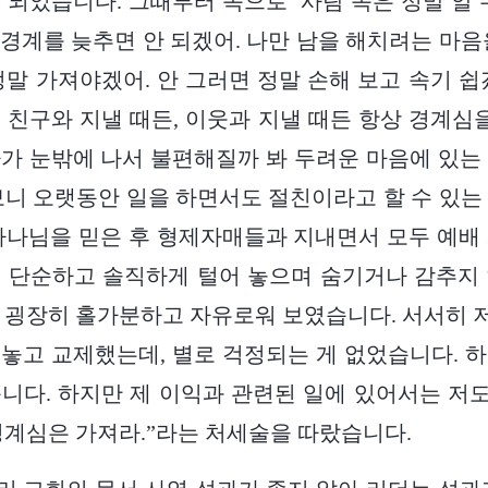
 되었습니다. 그때부터 속으로 ‘사람 속은 정말 알 
경계를 늦추면 안 되겠어. 나만 남을 해치려는 마음
정말 가져야겠어. 안 그러면 정말 손해 보고 속기 쉽
 친구와 지낼 때든, 이웃과 지낼 때든 항상 경계심을
가 눈밖에 나서 불편해질까 봐 두려운 마음에 있는
보니 오랫동안 일을 하면서도 절친이라고 할 수 있는
하나님을 믿은 후 형제자매들과 지내면서 모두 예배
 단순하고 솔직하게 털어 놓으며 숨기거나 감추지
 굉장히 홀가분하고 자유로워 보였습니다. 서서히
놓고 교제했는데, 별로 걱정되는 게 없었습니다. 
니다. 하지만 제 이익과 관련된 일에 있어서는 저도
경계심은 가져라.”라는 처세술을 따랐습니다.