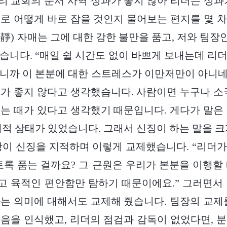
, 우리 교회의 문서 사역 성과가 좋지 않아 리더는 성
로 어떻게 바로 잡을 것인지 물어보는 편지를 몇 
靜) 자매는 그에 대한 강한 불만을 품고, 저와 팀장인
습니다. “매일 쉴 시간도 없이 바쁘게 보내는데 리
니까 이 본분에 대한 스트레스가 이만저만이 아니네요
가 좋지 않다고 생각했습니다. 사람이면 누구나 소
는 때가 있다고 생각했기 때문입니다. 게다가 말은
내적 상태가 있었습니다. 그래서 신징이 하는 말을 크
장이 신징을 지적하며 이렇게 교제했습니다. “리더
토록 품는 걸까요? 그 근원은 우리가 본분을 이행할
 육적인 편안함만 탐하기 때문이에요.” 그러면서
는 의미에 대해서도 교제해 줬습니다. 팀장의 교제
음을 인식했고, 리더의 점검과 감독이 없었다면, 