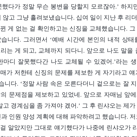
못했다가 정말 무슨 봉변을 당할지 모르잖아.’ 하지만
지 않고 그냥 흘려보냈습니다. 십여 일이 지난 후 리
뀐 게 없는 걸 확인하고는 신징을 교체했습니다. 그
습니다. 그러면서 ‘예배 시간에 본인의 내적 상태
리는 게 되고, 교체까지 되다니. 앞으로 나도 말을 
한마디 잘못했다간 나도 교체될 수 있겠어.’라는 
매가 저한테 신징의 문제를 제보한 게 자기라고 얘
니다. ‘정말 사람 속은 모른다더니 겉으로는 잘 
의 문제점을 제보하고 있었네. 앞으로 자매님 앞
말고 경계심을 좀 가져야 겠어.’ 그 후 린샤오는 제
인과 인원 양성 계획에 대해 파악하려고 했습니다. 저
 걸 알았지만 그대로 얘기했다가 나중에 린샤오가 