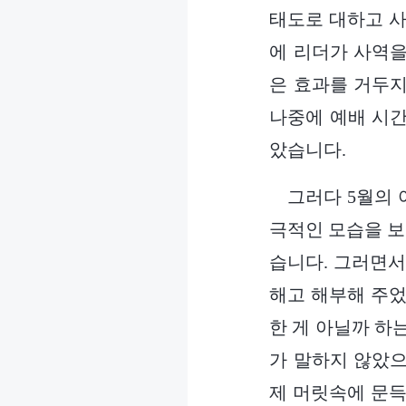
태도로 대하고 사
에 리더가 사역을
은 효과를 거두지
나중에 예배 시간
았습니다.
그러다 5월의 
극적인 모습을 보
습니다. 그러면서
해고 해부해 주었
한 게 아닐까 하는
가 말하지 않았으
제 머릿속에 문득