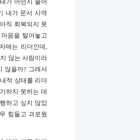
상태가 어떤지 물어
기 내가 문서 사역
 아직 회복되지 못
게 마음을 털어놓고
 자매는 리더인데,
하지 않는 사람이라
지 않을까? 그래서
 내적 상태를 리더
얘기하지 못하는 데
이행하고 싶지 않았
너무 힘들고 괴로웠