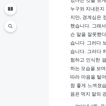
있다는 것을 보게
누구와 지내든지 
지만, 경계심은 
했습니다. 그래서
슨 말을 잘못했다
습니다. 그러다 
습니다. 그러다 
험하고 인식한 걸
하는 모습을 보며
따라 마음을 털어
참 좋게 느껴졌습
음은 먹지 말되 