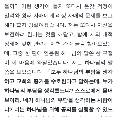
을까?’ 이런 생각이 들자 또다시 온갖 걱정이
밀려와 왕러 자매에게 리싱 자매의 문제를 보고
해야 할지 망설여졌습니다. 저는 또다시 자신을
보전하려 한다는 것을 깨닫고, 밤에 제의 내적
상태에 맞춰 관련된 체험 간증 글을 찾아보았는
데, 그중 한 편에 인용된 하나님의 말씀 한 구절
이 제 마음에 와닿았습니다. 저는 하나님의 말
씀을 보았습니다. 『
모두 하나님의 부담을 생각
하고 교회의 증거를 수호한다고 말하는데, 누가
하나님의 부담을 생각했느냐? 스스로에게 물어
보아라. 네가 하나님의 부담을 생각하는 사람이
냐? 너는 하나님을 위해 공의를 실행할 수 있느