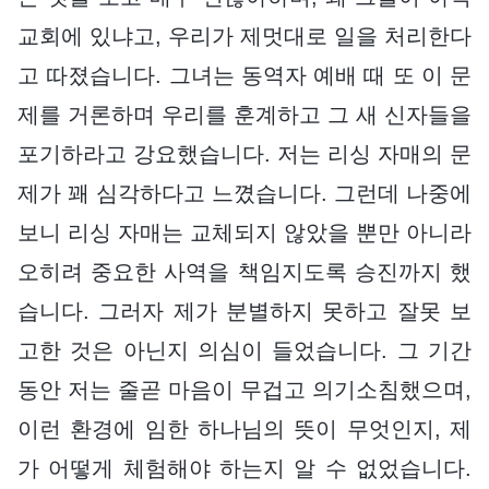
교회에 있냐고, 우리가 제멋대로 일을 처리한다
고 따졌습니다. 그녀는 동역자 예배 때 또 이 문
제를 거론하며 우리를 훈계하고 그 새 신자들을
포기하라고 강요했습니다. 저는 리싱 자매의 문
제가 꽤 심각하다고 느꼈습니다. 그런데 나중에
보니 리싱 자매는 교체되지 않았을 뿐만 아니라
오히려 중요한 사역을 책임지도록 승진까지 했
습니다. 그러자 제가 분별하지 못하고 잘못 보
고한 것은 아닌지 의심이 들었습니다. 그 기간
동안 저는 줄곧 마음이 무겁고 의기소침했으며,
이런 환경에 임한 하나님의 뜻이 무엇인지, 제
가 어떻게 체험해야 하는지 알 수 없었습니다.