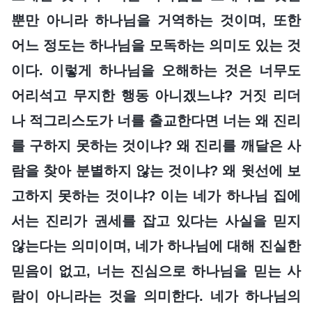
뿐만 아니라 하나님을 거역하는 것이며, 또한
어느 정도는 하나님을 모독하는 의미도 있는 것
이다. 이렇게 하나님을 오해하는 것은 너무도
어리석고 무지한 행동 아니겠느냐? 거짓 리더
나 적그리스도가 너를 출교한다면 너는 왜 진리
를 구하지 못하는 것이냐? 왜 진리를 깨달은 사
람을 찾아 분별하지 않는 것이냐? 왜 윗선에 보
고하지 못하는 것이냐? 이는 네가 하나님 집에
서는 진리가 권세를 잡고 있다는 사실을 믿지
않는다는 의미이며, 네가 하나님에 대해 진실한
믿음이 없고, 너는 진심으로 하나님을 믿는 사
람이 아니라는 것을 의미한다. 네가 하나님의