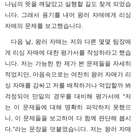
나님의 뜻을 깨달았고 실행할 길도 찾게 되었습
니다. 그래서 용기를 내어 왕러 자매에게 리싱
자매의 문제를 보고했습니다.
다음 날, 왕러 자매는 저와 다른 몇몇 팀장에
게 리싱 자매에 대한 평가서를 작성하라고 했습
니다. 저는 가능한 한 제가 본 문제들을 자세히
적었지만, 마음속으로는 여전히 왕러 자매가 리
싱 자매를 감싸고 저를 배척하거나 억압할까 봐
걱정되어 만일의 경우를 대비해 평가서에 “저
는 이 문제들에 대해 명확히 파악하지 못했으
니, 이 문제들을 보고하여 다 함께 판단해 봅시
다.”라는 문장을 덧붙였습니다. 저는 왕러 자매