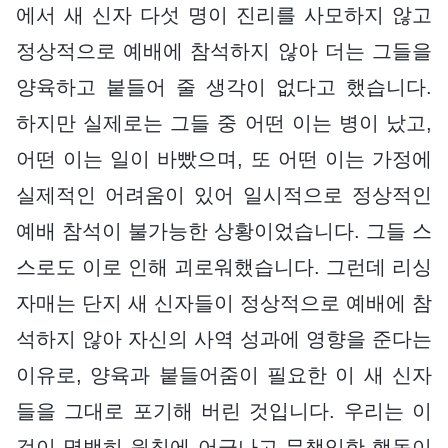
에서 새 신자 다섯 명이 진리를 사모하지 않고
정상적으로 예배에 참석하지 않아 더는 그들을
양육하고 붙들어 줄 생각이 없다고 했습니다.
하지만 실제로는 그들 중 어떤 이는 병이 났고,
어떤 이는 일이 바빴으며, 또 어떤 이는 가정에
실제적인 어려움이 있어 일시적으로 정상적인
예배 참석이 불가능한 상황이었습니다. 그들 스
스로도 이로 인해 괴로워했습니다. 그런데 리싱
자매는 단지 새 신자들이 정상적으로 예배에 참
석하지 않아 자신의 사역 성과에 영향을 준다는
이유로, 양육과 붙들어줌이 필요한 이 새 신자
들을 그대로 포기해 버린 것입니다. 우리는 이
것이 명백히 원칙에 어긋나고 무책임한 행동이