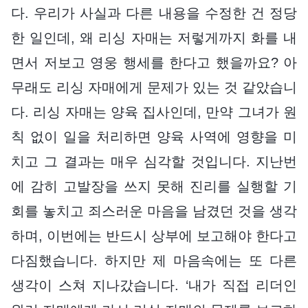
다. 우리가 사실과 다른 내용을 수정한 건 정당
한 일인데, 왜 리싱 자매는 저렇게까지 화를 내
면서 저보고 영웅 행세를 한다고 했을까요? 아
무래도 리싱 자매에게 문제가 있는 것 같았습니
다. 리싱 자매는 양육 집사인데, 만약 그녀가 원
칙 없이 일을 처리하면 양육 사역에 영향을 미
치고 그 결과는 매우 심각할 것입니다. 지난번
에 감히 고발장을 쓰지 못해 진리를 실행할 기
회를 놓치고 죄스러운 마음을 남겼던 것을 생각
하며, 이번에는 반드시 상부에 보고해야 한다고
다짐했습니다. 하지만 제 마음속에는 또 다른
생각이 스쳐 지나갔습니다. ‘내가 직접 리더인