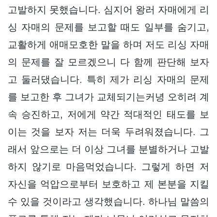
고발하지 못했습니다. 심지어 왕러 자매에게 리
싱 자매의 문제를 보고할 때도 일부를 숨기고,
교활하게 애매모호한 말을 하며 저도 리싱 자매
의 문제를 잘 모르겠으니 다 함께 판단해 보자
고 둘러댔습니다. 특히 제가 리싱 자매의 문제
를 보고한 후 그녀가 교체되기는커녕 오히려 계
속 승진하고, 저에게 약간 적대적인 태도를 보
이는 것을 보자 저는 더욱 두려워졌습니다. 그
래서 앞으로는 더 이상 그녀를 분별하거나 고발
하지 않기로 마음먹었습니다. 그렇게 하면 저
자신을 억압으로부터 보호하고 제 본분을 지킬
수 있을 것이라고 생각했습니다. 하나님 말씀의