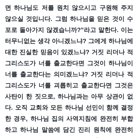
면 하나님도 저를 원치 않으시고 구원해 주지
않으실 것입니다. 그럼 하나님을 믿은 것이 수
포로 돌아가지 않겠습니까?”라고 말한다. 이는
터무니없는 생각 아니겠느냐? 그에게 하나님에
대한 진실한 믿음이 있겠느냐? 거짓 리더나 적
그리스도가 너를 출교한다면 그것이 하나님이
너를 출교한다는 의미겠느냐? 거짓 리더나 적
그리스도가 너를 괴롭히고 출교한다면 그것은
사탄이 한 짓으로, 하나님과는 아무 상관이 없
다. 오직 교회와 모든 하나님 선민이 함께 결정
한 경우, 하나님 집의 사역지침에 완전히 부합
하고 하나님 말씀에 담긴 진리 원칙에 완전히