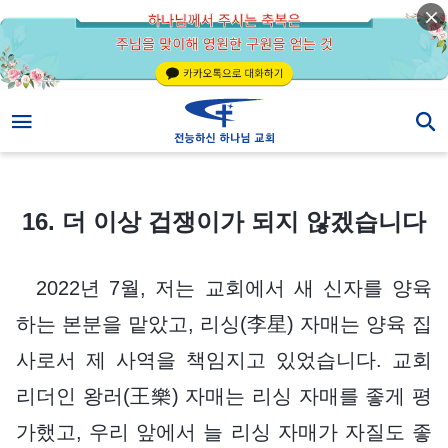
16. 더 이상 겁쟁이가 되지 않겠습니다
16. 더 이상 겁쟁이가 되지 않겠습니다
2022년 7월, 저는 교회에서 새 신자를 양육
하는 본분을 맡았고, 리싱(李星) 자매는 양육 집
사로서 제 사역을 책임지고 있었습니다. 교회
리더인 왕러(王樂) 자매는 리싱 자매를 좋게 평
가했고, 우리 앞에서 늘 리싱 자매가 자질도 좋