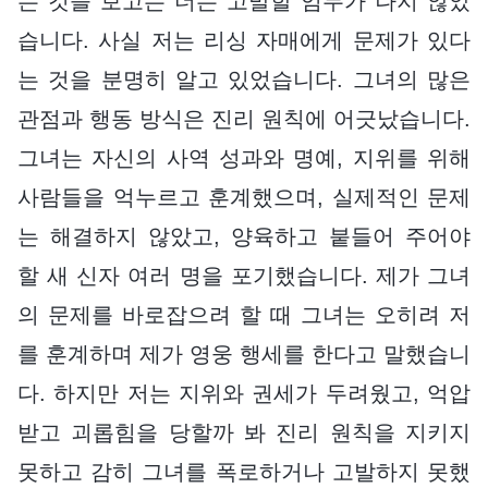
는 것을 보고는 더는 고발할 엄두가 나지 않았
습니다. 사실 저는 리싱 자매에게 문제가 있다
는 것을 분명히 알고 있었습니다. 그녀의 많은
관점과 행동 방식은 진리 원칙에 어긋났습니다.
그녀는 자신의 사역 성과와 명예, 지위를 위해
사람들을 억누르고 훈계했으며, 실제적인 문제
는 해결하지 않았고, 양육하고 붙들어 주어야
할 새 신자 여러 명을 포기했습니다. 제가 그녀
의 문제를 바로잡으려 할 때 그녀는 오히려 저
를 훈계하며 제가 영웅 행세를 한다고 말했습니
다. 하지만 저는 지위와 권세가 두려웠고, 억압
받고 괴롭힘을 당할까 봐 진리 원칙을 지키지
못하고 감히 그녀를 폭로하거나 고발하지 못했