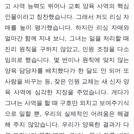
고 사역 능력도 뛰어나 교회 양육 사역의 핵심
인물이라고 칭찬했습니다. 그래서 저도 리싱 자
매를 높이 평가했습니다. 하지만 리싱 자매와
얼마간 함께 지내 보니, 그녀는 일을 처리할 때
진리 원칙을 구하지 않았고, 인원 조정을 다소
임의로 했습니다. 몇 번이나 원칙에 맞지 않는
양육 담당자를 배치했다가 한 달도 안 되어 또
사람을 바꾸는 등, 잦은 인원 교체는 새 신자 양
육 사역에 심각한 지장을 주었습니다. 게다가
그녀는 사역을 할 때 구호만 외치고 보여주기식
으로 일할 뿐, 우리의 실제적인 어려움은 해결
해 주지 않았습니다. 우리가 양육한 결과가 다