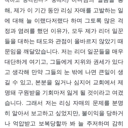
해, 제가 이 기간 동안 리싱 자매를 고발하는 일
에 대해 늘 이랬다저랬다 하며 그토록 많은 걱
정과 염려를 했던 이유가, 모두 제가 리더 일꾼
들을 대하는 태도와 관점이 올바르지 않았기 때
문임을 깨달았습니다. 저는 리더 일꾼들을 매우
대단하게 여기고, 그들에게 지위와 권세가 있다
고 생각해 만약 그들의 눈 밖에 나면 큰일이 생
길 수 있고, 본분을 잃거나 심지어 교회에서 제
명돼 구원받을 기회마저 잃게 될 것이라고 여겼
습니다. 그래서 저는 리싱 자매의 문제를 분명
히 알아서 보고하고 싶었지만, 불이익을 당하거
나 억압받고 보복당할까 봐 늘 주저하며 감히