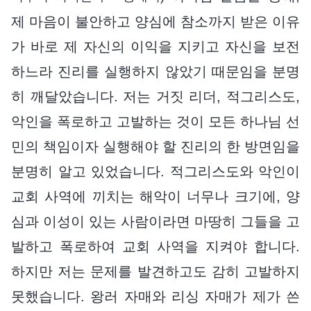
제 마음이 불안하고 양심에 참소까지 받은 이유
가 바로 제 자신의 이익을 지키고 자신을 보전
하느라 진리를 실행하지 않았기 때문임을 분명
히 깨달았습니다. 저는 거짓 리더, 적그리스도,
악인을 폭로하고 고발하는 것이 모든 하나님 선
민의 책임이자 실행해야 할 진리의 한 방면임을
분명히 알고 있었습니다. 적그리스도와 악인이
교회 사역에 끼치는 해악이 너무나 크기에, 양
심과 이성이 있는 사람이라면 마땅히 그들을 고
발하고 폭로하여 교회 사역을 지켜야 합니다.
하지만 저는 문제를 발견하고도 감히 고발하지
못했습니다. 왕러 자매와 리싱 자매가 제가 쓴