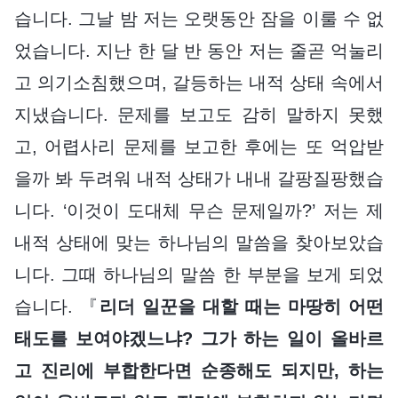
습니다. 그날 밤 저는 오랫동안 잠을 이룰 수 없
었습니다. 지난 한 달 반 동안 저는 줄곧 억눌리
고 의기소침했으며, 갈등하는 내적 상태 속에서
지냈습니다. 문제를 보고도 감히 말하지 못했
고, 어렵사리 문제를 보고한 후에는 또 억압받
을까 봐 두려워 내적 상태가 내내 갈팡질팡했습
니다. ‘이것이 도대체 무슨 문제일까?’ 저는 제
내적 상태에 맞는 하나님의 말씀을 찾아보았습
니다. 그때 하나님의 말씀 한 부분을 보게 되었
습니다. 『
리더 일꾼을 대할 때는 마땅히 어떤
태도를 보여야겠느냐? 그가 하는 일이 올바르
고 진리에 부합한다면 순종해도 되지만, 하는