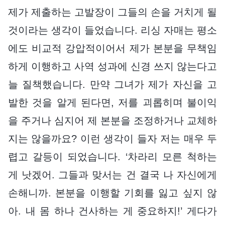
제가 제출하는 고발장이 그들의 손을 거치게 될
것이라는 생각이 들었습니다. 리싱 자매는 평소
에도 비교적 강압적이어서 제가 본분을 무책임
하게 이행하고 사역 성과에 신경 쓰지 않는다고
늘 질책했습니다. 만약 그녀가 제가 자신을 고
발한 것을 알게 된다면, 저를 괴롭히며 불이익
을 주거나 심지어 제 본분을 조정하거나 교체하
지는 않을까요? 이런 생각이 들자 저는 매우 두
렵고 갈등이 되었습니다. ‘차라리 모른 척하는
게 낫겠어. 그들과 맞서는 건 결국 나 자신에게
손해니까. 본분을 이행할 기회를 잃고 싶지 않
아. 내 몸 하나 건사하는 게 중요하지!’ 게다가