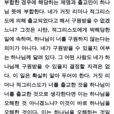
부합한 경우에 해당하는 제명과 출교만이 하나
님 뜻에 부합한다. 네가 거짓 리더나 적그리스
도에 의해 출교되었다고 해서 구원받을 수 없겠
느냐? 그것은 사탄, 적그리스도에게 박해당한
일에 속하며, 하나님이 너를 구원하지 않는다는
의미가 아니다. 네가 구원받을 수 있을지 여부
는 하나님께 달려 있다. 그 어떤 사람도 네가 하
나님께 구원받을 수 있을지 결정할 자격은 없
다. 이 일은 확실히 알아 두어야 한다. 거짓 리
더나 적그리스도가 너를 출교한 것을 하나님이
너를 출교한 것으로 생각한다면 이는 하나님을
오해한 것 아니겠느냐? 이것이 바로 하나님을
오해한 것이다. 이는 하나님을 오해하는 것일