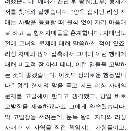
려했습니다. 예배가 끝난 후 왕줘(王卓) 형제가
저를 찾아와 말했습니다. “양육 집사인 리싱 자
매는 사람을 등용할 때 원칙 없이 자기 마음대
로 하고 늘 형제자매들을 훈계합니다. 자매님도
전에 그녀의 문제에 대해 말씀하신 적이 있죠.
리싱 자매와 많이 접촉해서 그녀의 이런 행태에
대해 비교적 잘 아실 테니, 이런 일들을 고발하
는 것이 좋겠습니다. 이것도 정의로운 행동입니
다.” 왕줘 형제의 말을 듣고 저도 리싱 자매의
문제를 고발해야 한다고 생각했고, 당일 바로
고발장을 제출하겠다고 그에게 약속했습니다.
막 고발장을 쓰려는데, 문득 왕러 자매와 리싱
자매가 제 사역을 직접 책임지는 사람들이고,