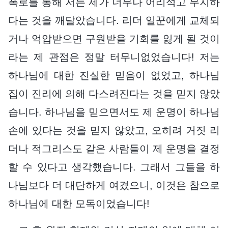
폭로를 통해 저는 제가 너무나 어리석고 무지하
다는 것을 깨달았습니다. 리더 일꾼에게 교체되
거나 억압받으면 구원받을 기회를 잃게 될 것이
라는 제 관점은 정말 터무니없었습니다! 저는
하나님에 대한 진실한 믿음이 없었고, 하나님
집이 진리에 의해 다스려진다는 것을 믿지 않았
습니다. 하나님을 믿으면서도 제 운명이 하나님
손에 있다는 것을 믿지 않았고, 오히려 거짓 리
더나 적그리스도 같은 사람들이 제 운명을 결정
할 수 있다고 생각했습니다. 그래서 그들을 하
나님보다 더 대단하게 여겼으니, 이것은 참으로
하나님에 대한 모독이었습니다!