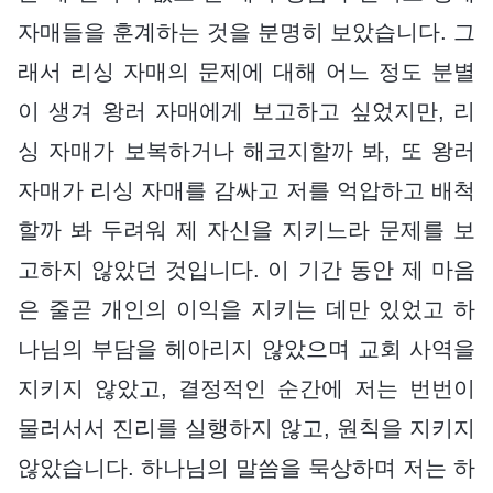
자매들을 훈계하는 것을 분명히 보았습니다. 그
래서 리싱 자매의 문제에 대해 어느 정도 분별
이 생겨 왕러 자매에게 보고하고 싶었지만, 리
싱 자매가 보복하거나 해코지할까 봐, 또 왕러
자매가 리싱 자매를 감싸고 저를 억압하고 배척
할까 봐 두려워 제 자신을 지키느라 문제를 보
고하지 않았던 것입니다. 이 기간 동안 제 마음
은 줄곧 개인의 이익을 지키는 데만 있었고 하
나님의 부담을 헤아리지 않았으며 교회 사역을
지키지 않았고, 결정적인 순간에 저는 번번이
물러서서 진리를 실행하지 않고, 원칙을 지키지
않았습니다. 하나님의 말씀을 묵상하며 저는 하