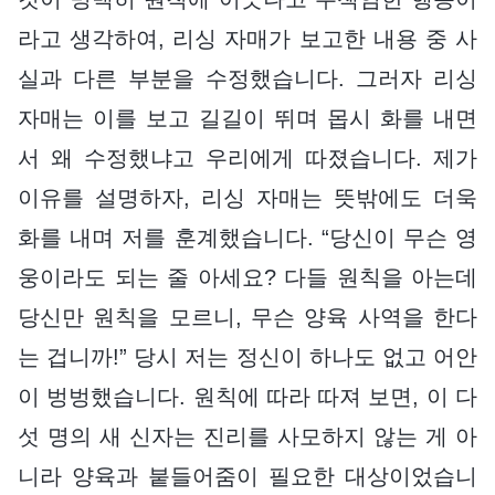
라고 생각하여, 리싱 자매가 보고한 내용 중 사
실과 다른 부분을 수정했습니다. 그러자 리싱
자매는 이를 보고 길길이 뛰며 몹시 화를 내면
서 왜 수정했냐고 우리에게 따졌습니다. 제가
이유를 설명하자, 리싱 자매는 뜻밖에도 더욱
화를 내며 저를 훈계했습니다. “당신이 무슨 영
웅이라도 되는 줄 아세요? 다들 원칙을 아는데
당신만 원칙을 모르니, 무슨 양육 사역을 한다
는 겁니까!” 당시 저는 정신이 하나도 없고 어안
이 벙벙했습니다. 원칙에 따라 따져 보면, 이 다
섯 명의 새 신자는 진리를 사모하지 않는 게 아
니라 양육과 붙들어줌이 필요한 대상이었습니