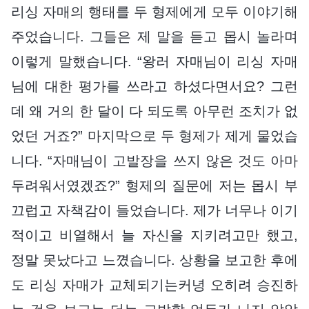
리싱 자매의 행태를 두 형제에게 모두 이야기해
주었습니다. 그들은 제 말을 듣고 몹시 놀라며
이렇게 말했습니다. “왕러 자매님이 리싱 자매
님에 대한 평가를 쓰라고 하셨다면서요? 그런
데 왜 거의 한 달이 다 되도록 아무런 조치가 없
었던 거죠?” 마지막으로 두 형제가 제게 물었습
니다. “자매님이 고발장을 쓰지 않은 것도 아마
두려워서였겠죠?” 형제의 질문에 저는 몹시 부
끄럽고 자책감이 들었습니다. 제가 너무나 이기
적이고 비열해서 늘 자신을 지키려고만 했고,
정말 못났다고 느꼈습니다. 상황을 보고한 후에
도 리싱 자매가 교체되기는커녕 오히려 승진하