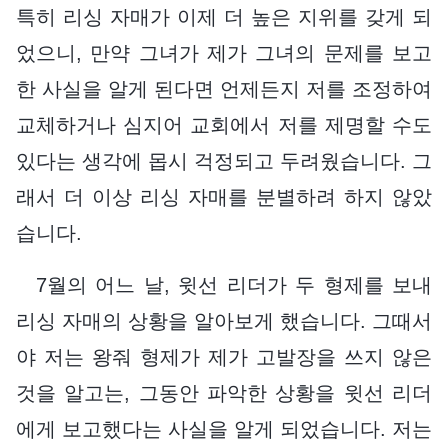
특히 리싱 자매가 이제 더 높은 지위를 갖게 되
었으니, 만약 그녀가 제가 그녀의 문제를 보고
한 사실을 알게 된다면 언제든지 저를 조정하여
교체하거나 심지어 교회에서 저를 제명할 수도
있다는 생각에 몹시 걱정되고 두려웠습니다. 그
래서 더 이상 리싱 자매를 분별하려 하지 않았
습니다.
7월의 어느 날, 윗선 리더가 두 형제를 보내
리싱 자매의 상황을 알아보게 했습니다. 그때서
야 저는 왕줘 형제가 제가 고발장을 쓰지 않은
것을 알고는, 그동안 파악한 상황을 윗선 리더
에게 보고했다는 사실을 알게 되었습니다. 저는