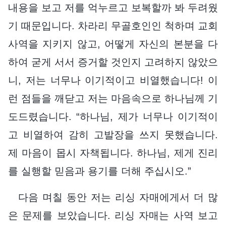
내용을 보고 저를 억누르고 보복할까 봐 두려웠
기 때문입니다. 차라리 무골호인인 척하며 교회
사역을 지키지 않고, 어떻게 자신의 본분을 다
하여 굳게 서서 증거할 것인지 고려하지 않았으
니, 저는 너무나 이기적이고 비열했습니다! 이
런 점들을 깨닫고 저는 마음속으로 하나님께 기
도드렸습니다. “하나님, 제가 너무나 이기적이
고 비열하여 감히 고발장을 쓰지 못했습니다.
제 마음이 몹시 자책됩니다. 하나님, 제게 진리
를 실행할 믿음과 용기를 더해 주십시오.”
다음 며칠 동안 저는 리싱 자매에게서 더 많
은 문제를 보았습니다. 리싱 자매는 사역 보고