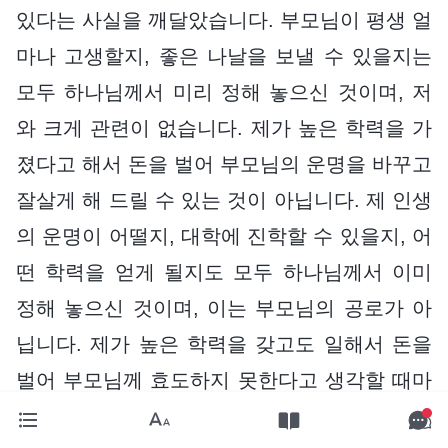
있다는 사실을 깨달았습니다. 부모님이 평생 얼
마나 고생할지, 좋은 나날을 보낼 수 있을지는
모두 하나님께서 미리 정해 놓으신 것이며, 저
와 크게 관련이 없습니다. 제가 높은 학력을 가
졌다고 해서 돈을 벌어 부모님의 운명을 바꾸고
잘살게 해 드릴 수 있는 것이 아닙니다. 제 인생
의 운명이 어떨지, 대학에 진학할 수 있을지, 어
떤 학력을 얻게 될지도 모두 하나님께서 이미
정해 놓으신 것이며, 이는 부모님의 공로가 아
닙니다. 제가 높은 학력을 갖고도 일해서 돈을
벌어 부모님께 효도하지 못한다고 생각할 때마
다 죄책감을 느낀 것도, 사람의 운명이 하나님