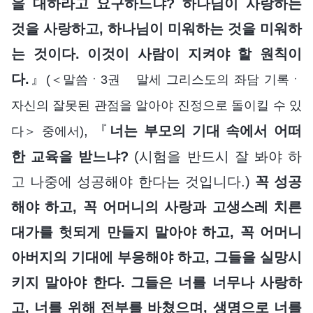
을 대하라고 요구하느냐? 하나님이 사랑하는
것을 사랑하고, 하나님이 미워하는 것을 미워하
는 것이다. 이것이 사람이 지켜야 할 원칙이
다.
』
(＜말씀ㆍ3권 말세 그리스도의 좌담 기록ㆍ
자신의 잘못된 관점을 알아야 진정으로 돌이킬 수 있
, 『
너는 부모의 기대 속에서 어떠
다＞ 중에서)
한 교육을 받느냐?
(시험을 반드시 잘 봐야 하
고 나중에 성공해야 한다는 것입니다.)
꼭 성공
해야 하고, 꼭 어머니의 사랑과 고생스레 치른
대가를 헛되게 만들지 말아야 하고, 꼭 어머니
아버지의 기대에 부응해야 하고, 그들을 실망시
키지 말아야 한다. 그들은 너를 너무나 사랑하
고, 너를 위해 전부를 바쳤으며, 생명으로 너를