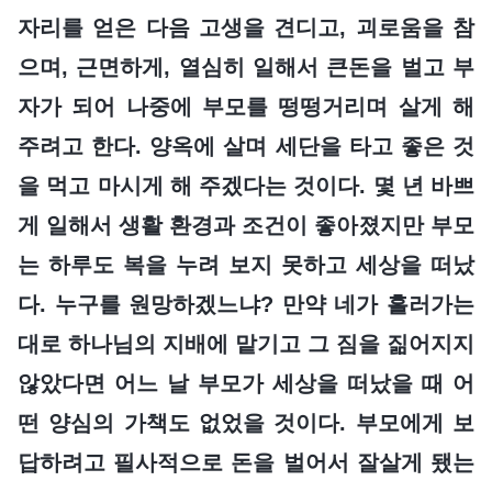
자리를 얻은 다음 고생을 견디고, 괴로움을 참
으며, 근면하게, 열심히 일해서 큰돈을 벌고 부
자가 되어 나중에 부모를 떵떵거리며 살게 해
주려고 한다. 양옥에 살며 세단을 타고 좋은 것
을 먹고 마시게 해 주겠다는 것이다. 몇 년 바쁘
게 일해서 생활 환경과 조건이 좋아졌지만 부모
는 하루도 복을 누려 보지 못하고 세상을 떠났
다. 누구를 원망하겠느냐? 만약 네가 흘러가는
대로 하나님의 지배에 맡기고 그 짐을 짊어지지
않았다면 어느 날 부모가 세상을 떠났을 때 어
떤 양심의 가책도 없었을 것이다. 부모에게 보
답하려고 필사적으로 돈을 벌어서 잘살게 됐는