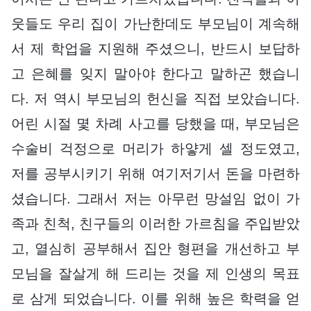
웃들도 우리 집이 가난한데도 부모님이 계속해
서 제 학업을 지원해 주셨으니, 반드시 보답하
고 은혜를 잊지 말아야 한다고 말하곤 했습니
다. 저 역시 부모님의 헌신을 직접 보았습니다.
어린 시절 몇 차례 사고를 당했을 때, 부모님은
수술비 걱정으로 머리가 하얗게 셀 정도였고,
저를 공부시키기 위해 여기저기서 돈을 마련하
셨습니다. 그래서 저는 아무런 망설임 없이 가
족과 친척, 친구들의 이러한 가르침을 주입받았
고, 열심히 공부해서 집안 형편을 개선하고 부
모님을 잘살게 해 드리는 것을 제 인생의 목표
로 삼게 되었습니다. 이를 위해 높은 학력을 얻