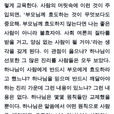
렇게 교육한다. 사람의 머릿속에 이런 것이 주
입되면, ‘부모님께 효도하는 것이 무엇보다도
중요해. 부모님께 효도하지 않는다면 나는 좋은
사람이 아니라 불효자야. 사회 여론의 질타를
받을 거고, 양심 없는 사람이 될 거야.’라는 생
각을 갖게 된다. 이 관점이 옳으냐? 하나님이
선포한 그 많은 진리를 사람들은 모두 보았다.
하나님이 사람에게 반드시 부모에게 효도하라
고 했느냐? 하나님을 믿으며 반드시 깨달아야
하는 진리 가운데 그런 내용이 있느냐? 그런 내
용은 없다. 하나님은 몇몇 원칙들만 교제했을
뿐이다. 하나님은 말씀에서 어떤 원칙으로 사람