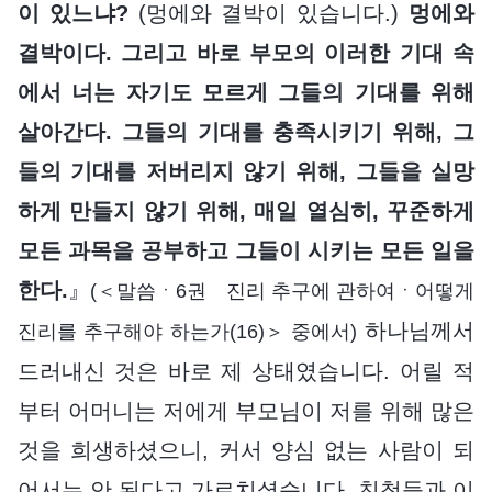
이 있느냐?
(멍에와 결박이 있습니다.)
멍에와
결박이다. 그리고 바로 부모의 이러한 기대 속
에서 너는 자기도 모르게 그들의 기대를 위해
살아간다. 그들의 기대를 충족시키기 위해, 그
들의 기대를 저버리지 않기 위해, 그들을 실망
하게 만들지 않기 위해, 매일 열심히, 꾸준하게
모든 과목을 공부하고 그들이 시키는 모든 일을
한다.
』
(＜말씀ㆍ6권 진리 추구에 관하여ㆍ어떻게
하나님께서
진리를 추구해야 하는가(16)＞ 중에서)
드러내신 것은 바로 제 상태였습니다. 어릴 적
부터 어머니는 저에게 부모님이 저를 위해 많은
것을 희생하셨으니, 커서 양심 없는 사람이 되
어서는 안 된다고 가르치셨습니다. 친척들과 이