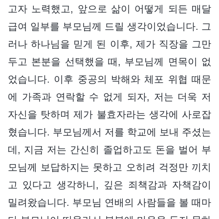
고자 노력했고, 앞으로 삶이 어떻게 되든 매달
급여 일부를 부모님께 드릴 생각이었습니다. 그
러나 하나님을 믿게 된 이후, 제가 직장을 그만
두고 본분을 선택했을 때, 부모님께 면목이 없
었습니다. 이후 중공의 박해와 체포 위협 때문
에 가족과 연락할 수 없게 되자, 저는 더욱 저
자신을 탓하며 제가 불효자라는 생각에 사로잡
혔습니다. 부모님께서 저를 학교에 보내 주셨는
데, 지금 저는 간신히 졸업하고도 돈을 벌어 부
모님께 보답하지는 못하고 오히려 걱정만 끼치
고 있다고 생각하니, 깊은 죄책감과 자책감이
밀려왔습니다. 부모님 연배의 사람들을 볼 때마