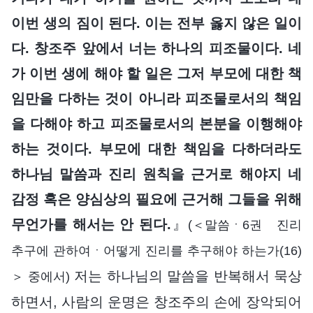
이번 생의 짐이 된다. 이는 전부 옳지 않은 일이
다. 창조주 앞에서 너는 하나의 피조물이다. 네
가 이번 생에 해야 할 일은 그저 부모에 대한 책
임만을 다하는 것이 아니라 피조물로서의 책임
을 다해야 하고 피조물로서의 본분을 이행해야
하는 것이다. 부모에 대한 책임을 다하더라도
하나님 말씀과 진리 원칙을 근거로 해야지 네
감정 혹은 양심상의 필요에 근거해 그들을 위해
무언가를 해서는 안 된다.
』
(＜말씀ㆍ6권 진리
추구에 관하여ㆍ어떻게 진리를 추구해야 하는가(16)
저는 하나님의 말씀을 반복해서 묵상
＞ 중에서)
하면서, 사람의 운명은 창조주의 손에 장악되어