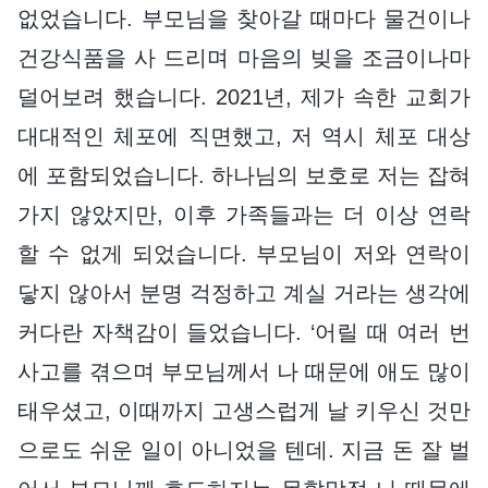
없었습니다. 부모님을 찾아갈 때마다 물건이나
건강식품을 사 드리며 마음의 빚을 조금이나마
덜어보려 했습니다. 2021년, 제가 속한 교회가
대대적인 체포에 직면했고, 저 역시 체포 대상
에 포함되었습니다. 하나님의 보호로 저는 잡혀
가지 않았지만, 이후 가족들과는 더 이상 연락
할 수 없게 되었습니다. 부모님이 저와 연락이
닿지 않아서 분명 걱정하고 계실 거라는 생각에
커다란 자책감이 들었습니다. ‘어릴 때 여러 번
사고를 겪으며 부모님께서 나 때문에 애도 많이
태우셨고, 이때까지 고생스럽게 날 키우신 것만
으로도 쉬운 일이 아니었을 텐데. 지금 돈 잘 벌