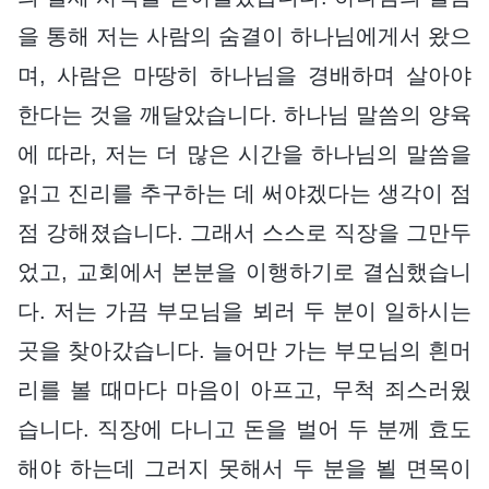
을 통해 저는 사람의 숨결이 하나님에게서 왔으
며, 사람은 마땅히 하나님을 경배하며 살아야
한다는 것을 깨달았습니다. 하나님 말씀의 양육
에 따라, 저는 더 많은 시간을 하나님의 말씀을
읽고 진리를 추구하는 데 써야겠다는 생각이 점
점 강해졌습니다. 그래서 스스로 직장을 그만두
었고, 교회에서 본분을 이행하기로 결심했습니
다. 저는 가끔 부모님을 뵈러 두 분이 일하시는
곳을 찾아갔습니다. 늘어만 가는 부모님의 흰머
리를 볼 때마다 마음이 아프고, 무척 죄스러웠
습니다. 직장에 다니고 돈을 벌어 두 분께 효도
해야 하는데 그러지 못해서 두 분을 뵐 면목이