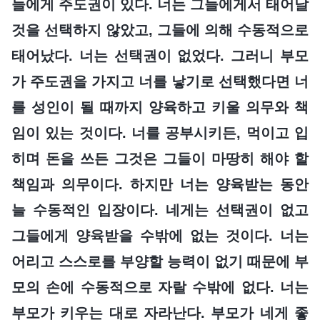
들에게 주도권이 있다. 너는 그들에게서 태어날
것을 선택하지 않았고, 그들에 의해 수동적으로
태어났다. 너는 선택권이 없었다. 그러니 부모
가 주도권을 가지고 너를 낳기로 선택했다면 너
를 성인이 될 때까지 양육하고 키울 의무와 책
임이 있는 것이다. 너를 공부시키든, 먹이고 입
히며 돈을 쓰든 그것은 그들이 마땅히 해야 할
책임과 의무이다. 하지만 너는 양육받는 동안
늘 수동적인 입장이다. 네게는 선택권이 없고
그들에게 양육받을 수밖에 없는 것이다. 너는
어리고 스스로를 부양할 능력이 없기 때문에 부
모의 손에 수동적으로 자랄 수밖에 없다. 너는
부모가 키우는 대로 자라난다. 부모가 네게 좋