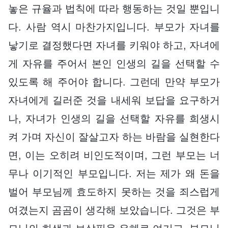
놓은 규율과 법칙에 따라 행동하는 것일 뿐입니
다. 사람 역시 마찬가지입니다. 부모가 자녀를
낳기로 결정했다면 자녀를 키워야 하고, 자녀에
게 자유를 주어서 본인 인생의 길을 선택할 수
있도록 해 주어야 합니다. 그런데 만약 부모가
자녀에게 길러준 것을 내세워 보답을 요구하거
나, 자녀가 인생의 길을 선택할 자유를 희생시
켜 가며 자신이 잘살고자 하는 바람을 실현한다
면, 이는 오히려 비인도적이며, 그런 부모는 너
무나 이기적인 부모입니다. 저는 제가 왜 돈을
벌어 부모님께 효도하지 못하는 것을 죄스럽게
여겼는지 곰곰이 생각해 보았습니다. 그것은 부