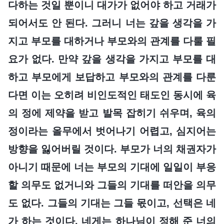
다하는 것일 뿐이니 대가가 없어야 하고 거래가
되어서도 안 된다. 그러니 너는 갚을 생각을 가
지고 부모를 대하거나 부모와의 관계를 다룰 필
요가 없다. 만약 갚을 생각을 가지고 부모를 대
하고 부모에게 보답하고 부모와의 관계를 다룬
다면 이는 오히려 비인도적인 태도인 동시에 육
의 정에 제약을 받고 발목 잡히기 쉬우며, 육의
정이라는 올무에서 벗어나기 어렵고, 심지어는
방향을 잃어버릴 것이다. 부모가 너의 채권자가
아니기 때문에 너는 부모의 기대에 일일이 부응
할 의무도 없거니와 그들의 기대를 떠안을 의무
도 없다. 그들의 기대는 그들 몫이고, 선택은 네
가 하는 것이다. 네게는 하나님이 정해 준 너의