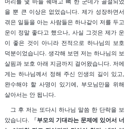
머리를 몇 바늘 꿰매고 뼈 한 군데가 골절되었
을 뿐 큰 이상은 없었습니다. 제가 성장하면서
겪은 일들을 아는 사람들은 하나같이 저를 두고
운이 정말 좋다고 했으나, 사실 그것은 제가 운
이 좋은 것이 아니라 전적으로 하나님의 보호
덕분이었습니다. 생각해 보면 저는 하나님의 보
살핌과 보호 아래 지금까지 걸어왔습니다. 저에
게는 하나님께서 정해 주신 인생의 길이 있고,
완수해야 할 사명이 있기에, 부모님만을 위해
살아서는 안 됩니다.
그 후 저는 또다시 하나님 말씀 한 단락을 보
았습니다. 『
부모의 기대라는 문제에 있어서 너