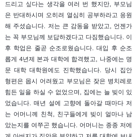
드리고 싶다는 생각을 여러 번 했지만, 부모님
은 반대하시며 오히려 열심히 공부하라고 응원
해 주셨습니다. 저는 큰 감동을 받았고, 언젠가
는 꼭 부모님께 보답하겠다고 다짐했습니다. 이
후 학업은 줄곧 순조로웠습니다. 대입 후 순조
롭게 4년제 본과 대학에 합격했고, 나중에는 명
문 대학 대학원에도 진학했습니다. 당시 집안
형편은 몹시 어려웠고 부모님은 잦은 병치레로
힘든 일을 하실 수 없었으며, 집에는 늘 빚이 있
었습니다. 매년 설에 고향에 돌아갈 때마다 저
는 어머니께 친척, 친구들에게 빚이 얼마나 남
았는지를 여쭈곤 했습니다. 어머니는 종종 저에
게 아버지가 집안을 부양하고 저를 대학에 보내