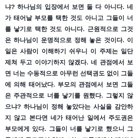
냐? 하나님의 입장에서 보면 둘 다 아니다. 네
가 태어날 부모를 택한 것도 아니고 그들이 너
를 낳기로 택한 것도 아니다. 근원적으로 그것
은 하나님이 운명적으로 정해 놓은 것이다. 이
일은 사람이 이해하기 쉬우니 이 주제는 일단
제쳐 두고 이야기하지 않겠다. 네 관점에서 보
면 너는 수동적으로 아무런 선택권도 없이 그들
에 의해 태어났다. 부모의 관점에서 보면 그들
은 주관적으로 너를 낳기를 원했다. 그렇지 않
으냐? 하나님이 정해 놓았다는 사실을 감안하
지 않고 본다면 네가 태어난 일에서 주도권은
부모에게 있다. 그들이 너를 낳기로 했으니 그