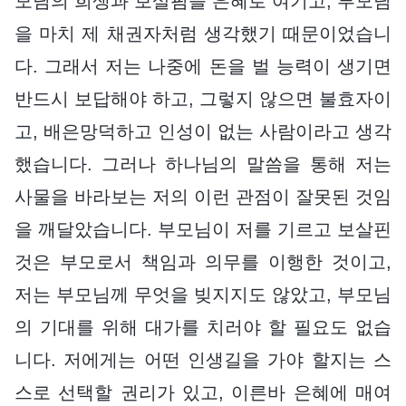
모님의 희생과 보살핌을 은혜로 여기고, 부모님
을 마치 제 채권자처럼 생각했기 때문이었습니
다. 그래서 저는 나중에 돈을 벌 능력이 생기면
반드시 보답해야 하고, 그렇지 않으면 불효자이
고, 배은망덕하고 인성이 없는 사람이라고 생각
했습니다. 그러나 하나님의 말씀을 통해 저는
사물을 바라보는 저의 이런 관점이 잘못된 것임
을 깨달았습니다. 부모님이 저를 기르고 보살핀
것은 부모로서 책임과 의무를 이행한 것이고,
저는 부모님께 무엇을 빚지지도 않았고, 부모님
의 기대를 위해 대가를 치러야 할 필요도 없습
니다. 저에게는 어떤 인생길을 가야 할지는 스
스로 선택할 권리가 있고, 이른바 은혜에 매여