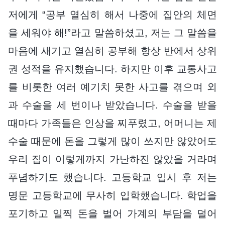
저에게 “공부 열심히 해서 나중에 집안의 체면
을 세워야 해!”라고 말씀하셨고, 저는 그 말씀을
마음에 새기고 열심히 공부해 항상 반에서 상위
권 성적을 유지했습니다. 하지만 이후 교통사고
를 비롯한 여러 예기치 못한 사고를 겪으며 외
과 수술을 세 번이나 받았습니다. 수술을 받을
때마다 가족들은 인상을 찌푸렸고, 어머니는 제
수술 때문에 돈을 그렇게 많이 쓰지만 않았어도
우리 집이 이렇게까지 가난하진 않았을 거라며
푸념하기도 했습니다. 고등학교 입시 후 저는
명문 고등학교에 무사히 입학했습니다. 학업을
포기하고 일찍 돈을 벌어 가계의 부담을 덜어