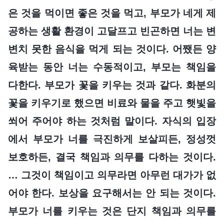
은 것을 먹이면 좋은 것을 먹고, 부모가 네게 제
공하는 생활 환경이 고달프고 빈곤하면 너는 변
변치 못한 음식을 먹게 되는 것이다. 어쨌든 양
육받는 동안 너는 수동적이고, 부모는 책임을
다한다. 부모가 꽃을 키우는 것과 같다. 화분의
꽃을 키우기로 했으면 비료와 물을 주고 햇빛을
쐬어 주어야 하는 것처럼 말이다. 자식의 입장
에서 부모가 너를 극진하게 보살피든, 정성껏
보호하든, 결국 책임과 의무를 다하는 것이다.
… 그것이 책임이고 의무라면 아무런 대가가 없
어야 한다. 보상을 요구해서는 안 되는 것이다.
부모가 너를 키우는 것은 단지 책임과 의무를