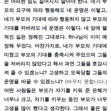
는 어떠한 짐도 짊어지지 말아야 한다. 네가 부
모의 요구에 따라 행동해도 네 운명은 이렇고,
네가 부모의 기대에 따라 행동하지 않고 부모의
기대를 저버려도 네 운명은 이렇다. 네 앞에 펼
쳐진 길은 정해진 그대로다. 하나님이 이미 예
정해 두었다. 마찬가지로, 네가 부모의 기대에
미쳤고 부모의 기대를 충족시켜 주었으며 그들
을 저버리지 않았다고 해서 과연 그들을 호강시
켜 줄 수 있겠느냐? 고생하고 모욕당할 그들의
운명을 바꿀 수 있겠느냐?
(바꾸지 못합니다.)
어떤 사람들은 부모가 자기를 키워 준 은혜가
너무나 크고, 자기를 키우는 동안 부모가 너무
고생을 많이 했다고 생각한다. 그래서 좋은 일