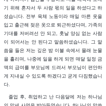
기 위해 혼자서 두 사람 몫의 일을 하셨다고 하
셨습니다. 전부 육체 노동이라 매일 마른 옷을
입고 출근해 젖은 옷으로 퇴근하셨다며, 가족의
기대를 저버려선 안 되고, 훗날 양심 없는 사람
이 되어서는 안 된다고 말씀하셨습니다. 그 말
씀을 들은 저는 깊은 밤 이불 속에서 몰래 눈물
을 흘리며, 나중에 일을 하게 되면 매달 일정 금
액의 급여를 부모님께 드려서 부모님이 편안하
게 지내실 수 있도록 하겠다고 굳게 다짐했습니
다.
졸업 후, 취업하고 난 다음달에 저는 하나님
의 말세 사역을 받아들였습니다. 하나님의 말씀