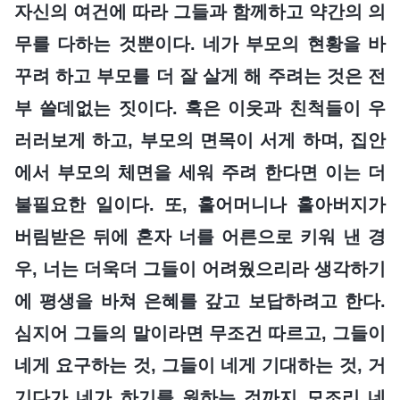
자신의 여건에 따라 그들과 함께하고 약간의 의
무를 다하는 것뿐이다. 네가 부모의 현황을 바
꾸려 하고 부모를 더 잘 살게 해 주려는 것은 전
부 쓸데없는 짓이다. 혹은 이웃과 친척들이 우
러러보게 하고, 부모의 면목이 서게 하며, 집안
에서 부모의 체면을 세워 주려 한다면 이는 더
불필요한 일이다. 또, 홀어머니나 홀아버지가
버림받은 뒤에 혼자 너를 어른으로 키워 낸 경
우, 너는 더욱더 그들이 어려웠으리라 생각하기
에 평생을 바쳐 은혜를 갚고 보답하려고 한다.
심지어 그들의 말이라면 무조건 따르고, 그들이
네게 요구하는 것, 그들이 네게 기대하는 것, 거
기다가 네가 하기를 원하는 것까지 모조리 네