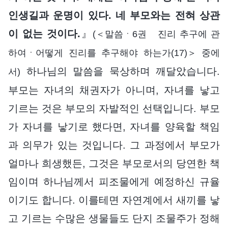
인생길과 운명이 있다. 네 부모와는 전혀 상관
이 없는 것이다.
』
(＜말씀ㆍ6권 진리 추구에 관
하여ㆍ어떻게 진리를 추구해야 하는가(17)＞ 중에
하나님의 말씀을 묵상하며 깨달았습니다.
서)
부모는 자녀의 채권자가 아니며, 자녀를 낳고
기르는 것은 부모의 자발적인 선택입니다. 부모
가 자녀를 낳기로 했다면, 자녀를 양육할 책임
과 의무가 있는 것입니다. 그 과정에서 부모가
얼마나 희생했든, 그것은 부모로서의 당연한 책
임이며 하나님께서 피조물에게 예정하신 규율
이기도 합니다. 이를테면 자연계에서 새끼를 낳
고 기르는 수많은 생물들도 단지 조물주가 정해