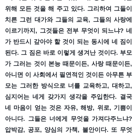
위해 모든 것을 해 주고 있다. 그리하여 그들이
치른 그런 대가와 그들의 교육, 그들의 사랑에
이르기까지, 그것들은 전부 무엇이 되느냐? 네
가 반드시 갚아야 할 것이 되는 동시에 네 짐이
된다. 그 짐은 바로 이렇게 생겨난 것이다. 부모
가 그러는 것이 본능 때문이든, 사랑 때문이든,
아니면 이 사회에서 필연적인 것이든 아무튼 부
모는 그러한 방식으로 너를 교육하고, 대하고,
심지어는 네게 갖가지 생각을 주입한다. 결국
네 마음이 얻는 것은 자유, 해방, 위로, 기쁨이
아니다. 그들은 너에게 무엇을 가져다주느냐?
압박감, 공포, 양심의 가책, 불안이다. 또 무엇