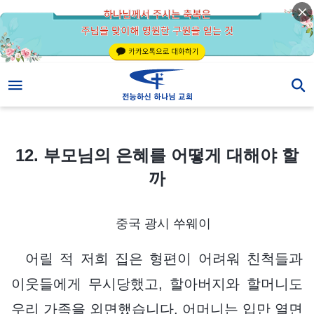
12. 부모님의 은혜를 어떻게 대해야 할까
12. 부모님의 은혜를 어떻게 대해야 할
까
중국 광시 쑤웨이
어릴 적 저희 집은 형편이 어려워 친척들과
이웃들에게 무시당했고, 할아버지와 할머니도
우리 가족을 외면했습니다. 어머니는 입만 열면