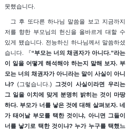
못했습니다.
그 후 또다른 하나님 말씀을 보고 지금까지
저를 향한 부모님의 헌신을 올바르게 대할 수
있게 됐습니다. 전능하신 하나님께서 말씀하셨
습니다. 『
“부모는 너의 채권자가 아니다.”라는
이 일을 어떻게 해석해야 하는지 말해 보자. 부
모는 너의 채권자가 아니라는 말이 사실이 아니
냐?
(그렇습니다.)
그것이 사실이라면 우리는
그 일을 이치에 맞게 분명히 밝히는 것이 마땅
하다. 부모가 너를 낳은 것에 대해 살펴보자. 네
가 태어날 부모를 택한 것이냐, 아니면 그들이
너를 낳기로 택한 것이냐? 누가 누구를 택했느