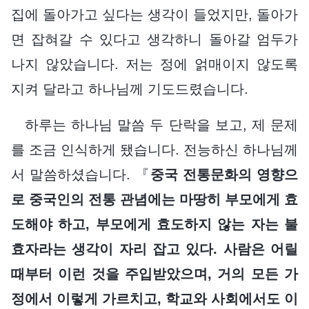
집에 돌아가고 싶다는 생각이 들었지만, 돌아가
면 잡혀갈 수 있다고 생각하니 돌아갈 엄두가
나지 않았습니다. 저는 정에 얽매이지 않도록
지켜 달라고 하나님께 기도드렸습니다.
하루는 하나님 말씀 두 단락을 보고, 제 문제
를 조금 인식하게 됐습니다. 전능하신 하나님께
서 말씀하셨습니다. 『
중국 전통문화의 영향으
로 중국인의 전통 관념에는 마땅히 부모에게 효
도해야 하고, 부모에게 효도하지 않는 자는 불
효자라는 생각이 자리 잡고 있다. 사람은 어릴
때부터 이런 것을 주입받았으며, 거의 모든 가
정에서 이렇게 가르치고, 학교와 사회에서도 이