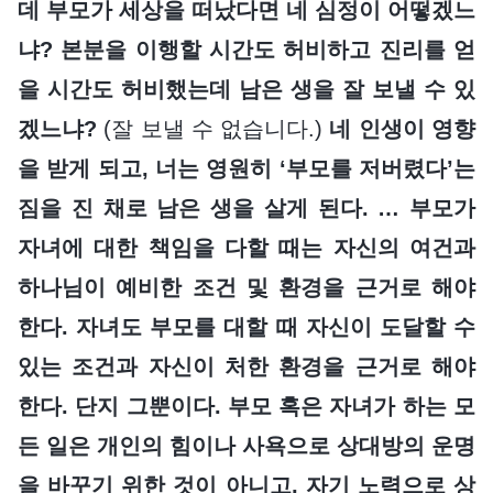
데 부모가 세상을 떠났다면 네 심정이 어떻겠느
냐? 본분을 이행할 시간도 허비하고 진리를 얻
을 시간도 허비했는데 남은 생을 잘 보낼 수 있
겠느냐?
(잘 보낼 수 없습니다.)
네 인생이 영향
을 받게 되고, 너는 영원히 ‘부모를 저버렸다’는
짐을 진 채로 남은 생을 살게 된다. … 부모가
자녀에 대한 책임을 다할 때는 자신의 여건과
하나님이 예비한 조건 및 환경을 근거로 해야
한다. 자녀도 부모를 대할 때 자신이 도달할 수
있는 조건과 자신이 처한 환경을 근거로 해야
한다. 단지 그뿐이다. 부모 혹은 자녀가 하는 모
든 일은 개인의 힘이나 사욕으로 상대방의 운명
을 바꾸기 위한 것이 아니고, 자기 노력으로 상