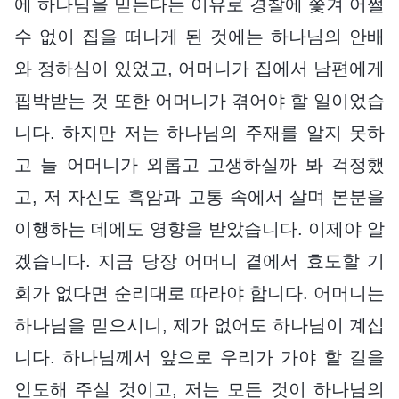
에 하나님을 믿는다는 이유로 경찰에 쫓겨 어쩔
수 없이 집을 떠나게 된 것에는 하나님의 안배
와 정하심이 있었고, 어머니가 집에서 남편에게
핍박받는 것 또한 어머니가 겪어야 할 일이었습
니다. 하지만 저는 하나님의 주재를 알지 못하
고 늘 어머니가 외롭고 고생하실까 봐 걱정했
고, 저 자신도 흑암과 고통 속에서 살며 본분을
이행하는 데에도 영향을 받았습니다. 이제야 알
겠습니다. 지금 당장 어머니 곁에서 효도할 기
회가 없다면 순리대로 따라야 합니다. 어머니는
하나님을 믿으시니, 제가 없어도 하나님이 계십
니다. 하나님께서 앞으로 우리가 가야 할 길을
인도해 주실 것이고, 저는 모든 것이 하나님의