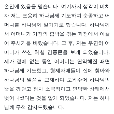
손안에 있음을 믿습니다. 여기까지 생각이 미치
자 저는 조용히 하나님께 기도하며 순종하고 어
머니를 하나님께 맡기기로 했습니다. 하나님께
서 어머니가 가정의 핍박을 겪는 과정에서 이끌
어 주시기를 바랐습니다. 그 후, 저는 우연히 어
머니가 쓰신 체험 간증문을 보게 되었습니다.
제가 곁에 없는 동안 어머니는 연약해질 때면
하나님께 기도했고, 형제자매들이 집에 찾아와
하나님의 말씀을 교제하며 도와주어 하나님의
뜻을 깨닫고 점차 소극적이고 연약한 상태에서
벗어나셨다는 것을 알게 되었습니다. 저는 하나
님께 무척 감사드렸습니다.