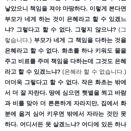
낳았으니 책임을 져야 마땅하다. 이렇게 본다면
부모가 네게 하는 것이 은혜라고 할 수 있겠느
냐? 그렇다고 할 수 없다. 그렇지 않으냐?
(그
렇습니다.)
부모가 네게 그 책임을 다하는 것을
은혜라고 할 수 없다. 화초를 하나 키워도 물을
주고 비료를 주며 책임을 다하는데 그것도 은혜
라고 할 수 있겠느냐?
(은혜라 할 수 없습니다.)
더더욱 그렇다고 할 수 없다. 작은 화초는 밖에
서 더 잘 자란다. 땅에 심으면 햇볕을 쬐고 바람
과 비를 맞아 더 튼튼하게 자라지만, 집에서 화
분에 옮겨 심어 키우면 밖에서 자라는 것만 못
하다. 어디서든 못 살겠느냐? 어디에 있든 하나