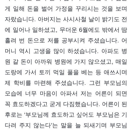
게 일해 돈을 벌어 가정을 꾸리시는 것을 보며
자랐습니다. 아버지는 사시사철 날이 밝기도 전
에 일어나 일하셨고, 무더운 6월에도 밖에서 땀
흘려 번 돈으로 저를 공부시켜 주셨습니다. 어
머니 역시 고생을 많이 하셨습니다. 아파도 병
원 갈 돈이 아까워 병원에 가지 않으셨고, 매일
도랑에 가서 토끼 먹일 풀을 베는 등 애쓰시며
제 학비를 마련해 주셨습니다. 그런 부모님의
모습에 너무 마음이 아파서 저는 어른이 되면
꼭 효도하겠다고 굳게 다짐했습니다. 어른이 된
후로는 ‘부모님께 효도하고 싶어도 부모님은 기
다려 주지 않는다’는 말을 늘 되새기며 부모님