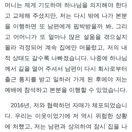
머니는 제게 기도하며 하나님을 의지해야 한다
고 교제해 주셨지만, 저는 다시 밖에 나가 본분
을 이행하면 또 남편에게 핍박받을까 봐, 그리
고 어머니가 또 얼마나 많은 설움을 겪으실지
몰라 걱정되어 계속 집에만 머물렀고, 저의 내
적 상태도 갈수록 나빠졌습니다. 나중에 하나님
께서 길을 열어 주셔서 남편이 다시 회사로부터
출근 통지를 받고 일하러 가게 된 후에야 저는
예배에 참석하고 본분을 이행할 수 있었습니다.
2016년, 저와 협력하던 자매가 체포되었습니
다. 우리는 이웃이었기에 저 역시 위험한 상황
에 처했고, 저는 남편과 상의하여 잠시 집을 나