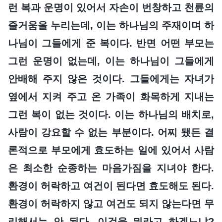
런 복과 운명이 있어서 자손이 번창하고 천륜의
즐거움을 누리는데, 이는 하나님의 주재이며 하
나님이 그들에게 준 복이다. 반면 어떤 부모는
그런 운명이 없는데, 이는 하나님이 그들에게
안배해 주지 않은 것이다. 그들에게는 자녀가
옆에서 지켜 주고 온 가족이 화목하게 지내는
그런 복이 없는 것이다. 이는 하나님의 배치로,
사람이 강요할 수 없는 부분이다. 어찌 됐든 결
론적으로 부모에게 효도하는 일에 있어서 사람
은 최소한 순종하는 마음가짐을 지녀야 한다.
환경이 허락하고 여건이 된다면 효도해도 된다.
환경이 허락하지 않고 여건도 되지 않는다면 무
리해서는 안 된다. 이것을 뭐라고 하겠느냐?