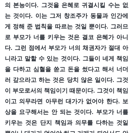
의 본능이다. 그것을 은혜로 귀결시킬 수는 없
는 것이다. 이는 그저 창조주가 동물과 인간에
게 정해 준 법칙을 따르는 것일 뿐이다. 그러므
로 부모가 너를 키우는 것은 결코 은혜가 아니
다. 그런 점에서 부모가 너의 채권자가 절대 아
니라고 말할 수 있는 것이다. 그들이 네게 책임
을 다하고 심혈을 쏟고 돈을 썼다고 해서 너더
러 갚으라고 하는 것은 당치 않은 일이다. 그것
이 부모로서의 책임이기 때문이다. 그것이 책임
이고 의무라면 아무런 대가가 없어야 한다. 보
상을 요구해서는 안 되는 것이다. 부모가 너를
키우는 것은 단지 책임과 의무를 다하는 것일