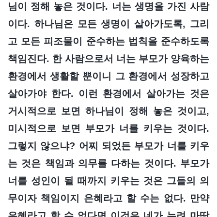
님이 정해 놓은 것이다. 너는 생명을 가진 사람
이다. 하나님은 모든 생명이 살아가도록, 그리
고 모든 피조물이 준수하는 법칙을 준수하도록
책임진다. 한 사람으로서 너는 부모가 양육하는
환경에서 생활할 뿐이니 그 환경에서 성장하고
살아가야 한다. 이런 환경에서 살아가는 것은
거시적으로 보면 하나님이 정해 놓은 것이고,
미시적으로 보면 부모가 너를 키우는 것이다.
그렇지 않으냐? 어찌 되었든 부모가 너를 키우
는 것은 책임과 의무를 다하는 것이다. 부모가
너를 성인이 될 때까지 키우는 것은 그들의 의
무이자 책임이지 은혜라고 할 수는 없다. 만약
은혜라고 할 수 없다면 이것은 네가 누려 마땅