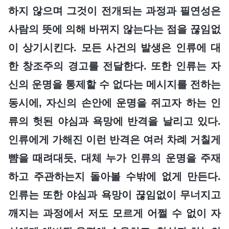
하지 않으며 그것이 전개되는 과정과 필연성은
사람의 뜻에 의해 바뀌지 않는다는 점을 끊임없
이 상기시킨다. 모든 사건의 발생은 인류에 대
한 창조주의 경고를 전달한다. 또한 인류는 자
신의 운명을 통제할 수 없다는 메시지를 전하는
동시에, 자신의 손안에 운명을 쥐고자 하는 인
류의 헛된 야심과 욕망에 반격을 날리고 있다.
인류에게 가해진 이런 반격은 여러 차례 거칠게
뺨을 때려대듯, 대체 누가 인류의 운명을 주재
하고 주관하는지 돌아볼 수밖에 없게 만든다.
인류는 또한 야심과 욕망이 끊임없이 무너지고
깨지는 과정에서 저도 모르게 어쩔 수 없이 자