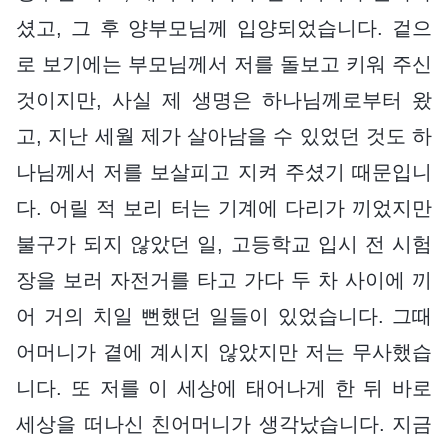
셨고, 그 후 양부모님께 입양되었습니다. 겉으
로 보기에는 부모님께서 저를 돌보고 키워 주신
것이지만, 사실 제 생명은 하나님께로부터 왔
고, 지난 세월 제가 살아남을 수 있었던 것도 하
나님께서 저를 보살피고 지켜 주셨기 때문입니
다. 어릴 적 보리 터는 기계에 다리가 끼었지만
불구가 되지 않았던 일, 고등학교 입시 전 시험
장을 보러 자전거를 타고 가다 두 차 사이에 끼
어 거의 치일 뻔했던 일들이 있었습니다. 그때
어머니가 곁에 계시지 않았지만 저는 무사했습
니다. 또 저를 이 세상에 태어나게 한 뒤 바로
세상을 떠나신 친어머니가 생각났습니다. 지금