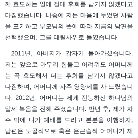
께 효도하는 일에 절대 후회를 남기지 않겠다고
다짐했습니다. 나중에 저는 마음에 두었던 사람
을 포기하고 부모님의 뜻에 따라 지금의 남편을
선택했으며, 그를 데릴사위로 들였습니다.
2011년, 아버지가 갑자기 돌아가셨습니다.
저는 앞으로 아무리 힘들고 어려워도 어머니께
는 꼭 효도해서 더는 후회를 남기지 않겠다고
다짐하며, 어머니께 자주 영양제를 사 드렸습니
다. 2012년, 어머니는 제게 전능하신 하나님의
말세 복음을 전해 주셨습니다. 반년 후, 제가 자
주 밖에 나가 예배를 드리고 본분을 이행하자,
남편은 노골적으로 혹은 은근슬쩍 어머니가 제