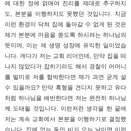
에 대한 정에 얽매여 진리를 제대로 추구하지
도, 본분을 이행하지도 못했던 것입니다. 지금
이런 환경이 닥쳐 집에 돌아갈 수 없게 된 것은
제가 본분에 마음을 쏟도록 하시려는 하나님의
뜻이며, 이는 제 생명 성장에 유익한 일이었습
니다. 게다가 저는 교회 리더인데, 만약 집을 떠
나지 않았다가 잡히기라도 해서 경찰이 어머니
를 빌미로 저를 협박한다면 제가 과연 굳게 설
수 있을까요? 만약 혹형을 견디지 못하고 유다
처럼 하나님을 배반한다면 저는 완전히 하나님
께 도태될 것입니다. 이런저런 생각을 한 끝에
저는 계속 교회에서 본분을 이행하기로 결정했
습니다. 집에 없는 동안 비가 오는 날이면 이런