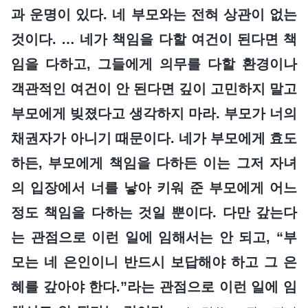
과 운명이 있다. 네 부모와는 전혀 상관이 없는
것이다. … 네가 책임을 다할 여건이 된다면 책
임을 다하고, 그들에게 의무를 다할 환경이나
객관적인 여건이 안 된다면 깊이 고민하지 말고
부모에게 빚졌다고 생각하지 마라. 부모가 너의
채권자가 아니기 때문이다. 네가 부모에게 효도
하든, 부모에게 책임을 다하든 이는 그저 자녀
의 입장에서 너를 낳아 키워 준 부모에게 어느
정도 책임을 다하는 것일 뿐이다. 다만 갚는다
는 관점으로 이런 일에 임해서는 안 되고, “부
모는 네 은인이니 반드시 보답해야 하고 그 은
혜를 갚아야 한다.”라는 관점으로 이런 일에 임