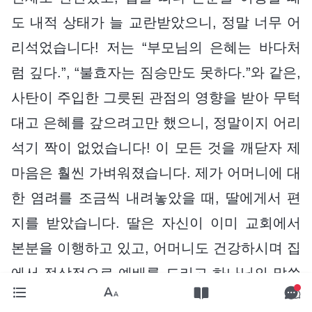
도 내적 상태가 늘 교란받았으니, 정말 너무 어
리석었습니다! 저는 “부모님의 은혜는 바다처
럼 깊다.”, “불효자는 짐승만도 못하다.”와 같은,
사탄이 주입한 그릇된 관점의 영향을 받아 무턱
대고 은혜를 갚으려고만 했으니, 정말이지 어리
석기 짝이 없었습니다! 이 모든 것을 깨닫자 제
마음은 훨씬 가벼워졌습니다. 제가 어머니에 대
한 염려를 조금씩 내려놓았을 때, 딸에게서 편
지를 받았습니다. 딸은 자신이 이미 교회에서
본분을 이행하고 있고, 어머니도 건강하시며 집
에서 정상적으로 예배를 드리고 하나님의 말씀
을 보고 있다는 내용이었습니다. 그 순간 저는