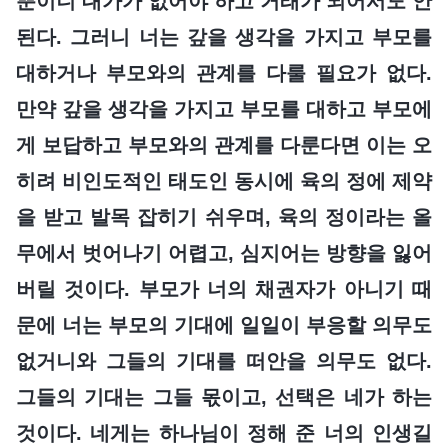
뿐이니 대가가 없어야 하고 거래가 되어서도 안
된다. 그러니 너는 갚을 생각을 가지고 부모를
대하거나 부모와의 관계를 다룰 필요가 없다.
만약 갚을 생각을 가지고 부모를 대하고 부모에
게 보답하고 부모와의 관계를 다룬다면 이는 오
히려 비인도적인 태도인 동시에 육의 정에 제약
을 받고 발목 잡히기 쉬우며, 육의 정이라는 올
무에서 벗어나기 어렵고, 심지어는 방향을 잃어
버릴 것이다. 부모가 너의 채권자가 아니기 때
문에 너는 부모의 기대에 일일이 부응할 의무도
없거니와 그들의 기대를 떠안을 의무도 없다.
그들의 기대는 그들 몫이고, 선택은 네가 하는
것이다. 네게는 하나님이 정해 준 너의 인생길