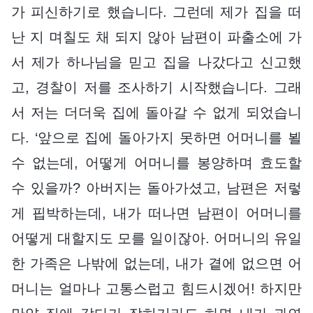
가 피신하기로 했습니다. 그런데 제가 집을 떠
난 지 며칠도 채 되지 않아 남편이 파출소에 가
서 제가 하나님을 믿고 집을 나갔다고 신고했
고, 경찰이 저를 조사하기 시작했습니다. 그래
서 저는 더더욱 집에 돌아갈 수 없게 되었습니
다. ‘앞으로 집에 돌아가지 못하면 어머니를 뵐
수 없는데, 어떻게 어머니를 봉양하며 효도할
수 있을까? 아버지는 돌아가셨고, 남편은 저렇
게 핍박하는데, 내가 떠나면 남편이 어머니를
어떻게 대할지도 모를 일이잖아. 어머니의 유일
한 가족은 나밖에 없는데, 내가 곁에 없으면 어
머니는 얼마나 고통스럽고 힘드시겠어! 하지만