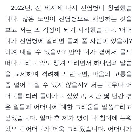
2022년, 전 세계에 다시 전염병이 창궐했습
니다. 많은 노인이 전염병으로 사망하는 것을
보고 저는 또 걱정이 되기 시작했습니다. ‘어머
니가 전염병에 걸리면 돌봐 줄 사람이 있을까?
이겨 내실 수 있을까? 만약 내가 곁에서 물도
떠다 드리고 약도 챙겨 드리면서 하나님의 말씀
을 교제하며 격려해 드린다면, 마음의 고통을
좀 덜어 드릴 수 있지 않을까?’ 저는 너무나 어
머니를 뵈러 돌아가고 싶었고, 지난 몇 년간 겪
은 일들과 어머니에 대한 그리움을 말씀드리고
싶었습니다. 얼마 후 제가 병이 나 침대에 누워
있으니 어머니가 더욱 그리웠습니다. 어머니가