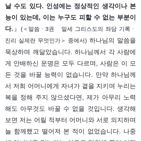
날 수도 있다. 인성에는 정상적인 생각이나 본
능이 있는데, 이는 누구도 피할 수 없는 부분이
다.
』
(＜말씀ㆍ3권 말세 그리스도의 좌담 기록ㆍ
하나님의 말씀을
진리 실제란 무엇인가＞ 중에서)
묵상하며 깨달았습니다. 하나님께서 각 사람에
게 안배하신 운명은 모두 다르며, 사람은 이 모
든 것을 바꿀 능력이 없습니다. 만약 하나님께
서 저희 어머니에게 자녀가 곁을 지키며 누리는
복을 정해 주지 않으셨다면, 제가 아무리 노력
해도 아무것도 바꿀 수 없을 것입니다. 생각해
보면 저는 어릴 적부터 어머니와 서로 의지하며
늘 함께했고 떨어져 본 적이 없었습니다. 나중