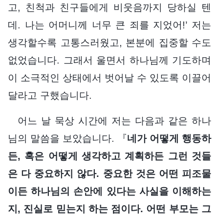
고, 친척과 친구들에게 비웃음까지 당하실 텐
데. 나는 어머니께 너무 큰 죄를 지었어!’ 저는
생각할수록 고통스러웠고, 본분에 집중할 수도
없었습니다. 그래서 울면서 하나님께 기도하며
이 소극적인 상태에서 벗어날 수 있도록 이끌어
달라고 구했습니다.
어느 날 묵상 시간에 저는 다음과 같은 하나
님의 말씀을 보았습니다. 『
네가 어떻게 행동하
든, 혹은 어떻게 생각하고 계획하든 그런 것들
은 다 중요하지 않다. 중요한 것은 어떤 피조물
이든 하나님의 손안에 있다는 사실을 이해하는
지, 진실로 믿는지 하는 점이다. 어떤 부모는 그