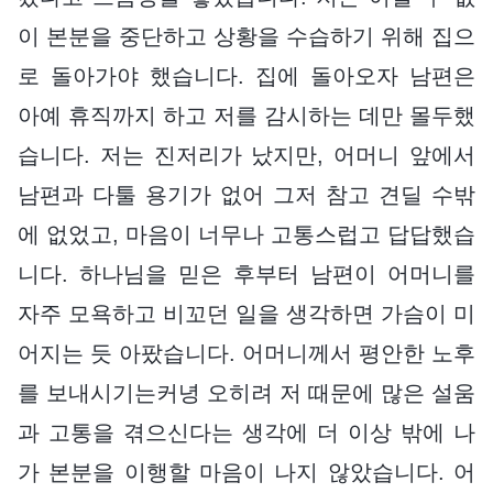
이 본분을 중단하고 상황을 수습하기 위해 집으
로 돌아가야 했습니다. 집에 돌아오자 남편은
아예 휴직까지 하고 저를 감시하는 데만 몰두했
습니다. 저는 진저리가 났지만, 어머니 앞에서
남편과 다툴 용기가 없어 그저 참고 견딜 수밖
에 없었고, 마음이 너무나 고통스럽고 답답했습
니다. 하나님을 믿은 후부터 남편이 어머니를
자주 모욕하고 비꼬던 일을 생각하면 가슴이 미
어지는 듯 아팠습니다. 어머니께서 평안한 노후
를 보내시기는커녕 오히려 저 때문에 많은 설움
과 고통을 겪으신다는 생각에 더 이상 밖에 나
가 본분을 이행할 마음이 나지 않았습니다. 어