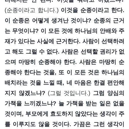
(순종이라고 합니다.)
이것을 순종이라고 한다.
이 순종은 어떻게 생겨난 것이냐? 순종의 근거
는 무엇이냐? 이 모든 것에 하나님의 안배와 주
재가 있다는 사실에 근거한다. 사람이 선택하려
고 해도 그럴 수 없다. 사람은 선택할 권리가 없
으며 마땅히 순종해야 한다. 사람은 마땅히 순
종해야 한다는 것을, 또 이 모든 것은 하나님의
배치라는 것을 느낄 때, 네 마음은 한결 편안해
지지 않겠느냐?
(그럴 것입니다.)
그럼 양심의
가책을 느끼겠느냐? 늘 가책을 받는 일은 없을
것이며, 부모에게 효도하지 않았다는 생각이 주
를 이루지도 않을 것이다. 가끔은 그런 생각이