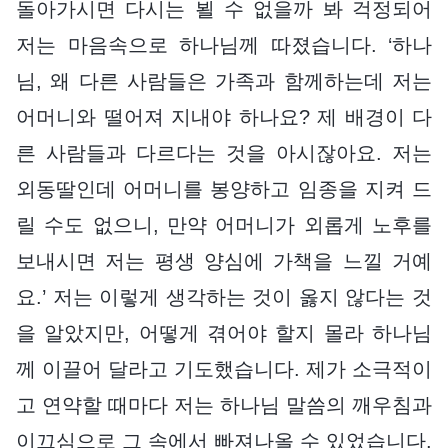
돌아가시면 다시는 뵐 수 없을까 봐 걱정되어
저는 마음속으로 하나님께 따졌습니다. ‘하나
님, 왜 다른 사람들은 가족과 함께하는데 저는
어머니와 떨어져 지내야 하나요? 제 배경이 다
른 사람들과 다르다는 것을 아시잖아요. 저는
외동딸인데 어머니를 봉양하고 임종을 지켜 드
릴 수도 없으니, 만약 어머니가 외롭게 노후를
보내시면 저는 평생 양심에 가책을 느낄 거예
요.’ 저는 이렇게 생각하는 것이 옳지 않다는 것
을 알았지만, 어떻게 겪어야 할지 몰라 하나님
께 이끌어 달라고 기도했습니다. 제가 소극적이
고 연약할 때마다 저는 하나님 말씀의 깨우침과
이끄심으로 그 속에서 빠져나올 수 있었습니다.