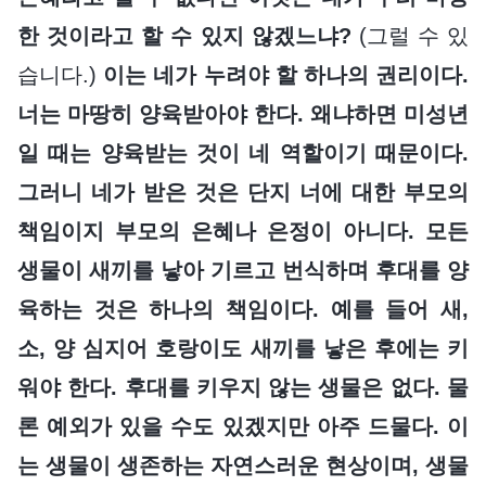
한 것이라고 할 수 있지 않겠느냐?
(그럴 수 있
습니다.)
이는 네가 누려야 할 하나의 권리이다.
너는 마땅히 양육받아야 한다. 왜냐하면 미성년
일 때는 양육받는 것이 네 역할이기 때문이다.
그러니 네가 받은 것은 단지 너에 대한 부모의
책임이지 부모의 은혜나 은정이 아니다. 모든
생물이 새끼를 낳아 기르고 번식하며 후대를 양
육하는 것은 하나의 책임이다. 예를 들어 새,
소, 양 심지어 호랑이도 새끼를 낳은 후에는 키
워야 한다. 후대를 키우지 않는 생물은 없다. 물
론 예외가 있을 수도 있겠지만 아주 드물다. 이
는 생물이 생존하는 자연스러운 현상이며, 생물