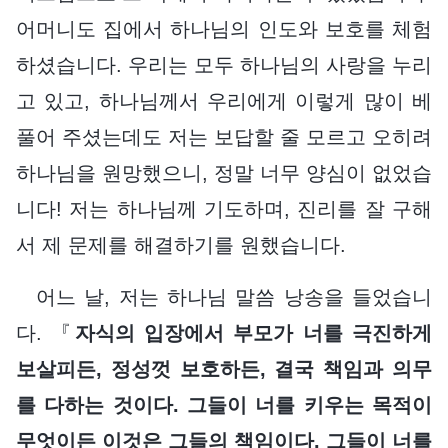
어머니도 집에서 하나님의 인도와 보호를 체험
하셨습니다. 우리는 모두 하나님의 사랑을 누리
고 있고, 하나님께서 우리에게 이렇게 많이 베
풀어 주셨는데도 저는 보답할 줄 모르고 오히려
하나님을 원망했으니, 정말 너무 양심이 없었습
니다! 저는 하나님께 기도하며, 진리를 잘 구해
서 제 문제를 해결하기를 원했습니다.
어느 날, 저는 하나님 말씀 낭송을 들었습니
다. 『
자식의 입장에서 부모가 너를 극진하게
보살피든, 정성껏 보호하든, 결국 책임과 의무
를 다하는 것이다. 그들이 너를 키우는 목적이
무엇이든 이것은 그들의 책임이다. 그들이 너를