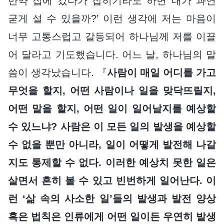
만약 집에 갔다가 잡히기라도 하면 내가 과연
굳게 설 수 있을까?’ 이런 생각에 저는 마음이
너무 고통스럽고 갈등되어 하나님께 저를 이끌
어 달라고 기도했습니다. 어느 날, 하나님의 말
씀이 생각났습니다. 『
사람이 매일 어디를 가고
무엇을 할지, 어떤 사람이나 일을 맞닥뜨릴지,
어떤 말을 할지, 어떤 일이 일어날지를 예상할
수 있느냐? 사람은 이 모든 일의 발생을 예상할
수 없을 뿐만 아니라, 일이 어떻게 발전해 나갈
지도 통제할 수 없다. 이러한 예상치 못한 일은
살면서 흔히 볼 수 있고 빈번하게 일어난다. 이
런 ‘삶 속의 사소한 일’들의 발생과 발전 양상
혹은 법칙은 인류에게 어떤 일이든 우연히 발생