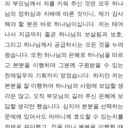
의 부모님께서 저를 키워 주신 것은 모두 하나
님의 정하심과 지배에 따른 것이니, 제가 감사
해야 할 분은 바로 하나님이십니다. 저는 태어
나서 지금까지 줄곧 하나님의 보살핌과 보호,
그리고 하나님께서 공급하시는 모든 것을 누려
왔습니다. 또한 하나님의 은혜로 하나님을 따르
고 본분을 이행하며 그분께 구원받을 수 있는
천재일우의 기회까지 얻었습니다. 하지만 저는
본분을 잘 이행하여 하나님의 사랑에 보답할 생
각은 않고, 오직 부모님의 길러 주신 은혜에 보
답할 생각만 했습니다. 심지어 본분을 선택하는
문제에 있어서도 어머니께 효도할 수 있는지를
전제로 판단했고, 집을 떠나 본분을 이행할 때