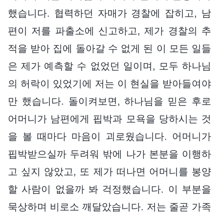
했습니다. 협력하던 자매가 경찰에 잡히고, 남
편이 저를 파출소에 신고하고, 제가 경찰의 추
적을 받아 집에 돌아갈 수 없게 된 이 모든 일들
은 제가 예측할 수 없었던 일이며, 모두 하나님
의 허락이 있었기에 저는 이 현실을 받아들여야
만 했습니다. 돌이켜보면, 하나님을 믿은 후로
어머니가 남편에게 핍박과 모욕을 당하시는 것
을 볼 때마다 마음이 괴로웠습니다. 어머니가
핍박받으실까 두려워 밖에 나가 본분을 이행하
고 싶지 않았고, 또 제가 떠나면 어머니를 봉양
할 사람이 없을까 봐 걱정했습니다. 이 부분을
묵상하며 비로소 깨달았습니다. 저는 줄곧 가족