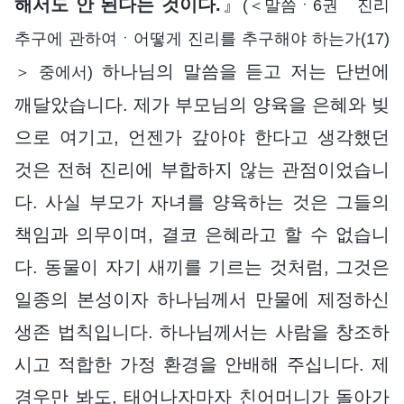
해서도 안 된다는 것이다.
』
(＜말씀ㆍ6권 진리
추구에 관하여ㆍ어떻게 진리를 추구해야 하는가(17)
하나님의 말씀을 듣고 저는 단번에
＞ 중에서)
깨달았습니다. 제가 부모님의 양육을 은혜와 빚
으로 여기고, 언젠가 갚아야 한다고 생각했던
것은 전혀 진리에 부합하지 않는 관점이었습니
다. 사실 부모가 자녀를 양육하는 것은 그들의
책임과 의무이며, 결코 은혜라고 할 수 없습니
다. 동물이 자기 새끼를 기르는 것처럼, 그것은
일종의 본성이자 하나님께서 만물에 제정하신
생존 법칙입니다. 하나님께서는 사람을 창조하
시고 적합한 가정 환경을 안배해 주십니다. 제
경우만 봐도, 태어나자마자 친어머니가 돌아가