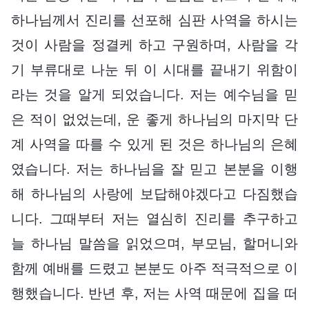
하나님께서 진리를 선포해 심판 사역을 하시는
것이 사람을 정결케 하고 구원하며, 사람을 각
기 부류대로 나눈 뒤 이 시대를 끝내기 위함이
라는 것을 알게 되었습니다. 저는 예수님을 믿
은 적이 없었는데, 운 좋게 하나님의 마지막 단
계 사역을 따를 수 있게 된 것은 하나님의 은혜
였습니다. 저는 하나님을 잘 믿고 본분을 이행
해 하나님의 사랑에 보답해야겠다고 다짐했습
니다. 그때부터 저는 열심히 진리를 추구하고
늘 하나님 말씀을 읽었으며, 부모님, 할머니와
함께 예배를 드렸고 본분도 아주 적극적으로 이
행했습니다. 반년 후, 저는 사역 때문에 집을 떠