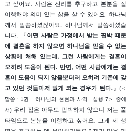
고 싶어요. 사람은 진리를 추구하고 본분을 잘
이행해야 의미 있는 삶을 살 수 있어요. 하나님
께서 말씀하셨잖아요. 하나님께서 말씀하셨습
니다. 『
어떤 사람은 가정에서 받는 핍박 때문
에 결혼을 하지 않으면 하나님을 믿을 수 없는
상황에 처해 있는데, 그런 사람에게는 결혼이
오히려 도움이 된다. 반면, 어떤 사람에게는 결
혼이 도움이 되지 않을뿐더러 오히려 기존에 갖
고 있던 것들마저 잃게 되는 경우가 된다.
』
(＜
말씀ㆍ1권 하나님의 현현과 사역ㆍ실행 7＞ 중에
우리 집은 아무도 핍박하지 않으니 저는 풀
서)
타임으로 본분을 이행하고 싶어요. 그게 제 생
명을 추구하는 데 유익하거든요.” 제가 말을 마