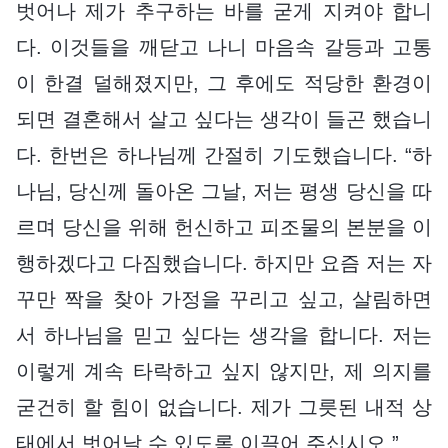
벗어나 제가 추구하는 바를 굳게 지켜야 합니
다. 이것들을 깨닫고 나니 마음속 갈등과 고통
이 한결 덜해졌지만, 그 후에도 적당한 환경이
되면 결혼해서 살고 싶다는 생각이 들곤 했습니
다. 한번은 하나님께 간절히 기도했습니다. “하
나님, 당신께 돌아온 그날, 저는 평생 당신을 따
르며 당신을 위해 헌신하고 피조물의 본분을 이
행하겠다고 다짐했습니다. 하지만 요즘 저는 자
꾸만 짝을 찾아 가정을 꾸리고 싶고, 살림하면
서 하나님을 믿고 싶다는 생각을 합니다. 저는
이렇게 계속 타락하고 싶지 않지만, 제 의지를
굳건히 할 힘이 없습니다. 제가 그릇된 내적 상
태에서 벗어날 수 있도록 이끌어 주십시오.”