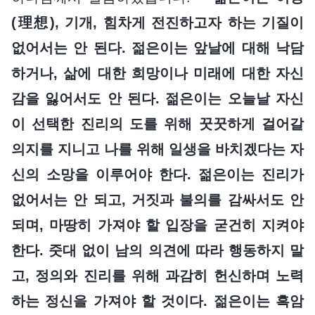
(理想), 기개, 힘차게 전진하고자 하는 기질이
없어서는 안 된다. 젊은이는 앞날에 대해 낙담
하거나, 삶에 대한 희망이나 미래에 대한 자신
감을 잃어서도 안 된다. 젊은이는 오늘날 자신
이 선택한 진리의 도를 위해 꿋꿋하게 걸어갈
의지를 지니고 나를 위해 일생을 바치겠다는 자
신의 소망을 이루어야 한다. 젊은이는 진리가
없어서는 안 되고, 거짓과 불의를 감싸서도 안
되며, 마땅히 가져야 할 입장을 굳건히 지켜야
한다. 줏대 없이 남의 의견에 따라 행동하지 말
고, 정의와 진리를 위해 과감히 헌신하며 노력
하는 정신을 가져야 할 것이다. 젊은이는 흑암