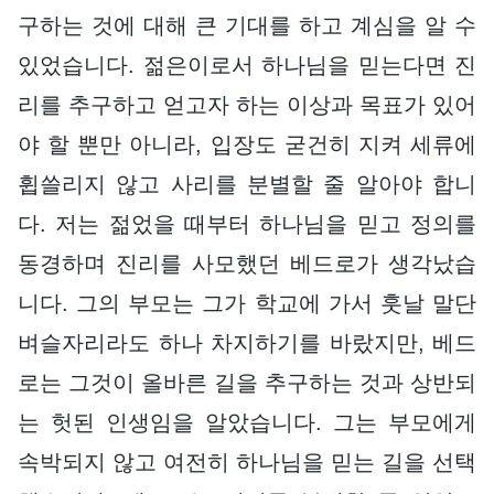
구하는 것에 대해 큰 기대를 하고 계심을 알 수
있었습니다. 젊은이로서 하나님을 믿는다면 진
리를 추구하고 얻고자 하는 이상과 목표가 있어
야 할 뿐만 아니라, 입장도 굳건히 지켜 세류에
휩쓸리지 않고 사리를 분별할 줄 알아야 합니
다. 저는 젊었을 때부터 하나님을 믿고 정의를
동경하며 진리를 사모했던 베드로가 생각났습
니다. 그의 부모는 그가 학교에 가서 훗날 말단
벼슬자리라도 하나 차지하기를 바랐지만, 베드
로는 그것이 올바른 길을 추구하는 것과 상반되
는 헛된 인생임을 알았습니다. 그는 부모에게
속박되지 않고 여전히 하나님을 믿는 길을 선택