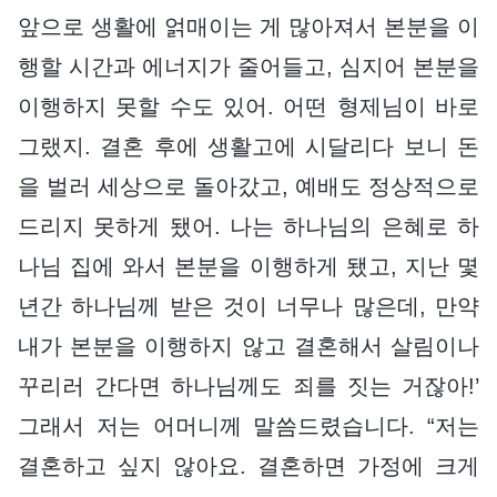
앞으로 생활에 얽매이는 게 많아져서 본분을 이
행할 시간과 에너지가 줄어들고, 심지어 본분을
이행하지 못할 수도 있어. 어떤 형제님이 바로
그랬지. 결혼 후에 생활고에 시달리다 보니 돈
을 벌러 세상으로 돌아갔고, 예배도 정상적으로
드리지 못하게 됐어. 나는 하나님의 은혜로 하
나님 집에 와서 본분을 이행하게 됐고, 지난 몇
년간 하나님께 받은 것이 너무나 많은데, 만약
내가 본분을 이행하지 않고 결혼해서 살림이나
꾸리러 간다면 하나님께도 죄를 짓는 거잖아!’
그래서 저는 어머니께 말씀드렸습니다. “저는
결혼하고 싶지 않아요. 결혼하면 가정에 크게