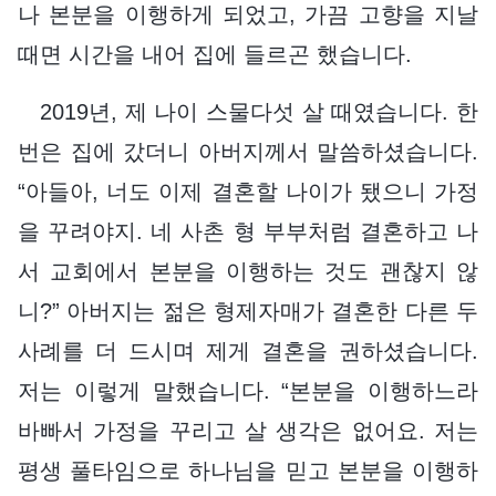
나 본분을 이행하게 되었고, 가끔 고향을 지날
때면 시간을 내어 집에 들르곤 했습니다.
2019년, 제 나이 스물다섯 살 때였습니다. 한
번은 집에 갔더니 아버지께서 말씀하셨습니다.
“아들아, 너도 이제 결혼할 나이가 됐으니 가정
을 꾸려야지. 네 사촌 형 부부처럼 결혼하고 나
서 교회에서 본분을 이행하는 것도 괜찮지 않
니?” 아버지는 젊은 형제자매가 결혼한 다른 두
사례를 더 드시며 제게 결혼을 권하셨습니다.
저는 이렇게 말했습니다. “본분을 이행하느라
바빠서 가정을 꾸리고 살 생각은 없어요. 저는
평생 풀타임으로 하나님을 믿고 본분을 이행하