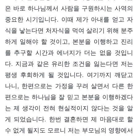
은 바로 하나님께서 사람을 구원하시는 사역의
중요한 시기입니다. 이때 제가 아내를 얻고 자
식을 낳는다면 처자식을 먹여 살리기 위해 분주
하게 일해야 할 것이고, 본분을 이행하고 진리
를 추구할 시간과 에너지가 더는 없을 것입니
다. 지금과 같은 유리한 조건을 잃는다면 저는
평생 후회하게 될 것입니다. 여기까지 깨닫고
나니, 한편으로는 가정을 꾸려 살면서 다른 한
편으로는 하나님을 잘 믿고 본분을 이행하겠다
는 제 생각이 전혀 현실적이지 않다는 것을 알
게 되었습니다. 한번 결혼하면 제 마음대로 할
수 없게 될지도 모르니 저는 부모님의 영향에서