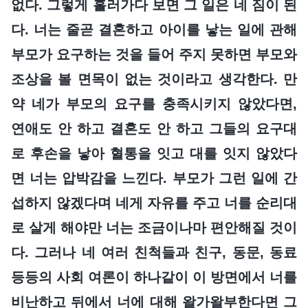
없다. 그렇게 흘러가다 보면 그 일은 네 짐이 된
다. 너는 줄곧 결혼하고 아이를 낳는 일에 관해
부모가 요구하는 것을 들어 주지 못하면 부모와
조상을 볼 면목이 없는 것이라고 생각한다. 만
약 네가 부모의 요구를 충족시키지 않았다면,
연애도 안 하고 결혼도 안 하고 그들의 요구대
로 후손을 낳아 혈통을 잇고 대를 잇지 않았다
면 너는 압박감을 느낀다. 부모가 그런 일에 간
섭하지 않겠다며 네게 자유를 주고 너를 순리대
로 살게 해야만 너는 조금이나마 편안해질 것이
다. 그러나 네 여러 친척들과 친구, 동문, 동료
등등의 사회 여론이 하나같이 이 방면에서 너를
비난하고 뒤에서 너에 대해 왈가왈부한다면 그