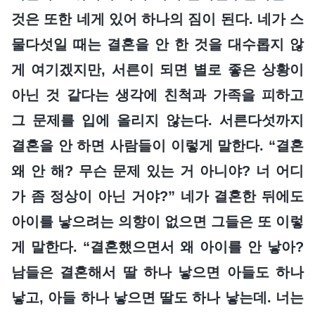
것은 또한 네게 있어 하나의 짐이 된다. 네가 스
물다섯일 때는 결혼을 안 한 것을 대수롭지 않
게 여기겠지만, 서른이 되면 별로 좋은 상황이
아닌 것 같다는 생각에 친척과 가족을 피하고
그 문제를 입에 올리지 않는다. 서른다섯까지
결혼을 안 하면 사람들이 이렇게 말한다. “결혼
왜 안 해? 무슨 문제 있는 거 아니야? 너 어디
가 좀 정상이 아닌 거야?” 네가 결혼한 뒤에도
아이를 낳으려는 의향이 없으면 그들은 또 이렇
게 말한다. “결혼했으면서 왜 아이를 안 낳아?
남들은 결혼해서 딸 하나 낳으면 아들도 하나
낳고, 아들 하나 낳으면 딸도 하나 낳는데. 너는