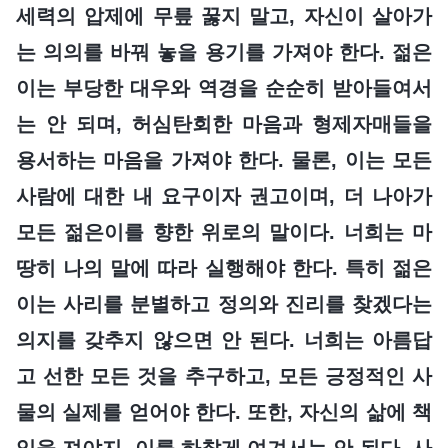
세력의 압제에 무릎 꿇지 말고, 자신이 살아가
는 의의를 바꿔 놓을 용기를 가져야 한다. 젊은
이는 부당한 대우와 역경을 순순히 받아들여서
는 안 되며, 허심탄회한 마음과 형제자매들을
용서하는 마음을 가져야 한다. 물론, 이는 모든
사람에 대한 내 요구이자 권고이며, 더 나아가
모든 젊은이를 향한 위로의 말이다. 너희는 마
땅히 나의 말에 따라 실행해야 한다. 특히 젊은
이는 사리를 분별하고 정의와 진리를 찾겠다는
의지를 갖추지 않으면 안 된다. 너희는 아름답
고 선한 모든 것을 추구하고, 모든 긍정적인 사
물의 실제를 얻어야 한다. 또한, 자신의 삶에 책
임을 져야지, 이를 하찮게 여겨서는 안 된다. 사