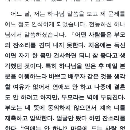
어느 날, 저는 하나님 말씀을 보고 제 문제를
어느 정도 인식하게 되었습니다. 전능하신 하나
님께서 말씀하셨습니다. 『
어떤 사람들은 부모
의 잔소리를 견뎌 내지 못한다. 처음에는 독신
이면 자기 한 몸만 건사하면 되니 참 좋다고 생
각했던 것이다. 특히 하나님을 믿은 후 매일 본
분을 이행하느라 바쁘고 배우자 같은 것을 생각
할 여유가 없어서 연애도 안 하고 나중에 결혼
도 안 하려고 하지만, 부모라는 벽에 부딪친다.
부모는 네 뜻에 동의하지 않으면서 계속 너를
재촉하고 압박한다. 얼굴만 봤다 하면 잔소리를
한다. “연애는 안 하니? 마음에 드는 사람 없