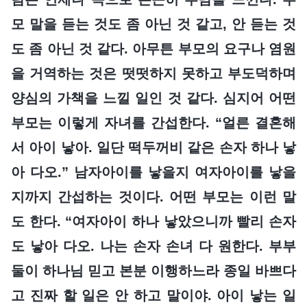
모 말을 듣는 것도 좀 아닌 것 같고, 안 듣는 것
도 좀 아닌 것 같다. 아무튼 부모의 요구나 염원
을 거역하는 것은 떳떳하지 못하고 부도덕하며
양심의 가책을 느낄 일인 것 같다. 심지어 어떤
부모는 이렇게 자녀를 간섭한다. “얼른 결혼해
서 아이 낳아. 일단 떡두꺼비 같은 손자 하나 낳
아 다오.” 남자아이를 낳을지 여자아이를 낳을
지까지 간섭하는 것이다. 어떤 부모는 이런 말
도 한다. “여자아이 하나 낳았으니까 빨리 손자
도 낳아 다오. 나는 손자 손녀 다 원한다. 부부
둘이 하나님 믿고 본분 이행하느라 종일 바쁘다
고 진짜 할 일은 안 하고 말이야. 아이 낳는 일