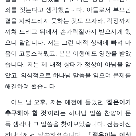
죄를 짓는다고 생각했습니다. 아들로서 부모님
곁을 지켜드리지 못하는 것도 모자라, 걱정까지
끼쳐 드리고 뒤에서 손가락질까지 받으시게 했
으니 말입니다. 저는 그런 내적 상태에 빠져 마
음이 고통스러웠고, 본분 이행에도 영향을 받았
습니다. 저는 제 내적 상태가 정상이 아님을 알
았고, 의식적으로 하나님 말씀을 읽으며 문제를
해결하려 했습니다.
어느 날 오후, 저는 예전에 들었던 ‘
젊은이가
추구해야 할 것
’이라는 하나님 말씀 찬양이 문
득 생각나 그 말씀을 찾아보았습니다. 전능하신
하나님께서 말씀하셨습니다. 『
젊은이는 이상