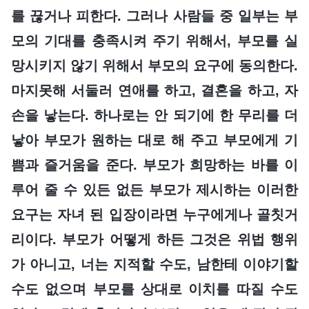
를 끊거나 피한다. 그러나 사람들 중 일부는 부
모의 기대를 충족시켜 주기 위해서, 부모를 실
망시키지 않기 위해서 부모의 요구에 동의한다.
마지못해 서둘러 연애를 하고, 결혼을 하고, 자
손을 낳는다. 하나로는 안 되기에 한 무리를 더
낳아 부모가 원하는 대로 해 주고 부모에게 기
쁨과 즐거움을 준다. 부모가 희망하는 바를 이
루어 줄 수 있든 없든 부모가 제시하는 이러한
요구는 자녀 된 입장이라면 누구에게나 골칫거
리이다. 부모가 어떻게 하든 그것은 위법 행위
가 아니고, 너는 지적할 수도, 남한테 이야기할
수도 없으며 부모를 상대로 이치를 따질 수도