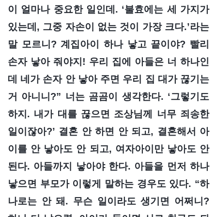
이 얼마나 중요한 일인데. ‘불효에는 세 가지가
있는데, 그중 자손이 없는 것이 가장 크다.’라는
말 모르니? 계집아이 하나 낳고 끝이야? 빨리
손자 낳아 줘야지! 우리 집에 아들은 너 하나인
데 네가 손자 안 낳아 주면 우리 집 대가 끊기는
거 아니니?” 너는 곰곰이 생각한다. ‘그렇기도
하지. 내가 대를 끊으면 조상님께 너무 죄송한
일이잖아?’ 결혼 안 하면 안 되고, 결혼해서 아
이를 안 낳아도 안 되고, 여자아이만 낳아도 안
된다. 아들까지 낳아야 한다. 아들을 먼저 하나
낳으면 부모가 이렇게 말하는 경우도 있다. “하
나로는 안 돼. 무슨 일이라도 생기면 어쩌니?