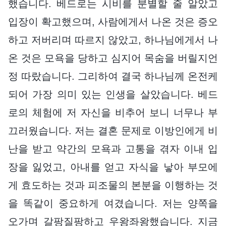
했습니다. 베드로는 시비를 분별할 줄 알았고
입장이 확고했으며, 사람에게서 나온 것은 증오
하고 저버리며 따르지 않았고, 하나님에게서 나
온 것은 모욕을 당하고 심지어 목숨을 버릴지언
정 따랐습니다. 그리하여 결국 하나님께 온전케
되어 가장 의미 있는 인생을 살았습니다. 베드
로의 체험에 저 자신을 비추어 보니 너무나 부
끄러웠습니다. 저는 결혼 문제로 이방인에게 비
난을 받고 약간의 모욕과 고통을 겪자 이내 입
장을 잃었고, 아내를 얻고 자식을 낳아 부모에
게 효도하는 것과 피조물의 본분을 이행하는 것
을 똑같이 중요하게 여겼습니다. 저는 양쪽을
오가며 갈팡질팡하고 우왕좌왕했습니다. 지금