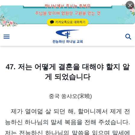
47. 저는 어떻게 결혼을 대해야 할지 알게 되었습니다
47. 저는 어떻게 결혼을 대해야 할지 알
게 되었습니다
중국 쑹샤오(宋曉)
제가 열여덟 살 되던 해, 할머니께서 제게 전
능하신 하나님의 말세 복음을 전해 주셨습니다.
저는 전능하신 하나님의 말씀을 읽으며 말세에