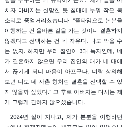
치자 아버지는 실망한 듯 침대에 누워 작은 목
소리로 중얼거리셨습니다. “풀타임으로 본분을
이행하는 건 올바른 길을 가는 것이니 결혼하지
않겠다고 선택하는 건 네 자유다. 나도 막을 수
는 없지. 하지만 우리 집안이 3대 독자인데, 네
가 결혼하지 않으면 우리 집안의 대가 네 대에
서 끊기게 되니 마음이 아프구나. 너랑 상의해
보면 너도 네 사촌 형처럼 결혼을 선택할 수 있
지 않을까 싶었다.” 그 후로 아버지는 다시는 제
게 그렇게 권하지 않으셨습니다.
2024년 설이 지나고, 제가 본분을 이행하던
곳에서 형제자매들이 체포되는 일이 있었습니