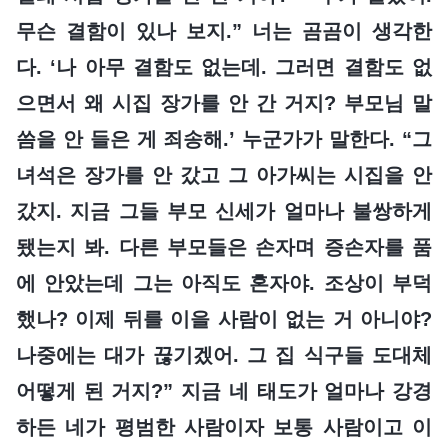
무슨 결함이 있나 보지.” 너는 곰곰이 생각한
다. ‘나 아무 결함도 없는데. 그러면 결함도 없
으면서 왜 시집 장가를 안 간 거지? 부모님 말
씀을 안 들은 게 죄송해.’ 누군가가 말한다. “그
녀석은 장가를 안 갔고 그 아가씨는 시집을 안
갔지. 지금 그들 부모 신세가 얼마나 불쌍하게
됐는지 봐. 다른 부모들은 손자며 증손자를 품
에 안았는데 그는 아직도 혼자야. 조상이 부덕
했나? 이제 뒤를 이을 사람이 없는 거 아니야?
나중에는 대가 끊기겠어. 그 집 식구들 도대체
어떻게 된 거지?” 지금 네 태도가 얼마나 강경
하든 네가 평범한 사람이자 보통 사람이고 이