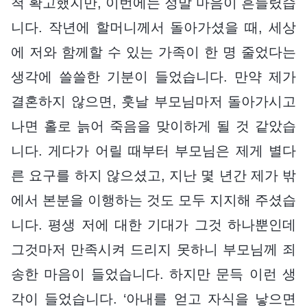
척 확고했지만, 이번에는 정말 마음이 흔들렸습
니다. 작년에 할머니께서 돌아가셨을 때, 세상
에 저와 함께할 수 있는 가족이 한 명 줄었다는
생각에 쓸쓸한 기분이 들었습니다. 만약 제가
결혼하지 않으면, 훗날 부모님마저 돌아가시고
나면 홀로 늙어 죽음을 맞이하게 될 것 같았습
니다. 게다가 어릴 때부터 부모님은 제게 별다
른 요구를 하지 않으셨고, 지난 몇 년간 제가 밖
에서 본분을 이행하는 것도 모두 지지해 주셨습
니다. 평생 저에 대한 기대가 그것 하나뿐인데
그것마저 만족시켜 드리지 못하니 부모님께 죄
송한 마음이 들었습니다. 하지만 문득 이런 생
각이 들었습니다. ‘아내를 얻고 자식을 낳으면