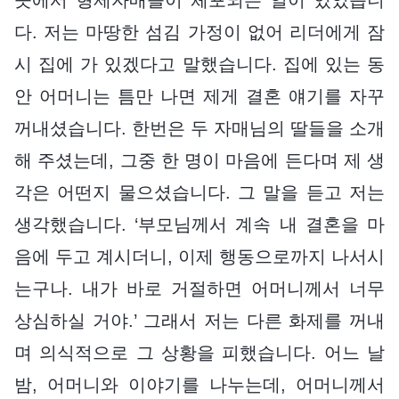
다. 저는 마땅한 섬김 가정이 없어 리더에게 잠
시 집에 가 있겠다고 말했습니다. 집에 있는 동
안 어머니는 틈만 나면 제게 결혼 얘기를 자꾸
꺼내셨습니다. 한번은 두 자매님의 딸들을 소개
해 주셨는데, 그중 한 명이 마음에 든다며 제 생
각은 어떤지 물으셨습니다. 그 말을 듣고 저는
생각했습니다. ‘부모님께서 계속 내 결혼을 마
음에 두고 계시더니, 이제 행동으로까지 나서시
는구나. 내가 바로 거절하면 어머니께서 너무
상심하실 거야.’ 그래서 저는 다른 화제를 꺼내
며 의식적으로 그 상황을 피했습니다. 어느 날
밤, 어머니와 이야기를 나누는데, 어머니께서