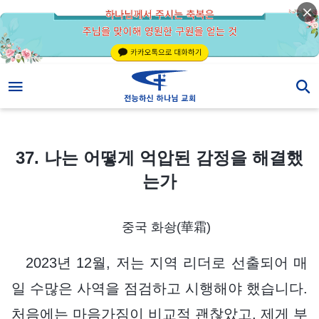
37. 나는 어떻게 억압된 감정을 해결했는가
37. 나는 어떻게 억압된 감정을 해결했
는가
중국 화솽(華霜)
2023년 12월, 저는 지역 리더로 선출되어 매
일 수많은 사역을 점검하고 시행해야 했습니다.
처음에는 마음가짐이 비교적 괜찮았고, 제게 부