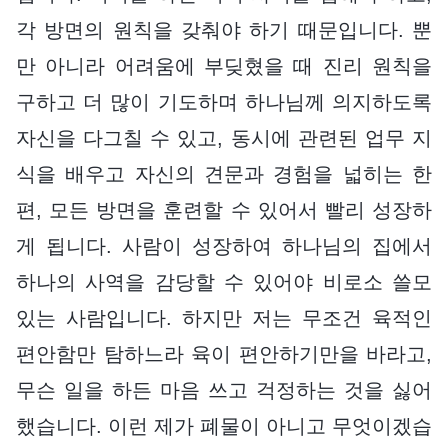
각 방면의 원칙을 갖춰야 하기 때문입니다. 뿐
만 아니라 어려움에 부딪혔을 때 진리 원칙을
구하고 더 많이 기도하며 하나님께 의지하도록
자신을 다그칠 수 있고, 동시에 관련된 업무 지
식을 배우고 자신의 견문과 경험을 넓히는 한
편, 모든 방면을 훈련할 수 있어서 빨리 성장하
게 됩니다. 사람이 성장하여 하나님의 집에서
하나의 사역을 감당할 수 있어야 비로소 쓸모
있는 사람입니다. 하지만 저는 무조건 육적인
편안함만 탐하느라 육이 편안하기만을 바라고,
무슨 일을 하든 마음 쓰고 걱정하는 것을 싫어
했습니다. 이런 제가 폐물이 아니고 무엇이겠습