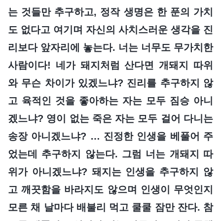
는 것들만 추구하고, 정작 생명은 한 푼의 가치
도 없다고 여기며 자신의 사치스러운 생각을 진
리보다 앞자리에 놓는다. 너는 너무도 무가치한
사람이다! 네가 돼지처럼 산다면 개돼지 따위
와 무슨 차이가 있겠느냐? 진리를 추구하지 않
고 육적인 것을 좋아하는 자는 모두 짐승 아니
겠느냐? 영이 없는 죽은 자는 모두 걸어 다니는
송장 아니겠느냐? … 진정한 인생을 베풀어 주
었는데 추구하지 않는다. 그럼 너는 개돼지 따
위가 아니겠느냐? 돼지는 인생을 추구하지 않
고 깨끗함을 바라지도 않으며 인생이 무엇인지
모른 채 날마다 배불리 먹고 쿨쿨 잠만 잔다. 참