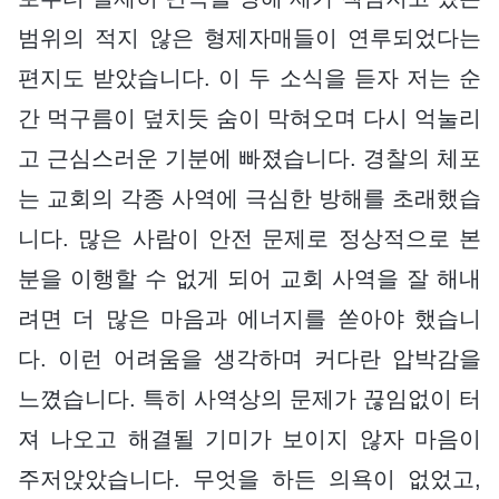
범위의 적지 않은 형제자매들이 연루되었다는
편지도 받았습니다. 이 두 소식을 듣자 저는 순
간 먹구름이 덮치듯 숨이 막혀오며 다시 억눌리
고 근심스러운 기분에 빠졌습니다. 경찰의 체포
는 교회의 각종 사역에 극심한 방해를 초래했습
니다. 많은 사람이 안전 문제로 정상적으로 본
분을 이행할 수 없게 되어 교회 사역을 잘 해내
려면 더 많은 마음과 에너지를 쏟아야 했습니
다. 이런 어려움을 생각하며 커다란 압박감을
느꼈습니다. 특히 사역상의 문제가 끊임없이 터
져 나오고 해결될 기미가 보이지 않자 마음이
주저앉았습니다. 무엇을 하든 의욕이 없었고,