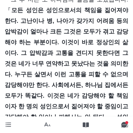
『
모든 성인은 성인으로서의 책임을 짊어져야
한다. 고난이나 병, 나아가 갖가지 어려움 등의
압박감이 얼마나 크든 그것은 모두가 겪고 감당
해야 하는 부분이다. 이것이 바로 정상인의 삶
이다. 그 압박감과 고통을 견디지 못한다면 그
것은 네가 너무 연약하고 못났다는 것을 의미한
다. 누구든 살면서 이런 고통을 피할 수 없으며
감당해야만 한다. 사회에서든, 하나님 집에서든
모두가 똑같다. 이것은 네가 감당해야 할 책임
이자 한 명의 성인으로서 짊어져야 할 중임이고
감당해야 할 일이니 피해서는 안 된다. … 성인
으로서 갖고 감당해야 하는 책임과 의무를 감당