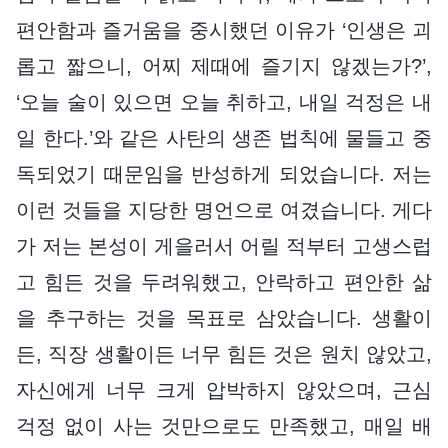
편안함과 즐거움을 중시했던 이유가 ‘인생은 괴
롭고 짧으니, 어찌 제때에 즐기지 않겠는가?’,
‘오늘 술이 있으면 오늘 취하고, 내일 걱정은 내
일 한다.’와 같은 사탄의 생존 법칙에 물들고 중
독되었기 때문임을 반성하게 되었습니다. 저는
이런 것들을 지당한 명언으로 여겼습니다. 게다
가 저는 본성이 게을러서 어릴 적부터 고생스럽
고 힘든 것을 두려워했고, 안락하고 편안한 삶
을 추구하는 것을 목표로 삼았습니다. 생활이
든, 직장 생활이든 너무 힘든 것은 원치 않았고,
자신에게 너무 크게 압박하지 않았으며, 근심
걱정 없이 사는 것만으로도 만족했고, 매일 배