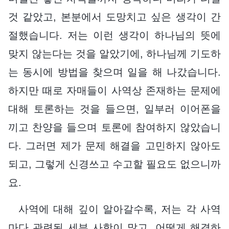
것 같았고, 본분에서 도망치고 싶은 생각이 간
절했습니다. 저는 이런 생각이 하나님의 뜻에
맞지 않는다는 것을 알았기에, 하나님께 기도하
는 동시에 방법을 찾으며 일을 해 나갔습니다.
하지만 때로 자매들이 사역상 존재하는 문제에
대해 토론하는 것을 들으면, 일부러 이어폰을
끼고 찬양을 들으며 토론에 참여하지 않았습니
다. 그러면 제가 문제 해결을 고민하지 않아도
되고, 그렇게 신경쓰고 수고할 필요도 없으니까
요.
사역에 대해 깊이 알아갈수록, 저는 각 사역
마다 관련된 세부 사항이 많고, 어떻게 해결하