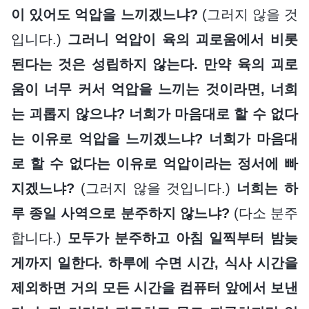
이 있어도 억압을 느끼겠느냐?
(그러지 않을 것
입니다.)
그러니 억압이 육의 괴로움에서 비롯
된다는 것은 성립하지 않는다. 만약 육의 괴로
움이 너무 커서 억압을 느끼는 것이라면, 너희
는 괴롭지 않으냐? 너희가 마음대로 할 수 없다
는 이유로 억압을 느끼겠느냐? 너희가 마음대
로 할 수 없다는 이유로 억압이라는 정서에 빠
지겠느냐?
(그러지 않을 것입니다.)
너희는 하
루 종일 사역으로 분주하지 않느냐?
(다소 분주
합니다.)
모두가 분주하고 아침 일찍부터 밤늦
게까지 일한다. 하루에 수면 시간, 식사 시간을
제외하면 거의 모든 시간을 컴퓨터 앞에서 보낸