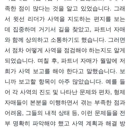
족한 점이 많다는 것을 알고 있었습니다. 그래
서 윗선 리더가 사역을 지도하는 편지를 보는
데 집중하며 거기서 길을 찾았고, 파트너 자매
와 함께 상의하고 소통하기도 했습니다. 그러면
서 점차 어떻게 사역을 점검해야 하는지도 알게
되었습니다. 며칠 후, 파트너 자매가 월말에 저
희가 사역 보고를 해야 한다고 말했습니다. 보
니까 보고할 항목이 아주 많았습니다. 예를 들
어 각 사역의 진도 및 나타난 문제와 편차, 형제
자매들이 본분을 이행하면서 겪는 부족한 점과
어려움, 그들의 내적 상태 등, 이런 문제들을 전
부 명확히 파악해야 했고 사역 계획과 해결 방