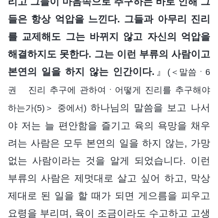
리고 그들이 마음속으로 추구하는 바로 인해 그
들은 항상 억압을 느낀다. 그들과 아무리 진리
를 교제해도 그는 바뀌지 않고 자신의 억압을
해결하지도 못한다. 그는 이런 부류의 사람이고
본연의 일을 하지 않는 인간이다.
』
(＜말씀ㆍ6
권 진리 추구에 관하여ㆍ어떻게 진리를 추구해야
하나님의 말씀을 보고 나서
하는가(5)＞ 중에서)
야 저는 늘 편안함을 즐기고 육의 욕망을 채우
려는 사람은 모두 본연의 일을 하지 않는, 가망
없는 사람이라는 것을 알게 되었습니다. 이런
부류의 사람은 제멋대로 살고 싶어 하고, 막상
제대로 된 일을 할 때가 되면 게으름을 피우고
요령을 부리며, 육이 조금이라도 수고하고 고생