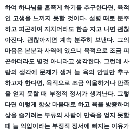
하여 하나님을 흡족게 하기를 추구한다면, 육적
인 고생을 느끼지 못할 것이다. 설령 때로 분주
하고 피곤하여 지치더라도 한숨 자고 나면 괜찮
아진다. 괜찮아지면 계속 분주히 보낸다. 그의
마음은 본분과 사역에 있으니 육적으로 조금 피
곤하더라도 별것 아니라고 생각한다. 그런데 사
람의 생각에 문제가 생겨 늘 육의 안일만 추구
하고자 한다면, 육적으로 조금 억울하거나 만족
을 얻지 못할 때 부정적 정서가 생겨난다. 그렇
다면 이렇게 항상 마음대로 하고 육을 방종하며
삶을 즐기려는 부류의 사람이 만족을 얻지 못할
때 늘 억압이라는 부정적 정서에 빠지는 이유가