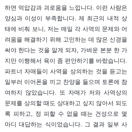
하면 억압감과 괴로움을 느낍니다. 이런 사람은
양심과 이성이 부족합니다. 제 최근의 내적 상
태에 비춰 보니, 저는 매일 각 사역의 문제와 어
려움을 해결하기 위해 고민하는 데 많은 신경을
써야 한다는 것을 알게 되자, 가벼운 본분 한 가
지만 이행해서 육이 좀 편안하기를 바랐습니다.
파트너 자매들이 사역을 상의하는 것을 듣고는
일부러 이어폰을 끼고 찬양을 들으며 토론에 참
여하지 않았습니다. 또 자매가 저와 사역상의
문제를 상의할 때도 상대하고 싶지 않아서 되도
록 피하고, 정 피할 수 없을 때는 건성으로 몇
마디 대답하는 식이었습니다. 그 결과 일부 사