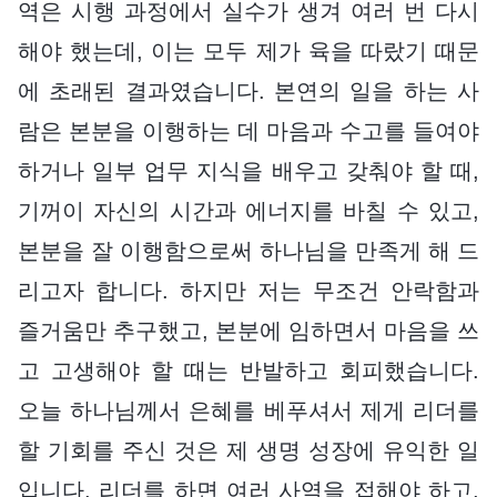
역은 시행 과정에서 실수가 생겨 여러 번 다시
해야 했는데, 이는 모두 제가 육을 따랐기 때문
에 초래된 결과였습니다. 본연의 일을 하는 사
람은 본분을 이행하는 데 마음과 수고를 들여야
하거나 일부 업무 지식을 배우고 갖춰야 할 때,
기꺼이 자신의 시간과 에너지를 바칠 수 있고,
본분을 잘 이행함으로써 하나님을 만족게 해 드
리고자 합니다. 하지만 저는 무조건 안락함과
즐거움만 추구했고, 본분에 임하면서 마음을 쓰
고 고생해야 할 때는 반발하고 회피했습니다.
오늘 하나님께서 은혜를 베푸셔서 제게 리더를
할 기회를 주신 것은 제 생명 성장에 유익한 일
입니다. 리더를 하면 여러 사역을 접해야 하고,