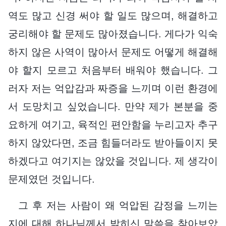
역도 많고 신경 써야 할 일도 많으며, 해결하고
궁리해야 할 문제도 많아졌습니다. 게다가 익숙
하지 않은 사역이 많아서 문제도 어떻게 해결해
야 할지 모르고 처음부터 배워야 했습니다. 그
러자 저는 억압감과 짜증을 느끼며 이런 환경에
서 도망치고 싶었습니다. 만약 제가 본분을 중
요하게 여기고, 육적인 편안함을 누리고자 추구
하지 않았다면, 조금 힘들더라도 받아들이지 못
하겠다고 여기지는 않았을 것입니다. 제 생각이
문제였던 것입니다.
그 후 저는 사람이 왜 억압된 감정을 느끼는
지에 대해 하나님께서 밝히신 말씀을 찾아보았