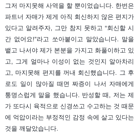
그저 마지못해 사역을 할 뿐이었습니다. 한번은
파트너 자매가 제게 아직 회신하지 않은 편지가
있다고 알려주자, 그만 참지 못하고 “회신할 시
간 없어요!”라고 쏘아붙이고 말았습니다. 말을
뱉고 나서야 제가 본분을 가지고 화풀이하고 있
고, 그게 얼마나 이성이 없는 것인지 알아차리
고, 마지못해 편지를 꺼내 회신했습니다. 그 후
로도 일이 많아질 때면 짜증이 나서 자매에게
퉁명스럽게 말을 했습니다. 반성할 때, 저는 제
가 또다시 육적으로 신경쓰고 수고하는 것 때문
에 억압이라는 부정적인 감정 속에 살고 있다는
것을 깨달았습니다.