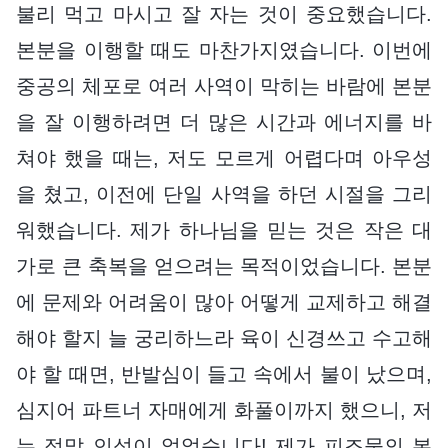
불리 먹고 마시고 잘 자는 것이 중요했습니다.
본분을 이행할 때도 마찬가지였습니다. 이번에
중공의 체포로 여러 사역이 막히는 바람에 본분
을 잘 이행하려면 더 많은 시간과 에너지를 바
쳐야 했을 때는, 저도 모르게 어렵다며 아우성
을 쳤고, 이전에 단일 사역을 하던 시절을 그리
워했습니다. 제가 하나님을 믿는 것은 작은 대
가로 큰 축복을 얻으려는 목적이었습니다. 본분
에 문제와 어려움이 많아 어떻게 교제하고 해결
해야 할지 늘 궁리하느라 육이 신경쓰고 수고해
야 할 때면, 반발심이 들고 속에서 불이 났으며,
심지어 파트너 자매에게 화풀이까지 했으니, 저
는 정말 인성이 없었습니다! 제가 피조물의 본