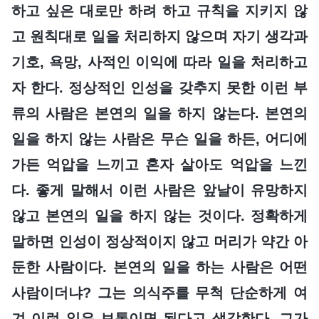
하고 싶은 대로만 하려 하고 규칙을 지키지 않
고 원칙대로 일을 처리하지 않으며 자기 생각과
기호, 욕망, 사적인 이익에 따라 일을 처리하고
자 한다. 정상적인 인성을 갖추지 못한 이런 부
류의 사람은 본연의 일을 하지 않는다. 본연의
일을 하지 않는 사람은 무슨 일을 하든, 어디에
가든 억압을 느끼고 혼자 살아도 억압을 느낀
다. 좋게 말해서 이런 사람은 앞날이 유망하지
않고 본연의 일을 하지 않는 것이다. 정확하게
말하면 인성이 정상적이지 않고 머리가 약간 아
둔한 사람이다. 본연의 일을 하는 사람은 어떤
사람이더냐? 그는 의식주를 무척 단순하게 여
겨 이런 일은 보통이면 된다고 생각한다. 그가