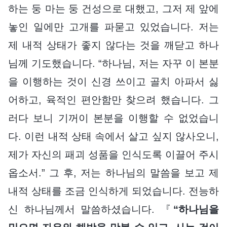
하는 둥 마는 둥 건성으로 대했고, 그저 제 앞에
놓인 일에만 고개를 파묻고 있었습니다. 저는
제 내적 상태가 좋지 않다는 것을 깨닫고 하나
님께 기도했습니다. “하나님, 저는 자꾸 이 본분
을 이행하는 것이 신경 쓰이고 골치 아파서 싫
어하고, 육적인 편안함만 찾으려 했습니다. 그
러다 보니 기꺼이 본분을 이행할 수 없었습니
다. 이런 내적 상태 속에서 살고 싶지 않사오니,
제가 자신의 패괴 성품을 인식도록 이끌어 주시
옵소서.” 그 후, 저는 하나님의 말씀을 보고 제
내적 상태를 조금 인식하게 되었습니다. 전능하
신 하나님께서 말씀하셨습니다. 『
“하나님을