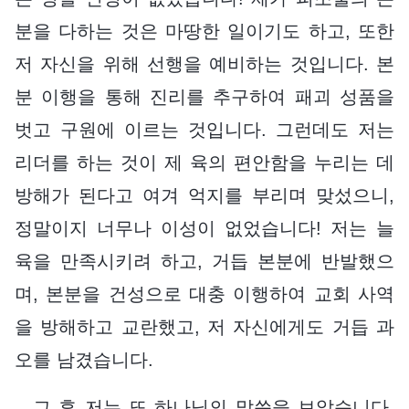
분을 다하는 것은 마땅한 일이기도 하고, 또한
저 자신을 위해 선행을 예비하는 것입니다. 본
분 이행을 통해 진리를 추구하여 패괴 성품을
벗고 구원에 이르는 것입니다. 그런데도 저는
리더를 하는 것이 제 육의 편안함을 누리는 데
방해가 된다고 여겨 억지를 부리며 맞섰으니,
정말이지 너무나 이성이 없었습니다! 저는 늘
육을 만족시키려 하고, 거듭 본분에 반발했으
며, 본분을 건성으로 대충 이행하여 교회 사역
을 방해하고 교란했고, 저 자신에게도 거듭 과
오를 남겼습니다.
그 후 저는 또 하나님의 말씀을 보았습니다.