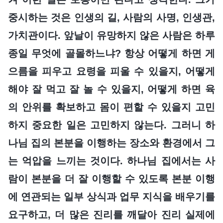
중시하는 것은 인생의 길, 사람의 사명, 인생관,
가치관이다. 앞날이 유망하지 않은 사람은 하루
종일 무엇에 골몰하느냐? 항상 어떻게 하면 게
으름을 피우고 요령을 피울 수 있을지, 어떻게
해야 잘 먹고 잘 놀 수 있을지, 어떻게 하면 육
의 안위를 확보하고 몸이 편할 수 있을지 고민
하지 중요한 일은 고민하지 않는다. 그러니 하
나님 집의 본분을 이행하는 장소와 환경에서 그
는 억압을 느끼는 것이다. 하나님 집에서는 사
람이 본분을 더 잘 이행할 수 있도록 본분 이행
에 연관되는 일부 상식과 업무 지식을 배우기를
요구하고, 더 많은 진리를 깨달아 진리 실제에