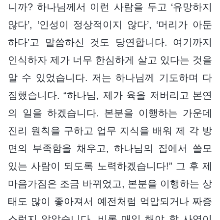
니까? 하나님께서 이런 사람을 두고 ‘유망하지
않다’, ‘인성이 정상적이지 않다’, ‘머리가 아둔
하다’고 말씀하신 것도 당연합니다. 여기까지
인식하자 제가 너무 한심하게 살고 있다는 것을
알 수 있었습니다. 저는 하나님께 기도하며 다
짐했습니다. “하나님, 제가 육을 저버리고 본연
의 일을 하겠습니다. 본분을 이행하는 가운데
진리 원칙을 구하고 업무 지식을 배워 제 각 방
면의 부족함을 채우고, 하나님의 집에서 쓸모
있는 사람이 되도록 노력하겠습니다!” 그 후 제
마음가짐은 조금 바뀌었고, 본분을 이행하는 상
태도 많이 좋아져서 예전처럼 억압되거나 짜증
스럽지 않았습니다. 비록 매일 해야 할 사역이