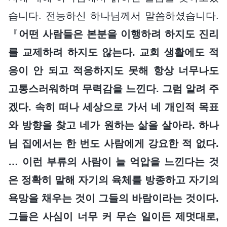
습니다. 전능하신 하나님께서 말씀하셨습니다.
『
어떤 사람들은 본분을 이행하려 하지도 진리
를 교제하려 하지도 않는다. 교회 생활에도 적
응이 안 되고 적응하지도 못해 항상 너무나도
고통스러워하며 무력감을 느낀다. 그럼 알려 주
겠다. 속히 떠나 세상으로 가서 네 개인적 목표
와 방향을 찾고 네가 원하는 삶을 살아라. 하나
님 집에서는 한 번도 사람에게 강요한 적 없다.
… 이런 부류의 사람이 늘 억압을 느낀다는 것
은 정확히 말해 자기의 육체를 방종하고 자기의
욕망을 채우는 것이 그들의 바람이라는 것이다.
그들은 사심이 너무 커 무슨 일이든 제멋대로,