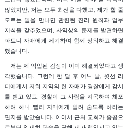
많았지만, 저는 모두 최선을 다했고, 제가 할 줄
모르는 일을 만나면 관련된 진리 원칙과 업무
지식을 갖추었으며, 사역상의 문제를 발견하면
파트너 자매에게 제기하여 함께 상의하고 해결
했습니다.
저는 제 억압된 감정이 이미 해결되었다고 생
각했습니다. 그런데 한 달 후 어느 날, 윗선 리
더에게서 저희 지역의 한 자매가 경찰에게 감시
를 받고 있고, 경찰이 그 사람을 지목하여 체포
하려 하니 빨리 자매에게 알려 숨도록 하라는
편지를 받았습니다. 이어서 근처 교회가 중공으
로부터 일제히 단속을 당해 제가 책임지고 있는