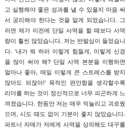
고 실행해야 좋은 성과를 낼 수 있을지 마음 써
서 궁리해야 한다는 것을 알게 되었습니다. 그
러면 제가 이전에 단일 사역을 할 때보다 사역
량이 훨씬 많았습니다. 저는 반발심이 들었습니
다. ‘내가 뭐 하러 이렇게 힘들게, 이렇게 신경
을 많이 써야 해? 단일 사역 본분을 이행하면
얼마나 좋아, 매일 이렇게 큰 스트레스를 받지
않아도 되잖아!’ 육적인 편안함을 생각할수록
리더를 하는 것이 정신적으로 너무 피곤하게 느
껴졌습니다. 한동안 저는 매우 억눌리고 괴로웠
으며, 시도 때도 없이 기분이 좋지 않았습니다.
파트너 자매가 저에게 사역을 상의해도 대꾸를