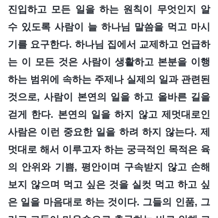
진입하고 모든 일을 하는 원칙이 무엇인지 알
수 있도록 사람이 늘 하나님 말씀을 먹고 마시
기를 요구한다. 하나님 집에서 교제하고 언급하
는 이 모든 것은 사람이 생활하고 본분을 이행
하는 범위에 속하는 주제나 실제의 일과 관련된
것으로, 사람이 본연의 일을 하고 올바른 길을
걷게 한다. 본연의 일을 하지 않고 제멋대로인
사람은 이런 중요한 일을 하려 하지 않는다. 제
멋대로 해서 이루고자 하는 궁극적인 목적은 육
의 안위와 기쁨, 평안이며 구속받지 않고 손해
보지 않으며 먹고 싶은 것을 실컷 먹고 하고 싶
은 일을 마음대로 하는 것이다. 그들의 인품, 그