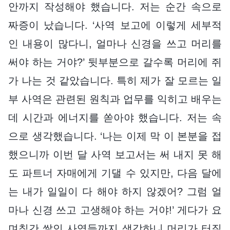
안까지 작성해야 했습니다. 저는 순간 속으로
짜증이 났습니다. ‘사역 보고에 이렇게 세부적
인 내용이 많다니, 얼마나 신경을 쓰고 머리를
써야 하는 거야?’ 뒷부분으로 갈수록 머리에 쥐
가 나는 것 같았습니다. 특히 제가 잘 모르는 일
부 사역은 관련된 원칙과 업무를 익히고 배우는
데 시간과 에너지를 쏟아야 했습니다. 저는 속
으로 생각했습니다. ‘나는 이제 막 이 본분을 접
했으니까 이번 달 사역 보고서는 써 내지 못 해
도 파트너 자매에게 기댈 수 있지만, 다음 달에
는 내가 일일이 다 해야 하지 않겠어? 그럼 얼
마나 신경 쓰고 고생해야 하는 거야!’ 게다가 요
며칠간 쌓인 사역들까지 생각하니 머리가 터질