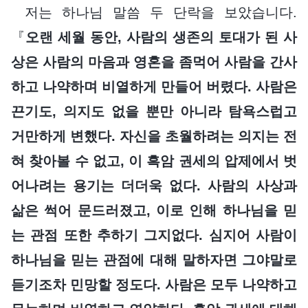
저는 하나님 말씀 두 단락을 보았습니다.
『
오랜 세월 동안, 사람의 생존의 토대가 된 사
상은 사람의 마음과 영혼을 좀먹어 사람을 간사
하고 나약하며 비열하게 만들어 버렸다. 사람은
끈기도, 의지도 없을 뿐만 아니라 탐욕스럽고
거만하게 변했다. 자신을 초월하려는 의지는 전
혀 찾아볼 수 없고, 이 흑암 권세의 압제에서 벗
어나려는 용기는 더더욱 없다. 사람의 사상과
삶은 썩어 문드러졌고, 이로 인해 하나님을 믿
는 관점 또한 추하기 그지없다. 심지어 사람이
하나님을 믿는 관점에 대해 말하자면 그야말로
듣기조차 민망할 정도다. 사람은 모두 나약하고