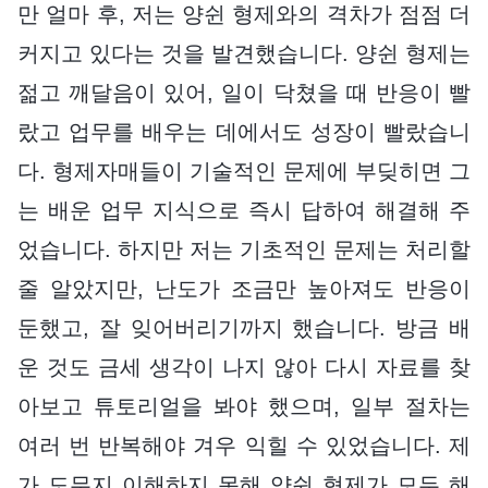
만 얼마 후, 저는 양쉰 형제와의 격차가 점점 더
커지고 있다는 것을 발견했습니다. 양쉰 형제는
젊고 깨달음이 있어, 일이 닥쳤을 때 반응이 빨
랐고 업무를 배우는 데에서도 성장이 빨랐습니
다. 형제자매들이 기술적인 문제에 부딪히면 그
는 배운 업무 지식으로 즉시 답하여 해결해 주
었습니다. 하지만 저는 기초적인 문제는 처리할
줄 알았지만, 난도가 조금만 높아져도 반응이
둔했고, 잘 잊어버리기까지 했습니다. 방금 배
운 것도 금세 생각이 나지 않아 다시 자료를 찾
아보고 튜토리얼을 봐야 했으며, 일부 절차는
여러 번 반복해야 겨우 익힐 수 있었습니다. 제
가 도무지 이해하지 못해 양쉰 형제가 모두 해