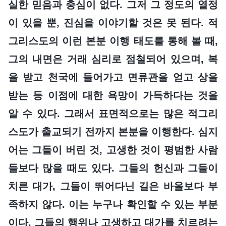
실한 믿음과 충심이 없다. 그저 그 정도의 열정
이 있을 뿐, 진심을 이야기할 것은 못 된다. 적
그리스도의 이런 본분 이행 태도를 통해 볼 때,
그의 내면은 거래 심리로 점철되어 있으며, 복
을 받고 천국에 들어가고 면류관을 얻고 상을
받는 등 이점에 대한 욕망이 가득하다는 것을
알 수 있다. 그래서 표면적으로는 많은 적그리
스도가 출교되기 전까지 본분을 이행한다. 심지
어는 그들이 버린 것, 고생한 것이 평범한 사람
들보다 많을 때도 있다. 그들의 헌신과 그들이
치른 대가, 그들이 뛰어다닌 길은 바울보다 부
족하지 않다. 이는 누구나 확인할 수 있는 부분
이다. 그들의 행위나 고생하고 대가를 치르려는