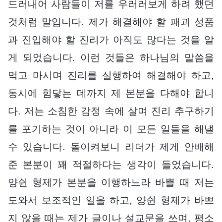
드러내어 사람들이 저를 우러러보게 하려 했던
것처럼 말입니다. 제가 해결해야 할 패괴 성품
과 진입해야 할 진리가 아직도 많다는 것을 알
게 되었습니다. 이런 것들은 하나님의 말씀을
먹고 마시며 진리를 실행하여 해결해야 하고,
동시에 힘닿는 데까지 제 본분을 다해야 합니
다. 저는 소침한 감정 속에 살며 진리 추구하기
를 포기하는 것이 아니라 이 모든 일들을 해낼
수 있습니다. 돌이켜보니 리더가 제게 안배해
준 본분이 꽤 적절하다는 생각이 들었습니다.
양쉰 형제가 본분을 이행하느라 바쁠 때 저는
도와서 보조적인 일을 하고, 양쉰 형제가 바쁘
지 않을 때는 제가 글이나 설교문을 쓰며, 평소