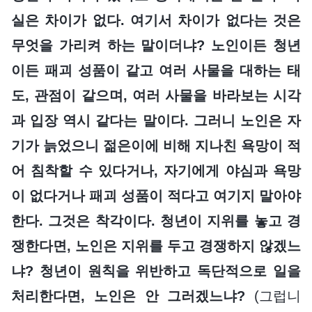
실은 차이가 없다. 여기서 차이가 없다는 것은
무엇을 가리켜 하는 말이더냐? 노인이든 청년
이든 패괴 성품이 같고 여러 사물을 대하는 태
도, 관점이 같으며, 여러 사물을 바라보는 시각
과 입장 역시 같다는 말이다. 그러니 노인은 자
기가 늙었으니 젊은이에 비해 지나친 욕망이 적
어 침착할 수 있다거나, 자기에게 야심과 욕망
이 없다거나 패괴 성품이 적다고 여기지 말아야
한다. 그것은 착각이다. 청년이 지위를 놓고 경
쟁한다면, 노인은 지위를 두고 경쟁하지 않겠느
냐? 청년이 원칙을 위반하고 독단적으로 일을
처리한다면, 노인은 안 그러겠느냐?
(그럽니