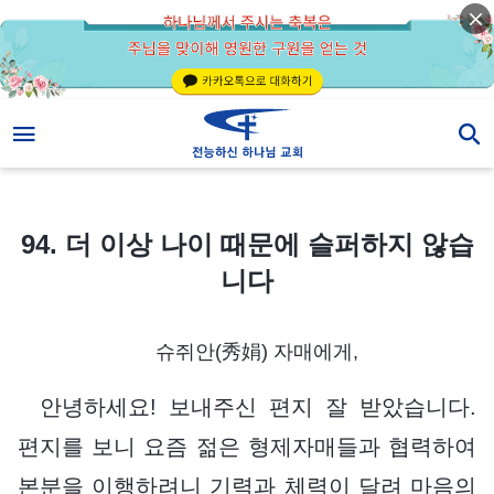
94. 더 이상 나이 때문에 슬퍼하지 않습니다
94. 더 이상 나이 때문에 슬퍼하지 않습
니다
슈쥐안(秀娟) 자매에게,
안녕하세요! 보내주신 편지 잘 받았습니다.
편지를 보니 요즘 젊은 형제자매들과 협력하여
본분을 이행하려니 기력과 체력이 달려 마음의