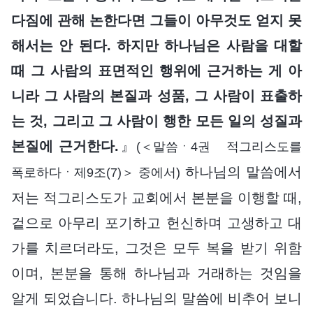
다짐에 관해 논한다면 그들이 아무것도 얻지 못
해서는 안 된다. 하지만 하나님은 사람을 대할
때 그 사람의 표면적인 행위에 근거하는 게 아
니라 그 사람의 본질과 성품, 그 사람이 표출하
는 것, 그리고 그 사람이 행한 모든 일의 성질과
본질에 근거한다.
』
(＜말씀ㆍ4권 적그리스도를
하나님의 말씀에서
폭로하다ㆍ제9조(7)＞ 중에서)
저는 적그리스도가 교회에서 본분을 이행할 때,
겉으로 아무리 포기하고 헌신하며 고생하고 대
가를 치르더라도, 그것은 모두 복을 받기 위함
이며, 본분을 통해 하나님과 거래하는 것임을
알게 되었습니다. 하나님의 말씀에 비추어 보니