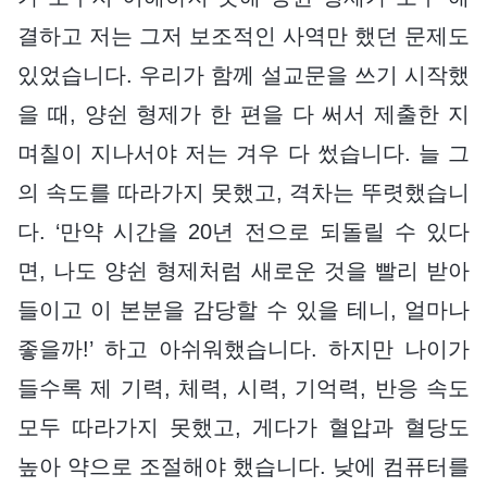
결하고 저는 그저 보조적인 사역만 했던 문제도
있었습니다. 우리가 함께 설교문을 쓰기 시작했
을 때, 양쉰 형제가 한 편을 다 써서 제출한 지
며칠이 지나서야 저는 겨우 다 썼습니다. 늘 그
의 속도를 따라가지 못했고, 격차는 뚜렷했습니
다. ‘만약 시간을 20년 전으로 되돌릴 수 있다
면, 나도 양쉰 형제처럼 새로운 것을 빨리 받아
들이고 이 본분을 감당할 수 있을 테니, 얼마나
좋을까!’ 하고 아쉬워했습니다. 하지만 나이가
들수록 제 기력, 체력, 시력, 기억력, 반응 속도
모두 따라가지 못했고, 게다가 혈압과 혈당도
높아 약으로 조절해야 했습니다. 낮에 컴퓨터를