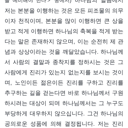
을 예비해야 한다＞ 중에서)
저는 본분을 이행하는 것은 모든 피조물의 의무
이자 천직이며, 본분을 많이 이행하면 큰 상을
받고 적게 이행하면 하나님의 축복을 적게 받는
다는 말은 존재하지 않으며, 이는 순전히 제 관
념과 상상이라는 것을 깨달았습니다. 하나님께
서 사람의 결말과 종착지를 정하시는 것은 그
사람에게 진리가 있는지 없는지를 보시는 것이
며, 노인이든 젊은이든 진리를 구하고 진리를
추구하는 길을 걷는다면 바로 하나님께서 구원
하시려는 대상이 되며 하나님께서는 그 누구도
부당하게 대우하지 않으십니다. 그건 하나님의
공의로운 성품에 의해 결정됩니다. 저는 진리