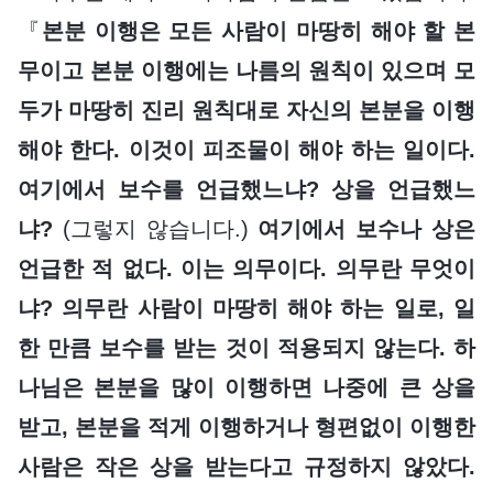
『
본분 이행은 모든 사람이 마땅히 해야 할 본
무이고 본분 이행에는 나름의 원칙이 있으며 모
두가 마땅히 진리 원칙대로 자신의 본분을 이행
해야 한다. 이것이 피조물이 해야 하는 일이다.
여기에서 보수를 언급했느냐? 상을 언급했느
냐?
(그렇지 않습니다.)
여기에서 보수나 상은
언급한 적 없다. 이는 의무이다. 의무란 무엇이
냐? 의무란 사람이 마땅히 해야 하는 일로, 일
한 만큼 보수를 받는 것이 적용되지 않는다. 하
나님은 본분을 많이 이행하면 나중에 큰 상을
받고, 본분을 적게 이행하거나 형편없이 이행한
사람은 작은 상을 받는다고 규정하지 않았다.