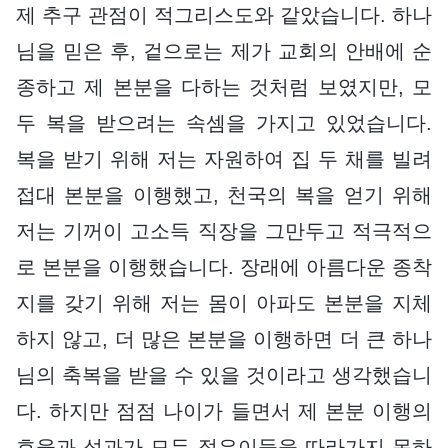
제 추구 관점이 적그리스도와 같았습니다. 하나
님을 믿은 후, 겉으로는 제가 교회의 안배에 순
종하고 제 본분을 다하는 것처럼 보였지만, 모
두 복을 받으려는 속셈을 가지고 있었습니다.
복을 받기 위해 저는 자원하여 집 두 채를 빌려
접대 본분을 이행했고, 천국의 복을 얻기 위해
저는 기꺼이 고소득 직장을 그만두고 적극적으
로 본분을 이행했습니다. 장래에 아름다운 종착
지를 갖기 위해 저는 몸이 아파도 본분을 지체
하지 않고, 더 많은 본분을 이행하면 더 큰 하나
님의 축복을 받을 수 있을 것이라고 생각했습니
다. 하지만 점점 나이가 들면서 제 본분 이행의
효율과 성과가 모두 젊은이들을 따라가지 못하