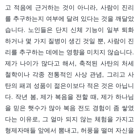
고 적음에 근거하는 것이 아니라, 사람이 진리
를 추구하는지 여부에 달려 있다는 것을 깨달았
습니다. 노인들은 단지 신체 기능이 일부 퇴화
하거나 몇 가지 질병이 생긴 것일 뿐, 사람이 진
리를 추구하는 데에는 영향을 미치지 않습니다.
제가 나이가 많다고 해서, 축적된 사탄의 처세
철학이나 각종 전통적인 사상 관념, 그리고 사
탄의 패괴 성품이 젊은이보다 적은 것은 아닙니
다. 작년 봄, 제가 복음을 전할 때, 제가 하나님
을 믿은 햇수가 많아 복음 전도 경험이 좀 쌓였
다는 이유로, 그 얼마 되지 않는 체험을 가지고
형제자매들 앞에서 뽐내고, 허풍을 떨며 자신을