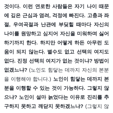
것이다. 이런 연로한 사람들은 자기 나이 때문
에 깊은 근심과 염려, 걱정에 빠진다. 고충과 좌
절, 우여곡절과 난관에 부딪힐 때마다 자신의
나이를 원망하고 심지어 자신을 미워하며 싫어
하기까지 한다. 하지만 어떻게 하든 아무런 도
움이 되지 않는다. 별수도 없고 선택의 여지도
없다. 진정 선택의 여지가 없는 것이냐? 방법이
없겠느냐?
(노인도 힘닿는 데까지 자신의 본분
을 이행해야 합니다.)
노인이 힘닿는 데까지 본
분을 이행할 수 있는 것이 가능하다. 그렇지 않
으냐? 노인이 설마 늙었다는 이유로 진리를 추
구하지 못하고 깨닫지 못하겠느냐?
(그렇지 않