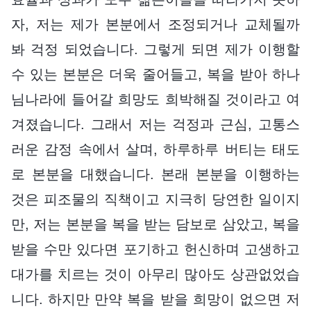
자, 저는 제가 본분에서 조정되거나 교체될까
봐 걱정 되었습니다. 그렇게 되면 제가 이행할
수 있는 본분은 더욱 줄어들고, 복을 받아 하나
님나라에 들어갈 희망도 희박해질 것이라고 여
겨졌습니다. 그래서 저는 걱정과 근심, 고통스
러운 감정 속에서 살며, 하루하루 버티는 태도
로 본분을 대했습니다. 본래 본분을 이행하는
것은 피조물의 직책이고 지극히 당연한 일이지
만, 저는 본분을 복을 받는 담보로 삼았고, 복을
받을 수만 있다면 포기하고 헌신하며 고생하고
대가를 치르는 것이 아무리 많아도 상관없었습
니다. 하지만 만약 복을 받을 희망이 없으면 저