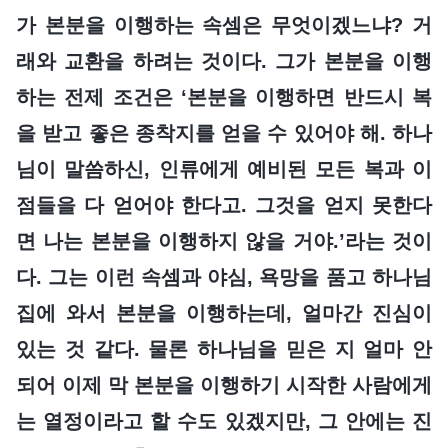
가 본분을 이행하는 속셈은 무엇이겠느냐? 거
래와 교환을 하려는 것이다. 그가 본분을 이행
하는 전제 조건은 ‘본분을 이행하면 반드시 복
을 받고 좋은 종착지를 얻을 수 있어야 해. 하나
님이 말씀하신, 인류에게 예비된 모든 복과 이
점들을 다 얻어야 한다고. 그것을 얻지 못한다
면 나는 본분을 이행하지 않을 거야.’라는 것이
다. 그는 이런 속셈과 야심, 욕망을 품고 하나님
집에 와서 본분을 이행하는데, 얼마간 진심이
있는 것 같다. 물론 하나님을 믿은 지 얼마 안
되어 이제 막 본분을 이행하기 시작한 사람에게
는 열정이라고 할 수도 있겠지만, 그 안에는 진