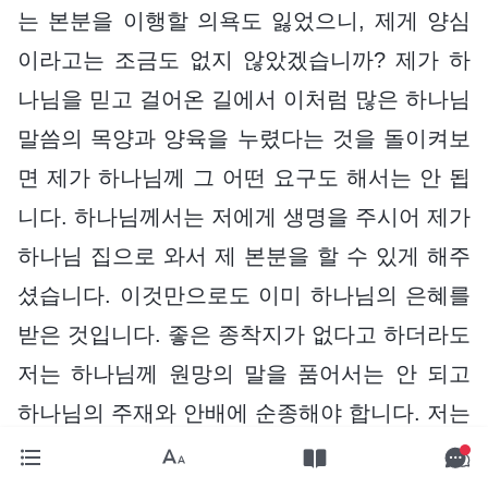
는 본분을 이행할 의욕도 잃었으니, 제게 양심
이라고는 조금도 없지 않았겠습니까? 제가 하
나님을 믿고 걸어온 길에서 이처럼 많은 하나님
말씀의 목양과 양육을 누렸다는 것을 돌이켜보
면 제가 하나님께 그 어떤 요구도 해서는 안 됩
니다. 하나님께서는 저에게 생명을 주시어 제가
하나님 집으로 와서 제 본분을 할 수 있게 해주
셨습니다. 이것만으로도 이미 하나님의 은혜를
받은 것입니다. 좋은 종착지가 없다고 하더라도
저는 하나님께 원망의 말을 품어서는 안 되고
하나님의 주재와 안배에 순종해야 합니다. 저는
생각할수록 하나님께 큰 빚을 진 것 같아 복을