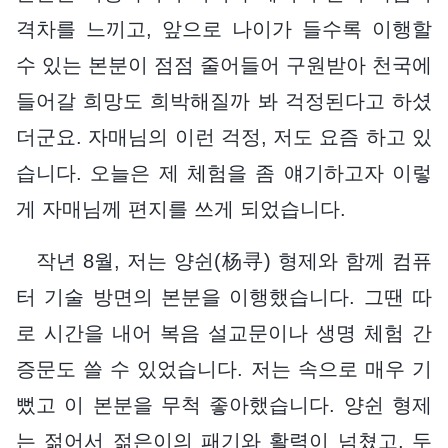
격차를 느끼고, 앞으로 나이가 들수록 이행할
수 있는 본분이 점점 줄어들어 구원받아 천국에
들어갈 희망도 희박해질까 봐 걱정된다고 하셨
더군요. 자매님의 이런 걱정, 저도 요즘 하고 있
습니다. 오늘은 제 체험을 좀 얘기하고자 이렇
게 자매님께 편지를 쓰게 되었습니다.
작년 8월, 저는 양쉰(杨寻) 형제와 함께 컴퓨
터 기술 방면의 본분을 이행했습니다. 그땐 따
로 시간을 내어 복음 설교문이나 생명 체험 간
증문도 쓸 수 있었습니다. 저는 속으로 매우 기
뻤고 이 본분을 무척 좋아했습니다. 양쉰 형제
는 젊어서 젊은이의 패기와 활력이 넘쳤고, 두