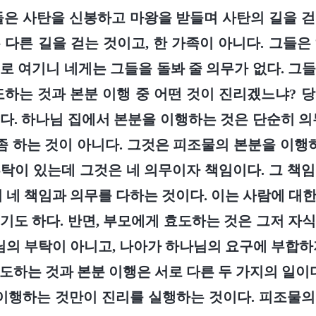
들은 사탄을 신봉하고 마왕을 받들며 사탄의 길을 
 다른 길을 걷는 것이고, 한 가족이 아니다. 그들은
로 여기니 네게는 그들을 돌봐 줄 의무가 없다. 그
도하는 것과 본분 이행 중 어떤 것이 진리겠느냐? 
다. 하나님 집에서 본분을 이행하는 것은 단순히 의
 좀 하는 것이 아니다. 그것은 피조물의 본분을 이행하
탁이 있는데 그것은 네 의무이자 책임이다. 그 책
서 네 책임과 의무를 다하는 것이다. 이는 사람에 대
기도 하다. 반면, 부모에게 효도하는 것은 그저 자
나님의 부탁이 아니고, 나아가 하나님의 요구에 부합하
도하는 것과 본분 이행은 서로 다른 두 가지의 일이다
 이행하는 것만이 진리를 실행하는 것이다. 피조물