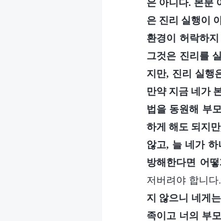
은 아니다. 본분
은 진리 실행이 
환경이 허락하지 
그것은 진리를 실
지만, 진리 실행
만약 지금 네가 
법을 동원해 부모
하게 해도 되지만
않고, 늘 네가 
방해한다면 어떻
저버려야 합니다.
지 않으니 네게는
족이고 너의 부모