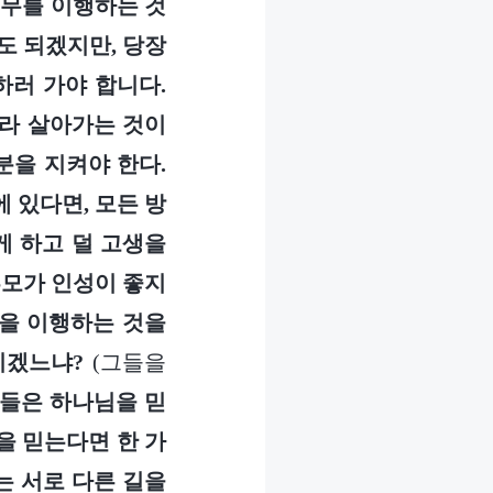
의무를 이행하는 것
도 되겠지만, 당장
하러 가야 합니다.
따라 살아가는 것이
분을 지켜야 한다.
 있다면, 모든 방
게 하고 덜 고생을
부모가 인성이 좋지
분을 이행하는 것을
이겠느냐?
(그들을
그들은 하나님을 믿
을 믿는다면 한 가
는 서로 다른 길을