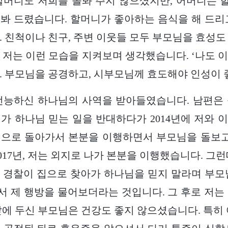
할머니도 저희를 돌봐 주지 않으셨지만, 어머니는
봐 드렸습니다. 할머니가 좋아하는 음식을 해 드리
. 친척이나 친구, 주변 이웃들 모두 부모님을 효성도
 저는 이런 모습을 지켜보며 생각했습니다. ‘나도 
. 부모님을 공경하고, 시부모님께 효도해야 인성이 
는 전능하신 하나님의 사역을 받아들였습니다. 남편은
가 하나님 믿는 일을 반대하다가 2014년에 저와 
으로 돌아가서 본분을 이행하면서 부모님을 돌보고
017년, 저는 외지로 나가 본분을 이행했습니다. 그
 경찰이 집으로 찾아가 하나님을 믿지 말라며 부모
 제 행방을 물어보더라는 것입니다. 그 후로 저는
앞에 두신 부모님은 건강도 좋지 않으셨습니다. 특히 