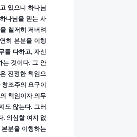
걷고 있으니 하나님
 하나님을 믿는 사
들을 철저히 저버려
당연히 본분을 이행
무를 다하고, 자신
는 것이다. 그 안
임은 진정한 책임으
한 창조주의 요구이
식의 책임이자 의무
지도 않는다. 그러
. 의심할 여지 없
의 본분을 이행하는