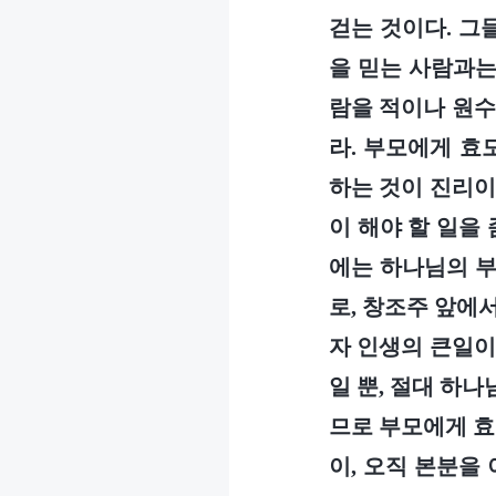
걷는 것이다. 그
을 믿는 사람과는
람을 적이나 원수
라. 부모에게 효
하는 것이 진리이
이 해야 할 일을
에는 하나님의 부
로, 창조주 앞에
자 인생의 큰일이
일 뿐, 절대 하
므로 부모에게 효
이, 오직 본분을