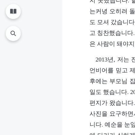
지 못했습니다. 
는커녕 오히려 돌
도 모셔 갔습니다
고 칭찬했습니다.
은 사람이 돼야지
2013년, 저
언비어를 믿고 제
후에는 부모님 집
일도 했습니다. 2
편지가 왔습니다.
사진을 요구하면서
니다. 예순을 눈