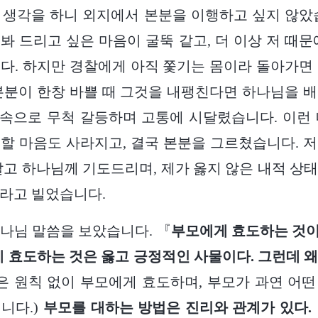
런 생각을 하니 외지에서 본분을 이행하고 싶지 않았
봐 드리고 싶은 마음이 굴뚝 같고, 더 이상 저 때문
다. 하지만 경찰에게 아직 쫓기는 몸이라 돌아가면
본분이 한창 바쁠 때 그것을 내팽친다면 하나님을 
 속으로 무척 갈등하며 고통에 시달렸습니다. 이런
할 마음도 사라지고, 결국 본분을 그르쳤습니다. 
알고 하나님께 기도드리며, 제가 옳지 않은 내적 상
라고 빌었습니다.
나님 말씀을 보았습니다. 『
부모에게 효도하는 것
 효도하는 것은 옳고 긍정적인 사물이다. 그런데 
은 원칙 없이 부모에게 효도하며, 부모가 과연 어
니다.)
부모를 대하는 방법은 진리와 관계가 있다.