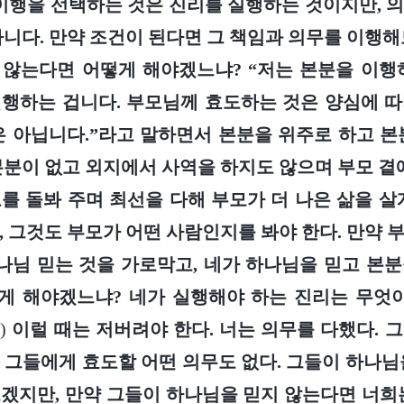
 이행을 선택하는 것은 진리를 실행하는 것이지만, 
아니다. 만약 조건이 된다면 그 책임과 의무를 이행해
않는다면 어떻게 해야겠느냐? “저는 본분을 이행
행하는 겁니다. 부모님께 효도하는 것은 양심에 
은 아닙니다.”라고 말하면서 본분을 위주로 하고 본
본분이 없고 외지에서 사역을 하지도 않으며 부모 곁에
를 돌봐 주며 최선을 다해 부모가 더 나은 삶을 살
, 그것도 부모가 어떤 사람인지를 봐야 한다. 만약 
하나님 믿는 것을 가로막고, 네가 하나님을 믿고 본
게 해야겠느냐? 네가 실행해야 하는 진리는 무엇
)
이럴 때는 저버려야 한다. 너는 의무를 다했다. 
 그들에게 효도할 어떤 의무도 없다. 그들이 하나님
겠지만, 만약 그들이 하나님을 믿지 않는다면 너희