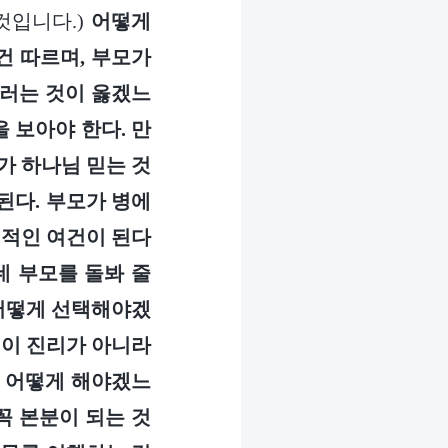
것입니다.)
어떻게
건 따르며, 부모가
이러는 것이 옳겠느
 보아야 한다. 만
가 하나님 믿는 것
된다. 부모가 병에
제적인 여건이 된다
데 부모를 돌봐 줄
 어떻게 선택해야겠
것이 진리가 아니라
는 어떻게 해야겠느
꼭 본분이 되는 것