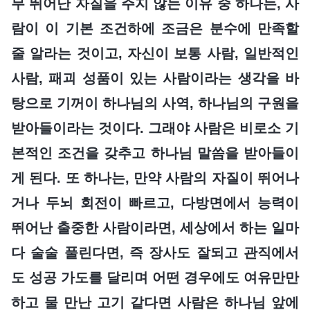
무 뛰어난 자질을 주지 않는 이유 중 하나는, 사
람이 이 기본 조건하에 조금은 분수에 만족할
줄 알라는 것이고, 자신이 보통 사람, 일반적인
사람, 패괴 성품이 있는 사람이라는 생각을 바
탕으로 기꺼이 하나님의 사역, 하나님의 구원을
받아들이라는 것이다. 그래야 사람은 비로소 기
본적인 조건을 갖추고 하나님 말씀을 받아들이
게 된다. 또 하나는, 만약 사람의 자질이 뛰어나
거나 두뇌 회전이 빠르고, 다방면에서 능력이
뛰어난 출중한 사람이라면, 세상에서 하는 일마
다 술술 풀린다면, 즉 장사도 잘되고 관직에서
도 성공 가도를 달리며 어떤 경우에도 여유만만
하고 물 만난 고기 같다면 사람은 하나님 앞에