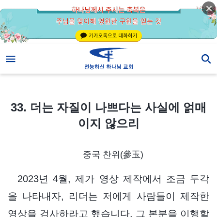
33. 더는 자질이 나쁘다는 사실에 얽매이지 않으리
33. 더는 자질이 나쁘다는 사실에 얽매
이지 않으리
중국 찬위(參玉)
2023년 4월, 제가 영상 제작에서 조금 두각
을 나타내자, 리더는 저에게 사람들이 제작한
영상을 검사하라고 했습니다. 그 본분을 이행할