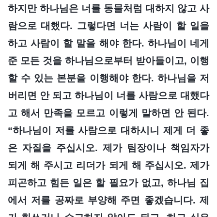
하지만 하나님은 너를 동물처럼 대하지 않고 사
람으로 대했다. 그렇다면 너는 사람이 할 일을
하고 사람이 할 말을 해야 한다. 하나님이 네게
준 모든 것을 하나님으로부터 받아들이고, 이행
할 수 있는 본분을 이행해야 한다. 하나님을 저
버리면 안 되고 하나님이 너를 사람으로 대했다
고 해서 만족을 모르고 이렇게 말하면 안 된다.
“하나님이 저를 사람으로 대하시니 제게 더 좋
은 자질을 주십시오. 제가 팀장이나 책임자가
되게 해 주시고 리더가 되게 해 주십시오. 제가
피곤하고 힘든 일은 할 필요가 없고, 하나님 집
에서 저를 공짜로 부양해 주면 좋겠습니다. 제