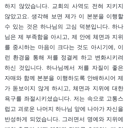
하지 않았습니다. 교회의 사역도 전혀 지키지
않았고요. 생각해 보면 제가 이 본분을 이행할
수 있는 것은 하나님의 고심 덕분입니다. 하나
님은 제 부족함을 아시고, 제 안에 체면과 지위
를 중시하는 마음이 크다는 것도 아시기에, 이
런 환경을 통해 저를 정결케 하고 변화시키려
하신 것입니다. 하나님께서 저를 자질이 좋은
자매와 함께 본분을 이행하도록 안배하시어 제
가 돋보이지 않게 하시고, 체면과 지위에 대한
욕구를 좌절시키셨습니다. 저는 속으로 고통스
럽고 괴로운 나머지 하나님 앞에 나아가 자신을
반성하게 되었습니다. 그러면서 명예와 지위에