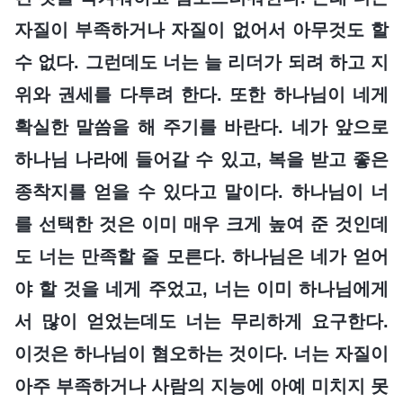
자질이 부족하거나 자질이 없어서 아무것도 할
수 없다. 그런데도 너는 늘 리더가 되려 하고 지
위와 권세를 다투려 한다. 또한 하나님이 네게
확실한 말씀을 해 주기를 바란다. 네가 앞으로
하나님 나라에 들어갈 수 있고, 복을 받고 좋은
종착지를 얻을 수 있다고 말이다. 하나님이 너
를 선택한 것은 이미 매우 크게 높여 준 것인데
도 너는 만족할 줄 모른다. 하나님은 네가 얻어
야 할 것을 네게 주었고, 너는 이미 하나님에게
서 많이 얻었는데도 너는 무리하게 요구한다.
이것은 하나님이 혐오하는 것이다. 너는 자질이
아주 부족하거나 사람의 지능에 아예 미치지 못