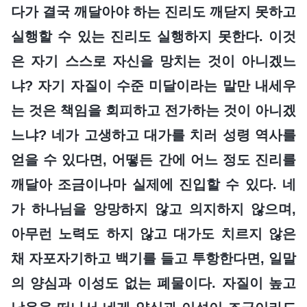
다가 결국 깨달아야 하는 진리도 깨닫지 못하고
실행할 수 있는 진리도 실행하지 못한다. 이것
은 자기 스스로 자신을 망치는 것이 아니겠느
냐? 자기 자질이 수준 미달이라는 말만 내세우
는 것은 책임을 회피하고 전가하는 것이 아니겠
느냐? 네가 고생하고 대가를 치러 성령 역사를
얻을 수 있다면, 어떻든 간에 어느 정도 진리를
깨달아 조금이나마 실제에 진입할 수 있다. 네
가 하나님을 앙망하지 않고 의지하지 않으며,
아무런 노력도 하지 않고 대가도 치르지 않은
채 자포자기하고 백기를 들고 투항한다면, 일말
의 양심과 이성도 없는 폐물이다. 자질이 높고