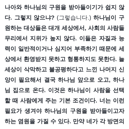
나아와 하나님의 구원을 받아들이기가 쉽지 않
다. 그렇지 않으냐?
(그렇습니다.)
하나님이 구
원하는 대상들은 대개 세상에서, 사회의 사람들
무리에서 지위가 높지 않다. 이들은 자질과 능
력이 일반적이거나 심지어 부족하기 때문에 세
상에서 환영받지 못하고 형통하지도 못한다. 늘
세상이 삭막하고 불공평하다고 느낀 나머지 신
앙이 필요해서 결국 하나님 앞으로 오고, 하나
님 집으로 온다. 이것은 하나님이 사람을 선택
할 때 사람에게 주는 기본 조건이다. 너는 이런
필요가 생겨야 하나님의 구원을 받아들이고자
하는 염원을 가질 수 있다. 만약 네가 각 방면의