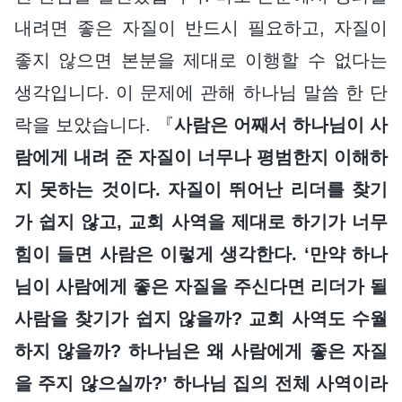
내려면 좋은 자질이 반드시 필요하고, 자질이
좋지 않으면 본분을 제대로 이행할 수 없다는
생각입니다. 이 문제에 관해 하나님 말씀 한 단
락을 보았습니다. 『
사람은 어째서 하나님이 사
람에게 내려 준 자질이 너무나 평범한지 이해하
지 못하는 것이다. 자질이 뛰어난 리더를 찾기
가 쉽지 않고, 교회 사역을 제대로 하기가 너무
힘이 들면 사람은 이렇게 생각한다. ‘만약 하나
님이 사람에게 좋은 자질을 주신다면 리더가 될
사람을 찾기가 쉽지 않을까? 교회 사역도 수월
하지 않을까? 하나님은 왜 사람에게 좋은 자질
을 주지 않으실까?’ 하나님 집의 전체 사역이라