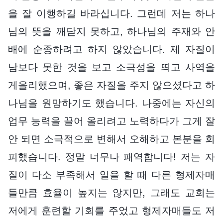
을 잘 이행하길 바라십니다. 그런데 저는 하나
님의 뜻을 깨닫지 못하고, 하나님의 주재와 안
배에 순종하려고 하지 않았습니다. 제 자질이
남보다 못한 것을 보고 소극성을 띄고 사역을
게을리했으며, 좋은 자질을 주지 않으셨다고 하
나님을 원망하기도 했습니다. 나중에는 자신의
업무 능력을 끌어 올리려고 노력하다가 그게 잘
안 되면 소극적으로 변해서 오해하고 본분을 회
피했습니다. 정말 너무나 패역합니다! 저는 자
질이 다소 부족해서 일을 할 때 다른 형제자매
들만큼 효율이 높지는 않지만, 그래도 교회는
저에게 훈련할 기회를 주었고 형제자매들도 저