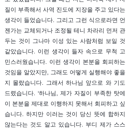
질이 부족해서 사역 진도에 지장을 주고 있다는
생각이 들었습니다. 그리고 그런 식으로라면 언
젠가는 교체되거나 조정될 테니 차라리 먼저 관
두는 것이 그나마 이성 있는 사람처럼 보일 것
같았습니다. 이런 생각이 들자 속으로 무척 고
민스러웠습니다. 이런 생각이 본분을 회피하는
것임을 알았지만, 그래도 어떻게 실행해야 좋을
지 몰랐습니다. 그래서 하나님 앞으로 와 기도
드렸습니다. ‘하나님, 제가 자질이 부족한 탓에
이 본분을 제대로 이행하지 못해서 회피하고 싶
습니다. 하지만 이러는 것이 당신 뜻에 합하지
않는다는 것도 알고 있습니다. 부디 제가 스스