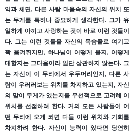
익과 체면, 다른 사람 마음속의 자신의 위치 또
는 무게를 특히나 중요하게 생각한다. 그가 유
일하게 아끼고 사랑하는 것이 바로 이런 것들이
다. 그는 이런 것들을 자신의 목숨줄로 여기고
꽉 움켜쥐지만, 하나님이 어떻게 볼지, 어떻게
대할지는 그다음이라 일단 상관하지 않는다. 그
는 자신이 이 무리에서 우두머리인지, 다른 사
람이 우러러보는 위치를 차지하고 있는지, 자신
의 말이 무게가 있는지를 우선적으로 고려해 이
위치를 선점하려 한다. 거의 모든 사람들이 어
떤 무리에 오게 되면 다들 이런 위치와 기회를
차지하려 한다. 자신이 능력이 있다면 당연히