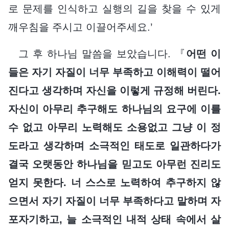
로 문제를 인식하고 실행의 길을 찾을 수 있게
깨우침을 주시고 이끌어주세요.’
그 후 하나님 말씀을 보았습니다. 『
어떤 이
들은 자기 자질이 너무 부족하고 이해력이 떨어
진다고 생각하며 자신을 이렇게 규정해 버린다.
자신이 아무리 추구해도 하나님의 요구에 이를
수 없고 아무리 노력해도 소용없고 그냥 이 정
도라고 생각하며 소극적인 태도로 일관하다가
결국 오랫동안 하나님을 믿고도 아무런 진리도
얻지 못한다. 너 스스로 노력하여 추구하지 않
으면서 자기 자질이 너무 부족하다고 말하며 자
포자기하고, 늘 소극적인 내적 상태 속에서 살