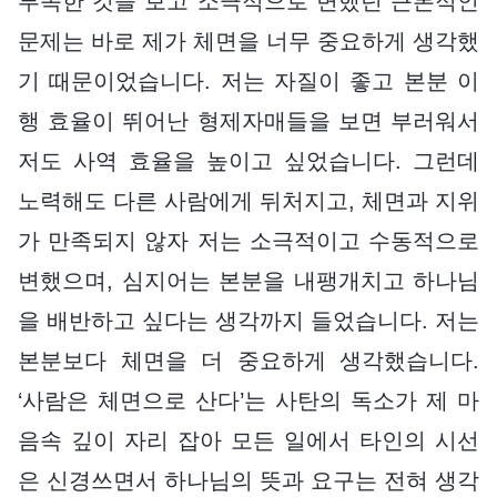
부족한 것을 보고 소극적으로 변했던 근본적인
문제는 바로 제가 체면을 너무 중요하게 생각했
기 때문이었습니다. 저는 자질이 좋고 본분 이
행 효율이 뛰어난 형제자매들을 보면 부러워서
저도 사역 효율을 높이고 싶었습니다. 그런데
노력해도 다른 사람에게 뒤처지고, 체면과 지위
가 만족되지 않자 저는 소극적이고 수동적으로
변했으며, 심지어는 본분을 내팽개치고 하나님
을 배반하고 싶다는 생각까지 들었습니다. 저는
본분보다 체면을 더 중요하게 생각했습니다.
‘사람은 체면으로 산다’는 사탄의 독소가 제 마
음속 깊이 자리 잡아 모든 일에서 타인의 시선
은 신경쓰면서 하나님의 뜻과 요구는 전혀 생각