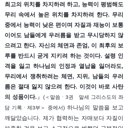
최고의 위치를 차지하려 하고, 능력이 평범해도
무리 속에서 높은 위치를 차지하려 한다. 무리
중에서 능력이 낮은 편이며 자질과 재능이 보통
이어도 남들에게 우러름을 받고 무시당하지 않
으려고 한다. 자신의 체면과 존엄, 이 최후의 보
루를 반드시 굳게 지키려 하는 것이다. 설령 인
격을 잃고 하나님의 인정과 열납을 잃더라도,
무리에서 쟁취하려는 체면, 지위, 남들의 우러
름은 절대 잃지 않으려 한다. 이것이 바로 사탄
의 성품이다.
』
(＜말씀ㆍ3권 말세 그리스도의 좌
하나님의 말씀을 보고
담 기록ㆍ제3부＞ 중에서)
깨달았습니다. 제가 협력하는 자매보다 자질이