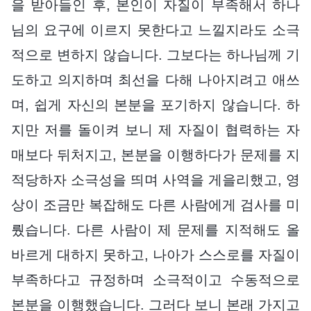
을 받아들인 후, 본인이 자질이 부족해서 하나
님의 요구에 이르지 못한다고 느낄지라도 소극
적으로 변하지 않습니다. 그보다는 하나님께 기
도하고 의지하며 최선을 다해 나아지려고 애쓰
며, 쉽게 자신의 본분을 포기하지 않습니다. 하
지만 저를 돌이켜 보니 제 자질이 협력하는 자
매보다 뒤처지고, 본분을 이행하다가 문제를 지
적당하자 소극성을 띄며 사역을 게을리했고, 영
상이 조금만 복잡해도 다른 사람에게 검사를 미
뤘습니다. 다른 사람이 제 문제를 지적해도 올
바르게 대하지 못하고, 나아가 스스로를 자질이
부족하다고 규정하며 소극적이고 수동적으로
본분을 이행했습니다. 그러다 보니 본래 가지고