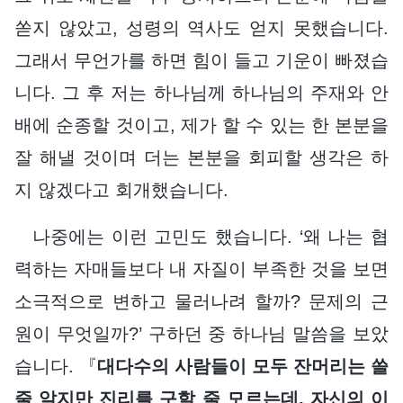
쏟지 않았고, 성령의 역사도 얻지 못했습니다.
그래서 무언가를 하면 힘이 들고 기운이 빠졌습
니다. 그 후 저는 하나님께 하나님의 주재와 안
배에 순종할 것이고, 제가 할 수 있는 한 본분을
잘 해낼 것이며 더는 본분을 회피할 생각은 하
지 않겠다고 회개했습니다.
나중에는 이런 고민도 했습니다. ‘왜 나는 협
력하는 자매들보다 내 자질이 부족한 것을 보면
소극적으로 변하고 물러나려 할까? 문제의 근
원이 무엇일까?’ 구하던 중 하나님 말씀을 보았
습니다. 『
대다수의 사람들이 모두 잔머리는 쓸
줄 알지만 진리를 구할 줄 모르는데, 자신의 이