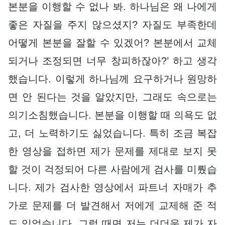
본분을 이행할 수 없나 봐. 하나님은 왜 나에게
좋은 자질을 주지 않으셨지? 자질도 부족한데
어떻게 본분을 잘할 수 있겠어? 본분에서 교체
되거나 조정되면 너무 창피하잖아?’ 하고 생각
했습니다. 이렇게 하나님께 요구하거나 원망하
면 안 된다는 것을 알았지만, 그래도 속으로는
의기소침했습니다. 본분을 이행할 때 의욕도 없
고, 더 노력하기도 싫었습니다. 특히 조금 복잡
한 영상을 접하면 제가 문제를 제대로 보지 못
할 것이 걱정되어 다른 사람에게 검사를 미뤘습
니다. 제가 검사한 영상에서 파트너 자매가 추
가로 문제를 더 발견해서 저에게 교제해 준 적
도 있었습니다. 그럴 때면 저는 더더욱 제가 자