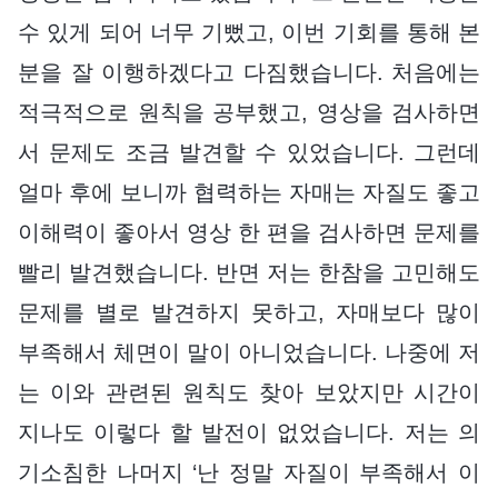
수 있게 되어 너무 기뻤고, 이번 기회를 통해 본
분을 잘 이행하겠다고 다짐했습니다. 처음에는
적극적으로 원칙을 공부했고, 영상을 검사하면
서 문제도 조금 발견할 수 있었습니다. 그런데
얼마 후에 보니까 협력하는 자매는 자질도 좋고
이해력이 좋아서 영상 한 편을 검사하면 문제를
빨리 발견했습니다. 반면 저는 한참을 고민해도
문제를 별로 발견하지 못하고, 자매보다 많이
부족해서 체면이 말이 아니었습니다. 나중에 저
는 이와 관련된 원칙도 찾아 보았지만 시간이
지나도 이렇다 할 발전이 없었습니다. 저는 의
기소침한 나머지 ‘난 정말 자질이 부족해서 이