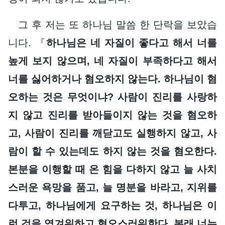
그 후 저는 또 하나님 말씀 한 단락을 보았습
니다. 『
하나님은 네 자질이 좋다고 해서 너를
높게 보지 않으며, 네 자질이 부족하다고 해서
너를 싫어하거나 혐오하지 않는다. 하나님이 혐
오하는 것은 무엇이냐? 사람이 진리를 사랑하
지 않고 진리를 받아들이지 않는 것을 혐오하
고, 사람이 진리를 깨닫고도 실행하지 않고, 사
람이 할 수 있는데도 하지 않는 것을 혐오한다.
본분을 이행할 때 온 힘을 다하지 않고 늘 사치
스러운 욕망을 품고, 늘 명분을 바라고, 지위를
다투고, 하나님에게 요구하는 것, 하나님은 이
런 것을 역겨워하고 혐오스러워한다. 본래 너는