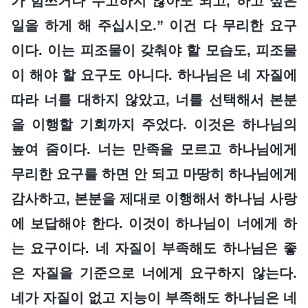
가 힘쓰거나 수고하지 않아도 되고, 하고 싶은
일을 하게 해 주십시오.” 이건 다 무리한 요구
이다. 이는 피조물이 갖춰야 할 모습도, 피조물
이 해야 할 요구도 아니다. 하나님은 네 자질에
따라 너를 대하지 않았고, 너를 선택해서 본분
을 이행할 기회까지 주었다. 이것은 하나님의
높여 줌이다. 너는 만족을 모르고 하나님에게
무리한 요구를 하면 안 되고 마땅히 하나님에게
감사하고, 본분을 제대로 이행해서 하나님 사랑
에 보답해야 한다. 이것이 하나님이 너에게 하
는 요구이다. 네 자질이 부족해도 하나님은 좋
은 자질을 기준으로 너에게 요구하지 않는다.
네가 자질이 없고 지능이 부족해도 하나님은 네