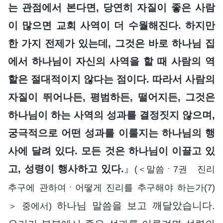
는 관점에서 본다면, 당연히 자질이 좋은 사람
이 많으면 교회 사역이 더 수월해진다. 하지만
한 가지 전제가 있는데, 그것은 바로 하나님 집
에서 하나님이 자신의 사역을 할 때 사람의 역
할은 절대적이지 않다는 점이다. 따라서 사람의
자질이 뛰어나든, 평범하든, 떨어지든, 그것은
하나님이 하는 사역의 성과를 결정짓지 않으며,
궁극적으로 어떤 성과를 이룰지는 하나님의 행
사에 달려 있다. 모든 것은 하나님이 이끌고 있
고, 성령이 행사하고 있다.
』
(＜말씀ㆍ7권 진리
추구에 관하여ㆍ어떻게 진리를 추구해야 하는가(7)
하나님 말씀을 보고 깨달았습니다.
＞ 중에서)