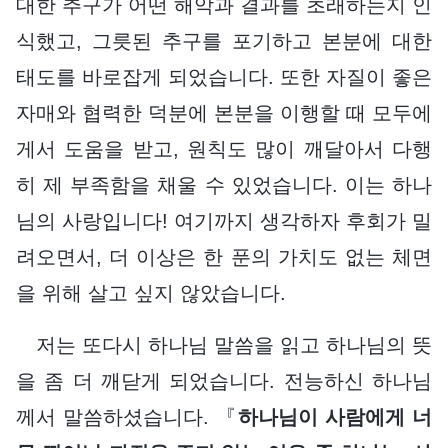
대한 추구가 어떤 해악과 결과를 초래하는지 인
식했고, 그릇된 추구를 포기하고 본분에 대한
태도를 바로잡게 되었습니다. 또한 자질이 좋은
자매와 협력한 덕분에 본분을 이행할 때 모두에
게서 도움을 받고, 원칙도 많이 깨달아서 다행
히 제 부족함을 채울 수 있었습니다. 이는 하나
님의 사랑입니다! 여기까지 생각하자 후회가 밀
려오면서, 더 이상은 한 푼의 가치도 없는 체면
을 위해 살고 싶지 않았습니다.
저는 또다시 하나님 말씀을 읽고 하나님의 뜻
을 좀 더 깨닫게 되었습니다. 전능하신 하나님
께서 말씀하셨습니다. 『
하나님이 사람에게 너