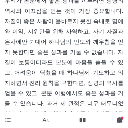
우리가 본분에서 좋은 성과를 이루려면 성령의
역사와 이끄심을 얻는 것이 가장 중요합니다.
자질이 좋은 사람이 올바르지 못한 속내로 명예
와 이익, 지위만을 위해 사역하고, 자기 자질과
은사에만 기대어 하나님의 인도와 깨우침을 얻
지 못한다면 좋은 성과를 거둘 수 없습니다. 자
질이 보통이더라도 본분에 마음을 쏟을 수 있
고, 어려움이 닥쳤을 때 하나님께 기도하고 의
지하면서 진리 원칙을 구한다면, 성령의 역사를
얻을 수 있고, 본분 이행에서도 좋은 성과를 거
둘 수 있습니다. 과거 제 관점은 너무 터무니없
었습니다. 본분을 이행하면서 좋은 성과를 거두
는 것은 전적으로 사람의 자질에 달려 있다고