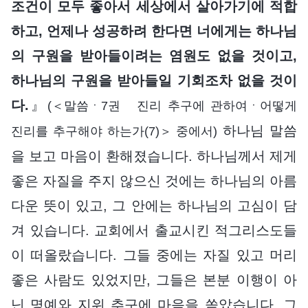
조건이 모두 좋아서 세상에서 살아가기에 적합
하고, 언제나 성공하려 한다면 너에게는 하나님
의 구원을 받아들이려는 염원도 없을 것이고,
하나님의 구원을 받아들일 기회조차 없을 것이
다.
』
(＜말씀ㆍ7권 진리 추구에 관하여ㆍ어떻게
하나님 말씀
진리를 추구해야 하는가(7)＞ 중에서)
을 보고 마음이 환해졌습니다. 하나님께서 제게
좋은 자질을 주지 않으신 것에는 하나님의 아름
다운 뜻이 있고, 그 안에는 하나님의 고심이 담
겨 있습니다. 교회에서 출교시킨 적그리스도들
이 떠올랐습니다. 그들 중에는 자질 있고 머리
좋은 사람도 있었지만, 그들은 본분 이행이 아
닌 명예와 지위 추구에 마음을 쏟았습니다. 그