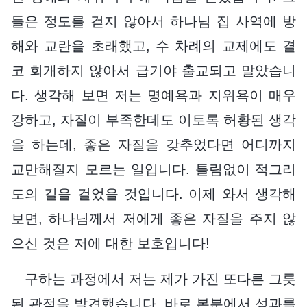
들은 정도를 걷지 않아서 하나님 집 사역에 방
해와 교란을 초래했고, 수 차례의 교제에도 결
코 회개하지 않아서 급기야 출교되고 말았습니
다. 생각해 보면 저는 명예욕과 지위욕이 매우
강하고, 자질이 부족한데도 이토록 허황된 생각
을 하는데, 좋은 자질을 갖추었다면 어디까지
교만해질지 모르는 일입니다. 틀림없이 적그리
도의 길을 걸었을 것입니다. 이제 와서 생각해
보면, 하나님께서 저에게 좋은 자질을 주지 않
으신 것은 저에 대한 보호입니다!
구하는 과정에서 저는 제가 가진 또다른 그릇
된 관점을 발견했습니다. 바로 본분에서 성과를