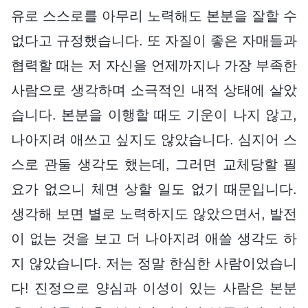
유로 스스로를 아무리 노력해도 본분을 잘할 수
없다고 규정했습니다. 또 자질이 좋은 자매들과
협력할 때는 저 자신을 언제까지나 가장 부족한
사람으로 생각하며 소극적인 내적 상태에 살았
습니다. 본분을 이행할 때도 기운이 나지 않고,
나아지려 애쓰고 싶지도 않았습니다. 심지어 스
스로 관둘 생각도 했는데, 그러면 교체당할 필
요가 없으니 체면 상할 일도 없기 때문입니다.
생각해 보면 별로 노력하지도 않았으면서, 발전
이 없는 것을 보고 더 나아지려 애쓸 생각도 하
지 않았습니다. 저는 정말 한심한 사람이었습니
다! 진정으로 양심과 이성이 있는 사람은 본분