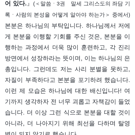
어 있다.
』
(＜말씀ㆍ3권 말세 그리스도의 좌담 기
록ㆍ사람의 본성을 어떻게 알아야 하는가＞ 중에서)
본분은 하나님의 부탁입니다. 하나님께서 저에
게 본분을 이행할 기회를 주신 것은, 본분을 이
행하는 과정에서 더욱 많이 훈련하고, 각 진리
방면에서 성장하라는 뜻이며, 이는 하나님의 은
총입니다. 그런데도 저는 사리 분별을 못하고,
자질이 부족하다고 본분을 포기하려 했습니다.
이런 제 모습은 하나님에 대한 배신입니다! 여
기까지 생각하자 전 너무 괴롭고 자책감이 들었
습니다. 더 이상 그런 식으로 본분을 대할 것이
아니라, 더 나아지기 위해 최선을 다하며 탈영
병이 되지 않기로 했습니다.