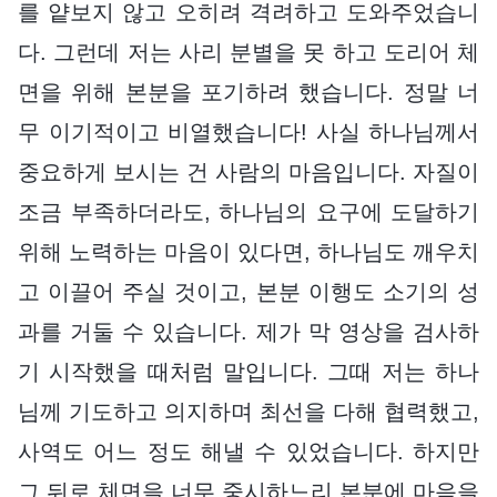
를 얕보지 않고 오히려 격려하고 도와주었습니
다. 그런데 저는 사리 분별을 못 하고 도리어 체
면을 위해 본분을 포기하려 했습니다. 정말 너
무 이기적이고 비열했습니다! 사실 하나님께서
중요하게 보시는 건 사람의 마음입니다. 자질이
조금 부족하더라도, 하나님의 요구에 도달하기
위해 노력하는 마음이 있다면, 하나님도 깨우치
고 이끌어 주실 것이고, 본분 이행도 소기의 성
과를 거둘 수 있습니다. 제가 막 영상을 검사하
기 시작했을 때처럼 말입니다. 그때 저는 하나
님께 기도하고 의지하며 최선을 다해 협력했고,
사역도 어느 정도 해낼 수 있었습니다. 하지만
그 뒤로 체면을 너무 중시하느리 본분에 마음을