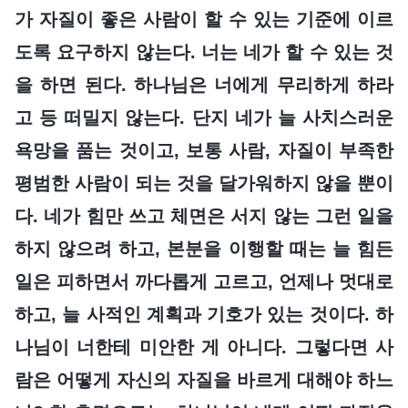
가 자질이 좋은 사람이 할 수 있는 기준에 이르
도록 요구하지 않는다. 너는 네가 할 수 있는 것
을 하면 된다. 하나님은 너에게 무리하게 하라
고 등 떠밀지 않는다. 단지 네가 늘 사치스러운
욕망을 품는 것이고, 보통 사람, 자질이 부족한
평범한 사람이 되는 것을 달가워하지 않을 뿐이
다. 네가 힘만 쓰고 체면은 서지 않는 그런 일을
하지 않으려 하고, 본분을 이행할 때는 늘 힘든
일은 피하면서 까다롭게 고르고, 언제나 멋대로
하고, 늘 사적인 계획과 기호가 있는 것이다. 하
나님이 너한테 미안한 게 아니다. 그렇다면 사
람은 어떻게 자신의 자질을 바르게 대해야 하느