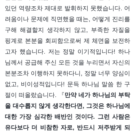
있던 역량조차 제대로 발휘하지 못했습니다. 어
려움이나 문제에 직면했을 때는, 어떻게 진리를
구해 해결할지 생각하지 않고, 부족한 자질을
핑계로 본분을 회피함으로써 제 체면을 보전하
고자 했습니다. 저는 정말 이기적입니다! 하나
님께서 공급해 주신 모든 것을 누리면서 자신의
본분조차 이행하지 못하다니, 정말 너무 양심이
없고, 비이성적입니다! 문득 하나님 말씀 한 구
절이 떠올랐습니다. 『
만약 네가 하나님의 부탁
을 대수롭지 않게 생각한다면, 그것은 하나님에
대한 가장 심각한 배반인 것이다. 그런 사람은
유다보다 더 비참한 자로, 반드시 저주받게 되