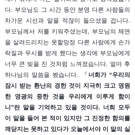
다. 부모님도 그 시간 동안 분명 다른 사람들의
차가운 시선과 말을 적잖이 들으셨을 겁니다.
부모님께서 저를 키워주셨는데, 부모님의 체면
을 살려드리지는 못할망정 다른 사람에게 손가
락질과 무시를 받게 했다는 생각에 부모님에게
너무 큰 빚을 진 것처럼 느껴졌습니다. 얼마 후
하나님의 말씀을 봤습니다. 『
너희가 “우리의
잠시 받는 환난의 경한 것이 지극히 크고 영원
한 영광의 중한 것을 우리에게 이루게 함이
니”란 말을 기억하고 있을 것이다. 너희 모두
이 말을 들어 본 적이 있지만 그 진정한 함의를
깨닫지는 못하고 있다가 오늘에서야 이 말의 실