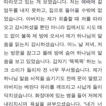
따라오고 있는 게 보였습니다. 저는 예배에 갈
엄두를 내지 못하고, 집으로 돌아올 수밖에 없
었습니다. 아버지는 제가 외출할 때 저를 따라
오고 감시하셨을 뿐만 아니라 집에서도 시도 때
도 없이 불쑥 제 방에 오셔서 제가 하나님의 말
씀을 읽는지 감시하셨습니다. 어느 날 저녁, 저
는 방문을 잠그고 몰래 방에 숨어 하나님의 말
씀을 보고 있었습니다. 갑자기 ‘똑똑똑’ 하는 노
크 소리가 들리자 전 너무 무서웠습니다. 제가
하나님 말씀 서적을 숨기기도 전에 문이 열렸고
아버지는 베란다 유리를 깨뜨리고 사납게 들이
닥치셨습니다. 화장대에 있는 병을 들어 저에게
내리치시며 욕설을 퍼부으셨습니다. “내가 너