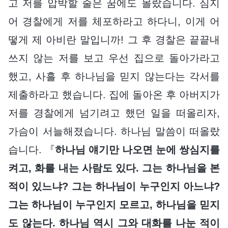
고 저를 압박할 줄은 꿈에도 몰랐습니다. 심지
어 경찰에게 저를 체포하라고 하다니, 이게 어
떻게 제 아비란 말입니까! 그 후 경찰은 끝끝내
쓰지 않는 저를 보고 우선 집으로 돌아가라고
했고, 사흘 후 하나님을 믿지 않는다는 각서를
제출하라고 했습니다. 집에 돌아온 후 아버지가
저를 경찰에게 넘기려고 했던 일을 떠올리자,
가슴이 서늘해졌습니다. 하나님 말씀이 떠올랐
습니다. 『
하나님 얘기만 나오면 눈에 쌍심지를
켜고, 화를 내는 사람도 있다. 그는 하나님을 본
적이 있느냐? 그는 하나님이 누구인지 아느냐?
그는 하나님이 누구인지 모르고, 하나님을 믿지
도 않는다. 하나님 역시 그와 대화를 나눈 적이