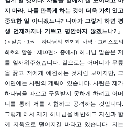
얻게 할 것이다. 사람들 앞에서 잘 보이려고 하
지 마라. 나를 만족게 하는 것이 더욱 가치 있고
중요한 일 아니겠느냐? 나아가 그렇게 하면 평
생 언제까지나 기쁘고 평안하지 않겠느냐?
』
(＜말씀ㆍ1권 하나님의 현현과 사역ㆍ그리스도의
하나님 말씀은 저
최초의 말씀ㆍ제10편＞ 중에서)
를 일깨워주셨습니다. 겉으로는 어머니가 무릎
을 꿇고 저에게 애원하는 것처럼 보이지만, 그
이면에는 사탄의 계략이 있습니다. 사탄은 제가
하나님을 따르고 구원받지 못하게 하려고 어머
니를 통해 저를 시험하고 공격하는 것입니다.
그렇게 해서 제가 하나님을 배반하고 자신과 함
께 지옥으로 떨어지길 바라고 있습니다. 저는