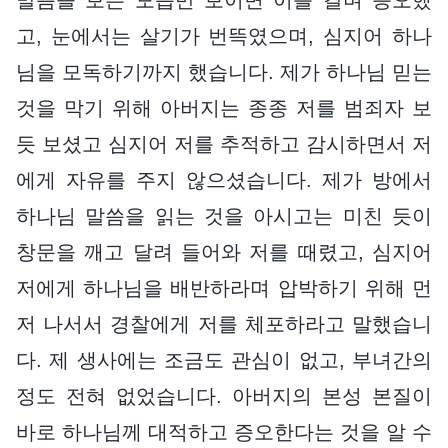
고, 눈에서는 살기가 번뜩였으며, 심지어 하나
님을 모독하기까지 했습니다. 제가 하나님 믿는
것을 막기 위해 아버지는 종종 저를 범죄자 보
듯 보셨고 심지어 저를 추적하고 감시하면서 저
에게 자유를 주지 않으셨습니다. 제가 방에서
하나님 말씀을 읽는 것을 아시고는 미친 듯이
창문을 깨고 달려 들어와 저를 때렸고, 심지어
저에게 하나님을 배반하라며 압박하기 위해 먼
저 나서서 경찰에게 저를 체포하라고 말했습니
다. 제 생사에는 조금도 관심이 없고, 부녀간의
정도 전혀 없었습니다. 아버지의 본성 본질이
바로 하나님께 대적하고 증오한다는 것을 알 수