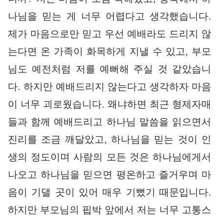
나님을 믿는 게 너무 어렵다고 생각했습니다.
제가 마음으로만 믿고 우선 예배라도 드리지 않
는다면 온 가족이 화목하게 지낼 수 있고, 부모
님도 예전처럼 저를 예뻐해 주실 것 같았습니
다. 하지만 예배드리지 않는다고 생각하자 마음
이 너무 괴로웠습니다. 왜냐하면 최근 형제자매
들과 함께 예배드리고 하나님 말씀을 읽으면서
진리를 조금 깨달았고, 하나님을 믿는 것이 인
생의 정도이며 사람의 모든 것은 하나님에게서
나오고 하나님을 믿으면 평온하고 즐거우며 마
음이 기댈 곳이 있어 매우 기뻤기 때문입니다.
하지만 부모님의 핍박 앞에서 저는 너무 고통스