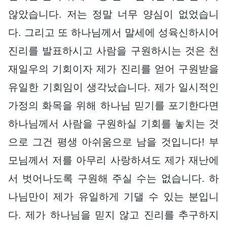
않았습니다. 저는 정말 너무 양심이 없었습니
다. 그리고 또 하나님께서 말세에 성육신하시어
진리를 발표하시고 사람을 구원하시는 것은 천
재일우의 기회이자 제가 진리를 얻어 구원받을
유일한 기회임이 생각났습니다. 제가 일시적인
가정의 화목을 위해 하나님 믿기를 포기한다면
하나님께서 사람을 구원하실 기회를 놓치는 것
으로 그건 평생 아쉬움으로 남을 것입니다! 부
모님께서 저를 아무리 사랑하셔도 제가 재난에
서 벗어나도록 구원해 주실 수는 없습니다. 하
나님만이 제가 유일하게 기댈 수 있는 분입니
다. 제가 하나님을 믿지 않고 진리를 추구하지