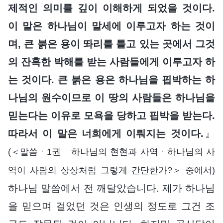
제적인 의미를 깊이 이해하게 되었을 것이다.
이 말은 하나님이 말세에 이루고자 하는 것이
며, 큰 붉은 용이 똬리를 틀고 있는 곳에서 그것
의 잔혹한 박해를 받는 사람들에게 이루고자 하
는 것이다. 큰 붉은 용은 하나님을 핍박하는 하
나님의 원수이므로 이 땅의 사람들은 하나님을
믿는다는 이유로 모욕을 당하고 핍박을 받는다.
따라서 이 말은 너희에게 이뤄지는 것이다.
』
(＜말씀ㆍ1권 하나님의 현현과 사역ㆍ하나님의 사
역이 사람의 상상처럼 그렇게 간단한가?＞ 중에서)
하나님 말씀에서 전 깨달았습니다. 제가 하나님
을 믿으며 걸었던 것은 인생의 정도로 그건 조