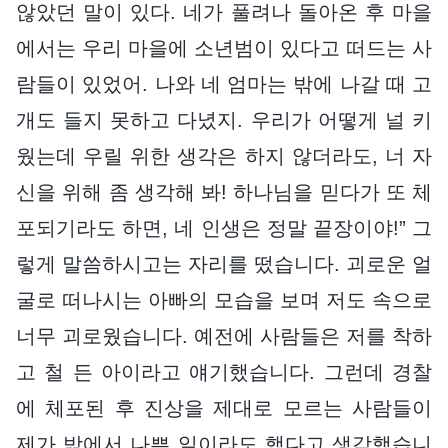
않았던 말이 있다. 네가 풀려나 돌아온 후 마을
에서는 우리 마을에 소년범이 있다고 떠드는 사
람들이 있었어. 나와 네 엄마는 밖에 나갈 때 고
개도 들지 못하고 다녔지. 우리가 어떻게 널 키
웠는데 우릴 위한 생각은 하지 않더라도, 너 자
신을 위해 좀 생각해 봐! 하나님을 믿다가 또 체
포되기라도 하면, 네 인생은 정말 끝장이야!” 그
렇게 말씀하시고는 자리를 떴습니다. 괴로운 얼
굴로 떠나시는 아빠의 모습을 보며 저도 속으로
너무 괴로웠습니다. 예전에 사람들은 저를 착하
고 철 든 아이라고 얘기했습니다. 그런데 경찰
에 체포된 후 진상을 제대로 모르는 사람들이
제가 밖에서 나쁜 일이라도 했다고 생각했습니