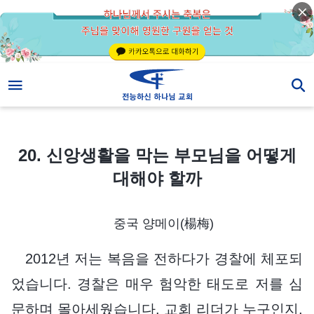
20. 신앙생활을 막는 부모님을 어떻게 대해야 할까
20. 신앙생활을 막는 부모님을 어떻게
대해야 할까
중국 양메이(楊梅)
2012년 저는 복음을 전하다가 경찰에 체포되
었습니다. 경찰은 매우 험악한 태도로 저를 심
문하며 몰아세웠습니다. 교회 리더가 누구인지,