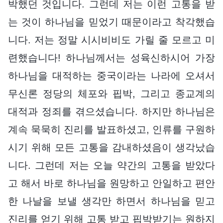
박했던 것입니다. 그런데 저는 이런 고통을 받
는 것이 하나님을 믿었기 때문이라고 착각했습
니다. 저는 정말 시시비비도 가릴 줄 모르고 미
련했습니다! 하나님께서는 성육신하시어 가장
하나님을 대적하는 중국이라는 나라에 오셔서
무신론 정당의 체포와 핍박, 그리고 종교계의
대적과 정죄를 겪으셨습니다. 하지만 하나님은
계속 묵묵히 진리를 발표하셨고, 인류를 구원하
시기 위해 모든 고통을 감내하셨음이 생각났습
니다. 그런데 저는 오늘 약간의 고통을 받았다
고 해서 바로 하나님을 원망하고 안일하고 편안
한 나날을 보낼 생각만 하면서 하나님을 믿고
진리를 얻기 위해 고통 받고 핍박받기는 원하지