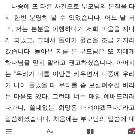
나중에 또 다른 사건으로 부모님의 본질을 다
시 한번 분명히 볼 수 있었습니다. 어느 날 저
녁, 저는 본분을 이행하다가 저희 마을을 지나
게 되었고, 그래서 돌아가 물건을 조금 가지러
갔습니다. 돌아온 저를 본 부모님은 또 저에게
하나님을 믿지 말라고 권고하셨습니다. 아버지
는 “우리가 너를 이만큼 키우면서 나중에 우리
가 나이 들었을 때 우리를 좀 보살펴주길 바라
는 마음도 있다. 그런데 너는 매일 예배드리러
나가니, 쓸데없는 희망은 버려야겠구나.”라고
말씀하셨습니다. 처음에는 부모님의 말씀에 대
꾸하지 않았습니다. 그런데 아버지가 갑자기 자