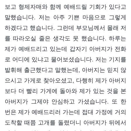
보고 형제자매와 함께 예배드릴 기회가 있다고
말했습니다. 저는 아주 기쁜 마음으로 그렇게
하겠다고 했습니다. 그런데 부모님께서 몰래 저
를 따라오실 줄은 생각도 못 했습니다. 하루는
제가 예배드리고 있는데 갑자기 아버지가 전화
로 어디에 있냐고 물어보셨습니다. 저는 기지를
발휘해 출근했다고 말했는데, 아버지는 믿지 않
으시고 가게로 찾아오셨고, 다행히 제가 아버지
보다 더 빨리 가게에 돌아와 제가 있는 것을 본
아버지가 그제야 안심하고 가셨습니다. 또 한
번은 제가 예배드리러 가는데 접대 가정에 거의
도착할 때쯤 고개를 돌렸더니 아버지가 뒤에서