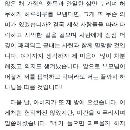
않은 채 가정의 화목과 안일한 삶만 누리며 허
무하게 하루하루를 보낸다면, 그게 또 무슨 의
미가 있겠습니까? 결국 세상 사람들을 따라 타
락하고 사악한 길을 걸으며 사탄에게 점점 더
깊이 패괴되고 끝내는 사탄과 함께 멸망할 것입
니다. 여기까지 생각하자 제 마음이 많이 차분
해졌고 의지도 생겨났습니다. 앞으로 부모님이
어떻게 저를 핍박하고 막더라도 저는 끝까지 하
나님을 따를 것입니다!
다음 날, 아버지가 또 제 방에 오셨습니다. 어
제처럼 험악하진 않았지만, 미간을 찌푸리시며
말씀하셨습니다. “네가 들으면 괴로울까 하지