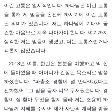
이런 고통은 일시적입니다. 하나님은 이런 고통
을 통해 제 믿음을 온전케 하시기에 이런 고통
은 의미가 있습니다. 저는 하나님께 기대어 굳
건한 마음으로 계속 나아가야 합니다. 여기까지
생각한 저는 믿음이 생겼고, 더는 고통스럽거나
괴롭지 않았습니다.
2013년 여름, 한번은 본분을 이행하고 막 집
에 돌아왔을 때 어머니가 긴장된 목소리로 말씀
하셨습니다. “파출소 경찰이 널 만나야겠다고
전화했어.” 그 말을 듣자 너무 무서웠습니다. 경
찰이 절 찾아 무엇을 할지 몰라 저는 조용히 하
나님께 지혜를 주시어 제가 사탄의 계략을 꿰뚫