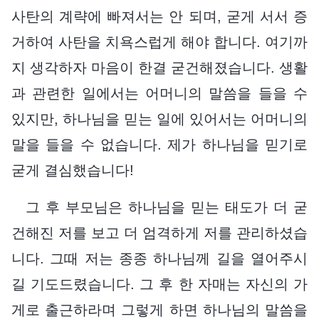
사탄의 계략에 빠져서는 안 되며, 굳게 서서 증
거하여 사탄을 치욕스럽게 해야 합니다. 여기까
지 생각하자 마음이 한결 굳건해졌습니다. 생활
과 관련한 일에서는 어머니의 말씀을 들을 수
있지만, 하나님을 믿는 일에 있어서는 어머니의
말을 들을 수 없습니다. 제가 하나님을 믿기로
굳게 결심했습니다!
그 후 부모님은 하나님을 믿는 태도가 더 굳
건해진 저를 보고 더 엄격하게 저를 관리하셨습
니다. 그때 저는 종종 하나님께 길을 열어주시
길 기도드렸습니다. 그 후 한 자매는 자신의 가
게로 출근하라며 그렇게 하면 하나님의 말씀을