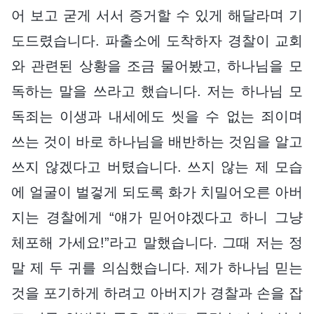
어 보고 굳게 서서 증거할 수 있게 해달라며 기
도드렸습니다. 파출소에 도착하자 경찰이 교회
와 관련된 상황을 조금 물어봤고, 하나님을 모
독하는 말을 쓰라고 했습니다. 저는 하나님 모
독죄는 이생과 내세에도 씻을 수 없는 죄이며
쓰는 것이 바로 하나님을 배반하는 것임을 알고
쓰지 않겠다고 버텼습니다. 쓰지 않는 제 모습
에 얼굴이 벌겋게 되도록 화가 치밀어오른 아버
지는 경찰에게 “얘가 믿어야겠다고 하니 그냥
체포해 가세요!”라고 말했습니다. 그때 저는 정
말 제 두 귀를 의심했습니다. 제가 하나님 믿는
것을 포기하게 하려고 아버지가 경찰과 손을 잡