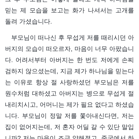
믿는 제 모습을 보고는 화가 나셔서는 고개를
돌려 가셨습니다.
부모님이 떠나신 후 무섭게 저를 때리시던 아
버지의 모습이 떠오르자, 마음이 너무 아팠습니
다. 어려서부터 아버지는 한 번도 저에게 손찌
검하지 않으셨는데, 지금 제가 하나님을 믿는다
는 이유로 항상 절 사랑하셨던 부모님은 저를
원수처럼 대하셨고 아버지는 병으로 무섭게 절
내리치시고, 어머니는 제가 필요 없다고 하셨습
니다. 부모님이 정말 저를 쫓아내신다면, 저는
집이 없어지는데, 저 혼자 어딜 갈 수 있단 말입
니까? 저는 마음이 조금 약해졌고, 중국에서 하