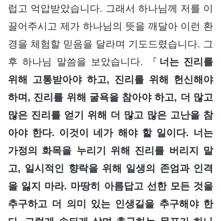
럽고 억압받았습니다. 그래서 하나님께 저를 이
끌어주시고 제가 하나님의 뜻을 깨달아 이런 환
경을 체험할 믿음을 달라며 기도드렸습니다. 그
후 하나님 말씀을 보았습니다. 『
너는 진리를
위해 고통받아야 하고, 진리를 위해 헌신해야
하며, 진리를 위해 굴욕을 참아야 하고, 더 많고
많은 진리를 얻기 위해 더 많고 많은 고난을 참
아야 한다. 이것이 네가 해야 할 일이다. 너는
가정의 화목을 누리기 위해 진리를 버리지 말
고, 일시적인 향락을 위해 일생의 존엄과 인격
을 잃지 마라. 마땅히 아름답고 선한 모든 것을
추구하고 더 의미 있는 인생길을 추구해야 한