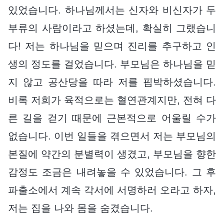
있었습니다. 하나님께서는 신자와 비신자가 두
부류의 사람이라고 하셨는데, 확실히 그랬습니
다! 저는 하나님을 믿으며 진리를 추구하고 인
생의 정도를 걸었습니다. 부모님은 하나님을 믿
지 않고 공산당을 따라 저를 핍박하셨습니다.
비록 저희가 육적으로는 혈연관계지만, 전혀 다
른 길을 걷기 때문에 근본적으로 어울릴 수가
없습니다. 이번 일들을 겪으면서 저는 부모님의
본질에 약간의 분별력이 생겼고, 부모님을 향한
감정도 조금은 내려놓을 수 있었습니다. 그 후
파출소에서 계속 각서에 서명하러 오라고 하자,
저는 집을 나와 몸을 숨겼습니다.