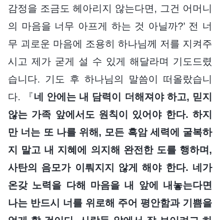
감정을 조금도 헤아리지 않는다면, 그건 어머니
의 마음을 너무 아프게 하는 것 아닐까?’ 전 너
무 괴로운 마음에 조용히 하나님께 저를 지켜주
시고 제가 굳게 설 수 있게 해달라며 기도드렸
습니다. 기도 후 하나님의 말씀이 떠올랐습니
다. 『
네 안에는 내 담력이 더해져야 하고, 믿지
않는 가족 앞에서도 원칙이 있어야 한다. 하지
만 너는 또 나를 위해, 모든 흑암 세력에 굴복하
지 말고 내 지혜에 의지해 완전한 도를 행하며,
사탄의 음모가 이뤄지지 않게 해야 한다. 네가
온갖 노력을 다해 마음을 내 앞에 내놓는다면
나는 반드시 너를 위로해 주어 평안함과 기쁨을