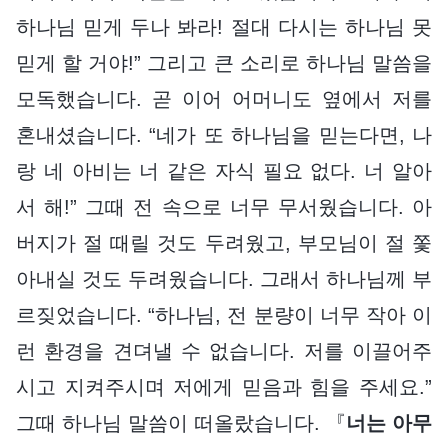
하나님 믿게 두나 봐라! 절대 다시는 하나님 못
믿게 할 거야!” 그리고 큰 소리로 하나님 말씀을
모독했습니다. 곧 이어 어머니도 옆에서 저를
혼내셨습니다. “네가 또 하나님을 믿는다면, 나
랑 네 아비는 너 같은 자식 필요 없다. 너 알아
서 해!” 그때 전 속으로 너무 무서웠습니다. 아
버지가 절 때릴 것도 두려웠고, 부모님이 절 쫓
아내실 것도 두려웠습니다. 그래서 하나님께 부
르짖었습니다. “하나님, 전 분량이 너무 작아 이
런 환경을 견뎌낼 수 없습니다. 저를 이끌어주
시고 지켜주시며 저에게 믿음과 힘을 주세요.”
그때 하나님 말씀이 떠올랐습니다. 『
너는 아무