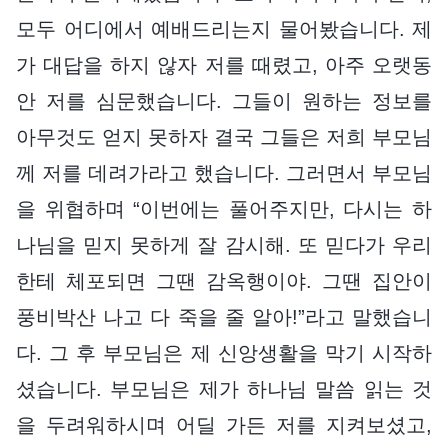
모두 어디에서 예배드리는지 물어봤습니다. 제
가 대답을 하지 않자 저를 때렸고, 아주 오랫동
안 저를 심문했습니다. 그들이 원하는 정보를
아무것도 얻지 못하자 결국 그들은 저희 부모님
께 저를 데려가라고 했습니다. 그러면서 부모님
을 위협하며 “이번에는 풀어주지만, 다시는 하
나님을 믿지 못하게 잘 감시해. 또 믿다가 우리
한테 체포되면 그땐 감옥행이야. 그땐 집안이
풍비박산 나고 다 죽을 줄 알아!”라고 말했습니
다. 그 후 부모님은 제 신앙생활을 막기 시작하
셨습니다. 부모님은 제가 하나님 말씀 읽는 것
을 두려워하시며 어딜 가든 저를 지켜보셨고,