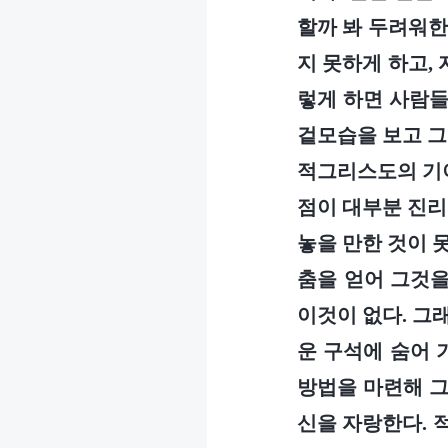
할까 봐 두려워한
지 못하게 하고,
렇게 하면 사람들
겉모습을 보고 그
적그리스도의 기이
점이 대부분 진리
놓을 만한 것이 
춤을 얻어 그것을
이것이 없다. 그
운 구석에 숨어 
방법을 마련해 그
신을 자랑한다. 