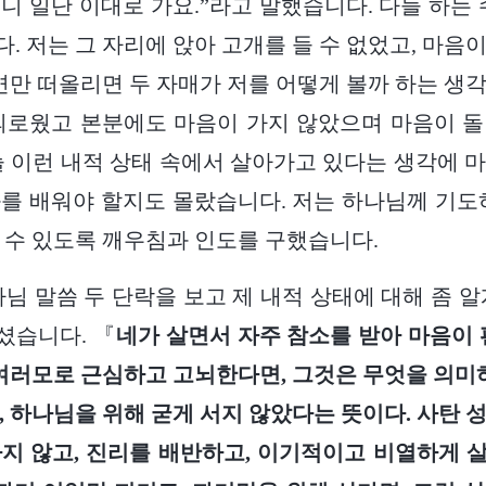
니 일단 이대로 가요.”라고 말했습니다. 다들 하는 
. 저는 그 자리에 앉아 고개를 들 수 없었고, 마음
장면만 떠올리면 두 자매가 저를 어떻게 볼까 하는 생
괴로웠고 본분에도 마음이 가지 않았으며 마음이 
늘 이런 내적 상태 속에서 살아가고 있다는 생각에 
를 배워야 할지도 몰랐습니다. 저는 하나님께 기도
 수 있도록 깨우침과 인도를 구했습니다.
나님 말씀 두 단락을 보고 제 내적 상태에 대해 좀 알
셨습니다. 『
네가 살면서 자주 참소를 받아 마음이 
 여러모로 근심하고 고뇌한다면, 그것은 무엇을 의미
, 하나님을 위해 굳게 서지 않았다는 뜻이다. 사탄 
지 않고, 진리를 배반하고, 이기적이고 비열하게 살고