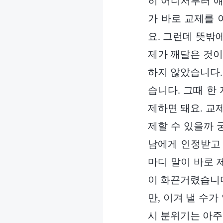
히 어디서부터 얘
가 바로 교제를 
요. 그런데 뜻밖
제가 깨달은 것이
하지 않았습니다.
습니다. 그때 한
제하면 돼요. 교제
제할 수 있을까 
남에게 인정받고 
마디 말이 바로 
이 화끈거렸습니다
만, 이겨 낼 수가
시 분위기는 아주