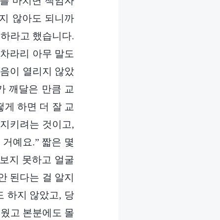
제를 마치면 책임자
하지 않아도 되니까
제하라고 했습니다.
 차라리 아무 말도
마음이 열리지 않았
가 깨달은 만큼 교
떻게 하면 더 잘 교
 지키려는 것이고,
거예요.” 짧은 몇
다보지 못하고 얼굴
안 된다는 걸 알지
도 하지 않았고, 당
로웠고 본분에도 몰