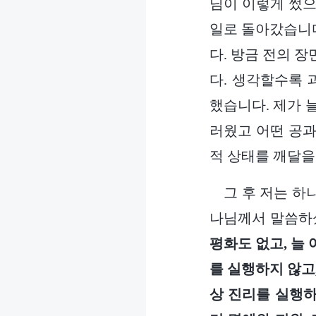
님이 이렇게 썼으
일로 돌아갔습니다
다. 방금 전의 
다. 생각할수록 
했습니다. 제가 
러웠고 어떤 공과
적 상태를 깨달을
그 후 저는 하
나님께서 말씀하
평화도 없고, 늘
를 실행하지 않고
상 진리를 실행하