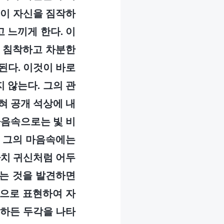
들이 자신을 짐작하
 느끼게 한다. 이
의 침착하고 차분한
된다. 이것이 바로
 않는다. 그의 관
혀 공개 석상에 내
마음속으로는 빛 비
, 그의 마음속에는
마치 귀신처럼 어두
하는 것을 발견하면
식으로 표현하여 자
 하든 두각을 나타