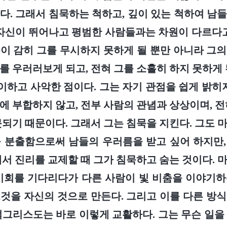
다. 그래서 침묵하는 척하고, 깊이 있는 척하여 남
 자신이 뛰어나고 평범한 사람들과는 차원이 다르다고
이 감히 그를 무시하지 못하게 될 뿐만 아니라 그
를 우러러보게 되고, 전혀 그를 소홀히 하지 못하게 
하고 사악한 점이다. 그는 자기 관점을 쉽게 밝히지
에 부합하지 않고, 전부 사람의 관념과 상상이며, 전
못되기 때문이다. 그래서 그는 침묵을 지킨다. 그도 
 분출함으로써 남들의 우러름을 받고 싶어 하지만
래서 진리를 교제할 때 그가 침묵하고 숨는 것이다. 
기회를 기다리다가 다른 사람이 빛 비춤을 이야기
것을 자신의 것으로 만든다. 그리고 이를 다른 방
적그리스도는 바로 이렇게 교활하다. 그는 무슨 일을