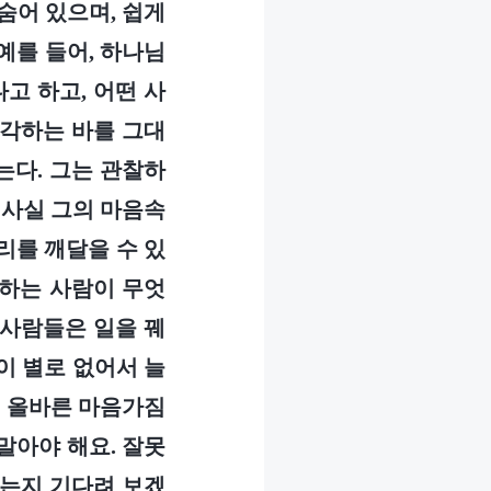
숨어 있으며, 쉽게
예를 들어, 하나님
고 하고, 어떤 사
생각하는 바를 그대
는다. 그는 관찰하
 사실 그의 마음속
리를 깨달을 수 있
못하는 사람이 무엇
 사람들은 일을 꿰
이 별로 없어서 늘
, 올바른 마음가짐
말아야 해요. 잘못
하는지 기다려 보겠