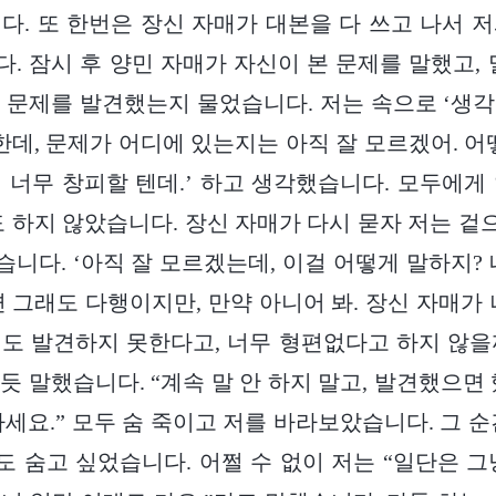
다. 또 한번은 장신 자매가 대본을 다 쓰고 나서 
. 잠시 후 양민 자매가 자신이 본 문제를 말했고, 
 문제를 발견했는지 물었습니다. 저는 속으로 ‘생
 한데, 문제가 어디에 있는지는 아직 잘 모르겠어. 어
 너무 창피할 텐데.’ 하고 생각했습니다. 모두에게
도 하지 않았습니다. 장신 자매가 다시 묻자 저는 
니다. ‘아직 잘 모르겠는데, 이걸 어떻게 말하지? 
면 그래도 다행이지만, 만약 아니어 봐. 장신 자매가 
도 발견하지 못한다고, 너무 형편없다고 하지 않을까
듯 말했습니다. “계속 말 안 하지 말고, 발견했으면 
하세요.” 모두 숨 죽이고 저를 바라보았습니다. 그 순
 숨고 싶었습니다. 어쩔 수 없이 저는 “일단은 그