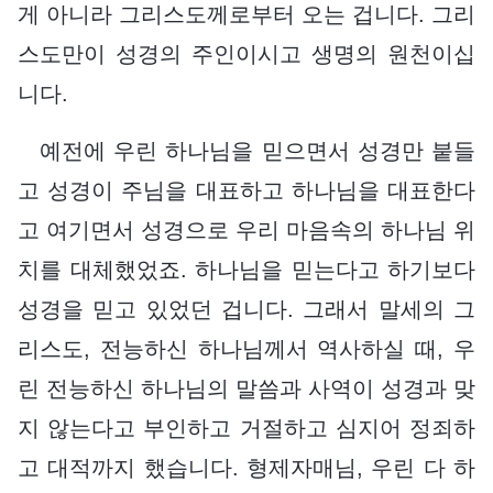
게 아니라 그리스도께로부터 오는 겁니다. 그리
스도만이 성경의 주인이시고 생명의 원천이십
니다.
예전에 우린 하나님을 믿으면서 성경만 붙들
고 성경이 주님을 대표하고 하나님을 대표한다
고 여기면서 성경으로 우리 마음속의 하나님 위
치를 대체했었죠. 하나님을 믿는다고 하기보다
성경을 믿고 있었던 겁니다. 그래서 말세의 그
리스도, 전능하신 하나님께서 역사하실 때, 우
린 전능하신 하나님의 말씀과 사역이 성경과 맞
지 않는다고 부인하고 거절하고 심지어 정죄하
고 대적까지 했습니다. 형제자매님, 우린 다 하