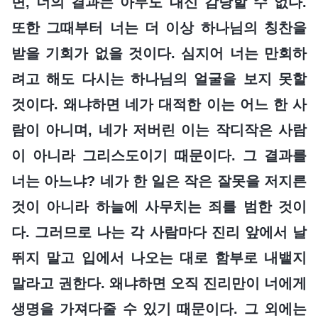
면, 너의 결과는 아무도 대신 감당할 수 없다.
또한 그때부터 너는 더 이상 하나님의 칭찬을
받을 기회가 없을 것이다. 심지어 너는 만회하
려고 해도 다시는 하나님의 얼굴을 보지 못할
것이다. 왜냐하면 네가 대적한 이는 어느 한 사
람이 아니며, 네가 저버린 이는 작디작은 사람
이 아니라 그리스도이기 때문이다. 그 결과를
너는 아느냐? 네가 한 일은 작은 잘못을 저지른
것이 아니라 하늘에 사무치는 죄를 범한 것이
다. 그러므로 나는 각 사람마다 진리 앞에서 날
뛰지 말고 입에서 나오는 대로 함부로 내뱉지
말라고 권한다. 왜냐하면 오직 진리만이 너에게
생명을 가져다줄 수 있기 때문이다. 그 외에는