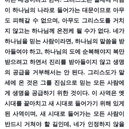
이 하나님의 나라로 들어가는 대문이므로 아무
도 피해갈 수 없으며, 아무도 그리스도를 거치
지 않고는 하나님께 온전케 될 수가 없다. 네가
하나님을 믿는 사람이라면, 하나님의 말씀을 받
아들여야 하고, 하나님의 도에 순복해야지 복만
받으려고 하면서 진리를 받아들이지 않고 생명
의 공급을 거부해서는 안 된다. 그리스도가 말
세에 온 것은 그를 진심으로 믿는 모든 사람에
게 생명을 공급하기 위한 것이다. 이 사역은 옛
시대를 끝마치고 새 시대로 들어가기 위해 있게
된 사역이며, 새 시대로 들어가는 모든 사람이
반드시 거쳐야 할 길인데, 네가 인정하지 않을