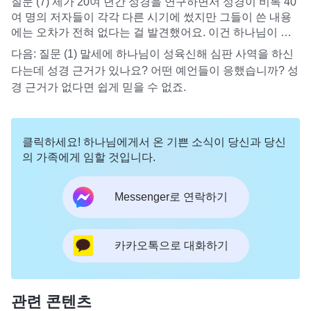
질문 (7) 제가 20여 년간 성경을 연구하면서 성경이 비록 40
여 명의 저자들이 각각 다른 시기에 썼지만 그들이 쓴 내용
에는 오차가 전혀 없다는 걸 발견했어요. 이건 하나님이 성
경의 진정한 저자이고 성경이 다 성령께로부터 왔음을 설명
다음:
질문 (1) 말세에 하나님이 성육신해 심판 사역을 하신
하는 거예요.
다는데 성경 근거가 있나요? 어떤 예언들이 응했습니까? 성
경 근거가 없다면 쉽게 믿을 수 없죠.
클릭하세요! 하나님에게서 온 기쁜 소식이 당신과 당신
의 가족에게 임할 것입니다.
Messenger로 연락하기
카카오톡으로 대화하기
관련 콘텐츠