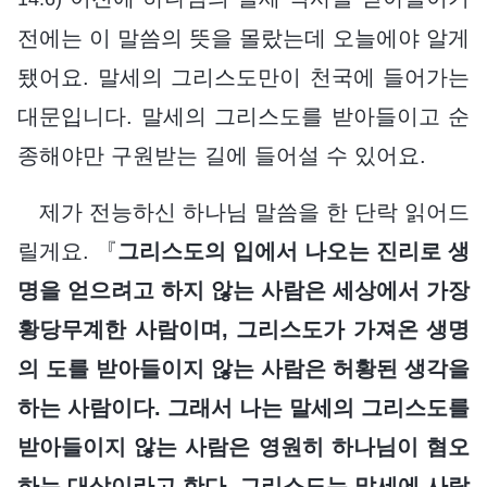
전에는 이 말씀의 뜻을 몰랐는데 오늘에야 알게
됐어요. 말세의 그리스도만이 천국에 들어가는
대문입니다. 말세의 그리스도를 받아들이고 순
종해야만 구원받는 길에 들어설 수 있어요.
제가 전능하신 하나님 말씀을 한 단락 읽어드
릴게요. 『
그리스도의 입에서 나오는 진리로 생
명을 얻으려고 하지 않는 사람은 세상에서 가장
황당무계한 사람이며, 그리스도가 가져온 생명
의 도를 받아들이지 않는 사람은 허황된 생각을
하는 사람이다. 그래서 나는 말세의 그리스도를
받아들이지 않는 사람은 영원히 하나님이 혐오
하는 대상이라고 한다. 그리스도는 말세에 사람