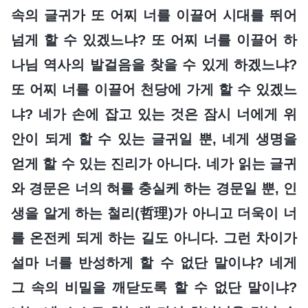
속의 글귀가 또 어찌 너를 이끌어 시대를 뛰어
넘게 할 수 있겠느냐? 또 어찌 너를 이끌어 하
나님 역사의 발걸음을 찾을 수 있게 하겠느냐?
또 어찌 너를 이끌어 천당에 가게 할 수 있겠느
냐? 네가 손에 잡고 있는 것은 잠시 너에게 위
안이 되게 할 수 있는 글귀일 뿐, 네게 생명을
얻게 할 수 있는 진리가 아니다. 네가 읽는 글귀
와 경문은 너의 혀를 충실케 하는 경문일 뿐, 인
생을 알게 하는 철리(哲理)가 아니고 더욱이 너
를 온전케 되게 하는 길도 아니다. 그런 차이가
설마 너를 반성하게 할 수 없단 말이냐? 네게
그 속의 비밀을 깨닫도록 할 수 없단 말이냐?