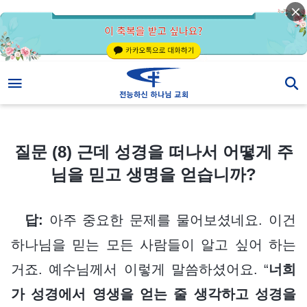
질문 (8) 근데 성경을 떠나서 어떻게 주님을 믿고 생명을 얻습니까?
질문 (8) 근데 성경을 떠나서 어떻게 주
님을 믿고 생명을 얻습니까?
답:
아주 중요한 문제를 물어보셨네요. 이건
하나님을 믿는 모든 사람들이 알고 싶어 하는
거죠. 예수님께서 이렇게 말씀하셨어요. “
너희
가 성경에서 영생을 얻는 줄 생각하고 성경을