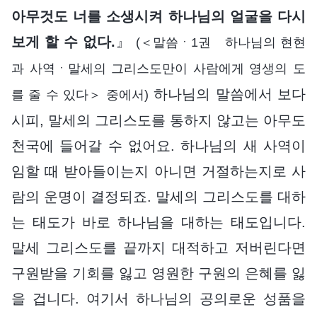
아무것도 너를 소생시켜 하나님의 얼굴을 다시
보게 할 수 없다.
』
(＜말씀ㆍ1권 하나님의 현현
과 사역ㆍ말세의 그리스도만이 사람에게 영생의 도
하나님의 말씀에서 보다
를 줄 수 있다＞ 중에서)
시피, 말세의 그리스도를 통하지 않고는 아무도
천국에 들어갈 수 없어요. 하나님의 새 사역이
임할 때 받아들이는지 아니면 거절하는지로 사
람의 운명이 결정되죠. 말세의 그리스도를 대하
는 태도가 바로 하나님을 대하는 태도입니다.
말세 그리스도를 끝까지 대적하고 저버린다면
구원받을 기회를 잃고 영원한 구원의 은혜를 잃
을 겁니다. 여기서 하나님의 공의로운 성품을