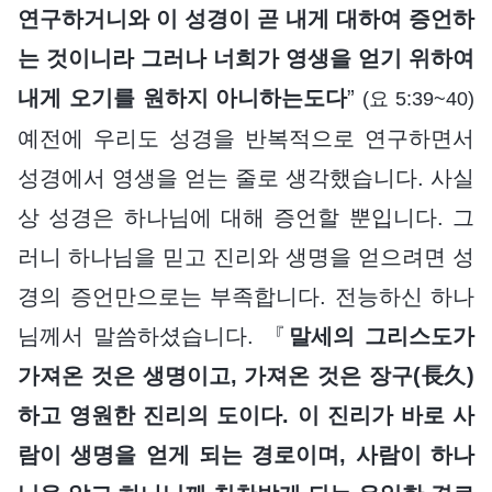
연구하거니와 이 성경이 곧 내게 대하여 증언하
는 것이니라 그러나 너희가 영생을 얻기 위하여
내게 오기를 원하지 아니하는도다
”
(요 5:39~40)
예전에 우리도 성경을 반복적으로 연구하면서
성경에서 영생을 얻는 줄로 생각했습니다. 사실
상 성경은 하나님에 대해 증언할 뿐입니다. 그
러니 하나님을 믿고 진리와 생명을 얻으려면 성
경의 증언만으로는 부족합니다. 전능하신 하나
님께서 말씀하셨습니다. 『
말세의 그리스도가
가져온 것은 생명이고, 가져온 것은 장구(長久)
하고 영원한 진리의 도이다. 이 진리가 바로 사
람이 생명을 얻게 되는 경로이며, 사람이 하나