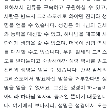
표하셔서 인류를 구속하고 구원하실 수 있고,
사람은 반드시 그리스도께로 와야만 진리와 생
명을 얻을 수 있습니다. 성경은 하나님의 권세
와 능력을 대신할 수 없고, 하나님을 대표해 사
람에게 생명을 줄 수 없으며, 더욱이 성령 역사
를 대신할 수도 없습니다. 우린 말세의 그리스
도를 받아들이고 순종해야만 성령 역사를 얻고
진리와 생명을 얻을 수 있습니다. 만약 말세의
그리스도께서 발표하신 말씀을 거부한다면 생
명을 얻을 수 없어요. 그것은 성경이 하나님이
아니라 하나님 역사의 증거일 뿐이기 때문입니
다. 여기에서 보다시피, 생명은 성경에서 오는