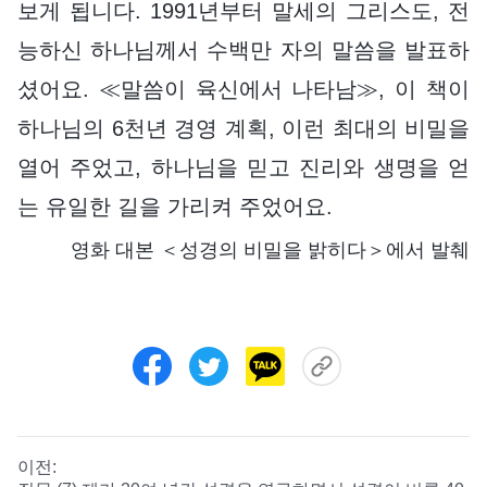
보게 됩니다. 1991년부터 말세의 그리스도, 전
능하신 하나님께서 수백만 자의 말씀을 발표하
셨어요. ≪말씀이 육신에서 나타남≫, 이 책이
하나님의 6천년 경영 계획, 이런 최대의 비밀을
열어 주었고, 하나님을 믿고 진리와 생명을 얻
는 유일한 길을 가리켜 주었어요.
영화 대본 ＜성경의 비밀을 밝히다＞에서 발췌
이전: