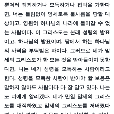
뿐더러 정죄하거나 모독하거나 핍박을 가한다
면, 너는 틀림없이 영세토록 불사름을 당할 대
상이고, 영원히 하나님의 나라에 들어갈 수 없
는 사람이다. 이 그리스도는 본래 성령의 발표
이고, 하나님의 발표이며, 땅에서 하는 하나님
의 사역을 부탁받은 자이다. 그러므로 네가 말
세의 그리스도가 한 모든 것을 받아들이지 못한
다면, 나는 네가 성령을 모독하는 사람이라고
한다. 성령을 모독한 사람이 받아야 할 보응은
말하지 않아도 사람마다 다 잘 알고 있다. 나는
또 너에게 알리겠다, 네가 만일 말세의 그리스
도를 대적하였고 말세의 그리스도를 저버렸다