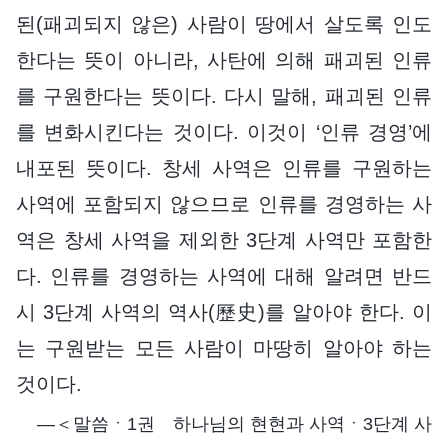
된(패괴되지 않은) 사람이 땅에서 살도록 인도
한다는 뜻이 아니라, 사탄에 의해 패괴된 인류
를 구원한다는 뜻이다. 다시 말해, 패괴된 인류
를 변화시킨다는 것이다. 이것이 ‘인류 경영’에
내포된 뜻이다. 창세 사역은 인류를 구원하는
사역에 포함되지 않으므로 인류를 경영하는 사
역은 창세 사역을 제외한 3단계 사역만 포함한
다. 인류를 경영하는 사역에 대해 알려면 반드
시 3단계 사역의 역사(歷史)를 알아야 한다. 이
는 구원받는 모든 사람이 마땅히 알아야 하는
것이다.
―＜말씀ㆍ1권 하나님의 현현과 사역ㆍ3단계 사