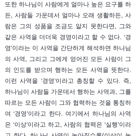
또한 하나님이 사람에게 얼마나 높은 요구를 하
든, 사람들 가운데서 얼마나 오래 생활하든, 사
람은 그의 성품을 조금도 알지 못한다면, 그와
같은 사역을 더더욱 경영이라고 할 수 없다. ‘경
영’이라는 이 사역을 간단하게 해석하면 하나님
의 사역, 그리고 그에게 얻어진 모든 사람이 그
의 인도를 받으며 행하는 모든 사역을 뜻한다.
이런 사역을 ‘경영’이라고 총칭할 수 있다. 즉,
하나님이 사람들 가운데서 행하는 사역과, 그를
따르는 모든 사람이 그와 협력하는 것을 통칭하
여 ‘경영’이라고 한다. 여기에서 하나님의 사역
은 ‘이상’이라고 하고, 사람의 협력은 ‘실행’이라
고 한다. 하나님 사역이 높아질수록(이상이 높