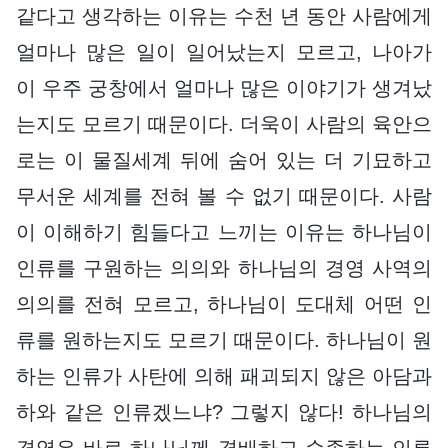
같다고 생각하는 이유는 수천 년 동안 사람에게
얼마나 많은 일이 일어났는지 모르고, 나아가
이 우주 궁창에서 얼마나 많은 이야기가 생겨났
는지도 모르기 때문이다. 더욱이 사람의 육안으
로는 이 물질세계 뒤에 숨어 있는 더 기묘하고
무서운 세계를 전혀 볼 수 없기 때문이다. 사람
이 이해하기 힘들다고 느끼는 이유는 하나님이
인류를 구원하는 의의와 하나님의 경영 사역의
의의를 전혀 모르고, 하나님이 도대체 어떤 인
류를 원하는지도 모르기 때문이다. 하나님이 원
하는 인류가 사탄에 의해 패괴되지 않은 아담과
하와 같은 인류겠느냐? 그렇지 않다! 하나님의
경영은 바로 하나님께 경배하고 순종하는 인류