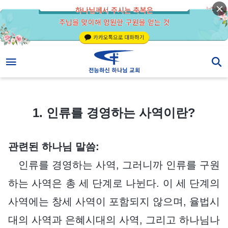
1. 인류를 경영하는 사역이란?
1. 인류를 경영하는 사역이란?
관련된 하나님 말씀:
인류를 경영하는 사역, 그러니까 인류를 구원
하는 사역은 총 세 단계로 나뉜다. 이 세 단계의
사역에는 창세 사역이 포함되지 않으며, 율법시
대의 사역과 은혜시대의 사역, 그리고 하나님나