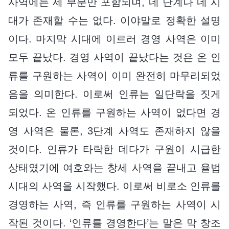
사역에는 세 부분만 포함되며, 네 단계나 네 시
대가 존재할 수는 없다. 이야말로 정확한 설명
이다. 마지막 시대에 이르러 경영 사역은 이미
모두 끝났다. 경영 사역이 끝났다는 것은 온 인
류를 구원하는 사역이 이미 완전히 마무리되었
음을 의미한다. 이로써 인류는 일단락을 짓게
되었다. 온 인류를 구원하는 사역이 없다면 경
영 사역은 물론, 3단계 사역도 존재하지 않을
것이다. 인류가 타락한 데다가 구원이 시급한
상태였기에 여호와는 창세 사역을 끝내고 율법
시대의 사역을 시작했다. 이로써 비로소 인류를
경영하는 사역, 즉 인류를 구원하는 사역이 시
작된 것이다. ‘인류를 경영한다’는 말은 막 창조