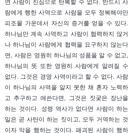
면 사람이 진심으로 탄복할 수 없다. 반드시 사
람에게 행한 사역으로 사람을 모두 정복해야만
피조물 가운데서 자신의 증거를 얻을 수 있다.
하나님만 계속 사역하고 사람이 협력하지 않거
나 하나님이 사람에게 협력을 요구하지 않는다
면, 사람은 영원히 하나님의 성품을 알 수 없고,
하나님의 뜻 또한 영원히 사람에게 알려질 수
없다. 그것은 경영 사역이라고 할 수 없다. 사람
이 하나님의 사역을 알지 못한 채 혼자 노력하
고 추구하고 애쓴다면, 그것은 짓궂은 장난을
하는 것이다. 성령 역사가 없다면 사람이 하는
일은 곧 사탄이 하는 짓이고, 모두 거역하는 것
이자 악을 행하는 것이다. 패괴된 사람이 행하