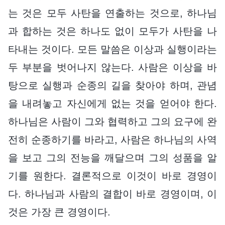
는 것은 모두 사탄을 연출하는 것으로, 하나님
과 합하는 것은 하나도 없이 모두가 사탄을 나
타내는 것이다. 모든 말씀은 이상과 실행이라는
두 부분을 벗어나지 않는다. 사람은 이상을 바
탕으로 실행과 순종의 길을 찾아야 하며, 관념
을 내려놓고 자신에게 없는 것을 얻어야 한다.
하나님은 사람이 그와 협력하고 그의 요구에 완
전히 순종하기를 바라고, 사람은 하나님의 사역
을 보고 그의 전능을 깨달으며 그의 성품을 알
기를 원한다. 결론적으로 이것이 바로 경영이
다. 하나님과 사람의 결합이 바로 경영이며, 이
것은 가장 큰 경영이다.