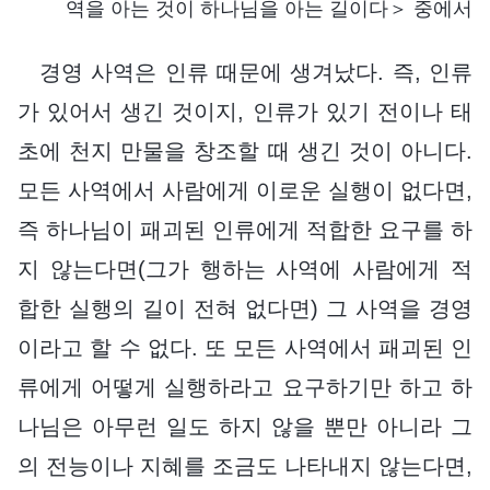
역을 아는 것이 하나님을 아는 길이다＞ 중에서
경영 사역은 인류 때문에 생겨났다. 즉, 인류
가 있어서 생긴 것이지, 인류가 있기 전이나 태
초에 천지 만물을 창조할 때 생긴 것이 아니다.
모든 사역에서 사람에게 이로운 실행이 없다면,
즉 하나님이 패괴된 인류에게 적합한 요구를 하
지 않는다면(그가 행하는 사역에 사람에게 적
합한 실행의 길이 전혀 없다면) 그 사역을 경영
이라고 할 수 없다. 또 모든 사역에서 패괴된 인
류에게 어떻게 실행하라고 요구하기만 하고 하
나님은 아무런 일도 하지 않을 뿐만 아니라 그
의 전능이나 지혜를 조금도 나타내지 않는다면,