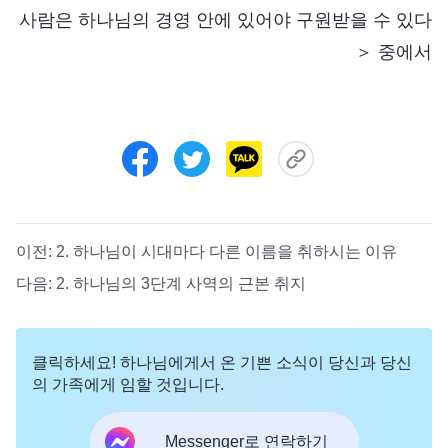
사람은 하나님의 경영 안에 있어야 구원받을 수 있다
＞ 중에서
이전:
2. 하나님이 시대마다 다른 이름을 취하시는 이유
다음:
2. 하나님의 3단계 사역의 근본 취지
클릭하세요! 하나님에게서 온 기쁜 소식이 당신과 당신
의 가족에게 임할 것입니다.
Messenger로 연락하기