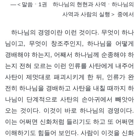
―＜말씀ㆍ1권 하나님의 현현과 사역ㆍ하나님의
사역과 사람의 실행＞ 중에서
하나님의 경영이란 이런 것이다. 무엇이 하나
님이고, 무엇이 창조주인지, 하나님을 어떻게
경배해야 하는지, 어째서 하나님께 순종해야 하
는지 전혀 모르는 이런 인류를 사탄에게 내주어
사탄이 제멋대로 패괴시키게 한 뒤, 인류가 완
전히 하나님을 경배하고 사탄을 내칠 때까지 하
나님이 단계적으로 사탄의 손아귀에서 빼앗아
오는 것이다. 이것이 바로 하나님의 경영이다.
이는 어쩌면 신화처럼 들리기도 하고 또 어쩌면
이해하기도 힘들어 보인다. 사람이 이것을 신화