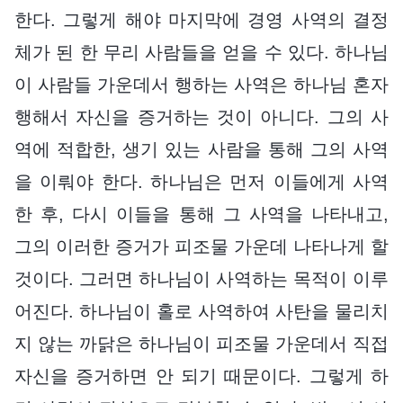
한다. 그렇게 해야 마지막에 경영 사역의 결정
체가 된 한 무리 사람들을 얻을 수 있다. 하나님
이 사람들 가운데서 행하는 사역은 하나님 혼자
행해서 자신을 증거하는 것이 아니다. 그의 사
역에 적합한, 생기 있는 사람을 통해 그의 사역
을 이뤄야 한다. 하나님은 먼저 이들에게 사역
한 후, 다시 이들을 통해 그 사역을 나타내고,
그의 이러한 증거가 피조물 가운데 나타나게 할
것이다. 그러면 하나님이 사역하는 목적이 이루
어진다. 하나님이 홀로 사역하여 사탄을 물리치
지 않는 까닭은 하나님이 피조물 가운데서 직접
자신을 증거하면 안 되기 때문이다. 그렇게 하