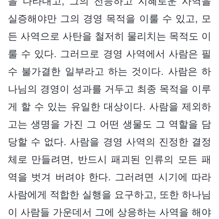
을 나타내고, 그의 전능하고 지혜로운 사역을
실증해야만 그의 경영 목적을 이룰 수 있고, 모
든 사역으로 사탄을 철저히 물리치는 목적도 이
룰 수 있다. 그러므로 경영 사역에서 사람은 필
수 불가결한 일부라고 하는 것이다. 사람은 하
나님의 경영이 성과를 거두고 최종 목적을 이루
게 할 수 있는 유일한 대상이다. 사람을 제외하
고는 생명을 가진 그 어떤 생물도 그 역할을 담
당할 수 없다. 사람을 경영 사역의 진정한 결정
체로 만들려면, 반드시 패괴된 인류의 모든 패
역을 벗겨 버려야 한다. 그러려면 시기에 따라
사람에게 적합한 실행을 요구하고, 또한 하나님
이 사람들 가운데서 그에 상응하는 사역을 해야