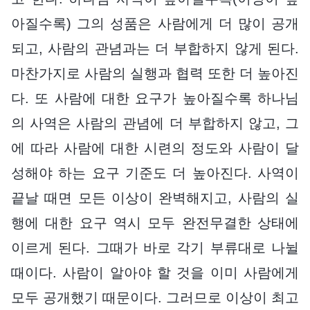
아질수록) 그의 성품은 사람에게 더 많이 공개
되고, 사람의 관념과는 더 부합하지 않게 된다.
마찬가지로 사람의 실행과 협력 또한 더 높아진
다. 또 사람에 대한 요구가 높아질수록 하나님
의 사역은 사람의 관념에 더 부합하지 않고, 그
에 따라 사람에 대한 시련의 정도와 사람이 달
성해야 하는 요구 기준도 더 높아진다. 사역이
끝날 때면 모든 이상이 완벽해지고, 사람의 실
행에 대한 요구 역시 모두 완전무결한 상태에
이르게 된다. 그때가 바로 각기 부류대로 나뉠
때이다. 사람이 알아야 할 것을 이미 사람에게
모두 공개했기 때문이다. 그러므로 이상이 최고