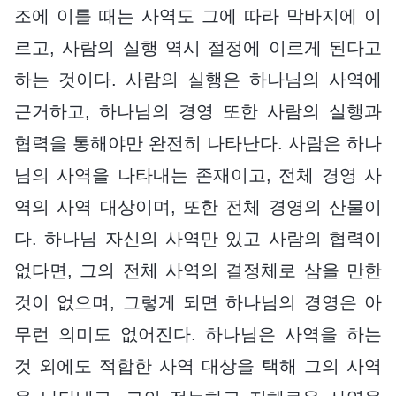
조에 이를 때는 사역도 그에 따라 막바지에 이
르고, 사람의 실행 역시 절정에 이르게 된다고
하는 것이다. 사람의 실행은 하나님의 사역에
근거하고, 하나님의 경영 또한 사람의 실행과
협력을 통해야만 완전히 나타난다. 사람은 하나
님의 사역을 나타내는 존재이고, 전체 경영 사
역의 사역 대상이며, 또한 전체 경영의 산물이
다. 하나님 자신의 사역만 있고 사람의 협력이
없다면, 그의 전체 사역의 결정체로 삼을 만한
것이 없으며, 그렇게 되면 하나님의 경영은 아
무런 의미도 없어진다. 하나님은 사역을 하는
것 외에도 적합한 사역 대상을 택해 그의 사역