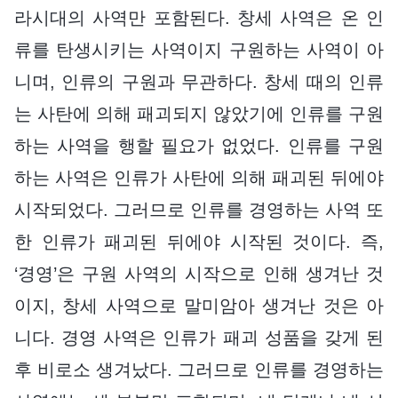
라시대의 사역만 포함된다. 창세 사역은 온 인
류를 탄생시키는 사역이지 구원하는 사역이 아
니며, 인류의 구원과 무관하다. 창세 때의 인류
는 사탄에 의해 패괴되지 않았기에 인류를 구원
하는 사역을 행할 필요가 없었다. 인류를 구원
하는 사역은 인류가 사탄에 의해 패괴된 뒤에야
시작되었다. 그러므로 인류를 경영하는 사역 또
한 인류가 패괴된 뒤에야 시작된 것이다. 즉,
‘경영’은 구원 사역의 시작으로 인해 생겨난 것
이지, 창세 사역으로 말미암아 생겨난 것은 아
니다. 경영 사역은 인류가 패괴 성품을 갖게 된
후 비로소 생겨났다. 그러므로 인류를 경영하는