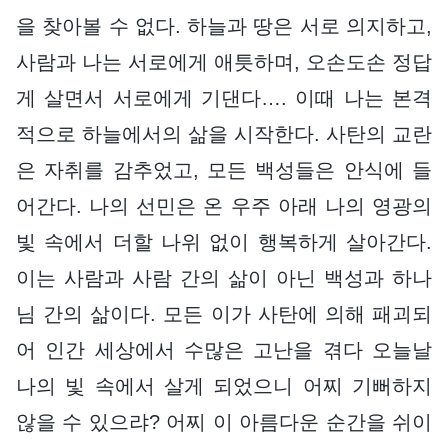
을 찾아볼 수 없다. 하늘과 땅은 서로 의지하고,
사람과 나는 서로에게 애틋하며, 오손도손 정답
게 살면서 서로에게 기댄다…. 이때 나는 본격
적으로 하늘에서의 삶을 시작한다. 사탄의 교란
은 자취를 감추었고, 모든 백성들은 안식에 들
어간다. 나의 선민은 온 우주 아래 나의 영광의
빛 속에서 더할 나위 없이 행복하게 살아간다.
이는 사람과 사람 간의 삶이 아닌 백성과 하나
님 간의 삶이다. 모든 이가 사탄에 의해 패괴되
어 인간 세상에서 수많은 고난을 겪다 오늘날
나의 빛 속에서 살게 되었으니 어찌 기뻐하지
않을 수 있으랴? 어찌 이 아름다운 순간을 쉬이