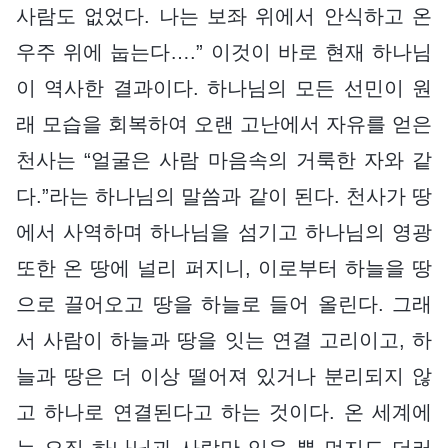
사람도 없었다. 나는 보좌 위에서 안식하고 온
우주 위에 눕는다….” 이것이 바로 현재 하나님
이 역사한 결과이다. 하나님의 모든 선민이 원
래 모습을 회복하여 오랜 고난에서 자유를 얻은
천사는 “얼굴은 사람 마음속의 거룩한 자와 같
다.”라는 하나님의 말씀과 같이 된다. 천사가 땅
에서 사역하며 하나님을 섬기고 하나님의 영광
또한 온 땅에 널리 퍼지니, 이로부터 하늘을 땅
으로 끌어오고 땅을 하늘로 들어 올린다. 그래
서 사람이 하늘과 땅을 잇는 연결 고리이고, 하
늘과 땅은 더 이상 떨어져 있거나 분리되지 않
고 하나로 연결된다고 하는 것이다. 온 세계에
는 오직 하나님과 사람만 있을 뿐 먼지도 더러