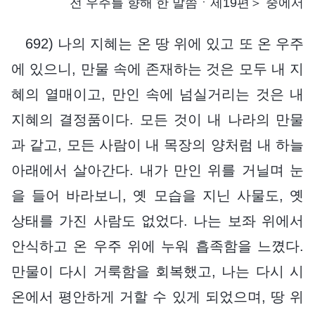
전 우주를 향해 한 말씀ㆍ제19편＞ 중에서
692) 나의 지혜는 온 땅 위에 있고 또 온 우주
에 있으니, 만물 속에 존재하는 것은 모두 내 지
혜의 열매이고, 만인 속에 넘실거리는 것은 내
지혜의 결정품이다. 모든 것이 내 나라의 만물
과 같고, 모든 사람이 내 목장의 양처럼 내 하늘
아래에서 살아간다. 내가 만인 위를 거닐며 눈
을 들어 바라보니, 옛 모습을 지닌 사물도, 옛
상태를 가진 사람도 없었다. 나는 보좌 위에서
안식하고 온 우주 위에 누워 흡족함을 느꼈다.
만물이 다시 거룩함을 회복했고, 나는 다시 시
온에서 평안하게 거할 수 있게 되었으며, 땅 위