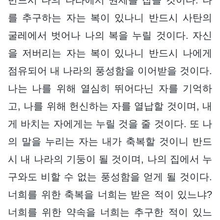
를 추구하는 자는 복이 있나니 반드시 사탄의
굴레에서 벗어나 나의 복을 누릴 것이다. 자신
을 저버리는 자는 복이 있나니 반드시 나에게
점유되어 내 나라의 풍성함을 이어받을 것이다.
나는 나를 위해 열심히 뛰어다닌 자를 기억하
고, 나를 위해 헌신하는 자를 열납할 것이며, 내
게 바치는 자에게는 누릴 것을 줄 것이다. 또 나
의 말을 누리는 자는 내가 축복할 것이니 반드
시 내 나라의 기둥이 될 것이며, 나의 집에서 누
구와도 비할 수 없는 풍성함을 얻게 될 것이다.
너희를 위한 축복을 너희는 받은 적이 있느냐?
너희를 위한 약속을 너희는 추구한 적이 있느