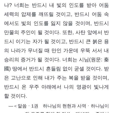
냐? 너희는 반드시 내 빛의 인도를 받아 어둠
세력의 압제를 깨뜨릴 것이고, 반드시 어둠 속
에서도 빛의 인도를 잃지 않을 것이며, 반드시
만물의 주인이 될 것이다. 또한, 사탄 앞에서 반
드시 이기는 자가 될 것이고, 반드시 큰 붉은 용
의 나라가 무너질 때 만인 가운데 우뚝 서서 내
승리의 증거가 될 것이다. 너희는 시님(원문: 秦
國) 땅에서 반드시 흔들림 없이 굳셀 것이다. 받
은 고난으로 인해 내가 주는 복을 받을 것이며,
반드시 온 우주 아래에서 나의 영광이 빛나게
할 것이다.
―＜말씀ㆍ1권 하나님의 현현과 사역ㆍ하나님이