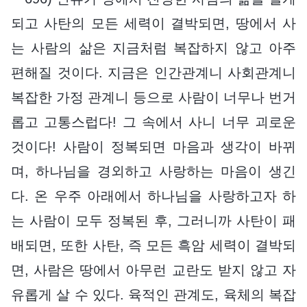
되고 사탄의 모든 세력이 결박되면, 땅에서 사
는 사람의 삶은 지금처럼 복잡하지 않고 아주
편해질 것이다. 지금은 인간관계니 사회관계니
복잡한 가정 관계니 등으로 사람이 너무나 번거
롭고 고통스럽다! 그 속에서 사니 너무 괴로운
것이다! 사람이 정복되면 마음과 생각이 바뀌
며, 하나님을 경외하고 사랑하는 마음이 생긴
다. 온 우주 아래에서 하나님을 사랑하고자 하
는 사람이 모두 정복된 후, 그러니까 사탄이 패
배되면, 또한 사탄, 즉 모든 흑암 세력이 결박되
면, 사람은 땅에서 아무런 교란도 받지 않고 자
유롭게 살 수 있다. 육적인 관계도, 육체의 복잡