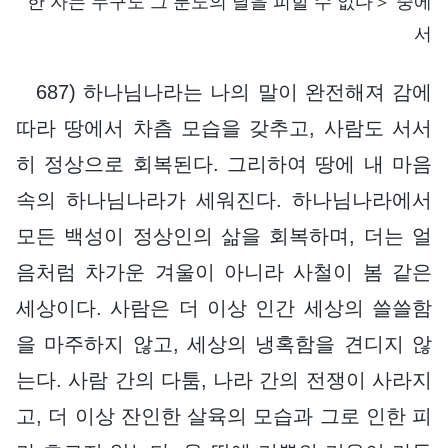
한 자는 누구도 그 분노의 날을 피할 수 없다＞ 중에
서
687) 하나님나라는 나의 말이 완전해져 감에
따라 땅에서 차츰 모습을 갖추고, 사람도 서서
히 정상으로 회복된다. 그리하여 땅에 내 마음
속의 하나님나라가 세워진다. 하나님나라에서
모든 백성이 정상인의 삶을 회복하며, 더는 얼
음처럼 차가운 겨울이 아니라 사철이 봄 같은
세상이다. 사람은 더 이상 인간 세상의 쓸쓸함
을 마주하지 않고, 세상의 냉혹함을 견디지 않
는다. 사람 간의 다툼, 나라 간의 전쟁이 사라지
고, 더 이상 잔인한 살육의 모습과 그로 인한 피