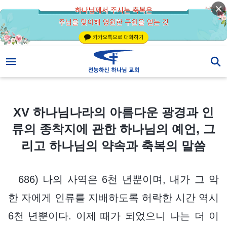
XV 하나님나라의 아름다운 광경과 인류의 종착지에 관한 하나님의 예언, 그리고 하나님의 약속과 축복의 말씀
XV 하나님나라의 아름다운 광경과 인
류의 종착지에 관한 하나님의 예언, 그
리고 하나님의 약속과 축복의 말씀
686) 나의 사역은 6천 년뿐이며, 내가 그 악
한 자에게 인류를 지배하도록 허락한 시간 역시
6천 년뿐이다. 이제 때가 되었으니 나는 더 이