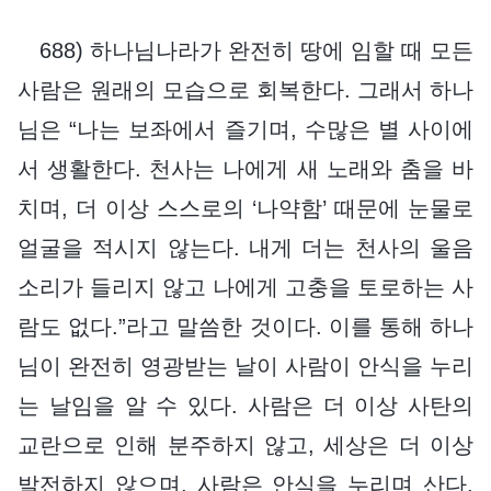
688) 하나님나라가 완전히 땅에 임할 때 모든
사람은 원래의 모습으로 회복한다. 그래서 하나
님은 “나는 보좌에서 즐기며, 수많은 별 사이에
서 생활한다. 천사는 나에게 새 노래와 춤을 바
치며, 더 이상 스스로의 ‘나약함’ 때문에 눈물로
얼굴을 적시지 않는다. 내게 더는 천사의 울음
소리가 들리지 않고 나에게 고충을 토로하는 사
람도 없다.”라고 말씀한 것이다. 이를 통해 하나
님이 완전히 영광받는 날이 사람이 안식을 누리
는 날임을 알 수 있다. 사람은 더 이상 사탄의
교란으로 인해 분주하지 않고, 세상은 더 이상
발전하지 않으며, 사람은 안식을 누리며 산다.