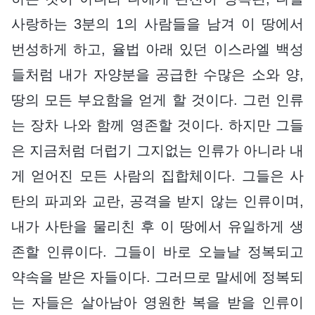
사랑하는 3분의 1의 사람들을 남겨 이 땅에서
번성하게 하고, 율법 아래 있던 이스라엘 백성
들처럼 내가 자양분을 공급한 수많은 소와 양,
땅의 모든 부요함을 얻게 할 것이다. 그런 인류
는 장차 나와 함께 영존할 것이다. 하지만 그들
은 지금처럼 더럽기 그지없는 인류가 아니라 내
게 얻어진 모든 사람의 집합체이다. 그들은 사
탄의 파괴와 교란, 공격을 받지 않는 인류이며,
내가 사탄을 물리친 후 이 땅에서 유일하게 생
존할 인류이다. 그들이 바로 오늘날 정복되고
약속을 받은 자들이다. 그러므로 말세에 정복되
는 자들은 살아남아 영원한 복을 받을 인류이