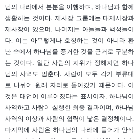
님의 나라에서 본분을 이행하며, 하나님과 함께
생활하는 것이다. 제사장 그룹에는 대제사장과
제사장이 있으며, 나머지는 아들들과 백성들이
다. 이는 아무렇게나 호칭하는 것이 아니라 환
난 속에서 하나님을 증거한 것을 근거로 구분하
는 것이다. 일단 사람의 지위가 정해지면 하나
님의 사역도 멈춘다. 사람이 모두 각기 부류대
로 나뉘어 원래 자리로 돌아갔기 때문이다. 이
것은 대업이 이루어졌다는 표시이자, 하나님이
사역하고 사람이 실행한 최종 결과이며, 하나님
사역의 이상과 사람의 협력이 낳은 결정체이다.
마지막에 사람은 하나님의 나라에 들어가 안식