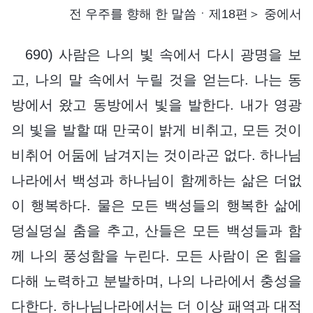
전 우주를 향해 한 말씀ㆍ제18편＞ 중에서
690) 사람은 나의 빛 속에서 다시 광명을 보
고, 나의 말 속에서 누릴 것을 얻는다. 나는 동
방에서 왔고 동방에서 빛을 발한다. 내가 영광
의 빛을 발할 때 만국이 밝게 비취고, 모든 것이
비취어 어둠에 남겨지는 것이라곤 없다. 하나님
나라에서 백성과 하나님이 함께하는 삶은 더없
이 행복하다. 물은 모든 백성들의 행복한 삶에
덩실덩실 춤을 추고, 산들은 모든 백성들과 함
께 나의 풍성함을 누린다. 모든 사람이 온 힘을
다해 노력하고 분발하며, 나의 나라에서 충성을
다한다. 하나님나라에서는 더 이상 패역과 대적