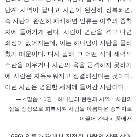
단계 사역이 끝나고 사람이 완전히 정복되면,
즉 사탄이 완전히 패배하면 인류는 이후의 종착
지에 들어가게 된다. 사람이 연단을 겪고 나면
죄성이 없어지는데, 이는 하나님이 사탄을 물리
쳤기 때문이다. 다시 말해 그 어떤 적대 세력도
소란을 피우거나 사람의 육을 공격하지 못하기
에 사람은 자유로워지고 성결해진다는 것이다.
이런 사람은 영원한 세계에 들어간 사람이다.
―＜말씀ㆍ1권 하나님의 현현과 사역ㆍ사람의
삶을 정상으로 회복시켜 사람을 아름다운 종착지로
이끌어 간다＞ 중에서
696) 인류가 땅에서 진정한 사람의 삶을 살게