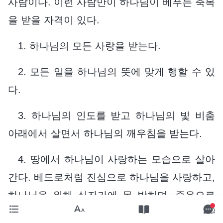
사람이다. 이런 사람만이 하나님이 베푸는 축복
을 받을 자격이 있다.
1. 하나님의 모든 사랑을 받는다.
2. 모든 일을 하나님의 뜻에 맞게 행할 수 있
다.
3. 하나님의 인도를 받고 하나님의 빛 비춤
아래에서 살면서 하나님의 깨우침을 받는다.
4. 땅에서 하나님이 사랑하는 모습으로 살아
간다. 베드로처럼 진심으로 하나님을 사랑하고,
하나님을 위해 십자가에 못 박히며, 죽음으로
하나님의 사랑에 보답할 자격이 있고, 베드로와