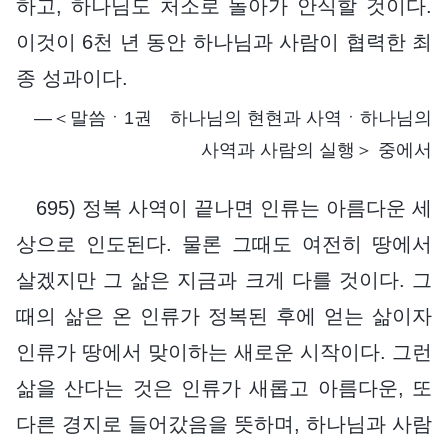
하고, 하나님도 처소로 돌아가 안식할 것이다.
이것이 6천 년 동안 하나님과 사람이 협력한 최
종 성과이다.
―＜말씀ㆍ1권 하나님의 현현과 사역ㆍ하나님의
사역과 사람의 실행＞ 중에서
695) 정복 사역이 끝나면 인류는 아름다운 세
상으로 인도된다. 물론 그때도 여전히 땅에서
살겠지만 그 삶은 지금과 크게 다를 것이다. 그
때의 삶은 온 인류가 정복된 후에 얻는 삶이자
인류가 땅에서 맞이하는 새로운 시작이다. 그런
삶을 산다는 것은 인류가 새롭고 아름다운, 또
다른 경지로 들어갔음을 뜻하며, 하나님과 사람