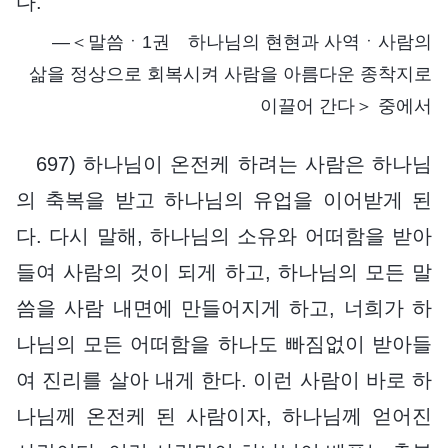
다.
―＜말씀ㆍ1권 하나님의 현현과 사역ㆍ사람의
삶을 정상으로 회복시켜 사람을 아름다운 종착지로
이끌어 간다＞ 중에서
697) 하나님이 온전케 하려는 사람은 하나님
의 축복을 받고 하나님의 유업을 이어받게 된
다. 다시 말해, 하나님의 소유와 어떠함을 받아
들여 사람의 것이 되게 하고, 하나님의 모든 말
씀을 사람 내면에 만들어지게 하고, 너희가 하
나님의 모든 어떠함을 하나도 빠짐없이 받아들
여 진리를 살아 내게 한다. 이런 사람이 바로 하
나님께 온전케 된 사람이자, 하나님께 얻어진