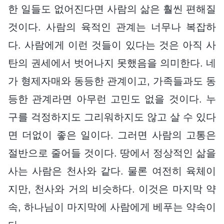
한 일들도 없어진다면 사람의 삶은 훨씬 편해질
것이다. 사람의 육적인 관계는 너무나 복잡하
다. 사람에게 이런 것들이 있다는 것은 아직 사
탄의 권세에서 벗어나지 못했음을 의미한다. 네
가 형제자매와 동등한 관계이고, 가족들과도 동
등한 관계라면 아무런 고민도 없을 것이다. 누
구를 걱정하지도 그리워하지도 않고 살 수 있다
면 더없이 좋은 일이다. 그러면 사람의 고통은
절반으로 줄어들 것이다. 땅에서 정상적인 삶을
사는 사람은 천사와 같다. 물론 여전히 육체이
지만, 천사와 거의 비슷하다. 이것은 마지막 약
속, 하나님이 마지막에 사람에게 베푸는 약속이