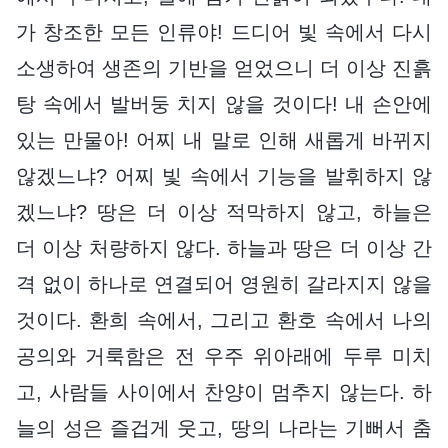
가 창조한 모든 인류야! 드디어 빛 속에서 다시
소생하여 생존의 기반을 얻었으니 더 이상 진흙
탕 속에서 발버둥 치지 않을 것이다! 내 손안에
있는 만물아! 어찌 내 말로 인해 새롭게 바뀌지
않겠느냐? 어찌 빛 속에서 기능을 발휘하지 않
겠느냐? 땅은 더 이상 적막하지 않고, 하늘은
더 이상 처량하지 않다. 하늘과 땅은 더 이상 간
격 없이 하나로 연결되어 영원히 갈라지지 않을
것이다. 환희 속에서, 그리고 환호 속에서 나의
공의와 거룩함은 전 우주 위아래에 두루 미치
고, 사람들 사이에서 찬양이 멈추지 않는다. 하
늘의 성은 즐겁게 웃고, 땅의 나라는 기뻐서 춤