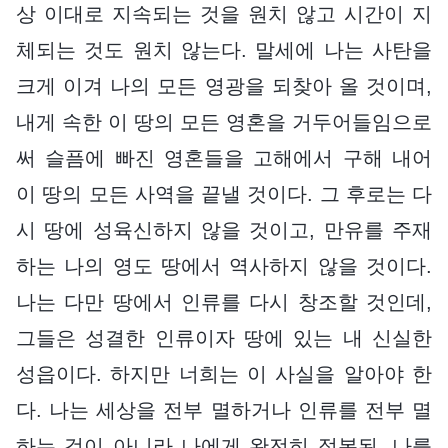
상 이대로 지속되는 것을 원치 않고 시간이 지
체되는 것도 원치 않는다. 말세에 나는 사탄을
크게 이겨 나의 모든 영광을 되찾아 올 것이며,
내게 속한 이 땅의 모든 영혼을 거두어들임으로
써 슬픔에 빠진 영혼들을 고해에서 구해 내어
이 땅의 모든 사역을 끝낼 것이다. 그 후로는 다
시 땅에 성육신하지 않을 것이고, 만유를 주재
하는 나의 영도 땅에서 역사하지 않을 것이다.
나는 다만 땅에서 인류를 다시 창조할 것인데,
그들은 성결한 인류이자 땅에 있는 내 신실한
성읍이다. 하지만 너희는 이 사실을 알아야 한
다. 나는 세상을 전부 멸하거나 인류를 전부 멸
하는 것이 아니라 나에게 완전히 정복된, 나를