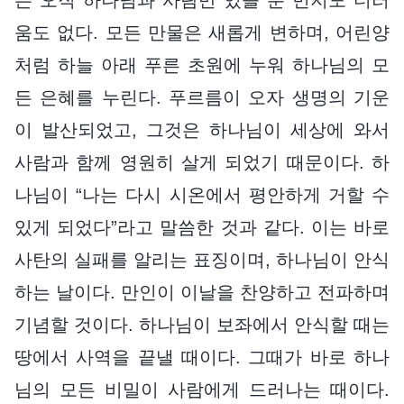
움도 없다. 모든 만물은 새롭게 변하며, 어린양
처럼 하늘 아래 푸른 초원에 누워 하나님의 모
든 은혜를 누린다. 푸르름이 오자 생명의 기운
이 발산되었고, 그것은 하나님이 세상에 와서
사람과 함께 영원히 살게 되었기 때문이다. 하
나님이 “나는 다시 시온에서 평안하게 거할 수
있게 되었다”라고 말씀한 것과 같다. 이는 바로
사탄의 실패를 알리는 표징이며, 하나님이 안식
하는 날이다. 만인이 이날을 찬양하고 전파하며
기념할 것이다. 하나님이 보좌에서 안식할 때는
땅에서 사역을 끝낼 때이다. 그때가 바로 하나
님의 모든 비밀이 사람에게 드러나는 때이다.