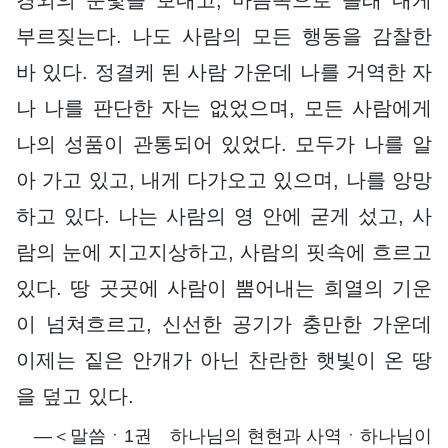
부르짖는다. 나도 사람의 모든 행동을 감찰한
바 있다. 정결케 된 사람 가운데 나를 거역한 자
나 나를 판단한 자는 없었으며, 모든 사람에게
나의 성품이 관통되어 있었다. 모두가 나를 알
아 가고 있고, 내게 다가오고 있으며, 나를 앙망
하고 있다. 나는 사람의 영 안에 굳게 섰고, 사
람의 눈에 지고지상하고, 사람의 핏속에 흐르고
있다. 땅 곳곳에 사람이 뿜어내는 희열의 기운
이 넘쳐흐르고, 신선한 공기가 충만한 가운데
이제는 짙은 안개가 아닌 찬란한 햇빛이 온 땅
을 덮고 있다.
―＜말씀ㆍ1권 하나님의 현현과 사역ㆍ하나님이