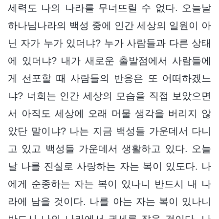
세력도 나의 나라를 무너뜨릴 수 없다. 오늘날
하나님나라의 백성 중에 인간 세상의 일원이 아
닌 자가 누가 있더냐? 누가 사람들과 다른 상태
에 있더냐? 내가 새로운 출발점에서 사람들에
게 선포할 때 사람들의 반응은 또 어떠하겠느
냐? 너희는 인간 세상의 모습을 직접 보았으면
서 아직도 세상에 오래 머물 생각을 버리지 않
았단 말이냐? 나는 지금 백성들 가운데서 다니
고 있고 백성들 가운데서 생활하고 있다. 오늘
날 나를 진실로 사랑하는 자는 복이 있도다. 나
에게 순종하는 자는 복이 있나니 반드시 내 나
라에 남을 것이다. 나를 아는 자는 복이 있나니
반드시 나의 나라에서 권세를 잡을 것이다. 나