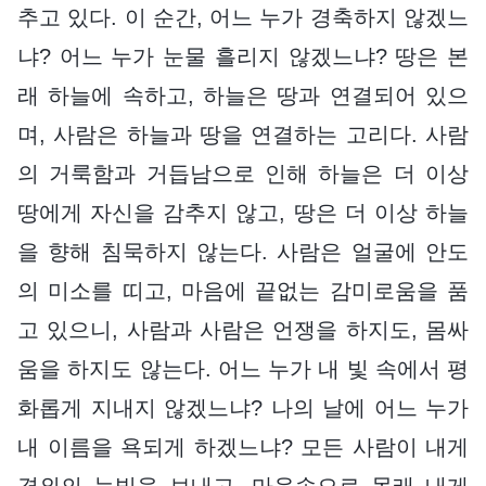
추고 있다. 이 순간, 어느 누가 경축하지 않겠느
냐? 어느 누가 눈물 흘리지 않겠느냐? 땅은 본
래 하늘에 속하고, 하늘은 땅과 연결되어 있으
며, 사람은 하늘과 땅을 연결하는 고리다. 사람
의 거룩함과 거듭남으로 인해 하늘은 더 이상
땅에게 자신을 감추지 않고, 땅은 더 이상 하늘
을 향해 침묵하지 않는다. 사람은 얼굴에 안도
의 미소를 띠고, 마음에 끝없는 감미로움을 품
고 있으니, 사람과 사람은 언쟁을 하지도, 몸싸
움을 하지도 않는다. 어느 누가 내 빛 속에서 평
화롭게 지내지 않겠느냐? 나의 날에 어느 누가
내 이름을 욕되게 하겠느냐? 모든 사람이 내게
경외의 눈빛을 보내고, 마음속으로 몰래 내게