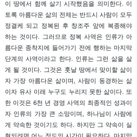
이 땅에서 함께 살기 시작했음을 의미한다. 이
토록 아름다운 삶의 전제는 반드시 사람이 모두
정결케 되고 정복된 후 창조주 앞에 복종해야
하는 것이다. 그러므로 정복 사역은 인류가 아
름다운 종착지에 들어가기 전에 행하는 마지막
단계의 사역이라고 한다. 인류는 그런 삶을 살
게 될 것이다. 그것은 훗날 땅에서 맞이할 삶이
자 가장 아름다운 삶이며, 사람이 동경하는 삶
이자 유사 이래 누구도 누리지 못한 삶이다. 또
한 이것은 6천 년 경영 사역의 최종적인 성과이
자 인류의 가장 큰 소망이며, 하나님이 사람에
게 약속한 것이기도 하다. 하지만 그 약속이 실
현되려면 어느 정도의 시간이 필요하다. 마지막