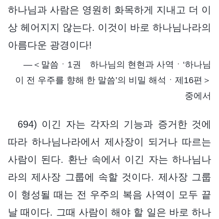
하나님과 사람은 영원히 화목하게 지내고 더 이
상 헤어지지 않는다. 이것이 바로 하나님나라의
아름다운 광경이다!
―＜말씀ㆍ1권 하나님의 현현과 사역ㆍ‘하나님
이 전 우주를 향해 한 말씀’의 비밀 해석ㆍ제16편＞
중에서
694) 이긴 자는 각자의 기능과 증거한 것에
따라 하나님나라에서 제사장이 되거나 따르는
사람이 된다. 환난 속에서 이긴 자는 하나님나
라의 제사장 그룹에 속할 것이다. 제사장 그룹
이 형성될 때는 전 우주의 복음 사역이 모두 끝
날 때이다. 그때 사람이 해야 할 일은 바로 하나