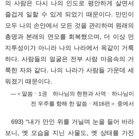
의 사람은 다시 나의 인도로 평안하게 살면서
즐겁게 일할 수 있게 되었기 때문이다. 만민이
모두 나의 손안에서 모든 것을 관리하며 원래의
총명과 본래의 면모를 회복했으며, 더 이상 먼
지투성이가 아니라 나의 나라에서 옥같이 거룩
하다. 사람들의 얼굴은 전부 사람 마음속의 거
룩한 자와 같다. 나의 나라가 사람들 가운데 세
워졌기 때문이다.
―＜말씀ㆍ1권 하나님의 현현과 사역ㆍ하나님이
전 우주를 향해 한 말씀ㆍ제16편＞ 중에서
693) “내가 만인 위를 거닐며 눈을 들어 바라
보니, 옛 모습을 지닌 사물도, 옛 상태를 가진