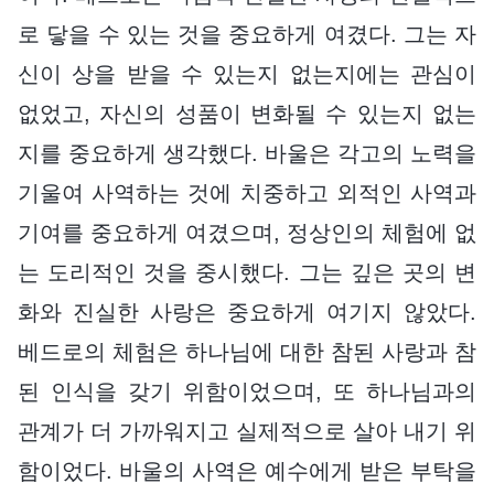
로 닿을 수 있는 것을 중요하게 여겼다. 그는 자
신이 상을 받을 수 있는지 없는지에는 관심이
없었고, 자신의 성품이 변화될 수 있는지 없는
지를 중요하게 생각했다. 바울은 각고의 노력을
기울여 사역하는 것에 치중하고 외적인 사역과
기여를 중요하게 여겼으며, 정상인의 체험에 없
는 도리적인 것을 중시했다. 그는 깊은 곳의 변
화와 진실한 사랑은 중요하게 여기지 않았다.
베드로의 체험은 하나님에 대한 참된 사랑과 참
된 인식을 갖기 위함이었으며, 또 하나님과의
관계가 더 가까워지고 실제적으로 살아 내기 위
함이었다. 바울의 사역은 예수에게 받은 부탁을