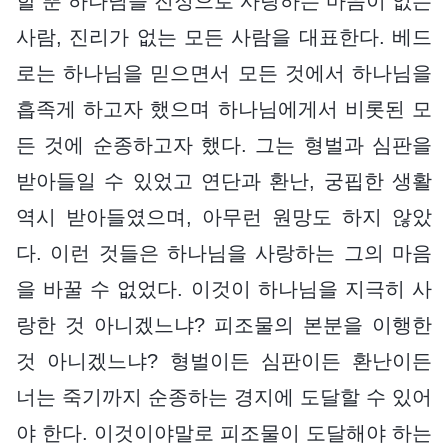
할 뿐 하나님을 진정으로 사랑하는 마음이 없는
사람, 진리가 없는 모든 사람을 대표한다. 베드
로는 하나님을 믿으면서 모든 것에서 하나님을
흡족게 하고자 했으며 하나님에게서 비롯된 모
든 것에 순종하고자 했다. 그는 형벌과 심판을
받아들일 수 있었고 연단과 환난, 궁핍한 생활
역시 받아들였으며, 아무런 원망도 하지 않았
다. 이런 것들은 하나님을 사랑하는 그의 마음
을 바꿀 수 없었다. 이것이 하나님을 지극히 사
랑한 것 아니겠느냐? 피조물의 본분을 이행한
것 아니겠느냐? 형벌이든 심판이든 환난이든
너는 죽기까지 순종하는 경지에 도달할 수 있어
야 한다. 이것이야말로 피조물이 도달해야 하는