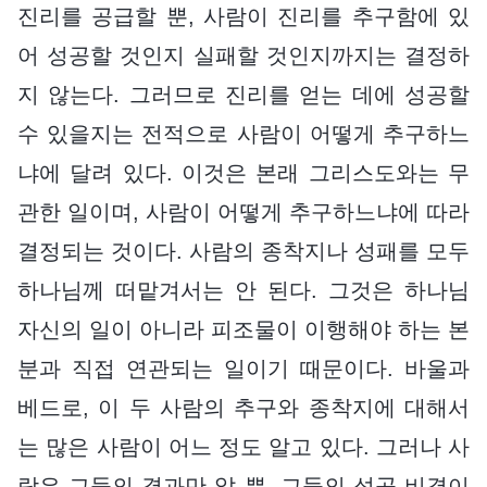
진리를 공급할 뿐, 사람이 진리를 추구함에 있
어 성공할 것인지 실패할 것인지까지는 결정하
지 않는다. 그러므로 진리를 얻는 데에 성공할
수 있을지는 전적으로 사람이 어떻게 추구하느
냐에 달려 있다. 이것은 본래 그리스도와는 무
관한 일이며, 사람이 어떻게 추구하느냐에 따라
결정되는 것이다. 사람의 종착지나 성패를 모두
하나님께 떠맡겨서는 안 된다. 그것은 하나님
자신의 일이 아니라 피조물이 이행해야 하는 본
분과 직접 연관되는 일이기 때문이다. 바울과
베드로, 이 두 사람의 추구와 종착지에 대해서
는 많은 사람이 어느 정도 알고 있다. 그러나 사
람은 그들의 결과만 알 뿐, 그들의 성공 비결이