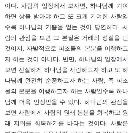
이다. 사람의 입장에서 보자면, 하나님께 기여
하면 상을 받아야 하고 또 크게 기여한 사람일
수록 하나님의 기쁨을 얻는 것이 당연하다. 사
람의 관점을 보면 그 본질은 거래의 성질을 띤
것이지, 자발적으로 피조물의 본분을 이행하고
자 하는 것이 아니다. 반면, 하나님의 입장에서
보면 진실하게 하나님을 사랑하고자 하고 또 하
나님께 완전히 순종하고자 하는 사람, 즉 피조
물의 본분을 이행하고자 하는 사람일수록 하나
님께 더욱 인정받을 수 있다. 하나님의 관점을
보면 사람에게 사람의 원래 본분을 회복하고 원
래 지위를 회복하기를 바라는 것이다. 사람은