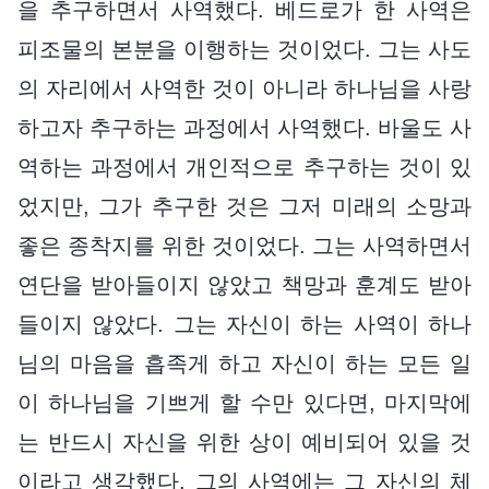
을 추구하면서 사역했다. 베드로가 한 사역은
피조물의 본분을 이행하는 것이었다. 그는 사도
의 자리에서 사역한 것이 아니라 하나님을 사랑
하고자 추구하는 과정에서 사역했다. 바울도 사
역하는 과정에서 개인적으로 추구하는 것이 있
었지만, 그가 추구한 것은 그저 미래의 소망과
좋은 종착지를 위한 것이었다. 그는 사역하면서
연단을 받아들이지 않았고 책망과 훈계도 받아
들이지 않았다. 그는 자신이 하는 사역이 하나
님의 마음을 흡족게 하고 자신이 하는 모든 일
이 하나님을 기쁘게 할 수만 있다면, 마지막에
는 반드시 자신을 위한 상이 예비되어 있을 것
이라고 생각했다. 그의 사역에는 그 자신의 체