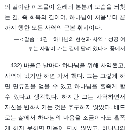
의 길이란 피조물이 원래의 본분과 모습을 되찾
는 길, 즉 회복의 길이며, 하나님이 처음부터 끝
까지 행한 모든 사역의 근본 취지이다.
―＜말씀ㆍ1권 하나님의 현현과 사역ㆍ성공 여
부는 사람이 가는 길에 달려 있다＞ 중에서
432) 바울은 날마다 하나님을 위해 사역했고,
사역이 있기만 하면 가서 했다. 그는 그렇게 하
면 면류관을 얻을 수 있고 하나님을 흡족게 할
수 있다고 생각했다. 하지만 그는 사역하면서
자신을 변화시키는 것은 추구하지 않았다. 베드
로는 삶에서 하나님의 마음을 조금이라도 흡족
게 하지 못하면 마음이 편치 않았고, 하나님의