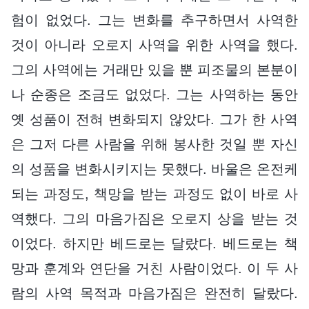
험이 없었다. 그는 변화를 추구하면서 사역한
것이 아니라 오로지 사역을 위한 사역을 했다.
그의 사역에는 거래만 있을 뿐 피조물의 본분이
나 순종은 조금도 없었다. 그는 사역하는 동안
옛 성품이 전혀 변화되지 않았다. 그가 한 사역
은 그저 다른 사람을 위해 봉사한 것일 뿐 자신
의 성품을 변화시키지는 못했다. 바울은 온전케
되는 과정도, 책망을 받는 과정도 없이 바로 사
역했다. 그의 마음가짐은 오로지 상을 받는 것
이었다. 하지만 베드로는 달랐다. 베드로는 책
망과 훈계와 연단을 거친 사람이었다. 이 두 사
람의 사역 목적과 마음가짐은 완전히 달랐다.