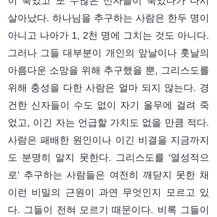
이 죽었고 또 수많은 신자들이 죽었다가 다시
살아났다. 하나님을 추구하는 사람은 한두 명이
아니고 나아가 1, 2천 명에 그치는 것도 아니다.
그러나 그들 대부분이 개인의 앞날이나 훗날의
아름다운 소망을 위해 추구했을 뿐, 그리스도를
위해 충성을 다한 사람은 얼마 되지 않는다. 경
건한 신자들이 수도 없이 자기 올무에 걸려 죽
었고, 이긴 자는 언급할 가치도 없을 만큼 적다.
사람은 패배한 원인이나 이긴 비결을 지금까지
도 분명히 알지 못한다. 그리스도를 ‘열성적으
로’ 추구하는 사람들은 여전히 깨닫지 못한 채
이런 비밀의 근원이 과연 무엇인지 모르고 있
다. 그들이 전혀 모르기 때문이다. 비록 그들이