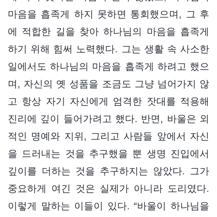
마음을 흡족게 하지 못하면 통회했으며, 그 후
에 적합한 길을 찾아 하나님의 마음을 흡족게
하기 위해 힘써 노력했다. 그는 생활 속 사소한
일에서도 하나님의 마음을 흡족게 하려고 했으
며, 자신의 옛 성품을 조금도 그냥 넘어가지 않
고 항상 자기 자신에게 엄격한 잣대를 적용해
진리에 깊이 들어가려고 했다. 반면, 바울은 외
적인 명예와 지위, 그리고 사람들 앞에서 자신
을 드러내는 것을 추구했을 뿐 생명 진입에서
깊이를 더하는 것을 추구하지는 않았다. 그가
중요하게 여긴 것은 실제가 아니라 도리였다.
이렇게 말하는 이들이 있다. “바울이 하나님을