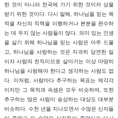
한 것이 아니라 천국에 가기 위한 것이자 상을
받기 위한 것이다. 다시 말해, 하나님을 믿는 목
적을 자신의 직책을 이행하거나 본분을 완수하
는 데 두지 않는 사람들이 많다. 의미 있는 인생
을 살기 위해 하나님을 믿는 사람은 아주 드물
고, 하나님을 사랑하는 것은 지극히 당연한 일
이자 사람의 천직이므로 살아가는 이상 마땅히
하나님을 사랑해야 한다고 생각하는 사람도 없
다. 이처럼, 사람마다 추구하는 목표는 제각각
이지만 그 목적과 속셈은 모두 비슷하며, 또한
추구하는 많은 사람이 숭상하는 대상도 대부분
비슷하다. 수천 년을 지나오면서 수많은 신자들