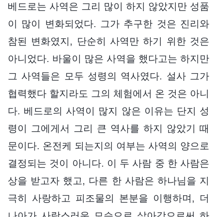
베드로는 사역은 그리 많이 하지 않았지만 성품
이 많이 변화되었다. 그가 추구한 것은 진리와
참된 변화였지, 단순히 사역만 하기 위한 것은
아니었다. 바울이 많은 사역을 했다고는 하지만
그 사역들은 모두 성령의 역사였다. 설사 그가
협력했다 할지라도 그의 체험에서 온 것은 아니
다. 베드로의 사역이 많지 않은 이유는 단지 성
령이 그에게서 그리 큰 역사를 하지 않았기 때
문이다. 온전케 되는지의 여부는 사역의 양으로
결정되는 것이 아니다. 이 두 사람 중 한 사람은
상을 받고자 했고, 다른 한 사람은 하나님을 지
극히 사랑하고 피조물의 본분을 이행하며, 더
나아가 사랑스러운 모습으로 살아감으로써 하