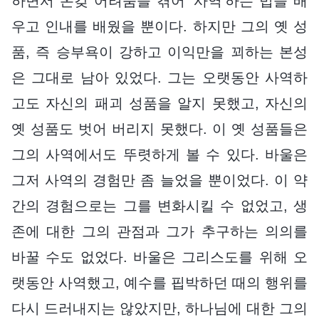
하면서 온갖 어려움을 겪어 ‘사역’하는 법을 배
우고 인내를 배웠을 뿐이다. 하지만 그의 옛 성
품, 즉 승부욕이 강하고 이익만을 꾀하는 본성
은 그대로 남아 있었다. 그는 오랫동안 사역하
고도 자신의 패괴 성품을 알지 못했고, 자신의
옛 성품도 벗어 버리지 못했다. 이 옛 성품들은
그의 사역에서도 뚜렷하게 볼 수 있다. 바울은
그저 사역의 경험만 좀 늘었을 뿐이었다. 이 약
간의 경험으로는 그를 변화시킬 수 없었고, 생
존에 대한 그의 관점과 그가 추구하는 의의를
바꿀 수도 없었다. 바울은 그리스도를 위해 오
랫동안 사역했고, 예수를 핍박하던 때의 행위를
다시 드러내지는 않았지만, 하나님에 대한 그의