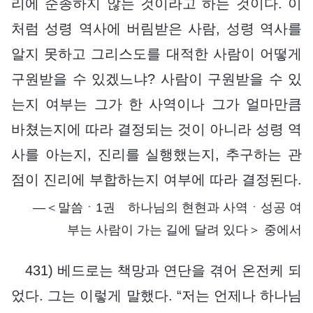
리에 순종하지 않는 것이라고 하는 것이다. 이
처럼 성령 역사에 버림받은 사람, 성령 역사를
알지 못하고 그리스도를 대적한 사람이 어떻게
구원받을 수 있겠느냐? 사람이 구원받을 수 있
는지 여부는 그가 한 사역이나 그가 얼마만큼
바쳤는지에 따라 결정되는 것이 아니라 성령 역
사를 아는지, 진리를 실행했는지, 추구하는 관
점이 진리에 부합하는지 여부에 따라 결정된다.
―＜말씀ㆍ1권 하나님의 현현과 사역ㆍ성공 여
부는 사람이 가는 길에 달려 있다＞ 중에서
431) 베드로는 책망과 연단을 겪어 온전케 되
었다. 그는 이렇게 말했다. “저는 언제나 하나님