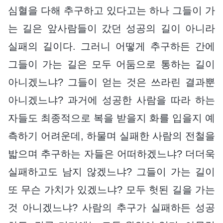
심혈을 다해 추구하고 있다고는 하나 그들이 가
는 길은 앞사람들이 갔던 성공의 길이 아니라
실패의 길이다. 그러니 어떻게 추구하든 간에
그들이 가는 길은 모두 어둠으로 통하는 길이
아니겠느냐? 그들이 얻는 것은 쓰라린 결과뿐
아니겠느냐? 과거에 성공한 사람을 따라 하는
자들도 최종적으로 복을 받을지 화를 입을지 예
측하기 어려운데, 하물며 실패한 사람의 전철을
밟으며 추구하는 자들은 어떠하겠느냐? 더더욱
실패하고도 남지 않겠느냐? 그들이 가는 길이
또 무슨 가치가 있겠느냐? 모두 헛된 길을 가는
것 아니겠느냐? 사람의 추구가 실패하든 성공