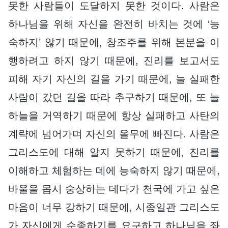
못한 사람들이 도달하지 못한 것이다. 사람은
하나님을 위해 자신을 완전히 바치는 것에 ‘능
숙하지’ 않기 때문에, 창조주를 위해 본분을 이
행하려고 하지 않기 때문에, 진리를 보고서도
피해 자기 자신의 길을 가기 때문에, 늘 실패한
사람이 갔던 길을 따라 추구하기 때문에, 또 늘
하늘을 거역하기 때문에 항상 실패하고 사탄의
계략에 넘어가며 자신의 올무에 빠진다. 사람은
그리스도에 대해 알지 못하기 때문에, 진리를
이해하고 체험하는 데에 능숙하지 않기 때문에,
바울을 몹시 숭상하는 데다가 천국에 가고 싶은
마음이 너무 강하기 때문에, 시종일관 그리스도
가 자신에게 순종하기를 요구하고 하나님을 좌