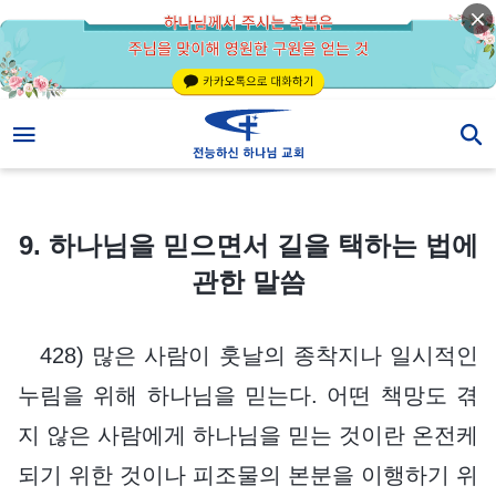
9. 하나님을 믿으면서 길을 택하는 법에 관한 말씀
9. 하나님을 믿으면서 길을 택하는 법에
관한 말씀
428) 많은 사람이 훗날의 종착지나 일시적인
누림을 위해 하나님을 믿는다. 어떤 책망도 겪
지 않은 사람에게 하나님을 믿는 것이란 온전케
되기 위한 것이나 피조물의 본분을 이행하기 위