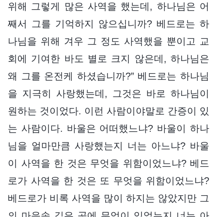
위해 그렇게 많은 사역을 했는데, 하나님은 어
째서 그를 기억하지 않으십니까? 베드로는 하
나님을 위해 겨우 그 정도 사역했을 뿐이고 교
회에 기여한 바도 별로 크지 않은데, 하나님은
왜 그를 온전케 하셨습니까?” 베드로는 하나님
을 지극히 사랑했는데, 그것은 바로 하나님이
원하는 것이었다. 이런 사람이야말로 간증이 있
는 사람이다. 바울은 어떠했느냐? 바울이 하나
님을 얼마만큼 사랑했는지 너는 아느냐? 바울
이 사역을 한 것은 무엇을 위함이었느냐? 베드
로가 사역을 한 것은 또 무엇을 위함이었느냐?
베드로가 비록 사역을 많이 하지는 않았지만 그
의 마음속 깊은 곳에 무엇이 있었는지 너는 아