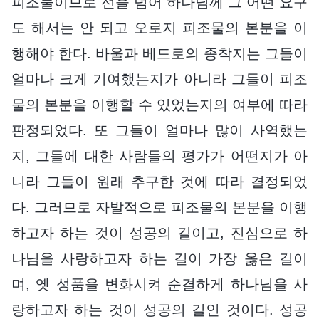
피조물이므로 선을 넘어 하나님께 그 어떤 요구
도 해서는 안 되고 오로지 피조물의 본분을 이
행해야 한다. 바울과 베드로의 종착지는 그들이
얼마나 크게 기여했는지가 아니라 그들이 피조
물의 본분을 이행할 수 있었는지의 여부에 따라
판정되었다. 또 그들이 얼마나 많이 사역했는
지, 그들에 대한 사람들의 평가가 어떤지가 아
니라 그들이 원래 추구한 것에 따라 결정되었
다. 그러므로 자발적으로 피조물의 본분을 이행
하고자 하는 것이 성공의 길이고, 진심으로 하
나님을 사랑하고자 하는 길이 가장 옳은 길이
며, 옛 성품을 변화시켜 순결하게 하나님을 사
랑하고자 하는 것이 성공의 길인 것이다. 성공