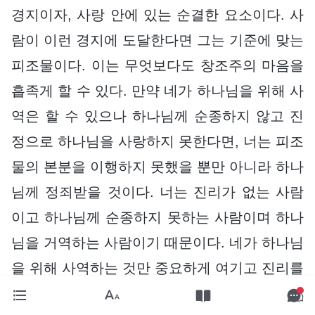
경지이자, 사랑 안에 있는 순결한 요소이다. 사
람이 이런 경지에 도달한다면 그는 기준에 맞는
피조물이다. 이는 무엇보다도 창조주의 마음을
흡족게 할 수 있다. 만약 네가 하나님을 위해 사
역은 할 수 있으나 하나님께 순종하지 않고 진
정으로 하나님을 사랑하지 못한다면, 너는 피조
물의 본분을 이행하지 못했을 뿐만 아니라 하나
님께 정죄받을 것이다. 너는 진리가 없는 사람
이고 하나님께 순종하지 못하는 사람이며 하나
님을 거역하는 사람이기 때문이다. 네가 하나님
을 위해 사역하는 것만 중요하게 여기고 진리를
실행하는 것과 자신에 대한 인식을 중요하게 여