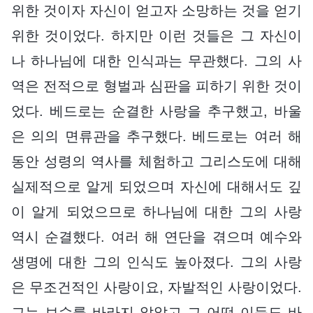
위한 것이자 자신이 얻고자 소망하는 것을 얻기
위한 것이었다. 하지만 이런 것들은 그 자신이
나 하나님에 대한 인식과는 무관했다. 그의 사
역은 전적으로 형벌과 심판을 피하기 위한 것이
었다. 베드로는 순결한 사랑을 추구했고, 바울
은 의의 면류관을 추구했다. 베드로는 여러 해
동안 성령의 역사를 체험하고 그리스도에 대해
실제적으로 알게 되었으며 자신에 대해서도 깊
이 알게 되었으므로 하나님에 대한 그의 사랑
역시 순결했다. 여러 해 연단을 겪으며 예수와
생명에 대한 그의 인식도 높아졌다. 그의 사랑
은 무조건적인 사랑이요, 자발적인 사랑이었다.
그는 보수를 바라지 않았고 그 어떤 이득도 바