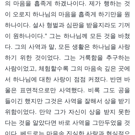
의 마음을 흡족게 하겠나이다. 제가 행하는 것
이 오로지 하나님의 마음을 흡족게 하기만을 원
하나이다. 설사 형벌과 심판을 받을지라도 기꺼
이 원하나이다.” 그는 하나님께 모든 것을 바쳤
다. 그의 사역과 말, 모든 생활은 하나님을 사랑
하기 위한 것이었다. 그는 거룩함을 추구하는
사람이었고, 체험할수록 그의 마음속 깊은 곳에
서 하나님에 대한 사랑이 점점 커졌다. 반면 바
울은 표면적으로만 사역했다. 비록 그도 공을
들이긴 했지만 그것은 사역을 잘해서 상을 받기
위함이었다. 만약 그가 자신이 상을 받지 못한
다는 것을 알았다면 바로 사역을 그만두었을 것
이다. 베드로는 마음속 진실한 사랑과 현실적으