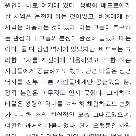
원인이 바로 여기에 있다. 성령이 베드로에게
한 사역은 온전케 하는 것이었고, 바울에게 한
사역은 이용하는 것이었다. 이는 그들이 추구하
는 관점이나 그들의 본성이 완전히 달랐기 때문
이다. 둘 다 성령 역사가 있었지만, 베드로는 그
러한 역사를 자신에게 적용하였고, 또한 다른
사람들에게 공급하기도 했다. 반면 바울은 성령
역사를 전부 다른 사람들에게만 공급했을 뿐,
정작 본인은 아무것도 얻지 못했다. 그리하여
바울은 성령의 역사를 여러 해 체험하고도 변화
가 미미해 거의 천연적인 모습 그대로였으며,
여전히 과거의 바울이었다. 단지 오랫동안 사역