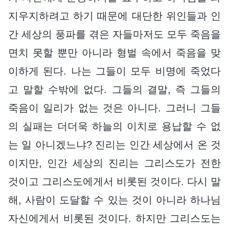
지우지하려고 하기 때문에 대단한 위인들과 인
간 세상의 풍파를 겪은 자들마저도 모두 죽음을
면치 못할 뿐만 아니라 형벌 속에서 죽음을 맞
이하게 된다. 나는 그들이 모두 비명에 죽었다
고 말할 수밖에 없다. 그들의 결말, 즉 그들의
죽음이 일리가 없는 것은 아니다. 그러니 그들
의 실패는 더더욱 하늘의 이치로 용납할 수 없
는 일 아니겠느냐? 진리는 인간 세상에서 온 것
이지만, 인간 세상의 진리는 그리스도가 전한
것이고 그리스도에게서 비롯된 것이다. 다시 말
해, 사람이 도달할 수 있는 것이 아니라 하나님
자신에게서 비롯된 것이다. 하지만 그리스도는