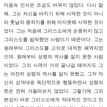
마음속 인식은 조금도 바뀌지 않았다. 다시 말
해, 그는 자신을 바치기 위해 사역한 것이 아니
라 훗날의 종착지를 위해 마지못해 사역한 것이
었다. 그는 처음에 그리스도에게 순종하지 않고
그리스도를 핍박했던 사람이기 때문이다. 그는
원래부터 그리스도를 고의로 대적한 패역자였
으며, 원래부터 성령의 역사를 알지 못한 사람
이었다. 그의 사역이 거의 끝나갈 때까지도 그
는 여전히 성령의 역사를 알지 못했고, 그저 자
신의 성격대로 독단적으로 행동하면서 성령의
뜻은 전혀 거들떠보지 않았다. 그렇기에 그의
본성이 바로 그리스도에게 적대적인 것이고 진