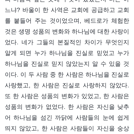
느냐? 바울이 한 사역은 교회에 공급하고 교회
를 붙들어 주는 것이었으며, 베드로가 체험한
것은 생명 성품의 변화와 하나님에 대한 사랑이
었다. 네가 그들의 본질적인 차이가 무엇인지
알게 되면 누가 하나님을 진실로 믿었고 누가
하나님을 진실로 믿지 않았는지 알 수 있을 것
이다. 이 두 사람 중 한 사람은 하나님을 진실로
사랑했고, 한 사람은 진실로 사랑하지 않았다.
또 한 사람은 성품의 변화가 있었고, 한 사람은
성품의 변화가 없었다. 한 사람은 자신을 낮추
어 하나님을 섬긴 까닭에 사람들의 눈에 쉽게
띄지 않았고, 한 사람은 사람들이 자신을 숭상