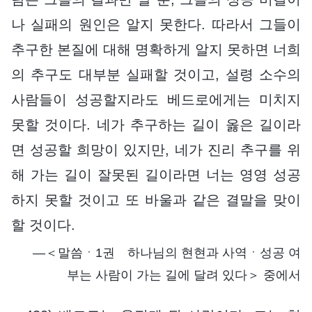
나 실패의 원인은 알지 못한다. 따라서 그들이
추구한 본질에 대해 명확하게 알지 못하면 너희
의 추구도 대부분 실패할 것이고, 설령 소수의
사람들이 성공할지라도 베드로에게는 미치지
못할 것이다. 네가 추구하는 길이 옳은 길이라
면 성공할 희망이 있지만, 네가 진리 추구를 위
해 가는 길이 잘못된 길이라면 너는 영영 성공
하지 못할 것이고 또 바울과 같은 결말을 맞이
할 것이다.
―＜말씀ㆍ1권 하나님의 현현과 사역ㆍ성공 여
부는 사람이 가는 길에 달려 있다＞ 중에서