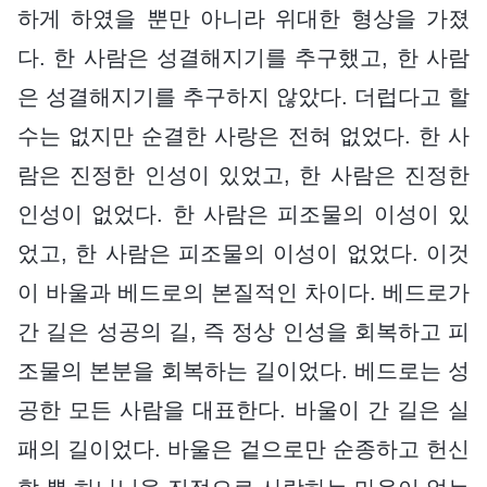
하게 하였을 뿐만 아니라 위대한 형상을 가졌
다. 한 사람은 성결해지기를 추구했고, 한 사람
은 성결해지기를 추구하지 않았다. 더럽다고 할
수는 없지만 순결한 사랑은 전혀 없었다. 한 사
람은 진정한 인성이 있었고, 한 사람은 진정한
인성이 없었다. 한 사람은 피조물의 이성이 있
었고, 한 사람은 피조물의 이성이 없었다. 이것
이 바울과 베드로의 본질적인 차이다. 베드로가
간 길은 성공의 길, 즉 정상 인성을 회복하고 피
조물의 본분을 회복하는 길이었다. 베드로는 성
공한 모든 사람을 대표한다. 바울이 간 길은 실
패의 길이었다. 바울은 겉으로만 순종하고 헌신