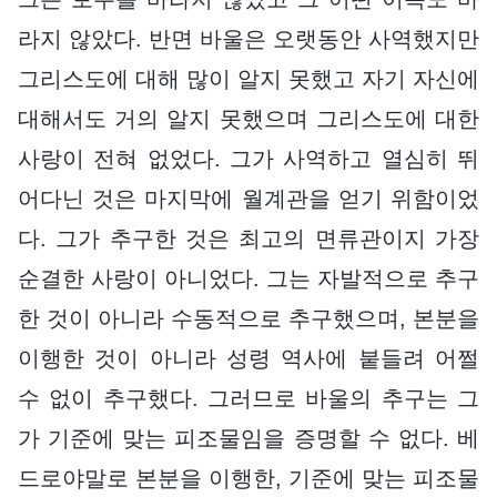
라지 않았다. 반면 바울은 오랫동안 사역했지만
그리스도에 대해 많이 알지 못했고 자기 자신에
대해서도 거의 알지 못했으며 그리스도에 대한
사랑이 전혀 없었다. 그가 사역하고 열심히 뛰
어다닌 것은 마지막에 월계관을 얻기 위함이었
다. 그가 추구한 것은 최고의 면류관이지 가장
순결한 사랑이 아니었다. 그는 자발적으로 추구
한 것이 아니라 수동적으로 추구했으며, 본분을
이행한 것이 아니라 성령 역사에 붙들려 어쩔
수 없이 추구했다. 그러므로 바울의 추구는 그
가 기준에 맞는 피조물임을 증명할 수 없다. 베
드로야말로 본분을 이행한, 기준에 맞는 피조물