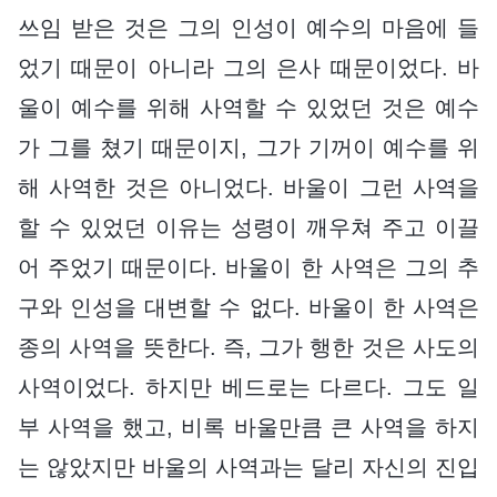
쓰임 받은 것은 그의 인성이 예수의 마음에 들
었기 때문이 아니라 그의 은사 때문이었다. 바
울이 예수를 위해 사역할 수 있었던 것은 예수
가 그를 쳤기 때문이지, 그가 기꺼이 예수를 위
해 사역한 것은 아니었다. 바울이 그런 사역을
할 수 있었던 이유는 성령이 깨우쳐 주고 이끌
어 주었기 때문이다. 바울이 한 사역은 그의 추
구와 인성을 대변할 수 없다. 바울이 한 사역은
종의 사역을 뜻한다. 즉, 그가 행한 것은 사도의
사역이었다. 하지만 베드로는 다르다. 그도 일
부 사역을 했고, 비록 바울만큼 큰 사역을 하지
는 않았지만 바울의 사역과는 달리 자신의 진입