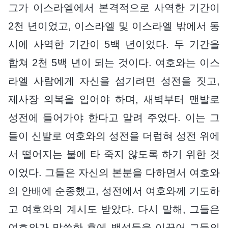
그가 이스라엘에서 본격적으로 사역한 기간이
2천 년이었고, 이스라엘 및 이스라엘 밖에서 동
시에 사역한 기간이 5백 년이었다. 두 기간을
합쳐 2천 5백 년이 되는 것이다. 여호와는 이스
라엘 사람에게 자신을 섬기려면 성전을 짓고,
제사장 의복을 입어야 하며, 새벽부터 맨발로
성전에 들어가야 한다고 알려 주었다. 이는 그
들이 신발로 여호와의 성전을 더럽혀 성전 위에
서 떨어지는 불에 타 죽지 않도록 하기 위한 것
이었다. 그들은 자신의 본분을 다하면서 여호와
의 안배에 순종했고, 성전에서 여호와께 기도하
고 여호와의 계시도 받았다. 다시 말해, 그들은
여호와가 말씀한 후에 백성들을 이끌어 그들의