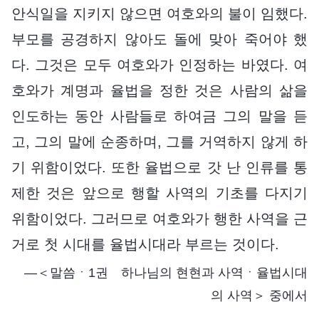
안식일을 지키지 않으면 여호와의 불이 임했다.
부모를 공경하지 않아도 돌에 맞아 죽어야 했
다. 그것은 모두 여호와가 인정하는 바였다. 여
호와가 계명과 율법을 정한 것은 사람의 삶을
인도하는 동안 사람들로 하여금 그의 말을 듣
고, 그의 말에 순종하며, 그를 거역하지 않게 하
기 위함이었다. 또한 율법으로 갓 난 인류를 통
제한 것은 앞으로 행할 사역의 기초를 다지기
위함이었다. 그러므로 여호와가 행한 사역을 근
거로 첫 시대를 율법시대라 부르는 것이다.
―＜말씀ㆍ1권 하나님의 현현과 사역ㆍ율법시대
의 사역＞ 중에서