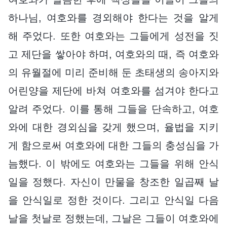
하나님, 여호와를 경외해야 한다는 것을 알게
해 주었다. 또한 여호와는 그들에게 성전을 짓
고 제단을 쌓아야 하며, 여호와의 때, 즉 여호와
의 유월절에 미리 준비해 둔 초태생의 송아지와
어린양을 제단에 바쳐 여호와를 섬겨야 한다고
알려 주었다. 이를 통해 그들을 단속하고, 여호
와에 대한 경외심을 갖게 했으며, 율법을 지키
게 함으로써 여호와에 대한 그들의 충성심을 가
늠했다. 이 밖에도 여호와는 그들을 위해 안식
일을 정했다. 자신이 만물을 창조한 일곱째 날
을 안식일로 정한 것이다. 그리고 안식일 다음
날을 첫날로 정했는데, 그날은 그들이 여호와에