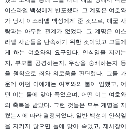
이스라엘 백성에게 반포했다. 그 계명은 여호와
가 당시 이스라엘 백성에게 준 것으로, 애굽 사
람과는 아무런 관계가 없었다. 그 계명은 이스
라엘 사람들을 단속하기 위한 것이었고 그들에
게 하는 여호와의 요구였다. 안식일을 지키는
지, 부모를 공경하는지, 우상을 숭배하는지 등
을 원칙으로 죄와 의로움을 판단했다. 그들 가
운데 어떤 이에게는 여호와의 불이 임했고, 어
떤 이는 돌에 맞아 죽었으며, 어떤 이는 여호와
의 축복을 받았다. 그런 것들은 모두 계명을 지
켰는지에 따라 결정되었다. 일반 백성이 안식일
을 지키지 않으면 돌에 맞아 죽었고, 제사장이