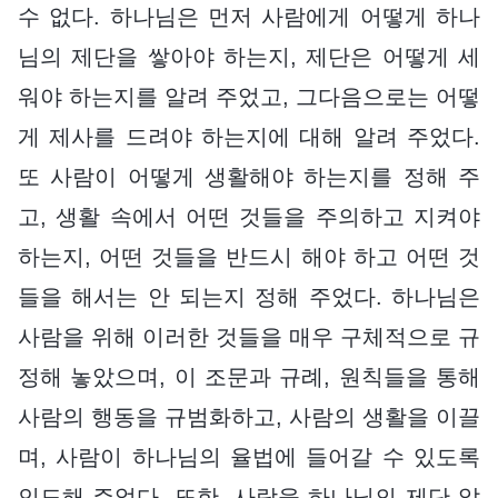
수 없다. 하나님은 먼저 사람에게 어떻게 하나
님의 제단을 쌓아야 하는지, 제단은 어떻게 세
워야 하는지를 알려 주었고, 그다음으로는 어떻
게 제사를 드려야 하는지에 대해 알려 주었다.
또 사람이 어떻게 생활해야 하는지를 정해 주
고, 생활 속에서 어떤 것들을 주의하고 지켜야
하는지, 어떤 것들을 반드시 해야 하고 어떤 것
들을 해서는 안 되는지 정해 주었다. 하나님은
사람을 위해 이러한 것들을 매우 구체적으로 규
정해 놓았으며, 이 조문과 규례, 원칙들을 통해
사람의 행동을 규범화하고, 사람의 생활을 이끌
며, 사람이 하나님의 율법에 들어갈 수 있도록
인도해 주었다. 또한, 사람을 하나님의 제단 앞