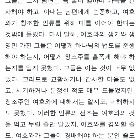
그들은 그저 남편은 땀 흘려 일하며 가족을 건
사해야 하고, 아내는 남편에게 순종하고, 여호
와가 창조한 인류를 위해 대를 이어야 한다는
것밖에 몰랐다. 다시 말해, 여호와의 생기와 생
명만 가진 그들은 어떻게 하나님의 법도를 준행
해야 하는지, 어떻게 창조주를 흡족게 해야 하
는지를 알지 못했다. 그들은 아는 것이 너무 없
었다. 그러므로 교활하거나 간사한 마음도 없
고, 시기하거나 분쟁한 적도 매우 드물었지만,
창조주인 여호와에 대해서는 알지도, 이해하지
도 못했다. 이러한 인류의 선조는 여호와의 것
을 먹고 누릴 줄만 알았지, 여호와를 경외할 줄
도, 여호와가 그들이 경배해야 하는 분인 줄도