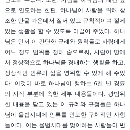
으로 인도하는 한편, 하나님이 사람을 위해 창
조한 만물 가운데서 질서 있고 규칙적이며 절제
있는 생활을 할 수 있도록 이끌어 주었다. 하나
님은 먼저 이 간단한 규례와 원칙들로 사람에게
어느 정도 범위를 정해 줌으로써, 사람이 땅에
서 정상적으로 하나님을 경배하는 생활을 하고,
정상적인 인류의 삶을 영위할 수 있게 해 주었
다. 이것이 바로 하나님이 행하는 6천 년 경륜
의 시작 부분에 속한 세부 내용들이다. 광범위
한 내용을 담고 있는 이 규례와 규정들은 하나
님이 율법시대에 인류를 인도한 구체적인 사항
들이다. 이는 율법시대를 맞이하는 사람들이 반