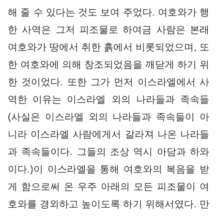
해 줄 수 있다는 것도 보여 주었다. 여호와가 행
한 사역은 그저 피조물로 하여금 사람은 본래
여호와가 땅에서 취한 흙에서 비롯되었으며, 또
한 여호와에 의해 창조되었음을 깨닫게 하기 위
한 것이었다. 또한 그가 먼저 이스라엘에서 사
역한 이유는 이스라엘 외의 나라들과 족속들
(사실은 이스라엘 외의 나라들과 족속들이 아
니라 이스라엘 사람에게서 갈라져 나온 나라들
과 족속들이다. 그들의 조상 역시 아담과 하와
이다.)이 이스라엘을 통해 여호와의 복음을 받
게 함으로써 온 우주 아래의 모든 피조물이 여
호와를 경외하고 높이도록 하기 위해서였다. 만