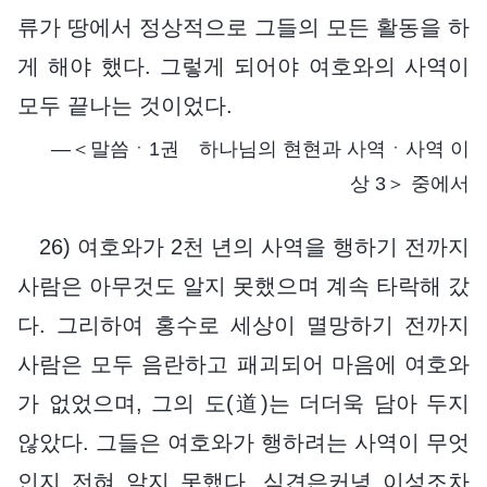
류가 땅에서 정상적으로 그들의 모든 활동을 하
게 해야 했다. 그렇게 되어야 여호와의 사역이
모두 끝나는 것이었다.
―＜말씀ㆍ1권 하나님의 현현과 사역ㆍ사역 이
상 3＞ 중에서
26) 여호와가 2천 년의 사역을 행하기 전까지
사람은 아무것도 알지 못했으며 계속 타락해 갔
다. 그리하여 홍수로 세상이 멸망하기 전까지
사람은 모두 음란하고 패괴되어 마음에 여호와
가 없었으며, 그의 도(道)는 더더욱 담아 두지
않았다. 그들은 여호와가 행하려는 사역이 무엇
인지 전혀 알지 못했다. 식견은커녕 이성조차