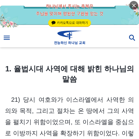
1. 율법시대 사역에 대해 밝힌 하나님의 말씀
1. 율법시대 사역에 대해 밝힌 하나님의
말씀
21) 당시 여호와가 이스라엘에서 사역한 의
의와 목적, 그리고 절차는 온 땅에서 그의 사역
을 펼치기 위함이었으며, 또 이스라엘을 중심으
로 이방까지 사역을 확장하기 위함이었다. 이렇