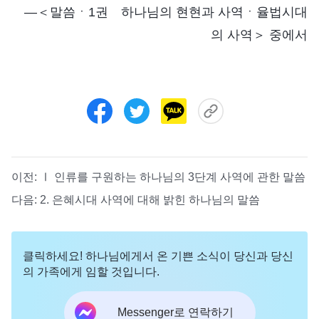
―＜말씀ㆍ1권 하나님의 현현과 사역ㆍ율법시대
의 사역＞ 중에서
이전:
Ⅰ 인류를 구원하는 하나님의 3단계 사역에 관한 말씀
다음:
2. 은혜시대 사역에 대해 밝힌 하나님의 말씀
클릭하세요! 하나님에게서 온 기쁜 소식이 당신과 당신
의 가족에게 임할 것입니다.
Messenger로 연락하기