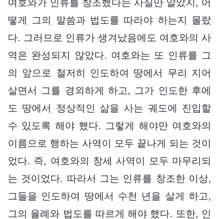
여호와가 인류를 창조했다는 사실만 알았지, 어
떻게 그의 말씀과 법도를 따라야 하는지 몰랐
다. 그러므로 인류가 생겨났음에도 여호와의 사
역은 완성되지 않았다. 여호와는 또 인류를 그
의 앞으로 철저히 인도하여 땅에서 무리 지어
살면서 그를 경외하게 하고, 그가 인도한 후에
도 땅에서 정상적인 삶을 사는 궤도에 진입할
수 있도록 해야 했다. 그렇게 해야만 여호와의
이름으로 행하는 사역이 모두 끝나게 되는 것이
었다. 즉, 여호와의 창세 사역이 모두 마무리되
는 것이었다. 따라서 그는 인류를 창조한 이상,
그들을 인도하여 땅에서 수천 년을 살게 하고,
그의 율례와 법도를 따르게 해야 했다. 또한, 인