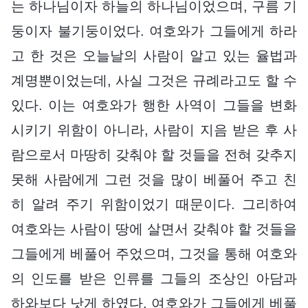
는 하나님이자 하늘의 하나님이었으며, 구름 기
둥이자 불기둥이었다. 여호와가 그들에게 하라
고 한 것은 오늘날의 사람이 알고 있는 율법과
계명뿐이었는데, 사실 그것은 규례라고도 할 수
있다. 이는 여호와가 행한 사역이 그들을 변화
시키기 위함이 아니라, 사람이 지음 받은 후 사
람으로서 마땅히 갖춰야 할 것들을 전혀 갖추지
못해 사람에게 그런 것을 많이 베풀어 주고 친
히 알려 주기 위함이었기 때문이다. 그리하여
여호와는 사람이 땅에 살면서 갖춰야 할 것들을
그들에게 베풀어 주었으며, 그것을 통해 여호와
의 인도를 받은 인류를 그들의 조상인 아담과
하와보다 낫게 하였다. 여호와가 그들에게 베풀