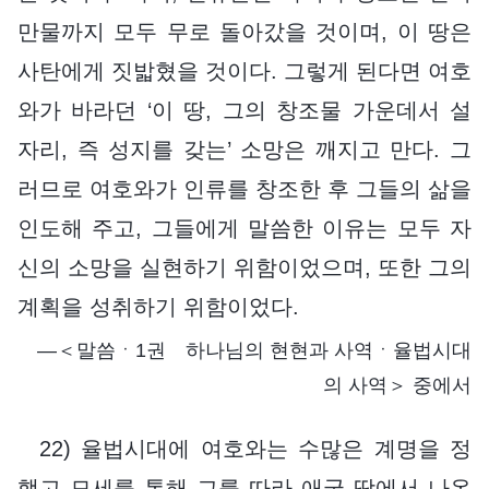
만물까지 모두 무로 돌아갔을 것이며, 이 땅은
사탄에게 짓밟혔을 것이다. 그렇게 된다면 여호
와가 바라던 ‘이 땅, 그의 창조물 가운데서 설
자리, 즉 성지를 갖는’ 소망은 깨지고 만다. 그
러므로 여호와가 인류를 창조한 후 그들의 삶을
인도해 주고, 그들에게 말씀한 이유는 모두 자
신의 소망을 실현하기 위함이었으며, 또한 그의
계획을 성취하기 위함이었다.
―＜말씀ㆍ1권 하나님의 현현과 사역ㆍ율법시대
의 사역＞ 중에서
22) 율법시대에 여호와는 수많은 계명을 정
했고 모세를 통해 그를 따라 애굽 땅에서 나온