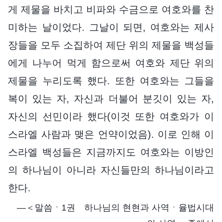
게 제물을 바치고 비파와 수금으로 여호와를 찬
미하는 날이었다. 그날이 되면, 여호와는 제사
장들을 모두 소집하여 제단 위의 제물을 백성들
에게 나누어 먹게 함으로써 여호와 제단 위의
제물을 누리도록 했다. 또한 여호와는 그들을
복이 있는 자, 자신과 더불어 분깃이 있는 자,
자신의 선민이라 했다(이것 또한 여호와가 이
스라엘 사람과 맺은 언약이었음). 이로 인해 이
스라엘 백성들은 지금까지도 여호와는 이방인
의 하나님이 아니라 자신들만의 하나님이라고
한다.
―＜말씀ㆍ1권 하나님의 현현과 사역ㆍ율법시대