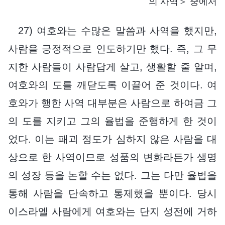
의 사역＞ 중에서
27) 여호와는 수많은 말씀과 사역을 했지만,
사람을 긍정적으로 인도하기만 했다. 즉, 그 무
지한 사람들이 사람답게 살고, 생활할 줄 알며,
여호와의 도를 깨닫도록 이끌어 준 것이다. 여
호와가 행한 사역 대부분은 사람으로 하여금 그
의 도를 지키고 그의 율법을 준행하게 한 것이
었다. 이는 패괴 정도가 심하지 않은 사람을 대
상으로 한 사역이므로 성품의 변화라든가 생명
의 성장 등을 논할 수는 없다. 그는 다만 율법을
통해 사람을 단속하고 통제했을 뿐이다. 당시
이스라엘 사람에게 여호와는 단지 성전에 거하