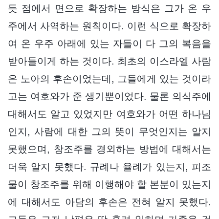
듯 점에서 면으로 확장하는 방식은 그가 온 우
주에서 사역하는 원칙이다. 이런 식으로 확장하
여 온 우주 아래에 있는 자들이 다 그의 복음을
받아들이게 하는 것이다. 최초의 이스라엘 사람
은 노아의 후손이었는데, 그들에게 있는 것이라
고는 여호와가 준 생기뿐이었다. 물론 의식주에
대해서도 알고 있었지만 여호와가 어떤 하나님
인지, 사람에 대한 그의 뜻이 무엇인지는 알지
못했으며, 창조주를 경외하는 방법에 대해서는
더욱 알지 못했다. 규례나 율례가 있는지, 피조
물이 창조주를 위해 이행해야 할 본분이 있는지
에 대해서도 아담의 후손은 전혀 알지 못했다.