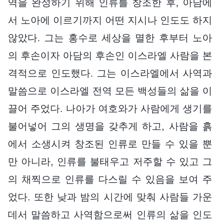
역을 완성하기 위해 인류를 창조한 후, 아담에
서 노아에 이르기까지 어떤 지시나 인도도 하지
않았다. 그는 홍수로 세상을 멸한 후부터 노아
의 후손이자 아담의 후손인 이스라엘 사람을 본
격적으로 인도했다. 그는 이스라엘에서 사역과
말씀으로 이스라엘 전역 모든 백성들의 삶을 이
끌어 주었다. 나아가 여호와가 사람에게 생기를
불어넣어 그의 생명을 갖추게 하고, 사람을 흙
에서 소생시켜 창조된 인류로 만들 수 있을 뿐
만 아니라, 인류를 불태우고 저주할 수 있고 그
의 채찍으로 인류를 다스릴 수 있음을 보여 주
었다. 또한 낮과 밤의 시간에 맞춰 사람들 가운
데서 말씀하고 사역함으로써 인류의 삶을 인도