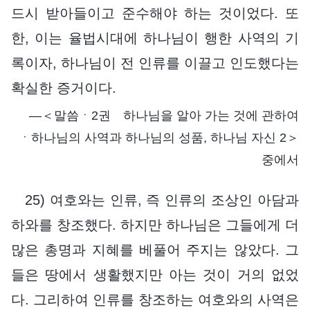
드시 받아들이고 준수해야 하는 것이었다. 또
한, 이는 율법시대에 하나님이 행한 사역의 기
록이자, 하나님이 전 인류를 이끌고 인도했다는
확실한 증거이다.
―＜말씀ㆍ2권 하나님을 알아 가는 것에 관하여
ㆍ하나님의 사역과 하나님의 성품, 하나님 자신 2＞
중에서
25) 여호와는 인류, 즉 인류의 조상인 아담과
하와를 창조했다. 하지만 하나님은 그들에게 더
많은 총명과 지혜를 베풀어 주지는 않았다. 그
들은 땅에서 생활했지만 아는 것이 거의 없었
다. 그리하여 인류를 창조하는 여호와의 사역은