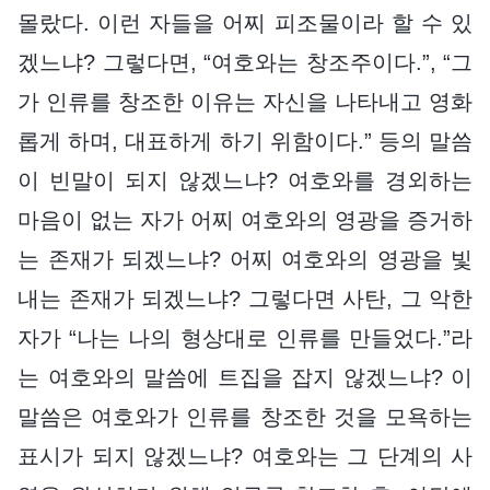
몰랐다. 이런 자들을 어찌 피조물이라 할 수 있
겠느냐? 그렇다면, “여호와는 창조주이다.”, “그
가 인류를 창조한 이유는 자신을 나타내고 영화
롭게 하며, 대표하게 하기 위함이다.” 등의 말씀
이 빈말이 되지 않겠느냐? 여호와를 경외하는
마음이 없는 자가 어찌 여호와의 영광을 증거하
는 존재가 되겠느냐? 어찌 여호와의 영광을 빛
내는 존재가 되겠느냐? 그렇다면 사탄, 그 악한
자가 “나는 나의 형상대로 인류를 만들었다.”라
는 여호와의 말씀에 트집을 잡지 않겠느냐? 이
말씀은 여호와가 인류를 창조한 것을 모욕하는
표시가 되지 않겠느냐? 여호와는 그 단계의 사