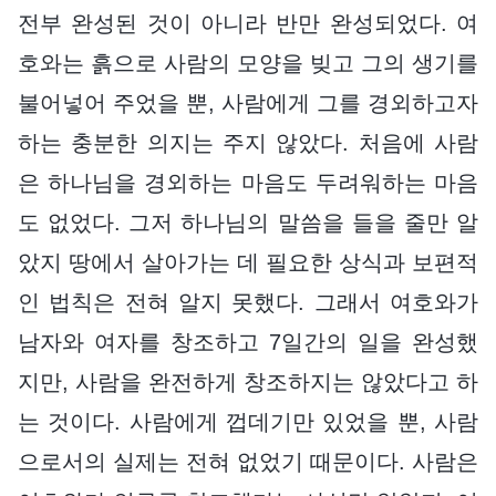
전부 완성된 것이 아니라 반만 완성되었다. 여
호와는 흙으로 사람의 모양을 빚고 그의 생기를
불어넣어 주었을 뿐, 사람에게 그를 경외하고자
하는 충분한 의지는 주지 않았다. 처음에 사람
은 하나님을 경외하는 마음도 두려워하는 마음
도 없었다. 그저 하나님의 말씀을 들을 줄만 알
았지 땅에서 살아가는 데 필요한 상식과 보편적
인 법칙은 전혀 알지 못했다. 그래서 여호와가
남자와 여자를 창조하고 7일간의 일을 완성했
지만, 사람을 완전하게 창조하지는 않았다고 하
는 것이다. 사람에게 껍데기만 있었을 뿐, 사람
으로서의 실제는 전혀 없었기 때문이다. 사람은