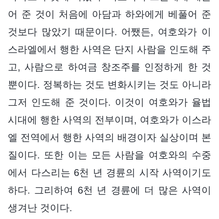
어 준 것이 처음에 아담과 하와에게 베풀어 준
것보다 많았기 때문이다. 어쨌든, 여호와가 이
스라엘에서 행한 사역은 단지 사람을 인도해 주
고, 사람으로 하여금 창조주를 인정하게 한 것
뿐이다. 정복하는 것도 변화시키는 것도 아니라
그저 인도해 준 것이다. 이것이 여호와가 율법
시대에 행한 사역의 전부이며, 여호와가 이스라
엘 전역에서 행한 사역의 배경이자 실상이며 본
질이다. 또한 이는 모든 사람을 여호와의 수중
에서 다스리는 6천 년 경륜의 시작 사역이기도
하다. 그리하여 6천 년 경륜에 더 많은 사역이
생겨난 것이다.