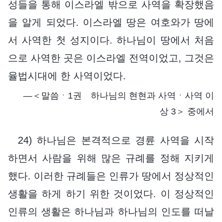
성들을 통해 이스라엘 밖으로 사역을 확장했음
을 알게 되었다. 이스라엘 땅은 여호와가 땅에
서 사역한 첫 성지이다. 하나님이 땅에서 처음
으로 사역한 곳은 이스라엘 전역이었고, 그것은
율법시대에 한 사역이었다.
―＜말씀ㆍ1권 하나님의 현현과 사역ㆍ사역 이
상 3＞ 중에서
24) 하나님은 본격적으로 경륜 사역을 시작
하면서 사람을 위해 많은 규례를 정해 지키게
했다. 이러한 규례들은 인류가 땅에서 정상적인
생활을 하게 하기 위한 것이었다. 이 정상적인
인류의 생활은 하나님과 하나님의 인도를 떠날