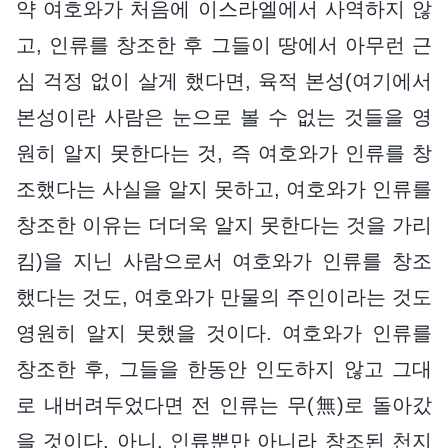
약 여호와가 처음에 이스라엘에서 사역하지 않
고, 인류를 창조한 후 그들이 땅에서 아무런 근
심 걱정 없이 살게 했다면, 육적 본성(여기에서
본성이란 사람은 눈으로 볼 수 없는 것들을 영
원히 알지 못한다는 것, 즉 여호와가 인류를 창
조했다는 사실을 알지 못하고, 여호와가 인류를
창조한 이유는 더더욱 알지 못한다는 것을 가리
킴)을 지닌 사람으로서 여호와가 인류를 창조
했다는 것도, 여호와가 만물의 주인이라는 것도
영원히 알지 못했을 것이다. 여호와가 인류를
창조한 후, 그들을 한동안 인도하지 않고 그대
로 내버려두었다면 전 인류는 무(無)로 돌아갔
을 것이다. 아니, 인류뿐만 아니라 창조된 천지