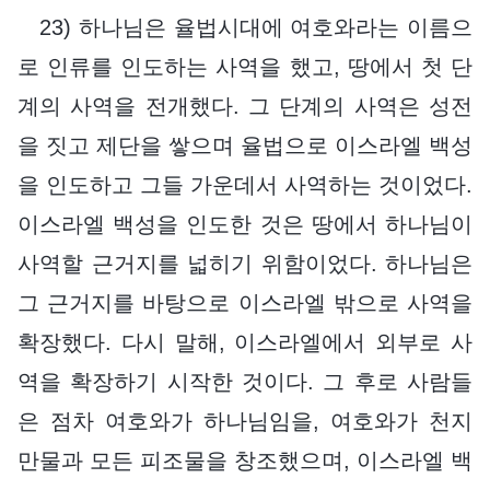
23) 하나님은 율법시대에 여호와라는 이름으
로 인류를 인도하는 사역을 했고, 땅에서 첫 단
계의 사역을 전개했다. 그 단계의 사역은 성전
을 짓고 제단을 쌓으며 율법으로 이스라엘 백성
을 인도하고 그들 가운데서 사역하는 것이었다.
이스라엘 백성을 인도한 것은 땅에서 하나님이
사역할 근거지를 넓히기 위함이었다. 하나님은
그 근거지를 바탕으로 이스라엘 밖으로 사역을
확장했다. 다시 말해, 이스라엘에서 외부로 사
역을 확장하기 시작한 것이다. 그 후로 사람들
은 점차 여호와가 하나님임을, 여호와가 천지
만물과 모든 피조물을 창조했으며, 이스라엘 백