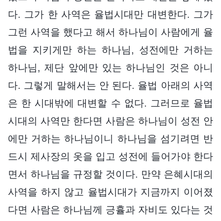
다. 그가 한 사역은 율법시대만 대변한다. 그가
그런 사역을 했다고 해서 하나님이 사람에게 율
법을 지키게만 하는 하나님, 성전에만 거하는
하나님, 제단 앞에만 있는 하나님인 것은 아니
다. 그렇게 말해서는 안 된다. 율법 아래의 사역
은 한 시대밖에 대변할 수 없다. 그러므로 율법
시대의 사역만 한다면 사람은 하나님이 성전 안
에만 거하는 하나님이니 하나님을 섬기려면 반
드시 제사장의 옷을 입고 성전에 들어가야 한다
면서 하나님을 규정할 것이다. 만약 은혜시대의
사역을 하지 않고 율법시대가 지금까지 이어졌
다면 사람은 하나님께 긍휼과 자비도 있다는 것