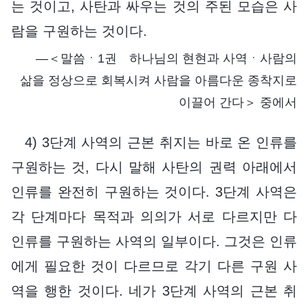
는 것이고, 사탄과 싸우는 것의 주된 모습은 사
람을 구원하는 것이다.
―＜말씀ㆍ1권 하나님의 현현과 사역ㆍ사람의
삶을 정상으로 회복시켜 사람을 아름다운 종착지로
이끌어 간다＞ 중에서
4) 3단계 사역의 근본 취지는 바로 온 인류를
구원하는 것, 다시 말해 사탄의 권력 아래에서
인류를 완전히 구원하는 것이다. 3단계 사역은
각 단계마다 목적과 의의가 서로 다르지만 다
인류를 구원하는 사역의 일부이다. 그것은 인류
에게 필요한 것이 다르므로 각기 다른 구원 사
역을 행한 것이다. 네가 3단계 사역의 근본 취