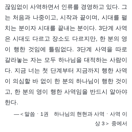
끊임없이 사역하면서 인류를 경영하고 있다. 그
는 처음과 나중이고, 시작과 끝이며, 시대를 펼
치는 분이자 시대를 끝내는 분이다. 3단계 사역
은 시대도 다르고 장소도 다르지만, 한 분의 영
이 행한 것임에 틀림없다. 3단계 사역을 따로
갈라놓는 자는 모두 하나님을 대적하는 사람이
다. 지금 너는 첫 단계부터 지금까지 행한 사역
이 의심할 바 없이 한 분의 하나님이 행한 것이
고, 한 분의 영이 행한 사역임을 반드시 알아야
한다.
―＜말씀ㆍ1권 하나님의 현현과 사역ㆍ사역 이
상 3＞ 중에서