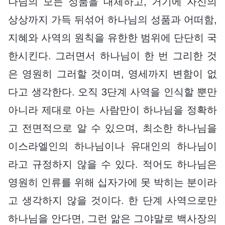
나님의 모든 성품을 대체하고, 거기에 자신의
상상까지 가득 뒤섞어 하나님의 성품과 어떠함,
지혜와 사역의 원칙을 유한한 범위에 단단히 국
한시킨다. 그러면서 하나님이 한 번 그리한 것
은 영원히 그러할 것이며, 영세까지 변함이 없
다고 생각한다. 오직 3단계 사역을 인식할 뿐만
아니라 제대로 아는 사람만이 하나님을 정확하
고 전면적으로 알 수 있으며, 최소한 하나님을
이스라엘인의 하나님이나 유대인의 하나님이
라고 규정하지 않을 수 있다. 적어도 하나님은
영원히 인류를 위해 십자가에 못 박히는 분이라
고 생각하지 않을 것이다. 한 단계 사역으로만
하나님을 안다면, 그런 앎은 그야말로 백사장의