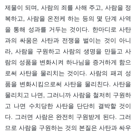
제물이 되며, 사람의 죄를 사해 주고, 사람을 정
복하고, 사람을 온전케 하는 등의 몇 단계 사역
을 통해 성과를 거두는 것이다. 한마디로 사탄
과의 싸움은 사탄과 전쟁을 벌이는 것이 아니
라, 사람을 구원하고 사람의 생명을 만들고 사
람의 성품을 변화시켜 하나님을 증거하게 함으
로써 사탄을 물리치는 것이다. 사람의 패괴 성
품을 변화시킴으로써 사탄을 물리친다. 사탄을
물리치고 나면, 그러니까 사람을 철저히 구원하
고 나면 수치당한 사탄을 단단히 결박할 것이
다. 그러면 사람은 완전히 구원받게 된다. 그러
므로 사람을 구원하는 것의 본질은 사탄과 싸우