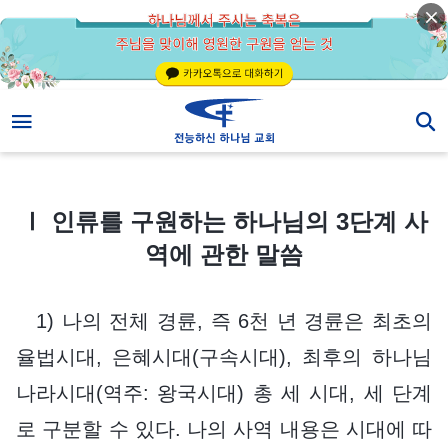
Ⅰ 인류를 구원하는 하나님의 3단계 사역에 관한 말씀
Ⅰ 인류를 구원하는 하나님의 3단계 사
역에 관한 말씀
1) 나의 전체 경륜, 즉 6천 년 경륜은 최초의
율법시대, 은혜시대(구속시대), 최후의 하나님
나라시대(역주: 왕국시대) 총 세 시대, 세 단계
로 구분할 수 있다. 나의 사역 내용은 시대에 따