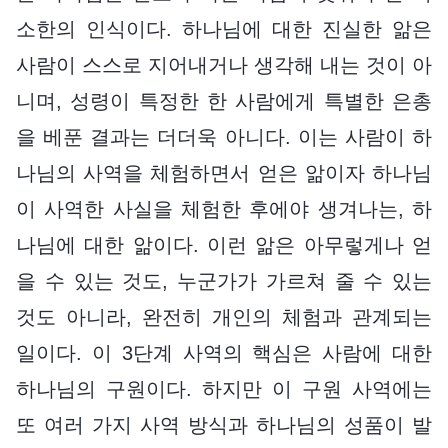
소한의 인식이다. 하나님에 대한 진실한 앎은
사람이 스스로 지어내거나 생각해 내는 것이 아
니며, 성령이 특정한 한 사람에게 특별한 은총
을 베푼 결과는 더더욱 아니다. 이는 사람이 하
나님의 사역을 체험하면서 얻은 앎이자 하나님
이 사역한 사실을 체험한 후에야 생겨나는, 하
나님에 대한 앎이다. 이런 앎은 아무렇게나 얻
을 수 있는 것도, 누군가가 가르쳐 줄 수 있는
것도 아니라, 완전히 개인의 체험과 관계되는
일이다. 이 3단계 사역의 핵심은 사람에 대한
하나님의 구원이다. 하지만 이 구원 사역에는
또 여러 가지 사역 방식과 하나님의 성품이 발