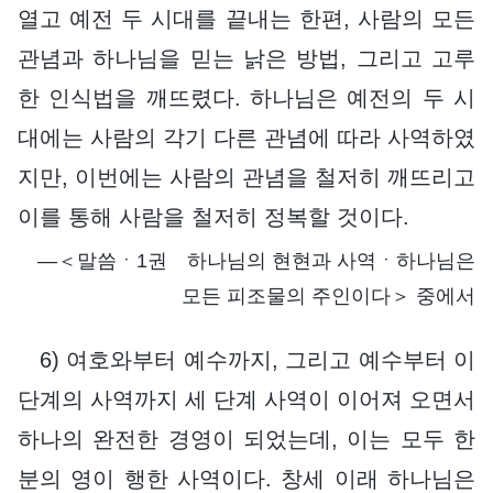
열고 예전 두 시대를 끝내는 한편, 사람의 모든
관념과 하나님을 믿는 낡은 방법, 그리고 고루
한 인식법을 깨뜨렸다. 하나님은 예전의 두 시
대에는 사람의 각기 다른 관념에 따라 사역하였
지만, 이번에는 사람의 관념을 철저히 깨뜨리고
이를 통해 사람을 철저히 정복할 것이다.
―＜말씀ㆍ1권 하나님의 현현과 사역ㆍ하나님은
모든 피조물의 주인이다＞ 중에서
6) 여호와부터 예수까지, 그리고 예수부터 이
단계의 사역까지 세 단계 사역이 이어져 오면서
하나의 완전한 경영이 되었는데, 이는 모두 한
분의 영이 행한 사역이다. 창세 이래 하나님은