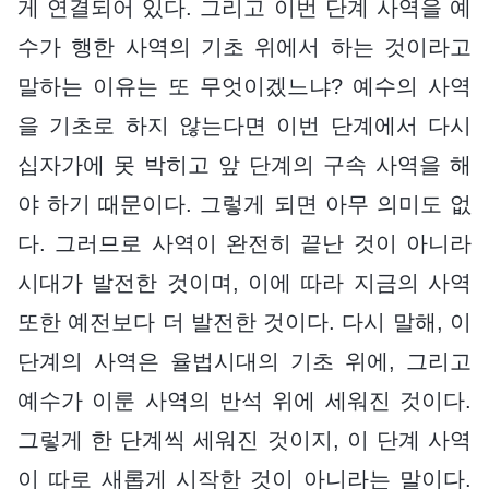
게 연결되어 있다. 그리고 이번 단계 사역을 예
수가 행한 사역의 기초 위에서 하는 것이라고
말하는 이유는 또 무엇이겠느냐? 예수의 사역
을 기초로 하지 않는다면 이번 단계에서 다시
십자가에 못 박히고 앞 단계의 구속 사역을 해
야 하기 때문이다. 그렇게 되면 아무 의미도 없
다. 그러므로 사역이 완전히 끝난 것이 아니라
시대가 발전한 것이며, 이에 따라 지금의 사역
또한 예전보다 더 발전한 것이다. 다시 말해, 이
단계의 사역은 율법시대의 기초 위에, 그리고
예수가 이룬 사역의 반석 위에 세워진 것이다.
그렇게 한 단계씩 세워진 것이지, 이 단계 사역
이 따로 새롭게 시작한 것이 아니라는 말이다.