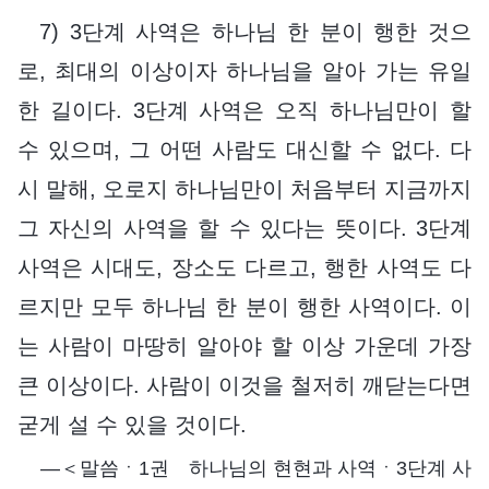
7) 3단계 사역은 하나님 한 분이 행한 것으
로, 최대의 이상이자 하나님을 알아 가는 유일
한 길이다. 3단계 사역은 오직 하나님만이 할
수 있으며, 그 어떤 사람도 대신할 수 없다. 다
시 말해, 오로지 하나님만이 처음부터 지금까지
그 자신의 사역을 할 수 있다는 뜻이다. 3단계
사역은 시대도, 장소도 다르고, 행한 사역도 다
르지만 모두 하나님 한 분이 행한 사역이다. 이
는 사람이 마땅히 알아야 할 이상 가운데 가장
큰 이상이다. 사람이 이것을 철저히 깨닫는다면
굳게 설 수 있을 것이다.
―＜말씀ㆍ1권 하나님의 현현과 사역ㆍ3단계 사