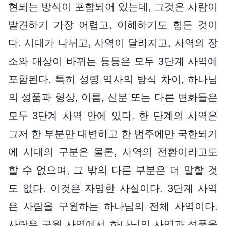
현되는 방식이 포함되어 있는데, 그것은 사람이
발견하기 가장 어렵고, 이해하기도 힘든 것이
다. 시대가 나뉘고, 사역이 달라지고, 사역의 장
소와 대상이 바뀌는 등등은 모두 3단계 사역에
포함된다. 특히 성령 역사의 방식 차이, 하나님
의 성품과 형상, 이름, 신분 또는 다른 변화들은
모두 3단계 사역 안에 있다. 한 단계의 사역은
그저 한 부분만 대변하고 한 범주에만 국한되기
에 시대의 구분은 물론, 사역의 전환이라고도
할 수 없으며, 그 밖의 다른 부분은 더 말할 것
도 없다. 이것은 자명한 사실이다. 3단계 사역
은 사람을 구원하는 하나님의 전체 사역이다.
사람은 구원 사역에서 하나님의 사역과 성품을