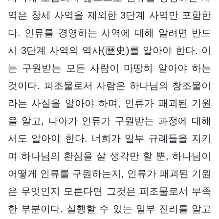
역은 창세 사역을 제외한 3단계 사역만 포함한
다. 인류를 경영하는 사역에 대해 알려면 반드
시 3단계 사역의 역사(歷史)를 알아야 한다. 이
는 구원받는 모든 사람이 마땅히 알아야 하는
것이다. 피조물로서 사람은 하나님의 창조물이
라는 사실을 알아야 하며, 인류가 패괴된 기원
을 알고, 나아가 인류가 구원받는 과정에 대해
서도 알아야 한다. 너희가 일부 규례들을 지키
며 하나님의 환심을 살 생각만 할 뿐, 하나님이
어떻게 인류를 구원하는지, 인류가 패괴된 기원
은 무엇인지 모른다면 그것은 피조물로서 부족
한 부분이다. 실행할 수 있는 일부 진리를 알고