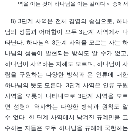
역을 아는 것이 하나님을 아는 길이다＞ 중에서
8) 3단계 사역은 전체 경영의 중심으로, 하나
님의 성품과 어떠함이 모두 3단계 사역에서 나
타난다. 하나님의 3단계 사역을 모르는 자는 하
나님의 성품이 발현되는 방식도 알 수가 없고,
하나님이 사역하는 지혜도 모르며, 하나님이 사
람을 구원하는 다양한 방식과 온 인류에 대한
하나님의 뜻도 모른다. 3단계 사역은 인류 구원
사역을 오롯이 나타내므로 3단계 사역을 모르
면 성령이 역사하는 다양한 방식과 원칙도 알
수 없다. 한 단계 사역에서 남겨진 규례만을 고
수하는 자들은 모두 하나님을 규례에 국한하는