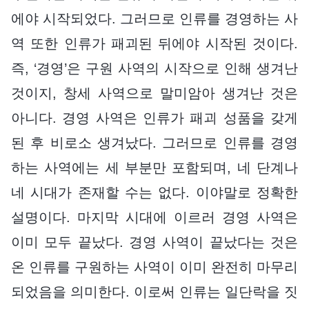
에야 시작되었다. 그러므로 인류를 경영하는 사
역 또한 인류가 패괴된 뒤에야 시작된 것이다.
즉, ‘경영’은 구원 사역의 시작으로 인해 생겨난
것이지, 창세 사역으로 말미암아 생겨난 것은
아니다. 경영 사역은 인류가 패괴 성품을 갖게
된 후 비로소 생겨났다. 그러므로 인류를 경영
하는 사역에는 세 부분만 포함되며, 네 단계나
네 시대가 존재할 수는 없다. 이야말로 정확한
설명이다. 마지막 시대에 이르러 경영 사역은
이미 모두 끝났다. 경영 사역이 끝났다는 것은
온 인류를 구원하는 사역이 이미 완전히 마무리
되었음을 의미한다. 이로써 인류는 일단락을 짓