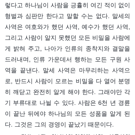
렇다고 하나님이 사람을 긍휼히 여긴 적이 없이
형벌과 심판만 한다고 말할 수는 없다. 말세의
사역은 여호와가 했던 사역, 예수가 했던 사역,
그리고 사람이 알지 못했던 모든 비밀을 사람에
게 밝혀 주고, 나아가 인류의 종착지와 결말을
드러내며, 인류 가운데서 행하는 모든 구원 사
역을 끝낸다. 말세 사역은 마무리하는 사역으
로, 반드시 사람이 모르는 비밀을 다 열어 분명
히 깨닫고 완전히 알게 해야 한다. 그래야만 각
기 부류대로 나뉠 수 있다. 사람은 6천 년 경륜
이 끝난 뒤에야 하나님의 모든 성품을 알게 된
다. 그것은 그의 경영이 끝났기 때문이다.