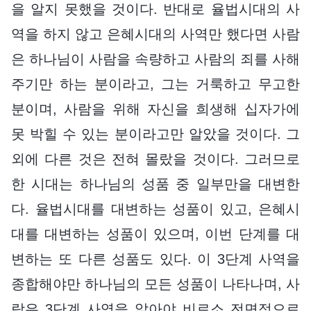
을 알지 못했을 것이다. 반대로 율법시대의 사
역을 하지 않고 은혜시대의 사역만 했다면 사람
은 하나님이 사람을 속량하고 사람의 죄를 사해
주기만 하는 분이라고, 그는 거룩하고 무고한
분이며, 사람을 위해 자신을 희생해 십자가에
못 박힐 수 있는 분이라고만 알았을 것이다. 그
외에 다른 것은 전혀 몰랐을 것이다. 그러므로
한 시대는 하나님의 성품 중 일부만을 대변한
다. 율법시대를 대변하는 성품이 있고, 은혜시
대를 대변하는 성품이 있으며, 이번 단계를 대
변하는 또 다른 성품도 있다. 이 3단계 사역을
종합해야만 하나님의 모든 성품이 나타나며, 사
람은 3단계 사역을 알아야 비로소 전면적으로