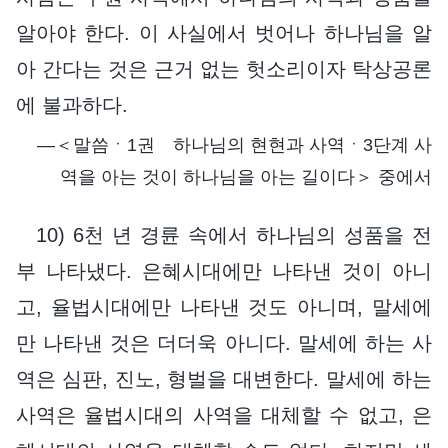
알아야 한다. 이 사실에서 벗어나 하나님을 알
아 간다는 것은 근거 없는 헛소리이자 탁상공론
에 불과하다.
―＜말씀ㆍ1권 하나님의 현현과 사역ㆍ3단계 사
역을 아는 것이 하나님을 아는 길이다＞ 중에서
10) 6천 년 경륜 속에서 하나님의 성품을 전
부 나타냈다. 은혜시대에만 나타낸 것이 아니
고, 율법시대에만 나타낸 것도 아니며, 말세에
만 나타낸 것은 더더욱 아니다. 말세에 하는 사
역은 심판, 진노, 형벌을 대변한다. 말세에 하는
사역은 율법시대의 사역을 대체할 수 없고, 은