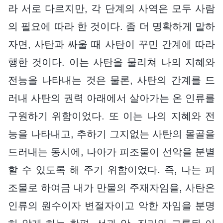
라 서로 다르지만, 각 단계의 사역은 모두 사람
의 필요에 따라 한 것이다. 좀 더 명확하게 말하
자면, 사탄과 싸울 때 사탄이 꾸민 간계에 따라
행한 것이다. 이는 사탄을 물리쳐 나의 지혜와
전능을 나타내는 것은 물론, 사탄의 간계를 드
러내 사탄의 권력 아래에서 살아가는 온 인류를
구원하기 위함이었다. 또 이는 나의 지혜와 전
능을 나타내고, 추하기 그지없는 사탄의 몰골을
드러내는 동시에, 나아가 피조물이 선악을 분별
할 수 있도록 해 주기 위함이었다. 즉, 나는 피
조물로 하여금 내가 만물의 주재자임을, 사탄은
인류의 원수이자 변절자이고 악한 자임을 분명