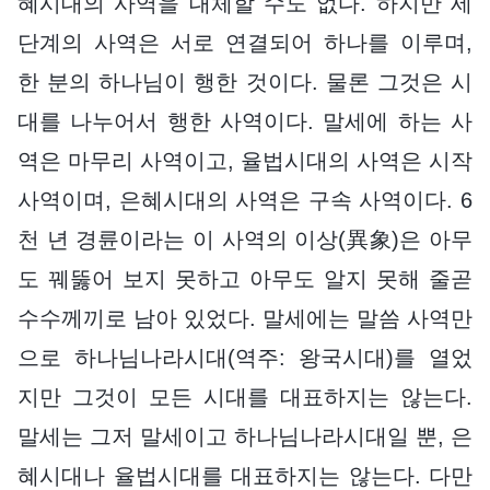
혜시대의 사역을 대체할 수도 없다. 하지만 세
단계의 사역은 서로 연결되어 하나를 이루며,
한 분의 하나님이 행한 것이다. 물론 그것은 시
대를 나누어서 행한 사역이다. 말세에 하는 사
역은 마무리 사역이고, 율법시대의 사역은 시작
사역이며, 은혜시대의 사역은 구속 사역이다. 6
천 년 경륜이라는 이 사역의 이상(異象)은 아무
도 꿰뚫어 보지 못하고 아무도 알지 못해 줄곧
수수께끼로 남아 있었다. 말세에는 말씀 사역만
으로 하나님나라시대(역주: 왕국시대)를 열었
지만 그것이 모든 시대를 대표하지는 않는다.
말세는 그저 말세이고 하나님나라시대일 뿐, 은
혜시대나 율법시대를 대표하지는 않는다. 다만