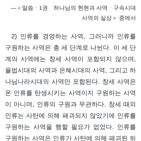
―＜말씀ㆍ1권 하나님의 현현과 사역ㆍ구속시대
사역의 실상＞ 중에서
2) 인류를 경영하는 사역, 그러니까 인류를
구원하는 사역은 총 세 단계로 나뉜다. 이 세 단
계의 사역에는 창세 사역이 포함되지 않으며,
율법시대의 사역과 은혜시대의 사역, 그리고 하
나님나라시대의 사역만 포함된다. 창세 사역은
온 인류를 탄생시키는 사역이지 구원하는 사역
이 아니며, 인류의 구원과 무관하다. 창세 때의
인류는 사탄에 의해 패괴되지 않았기에 인류를
구원하는 사역을 행할 필요가 없었다. 인류를
구원하는 사역은 인류가 사탄에 의해 패괴된 뒤