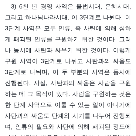
3) 6천 년 경영 사역은 율법시대, 은혜시대,
그리고 하나님나라시대, 이 3단계로 나뉜다. 이
3단계 사역은 모두 인류, 즉 사탄에 의해 심하
게 패괴된 인류를 구원하기 위한 것이다. 그러
나 동시에 사탄과 싸우기 위한 것이다. 이렇게
구원 사역이 3단계로 나뉘고 사탄과의 싸움도
3단계로 나뉘며, 이 두 부분의 사역은 동시에
진행된다. 사실, 사탄과의 싸움은 사람을 구원
하는 데 그 목적이 있다. 사람을 구원하는 것은
한 단계 사역으로 이룰 수 있는 일이 아니기에
사탄과의 싸움도 단계와 시기를 나누어 진행되
며, 인류의 필요와 사탄에 의해 패괴된 정도에