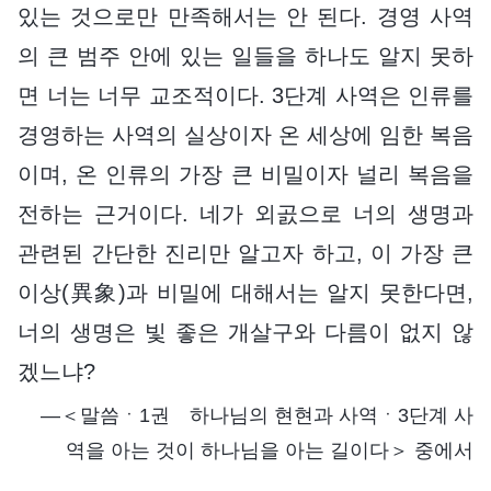
있는 것으로만 만족해서는 안 된다. 경영 사역
의 큰 범주 안에 있는 일들을 하나도 알지 못하
면 너는 너무 교조적이다. 3단계 사역은 인류를
경영하는 사역의 실상이자 온 세상에 임한 복음
이며, 온 인류의 가장 큰 비밀이자 널리 복음을
전하는 근거이다. 네가 외곬으로 너의 생명과
관련된 간단한 진리만 알고자 하고, 이 가장 큰
이상(異象)과 비밀에 대해서는 알지 못한다면,
너의 생명은 빛 좋은 개살구와 다름이 없지 않
겠느냐?
―＜말씀ㆍ1권 하나님의 현현과 사역ㆍ3단계 사
역을 아는 것이 하나님을 아는 길이다＞ 중에서