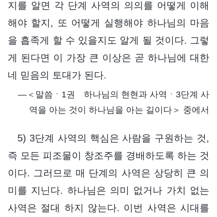
지를 알면 각 단계 사역의 의의를 어떻게 이해
해야 할지, 또 어떻게 실행해야 하나님의 마음
을 흡족게 할 수 있을지도 알게 될 것이다. 그렇
게 된다면 이 가장 큰 이상은 곧 하나님에 대한
네 믿음의 토대가 된다.
―＜말씀ㆍ1권 하나님의 현현과 사역ㆍ3단계 사
역을 아는 것이 하나님을 아는 길이다＞ 중에서
5) 3단계 사역의 핵심은 사람을 구원하는 것,
즉 모든 피조물이 창조주를 경배하도록 하는 것
이다. 그러므로 매 단계의 사역은 상당히 큰 의
미를 지닌다. 하나님은 의미 없거나 가치 없는
사역은 절대 하지 않는다. 이번 사역은 시대를