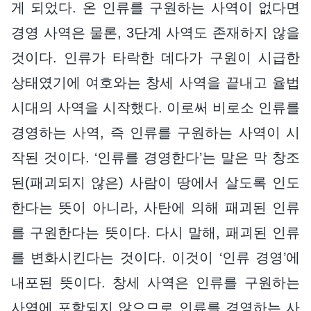
게 되었다. 온 인류를 구원하는 사역이 없다면
경영 사역은 물론, 3단계 사역도 존재하지 않을
것이다. 인류가 타락한 데다가 구원이 시급한
상태였기에 여호와는 창세 사역을 끝내고 율법
시대의 사역을 시작했다. 이로써 비로소 인류를
경영하는 사역, 즉 인류를 구원하는 사역이 시
작된 것이다. ‘인류를 경영한다’는 말은 막 창조
된(패괴되지 않은) 사람이 땅에서 살도록 인도
한다는 뜻이 아니라, 사탄에 의해 패괴된 인류
를 구원한다는 뜻이다. 다시 말해, 패괴된 인류
를 변화시킨다는 것이다. 이것이 ‘인류 경영’에
내포된 뜻이다. 창세 사역은 인류를 구원하는
사역에 포함되지 않으므로 인류를 경영하는 사