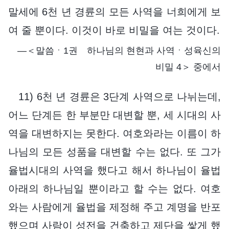
말세에 6천 년 경륜의 모든 사역을 너희에게 보
여 줄 뿐이다. 이것이 바로 비밀을 여는 것이다.
―＜말씀ㆍ1권 하나님의 현현과 사역ㆍ성육신의
비밀 4＞ 중에서
11) 6천 년 경륜은 3단계 사역으로 나뉘는데,
어느 단계든 한 부분만 대변할 뿐, 세 시대의 사
역을 대변하지는 못한다. 여호와라는 이름이 하
나님의 모든 성품을 대변할 수는 없다. 또 그가
율법시대의 사역을 했다고 해서 하나님이 율법
아래의 하나님일 뿐이라고 할 수는 없다. 여호
와는 사람에게 율법을 제정해 주고 계명을 반포
했으며 사람이 성전을 건축하고 제단을 쌓게 했