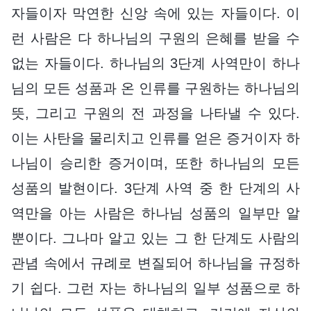
자들이자 막연한 신앙 속에 있는 자들이다. 이
런 사람은 다 하나님의 구원의 은혜를 받을 수
없는 자들이다. 하나님의 3단계 사역만이 하나
님의 모든 성품과 온 인류를 구원하는 하나님의
뜻, 그리고 구원의 전 과정을 나타낼 수 있다.
이는 사탄을 물리치고 인류를 얻은 증거이자 하
나님이 승리한 증거이며, 또한 하나님의 모든
성품의 발현이다. 3단계 사역 중 한 단계의 사
역만을 아는 사람은 하나님 성품의 일부만 알
뿐이다. 그나마 알고 있는 그 한 단계도 사람의
관념 속에서 규례로 변질되어 하나님을 규정하
기 쉽다. 그런 자는 하나님의 일부 성품으로 하