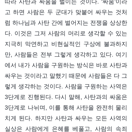
따라 사탄과 싸움을 벌이는 것이다. ‘싸움’이라
고 하면 사람은 두 군대가 맞붙어 싸우는 것처
럼 하나님과 사탄 간에 벌어지는 전쟁을 상상한
다. 이것은 그저 사람의 머리로 생각할 수 있는
지극히 막연하고 비현실적인 구상에 불과하지
만, 사람들은 전부 그렇게 생각하고 있다. 여기
에서 내가 사람을 구원하는 방식은 바로 사탄과
싸우는 것이라고 말했기 때문에 사람들은 다 그
렇게 생각하는 것이다. 사람을 구원하는 사역은
3단계로 진행된다. 다시 말해, 사탄과의 싸움은
3단계로 나뉘며, 이를 통해 사탄을 완전히 물리
치게 된다. 하지만 사탄과 싸우는 모든 사역의
실상은 사람에게 은혜를 베풀고, 사람의 속죄