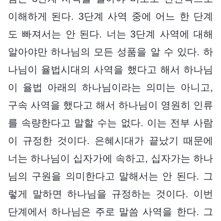
이해하게 된다. 3단계 사역 중에 어느 한 단계
도 빠져서는 안 된다. 너는 3단계 사역에 대해
알아야만 하나님의 모든 성품을 알 수 있다. 하
나님이 율법시대의 사역을 했다고 해서 하나님
이 율법 아래의 하나님이라는 의미는 아니고,
구속 사역을 했다고 해서 하나님이 영원히 인류
를 속량한다고 말할 수는 없다. 이는 전부 사람
이 규정한 것이다. 은혜시대가 끝났기 때문에
너는 하나님이 십자가에 속하고, 십자가는 하나
님의 구원을 의미한다고 말해서는 안 된다. 그
렇게 말하면 하나님을 규정하는 것이다. 이번
단계에서 하나님은 주로 말씀 사역을 한다. 그