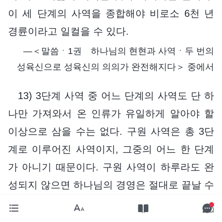
이 세 단계의 사역을 종합해야 비로소 6천 년
경륜이라고 일컬을 수 있다.
―＜말씀ㆍ1권 하나님의 현현과 사역ㆍ두 번의
성육신으로 성육신의 의의가 완전해지다＞ 중에서
13) 3단계 사역 중 어느 단계의 사역도 단 하
나만 가져와서 온 인류가 유일하게 알아야 할
이상으로 삼을 수는 없다. 구원 사역은 총 3단
계로 이루어진 사역이지, 그중의 어느 한 단계
가 아니기 때문이다. 구원 사역이 하루라도 완
성되지 않으면 하나님의 경영은 절대로 끝날 수
없다. 하나님의 어떠함과 성품, 지혜는 모든 구
원 사역에서 나타나는 것이다. 그것은 미리 사