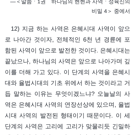
―＜말씀ㆍ1권 하나님의 현현과 사역ㆍ성육신의
비밀 4＞ 중에서
12) 지금 하는 사역은 은혜시대 사역이 앞으
로 나아간 것이자, 전체적인 6천 년 경륜에 포
함된 사역이 앞으로 발전한 것이다. 은혜시대는
끝났으나, 하나님의 사역은 앞으로 나아가며 깊
이를 더해 가고 있다. 이 단계의 사역을 은혜시
대와 율법시대의 기초 위에서 하는 것이라고 거
듭 말하는 이유는 무엇이겠느냐? 오늘날의 사
역은 은혜시대 사역의 연장선상에 있으며, 율법
시대 사역의 발전된 형태이기 때문이다. 이 세
단계의 사역은 고리에 고리가 맞물리듯 긴밀하