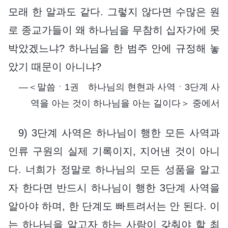
모래 한 알과도 같다. 그렇지 않다면 수많은 원
로 종교가들이 왜 하나님을 무참히 십자가에 못
박았겠느냐? 하나님을 한 범주 안에 규정해 놓
았기 때문이 아니냐?
―＜말씀ㆍ1권 하나님의 현현과 사역ㆍ3단계 사
역을 아는 것이 하나님을 아는 길이다＞ 중에서
9) 3단계 사역은 하나님이 행한 모든 사역과
인류 구원의 실제 기록이지, 지어낸 것이 아니
다. 너희가 정말로 하나님의 모든 성품을 알고
자 한다면 반드시 하나님이 행한 3단계 사역을
알아야 하며, 한 단계도 빠트려서는 안 된다. 이
는 하나님을 알고자 하는 사람이 갖춰야 할 최