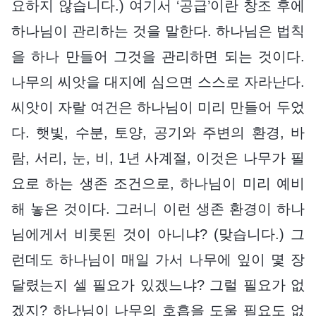
요하지 않습니다.) 여기서 ‘공급’이란 창조 후에
하나님이 관리하는 것을 말한다. 하나님은 법칙
을 하나 만들어 그것을 관리하면 되는 것이다.
나무의 씨앗을 대지에 심으면 스스로 자라난다.
씨앗이 자랄 여건은 하나님이 미리 만들어 두었
다. 햇빛, 수분, 토양, 공기와 주변의 환경, 바
람, 서리, 눈, 비, 1년 사계절, 이것은 나무가 필
요로 하는 생존 조건으로, 하나님이 미리 예비
해 놓은 것이다. 그러니 이런 생존 환경이 하나
님에게서 비롯된 것이 아니냐? (맞습니다.) 그
런데도 하나님이 매일 가서 나무에 잎이 몇 장
달렸는지 셀 필요가 있겠느냐? 그럴 필요가 없
겠지? 하나님이 나무의 호흡을 도울 필요도 없