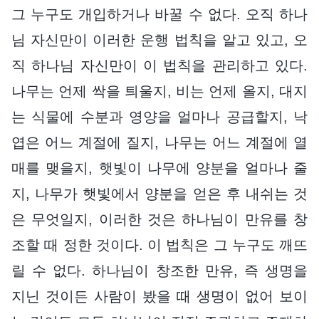
그 누구도 개입하거나 바꿀 수 없다. 오직 하나
님 자신만이 이러한 운행 법칙을 알고 있고, 오
직 하나님 자신만이 이 법칙을 관리하고 있다.
나무는 언제 싹을 틔울지, 비는 언제 올지, 대지
는 식물에 수분과 영양을 얼마나 공급할지, 낙
엽은 어느 계절에 질지, 나무는 어느 계절에 열
매를 맺을지, 햇빛이 나무에 양분을 얼마나 줄
지, 나무가 햇빛에서 양분을 얻은 후 내쉬는 것
은 무엇일지, 이러한 것은 하나님이 만유를 창
조할 때 정한 것이다. 이 법칙은 그 누구도 깨뜨
릴 수 없다. 하나님이 창조한 만유, 즉 생명을
지닌 것이든 사람이 봤을 때 생명이 없어 보이