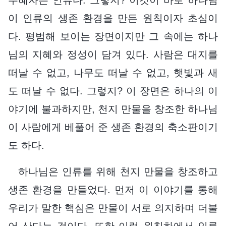
이 인류의 생존 환경을 만든 원칙이자 초심이
다. 평범해 보이는 장면이지만 그 속에는 하나
님의 지혜와 정성이 담겨 있다. 사람은 대지를
떠날 수 없고, 나무도 떠날 수 없고, 햇빛과 새
도 떠날 수 없다. 그렇지? 이 장면은 하나의 이
야기에 불과하지만, 천지 만물을 창조한 하나님
이 사람에게 베풀어 준 생존 환경의 축소판이기
도 하다.
하나님은 인류를 위해 천지 만물을 창조하고
생존 환경을 만들었다. 먼저 이 이야기를 통해
우리가 말한 핵심은 만물이 서로 의지하며 더불
어 산다는 것이다. 또한 이런 원칙하에서 인류