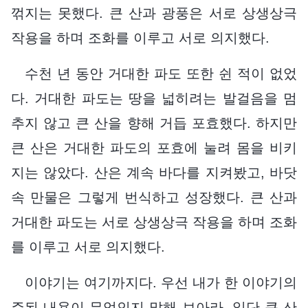
꺾지는 못했다. 큰 산과 광풍은 서로 상생상극
작용을 하며 조화를 이루고 서로 의지했다.
수천 년 동안 거대한 파도 또한 쉰 적이 없었
다. 거대한 파도는 땅을 넓히려는 발걸음을 멈
추지 않고 큰 산을 향해 거듭 포효했다. 하지만
큰 산은 거대한 파도의 포효에 눌려 몸을 비키
지는 않았다. 산은 계속 바다를 지켜봤고, 바닷
속 만물은 그렇게 번식하고 성장했다. 큰 산과
거대한 파도는 서로 상생상극 작용을 하며 조화
를 이루고 서로 의지했다.
이야기는 여기까지다. 우선 내가 한 이야기의
주된 내용이 무엇인지 말해 보아라, 일단 큰 산