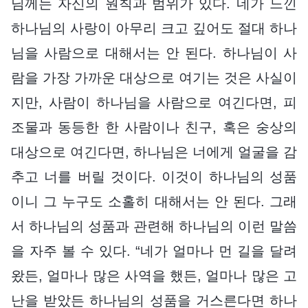
님께는 자신의 원칙과 범위가 있다. 네가 느낀
하나님의 사랑이 아무리 크고 깊어도 절대 하나
님을 사람으로 대해서는 안 된다. 하나님이 사
람을 가장 가까운 대상으로 여기는 것은 사실이
지만, 사람이 하나님을 사람으로 여긴다면, 피
조물과 동등한 한 사람이나 친구, 혹은 숭상의
대상으로 여긴다면, 하나님은 너에게 얼굴을 감
추고 너를 버릴 것이다. 이것이 하나님의 성품
이니 그 누구도 소홀히 대해서는 안 된다. 그래
서 하나님의 성품과 관련해 하나님의 이런 말씀
을 자주 볼 수 있다. “네가 얼마나 먼 길을 달려
왔든, 얼마나 많은 사역을 했든, 얼마나 많은 고
난을 받았든 하나님의 성품을 거스른다면 하나