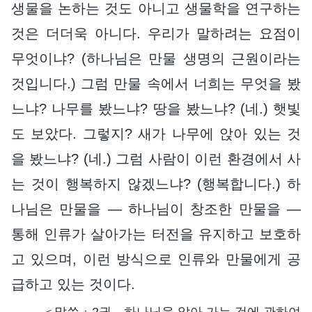
생물을 논하는 것도 아니고 생물학을 연구하는
것은 더더욱 아니다. 우리가 말하려는 요점이
무엇이냐? (하나님은 만물 생명의 근원이라는
것입니다.) 그럼 만물 속에서 너희는 무엇을 봤
느냐? 나무를 봤느냐? 땅을 봤느냐? (네.) 햇빛
도 보았다. 그렇지? 새가 나무에 앉아 있는 것
을 봤느냐? (네.) 그럼 사람이 이런 환경에서 사
는 것이 행복하지 않겠느냐? (행복합니다.) 하
나님은 만물을 ― 하나님이 창조한 만물을 ―
통해 인류가 살아가는 터전을 유지하고 보호하
고 있으며, 이런 방식으로 인류와 만물에게 공
급하고 있는 것이다.
―＜말씀ㆍ2권 하나님을 알아 가는 것에 관하여