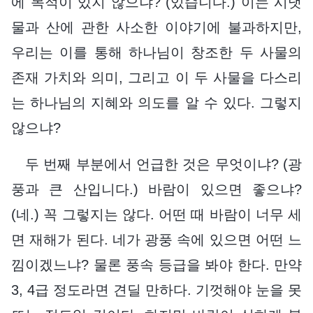
에 목적이 있지 않으냐? (있습니다.) 이는 시냇
물과 산에 관한 사소한 이야기에 불과하지만,
우리는 이를 통해 하나님이 창조한 두 사물의
존재 가치와 의미, 그리고 이 두 사물을 다스리
는 하나님의 지혜와 의도를 알 수 있다. 그렇지
않으냐?
두 번째 부분에서 언급한 것은 무엇이냐? (광
풍과 큰 산입니다.) 바람이 있으면 좋으냐?
(네.) 꼭 그렇지는 않다. 어떤 때 바람이 너무 세
면 재해가 된다. 네가 광풍 속에 있으면 어떤 느
낌이겠느냐? 물론 풍속 등급을 봐야 한다. 만약
3, 4급 정도라면 견딜 만하다. 기껏해야 눈을 못