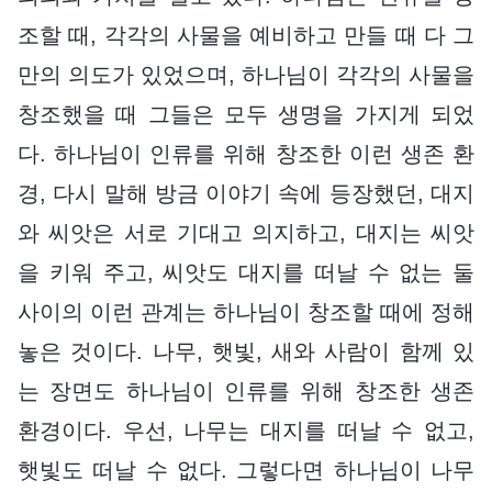
조할 때, 각각의 사물을 예비하고 만들 때 다 그
만의 의도가 있었으며, 하나님이 각각의 사물을
창조했을 때 그들은 모두 생명을 가지게 되었
다. 하나님이 인류를 위해 창조한 이런 생존 환
경, 다시 말해 방금 이야기 속에 등장했던, 대지
와 씨앗은 서로 기대고 의지하고, 대지는 씨앗
을 키워 주고, 씨앗도 대지를 떠날 수 없는 둘
사이의 이런 관계는 하나님이 창조할 때에 정해
놓은 것이다. 나무, 햇빛, 새와 사람이 함께 있
는 장면도 하나님이 인류를 위해 창조한 생존
환경이다. 우선, 나무는 대지를 떠날 수 없고,
햇빛도 떠날 수 없다. 그렇다면 하나님이 나무