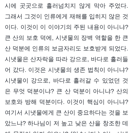
시에 곳곳으로 흘러넘치지 않게 막아 주었다.
그래서 그것이 인류에게 재해를 입히지 않은 것
이다. 이것이 이 이야기의 주된 내용이 아니냐?
큰 산의 보호 덕에, 시냇물의 장벽 역할을 한 큰
산 덕분에 인류의 보금자리도 보호받게 되었다.
시냇물은 산자락을 따라 강으로, 바다로 흘러들
어 갔다. 이것은 시냇물의 생존 법칙이 아니냐?
시냇물이 강으로, 바다로 흘러갈 수 있었던 것
은 무엇 덕분이냐? 큰 산 덕분이 아니냐? 산의
보호와 방해 덕분이다. 이것이 핵심이 아니냐?
여기서 시냇물에게 큰 산이 중요하다는 것을 보
았느냐? 하나님이 저 높고 낮은 산을 창조한 데