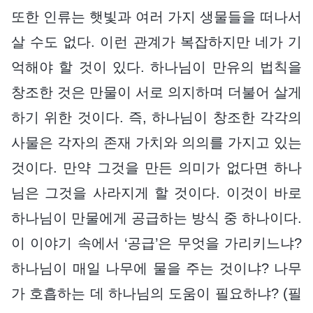
또한 인류는 햇빛과 여러 가지 생물들을 떠나서
살 수도 없다. 이런 관계가 복잡하지만 네가 기
억해야 할 것이 있다. 하나님이 만유의 법칙을
창조한 것은 만물이 서로 의지하며 더불어 살게
하기 위한 것이다. 즉, 하나님이 창조한 각각의
사물은 각자의 존재 가치와 의의를 가지고 있는
것이다. 만약 그것을 만든 의미가 없다면 하나
님은 그것을 사라지게 할 것이다. 이것이 바로
하나님이 만물에게 공급하는 방식 중 하나이다.
이 이야기 속에서 ‘공급’은 무엇을 가리키느냐?
하나님이 매일 나무에 물을 주는 것이냐? 나무
가 호흡하는 데 하나님의 도움이 필요하냐? (필