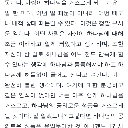
못이다. 사람이 하나님을 거스르게 되는 이유는
말 한 마디, 어떤 일 때문이 아니라, 어떤 태도
나 내적 상태 때문일 수 있다. 이것은 정말 무서
운 일이다. 어떤 사람은 자신이 하나님에 대해
조금 이해하고 알게 되었다고 생각하며, 또한
자신이 한 일로 하나님을 어느 정도 만족게 할
수 있다는 생각에 하나님과 동등해져야 하고 하
나님께 허물없이 굴어도 된다고 여긴다. 이는
완전히 틀린 생각이다. 여기에 대한 분명하고
깊은 인식이 없다면 너는 아주 쉽게 하나님을
거스르고, 하나님의 공의로운 성품을 거스르게
될 것이다. 잘 알겠느냐? 그렇다면 하나님의 공
의로운 성품은 유일무이한 것 아니겠느냐? 사