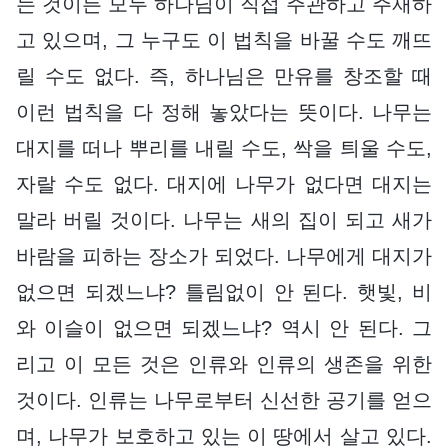
는 것이든 모두 하나님이 직접 주관하고 주재하
고 있으며, 그 누구도 이 법칙을 바꿀 수도 깨뜨
릴 수도 없다. 즉, 하나님은 만유를 창조할 때
이런 법칙을 다 정해 놓았다는 뜻이다. 나무는
대지를 떠나 뿌리를 내릴 수도, 싹을 틔울 수도,
자랄 수도 없다. 대지에 나무가 없다면 대지는
말라 버릴 것이다. 나무는 새의 집이 되고 새가
바람을 피하는 장소가 되었다. 나무에게 대지가
없으면 되겠느냐? 틀림없이 안 된다. 햇빛, 비
와 이슬이 없으면 되겠느냐? 역시 안 된다. 그
리고 이 모든 것은 인류와 인류의 생존을 위한
것이다. 인류는 나무로부터 신선한 공기를 얻으
며, 나무가 보호하고 있는 이 땅에서 살고 있다.