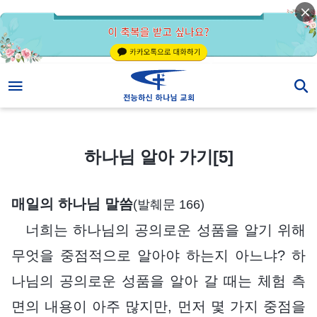
하나님 알아 가기[5]
하나님 알아 가기[5]
매일의 하나님 말씀
(발췌문 166)
너희는 하나님의 공의로운 성품을 알기 위해
무엇을 중점적으로 알아야 하는지 아느냐? 하
나님의 공의로운 성품을 알아 갈 때는 체험 측
면의 내용이 아주 많지만, 먼저 몇 가지 중점을