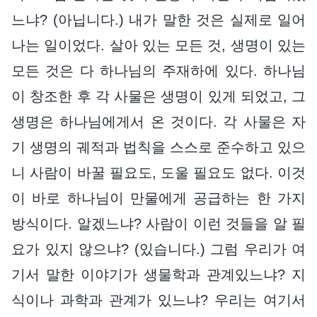
느냐? (아닙니다.) 내가 말한 것은 실제로 일어
나는 일이었다. 살아 있는 모든 것, 생명이 있는
모든 것은 다 하나님의 주재하에 있다. 하나님
이 창조한 후 각 사물은 생명이 있게 되었고, 그
생명은 하나님에게서 온 것이다. 각 사물은 자
기 생명의 궤적과 법칙을 스스로 준수하고 있으
니 사람이 바꿀 필요도, 도울 필요도 없다. 이것
이 바로 하나님이 만물에게 공급하는 한 가지
방식이다. 알겠느냐? 사람이 이런 것들을 알 필
요가 있지 않으냐? (있습니다.) 그럼 우리가 여
기서 말한 이야기가 생물학과 관계있느냐? 지
식이나 과학과 관계가 있느냐? 우리는 여기서