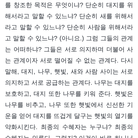
를 창조한 목적은 무엇이냐? 단순히 대지를 위
해서라고 말할 수 있느냐? 단순히 새를 위해서
라고 말할 수 있느냐? 단순히 사람을 위해서라
고 말할 수 있느냐? (아니요.) 그럼 그들의 관계
는 어떠하냐? 그들은 서로 의지하며 더불어 사
는 관계이자 서로 떨어질 수 없는 관계다. 다시
말해, 대지, 나무, 햇빛, 새와 사람 사이는 서로
의지하고 서로 공급하는 관계다. 나무는 대지를
보호하고, 대지 또한 나무를 키워 준다. 햇빛은
나무를 비추고, 나무 또한 햇빛에서 신선한 기
운을 얻어 대지를 뜨겁게 달구는 햇빛의 열기를
약화시킨다. 최종의 수혜자는 누구냐? 최종의
수혜자는 인류다. 그렇지? 이것이 바로 하나님