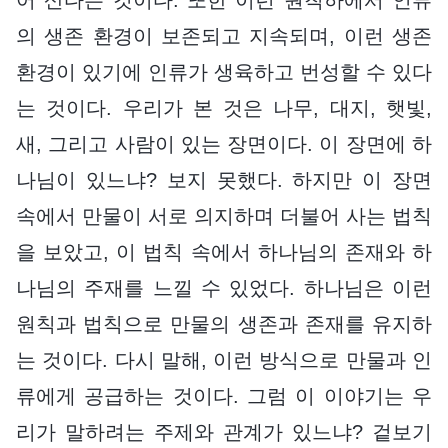
의 생존 환경이 보존되고 지속되며, 이런 생존
환경이 있기에 인류가 생육하고 번성할 수 있다
는 것이다. 우리가 본 것은 나무, 대지, 햇빛,
새, 그리고 사람이 있는 장면이다. 이 장면에 하
나님이 있느냐? 보지 못했다. 하지만 이 장면
속에서 만물이 서로 의지하며 더불어 사는 법칙
을 보았고, 이 법칙 속에서 하나님의 존재와 하
나님의 주재를 느낄 수 있었다. 하나님은 이런
원칙과 법칙으로 만물의 생존과 존재를 유지하
는 것이다. 다시 말해, 이런 방식으로 만물과 인
류에게 공급하는 것이다. 그럼 이 이야기는 우
리가 말하려는 주제와 관계가 있느냐? 겉보기