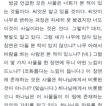
방금 언급한 모든 사물은 너희가 본 적이 있
는 것들이다. 씨앗은 알고 있을 것이다. 씨앗이
나무로 변하는 과정은 자세히 못 봤겠지만 너도
이것이 사실이라는 것은 안다. 그렇지? 대지,
햇빛도 알고 있다. 그럼 새가 나무에 앉아 있는
장면은 다들 본 적이 있지 않으냐? 나무 아래서
바람을 쐬는 사람은 본 적이 있느냐? (네.) 그럼
이 몇 가지 사물을 한 장면에 두니 어떤 느낌이
드느냐? (조화롭다는 느낌이 듭니다.) 이 장면
에 존재하는 모든 사물은 하나님에게서 비롯된
것이 아니냐? (맞습니다.) 하나님에게서 비롯됐
으니 하나님은 이 사물들이 이 땅에 존재하는
의의와 가치를 알고 있다. 하나님은 만유를 창