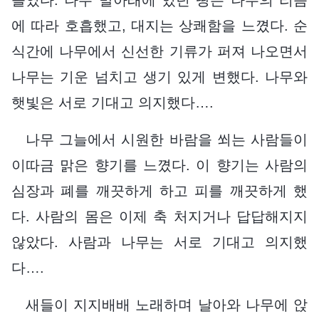
에 따라 호흡했고, 대지는 상쾌함을 느꼈다. 순
식간에 나무에서 신선한 기류가 퍼져 나오면서
나무는 기운 넘치고 생기 있게 변했다. 나무와
햇빛은 서로 기대고 의지했다….
나무 그늘에서 시원한 바람을 쐬는 사람들이
이따금 맑은 향기를 느꼈다. 이 향기는 사람의
심장과 폐를 깨끗하게 하고 피를 깨끗하게 했
다. 사람의 몸은 이제 축 처지거나 답답해지지
않았다. 사람과 나무는 서로 기대고 의지했
다….
새들이 지지배배 노래하며 날아와 나무에 앉