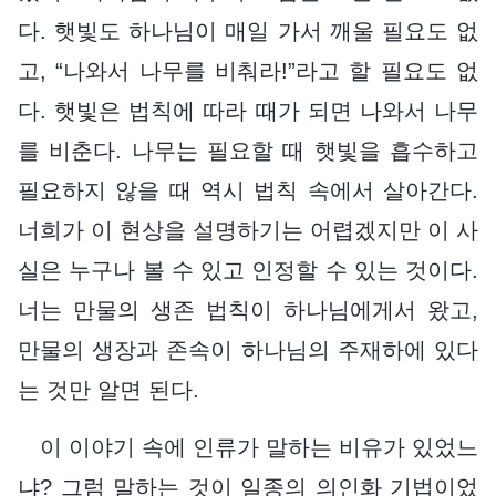
다. 햇빛도 하나님이 매일 가서 깨울 필요도 없
고, “나와서 나무를 비춰라!”라고 할 필요도 없
다. 햇빛은 법칙에 따라 때가 되면 나와서 나무
를 비춘다. 나무는 필요할 때 햇빛을 흡수하고
필요하지 않을 때 역시 법칙 속에서 살아간다.
너희가 이 현상을 설명하기는 어렵겠지만 이 사
실은 누구나 볼 수 있고 인정할 수 있는 것이다.
너는 만물의 생존 법칙이 하나님에게서 왔고,
만물의 생장과 존속이 하나님의 주재하에 있다
는 것만 알면 된다.
이 이야기 속에 인류가 말하는 비유가 있었느
냐? 그럼 말하는 것이 일종의 의인화 기법이었