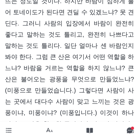
뜨는 정도일 것이다. 하지만 바람이 심하게 불
어 토네이도가 된다면 견딜 수 있겠느냐? 못 견
딘다. 그러니 사람의 입장에서 바람이 완전히
좋다고 말하는 것도 틀리고, 완전히 나쁘다고
말하는 것도 틀리다. 일단 얼마나 센 바람인지
봐야 한다. 그럼 큰 산은 여기서 어떤 역할을 하
느냐? 바람을 거르는 역할을 하지 않느냐? 큰
산은 불어오는 광풍을 무엇으로 만들었느냐?
(미풍으로 만들었습니다.) 그렇다면 사람이 사
는 곳에서 대다수 사람이 맞고 느끼는 것은 광
풍이냐, 미풍이냐? (미풍입니다.) 이것이 하나
님이 큰 산을 창조한 목적이자 의도가 아니냐?
광풍이 늘 모래와 자갈을 몰고 와 아무런 방해