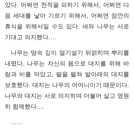
았다. 어쩌면 천적을 피하기 위해서, 어쩌면 다
음 세대를 낳아 기르기 위해서, 어쩌면 잠깐의
휴식을 위해서일 수도 있다. 새와 나무는 서로
기대고 의지했다….
나무는 땅속 깊이 얼기설기 뒤얽히며 뿌리를
내렸다. 나무는 자신의 몸으로 대지를 위해 바
람과 비를 막았고, 팔을 펼쳐 발아래의 대지를
보호했다. 대지는 나무의 어머니이기 때문이다.
나무와 대지는 서로 의지하며 더불어 살고 영원
히 함께했다….
……