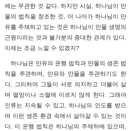
에는 무관한 것 같다. 하지만 사실, 하나님이 만
물의 법칙을 창조한 것, 더 나아가 하나님이 만
유를 주재하고 있는 것은 하나님이 만물 생명의
근원이라는 것과 불가분의 중대한 관계가 있다.
이제는 조금 느낄 수 있겠지?
하나님은 만유의 운행 법칙과 만물의 생존 법
칙을 주관하며, 만유와 만물을 주관하기도 한
다. 그리하여 그들이 서로 의지하고 더불어 살
며 멸망이나 소멸에 이르지 않게 한다. 그래야
인류는 지속될 수 있고, 하나님의 인도를 받으
며 이런 생존 환경 속에서 살아갈 수 있는 것이
다. 이 운행 법칙은 하나님의 주재하에 있으며,