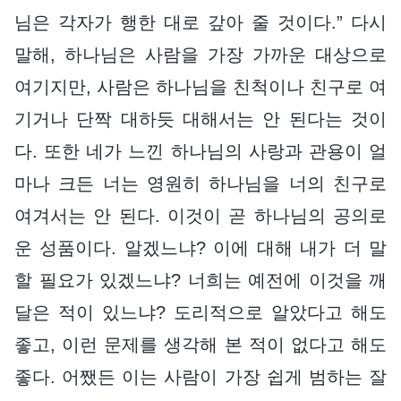
님은 각자가 행한 대로 갚아 줄 것이다.” 다시
말해, 하나님은 사람을 가장 가까운 대상으로
여기지만, 사람은 하나님을 친척이나 친구로 여
기거나 단짝 대하듯 대해서는 안 된다는 것이
다. 또한 네가 느낀 하나님의 사랑과 관용이 얼
마나 크든 너는 영원히 하나님을 너의 친구로
여겨서는 안 된다. 이것이 곧 하나님의 공의로
운 성품이다. 알겠느냐? 이에 대해 내가 더 말
할 필요가 있겠느냐? 너희는 예전에 이것을 깨
달은 적이 있느냐? 도리적으로 알았다고 해도
좋고, 이런 문제를 생각해 본 적이 없다고 해도
좋다. 어쨌든 이는 사람이 가장 쉽게 범하는 잘