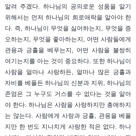
알려 주겠다. 하나님의 공의로운 성품을 알기
위해서는 먼저 하나님의 희로애락을 알아야 한
다. 즉, 하나님이 무엇을 싫어하는지, 무엇을 증
오하는지, 무엇을 좋아하는지, 어떤 사람들에게
관용과 긍휼을 베푸는지, 어떤 사람을 불쌍히
여기는지를 아는 것이 중요하다. 또한 하나님이
사람을 얼마나 사랑하든, 얼마나 많은 긍휼과
자비를 베풀든 하나님의 신분과 지위, 하나님의
존엄은 그 누구도 거스를 수 없다는 것을 알아
야 한다. 하나님은 사람을 사랑하지만 총애하지
는 않는다. 사람에게 사랑과 긍휼, 관용을 베풀
지만 한 번도 지나치게 사랑한 적은 없다. 하나