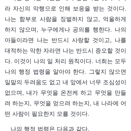
라 자신의 악행으로 인해 보응을 받는 것이다.
나는 함부로 사람을 징벌하지 않고, 억울하게
하지 않으며, 누구에게나 공의를 행한다. 나의
아들이라면 나는 반드시 사랑할 것이고, 나를
대적하는 악한 자라면 나는 반드시 증오할 것이
다. 이것이 나의 일 처리 원칙이다. 너희는 모두
나의 행정 법령을 알아야 한다. 그렇지 않으면
일말의 두려움도 없고 내 앞에서 너무 조심성이
없으며, 내가 무엇을 온전케 하고 무엇을 만들
려 하는지, 무엇을 얻으려 하는지, 내 나라에 어
떤 사람이 필요한지 모를 것이다.
나의 행정 법령은 다음과 같다.