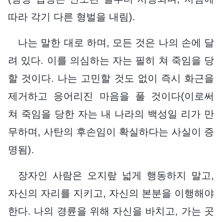
따라 각기 다른 형벌을 내림).
나는 말한 대로 하며, 모든 것은 나의 손에 달
려 있다. 이를 의심하는 자는 필히 쳐 죽임을 당
할 것이다. 나는 고민할 것도 없이 즉시 화근을
제거하고 응어리진 마음을 풀 것이다(이로써
쳐 죽임을 당한 자는 내 나라의 백성일 리가 만
무하며, 사탄의 후손임이 확실하다는 사실이 증
명됨).
장자인 사람은 오지랖 넓게 행동하지 말고,
자신의 자리를 지키고, 자신의 본분을 이행해야
한다. 나의 경륜을 위해 자신을 바치고, 가는 곳