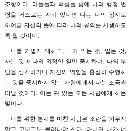
조항이다. 아들들과 백성들 중에 나의 행정 법
령을 거스르는 자가 있다면 나는 나의 장자로
하여금 자신의 뜻에 따라 나의 공의를 시행하도
록 할 것이다.
나를 가볍게 대하고, 내가 먹는 것, 입는 것,
자는 것과 나의 외적인 일만 중시하며, 나의 부
담을 생각하거나 자신의 역할을 충실히 수행하
는 것을 중시하지 않는 사람에게서 나는 조금씩
떠날 것이다. 이는 귀 있는 모든 사람에게 하는
말이다.
나를 위한 봉사를 마친 사람은 소란을 피우지
말고 고분고분 물러나야 한다. 아니면 내가 너