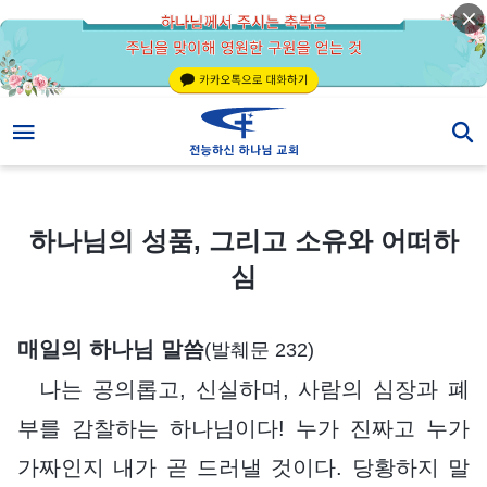
하나님의 성품, 그리고 소유와 어떠하심
하나님의 성품, 그리고 소유와 어떠하
심
매일의 하나님 말씀
(발췌문 232)
나는 공의롭고, 신실하며, 사람의 심장과 폐
부를 감찰하는 하나님이다! 누가 진짜고 누가
가짜인지 내가 곧 드러낼 것이다. 당황하지 말