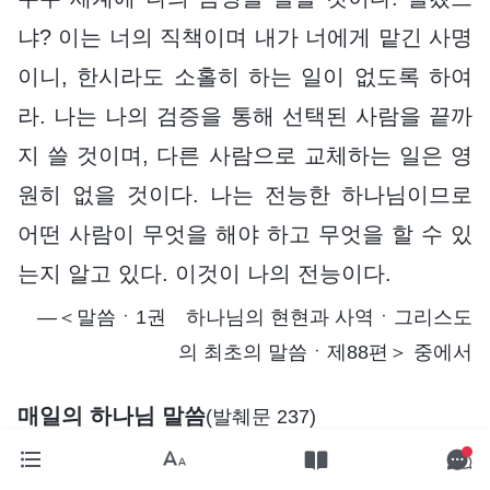
냐? 이는 너의 직책이며 내가 너에게 맡긴 사명
이니, 한시라도 소홀히 하는 일이 없도록 하여
라. 나는 나의 검증을 통해 선택된 사람을 끝까
지 쓸 것이며, 다른 사람으로 교체하는 일은 영
원히 없을 것이다. 나는 전능한 하나님이므로
어떤 사람이 무엇을 해야 하고 무엇을 할 수 있
는지 알고 있다. 이것이 나의 전능이다.
―＜말씀ㆍ1권 하나님의 현현과 사역ㆍ그리스도
의 최초의 말씀ㆍ제88편＞ 중에서
매일의 하나님 말씀
(발췌문 237)
내가 하는 말 한 마디 한 마디에는 권병이 있