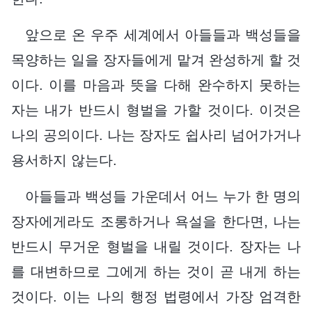
앞으로 온 우주 세계에서 아들들과 백성들을
목양하는 일을 장자들에게 맡겨 완성하게 할 것
이다. 이를 마음과 뜻을 다해 완수하지 못하는
자는 내가 반드시 형벌을 가할 것이다. 이것은
나의 공의이다. 나는 장자도 쉽사리 넘어가거나
용서하지 않는다.
아들들과 백성들 가운데서 어느 누가 한 명의
장자에게라도 조롱하거나 욕설을 한다면, 나는
반드시 무거운 형벌을 내릴 것이다. 장자는 나
를 대변하므로 그에게 하는 것이 곧 내게 하는
것이다. 이는 나의 행정 법령에서 가장 엄격한