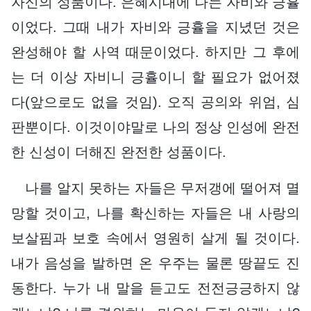
자신의 성품이다. 은혜시대에 나는 자비와 긍휼
이었다. 그때 내가 자비와 긍휼을 지녔던 것은
완성해야 할 사역 때문이었다. 하지만 그 후에
는 더 이상 자비니 긍휼이니 할 필요가 없어졌
다(앞으로도 없을 것임). 오직 공의와 위엄, 심
판뿐이다. 이것이야말로 나의 정상 인성에 완전
한 신성이 더해진 완전한 성품이다.
나를 알지 못하는 자들은 무저갱에 떨어져 멸
망할 것이고, 나를 확신하는 자들은 내 사랑의
보살핌과 보호 속에서 영원히 살게 될 것이다.
내가 음성을 발하면 온 우주는 물론 땅끝도 진
동한다. 누가 내 말을 듣고도 전전긍긍하지 않