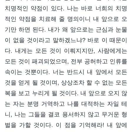
치명적인 약점이 있다. 나는 바로 너희의 치명
적인 약점을 치료해 줄 명의이니 내 앞으로 오
기만 하면 된다. 내가 왜 앞으로는 근심과 눈물
이 없을 것이라고 말하겠느냐? 바로 이 때문이
다. 내게는 모든 것이 이뤄지지만, 사람에게는
모든 것이 패괴되었으며, 전부 공허하고 인류를
속이는 것뿐이다. 너는 반드시 내 앞에서 모든
것을 얻게 될 것이며, 상상조차 할 수 없는 모든
복을 보고 누리게 될 것이다. 내 앞으로 오지 않
는 자는 분명 거역하고 나를 대적하는 자일 테
니, 나는 그들을 결코 용서하지 않고 무거운 형
벌을 가할 것이다. 이 점을 기억해라! 내 앞에