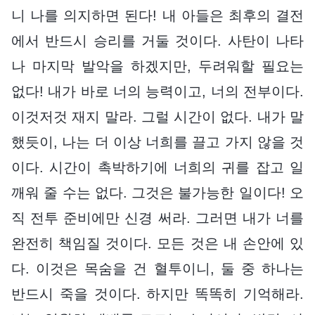
니 나를 의지하면 된다! 내 아들은 최후의 결전
에서 반드시 승리를 거둘 것이다. 사탄이 나타
나 마지막 발악을 하겠지만, 두려워할 필요는
없다! 내가 바로 너의 능력이고, 너의 전부이다.
이것저것 재지 말라. 그럴 시간이 없다. 내가 말
했듯이, 나는 더 이상 너희를 끌고 가지 않을 것
이다. 시간이 촉박하기에 너희의 귀를 잡고 일
깨워 줄 수는 없다. 그것은 불가능한 일이다! 오
직 전투 준비에만 신경 써라. 그러면 내가 너를
완전히 책임질 것이다. 모든 것은 내 손안에 있
다. 이것은 목숨을 건 혈투이니, 둘 중 하나는
반드시 죽을 것이다. 하지만 똑똑히 기억해라.