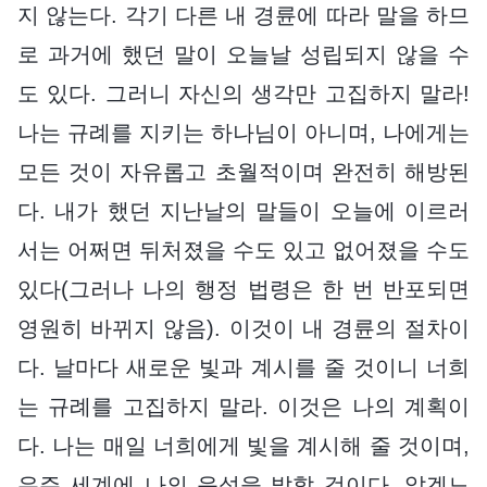
지 않는다. 각기 다른 내 경륜에 따라 말을 하므
로 과거에 했던 말이 오늘날 성립되지 않을 수
도 있다. 그러니 자신의 생각만 고집하지 말라!
나는 규례를 지키는 하나님이 아니며, 나에게는
모든 것이 자유롭고 초월적이며 완전히 해방된
다. 내가 했던 지난날의 말들이 오늘에 이르러
서는 어쩌면 뒤처졌을 수도 있고 없어졌을 수도
있다(그러나 나의 행정 법령은 한 번 반포되면
영원히 바뀌지 않음). 이것이 내 경륜의 절차이
다. 날마다 새로운 빛과 계시를 줄 것이니 너희
는 규례를 고집하지 말라. 이것은 나의 계획이
다. 나는 매일 너희에게 빛을 계시해 줄 것이며,
우주 세계에 나의 음성을 발할 것이다. 알겠느