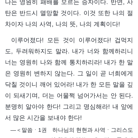
나는 영원히 패배를 모르는 승자이다. 반면, 사
탄은 반드시 멸망할 것이다. 이것 또한 나의 절
차이자 나의 사역, 나의 뜻, 나의 계획이다!
이루어졌다! 모든 것이 이루어졌다! 겁먹지
도, 두려워하지도 말라. 내가 너와 함께하리니
너는 영원히 나와 함께 통치하리라! 내가 한 말
은 영원히 변하지 않는다. 그 일이 곧 너희에게
닥칠 것이니 깨어 있어라! 내가 한 모든 말을 깊
이 되새기며, 더는 어물쩍 넘어가서는 안 된다.
분명히 알아야 한다! 그리고 명심해라! 내 앞에
서 많은 시간을 보내야 한다!
―＜말씀ㆍ1권 하나님의 현현과 사역ㆍ그리스도