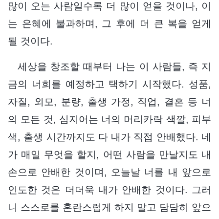
많이 오는 사람일수록 더 많이 얻을 것이나, 이
는 은혜에 불과하며, 그 후에 더 큰 복을 얻게
될 것이다.
세상을 창조할 때부터 나는 이 사람들, 즉 지
금의 너희를 예정하고 택하기 시작했다. 성품,
자질, 외모, 분량, 출생 가정, 직업, 결혼 등 너
의 모든 것, 심지어는 너의 머리카락 색깔, 피부
색, 출생 시간까지도 다 내가 직접 안배했다. 네
가 매일 무엇을 할지, 어떤 사람을 만날지도 내
손으로 안배한 것이며, 오늘날 너를 내 앞으로
인도한 것은 더더욱 내가 안배한 것이다. 그러
니 스스로를 혼란스럽게 하지 말고 담담히 앞으