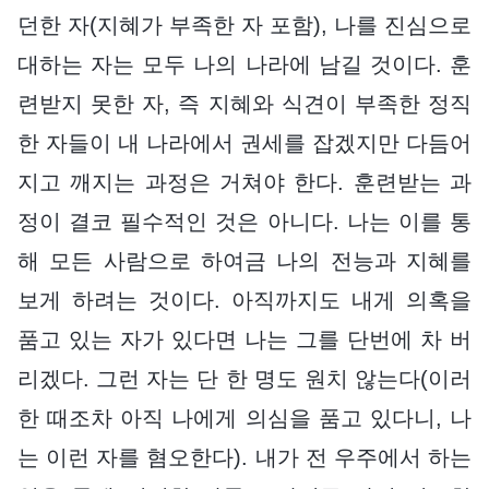
던한 자(지혜가 부족한 자 포함), 나를 진심으로
대하는 자는 모두 나의 나라에 남길 것이다. 훈
련받지 못한 자, 즉 지혜와 식견이 부족한 정직
한 자들이 내 나라에서 권세를 잡겠지만 다듬어
지고 깨지는 과정은 거쳐야 한다. 훈련받는 과
정이 결코 필수적인 것은 아니다. 나는 이를 통
해 모든 사람으로 하여금 나의 전능과 지혜를
보게 하려는 것이다. 아직까지도 내게 의혹을
품고 있는 자가 있다면 나는 그를 단번에 차 버
리겠다. 그런 자는 단 한 명도 원치 않는다(이러
한 때조차 아직 나에게 의심을 품고 있다니, 나
는 이런 자를 혐오한다). 내가 전 우주에서 하는