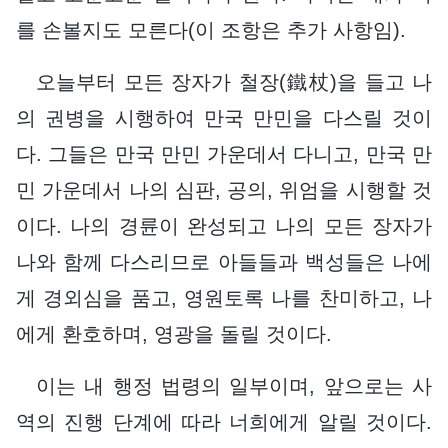
를 손볼지도 모른다(이 조항은 추가 사항임).
오늘부터 모든 장자가 철장(鐵杖)을 들고 나
의 권병을 시행하여 만국 만민을 다스릴 것이
다. 그들은 만국 만민 가운데서 다니고, 만국 만
민 가운데서 나의 심판, 공의, 위엄을 시행할 것
이다. 나의 경륜이 완성되고 나의 모든 장자가
나와 함께 다스리므로 아들들과 백성들은 나에
게 경외심을 품고, 영원토록 나를 찬미하고, 나
에게 환호하며, 영광을 돌릴 것이다.
이는 내 행정 법령의 일부이며, 앞으로는 사
역의 진행 단계에 따라 너희에게 알릴 것이다.