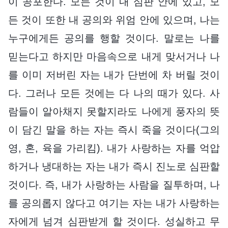
이 공포한다. 모든 것이 내 심판 안에 있고, 모
든 것이 또한 내 공의와 위엄 안에 있으며, 나는
누구에게든 공의를 행할 것이다. 말로는 나를
믿는다고 하지만 마음속으로 내게 맞서거나 나
를 이미 저버린 자는 내가 단번에 차 버릴 것이
다. 그러나 모든 것에는 다 나의 때가 있다. 사
람들이 알아채지 못할지라도 나에게 풍자의 뜻
이 담긴 말을 하는 자는 즉시 죽을 것이다(그의
영, 혼, 육을 가리킴). 내가 사랑하는 자를 억압
하거나 냉대하는 자는 내가 즉시 진노로 심판할
것이다. 즉, 내가 사랑하는 사람을 질투하며, 나
를 공의롭지 않다고 여기는 자는 내가 사랑하는
자에게 넘겨 심판받게 할 것이다. 성실하고 무