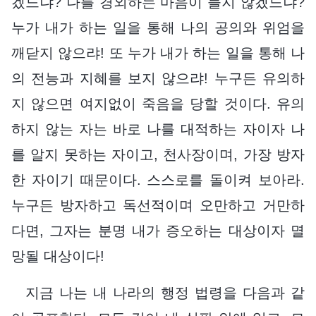
겠느냐? 나를 경외하는 마음이 들지 않겠느냐?
누가 내가 하는 일을 통해 나의 공의와 위엄을
깨닫지 않으랴! 또 누가 내가 하는 일을 통해 나
의 전능과 지혜를 보지 않으랴! 누구든 유의하
지 않으면 여지없이 죽음을 당할 것이다. 유의
하지 않는 자는 바로 나를 대적하는 자이자 나
를 알지 못하는 자이고, 천사장이며, 가장 방자
한 자이기 때문이다. 스스로를 돌이켜 보아라.
누구든 방자하고 독선적이며 오만하고 거만하
다면, 그자는 분명 내가 증오하는 대상이자 멸
망될 대상이다!
지금 나는 내 나라의 행정 법령을 다음과 같