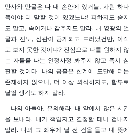
만사와 만물은 다 내 손안에 있거늘, 사람 하나
쯤이야 더 말할 것이 있겠느냐! 피하지도 숨지
도 말고, 속이거나 감추지도 말라. 내 영광의 얼
굴과 진노, 심판이 공개되고 드러났건만, 아직
도 보지 못한 것이냐? 진심으로 나를 원하지 않
는 자들을 나는 인정사정 봐주지 않고 즉시 심
판할 것이다. 나의 긍휼은 한계에 도달해 더는
존재하지 않으니, 더 이상 외식하지도, 함부로
날뛸 생각도 하지 말라.
나의 아들아, 유의해라. 내 앞에서 많은 시간
을 보내라. 내가 책임지고 결정할 테니 겁내지
말라. 나의 그 좌우에 날 선 검을 들고 내 뜻에