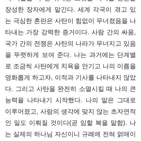
장성한 장자에게 맡긴다. 세계 각국이 겪고 있
는 극심한 혼란은 사탄이 힘없이 무너졌음을 나
타내는 가장 강력한 증거이다. 사람 간의 싸움,
국가 간의 전쟁은 사탄의 나라가 무너지고 있음
을 뚜렷하게 보여 준다. 나는 과거에는 단계별
로 조금씩 사탄에게 치욕을 안기고 나의 이름을
영화롭게 하고자, 이적과 기사를 나타내지 않았
다. 그리고 사탄을 완전히 소멸시킬 때 나의 큰
능력을 나타내기 시작했다. 나의 말은 그대로
이루어졌고, 사람의 생각에 맞지 않는 초자연적
인 일도 이뤄질 것이다(곧 임할 복을 말함). 나
는 실제의 하나님 자신이니 규례에 전혀 얽매이