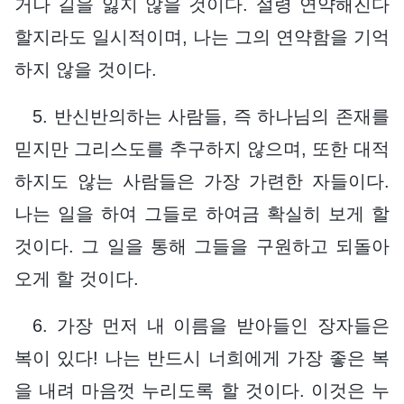
거나 길을 잃지 않을 것이다. 설령 연약해진다
할지라도 일시적이며, 나는 그의 연약함을 기억
하지 않을 것이다.
5. 반신반의하는 사람들, 즉 하나님의 존재를
믿지만 그리스도를 추구하지 않으며, 또한 대적
하지도 않는 사람들은 가장 가련한 자들이다.
나는 일을 하여 그들로 하여금 확실히 보게 할
것이다. 그 일을 통해 그들을 구원하고 되돌아
오게 할 것이다.
6. 가장 먼저 내 이름을 받아들인 장자들은
복이 있다! 나는 반드시 너희에게 가장 좋은 복
을 내려 마음껏 누리도록 할 것이다. 이것은 누