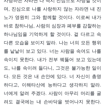
사랑하는 자라면 나 역시 진심으로 사랑할 것이
며, 진심으로 나를 사랑하지 않는 자라면 내 진
노가 영원히 그와 함께할 것이다. 이로써 내가
바로 참하나님, 사람의 심장과 폐부를 감찰하는
하나님임을 기억하게 할 것이다. 겉 다르고 속
다른 모습을 보이지 말라. 나는 너의 모든 행위
를 낱낱이 보고 있다. 너는 사람을 속여도 나를
속이지 못한다. 내가 전부 꿰뚫어 보고 있는데
도, 나를 속이려 들다니, 그것은 불가능한 일이
다. 모든 것은 내 손안에 있다. 너 자신이 총명
하다고, 이해타산에 능하다고 생각하지 말라.
너에게 알려 주겠다. 사람이 아무리 머리를 굴
려도 결국에는 내 손바닥을 벗어나지 못한다.