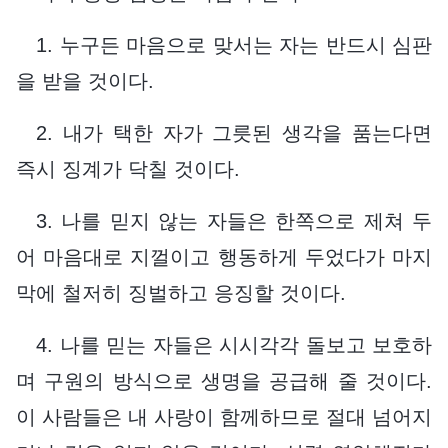
1. 누구든 마음으로 맞서는 자는 반드시 심판
을 받을 것이다.
2. 내가 택한 자가 그릇된 생각을 품는다면
즉시 징계가 닥칠 것이다.
3. 나를 믿지 않는 자들은 한쪽으로 제쳐 두
어 마음대로 지껄이고 행동하게 두었다가 마지
막에 철저히 징벌하고 응징할 것이다.
4. 나를 믿는 자들은 시시각각 돌보고 보호하
며 구원의 방식으로 생명을 공급해 줄 것이다.
이 사람들은 내 사랑이 함께하므로 절대 넘어지