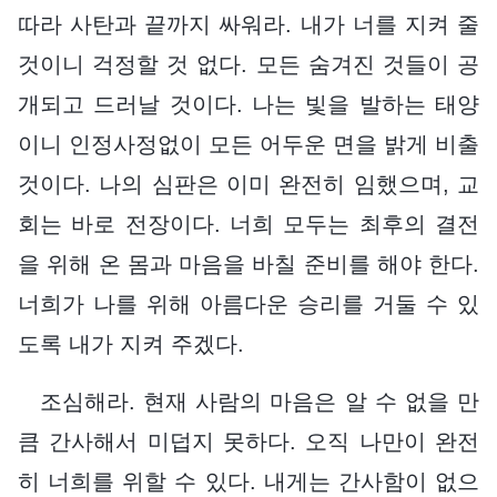
따라 사탄과 끝까지 싸워라. 내가 너를 지켜 줄
것이니 걱정할 것 없다. 모든 숨겨진 것들이 공
개되고 드러날 것이다. 나는 빛을 발하는 태양
이니 인정사정없이 모든 어두운 면을 밝게 비출
것이다. 나의 심판은 이미 완전히 임했으며, 교
회는 바로 전장이다. 너희 모두는 최후의 결전
을 위해 온 몸과 마음을 바칠 준비를 해야 한다.
너희가 나를 위해 아름다운 승리를 거둘 수 있
도록 내가 지켜 주겠다.
조심해라. 현재 사람의 마음은 알 수 없을 만
큼 간사해서 미덥지 못하다. 오직 나만이 완전
히 너희를 위할 수 있다. 내게는 간사함이 없으