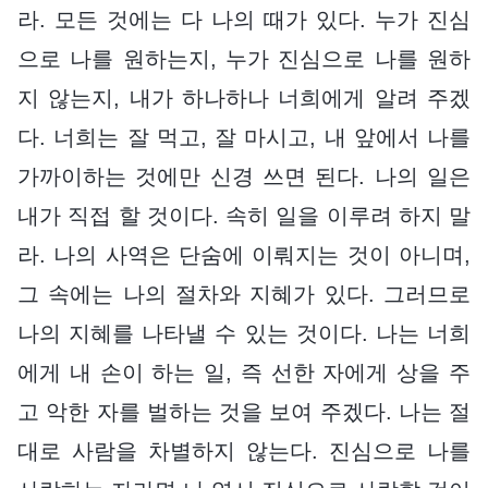
라. 모든 것에는 다 나의 때가 있다. 누가 진심
으로 나를 원하는지, 누가 진심으로 나를 원하
지 않는지, 내가 하나하나 너희에게 알려 주겠
다. 너희는 잘 먹고, 잘 마시고, 내 앞에서 나를
가까이하는 것에만 신경 쓰면 된다. 나의 일은
내가 직접 할 것이다. 속히 일을 이루려 하지 말
라. 나의 사역은 단숨에 이뤄지는 것이 아니며,
그 속에는 나의 절차와 지혜가 있다. 그러므로
나의 지혜를 나타낼 수 있는 것이다. 나는 너희
에게 내 손이 하는 일, 즉 선한 자에게 상을 주
고 악한 자를 벌하는 것을 보여 주겠다. 나는 절
대로 사람을 차별하지 않는다. 진심으로 나를