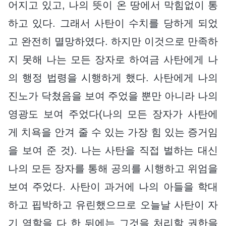
어지고 있고, 나의 뜻이 온 땅에서 막힘없이 통
하고 있다. 그래서 사탄이 수치를 당하게 되었
고 완전히 멸망하였다. 하지만 이것으로 만족하
지 못해 나는 모든 장자로 하여금 사탄에게 나
의 행정 법령을 시행하게 했다. 사탄에게 나의
진노가 닥쳤음을 보여 주었을 뿐만 아니라 나의
영광도 보여 주었다(나의 모든 장자가 사탄에
게 치욕을 안겨 줄 수 있는 가장 힘 있는 증거임
을 보여 준 것). 나는 사탄을 직접 벌하는 대신
나의 모든 장자를 통해 공의를 시행하고 위엄을
보여 주었다. 사탄이 과거에 나의 아들을 학대
하고 핍박하고 유린했으므로 오늘날 사탄이 자
기 역할을 다 한 뒤에는 그것을 처리할 권한을