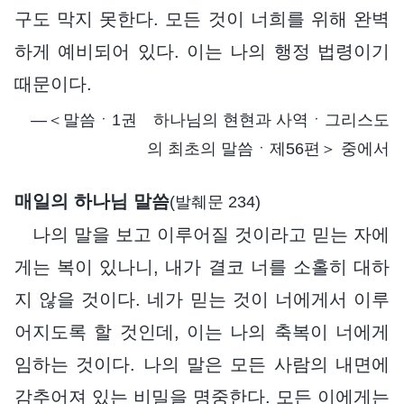
구도 막지 못한다. 모든 것이 너희를 위해 완벽
하게 예비되어 있다. 이는 나의 행정 법령이기
때문이다.
―＜말씀ㆍ1권 하나님의 현현과 사역ㆍ그리스도
의 최초의 말씀ㆍ제56편＞ 중에서
매일의 하나님 말씀
(발췌문 234)
나의 말을 보고 이루어질 것이라고 믿는 자에
게는 복이 있나니, 내가 결코 너를 소홀히 대하
지 않을 것이다. 네가 믿는 것이 너에게서 이루
어지도록 할 것인데, 이는 나의 축복이 너에게
임하는 것이다. 나의 말은 모든 사람의 내면에
감추어져 있는 비밀을 명중한다. 모든 이에게는