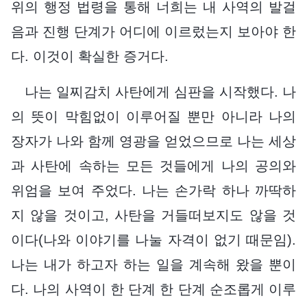
위의 행정 법령을 통해 너희는 내 사역의 발걸
음과 진행 단계가 어디에 이르렀는지 보아야 한
다. 이것이 확실한 증거다.
나는 일찌감치 사탄에게 심판을 시작했다. 나
의 뜻이 막힘없이 이루어질 뿐만 아니라 나의
장자가 나와 함께 영광을 얻었으므로 나는 세상
과 사탄에 속하는 모든 것들에게 나의 공의와
위엄을 보여 주었다. 나는 손가락 하나 까딱하
지 않을 것이고, 사탄을 거들떠보지도 않을 것
이다(나와 이야기를 나눌 자격이 없기 때문임).
나는 내가 하고자 하는 일을 계속해 왔을 뿐이
다. 나의 사역이 한 단계 한 단계 순조롭게 이루