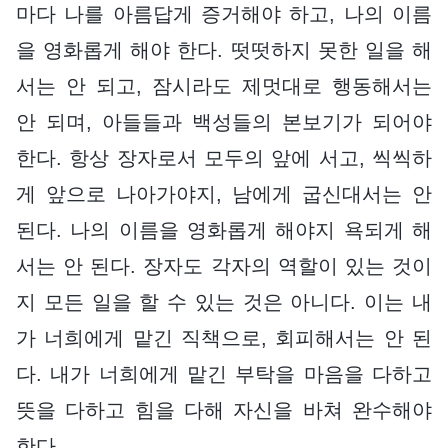
마다 나를 아름답게 증거해야 하고, 나의 이름
을 영화롭게 해야 한다. 떳떳하지 못한 일을 해
서는 안 되고, 잠시라도 제멋대로 행동해서는
안 되며, 아들들과 백성들의 본보기가 되어야
한다. 항상 장자로서 모두의 앞에 서고, 씩씩하
게 앞으로 나아가야지, 남에게 굽신대서는 안
된다. 나의 이름을 영화롭게 해야지 욕되게 해
서는 안 된다. 장자도 각자의 역할이 있는 것이
지 모든 일을 할 수 있는 것은 아니다. 이는 내
가 너희에게 맡긴 직책으로, 회피해서는 안 된
다. 내가 너희에게 맡긴 부탁을 마음을 다하고
뜻을 다하고 힘을 다해 자신을 바쳐 완수해야
한다.