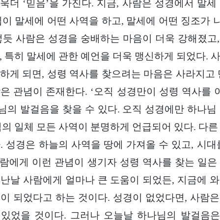
더욱더 ‘믿음’을 가진다. 지금, 사람은 성경에서 말
님이 말세에 어떤 사역을 하고, 말세에 어떤 징조가
렇듯 사람은 성경을 숭배하는 마음이 더욱 강해졌고
, 특히 말세에 관한 예언을 더욱 맹신하게 되었다. 
하게 되면, 성령 역사를 찾으려는 마음은 사라지고 
은 관념이 존재한다. ‘오직 성경만이 성령 역사를 이
의 발걸음을 찾을 수 있다. 오직 성경에만 하나님
님의 일체 모든 사역이 분명하게 언급되어 있다. 다른
. 성경은 하늘의 사역을 땅에 가져올 수 있고, 시대
 사람에게 이런 관념이 생기자 성령 역사를 찾는 일은
난날 사람에게 얼마나 큰 도움이 되었든, 지금에 
이 되었다고 하는 것이다. 성경이 없었다면, 사람
 있었을 것이다. 그러나 오늘날 하나님의 발걸음은