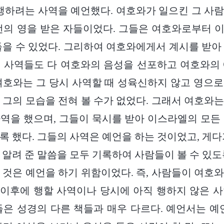
 행하려는 사역을 예언했다. 여호와가 일으킨 그 사
언의 영을 받은 자들이었다. 그들은 여호와로부터 이
들을 수 있었다. 그리하여 여호와에게서 계시를 받아
 사역들도 다 여호와의 음성을 선포하고 여호와의
여호와는 그 당시 사역할 때 성육신하지 않고 영으
 그의 모습을 전혀 볼 수가 없었다. 그래서 여호와
역을 했으며, 그들이 묵시를 받아 이스라엘의 모든
록 했다. 그들의 사역은 예언을 하는 것이었고, 게다
 알려 준 말씀을 모두 기록하여 사람들이 볼 수 있도
 것은 예언을 하기 위함이었다. 즉, 사람들이 여호
, 이후에 행할 사역이나 당시에 아직 행하지 않은 
들은 성경의 다른 책들과 매우 다르다. 예언서는 예