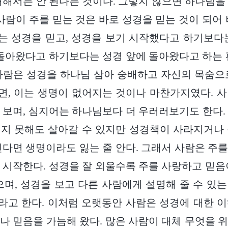
배해서는 안 된다는 것이다. 그렇지 않으면 하나님을
 사람이 주를 믿는 것은 바로 성경을 믿는 것이 되어 
 성경을 믿고, 성경을 보기 시작했다고 하기보다
 돌아왔다고 하기보다는 성경 앞에 돌아왔다고 하는 
사람은 성경을 하나님 삼아 숭배하고 자신의 목숨으
, 이는 생명이 없어지는 것이나 마찬가지였다. 
 보며, 심지어는 하나님보다 더 우러러보기도 한다.
지 못해도 살아갈 수 있지만 성경책이 사라지거나
진다면 생명이라도 잃는 줄 안다. 그래서 사람은 주
 시작한다. 성경을 잘 외울수록 주를 사랑하고 믿음
으며, 성경을 보고 다른 사람에게 설명해 줄 수 있
고 한다. 이처럼 오랫동안 사람은 성경에 대한 
나 믿음을 가늠해 왔다. 많은 사람이 대체 무엇을 