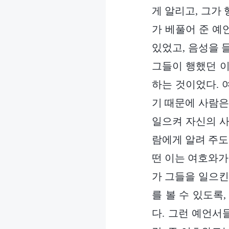
게 알리고, 그가
가 베풀어 준 예
있었고, 음성을 
그들이 행했던 이
하는 것이었다. 
기 때문에 사람은
일으켜 자신의 사
람에게 알려 주도
떤 이는 여호와가
가 그들을 일으킨
를 볼 수 있도록
다. 그런 예언서