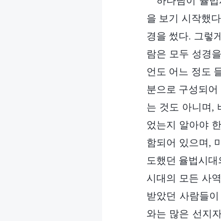
하나님이 율법
을 보기 시작했다
경을 썼다. 그렇
람은 모두 성경을
언도 어느 정도 
분으로 구성되어 
는 것도 아니며,
었는지 알아야 한
함되어 있으며, 
도했던 율법시대의
시대의 모든 사역
받았던 사람들이 
와는 많은 선지자