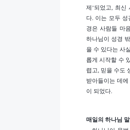
제’되었고, 최신
다. 이는 모두 
경은 사람들 마음
하나님이 성경 밖
을 수 있다는 사
롭게 시작할 수 
렵고, 믿을 수도
받아들이는 데에 
이 되었다.
매일의 하나님 