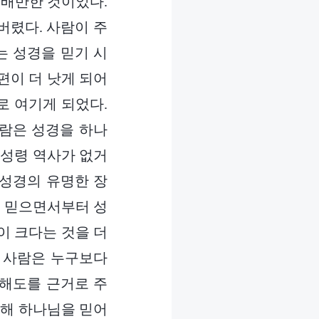
 배반한 것이었다.
버렸다. 사람이 주
는 성경을 믿기 시
편이 더 낫게 되어
로 여기게 되었다.
사람은 성경을 하나
 성령 역사가 없거
 성경의 유명한 장
를 믿으면서부터 성
이 크다는 것을 더
는 사람은 누구보다
이해도를 근거로 주
위해 하나님을 믿어