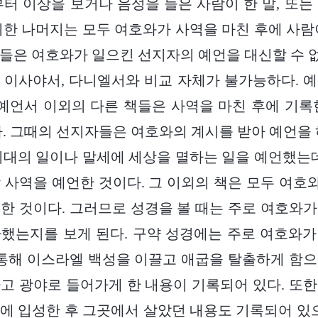
부터 이상을 보거나 음성을 들은 사람이 한 말, 또는
외한 나머지는 모두 여호와가 사역을 마친 후에 사람
들은 여호와가 일으킨 선지자의 예언을 대신할 수 없다
 이사야서, 다니엘서와 비교 자체가 불가능하다. 
 예언서 이외의 다른 책들은 사역을 마친 후에 기록
다. 그때의 선지자들은 여호와의 계시를 받아 예언을 
시대의 일이나 말세에 세상을 멸하는 일을 예언했는데
 사역을 예언한 것이다. 그 이외의 책은 모두 여
한 것이다. 그러므로 성경을 볼 때는 주로 여호와
했는지를 보게 된다. 구약 성경에는 주로 여호와
 통해 이스라엘 백성을 이끌고 애굽을 탈출하게 함
고 광야로 들어가게 한 내용이 기록되어 있다. 또
에 입성한 후 그곳에서 살았던 내용도 기록되어 있으