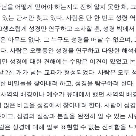
나님을 어떻게 믿어야 하는지도 전혀 알지 못한 채, 
 있는 단서만 찾고 있다. 사람은 단 한 번도 성령 
 고생스럽게 성경만 연구하고 조사할 뿐, 성경 밖에서
은 아무도 없다. 그 누구도 성경을 떠날 수 없으며, 
다. 사람은 오랫동안 성경을 연구하고 다양한 해석
지만 성경에 대한 견해에는 수많은 이견이 있었고 
늘날 2천 개가 넘는 교파가 형성되었다. 사람은 모두
한 비밀들을 찾아내려 하고, 성경을 탐구하려 한다.
사역의 배경이나 예수가 유대에서 했던 사역의 배경
더 많은 비밀을 성경에서 찾아내려 한다. 사람이 성
’뿐이고, 성경의 실상과 본질을 완전히 알 수 있는 사
은 성경에 대해 말로 표현할 수 없는 신비함을 느