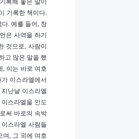
 기록해 놓은 말이
이 기록한 책이다.
. 예를 들어, 창
예언은 사역을 하기
한 것으로, 사람이
하고 많은 말을 했
, 이는 바로 여호
호와가 이스라엘에서
가 지난날 이스라엘
가 이스라엘을 인도
으로써 바로의 속박
한 이스라엘 사람들
며, 그 외에 여호