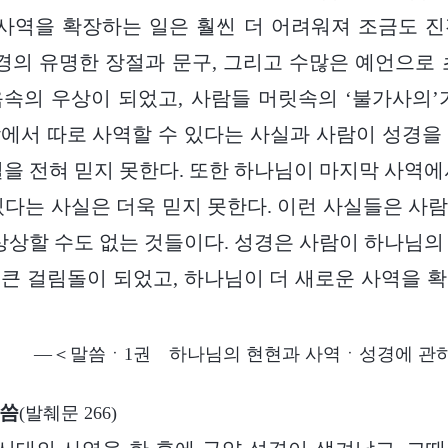
 사역을 확장하는 일은 훨씬 더 어려워져 조금도 
성경의 유명한 장절과 문구, 그리고 수많은 예언으로 
속의 우상이 되었고, 사람들 머릿속의 ‘불가사의’
에서 따로 사역할 수 있다는 사실과 사람이 성경을
실을 전혀 믿지 못한다. 또한 하나님이 마지막 사역에
있다는 사실은 더욱 믿지 못한다. 이런 사실들은 사
 상상할 수도 없는 것들이다. 성경은 사람이 하나님의
큰 걸림돌이 되었고, 하나님이 더 새로운 사역을 
―＜말씀ㆍ1권 하나님의 현현과 사역ㆍ성경에 관하
말씀
(발췌문 266)