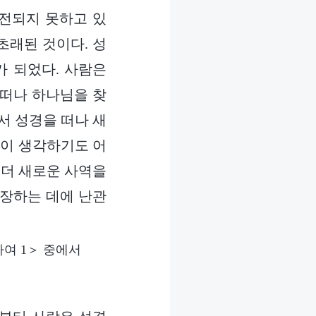
진전되지 못하고 있
초래된 것이다. 성
가 되었다. 사람은
 떠나 하나님을 찾
서 성경을 떠나 새
람이 생각하기도 어
 더 새로운 사역을
확장하는 데에 난관
여 1＞ 중에서