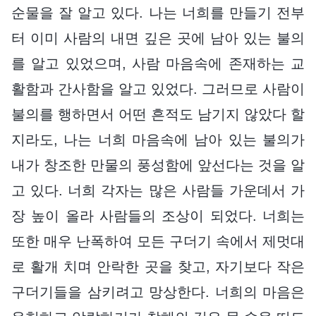
순물을 잘 알고 있다. 나는 너희를 만들기 전부
터 이미 사람의 내면 깊은 곳에 남아 있는 불의
를 알고 있었으며, 사람 마음속에 존재하는 교
활함과 간사함을 알고 있었다. 그러므로 사람이
불의를 행하면서 어떤 흔적도 남기지 않았다 할
지라도, 나는 너희 마음속에 남아 있는 불의가
내가 창조한 만물의 풍성함에 앞선다는 것을 알
고 있다. 너희 각자는 많은 사람들 가운데서 가
장 높이 올라 사람들의 조상이 되었다. 너희는
또한 매우 난폭하여 모든 구더기 속에서 제멋대
로 활개 치며 안락한 곳을 찾고, 자기보다 작은
구더기들을 삼키려고 망상한다. 너희의 마음은