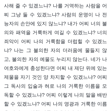
사해 줄 수 있겠느냐? 나를 거역하는 사람을 어
찌 그냥 둘 수 있겠느냐? 사람의 운명이 나 전
능자의 손안에 있지 않느냐? 내가 어찌 너의 불
의와 패역을 거룩하게 여길 수 있겠느냐? 너의
죄악이 어찌 나의 거룩함을 더럽힐 수 있겠느
냐? 나는 그 불의한 자의 더러움에 물들지 않
고, 불의한 자의 예물도 누리지 않는다. 네가 나
여호와에게 충성한다면 어찌 내 제단 위에 있는
제물을 자기 것인 양 차지할 수 있겠느냐? 어찌
그 독사의 입술과 혀로 나의 거룩한 이름을 모
독할 수 있겠느냐? 어찌 이렇게 나의 말을 배반
할 수 있겠느냐? 어찌 나의 영광과 거룩한 이름