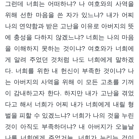
그런데 너희는 어떠하냐? 나 여호와의 사역을
위해 선한 마음을 쓴 자가 있느냐? 내가 어찌
나의 연약함과 받은 고난을 이유로 아버지의 뜻
에 충성을 다하지 않겠느냐? 너희는 나의 마음
을 이해하지 못하는 것이냐? 여호와가 너희에
게 알려 주었던 것처럼 나도 너희에게 말하겠
다. 너희를 위한 내 헌신이 부족한 것이냐? 나
는 아버지의 사역을 위해 이 모든 고초를 기꺼
이 감내하고자 한다. 하지만 내가 고난을 겪었
다고 해서 너희가 어찌 내가 너희에게 내릴 형
벌을 피할 수 있겠느냐? 너희가 나의 것을 누린
것이 아직도 부족하더냐? 내 아버지가 오늘날
나를 너희에게 주었거늘, 너희가 누리는 것이