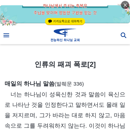
인류의 패괴 폭로[2]
인류의 패괴 폭로[2]
매일의 하나님 말씀
(발췌문 336)
너는 하나님이 성육신한 것과 말씀이 육신으
로 나타난 것을 인정한다고 말하면서도 몰래 일
을 저지르며, 그가 바라는 대로 하지 않고, 마음
속으로 그를 두려워하지 않는다. 이것이 하나님