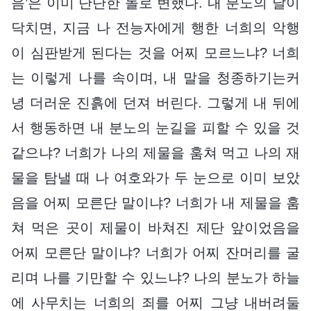
음’은 이미 단단한 돌로 변했다. 내 분노의 날이
닥치면, 지금 나 전능자에게 행한 너희의 악행
이 심판받게 된다는 것을 어찌 모르느냐? 너희
는 이렇게 나를 속이며, 내 말을 청종하기는커
녕 더러운 진흙에 던져 버린다. 그렇게 내 뒤에
서 행동하면 내 분노의 눈길을 피할 수 있을 것
같으냐? 너희가 나의 제물을 훔쳐 먹고 나의 재
물을 탐낼 때 나 여호와가 두 눈으로 이미 보았
음을 어찌 모른단 말이냐? 너희가 내 제물을 훔
쳐 먹은 곳이 제물이 바쳐진 제단 앞이었음을
어찌 모른단 말이냐? 너희가 어찌 잔머리를 굴
리며 나를 기만할 수 있느냐? 나의 분노가 하늘
에 사무치는 너희의 죄를 어찌 그냥 내버려둘