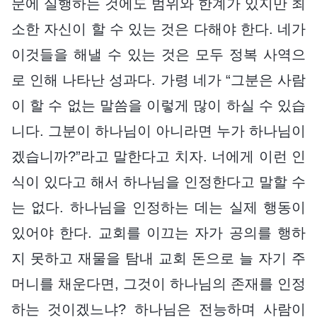
문에 실행하는 것에도 범위와 한계가 있지만 최
소한 자신이 할 수 있는 것은 다해야 한다. 네가
이것들을 해낼 수 있는 것은 모두 정복 사역으
로 인해 나타난 성과다. 가령 네가 “그분은 사람
이 할 수 없는 말씀을 이렇게 많이 하실 수 있습
니다. 그분이 하나님이 아니라면 누가 하나님이
겠습니까?”라고 말한다고 치자. 너에게 이런 인
식이 있다고 해서 하나님을 인정한다고 말할 수
는 없다. 하나님을 인정하는 데는 실제 행동이
있어야 한다. 교회를 이끄는 자가 공의를 행하
지 못하고 재물을 탐내 교회 돈으로 늘 자기 주
머니를 채운다면, 그것이 하나님의 존재를 인정
하는 것이겠느냐? 하나님은 전능하며 사람이