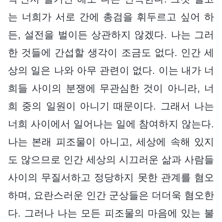
는 너희가 서로 간에 총검을 휘두르고 싶어 하
든, 설전을 벌이든 상관하지 않겠다. 나는 그러
한 것들에 간섭할 생각이 조금도 없다. 인간 세
상의 일은 나와 아무 관련이 없다. 이는 내가 너
희들 사이의 분쟁에 무관심한 것이 아니라, 너
희 중의 일원이 아니기 때문이다. 그래서 나는
너희 사이에서 일어나는 일에 참여하지 않는다.
나는 본래 피조물이 아니고, 세상에 속해 있지
도 않으므로 인간 세상의 시끄러운 삶과 사람들
사이의 무질서하고 정당하지 못한 관계를 혐오
하며, 요란스러운 인간 군상들은 더더욱 혐오한
다. 그러나 나는 모든 피조물의 마음에 있는 불