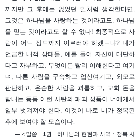
끼지만 그 후에는 없었던 일처럼 생각한다면,
그것은 하나님을 사랑하는 것이라고도, 하나님
을 믿는 것이라고도 할 수 없다! 최종적으로 사
람이 어느 정도까지 이르러야 하겠느냐? 내가
언급한 내적 상태들, 예를 들어 자신이 대단하
다고 자부하고, 무엇이든 빨리 이해한다고 여기
며, 다른 사람을 구속하고 업신여기고, 외모로
판단하고, 온순한 사람을 괴롭히고, 교회 돈을
탐내는 등등 이런 사탄의 패괴 성품이 너에게서
일부 벗겨져야 한다. 이것이 바로 네가 정복된
후에 보여야 할 모습이다.
―＜말씀ㆍ1권 하나님의 현현과 사역ㆍ정복 사