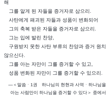
해
그를 알게 된 자들을 증거자로 삼으리.
사탄에게 패괴된 자들과 성품이 변화되어
그의 축복 받은 자들을 증거자로 삼으리.
그는 입에 발린 찬양,
구원받지 못한 사탄 부류의 찬양과 증거 원치
않으신다.
그를 아는 자만이 그를 증거할 수 있고,
성품 변화된 자만이 그를 증거할 수 있으리.
―＜말씀ㆍ1권 하나님의 현현과 사역ㆍ하나님을
아는 사람만이 하나님을 증거할 수 있다＞ 중에서