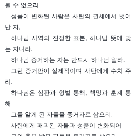
될 수 없으리.
성품이 변화된 사람은 사탄의 권세에서 벗어
난 자,
하나님 사역의 진정한 표본, 하나님 뜻에 맞
는 자니라.
하나님 증거하는 자는 반드시 하나님 알라.
그런 증거만이 실제적이며 사탄에게 수치 주
리.
하나님은 심판과 형벌 통해, 책망과 훈계 통
해
그를 알게 된 자들을 증거자로 삼으리.
사탄에게 패괴된 자들과 성품이 변화되어