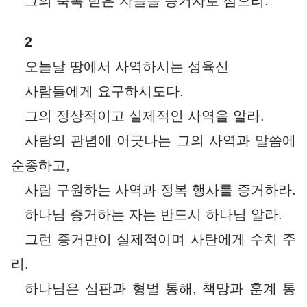
그의 축복 받은 자들을 증거자로 삼으리.
2
오늘날 땅에서 사역하시는 성육신
사람들에게 요구하시도다.
그의 정상적이고 실제적인 사역을 알라.
사람의 관념에 어긋나는 그의 사역과 말씀에
순종하고,
사람 구원하는 사역과 정복 행사를 증거하라.
하나님 증거하는 자는 반드시 하나님 알라.
그런 증거만이 실제적이며 사탄에게 수치 주
리.
하나님은 심판과 형벌 통해, 책망과 훈계 통