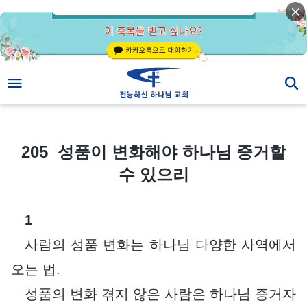
205 성품이 변화해야 하나님 증거할 수 있으리
205 성품이 변화해야 하나님 증거할
수 있으리
1
사람의 성품 변화는 하나님 다양한 사역에서
오는 법.
성품의 변화 겪지 않은 사람은 하나님 증거자