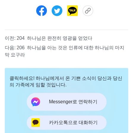
이전:
204 하나님은 완전히 영광을 얻었다
다음:
206 하나님을 아는 것은 인류에 대한 하나님의 마지
막 요구라
클릭하세요! 하나님에게서 온 기쁜 소식이 당신과 당신
의 가족에게 임할 것입니다.
Messenger로 연락하기
카카오톡으로 대화하기