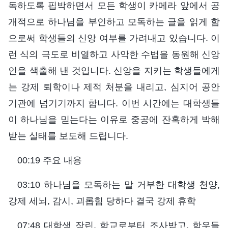
독하도록 핍박하면서 모든 학생이 카메라 앞에서 공
개적으로 하나님을 부인하고 모독하는 글을 읽게 함
으로써 학생들의 신앙 여부를 가려내고 있습니다. 이
런 식의 극도로 비열하고 사악한 수법을 동원해 신앙
인을 색출해 낸 것입니다. 신앙을 지키는 학생들에게
는 강제 퇴학이나 제적 처분을 내리고, 심지어 공안
기관에 넘기기까지 합니다. 이번 시간에는 대학생들
이 하나님을 믿는다는 이유로 중공에 잔혹하게 박해
받는 실태를 보도해 드립니다.
00:19 주요 내용
03:10 하나님을 모독하는 말 거부한 대학생 천양,
강제 세뇌, 감시, 괴롭힘 당하다 결국 강제 휴학
07:48 대학생 장린, 학교로부터 조사받고, 학우들