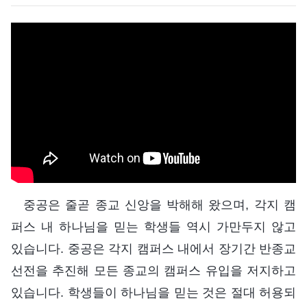
중공은 줄곧 종교 신앙을 박해해 왔으며, 각지 캠
퍼스 내 하나님을 믿는 학생들 역시 가만두지 않고
있습니다. 중공은 각지 캠퍼스 내에서 장기간 반종교
선전을 추진해 모든 종교의 캠퍼스 유입을 저지하고
있습니다. 학생들이 하나님을 믿는 것은 절대 허용되