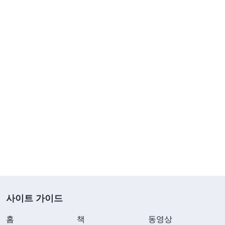
사이트 가이드
홈
책
동영상