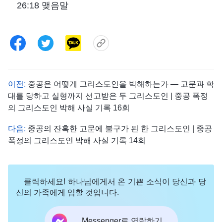
26:18 맺음말
이전:
중공은 어떻게 그리스도인을 박해하는가 ― 고문과 학
대를 당하고 실형까지 선고받은 두 그리스도인 | 중공 폭정
의 그리스도인 박해 사실 기록 16회
다음:
중공의 잔혹한 고문에 불구가 된 한 그리스도인 | 중공
폭정의 그리스도인 박해 사실 기록 14회
클릭하세요! 하나님에게서 온 기쁜 소식이 당신과 당
신의 가족에게 임할 것입니다.
Messenger로 연락하기