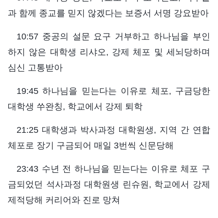
과 함께 종교를 믿지 않겠다는 보증서 서명 강요받아
10:57 중공의 설문 요구 거부하고 하나님을 부인
하지 않은 대학생 리샤오, 강제 체포 및 세뇌당하며
심신 고통받아
19:45 하나님을 믿는다는 이유로 체포, 구금당한
대학생 쑤완칭, 학교에서 강제 퇴학
21:25 대학생과 박사과정 대학원생, 지역 간 연합
체포로 장기 구금되어 매일 3번씩 신문당해
23:43 수년 전 하나님을 믿는다는 이유로 체포 구
금되었던 석사과정 대학원생 린슈원, 학교에서 강제
제적당해 커리어와 진로 망쳐