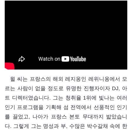
윌 씨는 프랑스의 해외 레지옹인 레위니옹에서 모
르는 사람이 없을 정도로 유명한 진행자이자 DJ, 아
트 디렉터였습니다. 그는 청취율 1위에 빛나는 여러
인기 프로그램을 기획해 섬 전역에서 선풍적인 인기
를 끌었고, 나아가 프랑스 본토 무대까지 밟았습니
다. 그렇게 그는 명성과 부, 수많은 박수갈채 속에 한