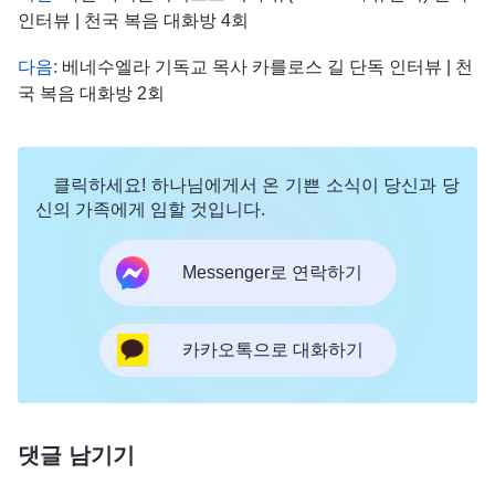
인터뷰 | 천국 복음 대화방 4회
다음:
베네수엘라 기독교 목사 카를로스 길 단독 인터뷰 | 천
국 복음 대화방 2회
클릭하세요! 하나님에게서 온 기쁜 소식이 당신과 당
신의 가족에게 임할 것입니다.
Messenger로 연락하기
카카오톡으로 대화하기
댓글 남기기