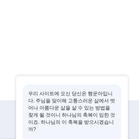
우리 사이트에 오신 당신은 행운아입니
다. 주님을 맞이해 고통스러운 삶에서 벗
어나 아름다운 삶을 살 수 있는 방법을
찾게 될 것이니 하나님의 축복이 임한 것
이죠. 하나님의 이 축복을 받으시겠습니
까?