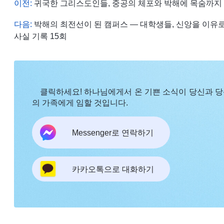
이전:
귀국한 그리스도인들, 중공의 체포와 박해에 목숨까지 위
다음:
박해의 최전선이 된 캠퍼스 ― 대학생들, 신앙을 이유로
사실 기록 15회
클릭하세요! 하나님에게서 온 기쁜 소식이 당신과 
의 가족에게 임할 것입니다.
Messenger로 연락하기
카카오톡으로 대화하기