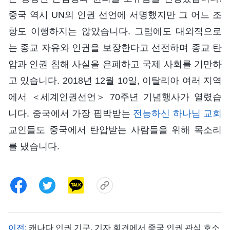
중국 역시 UN의 인권 선언에 서명했지만 그 어느 조
항도 이행하지는 않았습니다. 그럼에도 대외적으로
는 종교 자유와 인권을 보장한다고 선전하며 종교 탄
압과 인권 침해 사실을 은폐하고 국제 사회를 기만하
고 있습니다. 2018년 12월 10일, 이탈리아 여러 지역
에서 ＜세계인권선언＞ 70주년 기념행사가 열렸습
니다. 중국에서 가장 핍박받는
전능하신 하나님 교회
교인들도 중국에서 탄압받는 사람들을 위해 목소리
를 냈습니다.
이전:
캐나다 인권 기구, 기자 회견에서 중국 인권 관심 호소