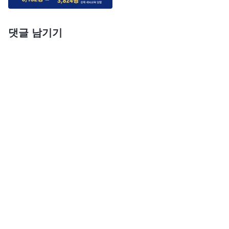
댓글 남기기