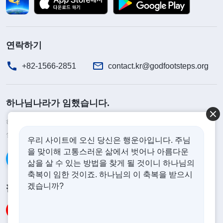
연락하기
+82-1566-2851
contact.kr@godfootsteps.org
하나님나라가 임했습니다.
하나님나라가 이미 인간 세상에 임했습니다. 하나님나라에 들어가고
싶으십니까?
더보기
우리 사이트에 오신 당신은 행운아입니다. 주님
을 맞이해 고통스러운 삶에서 벗어나 아름다운
카카오톡으로 대화하기
삶을 살 수 있는 방법을 찾게 될 것이니 하나님의
축복이 임한 것이죠. 하나님의 이 축복을 받으시
겠습니까?
팔로우하기