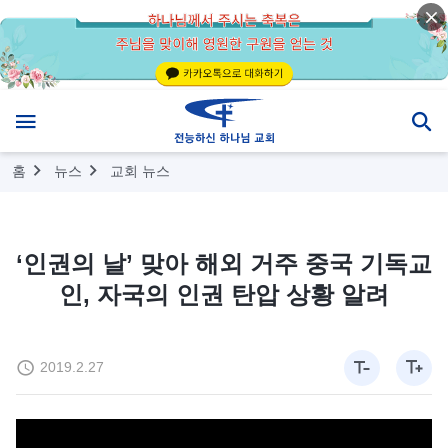
홈
뉴스
교회 뉴스
‘인권의 날’ 맞아 해외 거주 중국 기독교
인, 자국의 인권 탄압 상황 알려
2019.2.27