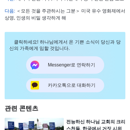
다음:
＜모든 것을 주관하시는 그분＞ 미국 유수 영화제에서
상영, 인생의 비밀 생각하게 해
클릭하세요! 하나님에게서 온 기쁜 소식이 당신과 당
신의 가족에게 임할 것입니다.
Messenger로 연락하기
카카오톡으로 대화하기
관련 콘텐츠
전능하신 하나님 교회의 크리
스천들, 한국에서 거짓 시위