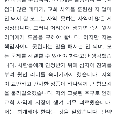
점이 많은 데다가, 교회 사역을 훈련한 지 얼마
안 돼서 잘 모르는 사역, 못하는 사역이 많은 게
정상입니다. 그러니 어려움이 생기면 즉시 윗선
리더에게 도움을 구해야 합니다. 하지만 저는
책임자이니 못한다는 말을 해서는 안 되며, 모
든 문제를 해결할 수 있어야 한다고만 생각했습
니다. 사람들에게 인정받기 위해 심지어 잔꾀를
부려 윗선 리더를 속이기까지 했습니다. 저의
이 교만하고 간사한 성품이 하나님께 큰 혐오감
을 불러일으켰습니다! 저의 그릇된 추구로 인해
교회 사역에 지장이 생겨 너무 괴로웠습니다.
저는 회개해야 한다는 것을 알았습니다. 만약