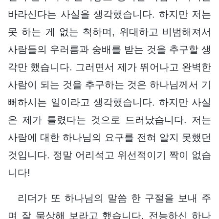
바라신다는 사실을 생각했습니다. 하지만 저는
못 하는 게 없는 척하며, 위대하고 비범해져서
사람들의 우러름과 숭배를 받는 것을 추구할 생
각만 했습니다. 그러면서 제가 뛰어나고 완벽한
사람이 되는 것을 추구하는 것은 하나님께서 기
뻐하시는 일이라고 생각했습니다. 하지만 사실
은 제가 틀렸다는 것으로 드러났습니다. 저는
사람에 대한 하나님의 요구를 전혀 알지 못했던
것입니다. 정말 어리석고 위선적이기 짝이 없습
니다!
리더가 또 하나님의 말씀 한 구절을 보내 주
며 잘 묵상해 보라고 했습니다. 전능하신 하나