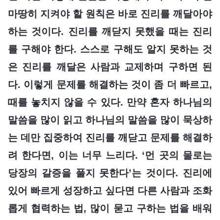
마땅히 지켜야 할 원칙은 바로 진리를 깨달아야
하는 것이다. 진리를 깨닫지 못했을 때는 진리
를 구해야 한다. 스스로 구해도 알지 못하는 것
은 진리를 깨달은 사람과 교제하며 구하면 된
다. 이렇게 문제를 해결하는 것이 좀 더 빠르고,
때를 놓치지 않을 수 있다. 만약 혼자 하나님의
말씀을 많이 읽고 하나님의 말씀을 많이 묵상하
는 데만 집중하여 진리를 깨닫고 문제를 해결하
려 한다면, 이는 너무 느리다. ‘먼 곳의 물로는
당장의 갈증을 풀지 못한다’는 것이다. 진리에
있어 빠르게 성장하고 싶다면 다른 사람과 조화
롭게 협력하는 법, 많이 묻고 구하는 법을 배워