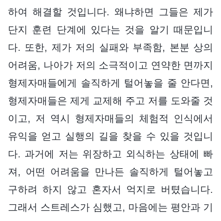
하여 해결할 것입니다. 왜냐하면 그들은 제가
단지 훈련 단계에 있다는 것을 알기 때문입니
다. 또한, 제가 저의 실패와 부족함, 본분 상의
어려움, 나아가 저의 소극적이고 연약한 면까지
형제자매들에게 솔직하게 털어놓을 줄 안다면,
형제자매들은 제게 교제해 주고 저를 도와줄 것
이고, 저 역시 형제자매들의 체험적 인식에서
유익을 얻고 실행의 길을 찾을 수 있을 것입니
다. 과거에 저는 위장하고 외식하는 상태에 빠
져, 어떤 어려움을 만나든 솔직하게 털어놓고
구하려 하지 않고 혼자서 억지로 버텼습니다.
그래서 스트레스가 심했고, 마음에는 평안과 기