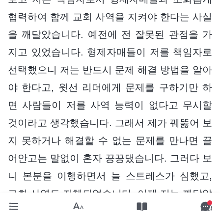
협력하여 함께 교회 사역을 지켜야 한다는 사실
을 깨달았습니다. 예전에 전 잘못된 관점을 가
지고 있었습니다. 형제자매들이 저를 책임자로
선택했으니 저는 반드시 문제 해결 방법을 알아
야 한다고, 윗선 리더에게 문제를 구하기만 하
면 사람들이 저를 사역 능력이 없다고 무시할
것이라고 생각했습니다. 그래서 제가 꿰뚫어 보
지 못하거나 해결할 수 없는 문제를 만나면 끌
어안고는 말없이 혼자 끙끙댔습니다. 그러다 보
니 본분을 이행하면서 늘 스트레스가 심했고,
교회 사역도 지체되었습니다. 이제 저는 깨달았
습니다. 문제를 해결하고 교회 사역을 지키기