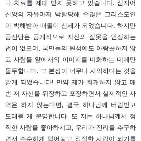
나 치료를 제때 받지 못하고 있습니다. 심지어
신앙의 자유마저 박탈당해 수많은 그리스도인
이 박해받아 떠돌이 신세가 되었습니다. 하지만
공산당은 공개적으로 자신의 잘못을 인정하는
법이 없으며, 국민들의 원성에도 아랑곳하지 않
고 사람들 앞에서의 이미지를 미화하는 데에만
몰두합니다. 그 본성이 너무나 사악하다는 것을
알게 되었습니다! 만약 제가 회개하지 않고 매
번 저 자신을 위장하고 포장하면서 실제적인 사
역은 하지 않는다면, 결국 하나님께 버림받고
도태될 게 분명합니다. 또 저는 하나님께서 정
직한 사람을 좋아하시고, 우리가 진리를 추구하
면서 순수하게 털어놓고 정직한 사람이 되기를