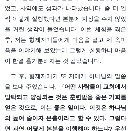
었고, 사역에도 성과가 나타났습니다. 좀 더 일
찍 이렇게 실행했다면 본분에 지장을 주지 않았
을 거란 생각이 들었습니다. 이번 체험을 겪은
후, 저는 형제자매들에게 마음을 열고 제 속마
음을 이야기해 보았는데 그렇게 실행하니 마음
이 한결 홀가분해지는 것 같았습니다.
그 후, 형제자매가 또 저에게 하나님의 말씀
을 보내 주었습니다. 『
어떤 사람들이 교회에서
발탁되고 양성되는 것은 훈련받을 좋은 기회를
얻은 것으로, 이는 좋은 일이다. 이것은 하나님
의 높여 줌이자 은총이라고 할 수 있다. 그렇다
면 과연 어떻게 본분을 이행해야 하느냐? 우선