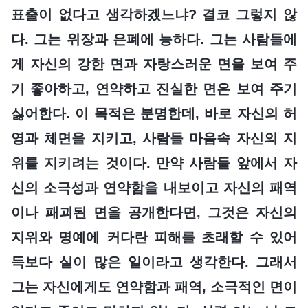
표출이 없다고 생각하겠느냐? 결코 그렇지 않
다. 그는 위장과 은폐에 능하다. 그는 사람들에
게 자신의 강한 면과 자랑스러운 면을 보여 주
기 좋아하고, 연약하고 진실한 면은 보여 주기
싫어한다. 이 목적은 분명한데, 바로 자신의 허
영과 체면을 지키고, 사람들 마음속 자신의 지
위를 지키려는 것이다. 만약 사람들 앞에서 자
신의 소극성과 연약함을 내보이고 자신의 패역
이나 패괴된 면을 공개한다면, 그것은 자신의
지위와 명예에 커다란 피해를 초래할 수 있어
득보다 실이 많은 일이라고 생각한다. 그래서
그는 자신에게도 연약함과 패역, 소극적인 면이