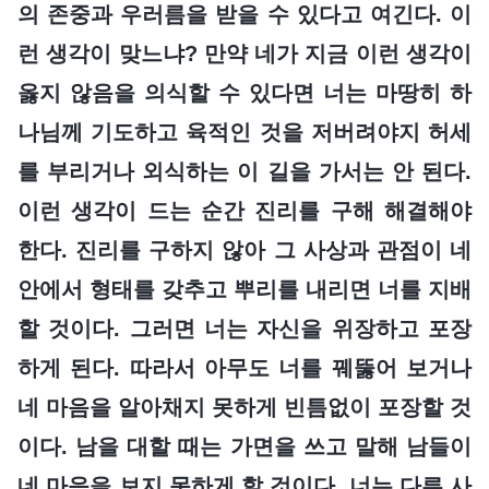
의 존중과 우러름을 받을 수 있다고 여긴다. 이
런 생각이 맞느냐? 만약 네가 지금 이런 생각이
옳지 않음을 의식할 수 있다면 너는 마땅히 하
나님께 기도하고 육적인 것을 저버려야지 허세
를 부리거나 외식하는 이 길을 가서는 안 된다.
이런 생각이 드는 순간 진리를 구해 해결해야
한다. 진리를 구하지 않아 그 사상과 관점이 네
안에서 형태를 갖추고 뿌리를 내리면 너를 지배
할 것이다. 그러면 너는 자신을 위장하고 포장
하게 된다. 따라서 아무도 너를 꿰뚫어 보거나
네 마음을 알아채지 못하게 빈틈없이 포장할 것
이다. 남을 대할 때는 가면을 쓰고 말해 남들이
네 마음을 보지 못하게 할 것이다. 너는 다른 사