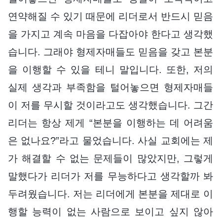
연약해질 수 있기 때문에 리더로서 반드시 믿음
을 가지고 계속 마음을 다잡아야 한다고 생각했
습니다. 그래야 형제자매들도 믿음을 갖고 본분
을 이행할 수 있을 테니 말입니다. 또한, 저의
실제 생각과 부족함을 털어놓으면 형제자매들
이 저를 무시할 것이라고도 생각했습니다. 그간
리더는 항상 제게 “본분을 이행하는 데 어려움
은 없나요?”라고 물었습니다. 사실 교회에는 제
가 해결할 수 없는 문제들이 많았지만, 그렇게
말했다가 리더가 저를 무능하다고 생각할까 봐
두려웠습니다. 저는 리더에게 본분을 제대로 이
행할 능력이 없는 사람으로 보이고 싶지 않아