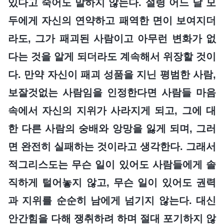
있다고 죽어도 말하지 않는다. 설령 어느 날 모
두에게 자신의 연약하고 패역한 면이 보여지더
라도, 그가 패괴된 사람이고 아무런 변화가 없
다는 것을 알게 되더라도 계속해서 위장할 것이
다. 만약 자신이 패괴 성품을 지닌 평범한 사람,
보잘것없는 사람임을 인정한다면 사람들 마음
속에서 자신의 지위가 사라지게 되고, 그에 대
한 다른 사람의 숭배와 앙망을 잃게 되며, 그러
면 완전히 실패하는 것이라고 생각한다. 그래서
적그리스도는 무슨 일이 있어도 사람들에게 솔
직하게 털어놓지 않고, 무슨 일이 있어도 권력
과 지위를 순순히 남에게 넘기지 않는다. 대신
안간힘을 다해 쟁취하려 하며 절대 포기하지 않