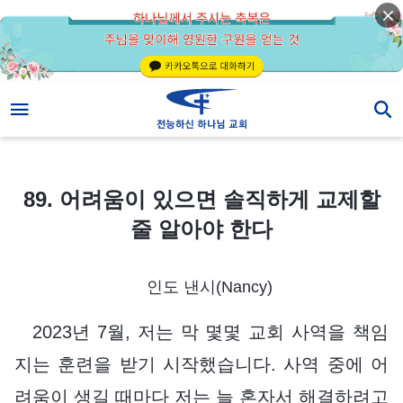
89. 어려움이 있으면 솔직하게 교제할 줄 알아야 한다
89. 어려움이 있으면 솔직하게 교제할
줄 알아야 한다
인도 낸시(Nancy)
2023년 7월, 저는 막 몇몇 교회 사역을 책임
지는 훈련을 받기 시작했습니다. 사역 중에 어
려움이 생길 때마다 저는 늘 혼자서 해결하려고