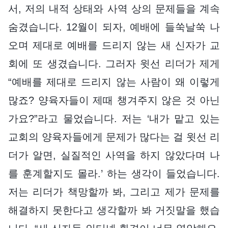
서, 저의 내적 상태와 사역 상의 문제들을 계속
숨겼습니다. 12월이 되자, 예배에 들쑥날쑥 나
오며 제대로 예배를 드리지 않는 새 신자가 교
회에 또 생겼습니다. 그러자 윗선 리더가 제게
“예배를 제대로 드리지 않는 사람이 왜 이렇게
많죠? 양육자들이 제때 챙겨주지 않은 것 아닌
가요?”라고 물었습니다. 저는 ‘내가 맡고 있는
교회의 양육자들에게 문제가 많다는 걸 윗선 리
더가 알면, 실질적인 사역을 하지 않았다며 나
를 훈계할지도 몰라.’ 하는 생각이 들었습니다.
저는 리더가 책망할까 봐, 그리고 제가 문제를
해결하지 못한다고 생각할까 봐 거짓말을 했습