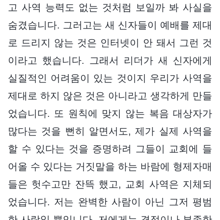
고 사역 능력도 없는 것처럼 보일까 봐 사실을
숨겼습니다. 그러고는 새 신자들이 예배를 제대
로 드리지 않는 것은 인터넷이 안 돼서 그런 것
이라고 했습니다. 그래서 리더가 새 신자에게
실질적인 어려움이 있는 것이지 우리가 사역을
제대로 하지 않은 것은 아니라고 생각하게 만들
었습니다. 또 원칙에 맞지 않는 복음 대상자가
많다는 것을 뻔히 알면서도, 제가 실제 사역을
할 수 있다는 것을 증명하려 그들이 교회에 들
어올 수 있다는 거짓말을 하는 바람에 형제자매
들은 헛수고만 잔뜩 했고, 교회 사역은 지체되
었습니다. 저는 완벽한 사람이 아닌 그저 평범
한 사람일 뿐입니다. 저에게는 결점이나 부족한