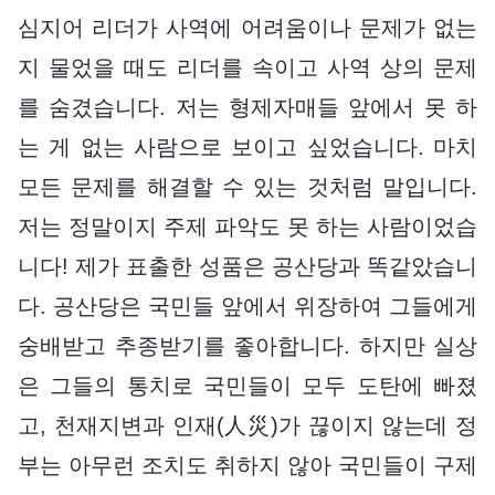
심지어 리더가 사역에 어려움이나 문제가 없는
지 물었을 때도 리더를 속이고 사역 상의 문제
를 숨겼습니다. 저는 형제자매들 앞에서 못 하
는 게 없는 사람으로 보이고 싶었습니다. 마치
모든 문제를 해결할 수 있는 것처럼 말입니다.
저는 정말이지 주제 파악도 못 하는 사람이었습
니다! 제가 표출한 성품은 공산당과 똑같았습니
다. 공산당은 국민들 앞에서 위장하여 그들에게
숭배받고 추종받기를 좋아합니다. 하지만 실상
은 그들의 통치로 국민들이 모두 도탄에 빠졌
고, 천재지변과 인재(人災)가 끊이지 않는데 정
부는 아무런 조치도 취하지 않아 국민들이 구제