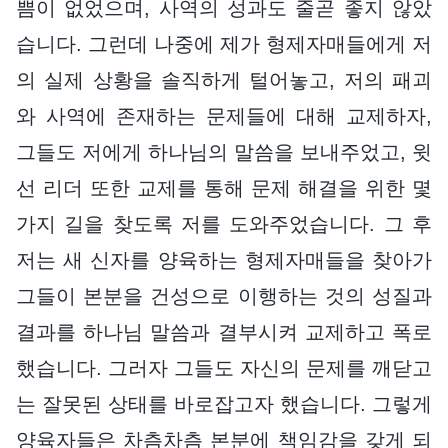
쁨이 없었으며, 사역의 성과도 줄곧 좋지 않았
습니다. 그런데 나중에 제가 형제자매들에게 저
의 실제 상황을 솔직하게 털어놓고, 저의 패괴
와 사역에 존재하는 문제들에 대해 교제하자,
그들도 저에게 하나님의 말씀을 보내주었고, 윗
선 리더 또한 교제를 통해 문제 해결을 위한 몇
가지 길을 찾도록 저를 도와주었습니다. 그 후
저는 새 신자를 양육하는 형제자매들을 찾아가
그들이 본분을 건성으로 이행하는 것의 성질과
결과를 하나님 말씀과 결부시켜 교제하고 폭로
했습니다. 그러자 그들도 자신의 문제를 깨닫고
는 잘못된 상태를 바로잡고자 했습니다. 그렇게
양육자들은 차츰차츰 본분에 책임감을 갖게 되