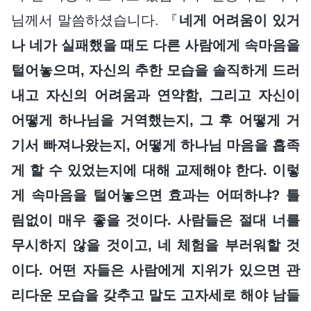
님께서 말씀하셨습니다. 『
네게 어려움이 있거
나 네가 실패했을 때도 다른 사람에게 속마음을
털어놓으며, 자신의 추한 모습을 솔직하게 드러
내고 자신의 어려움과 연약함, 그리고 자신이
어떻게 하나님을 거역했는지, 그 후 어떻게 거
기서 빠져나왔는지, 어떻게 하나님 마음을 흡족
게 할 수 있었는지에 대해 교제해야 한다. 이렇
게 속마음을 털어놓으면 효과는 어떠하냐? 틀
림없이 매우 좋을 것이다. 사람들은 절대 너를
무시하지 않을 것이고, 네 체험을 부러워할 것
이다. 어떤 자들은 사람에게 지위가 있으면 관
리다운 모습을 갖추고 말도 고자세로 해야 남들