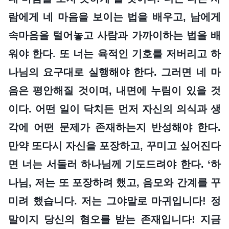
람에게 네 마음을 보이는 법을 배우고, 남에게
속마음을 털어놓고 사람과 가까이하는 법을 배
워야 한다. 또 너는 육적인 기호를 저버리고 하
나님의 요구대로 실행해야 한다. 그러면 네 마
음은 평안해질 것이며, 내면에 누림이 있을 것
이다. 어떤 일이 닥치든 먼저 자신의 의식과 생
각에 어떤 문제가 존재하는지 반성해야 한다.
만약 또다시 자신을 포장하고, 꾸미고 싶어진다
면 너는 서둘러 하나님께 기도드려야 한다. ‘하
나님, 저는 또 포장하려 했고, 음모와 간계를 꾸
미려 했습니다. 저는 그야말로 마귀입니다! 정
말이지 당신의 혐오를 받는 존재입니다! 지금