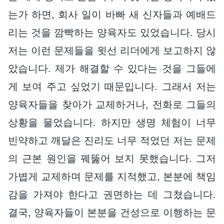
는가 하면, 회사 일이 바빠 새 신자들과 예배드
리는 것을 깜빡하는 양육자도 있었습니다. 당시
저는 이런 문제들을 윗선 리더에게 보고하지 않
았습니다. 제가 해결할 수 있다는 것을 그들에
게 보여 주고 싶었기 때문입니다. 그래서 저는
양육자들을 찾아가 교제하거나, 전화로 그들의
상황을 물었습니다. 하지만 생명 체험이 너무
빈약하고 깨달은 진리도 너무 적었던 저는 문제
의 근본 원인을 꿰뚫어 보지 못했습니다. 그저
가볍게 교제하며 문제를 지적했고, 본분에 책임
감을 가져야 한다고 권면하는 데 그쳤습니다.
결국, 양육자들이 본분을 건성으로 이행하는 문