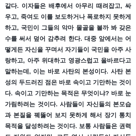
같다. 이자들은 배후에서 아무리 때려잡고, 싸
우고, 죽여도 이를 보도하거나 폭로하지 못하게
하고, 국민이 그들의 악마 몰골을 볼까 봐 갖은
수를 써서 덮어 감추려 한다. 대중 앞에서는 어
떻게든 자신을 꾸며서 자기들이 국민을 아주 사
랑하고, 아주 위대하고 영광스럽고 올바르다고
말하는데, 이는 바로 사탄의 본성이다. 사탄 본
성의 두드러진 점은 바로 속이고 기만하는 것이
다. 속이고 기만하는 목적은 무엇이냐? 바로 눈
가림하려는 것이다. 사람들이 자신들의 본모습
과 본질을 꿰뚫어 보지 못하게 해서 장기 통치
목적을 달성하려는 것이다. 보통 사람들은 권력