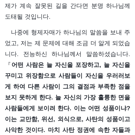
제가 계속 잘못된 길을 간다면 분명 하나님께
도태될 것입니다.
나중에 형제자매가 하나님의 말씀을 보내 주
었고, 저는 제 문제에 대해 조금 더 알게 되었습
니다. 전능하신 하나님께서 말씀하셨습니다.
『
어떤 사람은 늘 자신을 포장하고, 늘 자신을
꾸미고 위장함으로 사람들이 자신을 우러러보
게 하여 다른 사람이 그의 결점과 부족한 점을
보지 못하게 한다. 늘 자신의 가장 훌륭한 면을
사람들에게 보이려 한다. 이는 어떤 성품이냐?
이는 교만함, 위선, 외식으로, 사탄의 성품이고
사악한 것이다. 마치 사탄 정권에 속한 자들과