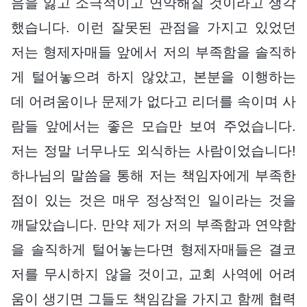
음을 잃고 소극적이고 연약해질 것이라고 생각
했습니다. 이런 잘못된 관점을 가지고 있었던
저는 형제자매들 앞에서 저의 부족함을 솔직하
게 털어놓으려 하지 않았고, 본분을 이행하는
데 어려움이나 문제가 없다고 리더를 속이며 사
람들 앞에서는 좋은 모습만 보여 주었습니다.
저는 정말 너무나도 외식하는 사람이었습니다!
하나님의 말씀을 통해 저는 책임자에게 부족한
점이 있는 것은 매우 정상적인 일이라는 것을
깨달았습니다. 만약 제가 저의 부족함과 연약함
을 솔직하게 털어놓는다면 형제자매들은 결코
저를 무시하지 않을 것이고, 교회 사역에 어려
움이 생기면 그들도 책임감을 가지고 함께 협력