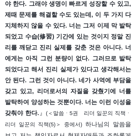
야 한다. 그래야 생명이 빠르게 성장할 수 있고,
제때 문제를 해결할 수도 있는데, 이 두 가지 다
지체하지 않을 수 있다. 너는 그저 이제 막 발탁
되었고 수습(修習) 기간에 있는 것이지 정말 진
리를 깨닫고 진리 실제를 갖춘 것은 아니다. 너
에게는 아직 그런 분량이 없다. 그러므로 발탁
되었다고 해서 진리 실제가 있다고 생각해서는
안 된다. 그런 것이 아니다. 네가 사역에 부담을
갖고 있고, 리더로서의 자질을 갖췄기에 너를
발탁하여 양성하는 것뿐이다. 너는 이런 이성을
갖춰야 한다.
』
(＜말씀ㆍ5권 리더 일꾼의 직책ㆍ
하나님의 말씀을
리더 일꾼의 직책(5)＞ 중에서)
보고 저는 책임자로서 형제자매들과 조화롭게