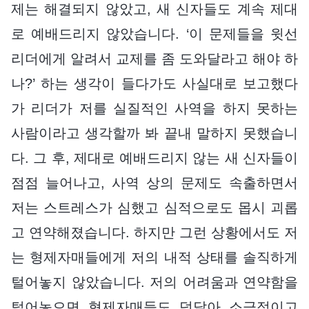
제는 해결되지 않았고, 새 신자들도 계속 제대
로 예배드리지 않았습니다. ‘이 문제들을 윗선
리더에게 알려서 교제를 좀 도와달라고 해야 하
나?’ 하는 생각이 들다가도 사실대로 보고했다
가 리더가 저를 실질적인 사역을 하지 못하는
사람이라고 생각할까 봐 끝내 말하지 못했습니
다. 그 후, 제대로 예배드리지 않는 새 신자들이
점점 늘어나고, 사역 상의 문제도 속출하면서
저는 스트레스가 심했고 심적으로도 몹시 괴롭
고 연약해졌습니다. 하지만 그런 상황에서도 저
는 형제자매들에게 저의 내적 상태를 솔직하게
털어놓지 않았습니다. 저의 어려움과 연약함을
털어놓으면 형제자매들도 덩달아 소극적이고