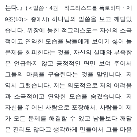
는다.
』
(＜말씀ㆍ4권 적그리스도를 폭로하다ㆍ제
하나님의 말씀을 보고 깨달았
9조(10)＞ 중에서)
습니다. 위장에 능한 적그리스도는 자신의 소극
적이고 연약한 모습을 남들에게 보이기 싫어 늘
문제를 회피한다는 것을, 자신의 실패와 부족함
은 언급하지 않고 긍정적인 면만 보여 주어서
그들의 마음을 구슬린다는 것을 말입니다. 저
역시 그랬습니다. 저는 의도적으로 저의 어려움
과 소극적이고 연약한 모습을 숨겼습니다. 저
자신을 뛰어난 사람으로 포장해서, 사람들이 제
가 모든 문제를 해결할 수 있고 남들보다 깨달
은 진리도 많다고 생각하게 만들어서 그들 마음