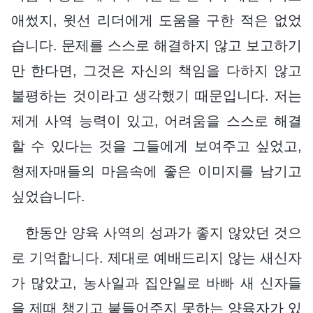
애썼지, 윗선 리더에게 도움을 구한 적은 없었
습니다. 문제를 스스로 해결하지 않고 보고하기
만 한다면, 그것은 자신의 책임을 다하지 않고
불평하는 것이라고 생각했기 때문입니다. 저는
제게 사역 능력이 있고, 어려움을 스스로 해결
할 수 있다는 것을 그들에게 보여주고 싶었고,
형제자매들의 마음속에 좋은 이미지를 남기고
싶었습니다.
한동안 양육 사역의 성과가 좋지 않았던 것으
로 기억합니다. 제대로 예배드리지 않는 새신자
가 많았고, 농사일과 집안일로 바빠 새 신자들
을 제때 챙기고 붙들어주지 못하는 양육자가 있