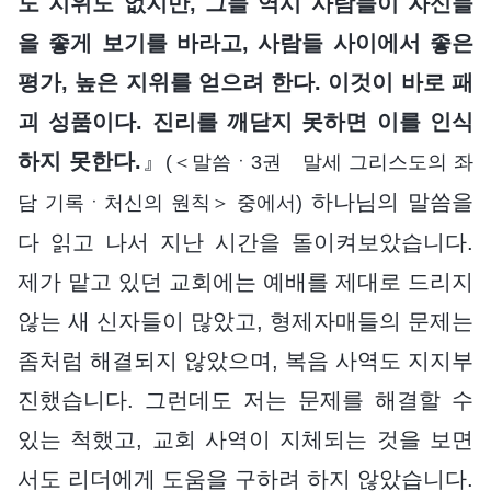
도 지위도 없지만, 그들 역시 사람들이 자신들
을 좋게 보기를 바라고, 사람들 사이에서 좋은
평가, 높은 지위를 얻으려 한다. 이것이 바로 패
괴 성품이다. 진리를 깨닫지 못하면 이를 인식
하지 못한다.
』
(＜말씀ㆍ3권 말세 그리스도의 좌
하나님의 말씀을
담 기록ㆍ처신의 원칙＞ 중에서)
다 읽고 나서 지난 시간을 돌이켜보았습니다.
제가 맡고 있던 교회에는 예배를 제대로 드리지
않는 새 신자들이 많았고, 형제자매들의 문제는
좀처럼 해결되지 않았으며, 복음 사역도 지지부
진했습니다. 그런데도 저는 문제를 해결할 수
있는 척했고, 교회 사역이 지체되는 것을 보면
서도 리더에게 도움을 구하려 하지 않았습니다.