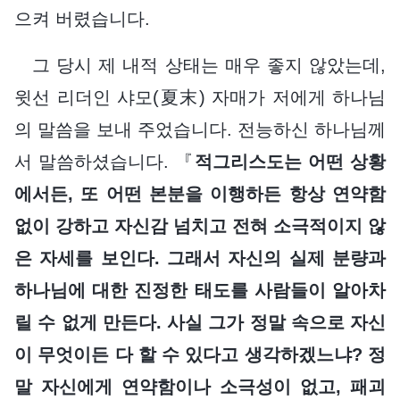
으켜 버렸습니다.
그 당시 제 내적 상태는 매우 좋지 않았는데,
윗선 리더인 샤모(夏末) 자매가 저에게 하나님
의 말씀을 보내 주었습니다. 전능하신 하나님께
서 말씀하셨습니다. 『
적그리스도는 어떤 상황
에서든, 또 어떤 본분을 이행하든 항상 연약함
없이 강하고 자신감 넘치고 전혀 소극적이지 않
은 자세를 보인다. 그래서 자신의 실제 분량과
하나님에 대한 진정한 태도를 사람들이 알아차
릴 수 없게 만든다. 사실 그가 정말 속으로 자신
이 무엇이든 다 할 수 있다고 생각하겠느냐? 정
말 자신에게 연약함이나 소극성이 없고, 패괴