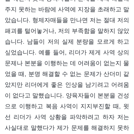
주지 못하는 바람에 사역에 지장을 초래하고 말
았습니다. 형제자매들을 만나면 저는 절대 저의
패괴를 털어놓거나, 저의 부족함을 말하지 않았
습니다. 남들이 저의 실제 분량을 모르게 하고
싶었습니다. 예를 들어, 리더가 제게 사역 상의
문제나 본분을 이행하는 데 어려움이 없는지 물
었을 때, 분명 해결할 수 없는 문제가 산더미 같
았지만 리더에게 좋은 인상을 남기려고 어려움
이 없다고 말했습니다. 양육자들이 본분을 건성
으로 이행하고 복음 사역이 지지부진할 때, 윗
선 리더가 사역 상황을 파악하려고 하자 저는
사실대로 말했다가 제가 문제를 해결하지 못하