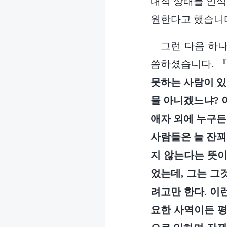
내적 상태를 인식
원한다고 했습니
그런 다음 하
씀하셨습니다. 
못하는 사람이 있
물 아니겠느냐? 
애자 외에 누구든
사람들은 늘 잔꾀
지 않는다는 뜻이
었는데, 그는 그
려고만 한다. 이
요한 사역이든 평