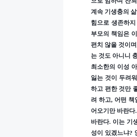
으로 임하며 잔꾀
계속 기생충의 삶
힘으로 생존하지 
부모의 책임은 이
편치 않을 것이며
는 것도 아니니 
최소한의 이성 아
잃는 것이 두려워
하고 편한 것만 
려 하고, 어떤 
어오기만 바란다.
바란다. 이는 기
성이 있겠느냐? 