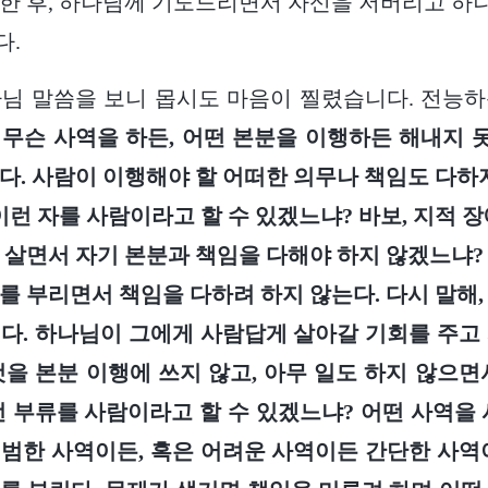
한 후, 하나님께 기도드리면서 자신을 저버리고 
다.
나님 말씀을 보니 몹시도 마음이 찔렸습니다. 전능
『
무슨 사역을 하든, 어떤 본분을 이행하든 해내지
다. 사람이 이행해야 할 어떠한 의무나 책임도 다하지
이런 자를 사람이라고 할 수 있겠느냐? 바보, 지적 장
 살면서 자기 본분과 책임을 다해야 하지 않겠느냐?
를 부리면서 책임을 다하려 하지 않는다. 다시 말해,
다. 하나님이 그에게 사람답게 살아갈 기회를 주고
것을 본분 이행에 쓰지 않고, 아무 일도 하지 않으면
런 부류를 사람이라고 할 수 있겠느냐? 어떤 사역을 
범한 사역이든, 혹은 어려운 사역이든 간단한 사역