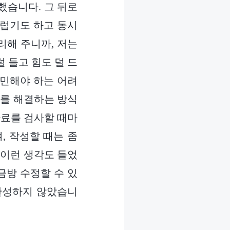
했습니다. 그 뒤로
부럽기도 하고 동시
리해 주니까, 저는
 들고 힘도 덜 드
고민해야 하는 어려
제를 해결하는 방식
자료를 검사할 때마
, 작성할 때는 좀
 이런 생각도 들었
금방 수정할 수 있
 반성하지 않았습니