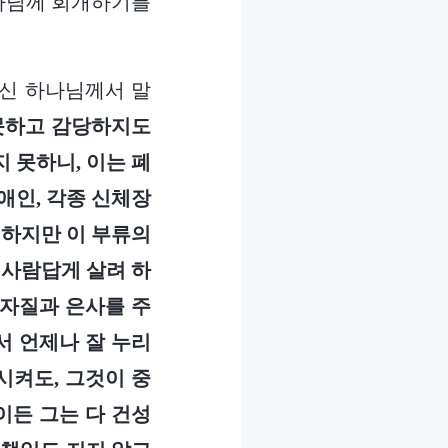
하나님께 회개하기를
하신 하나님께서 말
 못하고 감당하지도
 못하니, 이는 폐
애인, 각종 신체장
 하지만 이 부류의
 사람답게 살려 하
 자질과 은사를 주
서 언제나 잘 누리
시켜도, 그것이 중
이든 그는 다 건성