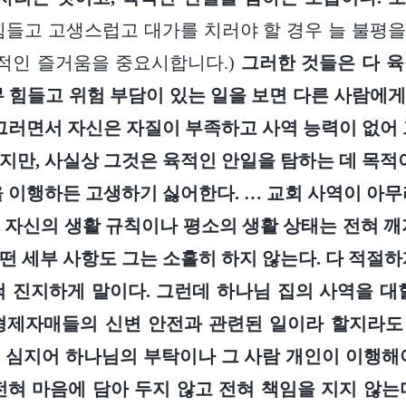
힘들고 고생스럽고 대가를 치러야 할 경우 늘 불평을 
육적인 즐거움을 중요시합니다.)
그러한 것들은 다 
무 힘들고 위험 부담이 있는 일을 보면 다른 사람에
 그러면서 자신은 자질이 부족하고 사역 능력이 없어 
지만, 사실상 그것은 육적인 안일을 탐하는 데 목적이
을 이행하든 고생하기 싫어한다. … 교회 사역이 아무
 자신의 생활 규칙이나 평소의 생활 상태는 전혀 깨
떤 세부 사항도 그는 소홀히 하지 않는다. 다 적절하
척 진지하게 말이다. 그런데 하나님 집의 사역을 대
 형제자매들의 신변 안전과 관련된 일이라 할지라도
 심지어 하나님의 부탁이나 그 사람 개인이 이행해
전혀 마음에 담아 두지 않고 전혀 책임을 지지 않는