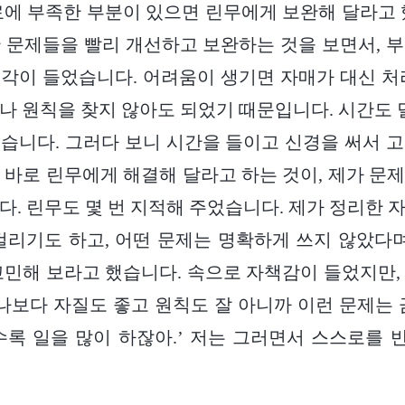
료에 부족한 부분이 있으면 린무에게 보완해 달라고 
 문제들을 빨리 개선하고 보완하는 것을 보면서, 
각이 들었습니다. 어려움이 생기면 자매가 대신 처
나 원칙을 찾지 않아도 되었기 때문입니다. 시간도 덜
습니다. 그러다 보니 시간을 들이고 신경을 써서 
 바로 린무에게 해결해 달라고 하는 것이, 제가 문
다. 린무도 몇 번 지적해 주었습니다. 제가 정리한 
걸리기도 하고, 어떤 문제는 명확하게 쓰지 않았다며
고민해 보라고 했습니다. 속으로 자책감이 들었지만,
 나보다 자질도 좋고 원칙도 잘 아니까 이런 문제는 
수록 일을 많이 하잖아.’ 저는 그러면서 스스로를