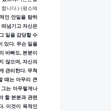
합니다.) (평소에
육적인 안일을 탐하
게 떠넘기고 자신은
그 일을 감당할 수
 있다. 무슨 일을
리 바빠도, 본분이
지 않으며, 자신의
게 관리한다. 무척
할 때는 아무리 큰
 그는 아무렇게나
야 할 본분과 관련
다. 이것이 육적인