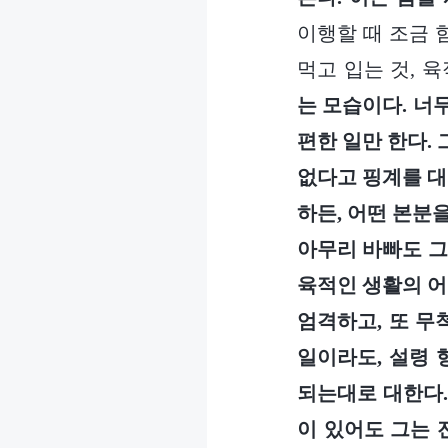
이행할 때 조금 
먹고 입는 것, 
는 모습이다. 너
편한 일만 한다.
없다고 핑계를 대
하든, 어떤 본분
아무리 바빠도 그
육적인 생활의 어
엄격하고, 또 무
일이라도, 설령
되는대로 대한다.
이 있어도 그는 