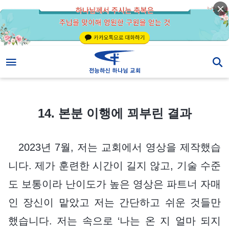
14. 본분 이행에 꾀부린 결과
14. 본분 이행에 꾀부린 결과
2023년 7월, 저는 교회에서 영상을 제작했습
니다. 제가 훈련한 시간이 길지 않고, 기술 수준
도 보통이라 난이도가 높은 영상은 파트너 자매
인 장신이 맡았고 저는 간단하고 쉬운 것들만
했습니다. 저는 속으로 ‘나는 온 지 얼마 되지