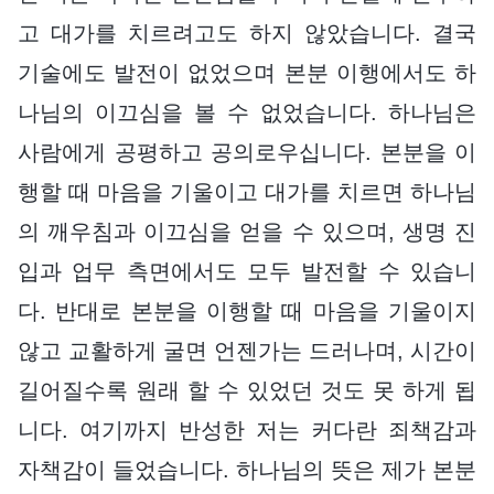
고 대가를 치르려고도 하지 않았습니다. 결국
기술에도 발전이 없었으며 본분 이행에서도 하
나님의 이끄심을 볼 수 없었습니다. 하나님은
사람에게 공평하고 공의로우십니다. 본분을 이
행할 때 마음을 기울이고 대가를 치르면 하나님
의 깨우침과 이끄심을 얻을 수 있으며, 생명 진
입과 업무 측면에서도 모두 발전할 수 있습니
다. 반대로 본분을 이행할 때 마음을 기울이지
않고 교활하게 굴면 언젠가는 드러나며, 시간이
길어질수록 원래 할 수 있었던 것도 못 하게 됩
니다. 여기까지 반성한 저는 커다란 죄책감과
자책감이 들었습니다. 하나님의 뜻은 제가 본분