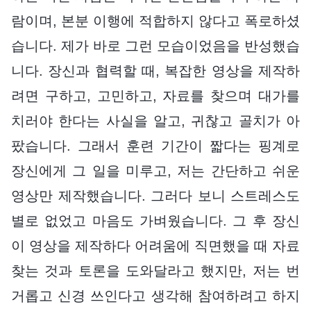
람이며, 본분 이행에 적합하지 않다고 폭로하셨
습니다. 제가 바로 그런 모습이었음을 반성했습
니다. 장신과 협력할 때, 복잡한 영상을 제작하
려면 구하고, 고민하고, 자료를 찾으며 대가를
치러야 한다는 사실을 알고, 귀찮고 골치가 아
팠습니다. 그래서 훈련 기간이 짧다는 핑계로
장신에게 그 일을 미루고, 저는 간단하고 쉬운
영상만 제작했습니다. 그러다 보니 스트레스도
별로 없었고 마음도 가벼웠습니다. 그 후 장신
이 영상을 제작하다 어려움에 직면했을 때 자료
찾는 것과 토론을 도와달라고 했지만, 저는 번
거롭고 신경 쓰인다고 생각해 참여하려고 하지