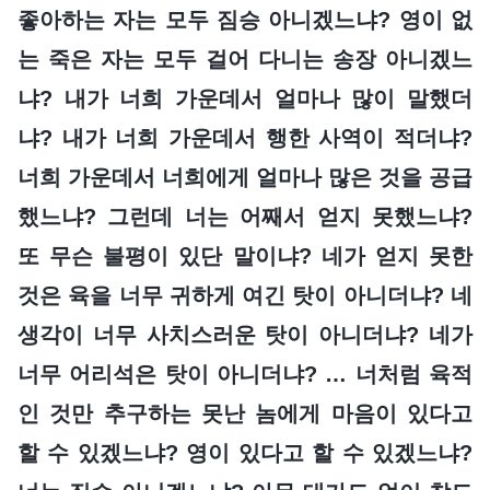
좋아하는 자는 모두 짐승 아니겠느냐? 영이 없
는 죽은 자는 모두 걸어 다니는 송장 아니겠느
냐? 내가 너희 가운데서 얼마나 많이 말했더
냐? 내가 너희 가운데서 행한 사역이 적더냐?
너희 가운데서 너희에게 얼마나 많은 것을 공급
했느냐? 그런데 너는 어째서 얻지 못했느냐?
또 무슨 불평이 있단 말이냐? 네가 얻지 못한
것은 육을 너무 귀하게 여긴 탓이 아니더냐? 네
생각이 너무 사치스러운 탓이 아니더냐? 네가
너무 어리석은 탓이 아니더냐? … 너처럼 육적
인 것만 추구하는 못난 놈에게 마음이 있다고
할 수 있겠느냐? 영이 있다고 할 수 있겠느냐?