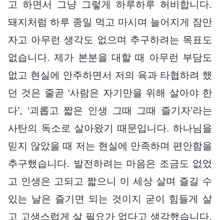
고 하면서 그냥 그렇게 하루하루 허비합니다.
돼지처럼 하루 종일 먹고 마시며 늘어지게 잠만
자고 아무런 생각도 없으며 추구하려는 목표도
없습니다. 제가 본분을 대할 때 아무런 부담도
없고 현실에 안주하면서 저의 육과 타협하려 했
던 것은 줄곧 ‘사람은 자기만을 위해 살아야 한
다’, ‘괴롭고 짧은 인생 그때 그때 즐기자’라는
사탄의 독소로 살아왔기 때문입니다. 하나님을
믿지 않았을 때 저는 현실에 만족하며 편안함을
추구했습니다. 발전하려는 마음은 조금도 없었
고 인생은 고되고 짧으니 이 세상 살며 즐길 수
있는 날은 즐기면 되는 것이지 굳이 힘들게 살
고 고생스럽게 살 필요가 없다고 생각했습니다.