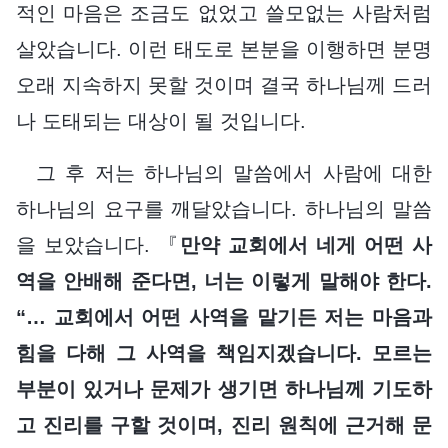
적인 마음은 조금도 없었고 쓸모없는 사람처럼
살았습니다. 이런 태도로 본분을 이행하면 분명
오래 지속하지 못할 것이며 결국 하나님께 드러
나 도태되는 대상이 될 것입니다.
그 후 저는 하나님의 말씀에서 사람에 대한
하나님의 요구를 깨달았습니다. 하나님의 말씀
을 보았습니다. 『
만약 교회에서 네게 어떤 사
역을 안배해 준다면, 너는 이렇게 말해야 한다.
“… 교회에서 어떤 사역을 맡기든 저는 마음과
힘을 다해 그 사역을 책임지겠습니다. 모르는
부분이 있거나 문제가 생기면 하나님께 기도하
고 진리를 구할 것이며, 진리 원칙에 근거해 문