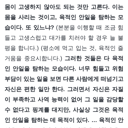
몸이 고생하지 않아도 되는 것만 고른다. 이는
몸을 사리는 것이고, 육적인 안일을 탐하는 모
습이다. 또 있느냐?
(본분을 이행할 때 조금 힘
들고 고생스럽고 대가를 치러야 할 경우 늘 불
평을 합니다.) (평소에 먹고 입는 것, 육적인 즐
거움을 중요시합니다.)
그러한 것들은 다 육적
인 안일을 탐하는 모습이다. 너무 힘들고 위험
부담이 있는 일을 보면 다른 사람에게 떠넘기고
자신은 편한 일만 한다. 그러면서 자신은 자질
이 부족하고 사역 능력이 없어 그 일을 감당할
수 없다고 핑계를 대지만, 사실상 그것은 육적
인 안일을 탐하는 데 목적이 있다. … 육적인 안