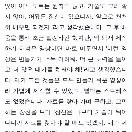
않아 아직 모르는 원칙도 많고, 기술도 그리 좋
지 않아. 어쨌든 장신이 있으니까, 앞으로 천천
히 배우면 되겠지.’라고 생각했습니다. 그 후 배
움을 통해 조금 발전하긴 했지만, 딱 봐서 제작
하기 어려운 영상이면 바로 미루면서 ‘이런 영
상은 만들기가 너무 어려워. 더 큰 노력을 들이
고 더 많은 대가를 치러야 해!’라고 생각했습니
다. 제가 고른 것들은 모두 만들기 쉬운 영상이
라 가볍게 제작할 수 있었고, 별다른 스트레스
도 없었습니다. 자료를 찾아 가며 구하고, 고민
하는 장신을 보며 ‘장신은 나보다 기술이 뛰어
나니까 자료를 찾아야 할 때도 있겠지. 내가 제