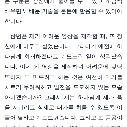
는 부분은 장신에게 물어볼 수도 있고 조금씩
배우면서 배운 기술을 본분에 활용할 수 있어야
합니다.
한번은 제가 어려운 영상을 제작할 때, 또 장
신에게 미루고 싶었습니다. 그러다가 예전에 하
나님께 회개하겠다고 기도드린 일이 생각났습
니다. 이제 와 영상을 제작하며 어려움에 맞닥
뜨리자 또 미루려고 하는 것은 여전히 대가를
치르기 두려워하고 발전을 도모하지 않는 모습
아니겠습니까? 그래서 저는 하나님께 제가 육
을 저버리고 실제로 대가를 치를 수 있도록 이
끌어 달라고 기도드렸습니다. 그리고 또 곰곰이