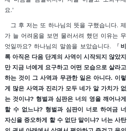
요.’
그 후 저는 또 하나님의 뜻을 구했습니다. 제
가 늘 어려움을 보면 물러서려 했던 이유는 무
엇일까요? 하나님의 말씀을 보았습니다. 『
비
록 아직은 다음 단계의 사역이 시작되지 않았지
만 지금 너에게 요구하고 어떤 모습으로 살라고
하는 것이 그 사역과 무관한 일은 아니다. 이렇
게 많은 사역과 진리가 모두 네가 알 가치가 없
는 것이냐? 형벌과 심판은 너의 영을 깨어나게
할 수 없느냐? 형벌과 심판이 너로 하여금 너
자신을 증오하게 할 수 없단 말이냐? 너는 사탄
의 권세 아래에서 살면서 평안하고 즐겁고 육의