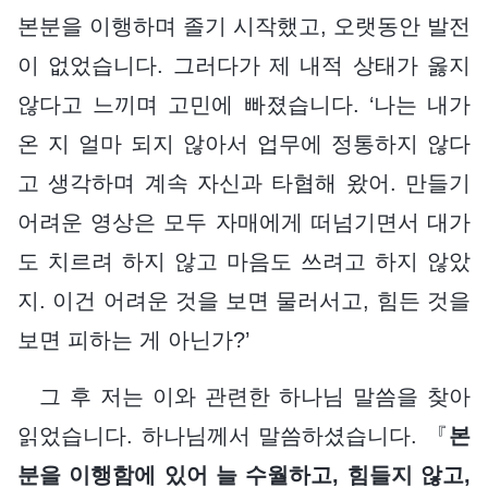
본분을 이행하며 졸기 시작했고, 오랫동안 발전
이 없었습니다. 그러다가 제 내적 상태가 옳지
않다고 느끼며 고민에 빠졌습니다. ‘나는 내가
온 지 얼마 되지 않아서 업무에 정통하지 않다
고 생각하며 계속 자신과 타협해 왔어. 만들기
어려운 영상은 모두 자매에게 떠넘기면서 대가
도 치르려 하지 않고 마음도 쓰려고 하지 않았
지. 이건 어려운 것을 보면 물러서고, 힘든 것을
보면 피하는 게 아닌가?’
그 후 저는 이와 관련한 하나님 말씀을 찾아
읽었습니다. 하나님께서 말씀하셨습니다. 『
본
분을 이행함에 있어 늘 수월하고, 힘들지 않고,