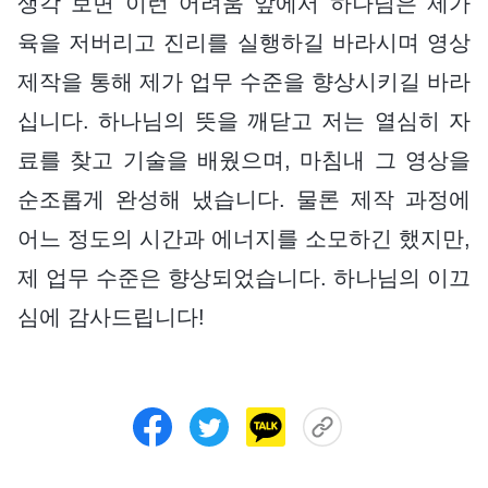
생각 보면 이런 어려움 앞에서 하나님은 제가
육을 저버리고 진리를 실행하길 바라시며 영상
제작을 통해 제가 업무 수준을 향상시키길 바라
십니다. 하나님의 뜻을 깨닫고 저는 열심히 자
료를 찾고 기술을 배웠으며, 마침내 그 영상을
순조롭게 완성해 냈습니다. 물론 제작 과정에
어느 정도의 시간과 에너지를 소모하긴 했지만,
제 업무 수준은 향상되었습니다. 하나님의 이끄
심에 감사드립니다!