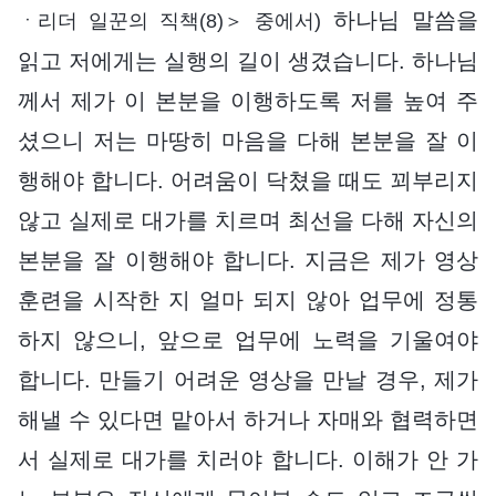
하나님 말씀을
ㆍ리더 일꾼의 직책(8)＞ 중에서)
읽고 저에게는 실행의 길이 생겼습니다. 하나님
께서 제가 이 본분을 이행하도록 저를 높여 주
셨으니 저는 마땅히 마음을 다해 본분을 잘 이
행해야 합니다. 어려움이 닥쳤을 때도 꾀부리지
않고 실제로 대가를 치르며 최선을 다해 자신의
본분을 잘 이행해야 합니다. 지금은 제가 영상
훈련을 시작한 지 얼마 되지 않아 업무에 정통
하지 않으니, 앞으로 업무에 노력을 기울여야
합니다. 만들기 어려운 영상을 만날 경우, 제가
해낼 수 있다면 맡아서 하거나 자매와 협력하면
서 실제로 대가를 치러야 합니다. 이해가 안 가