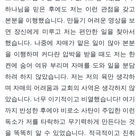
하나님을 믿은 후에도 저는 이런 관점을 갖고
본분을 이행했습니다. 만들기 어려운 영상을 보
면 장신에게 미루고 저는 편안한 일을 찾아서
했습니다. 나중에 자매가 맡은 일이 많아 본분
을 이행하며 커다란 압박을 받을 때도 저는 한
켠에 숨어 여유 부리며 자매를 도와 일을 분담
하려 하지 않았습니다. 저는 저의 육만 생각하
며 자매의 어려움과 교회의 사역은 생각하지 않
았습니다. 너무 이기적이고 비열했습니다! 여기
까지 반성한 후에야 비로소 사탄이 주입한 이런
독소가 저를 타락하고 무기력하게 만든다는 것
을 똑똑히 알 수 있었습니다. 적극적이고 진취