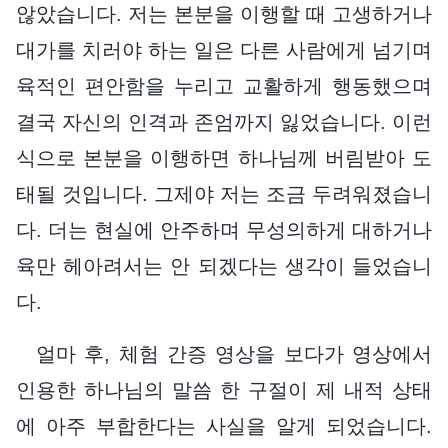
않았습니다. 저는 본분을 이행할 때 고생하거나
대가를 치러야 하는 일은 다른 사람에게 넘기며
육적인 편안함을 누리고 교활하게 행동했으며
결국 자신의 인격과 존엄까지 잃었습니다. 이런
식으로 본분을 이행하면 하나님께 버림받아 도
태될 것입니다. 그제야 저는 조금 두려워졌습니
다. 더는 현실에 안주하며 무성의하게 대하거나
육만 헤아려서는 안 되겠다는 생각이 들었습니
다.
얼마 후, 체험 간증 영상을 보다가 영상에서
인용한 하나님의 말씀 한 구절이 제 내적 상태
에 아주 부합한다는 사실을 알게 되었습니다.