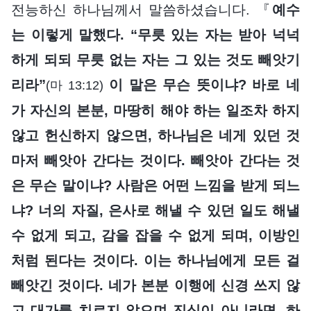
전능하신 하나님께서 말씀하셨습니다. 『
예수
는 이렇게 말했다. “무릇 있는 자는 받아 넉넉
하게 되되 무릇 없는 자는 그 있는 것도 빼앗기
리라”
이 말은 무슨 뜻이냐? 바로 네
(마 13:12)
가 자신의 본분, 마땅히 해야 하는 일조차 하지
않고 헌신하지 않으면, 하나님은 네게 있던 것
마저 빼앗아 간다는 것이다. 빼앗아 간다는 것
은 무슨 말이냐? 사람은 어떤 느낌을 받게 되느
냐? 너의 자질, 은사로 해낼 수 있던 일도 해낼
수 없게 되고, 감을 잡을 수 없게 되며, 이방인
처럼 된다는 것이다. 이는 하나님에게 모든 걸
빼앗긴 것이다. 네가 본분 이행에 신경 쓰지 않
고 대가를 치르지 않으며 진심이 아니라면, 하