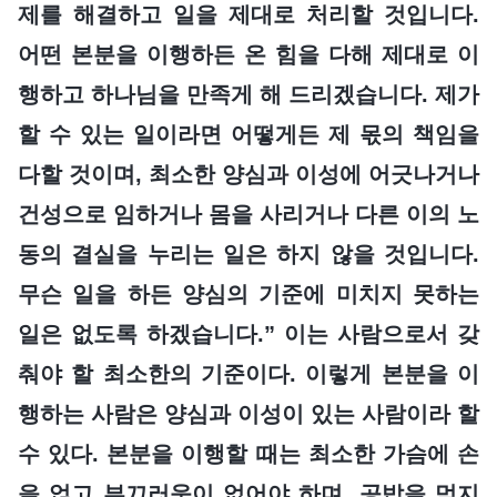
제를 해결하고 일을 제대로 처리할 것입니다.
어떤 본분을 이행하든 온 힘을 다해 제대로 이
행하고 하나님을 만족게 해 드리겠습니다. 제가
할 수 있는 일이라면 어떻게든 제 몫의 책임을
다할 것이며, 최소한 양심과 이성에 어긋나거나
건성으로 임하거나 몸을 사리거나 다른 이의 노
동의 결실을 누리는 일은 하지 않을 것입니다.
무슨 일을 하든 양심의 기준에 미치지 못하는
일은 없도록 하겠습니다.” 이는 사람으로서 갖
춰야 할 최소한의 기준이다. 이렇게 본분을 이
행하는 사람은 양심과 이성이 있는 사람이라 할
수 있다. 본분을 이행할 때는 최소한 가슴에 손
을 얹고 부끄러움이 없어야 하며, 공밥을 먹지