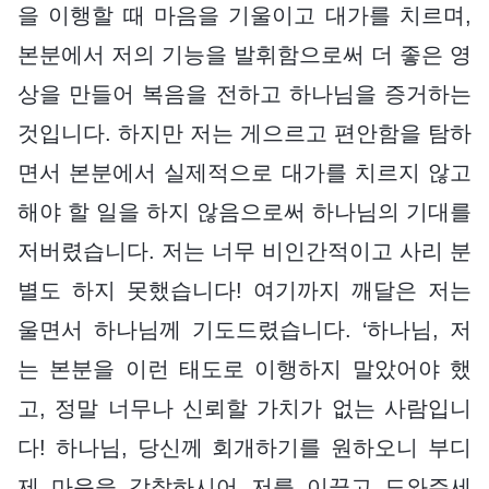
을 이행할 때 마음을 기울이고 대가를 치르며,
본분에서 저의 기능을 발휘함으로써 더 좋은 영
상을 만들어 복음을 전하고 하나님을 증거하는
것입니다. 하지만 저는 게으르고 편안함을 탐하
면서 본분에서 실제적으로 대가를 치르지 않고
해야 할 일을 하지 않음으로써 하나님의 기대를
저버렸습니다. 저는 너무 비인간적이고 사리 분
별도 하지 못했습니다! 여기까지 깨달은 저는
울면서 하나님께 기도드렸습니다. ‘하나님, 저
는 본분을 이런 태도로 이행하지 말았어야 했
고, 정말 너무나 신뢰할 가치가 없는 사람입니
다! 하나님, 당신께 회개하기를 원하오니 부디
제 마음을 감찰하시어 저를 이끌고 도와주세