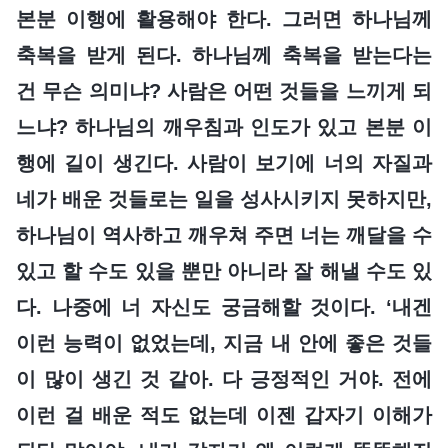
본분 이행에 활용해야 한다. 그러면 하나님께
축복을 받게 된다. 하나님께 축복을 받는다는
건 무슨 의미냐? 사람은 어떤 것들을 느끼게 되
느냐? 하나님의 깨우침과 인도가 있고 본분 이
행에 길이 생긴다. 사람이 보기에 너의 자질과
네가 배운 것들로는 일을 성사시키지 못하지만,
하나님이 역사하고 깨우쳐 주면 너는 깨달을 수
있고 할 수도 있을 뿐만 아니라 잘 해낼 수도 있
다. 나중에 너 자신도 궁금해할 것이다. ‘내겐
이런 능력이 없었는데, 지금 내 안에 좋은 것들
이 많이 생긴 것 같아. 다 긍정적인 거야. 전에
이런 걸 배운 적도 없는데 이젠 갑자기 이해가