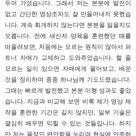
두어 가셨습니다. 그래서 저는 본분에 발전이
없고 간단한 영상조차도 잘 만들어내지 못했습
니다. 계속 회개하지 않는다면 본분을 잃을지도
모릅니다. 전에 새신자 양육을 훈련했던 때를
떠올려보면, 처음에는 모르는 원칙이 많아서 파
트너 자매가 교제하고 도와주었습니다. 할 줄
모르는 일이 있으면 자매에게 물어보고, 배운
것을 정리하며 종종 하나님께 기도드렸습니다.
그때는 빠르게 발전했고 본분 이행 성과도 좋았
습니다. 지금과 비교해 보면 비록 제가 영상 제
작을 훈련한 기간은 길지 않지만, 일부 기술은
열심히 배우면 익힐 수 있는 것들입니다. 하지
만 저는 육적인 편안함을 누리며 현실에 안주하