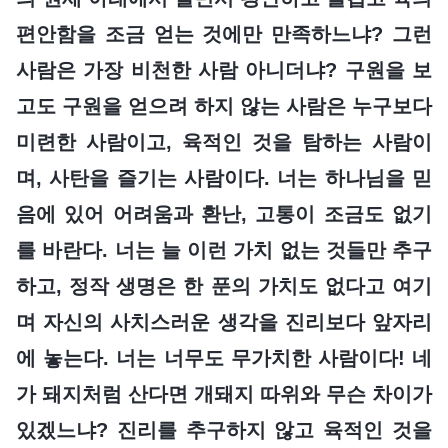
편안함을 조금 얻는 것에만 만족하느냐? 그런
사람은 가장 비천한 사람 아니더냐? 구원을 보
고도 구원을 얻으려 하지 않는 사람은 누구보다
미련한 사람이고, 육적인 것을 탐하는 사람이
며, 사탄을 즐기는 사람이다. 너는 하나님을 믿
음에 있어 어려움과 환난, 고통이 조금도 없기
를 바란다. 너는 늘 이런 가치 없는 것들만 추구
하고, 정작 생명은 한 푼의 가치도 없다고 여기
며 자신의 사치스러운 생각을 진리보다 앞자리
에 놓는다. 너는 너무도 무가치한 사람이다! 네
가 돼지처럼 산다면 개돼지 따위와 무슨 차이가
있겠느냐? 진리를 추구하지 않고 육적인 것을