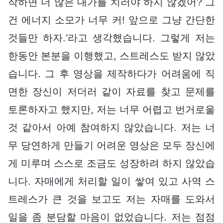
작하면 더 많은 대가를 치러야 하지 않겠어? 그
건 에너지 소모가 너무 커! 앞으로 그냥 간단한
것들만 하자.’라고 생각했습니다. 그렇게 저는
한동안 본분을 이행했고, 스트레스도 받지 않았
습니다. 그 후 영상을 제작하다가 어려움에 직
면한 장신이 저더러 같이 자료를 찾고 문제를
토론하자고 했지만, 저는 너무 어렵고 번거로울
것 같아서 아예 참여하지 않았습니다. 저는 너
무 당연하게 만들기 어려운 영상은 모두 장신에
게 미루며 스스로 조금도 성장하려 하지 않았습
니다. 자매에게 처리할 일이 쌓여 있고 사역 스
트레스가 큰 것을 보고도 저는 자매를 도와서
일을 좀 분담할 마음이 없었습니다. 저는 점점