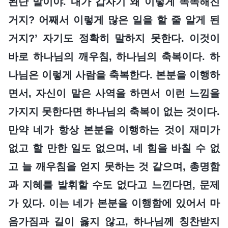
된단 말이야. 내가 갑자기 왜 이렇게 똑똑해진
거지? 어째서 이렇게 많은 일을 할 줄 알게 된
거지?’ 자기도 정확히 말하지 못한다. 이것이
바로 하나님의 깨우침, 하나님의 축복이다. 하
나님은 이렇게 사람을 축복한다. 본분을 이행하
면서, 자신이 맡은 사역을 하면서 이런 느낌을
가지지 못한다면 하나님의 축복이 없는 것이다.
만약 네가 항상 본분을 이행하는 것이 재미가
없고 할 만한 일도 없으며, 네 힘을 바칠 수 없
고 늘 깨우침을 얻지 못하는 것 같으며, 총명함
과 지혜를 발휘할 수도 없다고 느낀다면, 문제
가 있다. 이는 네가 본분을 이행함에 있어서 마
음가짐과 길이 옳지 않고, 하나님께 칭찬받지