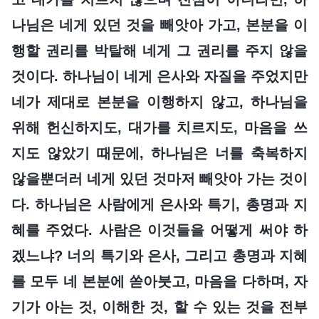
나님은 네게 있던 것을 빼앗아 가고, 본분을 이
행할 권리를 박탈해 네게 그 권리를 주지 않을
것이다. 하나님이 네게 은사와 자질을 주었지만
네가 제대로 본분을 이행하지 않고, 하나님을
위해 헌신하지도, 대가를 치르지도, 마음을 쓰
지도 않았기 때문에, 하나님은 너를 축복하지
않을뿐더러 네게 있던 것마저 빼앗아 가는 것이
다. 하나님은 사람에게 은사와 특기, 총명과 지
혜를 주었다. 사람은 이것들을 어떻게 써야 하
겠느냐? 너의 특기와 은사, 그리고 총명과 지혜
를 모두 네 본분에 쏟아붓고, 마음을 다하며, 자
기가 아는 것, 이해한 것, 할 수 있는 것을 전부