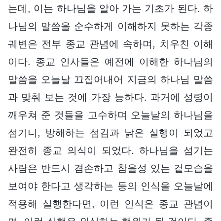
는데, 이는 하나님을 알아 가는 기초가 된다. 하
나님의 말씀을 순수하게 이해하지 못하는 각종
궤변은 전부 종교 관념에 속하며, 치우친 이해
이다. 종교 인사들은 예전에 이해한 하나님의
말씀을 오늘날 끄집어내어 지금의 하나님 말씀
과 맞춰 보는 것에 가장 능하다. 과거에 성령이
깨우쳐 준 것들을 고수하며 오늘날의 하나님을
섬기니, 방해하는 섬김과 낡은 실행이 되었고
완전히 종교 의식이 되었다. 하나님을 섬기는
사람은 반드시 겸손하고 참을성 있는 겉모습을
보여야 한다고 생각하는 등의 인식을 오늘날에
적용해 실행한다면, 이런 인식은 종교 관념이