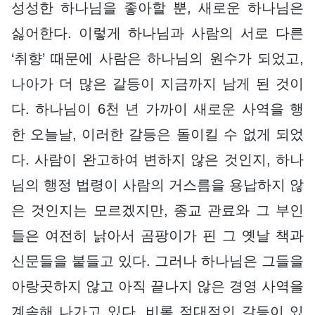
성성한 하나님을 좋아할 뿐, 새로운 하나님은
싫어한다. 이렇게 하나님과 사람의 서로 다른
‘취향’ 때문에 사람은 하나님의 원수가 되었고,
나아가 더 많은 갈등이 지금까지 남게 된 것이
다. 하나님이 6천 년 가까이 새로운 사역을 행
한 오늘날, 이러한 갈등은 돌이킬 수 없게 되었
다. 사람이 완고하여 변하지 않은 것인지, 하나
님의 행정 법령이 사람의 거스름을 용납하지 않
은 것인지는 모르겠지만, 종교 관료와 그 부인
들은 여전히 낡아서 곰팡이가 핀 그 옛날 책과
신문들을 붙들고 있다. 그러나 하나님은 그들을
아랑곳하지 않고 아직 끝나지 않은 경영 사역을
계속해 나가고 있다. 비록 적대적인 갈등이 있