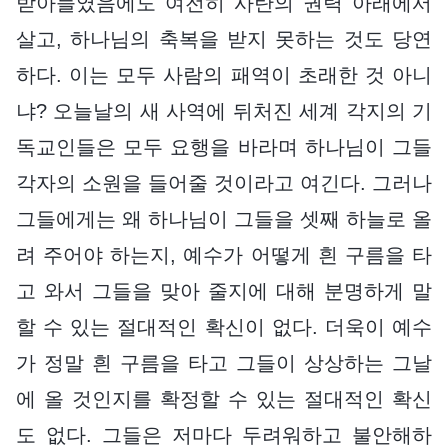
받아들였음에도 여전히 사탄의 권력 아래에서
살고, 하나님의 축복을 받지 못하는 것도 당연
하다. 이는 모두 사람의 패역이 초래한 것 아니
냐? 오늘날의 새 사역에 뒤처진 세계 각지의 기
독교인들은 모두 요행을 바라며 하나님이 그들
각자의 소원을 들어줄 것이라고 여긴다. 그러나
그들에게는 왜 하나님이 그들을 셋째 하늘로 올
려 주어야 하는지, 예수가 어떻게 흰 구름을 타
고 와서 그들을 맞아 줄지에 대해 분명하게 말
할 수 있는 절대적인 확신이 없다. 더욱이 예수
가 정말 흰 구름을 타고 그들이 상상하는 그날
에 올 것인지를 확정할 수 있는 절대적인 확신
도 없다. 그들은 저마다 두려워하고 불안해하