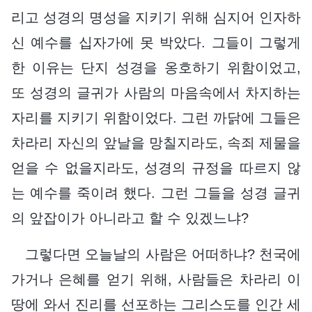
리고 성경의 명성을 지키기 위해 심지어 인자하
신 예수를 십자가에 못 박았다. 그들이 그렇게
한 이유는 단지 성경을 옹호하기 위함이었고,
또 성경의 글귀가 사람의 마음속에서 차지하는
자리를 지키기 위함이었다. 그런 까닭에 그들은
차라리 자신의 앞날을 망칠지라도, 속죄 제물을
얻을 수 없을지라도, 성경의 규정을 따르지 않
는 예수를 죽이려 했다. 그런 그들을 성경 글귀
의 앞잡이가 아니라고 할 수 있겠느냐?
그렇다면 오늘날의 사람은 어떠하냐? 천국에
가거나 은혜를 얻기 위해, 사람들은 차라리 이
땅에 와서 진리를 선포하는 그리스도를 인간 세