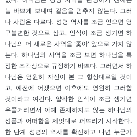
늘 바쁘게 보내며 걸음을 멈추지 않는다. 그러
나 사람은 다르다. 성령 역사를 조금 얻으면 영
구불변한 것으로 삼고, 인식이 조금 생기면 하
나님의 더 새로운 사역을 ‘좇아’ 앞으로 가지 않
는다. 하나님의 사역을 조금 보면 하나님을 특
정한 조각상으로 규정하기 바쁘다. 그러면서 하
나님은 영원히 자신이 본 그 형상대로일 것이
고, 예전에 어땠으면 이후에도 영원히 그러할
것이라고 여긴다. 얄팍한 인식이 조금 생기면
우쭐거리면서 아예 존재하지도 않는 하나님의
성품과 어떠함을 제멋대로 퍼뜨리기 시작한다.
한 단계 성령의 역사를 확신하고 나면 누군가