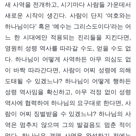
새 사역을 전개하고, 시기마다 사람들 가운데서
새로운 시작이 생긴다. 사람이 단지 ‘여호와는
하나님이다’ 혹은 ‘예수는 그리스도이다’라는 어
느 한 시대에만 적용되는 진리들을 지킨다면,
영원히 성령 역사를 따라갈 수도, 얻을 수도 없
다. 하나님이 어떻게 사역하든 아무 의심도 없
이 바짝 따라간다면, 사람이 어찌 성령에 의해
도태될 수 있겠느냐? 하나님이 어떻게 행하든
성령 역사임을 확신하고, 아무 걱정 없이 성령
역사에 협력하여 하나님의 요구대로 한다면, 사
람이 어찌 징벌받을 수 있겠느냐? 하나님의 사
역은 멈추지 않으며 그의 발걸음도 멈춘 적이
없다. 하나님은 경영 사역을 완성하기 전에는