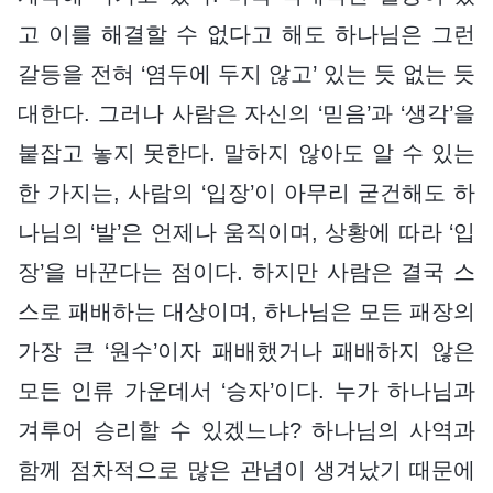
고 이를 해결할 수 없다고 해도 하나님은 그런
갈등을 전혀 ‘염두에 두지 않고’ 있는 듯 없는 듯
대한다. 그러나 사람은 자신의 ‘믿음’과 ‘생각’을
붙잡고 놓지 못한다. 말하지 않아도 알 수 있는
한 가지는, 사람의 ‘입장’이 아무리 굳건해도 하
나님의 ‘발’은 언제나 움직이며, 상황에 따라 ‘입
장’을 바꾼다는 점이다. 하지만 사람은 결국 스
스로 패배하는 대상이며, 하나님은 모든 패장의
가장 큰 ‘원수’이자 패배했거나 패배하지 않은
모든 인류 가운데서 ‘승자’이다. 누가 하나님과
겨루어 승리할 수 있겠느냐? 하나님의 사역과
함께 점차적으로 많은 관념이 생겨났기 때문에