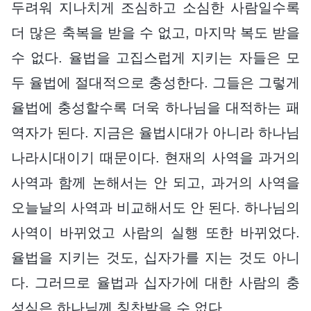
두려워 지나치게 조심하고 소심한 사람일수록
더 많은 축복을 받을 수 없고, 마지막 복도 받을
수 없다. 율법을 고집스럽게 지키는 자들은 모
두 율법에 절대적으로 충성한다. 그들은 그렇게
율법에 충성할수록 더욱 하나님을 대적하는 패
역자가 된다. 지금은 율법시대가 아니라 하나님
나라시대이기 때문이다. 현재의 사역을 과거의
사역과 함께 논해서는 안 되고, 과거의 사역을
오늘날의 사역과 비교해서도 안 된다. 하나님의
사역이 바뀌었고 사람의 실행 또한 바뀌었다.
율법을 지키는 것도, 십자가를 지는 것도 아니
다. 그러므로 율법과 십자가에 대한 사람의 충
성심은 하나님께 칭찬받을 수 없다.