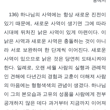
중에서
136) 하나님의 사역에는 항상 새로운 진전이
있기 때문에, 새로운 사역이 생기면 그에 따라
시대에 뒤처진 낡은 사역이 있게 마련이다. 이
낡은 사역과 새로운 사역은 충돌하는 것이 아니
라 서로 보완하며 한 단계씩 이어진다. 새로운
사역이 있으므로 낡은 것은 당연히 도태시켜야
한다. 일례로, 오랜 세월 사람의 실행과 관례적
인 견해에 다년간의 경험과 교훈이 더해져 사람
의 마음에는 형형색색의 관념이 생겼다. 하나님
이 그의 본모습과 고유의 성품을 사람에게 전부
공개하지 않은 데다 과거부터 지금까지 이어져