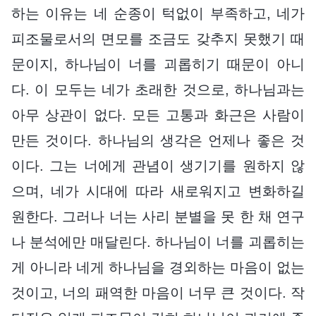
하는 이유는 네 순종이 턱없이 부족하고, 네가
피조물로서의 면모를 조금도 갖추지 못했기 때
문이지, 하나님이 너를 괴롭히기 때문이 아니
다. 이 모두는 네가 초래한 것으로, 하나님과는
아무 상관이 없다. 모든 고통과 화근은 사람이
만든 것이다. 하나님의 생각은 언제나 좋은 것
이다. 그는 너에게 관념이 생기기를 원하지 않
으며, 네가 시대에 따라 새로워지고 변화하길
원한다. 그러나 너는 사리 분별을 못 한 채 연구
나 분석에만 매달린다. 하나님이 너를 괴롭히는
게 아니라 네게 하나님을 경외하는 마음이 없는
것이고, 너의 패역한 마음이 너무 큰 것이다. 작