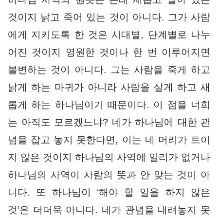
것이지 낡고 죽어 있는 것이 아니다. 그가 사람
에게 지키도록 한 것은 시대별, 단계별로 나누
어진 것이지 영원한 것이나 한 번 이루어지면
불변하는 것이 아니다. 그는 사람을 죽게 하고
낡게 하는 마귀가 아니라 사람을 살게 하고 새
롭게 하는 하나님이기 때문이다. 이 점을 너희
는 아직도 모르겠느냐? 네가 하나님에 대한 관
념을 잡고 놓지 못한다면, 이는 네 머리가 트이
지 않은 것이지 하나님의 사역에 일리가 없거나
하나님의 사역이 사람의 뜻과 안 맞는 것이 아
니다. 또 하나님이 ‘해야 할 일을 하지 않은
것’은 더더욱 아니다. 네가 관념을 내려놓지 못