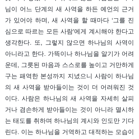
님이 어느 단계의 새 사역을 하든 예언의 근거
가 있어야 하며, 새 사역을 할 때마다 ‘그를 진
심으로 따르는 모든 사람’에게 계시해야 한다고
생각한다. 또, 그렇지 않으면 하나님의 사역이
아니라고 한다. 가뜩이나 하나님을 알기가 어려
운데, 그릇된 마음과 스스로를 높이고 거만하게
구는 패역한 본성까지 지녔으니 사람이 하나님
의 새 사역을 받아들이는 것이 더 어려워진 것
이다. 사람은 하나님의 새 사역을 자세히 살피
거나 겸손하게 받아들이는 것이 아니라 멸시하
는 태도를 취하며 하나님의 계시와 인도만 기다
린다. 이는 하나님을 거역하고 대적하는 모습이