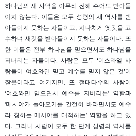
하나님의 새 사역을 아무리 전해 주어도 받아들
이지 않는다. 이들은 모두 성령의 새 역사를 받
아들이지 못하는 자들이고, 지나치게 옛것을 고
수하며 새것을 받아들이지 못하는 자들이다. 또
한 이들은 전부 하나님을 믿으면서도 하나님을
저버리는 자들이다. 사람은 모두 ‘이스라엘 사
람들이 여호와만 믿고 예수를 믿지 않은 것’이
잘못이라고 여기지만, 또 절대다수의 사람이
‘여호와만 믿으면서 예수를 저버리는’ 역할과
‘메시야가 돌아오기를 간절히 바라면서도 예수
라 칭하는 메시야를 대적하는’ 역할을 하고 있
다. 그러니 사람이 모두 한 단계 성령의 역사를