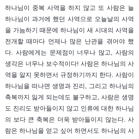
하나님이 중복 사역을 하지 않고 또 사람은 늘
하나님이 과거에 했던 사역으로 오늘날의 사역
을 가늠하기 때문에 하나님이 새 시대의 사역을
전개할 때마다 언제나 많은 난관을 겪어야 했
다. 사람에게는 문제점이 너무나 많고, 사람의
생각은 너무나 보수적이다! 사람은 하나님의 사
역을 알지 못하면서 규정하기까지 한다. 사람이
하나님을 떠나면 생명과 진리, 그리고 하나님의
축복까지 잃게 되는데도 불구하고, 사람은 생명
도 진리도 받아들이지 않고 인류에 대한 하나님
의 보다 큰 축복은 더욱 받아들이지 않는다. 사
람은 하나님을 얻고 싶어 하면서도 하나님의 사