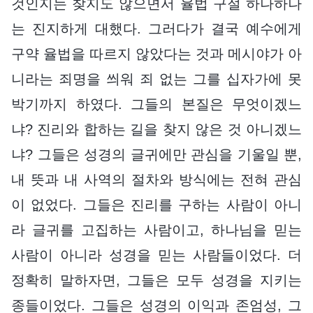
것인지는 찾지도 않으면서 율법 구절 하나하나
는 진지하게 대했다. 그러다가 결국 예수에게
구약 율법을 따르지 않았다는 것과 메시야가 아
니라는 죄명을 씌워 죄 없는 그를 십자가에 못
박기까지 하였다. 그들의 본질은 무엇이겠느
냐? 진리와 합하는 길을 찾지 않은 것 아니겠느
냐? 그들은 성경의 글귀에만 관심을 기울일 뿐,
내 뜻과 내 사역의 절차와 방식에는 전혀 관심
이 없었다. 그들은 진리를 구하는 사람이 아니
라 글귀를 고집하는 사람이고, 하나님을 믿는
사람이 아니라 성경을 믿는 사람들이었다. 더
정확히 말하자면, 그들은 모두 성경을 지키는
종들이었다. 그들은 성경의 이익과 존엄성, 그