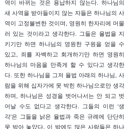
역이 바뀌는 것은 용납하지 않는다. 하나님의
새 사역을 받아들이지 않는 자들은 하나님의 사
역이 고정불변한 것이며, 영원히 한자리에 머물
러 있는 것이라고 생각한다. 그들은 율법을 지
키기만 하면 하나님의 영원한 구원을 얻을 수
있고, 죄를 자백하고 회개하기만 하면 영원히
하나님의 마음을 만족게 할 수 있다고 생각한
다. 또한 하나님을 그저 율법 아래의 하나님, 사
람을 위해 십자가에 못 박힌 하나님으로만 생각
하며, 하나님은 성경을 벗어나서는 안 되고 벗
어날 수도 없다고 생각한다. 그들의 이런 ‘생
각’은 그들을 낡은 율법과 죽은 규례에 단단히
못 박아 놓았다. 이 밖에도 많은 사람들은 하나