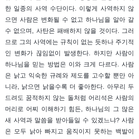
한 일종의 사역 수단이다. 이렇게 사역하지 않
으면 사람은 변화될 수 없고 하나님을 알아 갈
수 없으며, 사탄은 패배하지 않을 것이다. 그러
므로 그의 사역에는 규칙이 없는 듯하나 주기적
인 변화가 끊임없이 발생한다. 하지만 사람이
하나님을 믿는 방법은 이와 크게 다르다. 사람
은 낡고 익숙한 규례와 제도를 고수할 뿐만 아
니라, 낡으면 낡을수록 더 좋아한다. 아무리 두
드려도 꿈적하지 않는 돌처럼 어리석은 사람의
머리로 어찌 이해하기 힘든, 하나님의 그 많은
새 사역과 말씀을 받아들일 수 있겠느냐? 사람
은 모두 낡아 빠지고 움직이지 못하는 백발이