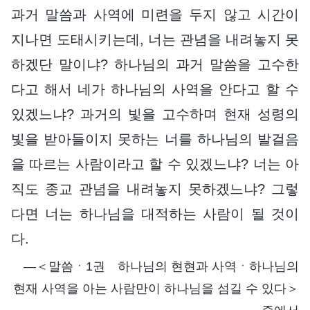
과거 말씀과 사역에 미련을 두지 않고 시간이
지나면 도태시키는데, 너는 관념을 내려놓지 못
하겠단 말이냐? 하나님의 과거 말씀을 고수한
다고 해서 네가 하나님의 사역을 안다고 할 수
있겠느냐? 과거의 빛을 고수하며 현재 성령의
빛을 받아들이지 못하는 너를 하나님의 발걸음
을 따르는 사람이라고 할 수 있겠느냐? 너는 아
직도 종교 관념을 내려놓지 못하겠느냐? 그렇
다면 너는 하나님을 대적하는 사람이 될 것이
다.
―＜말씀ㆍ1권 하나님의 현현과 사역ㆍ하나님의
현재 사역을 아는 사람만이 하나님을 섬길 수 있다＞