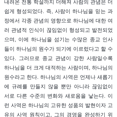
내려온 전통 학설까지 더해져 사람의 관념은 더
쉽게 형성되었다. 즉, 사람이 하나님을 믿는 과
정에서 각종 관념의 영향으로 하나님에 대한 여
러 관념적 인식이 끊임없이 형성되고 발전되었
으며, 이에 하나님을 섬기는 수많은 종교 인사
들이 하나님의 원수가 되기에 이르렀다고 할 수
있다. 그러므로 종교 관념이 강한 사람일수록
하나님을 더 크게 대적하는 사람이며, 하나님의
원수라고 한다. 하나님의 사역은 언제나 새롭기
에 규례를 만들지 않을 뿐만 아니라 끊임없이
서로 다른 수준의 변화와 새로움을 낳는다. 이
런 사역은 하나님의 고유한 성품의 발현이자 고
유의 사역 원칙이고, 그의 경영을 완성하기 위