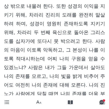
상 밖으로 내몰려 한다. 또한 성경의 이익을 지
키기 위해, 차라리 진리의 도래를 완전히 말살
하려 하며, 성경이 영원히 존재하도록 지키기
위해, 차라리 두 번째 육신으로 돌아온 그리스
도를 십자가에 또다시 못 박으려고 한다. 사람
의 마음이 이토록 악독하고, 그 본성이 나를 이
토록 적대시하는데 어찌 나의 구원을 얻을 수
있겠느냐? 사람은 내가 그들 가운데서 살아도
나의 존재를 모르고, 나의 빛을 밝게 비추어 주
어도 여전히 나의 존재에 대해 모른다. 나의 진
노가 사람에게 닥칠 때면 나의 존재를 더욱 부
인한다. 사람은 저마다 글귀와 어우러지고 성경