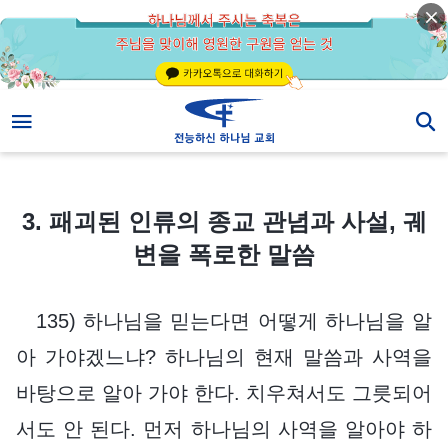
3. 패괴된 인류의 종교 관념과 사설, 궤변을 폭로한 말씀
3. 패괴된 인류의 종교 관념과 사설, 궤
변을 폭로한 말씀
135) 하나님을 믿는다면 어떻게 하나님을 알
아 가야겠느냐? 하나님의 현재 말씀과 사역을
바탕으로 알아 가야 한다. 치우쳐서도 그릇되어
서도 안 된다. 먼저 하나님의 사역을 알아야 하