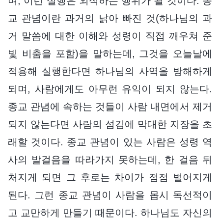
며, 이런 실행은 외식하는 행위가 될 것이다. 종
교 관념이란 과거의 낡아 빠진 것(하나님의 과
거 말씀에 대한 이해와 성령이 직접 깨우쳐 준
빛 비춤을 포함)을 말하는데, 그것을 오늘날에
적용해 실행한다면 하나님의 사역을 방해하게
되며, 사람에게도 아무런 유익이 되지 않는다.
종교 관념에 속하는 것들이 사람 내면에서 제거
되지 않는다면 사람의 섬김에 막대한 지장을 초
래할 것이다. 종교 관념이 있는 사람은 성령 역
사의 발걸음을 따라가지 못하는데, 한 걸음 뒤
처지게 되면 그 후로는 차이가 점점 벌어지게
된다. 그런 종교 관념이 사람을 몹시 독선적이
고 교만하게 만들기 때문이다. 하나님도 자신의