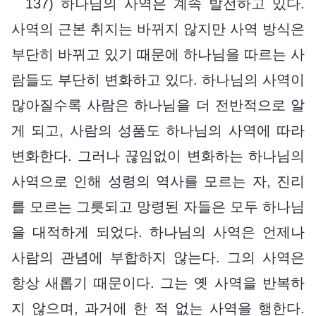
137) 하나님의 사역은 계속 발전하고 있다.
사역의 근본 취지는 바뀌지 않지만 사역 방식은
부단히 바뀌고 있기 때문에 하나님을 따르는 사
람들도 부단히 변화하고 있다. 하나님의 사역이
많아질수록 사람은 하나님을 더 전반적으로 알
게 되고, 사람의 성품도 하나님의 사역에 따라
변화한다. 그러나 끊임없이 변화하는 하나님의
사역으로 인해 성령의 역사를 모르는 자, 진리
를 모르는 그릇되고 망령된 자들은 모두 하나님
을 대적하게 되었다. 하나님의 사역은 언제나
사람의 관념에 부합하지 않는다. 그의 사역은
항상 새롭기 때문이다. 그는 옛 사역을 반복하
지 않으며, 과거에 한 적 없는 사역을 행한다.