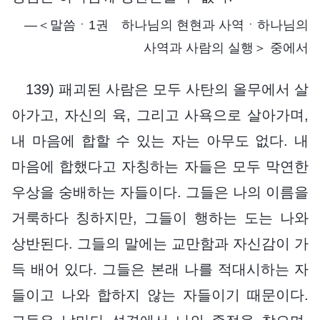
―＜말씀ㆍ1권 하나님의 현현과 사역ㆍ하나님의
사역과 사람의 실행＞ 중에서
139) 패괴된 사람은 모두 사탄의 올무에서 살
아가고, 자신의 육, 그리고 사욕으로 살아가며,
내 마음에 합할 수 있는 자는 아무도 없다. 내
마음에 합했다고 자칭하는 자들은 모두 막연한
우상을 숭배하는 자들이다. 그들은 나의 이름을
거룩하다 칭하지만, 그들이 행하는 도는 나와
상반된다. 그들의 말에는 교만함과 자신감이 가
득 배어 있다. 그들은 본래 나를 적대시하는 자
들이고 나와 합하지 않는 자들이기 때문이다.