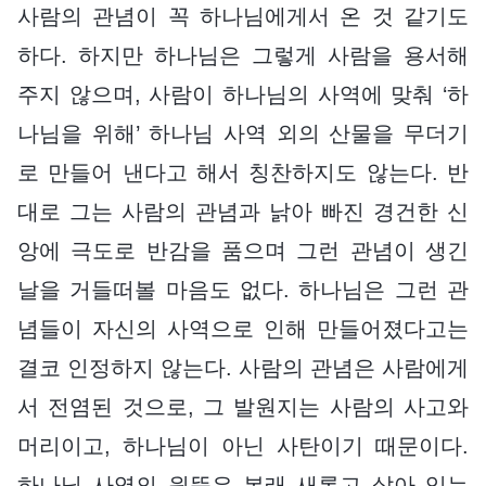
사람의 관념이 꼭 하나님에게서 온 것 같기도
하다. 하지만 하나님은 그렇게 사람을 용서해
주지 않으며, 사람이 하나님의 사역에 맞춰 ‘하
나님을 위해’ 하나님 사역 외의 산물을 무더기
로 만들어 낸다고 해서 칭찬하지도 않는다. 반
대로 그는 사람의 관념과 낡아 빠진 경건한 신
앙에 극도로 반감을 품으며 그런 관념이 생긴
날을 거들떠볼 마음도 없다. 하나님은 그런 관
념들이 자신의 사역으로 인해 만들어졌다고는
결코 인정하지 않는다. 사람의 관념은 사람에게
서 전염된 것으로, 그 발원지는 사람의 사고와
머리이고, 하나님이 아닌 사탄이기 때문이다.
하나님 사역의 원뜻은 본래 새롭고 살아 있는