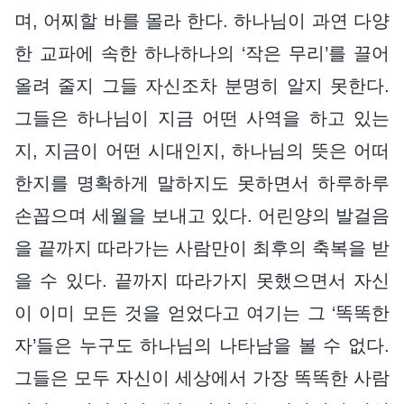
며, 어찌할 바를 몰라 한다. 하나님이 과연 다양
한 교파에 속한 하나하나의 ‘작은 무리’를 끌어
올려 줄지 그들 자신조차 분명히 알지 못한다.
그들은 하나님이 지금 어떤 사역을 하고 있는
지, 지금이 어떤 시대인지, 하나님의 뜻은 어떠
한지를 명확하게 말하지도 못하면서 하루하루
손꼽으며 세월을 보내고 있다. 어린양의 발걸음
을 끝까지 따라가는 사람만이 최후의 축복을 받
을 수 있다. 끝까지 따라가지 못했으면서 자신
이 이미 모든 것을 얻었다고 여기는 그 ‘똑똑한
자’들은 누구도 하나님의 나타남을 볼 수 없다.
그들은 모두 자신이 세상에서 가장 똑똑한 사람