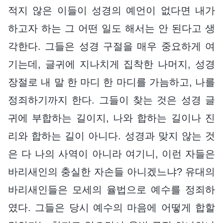
적지 않은 이들이 성경의 예언이 없다면 내가
하고자 하는 그 어떤 일도 해서는 안 된다고 생
각한다. 그들은 성경 구절을 매우 중요하게 여
기는데, 글귀에 지나치게 집착한 나머지, 성경
장절로 내 말 한 마디 한 마디를 가늠하고, 나를
정죄하기까지 한다. 그들이 찾는 것은 성경 글
귀에 부합하는 길이지, 나와 합하는 길이나 진
리와 합하는 길이 아니다. 성경과 맞지 않는 것
은 다 나의 사역이 아니라 여기니, 이런 자들은
바리새인의 충실한 자손들 아니겠느냐? 유대의
바리새인들은 모세의 율법으로 예수를 정죄하
였다. 그들은 당시 예수의 마음에 어떻게 합할