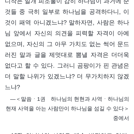
디작은 일개 피조물이 감히 하나님이 과거에 준
것들 중 극히 일부로 하나님을 공격하다니, 이
것이 패역 아니겠느냐? 말하자면, 사람은 하나
님 앞에서 자신의 의견을 피력할 자격이 아예
없으며, 자신의 그 아무 가치도 없는 썩어 문드
러진 말과 글을 제멋대로 뽐낼 자격은 더더욱
없다고 할 수 있다. 그러니 곰팡이가 핀 관념은
더 말할 나위가 있겠느냐? 더 무가치하지 않겠
느냐?
―＜말씀ㆍ1권 하나님의 현현과 사역ㆍ하나님의
현재 사역을 아는 사람만이 하나님을 섬길 수 있다＞
중에서