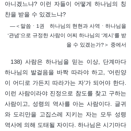
아니겠느냐? 이런 자들이 어떻게 하나님의 칭
찬을 받을 수 있겠느냐?
―＜말씀ㆍ1권 하나님의 현현과 사역ㆍ하나님을
‘관념’으로 규정한 사람이 어찌 하나님의 ‘계시’를 받
을 수 있겠는가?＞ 중에서
138) 사람은 하나님을 믿는 이상, 단계마다
하나님의 발걸음을 바짝 따라야 하고, ‘어린양
이 어디로 가든지 따라가는 자’가 되어야 한다.
이런 사람이라야 진정으로 참도를 찾고 구하는
사람이고, 성령의 역사를 아는 사람이다. 글귀
와 도리만을 고집스레 지키는 자는 모두 성령
역사에 의해 도태될 자이다. 하나님은 시기마다