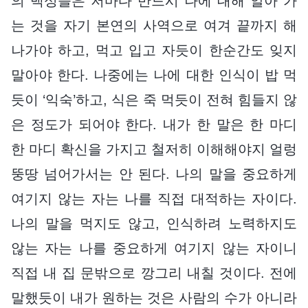
의 백성들은 저마다 반드시 나에 대해 알아 가
는 것을 자기 본연의 사역으로 여겨 끝까지 해
나가야 하고, 먹고 입고 자듯이 한순간도 잊지
말아야 한다. 나중에는 나에 대한 인식이 밥 먹
듯이 ‘익숙’하고, 식은 죽 먹듯이 전혀 힘들지 않
은 정도가 되어야 한다. 내가 한 말은 한 마디
한 마디 확신을 가지고 철저히 이해해야지 얼렁
뚱땅 넘어가서는 안 된다. 나의 말을 중요하게
여기지 않는 자는 나를 직접 대적하는 자이다.
나의 말을 먹지도 않고, 인식하려 노력하지도
않는 자는 나를 중요하게 여기지 않는 자이니
직접 내 집 문밖으로 깡그리 내칠 것이다. 전에
말했듯이 내가 원하는 것은 사람의 수가 아니라