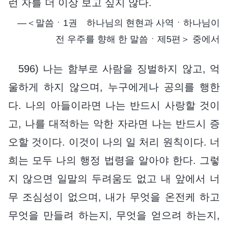
런 자를 더 이상 보고 싶지 않다.
―＜말씀ㆍ1권 하나님의 현현과 사역ㆍ하나님이
전 우주를 향해 한 말씀ㆍ제5편＞ 중에서
596) 나는 함부로 사람을 징벌하지 않고, 억
울하게 하지 않으며, 누구에게나 공의를 행한
다. 나의 아들이라면 나는 반드시 사랑할 것이
고, 나를 대적하는 악한 자라면 나는 반드시 증
오할 것이다. 이것이 나의 일 처리 원칙이다. 너
희는 모두 나의 행정 법령을 알아야 한다. 그렇
지 않으면 일말의 두려움도 없고 내 앞에서 너
무 조심성이 없으며, 내가 무엇을 온전케 하고
무엇을 만들려 하는지, 무엇을 얻으려 하는지,