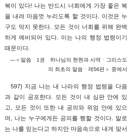
복이 있다! 나는 반드시 너희에게 가장 좋은 복
을 내려 마음껏 누리도록 할 것이다. 이것은 누
구도 막지 못한다. 모든 것이 너희를 위해 완벽
하게 예비되어 있다. 이는 나의 행정 법령이기
때문이다.
―＜말씀ㆍ1권 하나님의 현현과 사역ㆍ그리스도
의 최초의 말씀ㆍ제56편＞ 중에서
597) 지금 나는 내 나라의 행정 법령을 다음
과 같이 공포한다. 모든 것이 내 심판 안에 있
고, 모든 것이 또한 내 공의와 위엄 안에 있으
며, 나는 누구에게든 공의를 행할 것이다. 말로
는 나를 믿는다고 하지만 마음속으로 내게 맞서