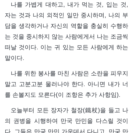
나를 가볍게 대하고, 내가 먹는 것, 입는 것,
자는 것과 나의 외적인 일만 중시하며, 나의 부
담을 생각하거나 자신의 역할을 충실히 수행하
는 것을 중시하지 않는 사람에게서 나는 조금씩
떠날 것이다. 이는 귀 있는 모든 사람에게 하는
말이다.
나를 위한 봉사를 마친 사람은 소란을 피우지
말고 고분고분 물러나야 한다. 아니면 내가 너
를 손볼지도 모른다(이 조항은 추가 사항임).
오늘부터 모든 장자가 철장(鐵杖)을 들고 나
의 권병을 시행하여 만국 만민을 다스릴 것이
다. 그들은 만국 만민 가운데서 다니고, 만국 만