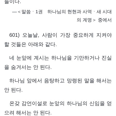
들이다.
―＜말씀ㆍ1권 하나님의 현현과 사역ㆍ새 시대
의 계명＞ 중에서
601) 오늘날, 사람이 가장 중요하게 지켜야
할 것들은 아래와 같다.
네 눈앞에 계시는 하나님을 기만하거나 진실
을 숨겨서는 안 된다.
하나님 앞에서 음탕하고 망령된 말을 해서는
안 된다.
온갖 감언이설로 눈앞의 하나님의 신임을 얻
으려 해서는 안 된다.