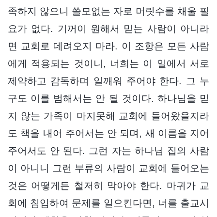
족하지 않으니 쓸모없는 자로 머릿수를 채울 필
요가 없다. 기꺼이 원해서 믿는 사람이 아니라
면 교회로 데려오지 마라. 이 조항은 모든 사람
에게 적용되는 것이니, 너희는 이 일에서 서로
제약하고 감독하며 일깨워 주어야 한다. 그 누
구도 이를 범해서는 안 될 것이다. 하나님을 믿
지 않는 가족이 마지못해 교회에 들어왔을지라
도 책을 내어 주어서는 안 되며, 새 이름을 지어
주어서도 안 된다. 그런 자는 하나님 집의 사람
이 아니니 그런 부류의 사람이 교회에 들어오는
것은 어떻게든 철저히 막아야 한다. 마귀가 교
회에 침입하여 문제를 일으킨다면, 너를 출교시