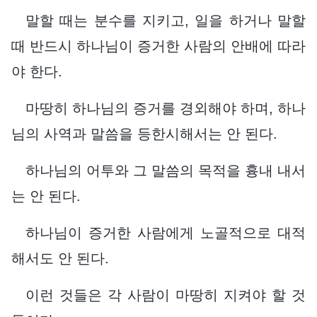
말할 때는 분수를 지키고, 일을 하거나 말할
때 반드시 하나님이 증거한 사람의 안배에 따라
야 한다.
마땅히 하나님의 증거를 경외해야 하며, 하나
님의 사역과 말씀을 등한시해서는 안 된다.
하나님의 어투와 그 말씀의 목적을 흉내 내서
는 안 된다.
하나님이 증거한 사람에게 노골적으로 대적
해서도 안 된다.
이런 것들은 각 사람이 마땅히 지켜야 할 것