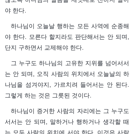
야 한다.
하나님이 오늘날 행하는 모든 사역에 순종해
야 한다. 모른다 할지라도 판단해서는 안 되며,
단지 구하면서 교제해야 한다.
그 누구도 하나님의 고유한 지위를 넘어서서
는 안 되며, 오직 사람의 위치에서 오늘날의 하
나님을 섬겨야지, 가르치려 들어서는 안 된다.
그렇게 하는 것은 그릇된 것이다.
하나님이 증거한 사람의 자리에는 그 누구도
서서는 안 되며, 말하거나 행하거나 생각할 때
는 모두 사람의 위치에 서야 한다. 이것은 사람