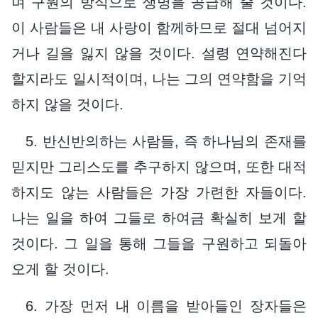
며 구원의 방식으로 생명을 공급해 줄 것이다.
이 사람들은 내 사랑이 함께하므로 절대 넘어지
거나 길을 잃지 않을 것이다. 설령 연약해진다
할지라도 일시적이며, 나는 그의 연약함을 기억
하지 않을 것이다.
5. 반신반의하는 사람들, 즉 하나님의 존재를
믿지만 그리스도를 추구하지 않으며, 또한 대적
하지도 않는 사람들은 가장 가련한 자들이다.
나는 일을 하여 그들로 하여금 확실히 보게 할
것이다. 그 일을 통해 그들을 구원하고 되돌아
오게 할 것이다.
6. 가장 먼저 내 이름을 받아들인 장자들은