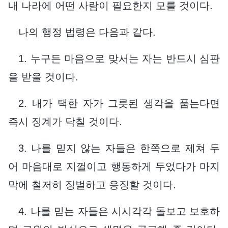
내 나라에 어떤 사람이 필요한지 모를 것이다.
나의 행정 법령은 다음과 같다.
1. 누구든 마음으로 맞서는 자는 반드시 심판
을 받을 것이다.
2. 내가 택한 자가 그릇된 생각을 품는다면
즉시 징계가 닥칠 것이다.
3. 나를 믿지 않는 자들은 한쪽으로 제쳐 두
어 마음대로 지껄이고 행동하게 두었다가 마지
막에 철저히 징벌하고 응징할 것이다.
4. 나를 믿는 자들은 시시각각 돌보고 보호하