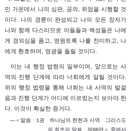
민 가운데서 나의 심판, 공의, 위엄을 시행할 것
이다. 나의 경륜이 완성되고 나의 모든 장자가
나와 함께 다스리므로 아들들과 백성들은 나에
게 경외심을 품고, 영원토록 나를 찬미하고, 나
에게 환호하며, 영광을 돌릴 것이다.
이는 내 행정 법령의 일부이며, 앞으로는 사
역의 진행 단계에 따라 너희에게 알릴 것이다.
위의 행정 법령을 통해 너희는 내 사역의 발걸
음과 진행 단계가 어디에 이르렀는지 보아야 한
다. 이것이 확실한 증거다.
―＜말씀ㆍ1권 하나님의 현현과 사역ㆍ그리스도
의 최초의 말씀ㆍ제88편＞ 중에서