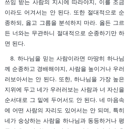
쓰임 받는 사람의 지시에 따라야지, 이를 조금
이라도 어겨서는 안 된다. 또한 절대적으로 순
종하되, 옳고 그름을 분석하지 마라. 옳든 그르
든 너와는 무관하니 절대적으로 순종하기만 하
면 된다.
8. 하나님을 믿는 사람이라면 마땅히 하나님
께 순종하고 경배해야지, 사람을 높이거나 우러
러보아서는 안 된다. 또한, 하나님을 가장 높은
지위에 두고 네가 우러러보는 사람과 너 자신을
순서대로 그 밑에 두어서도 안 된다. 네 마음속
에 어떤 사람의 자리도 있어서는 안 되며, 특히
네가 숭상하는 사람을 하나님과 동등하거나 평