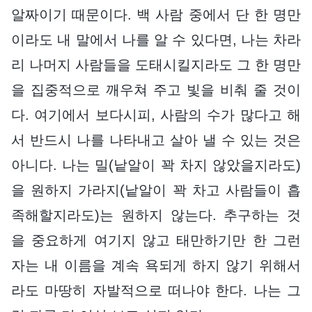
알짜이기 때문이다. 백 사람 중에서 단 한 명만
이라도 내 말에서 나를 알 수 있다면, 나는 차라
리 나머지 사람들을 도태시킬지라도 그 한 명만
을 집중적으로 깨우쳐 주고 빛을 비춰 줄 것이
다. 여기에서 보다시피, 사람의 수가 많다고 해
서 반드시 나를 나타내고 살아 낼 수 있는 것은
아니다. 나는 밀(낱알이 꽉 차지 않았을지라도)
을 원하지 가라지(낱알이 꽉 차고 사람들이 흡
족해할지라도)는 원하지 않는다. 추구하는 것
을 중요하게 여기지 않고 태만하기만 한 그런
자는 내 이름을 계속 욕되게 하지 않기 위해서
라도 마땅히 자발적으로 떠나야 한다. 나는 그