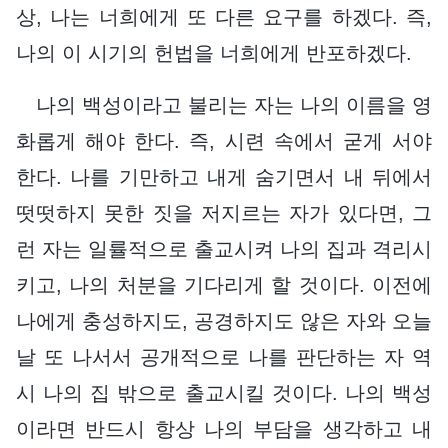
상, 나는 너희에게 또 다른 요구를 하겠다. 즉,
나의 이 시기의 헌법을 너희에게 반포하겠다.
나의 백성이라고 불리는 자는 나의 이름을 영
화롭게 해야 한다. 즉, 시련 속에서 굳게 서야
한다. 나를 기만하고 내게 숨기면서 내 뒤에서
떳떳하지 못한 짓을 저지르는 자가 있다면, 그
런 자는 일률적으로 출교시켜 나의 집과 격리시
키고, 나의 처분을 기다리게 할 것이다. 이전에
나에게 충성하지도, 공경하지도 않은 자와 오늘
날 또 나서서 공개적으로 나를 판단하는 자 역
시 나의 집 밖으로 출교시킬 것이다. 나의 백성
이라면 반드시 항상 나의 부담을 생각하고 내