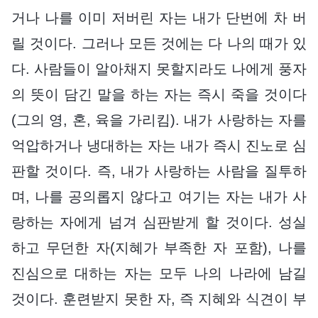
거나 나를 이미 저버린 자는 내가 단번에 차 버
릴 것이다. 그러나 모든 것에는 다 나의 때가 있
다. 사람들이 알아채지 못할지라도 나에게 풍자
의 뜻이 담긴 말을 하는 자는 즉시 죽을 것이다
(그의 영, 혼, 육을 가리킴). 내가 사랑하는 자를
억압하거나 냉대하는 자는 내가 즉시 진노로 심
판할 것이다. 즉, 내가 사랑하는 사람을 질투하
며, 나를 공의롭지 않다고 여기는 자는 내가 사
랑하는 자에게 넘겨 심판받게 할 것이다. 성실
하고 무던한 자(지혜가 부족한 자 포함), 나를
진심으로 대하는 자는 모두 나의 나라에 남길
것이다. 훈련받지 못한 자, 즉 지혜와 식견이 부