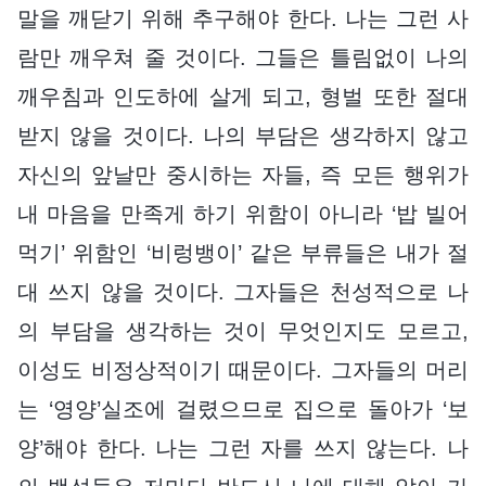
말을 깨닫기 위해 추구해야 한다. 나는 그런 사
람만 깨우쳐 줄 것이다. 그들은 틀림없이 나의
깨우침과 인도하에 살게 되고, 형벌 또한 절대
받지 않을 것이다. 나의 부담은 생각하지 않고
자신의 앞날만 중시하는 자들, 즉 모든 행위가
내 마음을 만족게 하기 위함이 아니라 ‘밥 빌어
먹기’ 위함인 ‘비렁뱅이’ 같은 부류들은 내가 절
대 쓰지 않을 것이다. 그자들은 천성적으로 나
의 부담을 생각하는 것이 무엇인지도 모르고,
이성도 비정상적이기 때문이다. 그자들의 머리
는 ‘영양’실조에 걸렸으므로 집으로 돌아가 ‘보
양’해야 한다. 나는 그런 자를 쓰지 않는다. 나