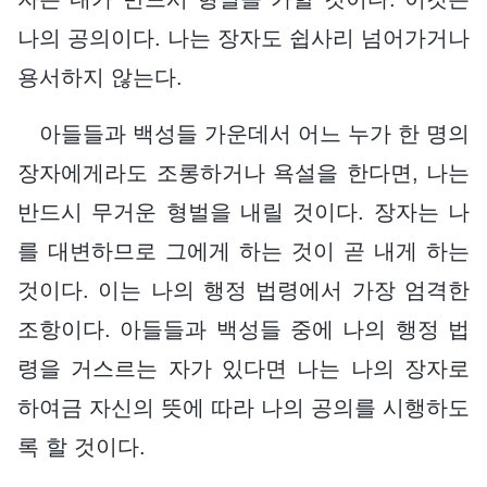
나의 공의이다. 나는 장자도 쉽사리 넘어가거나
용서하지 않는다.
아들들과 백성들 가운데서 어느 누가 한 명의
장자에게라도 조롱하거나 욕설을 한다면, 나는
반드시 무거운 형벌을 내릴 것이다. 장자는 나
를 대변하므로 그에게 하는 것이 곧 내게 하는
것이다. 이는 나의 행정 법령에서 가장 엄격한
조항이다. 아들들과 백성들 중에 나의 행정 법
령을 거스르는 자가 있다면 나는 나의 장자로
하여금 자신의 뜻에 따라 나의 공의를 시행하도
록 할 것이다.