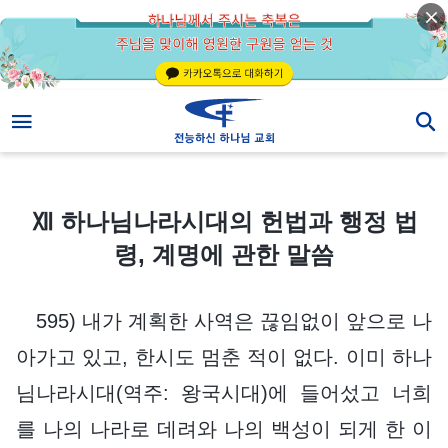
Ⅻ 하나님나라시대의 헌법과 행정 법령, 계명에 관한 말씀
Ⅻ 하나님나라시대의 헌법과 행정 법
령, 계명에 관한 말씀
595) 내가 계획한 사역은 끊임없이 앞으로 나
아가고 있고, 한시도 멈춘 적이 없다. 이미 하나
님나라시대(역주: 왕국시대)에 들어섰고 너희
를 나의 나라로 데려와 나의 백성이 되게 한 이