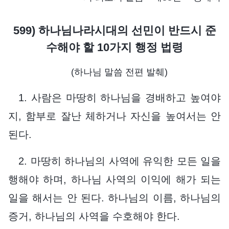
599) 하나님나라시대의 선민이 반드시 준
수해야 할 10가지 행정 법령
(하나님 말씀 전편 발췌)
1. 사람은 마땅히 하나님을 경배하고 높여야
지, 함부로 잘난 체하거나 자신을 높여서는 안
된다.
2. 마땅히 하나님의 사역에 유익한 모든 일을
행해야 하며, 하나님 사역의 이익에 해가 되는
일을 해서는 안 된다. 하나님의 이름, 하나님의
증거, 하나님의 사역을 수호해야 한다.