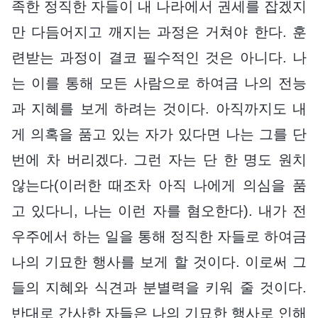
족한 정직한 자들이 내 나라에서 권세를 잡겠지
만 다듬어지고 깨지는 과정은 거쳐야 한다. 훈
련받는 과정이 결코 필수적인 것은 아니다. 나
는 이를 통해 모든 사람으로 하여금 나의 전능
과 지혜를 보게 하려는 것이다. 아직까지도 내
게 의혹을 품고 있는 자가 있다면 나는 그를 단
번에 차 버리겠다. 그런 자는 단 한 명도 원치
않는다(이러한 때조차 아직 나에게 의심을 품
고 있다니, 나는 이런 자를 혐오한다). 내가 전
우주에서 하는 일을 통해 정직한 자들로 하여금
나의 기묘한 행사를 보게 할 것이다. 이로써 그
들의 지혜와 식견과 분별력을 키워 줄 것이다.
반대로 간사한 자들은 나의 기묘한 행사로 인해