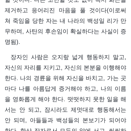
제거하고 응어리진 마음을 풀 것이다(이로써
쳐 죽임을 당한 자는 내 나라의 백성일 리가 만
무하며, 사탄의 후손임이 확실하다는 사실이 증
명됨).
장자인 사람은 오지랖 넓게 행동하지 말고,
자신의 자리를 지키고, 자신의 본분을 이행해야
한다. 나의 경륜을 위해 자신을 바치고, 가는 곳
마다 나를 아름답게 증거해야 하고, 나의 이름
을 영화롭게 해야 한다. 떳떳하지 못한 일을 해
서는 안 되고, 잠시라도 제멋대로 행동해서는
안 되며, 아들들과 백성들의 본보기가 되어야
한다. 항상 장자로서 모두의 앞에 서고, 씩씩하