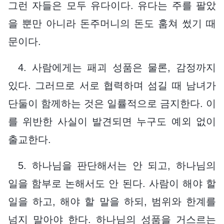
그런 자들은 모두 유다이다. 유다는 주를 팔았
을 뿐만 아니라 돈주머니의 돈도 훔쳐 썼기 때
문이다.
4. 사람에게는 패괴 성품은 물론, 감정까지
있다. 그러므로 서로 협력하며 섬길 때 남녀가
단둘이 함께하는 것은 일률적으로 금지한다. 이
를 위반한 사실이 발견되면 누구도 예외 없이
출교한다.
5. 하나님을 판단해서는 안 되고, 하나님의
일을 함부로 논해서도 안 된다. 사람이 해야 할
일을 하고, 해야 할 말을 하되, 범위와 한계를
넘지 말아야 한다. 하나님의 성품을 거스르는