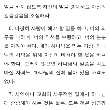
일을 하지 않도록 자신의 말을 경계하고 자신의
걸음걸음을 조심해라.
6. 마땅히 사람이 해야 할 일을 하고, 너의 의
무를 다하며, 너의 직책을 수행하고, 너의 본분
을 지켜야 한다. 네가 하나님을 믿는 이상, 하나
님의 사역을 위해 자신이 바쳐야 할 몫을 바쳐
야 한다. 그러지 않으면 하나님의 말씀을 먹고
마실 자격도, 하나님의 집에 남아 있을 자격도
없다.
7. 사역이나 교회의 사무적인 일에서 하나님
께 순종해야 하는 것은 물론, 모든 것은 성령께