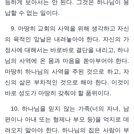
등하게 보아서는 안 된다. 그것은 하나님이 용
납할 수 없는 일이다.
9. 마땅히 교회의 사역을 위해 생각하고 자신
의 육적인 앞날은 내려놓아야 한다. 자신의 가
정사에 대해서는 바로바로 결단을 내리고, 하나
님의 사역에 온 몸과 마음을 쏟아부어야 한다.
마땅히 하나님의 사역을 주된 것으로 하고, 자
신의 삶은 부차적인 것으로 해야 한다. 이것이
바로 성도가 마땅히 갖춰야 할 품위이다.
10. 하나님을 믿지 않는 가족(너의 자녀, 남
편이나 아내 또는 형제나 부모 등)을 억지로 데
려오지 말아야 한다. 하나님의 집은 사람이 부