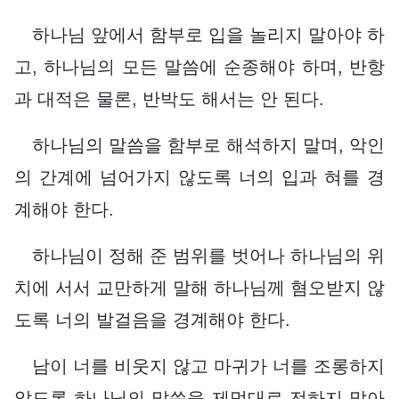
하나님 앞에서 함부로 입을 놀리지 말아야 하
고, 하나님의 모든 말씀에 순종해야 하며, 반항
과 대적은 물론, 반박도 해서는 안 된다.
하나님의 말씀을 함부로 해석하지 말며, 악인
의 간계에 넘어가지 않도록 너의 입과 혀를 경
계해야 한다.
하나님이 정해 준 범위를 벗어나 하나님의 위
치에 서서 교만하게 말해 하나님께 혐오받지 않
도록 너의 발걸음을 경계해야 한다.
남이 너를 비웃지 않고 마귀가 너를 조롱하지
않도록 하나님의 말씀을 제멋대로 전하지 말아