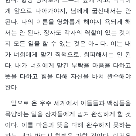
게 앞으로 나아가야지, 남에게 굽신대서는 안
된다. 나의 이름을 영화롭게 해야지 욕되게 해
서는 안 된다. 장자도 각자의 역할이 있는 것이
지 모든 일을 할 수 있는 것은 아니다. 이는 내
가 너희에게 맡긴 직책으로, 회피해서는 안 된
다. 내가 너희에게 맡긴 부탁을 마음을 다하고
뜻을 다하고 힘을 다해 자신을 바쳐 완수해야
한다.
앞으로 온 우주 세계에서 아들들과 백성들을
목양하는 일을 장자들에게 맡겨 완성하게 할 것
이다. 이를 마음과 뜻을 다해 완수하지 못하는
자는 내가 반드시 형벌을 가할 것이다. 이것은