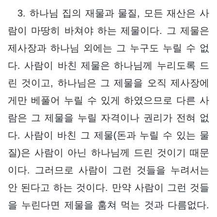
3. 하나님 집의 재물과 물질, 모든 재산은 사
람이 마땅히 바쳐야 하는 제물이다. 그 제물은
제사장과 하나님 외에는 그 누구도 누릴 수 없
다. 사람이 바친 제물은 하나님께 누리도록 드
린 것이고, 하나님은 그 제물을 오직 제사장에
게만 베풀어 누릴 수 있게 하였으므로 다른 사
람은 그 제물을 누릴 자격이나 권리가 전혀 없
다. 사람이 바친 그 제물(돈과 누릴 수 있는 물
질)은 사람이 아닌 하나님께 드린 것이기 때문
이다. 그러므로 사람이 그런 것들을 누려서는
안 된다고 하는 것이다. 만약 사람이 그런 것들
을 누린다면 제물을 훔쳐 먹는 것과 다름없다.