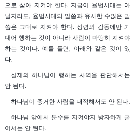
으로 삼아 지켜야 한다. 지금이 율법시대는 아
닐지라도, 율법시대의 말씀과 유사한 수많은 말
씀은 그대로 지켜야 한다. 성령의 감동에만 기
대어 행하는 것이 아니라 사람이 마땅히 지켜야
하는 것이다. 예를 들면, 아래와 같은 것이 있
다.
실제의 하나님이 행하는 사역을 판단해서는
안 된다.
하나님이 증거한 사람을 대적해서도 안 된다.
하나님 앞에서 분수를 지켜야지 방자하게 굴
어서는 안 된다.