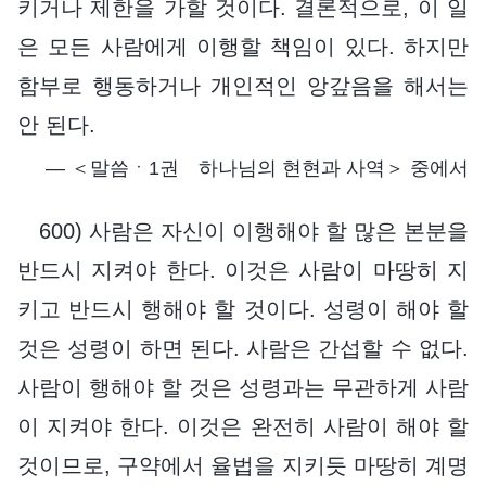
키거나 제한을 가할 것이다. 결론적으로, 이 일
은 모든 사람에게 이행할 책임이 있다. 하지만
함부로 행동하거나 개인적인 앙갚음을 해서는
안 된다.
― ＜말씀ㆍ1권 하나님의 현현과 사역＞ 중에서
600) 사람은 자신이 이행해야 할 많은 본분을
반드시 지켜야 한다. 이것은 사람이 마땅히 지
키고 반드시 행해야 할 것이다. 성령이 해야 할
것은 성령이 하면 된다. 사람은 간섭할 수 없다.
사람이 행해야 할 것은 성령과는 무관하게 사람
이 지켜야 한다. 이것은 완전히 사람이 해야 할
것이므로, 구약에서 율법을 지키듯 마땅히 계명