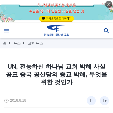
홈
뉴스
교회 뉴스
UN, 전능하신 하나님 교회 박해 사실
공표 중국 공산당의 종교 박해, 무엇을
위한 것인가
2018.8.18