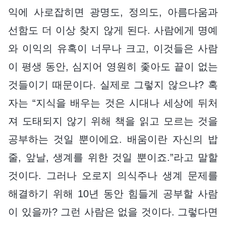
익에 사로잡히면 광명도, 정의도, 아름다움과
선함도 더 이상 찾지 않게 된다. 사람에게 명예
와 이익의 유혹이 너무나 크고, 이것들은 사람
이 평생 동안, 심지어 영원히 좇아도 끝이 없는
것들이기 때문이다. 실제로 그렇지 않으냐? 혹
자는 “지식을 배우는 것은 시대나 세상에 뒤처
져 도태되지 않기 위해 책을 읽고 모르는 것을
공부하는 것일 뿐이에요. 배움이란 자신의 밥
줄, 앞날, 생계를 위한 것일 뿐이죠.”라고 말할
것이다. 그러나 오로지 의식주나 생계 문제를
해결하기 위해 10년 동안 힘들게 공부할 사람
이 있을까? 그런 사람은 없을 것이다. 그렇다면