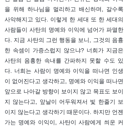
을 위해 하나님을 멀리하고 배신하며, 갈수록
사악해지고 있다. 이렇게 한 세대 또 한 세대의
사람들이 사탄의 명예와 이익에 넘어가 파멸한
다. 지금 사탄의 그런 행동을 보니, 그것의 음흉
한 속셈이 가증스럽지 않으냐? 너희가 지금은
사탄의 음흉한 속내를 간파하지 못할 수도 있
다. 너희는 사람이 명예와 이익을 떠나면 인생
이 없어진다고 생각하고, 명예와 이익을 떠나면
앞으로 나아갈 방향이 보이지 않고 목표도 보이
지 않는다고, 앞날이 어두워져서 빛 한줄기 보
이지 않는다고 생각하기 때문이다. 하지만 언젠
가는 명예와 이익이, 사탄이 사람에게 씌운 커