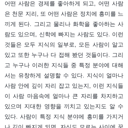
어떤 사람은 경제를 좋아하게 되고, 어떤 사람
은 천문 지리, 또 어떤 사람은 정치에 흥미를 느
끼게 된다. 그리고 물리나 화학을 좋아하는 사
람도 있으며, 신학에 빠지는 사람도 있다. 이런
것들은 모두 지식의 일부로, 모든 사람이 알고
있고 또한 누구나 다 접해 봤던 것들이다. 그리
고 누구나 이러한 지식들 중 특정 분야에 대해
서는 유창하게 설명할 수 있다. 지식이 얼마나
사람 안에 깊이 자리 잡고 있는지, 이런 지식들
이 사람 마음속에 얼마나 큰 자리를 차지하고
있으며 지대한 영향을 끼치고 있는지도 알 수
있다. 사람이 특정 지식 분야에 흥미를 가지거
나 깊이 빠지게 되면, 자신도 모르는 사이에 꿈