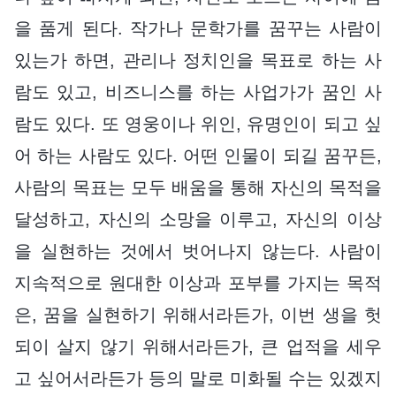
을 품게 된다. 작가나 문학가를 꿈꾸는 사람이
있는가 하면, 관리나 정치인을 목표로 하는 사
람도 있고, 비즈니스를 하는 사업가가 꿈인 사
람도 있다. 또 영웅이나 위인, 유명인이 되고 싶
어 하는 사람도 있다. 어떤 인물이 되길 꿈꾸든,
사람의 목표는 모두 배움을 통해 자신의 목적을
달성하고, 자신의 소망을 이루고, 자신의 이상
을 실현하는 것에서 벗어나지 않는다. 사람이
지속적으로 원대한 이상과 포부를 가지는 목적
은, 꿈을 실현하기 위해서라든가, 이번 생을 헛
되이 살지 않기 위해서라든가, 큰 업적을 세우
고 싶어서라든가 등의 말로 미화될 수는 있겠지