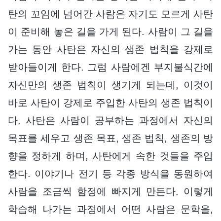
탄의 꼬임에 넘어간 사람은 자기도 모르게 사탄
이 준비해 놓은 길을 가게 된다. 사람이 그 길을
가는 동안 사탄은 자신의 생존 법칙을 강제로
받아들이게 한다. 그럼 사람에겐 부지불식간에
자신만의 생존 법칙이 생기게 되는데, 이것이
바로 사탄이 강제로 주입한 사탄의 생존 법칙이
다. 사탄은 사람이 공부하는 과정에서 자신의
목표를 세우고 생존 목표, 생존 법칙, 생존의 방
향을 정하게 하며, 사탄에게 속한 것들을 주입
한다. 이야기나 전기 등 각종 방식을 동원하여
사람을 조금씩 함정에 빠지게 만든다. 이렇게
학습해 나가는 과정에서 어떤 사람은 문학을,