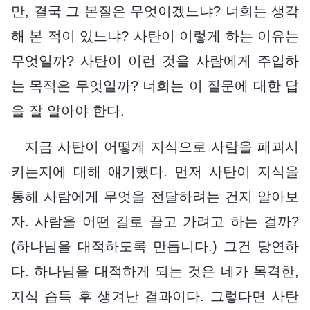
만, 결국 그 본질은 무엇이겠느냐? 너희는 생각
해 본 적이 있느냐? 사탄이 이렇게 하는 이유는
무엇일까? 사탄이 이런 것을 사람에게 주입하
는 목적은 무엇일까? 너희는 이 질문에 대한 답
을 잘 알아야 한다.
지금 사탄이 어떻게 지식으로 사람을 패괴시
키는지에 대해 얘기했다. 먼저 사탄이 지식을
통해 사람에게 무엇을 전달하려는 건지 알아보
자. 사람을 어떤 길로 끌고 가려고 하는 걸까?
(하나님을 대적하도록 만듭니다.) 그건 당연하
다. 하나님을 대적하게 되는 것은 네가 목격한,
지식 습득 후 생겨난 결과이다. 그렇다면 사탄