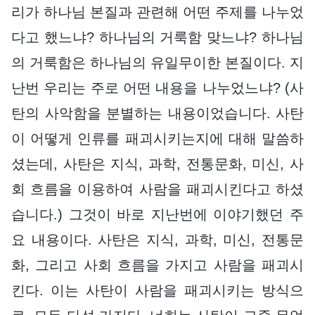
리가 하나님 본질과 관련해 어떤 주제를 나누었
다고 했느냐? 하나님의 거룩함 맞느냐? 하나님
의 거룩함은 하나님의 유일무이한 본질이다. 지
난번 우리는 주로 어떤 내용을 나누었느냐? (사
탄의 사악함을 분별하는 내용이었습니다. 사탄
이 어떻게 인류를 패괴시키는지에 대해 말씀하
셨는데, 사탄은 지식, 과학, 전통문화, 미신, 사
회 흐름을 이용하여 사람을 패괴시킨다고 하셨
습니다.) 그것이 바로 지난번에 이야기했던 주
요 내용이다. 사탄은 지식, 과학, 미신, 전통문
화, 그리고 사회 흐름을 가지고 사람을 패괴시
킨다. 이는 사탄이 사람을 패괴시키는 방식으