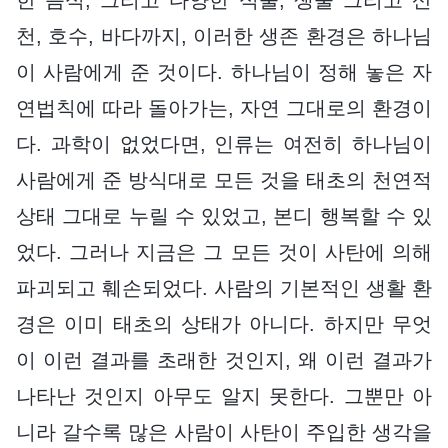
한 음식, 그리고 다양한 식물, 생물 그리고 산
천, 호수, 바다까지, 이러한 생존 환경은 하나님
이 사람에게 준 것이다. 하나님이 정해 놓은 자
연법칙에 따라 돌아가는, 자연 그대로의 환경이
다. 과학이 없었다면, 인류는 여전히 하나님이
사람에게 준 방식대로 모든 것을 태초의 천연적
상태 그대로 누릴 수 있었고, 본디 행복할 수 있
었다. 그러나 지금은 그 모든 것이 사탄에 의해
파괴되고 훼손되었다. 사람의 기본적인 생활 환
경은 이미 태초의 상태가 아니다. 하지만 무엇
이 이런 결과를 초래한 것인지, 왜 이런 결과가
나타난 것인지 아무도 알지 못한다. 그뿐만 아
니라 갈수록 많은 사람이 사탄이 주입한 생각을