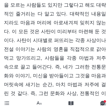
을 모르는 사람들도 있지만 그렇다고 해도 대략
적인 줄거리는 다 알고 있다. 대략적인 내용일
지라도 마음과 머리에 아로새겨져 잊히지 않는
다. 이 모든 것은 사탄이 미리부터 마련해 둔 것
이다. 사탄이 시대별로 퍼뜨리는 각종 사상이나
전설 이야기는 사람의 영혼을 직접적으로 갉아
먹고 망가뜨리고, 사람들을 각종 마법과 저주
속으로 끌고 들어간다. 즉, 네가 그러한 전통문
화와 이야기, 미신을 받아들이고 그것을 마음과
머릿속에 새기는 순간, 마치 마법과 저주에 걸
린 것 같다. 즉, 그런 문화와 사상, 전통적인 이
야기에 사로잡혀 영향을 받게 되는 것이다. 그