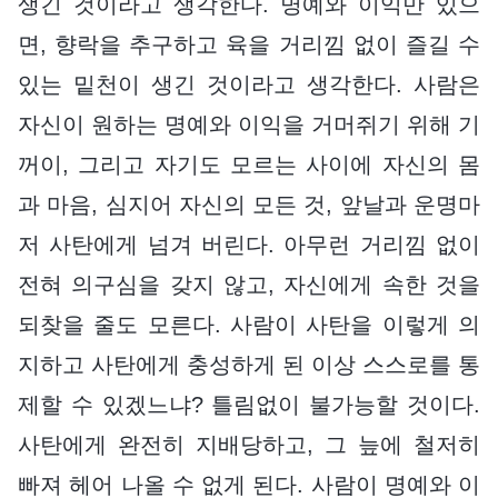
생긴 것이라고 생각한다. 명예와 이익만 있으
면, 향락을 추구하고 육을 거리낌 없이 즐길 수
있는 밑천이 생긴 것이라고 생각한다. 사람은
자신이 원하는 명예와 이익을 거머쥐기 위해 기
꺼이, 그리고 자기도 모르는 사이에 자신의 몸
과 마음, 심지어 자신의 모든 것, 앞날과 운명마
저 사탄에게 넘겨 버린다. 아무런 거리낌 없이
전혀 의구심을 갖지 않고, 자신에게 속한 것을
되찾을 줄도 모른다. 사람이 사탄을 이렇게 의
지하고 사탄에게 충성하게 된 이상 스스로를 통
제할 수 있겠느냐? 틀림없이 불가능할 것이다.
사탄에게 완전히 지배당하고, 그 늪에 철저히
빠져 헤어 나올 수 없게 된다. 사람이 명예와 이