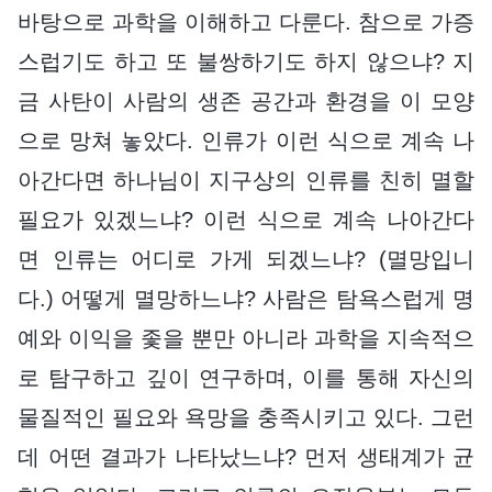
바탕으로 과학을 이해하고 다룬다. 참으로 가증
스럽기도 하고 또 불쌍하기도 하지 않으냐? 지
금 사탄이 사람의 생존 공간과 환경을 이 모양
으로 망쳐 놓았다. 인류가 이런 식으로 계속 나
아간다면 하나님이 지구상의 인류를 친히 멸할
필요가 있겠느냐? 이런 식으로 계속 나아간다
면 인류는 어디로 가게 되겠느냐? (멸망입니
다.) 어떻게 멸망하느냐? 사람은 탐욕스럽게 명
예와 이익을 좇을 뿐만 아니라 과학을 지속적으
로 탐구하고 깊이 연구하며, 이를 통해 자신의
물질적인 필요와 욕망을 충족시키고 있다. 그런
데 어떤 결과가 나타났느냐? 먼저 생태계가 균