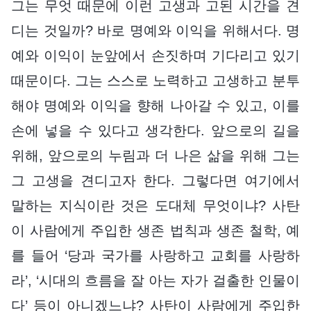
그는 무엇 때문에 이런 고생과 고된 시간을 견
디는 것일까? 바로 명예와 이익을 위해서다. 명
예와 이익이 눈앞에서 손짓하며 기다리고 있기
때문이다. 그는 스스로 노력하고 고생하고 분투
해야 명예와 이익을 향해 나아갈 수 있고, 이를
손에 넣을 수 있다고 생각한다. 앞으로의 길을
위해, 앞으로의 누림과 더 나은 삶을 위해 그는
그 고생을 견디고자 한다. 그렇다면 여기에서
말하는 지식이란 것은 도대체 무엇이냐? 사탄
이 사람에게 주입한 생존 법칙과 생존 철학, 예
를 들어 ‘당과 국가를 사랑하고 교회를 사랑하
라’, ‘시대의 흐름을 잘 아는 자가 걸출한 인물이
다’ 등이 아니겠느냐? 사탄이 사람에게 주입한