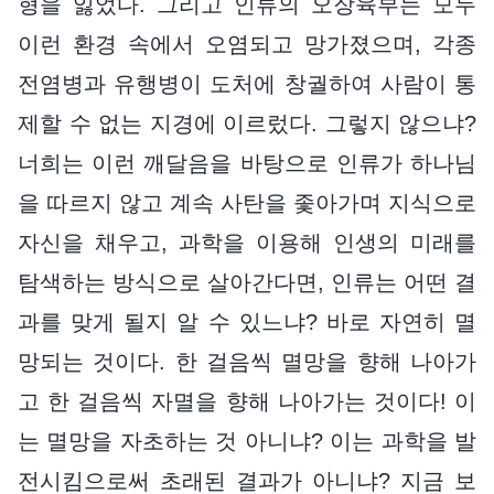
형을 잃었다. 그리고 인류의 오장육부는 모두
이런 환경 속에서 오염되고 망가졌으며, 각종
전염병과 유행병이 도처에 창궐하여 사람이 통
제할 수 없는 지경에 이르렀다. 그렇지 않으냐?
너희는 이런 깨달음을 바탕으로 인류가 하나님
을 따르지 않고 계속 사탄을 좇아가며 지식으로
자신을 채우고, 과학을 이용해 인생의 미래를
탐색하는 방식으로 살아간다면, 인류는 어떤 결
과를 맞게 될지 알 수 있느냐? 바로 자연히 멸
망되는 것이다. 한 걸음씩 멸망을 향해 나아가
고 한 걸음씩 자멸을 향해 나아가는 것이다! 이
는 멸망을 자초하는 것 아니냐? 이는 과학을 발
전시킴으로써 초래된 결과가 아니냐? 지금 보