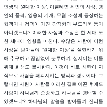
인생의 ‘원대한 이상’, 이를테면 위인의 사상, 명
인의 품격, 영웅의 기개, 무협 소설에 등장하는
협객이나 검객이 가진 강직함과 부드러움 등이
아니겠느냐? 이러한 사상과 주장은 한 세대 또
한 세대에 영향을 미친다. 수많은 사람이 이런
사상을 받아들여 ‘원대한 이상’을 실현하기 위
해 추구하고 끊임없이 분투하며, 심지어는 이를
위해 희생도 불사한다. 이것이 바로 사탄이 지
식으로 사람을 패괴시키는 방식과 경로이다. 그
렇다면 사탄이 사람을 이러한 길로 이끈 후에도
사람이 하나님께 순종하고 하나님을 경배할 수
있겠느냐? 하나님의 말씀을 받아들여 진리를