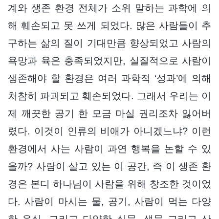
계와 생존 환경 전체가 소위 말하는 과학에 의
해 훼손되고 못 쓰게 되었다. 많은 사람들이 추
구하는 삶의 질이 기대만큼 향상되었고 사람의
욕망과 육은 충족되었지만, 실질적으로 사람이
생존해야 할 환경은 여러 과학적 ‘성과’에 의해
처참히 파괴되고 훼손되었다. 그래서 우리는 이
제 깨끗한 공기 한 모금 마실 권리조차 잃어버
렸다. 이것이 인류의 비애가 아니겠느냐? 이런
환경에서 사는 사람이 과연 행복을 논할 수 있
을까? 사람이 살고 있는 이 공간, 즉 이 생존 환
경은 본디 하나님이 사람을 위해 창조한 것이었
다. 사람이 마시는 물, 공기, 사람이 먹는 다양