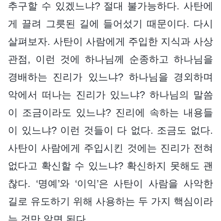
추구할 수 있겠느냐? 절대 불가능하다. 사탄에
게 끌려 그릇된 길에 들어섰기 때문이다. 다시
살펴보자. 사탄이 사람에게 주입한 지식과 사상
관점, 이런 것에 하나님께 순종하고 하나님을
경배하는 진리가 있느냐? 하나님을 경외하며
악에서 떠나는 진리가 있느냐? 하나님의 말씀
이 조금이라도 있느냐? 진리에 속하는 내용들
이 있느냐? 이런 것들이 다 없다. 조금도 없다.
사탄이 사람에게 주입시킨 것에는 진리가 전혀
없다고 확신할 수 있느냐? 확신하지 못해도 괜
찮다. ‘명예’와 ‘이익’은 사탄이 사람을 사악한
길로 유도하기 위해 사용하는 두 가지 핵심이라
는 것만 알면 된다.