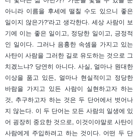
더 빛나는 삶 아닌가? 가문을 빛낼 수 있을 뿐
아니라 이름을 후세에 떨칠 수도 있으니 좋은
일이지 않은가?’라고 생각한다. 세상 사람이 보
기에 이는 좋은 일이고, 정당한 일이고, 긍정적
인 일이다. 그러나 음흉한 속셈을 가지고 있는
사탄이 사람을 그러한 길로 유도하는 것으로 그
치겠느냐? 당연히 아니다. 사실, 얼마나 원대한
이상을 품고 있든, 얼마나 현실적이고 정당한
바람을 가지고 있든 사람이 실현하고자 하는
것, 추구하고자 하는 것은 두 단어에서 벗어나
지 않는다. 이 두 단어는 모든 사람의 일생에 있
어 굉장히 중요한 것으로, 이것이야말로 사탄이
사람에게 주입하려고 하는 것이다. 어떤 두 단