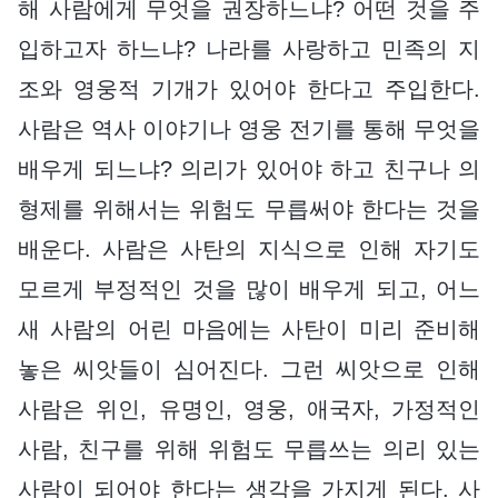
해 사람에게 무엇을 권장하느냐? 어떤 것을 주
입하고자 하느냐? 나라를 사랑하고 민족의 지
조와 영웅적 기개가 있어야 한다고 주입한다.
사람은 역사 이야기나 영웅 전기를 통해 무엇을
배우게 되느냐? 의리가 있어야 하고 친구나 의
형제를 위해서는 위험도 무릅써야 한다는 것을
배운다. 사람은 사탄의 지식으로 인해 자기도
모르게 부정적인 것을 많이 배우게 되고, 어느
새 사람의 어린 마음에는 사탄이 미리 준비해
놓은 씨앗들이 심어진다. 그런 씨앗으로 인해
사람은 위인, 유명인, 영웅, 애국자, 가정적인
사람, 친구를 위해 위험도 무릅쓰는 의리 있는
사람이 되어야 한다는 생각을 가지게 된다. 사