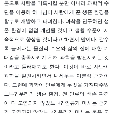
론으로 사람을 미혹시킬 뿐만 아니라 과학적 수
단을 이용해 하나님이 사람에게 준 생존 환경을
함부로 개발하고 파괴한다. 과학을 연구하면 생
존 환경이 점점 개선될 것이고 생활 수준이 지
속적으로 향상될 것이라고 하면서 말이다. 갈수
록 늘어나는 물질적 수요와 삶의 질에 대한 기
대감을 충족시키기 위해 과학을 발전시키는 것
이라고 둘러대기도 한다. 이것이 바로 사탄이
과학을 발전시키면서 내세우는 이론적 근거이
다. 그런데 과학이 인류에게 무엇을 가져다주었
느냐? 우리의 생존 환경, 전 인류의 생존 환경
이 다 오염되지 않았느냐? 인류가 마시는 공기
가 오염되지 않았느냐? 우리가 마시는 물은 오