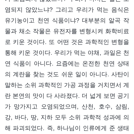
염되지 않았느냐? 그리고 우리가 먹는 음식은
유기농이고 천연 식품이냐? 대부분의 알곡 작
물과 채소 작물은 유전자를 변형시켜 화학비료
로 키운 것이다. 또 어떤 것은 과학적인 변형을
통해 키운 것이다. 우리가 먹는 야채, 과일은 천
연 식품이 아니다. 요즘에는 온전한 천연 상태
의 계란을 찾는 것도 쉬운 일이 아니다. 사탄이
말하는 소위 과학적인 가공 과정을 거치면서 계
란 본연의 맛이 다 사라졌다. 더 넓게 보면 공기
가 망가지고 오염되었으며, 산천, 호수, 삼림,
강, 바다, 땅, 지하 모두 소위 과학적 성과에 의
해 파괴되었다. 즉, 하나님이 인류에게 준 생태