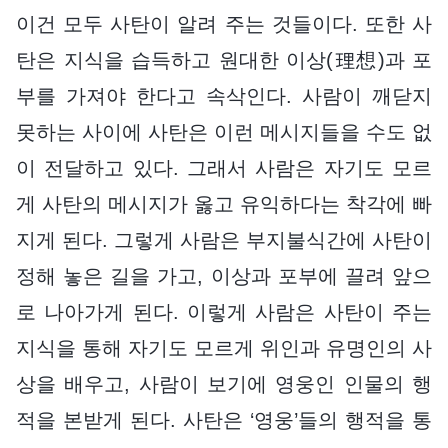
이건 모두 사탄이 알려 주는 것들이다. 또한 사
탄은 지식을 습득하고 원대한 이상(理想)과 포
부를 가져야 한다고 속삭인다. 사람이 깨닫지
못하는 사이에 사탄은 이런 메시지들을 수도 없
이 전달하고 있다. 그래서 사람은 자기도 모르
게 사탄의 메시지가 옳고 유익하다는 착각에 빠
지게 된다. 그렇게 사람은 부지불식간에 사탄이
정해 놓은 길을 가고, 이상과 포부에 끌려 앞으
로 나아가게 된다. 이렇게 사람은 사탄이 주는
지식을 통해 자기도 모르게 위인과 유명인의 사
상을 배우고, 사람이 보기에 영웅인 인물의 행
적을 본받게 된다. 사탄은 ‘영웅’들의 행적을 통