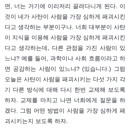
면, 너는 거기에 이리저리 끌려다니게 된다. 이
것이 네가 사탄이 사람을 가장 심하게 패괴시킨
다고 생각하는 부분이구나. 너희 대부분이 사탄
이 지식을 이용해 사람을 가장 심하게 패괴시킨
다고 생각하는데, 다른 관점을 가진 사람이 있
느냐? 예를 들어, 과학이나 사회 흐름이라고 하
면 공감하는 사람이 있느냐? (있습니다.) 그럼
오늘은 사탄이 사람을 패괴시키는 다섯 가지 각
기 다른 방식에 대해 다시 한번 교제해 보도록
하자. 교제를 마치고 나면 너희에게 질문을 하
겠다. 그럼 어떤 방법이 사람을 가장 심하게 패
괴시키는지 보도록 하자.