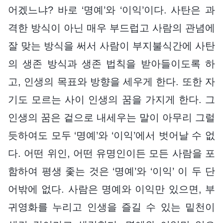
어겠느냐? 바로 ‘명예’와 ‘이익’이다. 사탄은 과
격한 방식이 아닌 매우 부드럽고 사람의 관념에
잘 맞는 방식을 써서 사람이 부지불식간에 사탄
의 생존 방식과 생존 법칙을 받아들이도록 하
고, 인생의 목표와 방향을 세우게 한다. 또한 자
기도 모르는 사이 인생의 꿈을 가지게 한다. 그
인생의 꿈은 겉으로 내세우는 말이 아무리 그럴
듯하여도 모두 ‘명예’와 ‘이익’에서 벗어날 수 없
다. 어떤 위인, 어떤 유명인이든 모든 사람을 포
함하여 평생 좇는 것은 ‘명예’와 ‘이익’ 이 두 단
어밖에 없다. 사람은 명예와 이익만 있으면, 부
귀영화를 누리고 인생을 즐길 수 있는 밑천이