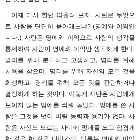
이제 다시 한번 떠올려 보자. 사탄은 무엇으
로 사람을 단단히 옭아매느냐? (명예와 이익입
니다.) 사탄은 명예와 이익으로 사람의 생각을
통제하여 사람이 명예와 이익만 생각하게 한다.
명리를 위해 분투하고 고생하고, 명리를 위해
치욕을 참으며, 명리를 위해 자신의 모든 것을
희생하고, 명리를 위해 모든 것을 판단하거나
결정하게 하는 것이다. 이렇게 사탄은 사람에게
보이지 않는 멍에를 씌워 놓았다. 멍에를 쓴 사
람은 그것을 벗어 버릴 능력과 용기가 없다. 사
람은 자신도 모르는 사이에 멍에를 쓰고 힘겹게
한 걸음 한 걸음 나아간다. 인류는 명예와 이익