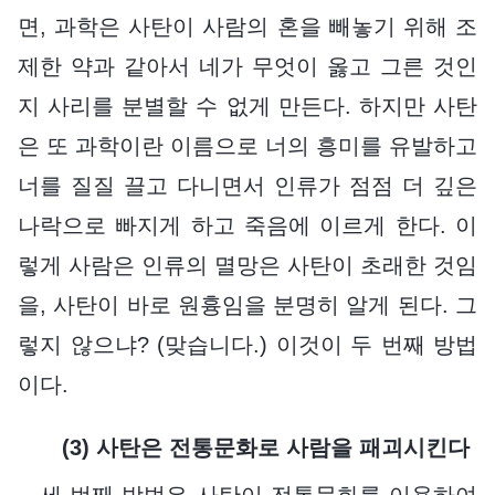
면, 과학은 사탄이 사람의 혼을 빼놓기 위해 조
제한 약과 같아서 네가 무엇이 옳고 그른 것인
지 사리를 분별할 수 없게 만든다. 하지만 사탄
은 또 과학이란 이름으로 너의 흥미를 유발하고
너를 질질 끌고 다니면서 인류가 점점 더 깊은
나락으로 빠지게 하고 죽음에 이르게 한다. 이
렇게 사람은 인류의 멸망은 사탄이 초래한 것임
을, 사탄이 바로 원흉임을 분명히 알게 된다. 그
렇지 않으냐? (맞습니다.) 이것이 두 번째 방법
이다.
(3) 사탄은 전통문화로 사람을 패괴시킨다