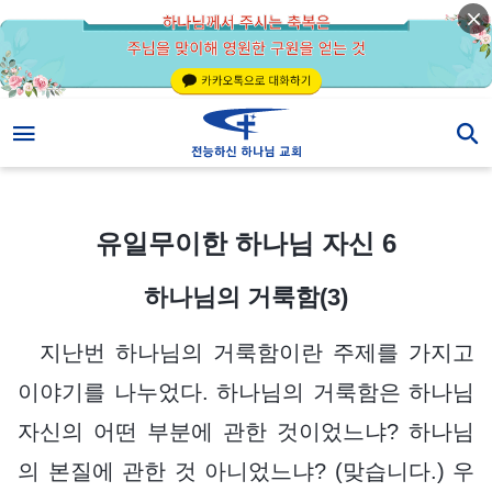
유일무이한 하나님 자신 6
유일무이한 하나님 자신 6
하나님의 거룩함(3)
지난번 하나님의 거룩함이란 주제를 가지고
이야기를 나누었다. 하나님의 거룩함은 하나님
자신의 어떤 부분에 관한 것이었느냐? 하나님
의 본질에 관한 것 아니었느냐? (맞습니다.) 우