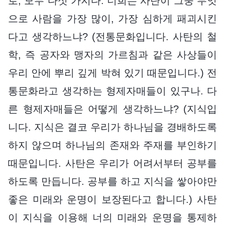
로, 모두 다섯 가지다. 너희는 사탄이 그중 무엇
으로 사람을 가장 많이, 가장 심하게 패괴시킨
다고 생각하느냐? (전통문화입니다. 사탄의 철
학, 즉 공자와 맹자의 가르침과 같은 사상들이
우리 안에 뿌리 깊게 박혀 있기 때문입니다.) 전
통문화라고 생각하는 형제자매들이 있구나. 다
른 형제자매들은 어떻게 생각하느냐? (지식입
니다. 지식은 결코 우리가 하나님을 경배하도록
하지 않으며 하나님의 존재와 주재를 부인하기
때문입니다. 사탄은 우리가 어려서부터 공부를
하도록 만듭니다. 공부를 하고 지식을 쌓아야만
좋은 미래와 운명이 보장된다고 합니다.) 사탄
이 지식을 이용해 너의 미래와 운명을 통제하