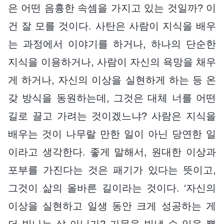
은 어떤 음흉한 속셈을 가지고 있는 것일까? 이
건 잘 모를 것이다. 사탄은 사람이 지식을 배우
는 과정에서 이야기를 하거나, 하나의 단순한
지식을 이용하거나, 사람이 자신의 욕망을 채우
게 하거나, 자신의 이상을 실현하게 하는 등 온
갖 방식을 동원하는데, 그것은 대체 너를 어떤
길로 끌고 가려는 것이겠느냐? 사람은 지식을
배우는 것이 나무랄 만한 일이 아닌 당연한 일
이라고 생각한다. 좋게 말해서, 원대한 이상과
포부를 가진다는 것은 패기가 있다는 뜻이고,
그것이 삶의 올바른 길이라는 것이다. ‘자신의
이상을 실현하고 일생 동안 크게 성공하는 게