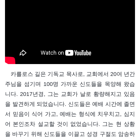
카를로스 길은 기독교 목사로, 교회에서 20여 년간
주님을 섬기며 100명 가까운 신도들을 목양해 왔습
니다. 2017년경, 그는 교회가 날로 황량해지고 있음
을 발견하게 되었습니다. 신도들은 예배 시간에 졸면
서 믿음이 식어 가고, 예배는 형식에 치우치고, 심지
어 본인조차 설교할 것이 없었습니다. 그는 현 상황
을 바꾸기 위해 신도들을 이끌고 성경 구절도 암송하