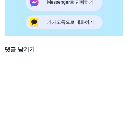
Messenger로 연락하기
카카오톡으로 대화하기
댓글 남기기