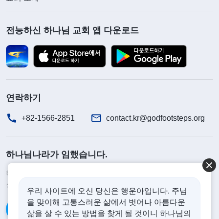
전능하신 하나님 교회 앱 다운로드
연락하기
+82-1566-2851
contact.kr@godfootsteps.org
하나님나라가 임했습니다.
하나님나라가 이미 인간 세상에 임했습니다. 하나님나라에 들어가고
싶으십니까?
더보기
우리 사이트에 오신 당신은 행운아입니다. 주님
을 맞이해 고통스러운 삶에서 벗어나 아름다운
카카오톡으로 대화하기
삶을 살 수 있는 방법을 찾게 될 것이니 하나님의