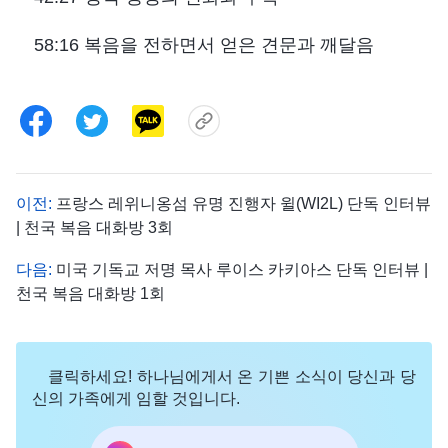
58:16 복음을 전하면서 얻은 견문과 깨달음
이전:
프랑스 레위니옹섬 유명 진행자 윌(WI2L) 단독 인터뷰
| 천국 복음 대화방 3회
다음:
미국 기독교 저명 목사 루이스 카키아스 단독 인터뷰 |
천국 복음 대화방 1회
클릭하세요! 하나님에게서 온 기쁜 소식이 당신과 당
신의 가족에게 임할 것입니다.