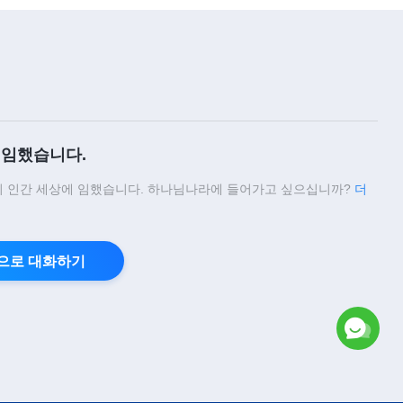
임했습니다.
 인간 세상에 임했습니다. 하나님나라에 들어가고 싶으십니까?
더
으로 대화하기