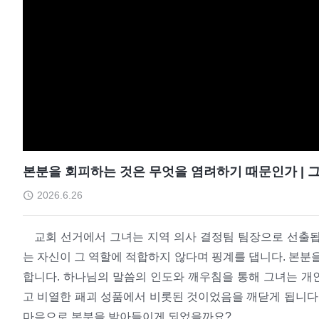
본분을 회피하는 것은 무엇을 염려하기 때문인가 | 그
2026.6.26
교회 선거에서 그녀는 지역 의사 결정팀 팀장으로 선출됩
는 자신이 그 역할에 적합하지 않다며 핑계를 댑니다. 본분
합니다. 하나님의 말씀의 인도와 깨우침을 통해 그녀는 개
고 비열한 패괴 성품에서 비롯된 것이었음을 깨닫게 됩니다.
마음으로 본분을 받아들이게 되었을까요?