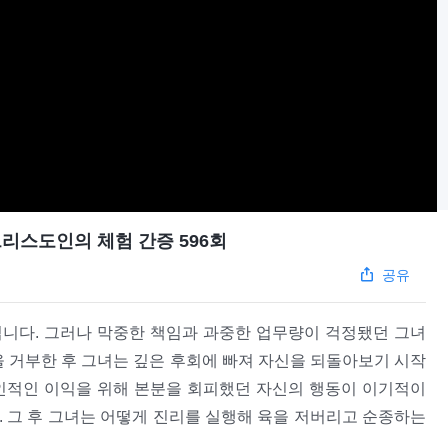
리스도인의 체험 간증 596회
공유
니다. 그러나 막중한 책임과 과중한 업무량이 걱정됐던 그녀
을 거부한 후 그녀는 깊은 후회에 빠져 자신을 되돌아보기 시작
인적인 이익을 위해 본분을 회피했던 자신의 행동이 이기적이
 그 후 그녀는 어떻게 진리를 실행해 육을 저버리고 순종하는